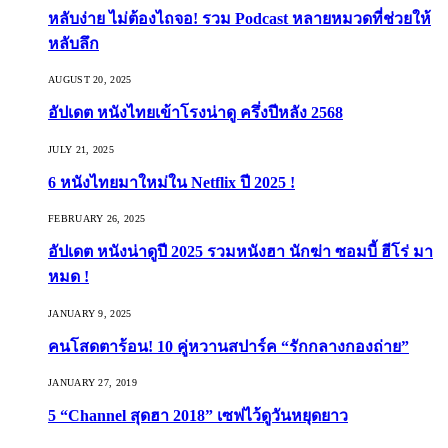
หลับง่าย ไม่ต้องไถจอ! รวม Podcast หลายหมวดที่ช่วยให้
หลับลึก
AUGUST 20, 2025
อัปเดต หนังไทยเข้าโรงน่าดู ครึ่งปีหลัง 2568
JULY 21, 2025
6 หนังไทยมาใหม่ใน Netflix ปี 2025 !
FEBRUARY 26, 2025
อัปเดต หนังน่าดูปี 2025 รวมหนังฮา นักฆ่า ซอมบี้ ฮีโร่ มา
หมด !
JANUARY 9, 2025
คนโสดตาร้อน! 10 คู่หวานสปาร์ค “รักกลางกองถ่าย”
JANUARY 27, 2019
5 “Channel สุดฮา 2018” เซฟไว้ดูวันหยุดยาว