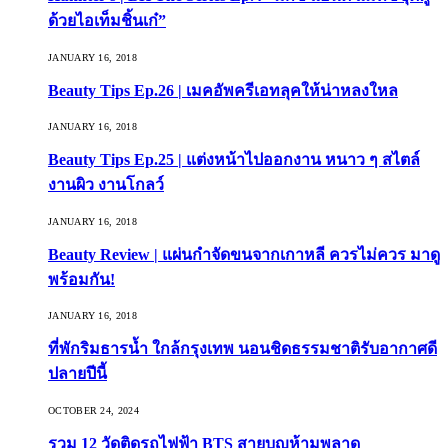
ด้วยไอเท็มชิ้นเก๋”
JANUARY 16, 2018
Beauty Tips Ep.26 | เมคอัพครีเอทลุคให้น่าหลงใหล
JANUARY 16, 2018
Beauty Tips Ep.25 | แต่งหน้าไปออกงาน หนาว ๆ สไตล์
งานผิว งานโกลว์
JANUARY 16, 2018
Beauty Review | แผ่นกำจัดขนจากเกาหลี ควรไม่ควร มาดู
พร้อมกัน!
JANUARY 16, 2018
ที่พักริมธารน้ำ ใกล้กรุงเทพ นอนชิดธรรมชาติรับอากาศดี
ปลายปีนี้
OCTOBER 24, 2024
รวม 12 วัดติดรถไฟฟ้า BTS สายบุญห้ามพลาด