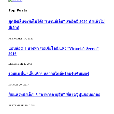
Top Posts
ชุดปังเล็บจะพังไม่ได้! “เทรนด์เล็บ” สุดฮิตปี 2020 ทำแล้วไม่
มีเอ้าท์
FEBRUARY 17, 2020
แอบส่อง! 4 นางฟ้า #เอเชียไลน์ แห่ง “Victoria’s Secret”
2016
DECEMBER 1, 2016
รวมแฟชั่น “เล็บเท้า” หลากสไตล์พร้อมรับซัมเมอร์
MARCH 20, 2017
กินแล้วหน้าเด็ก! 5 “อาหารอายุยืน” ที่สาวญี่ปุ่นขอบอกต่อ
SEPTEMBER 10, 2018