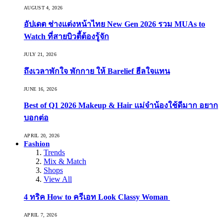
AUGUST 4, 2026
อัปเดต ช่างแต่งหน้าไทย New Gen 2026 รวม MUAs to
Watch ที่สายบิวตี้ต้องรู้จัก
JULY 21, 2026
ถึงเวลาพักใจ พักกาย ให้ Barelief ฮีลใจแทน
JUNE 16, 2026
Best of Q1 2026 Makeup & Hair แม่จ๋าน้องใช้ดีมาก อยาก
บอกต่อ
APRIL 20, 2026
Fashion
Trends
Mix & Match
Shops
View All
4 ทริค How to ครีเอท Look Classy Woman
APRIL 7, 2026