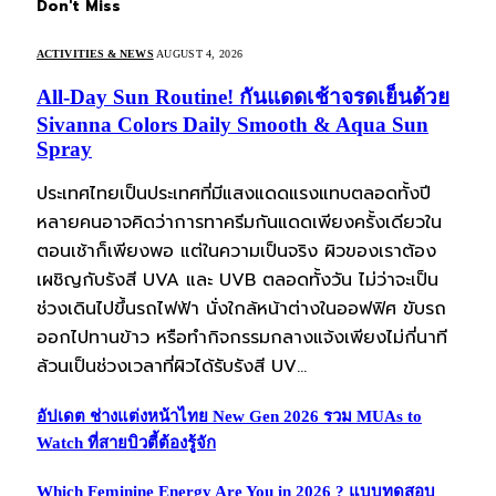
Don't Miss
ACTIVITIES & NEWS
AUGUST 4, 2026
All-Day Sun Routine! กันแดดเช้าจรดเย็นด้วย
Sivanna Colors Daily Smooth & Aqua Sun
Spray
ประเทศไทยเป็นประเทศที่มีแสงแดดแรงแทบตลอดทั้งปี
หลายคนอาจคิดว่าการทาครีมกันแดดเพียงครั้งเดียวใน
ตอนเช้าก็เพียงพอ แต่ในความเป็นจริง ผิวของเราต้อง
เผชิญกับรังสี UVA และ UVB ตลอดทั้งวัน ไม่ว่าจะเป็น
ช่วงเดินไปขึ้นรถไฟฟ้า นั่งใกล้หน้าต่างในออฟฟิศ ขับรถ
ออกไปทานข้าว หรือทำกิจกรรมกลางแจ้งเพียงไม่กี่นาที
ล้วนเป็นช่วงเวลาที่ผิวได้รับรังสี UV…
อัปเดต ช่างแต่งหน้าไทย New Gen 2026 รวม MUAs to
Watch ที่สายบิวตี้ต้องรู้จัก
Which Feminine Energy Are You in 2026 ? แบบทดสอบ