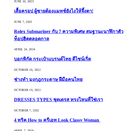
JUNE 10, 2023
เสื้อครอป ผู้ชายต้องแมทช์ยังไงให้จึ้งตา!
JUNE 7, 2023
Rolex Submariner กับ 7 ความพิเศษ สมฐานะนาฬิกาตัว
ท็อปฮิตตลอดกาล
APRIL 24, 2024
บอกพิกัด กระเป๋าแบรนด์ไทย ดีไซน์เริ่ด
OCTOBER 26, 2022
ช่างทำ มงกุฎกระดาษ ฝีมือคนไทย
OCTOBER 19, 2022
DRESSES TYPES ชุดเดรส ทรงไหนที่ใช่เรา
OCTOBER 7, 2022
4 ทริค How to ครีเอท Look Classy Woman
APRIL 7, 2026