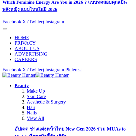
Which Feminine Energy Are You in 2026 ? แบบทดสอบคุณเป็น
พลังหญิง แบบไหนในปี 2026
Facebook
X (Twitter)
Instagram
HOME
PRIVACY
ABOUT US
ADVERTISING
CAREERS
Facebook
X (Twitter)
Instagram
Pinterest
Beauty
Make Up
Skin Care
Aesthetic & Surgery
Hair
Nails
View All
อัปเดต ช่างแต่งหน้าไทย New Gen 2026 รวม MUAs to