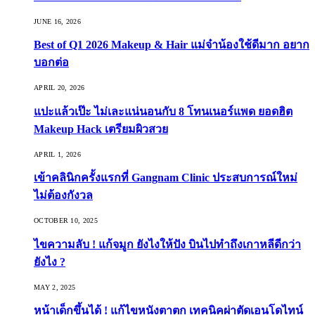
JUNE 16, 2026
Best of Q1 2026 Makeup & Hair แม่จ๋าน้องใช้ดีมาก อยาก
บอกต่อ
APRIL 20, 2026
แปะแล้วเป๊ะ ไม่เละแน่นอนกับ 8 โทนเนอร์แพด ยอดฮิต
Makeup Hack เตรียมผิวสวย
APRIL 1, 2026
เข้าคลินิกครั้งแรกที่ Gangnam Clinic ประสบการณ์ใหม่
ไม่ต้องกังวล
OCTOBER 10, 2025
ไขความลับ ! แก้จมูก ยังไงให้ปัง บินไปทำถึงเกาหลีดีกว่า
ยังไง ?
MAY 2, 2025
หน้าเด็กขึ้นได้ ! แก้ไขหนังตาตก เทคนิคผ่าตัดเอนโดไทน์