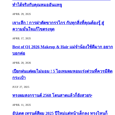
ทำได้จริงกับคุณหมออันแทจู
APRIL 29, 2025
เจาะลึก ! การผ่าตัดขากรรไกร กับทุกสิ่งที่คุณต้องรู้ สู่
ความมั่นใจแก้ไขตรงจุด
APRIL 17, 2025
Best of Q1 2026 Makeup & Hair แม่จ๋าน้องใช้ดีมาก อยาก
บอกต่อ
APRIL 20, 2026
เปียกฝนแต่ผมไม่มอม ! 5 ไอเทมผมหอมเร่งด่วนที่ควรมีติด
กระเป๋า
JULY 27, 2025
ทรงผมสงกรานต์ 2568 โดนสาดแล้วก็ยังสวย✨
APRIL 11, 2025
อัปเดต เทรนด์สีผม 2025 ปีใหม่แต่หน้าเด็กลง ทรงไหนก็