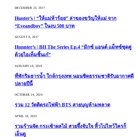
DECEMBER 25, 2017
Hunter’s | “ให้แม่ห้าร้อย” ล่าของขวัญให้แม่ จาก
“Eveandboy” ในงบ 500 บาท
AUGUST 8, 2017
Hunnter’s | BH The Series Ep.4 “มิกซ์ แอนด์ แม็ทซ์ชุดคู่
ด้วยไอเท็มชิ้นเก๋”
JANUARY 16, 2018
ที่พักริมธารน้ำ ใกล้กรุงเทพ นอนชิดธรรมชาติรับอากาศดี
ปลายปีนี้
OCTOBER 24, 2024
รวม 12 วัดติดรถไฟฟ้า BTS สายบุญห้ามพลาด
APRIL 10, 2023
รวมร้านจัด กระเช้าผลไม้ สวยจึ้งจับใจ หิ้วไปไหว้ใครก็
เอ็นดู