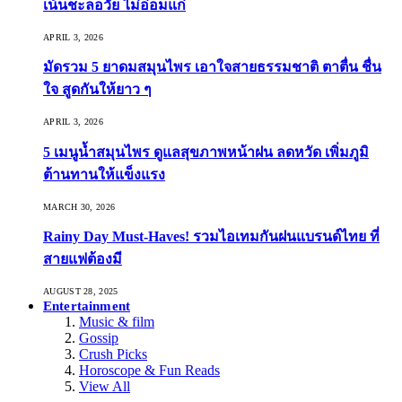
เน้นชะลอวัย ไม่อ่อมแก่
APRIL 3, 2026
มัดรวม 5 ยาดมสมุนไพร เอาใจสายธรรมชาติ ตาตื่น ชื่น
ใจ สูดกันให้ยาว ๆ
APRIL 3, 2026
5 เมนูน้ำสมุนไพร ดูแลสุขภาพหน้าฝน ลดหวัด เพิ่มภูมิ
ต้านทานให้แข็งแรง
MARCH 30, 2026
Rainy Day Must-Haves! รวมไอเทมกันฝนแบรนด์ไทย ที่
สายแฟต้องมี
AUGUST 28, 2025
Entertainment
Music & film
Gossip
Crush Picks
Horoscope & Fun Reads
View All