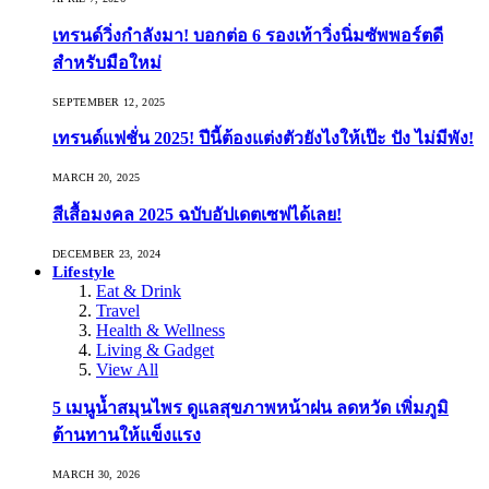
เทรนด์วิ่งกำลังมา! บอกต่อ 6 รองเท้าวิ่งนิ่มซัพพอร์ตดี
สำหรับมือใหม่
SEPTEMBER 12, 2025
เทรนด์แฟชั่น 2025! ปีนี้ต้องแต่งตัวยังไงให้เป๊ะ ปัง ไม่มีพัง!
MARCH 20, 2025
สีเสื้อมงคล 2025 ฉบับอัปเดตเซฟได้เลย!
DECEMBER 23, 2024
Lifestyle
Eat & Drink
Travel
Health & Wellness
Living & Gadget
View All
5 เมนูน้ำสมุนไพร ดูแลสุขภาพหน้าฝน ลดหวัด เพิ่มภูมิ
ต้านทานให้แข็งแรง
MARCH 30, 2026