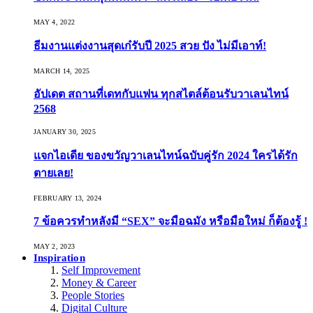
MAY 4, 2022
ธีมงานแต่งงานสุดเก๋รับปี 2025 สวย ปัง ไม่มีเอาท์!
MARCH 14, 2025
อัปเดต สถานที่เดทกับแฟน ทุกสไตล์ต้อนรับวาเลนไทน์
2568
JANUARY 30, 2025
แจกไอเดีย ของขวัญวาเลนไทน์ฉบับคู่รัก 2024 ใครได้รัก
ตายเลย!
FEBRUARY 13, 2024
7 ข้อควรทำหลังมี “SEX” จะมือฉมัง หรือมือใหม่ ก็ต้องรู้ !
MAY 2, 2023
Inspiration
Self Improvement
Money & Career
People Stories
Digital Culture