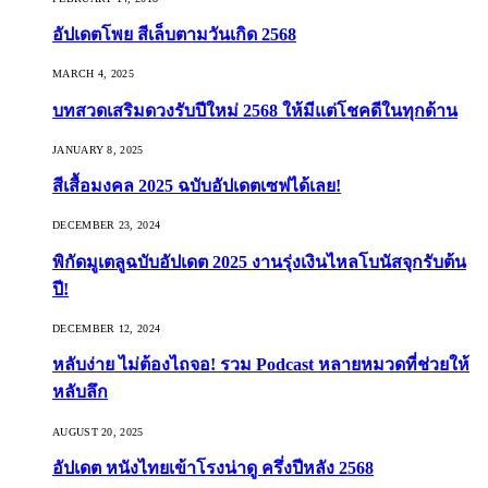
อัปเดตโพย สีเล็บตามวันเกิด 2568
MARCH 4, 2025
บทสวดเสริมดวงรับปีใหม่ 2568 ให้มีแต่โชคดีในทุกด้าน
JANUARY 8, 2025
สีเสื้อมงคล 2025 ฉบับอัปเดตเซฟได้เลย!
DECEMBER 23, 2024
พิกัดมูเตลูฉบับอัปเดต 2025 งานรุ่งเงินไหลโบนัสจุกรับต้น
ปี!
DECEMBER 12, 2024
หลับง่าย ไม่ต้องไถจอ! รวม Podcast หลายหมวดที่ช่วยให้
หลับลึก
AUGUST 20, 2025
อัปเดต หนังไทยเข้าโรงน่าดู ครึ่งปีหลัง 2568