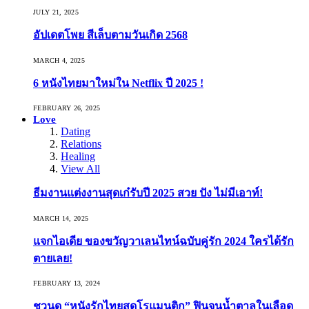
JULY 21, 2025
อัปเดตโพย สีเล็บตามวันเกิด 2568
MARCH 4, 2025
6 หนังไทยมาใหม่ใน Netflix ปี 2025 !
FEBRUARY 26, 2025
Love
Dating
Relations
Healing
View All
ธีมงานแต่งงานสุดเก๋รับปี 2025 สวย ปัง ไม่มีเอาท์!
MARCH 14, 2025
แจกไอเดีย ของขวัญวาเลนไทน์ฉบับคู่รัก 2024 ใครได้รัก
ตายเลย!
FEBRUARY 13, 2024
ชวนดู “หนังรักไทยสุดโรแมนติก” ฟินจนน้ำตาลในเลือด