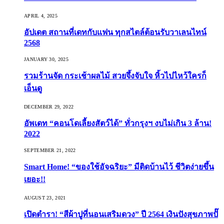
APRIL 4, 2025
อัปเดต สถานที่เดทกับแฟน ทุกสไตล์ต้อนรับวาเลนไทน์
2568
JANUARY 30, 2025
รวมร้านจัด กระเช้าผลไม้ สวยจึ้งจับใจ หิ้วไปไหว้ใครก็
เอ็นดู
DECEMBER 29, 2022
อัพเดท “คอนโดเลี้ยงสัตว์ได้” ทั่วกรุงฯ งบไม่เกิน 3 ล้าน!
2022
SEPTEMBER 21, 2022
Smart Home! “ของใช้อัจฉริยะ” มีติดบ้านไว้ ชีวิตง่ายขึ้น
เยอะ!!
AUGUST 23, 2021
เปิดตำรา! “สีผ้าปูที่นอนเสริมดวง” ปี 2564 เงินปังสุขภาพปั๊