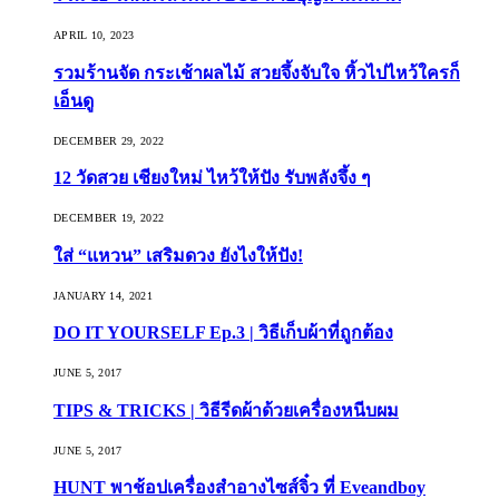
APRIL 10, 2023
รวมร้านจัด กระเช้าผลไม้ สวยจึ้งจับใจ หิ้วไปไหว้ใครก็
เอ็นดู
DECEMBER 29, 2022
12 วัดสวย เชียงใหม่ ไหว้ให้ปัง รับพลังจึ้ง ๆ
DECEMBER 19, 2022
ใส่ “แหวน” เสริมดวง ยังไงให้ปัง!
JANUARY 14, 2021
DO IT YOURSELF Ep.3 | วิธีเก็บผ้าที่ถูกต้อง
JUNE 5, 2017
TIPS & TRICKS | วิธีรีดผ้าด้วยเครื่องหนีบผม
JUNE 5, 2017
HUNT พาช้อปเครื่องสำอางไซส์จิ๋ว ที่ Eveandboy