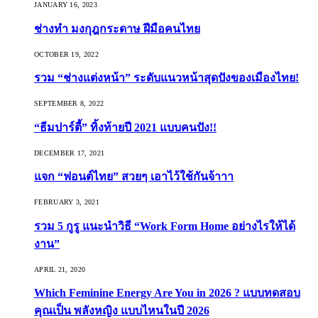
JANUARY 16, 2023
ช่างทำ มงกุฎกระดาษ ฝีมือคนไทย
OCTOBER 19, 2022
รวม “ช่างแต่งหน้า” ระดับแนวหน้าสุดปังของเมืองไทย!
SEPTEMBER 8, 2022
“ธีมปาร์ตี้” ทิ้งท้ายปี 2021 แบบคนปัง!!
DECEMBER 17, 2021
แจก “ฟอนต์ไทย” สวยๆ เอาไว้ใช้กันจ้าาา
FEBRUARY 3, 2021
รวม 5 กูรู แนะนำวิธี “Work Form Home อย่างไรให้ได้
งาน”
APRIL 21, 2020
Which Feminine Energy Are You in 2026 ? แบบทดสอบ
คุณเป็น พลังหญิง แบบไหนในปี 2026