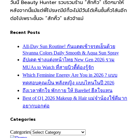
วันนี้ Beauty Hunter รวบรวมร้าน “สักคิ้ว” เริ่ดๆมาให้
หลังจากนี้แม้แต่พี่ไปรษณีย์ก็จะไม่มีวันได้เห็นชั้นคิ้วโล้นอีก
ต่อไปเพราะชั้นจะ “สักคิ้ว” แล้วจ้าแม่
Recent Posts
All-Day Sun Routine! กันแดดเช้าจรดเย็นด้วย
Sivanna Colors Daily Smooth & Aqua Sun Spray
อัปเดต ช่างแต่งหน้าไทย New Gen 2026 รวม
MUAs to Watch ที่สายบิวตี้ต้องรู้จัก
Which Feminine Energy Are You in 2026 ? แบบ
ทดสอบคุณเป็น พลังหญิง แบบไหนในปี 2026
ถึงเวลาพักใจ พักกาย ให้ Barelief ฮีลใจแทน
Best of Q1 2026 Makeup & Hair แม่จ๋าน้องใช้ดีมาก
อยากบอกต่อ
Categories
Categories