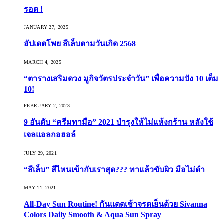
รอด !
JANUARY 27, 2025
อัปเดตโพย สีเล็บตามวันเกิด 2568
MARCH 4, 2025
“ตารางเสริมดวง มูกิจวัตรประจำวัน” เพื่อความปัง 10 เต็ม
10!
FEBRUARY 2, 2023
9 อันดับ “ครีมทามือ” 2021 บำรุงให้ไม่แห้งกร้าน หลังใช้
เจลแอลกอฮอล์
JULY 29, 2021
“สีเล็บ” สีไหนเข้ากับเราสุด??? ทาแล้วขับผิว มือไม่ดำ
MAY 11, 2021
All-Day Sun Routine! กันแดดเช้าจรดเย็นด้วย Sivanna
Colors Daily Smooth & Aqua Sun Spray