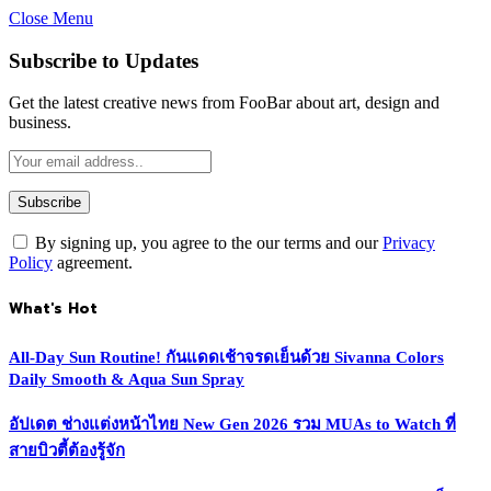
Close Menu
Subscribe to Updates
Get the latest creative news from FooBar about art, design and
business.
By signing up, you agree to the our terms and our
Privacy
Policy
agreement.
What's Hot
All-Day Sun Routine! กันแดดเช้าจรดเย็นด้วย Sivanna Colors
Daily Smooth & Aqua Sun Spray
อัปเดต ช่างแต่งหน้าไทย New Gen 2026 รวม MUAs to Watch ที่
สายบิวตี้ต้องรู้จัก