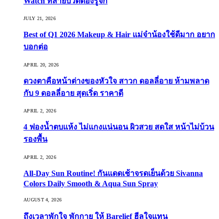
Watch ที่สายบิวตี้ต้องรู้จัก
JULY 21, 2026
Best of Q1 2026 Makeup & Hair แม่จ๋าน้องใช้ดีมาก อยาก
บอกต่อ
APRIL 20, 2026
ดวงตาคือหน้าต่างของหัวใจ สาวก ดอลลี่อาย ห้ามพลาด
กับ 9 ดอลลี่อาย สุดเริ่ด ราคาดี
APRIL 2, 2026
4 ฟองน้ำตบแห้ง ไม่แกงแน่นอน ผิวสวย สดใส หน้าไม่บ้วน
รองพื้น
APRIL 2, 2026
All-Day Sun Routine! กันแดดเช้าจรดเย็นด้วย Sivanna
Colors Daily Smooth & Aqua Sun Spray
AUGUST 4, 2026
ถึงเวลาพักใจ พักกาย ให้ Barelief ฮีลใจแทน