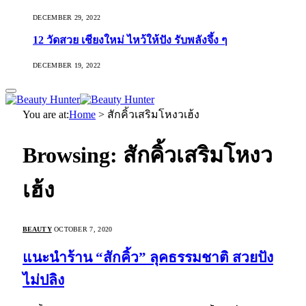
DECEMBER 29, 2022
12 วัดสวย เชียงใหม่ ไหว้ให้ปัง รับพลังจึ้ง ๆ
DECEMBER 19, 2022
You are at:
Home
>
สักคิ้วเสริมโหงวเฮ้ง
Browsing:
สักคิ้วเสริมโหงว
เฮ้ง
BEAUTY
OCTOBER 7, 2020
แนะนำร้าน “สักคิ้ว” ลุคธรรมชาติ สวยปัง
ไม่ปลิง