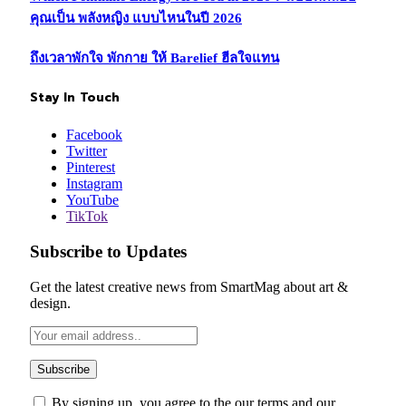
คุณเป็น พลังหญิง แบบไหนในปี 2026
ถึงเวลาพักใจ พักกาย ให้ Barelief ฮีลใจแทน
Stay In Touch
Facebook
Twitter
Pinterest
Instagram
YouTube
TikTok
Subscribe to Updates
Get the latest creative news from SmartMag about art &
design.
By signing up, you agree to the our terms and our