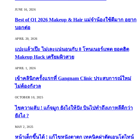
JUNE 16, 2026
Best of Q1 2026 Makeup & Hair แม่จ๋าน้องใช้ดีมาก อยาก
บอกต่อ
APRIL 20, 2026
แปะแล้วเป๊ะ ไม่เละแน่นอนกับ 8 โทนเนอร์แพด ยอดฮิต
Makeup Hack เตรียมผิวสวย
APRIL 1, 2026
เข้าคลินิกครั้งแรกที่ Gangnam Clinic ประสบการณ์ใหม่
ไม่ต้องกังวล
OCTOBER 10, 2025
ไขความลับ ! แก้จมูก ยังไงให้ปัง บินไปทำถึงเกาหลีดีกว่า
ยังไง ?
MAY 2, 2025
หน้าเด็กขึ้นได้ ! แก้ไขหนังตาตก เทคนิคผ่าตัดเอนโดไทน์