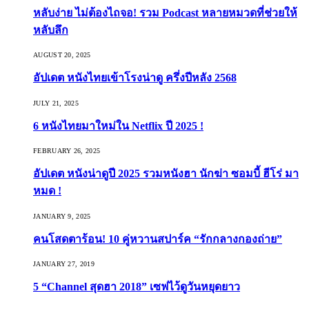
หลับง่าย ไม่ต้องไถจอ! รวม Podcast หลายหมวดที่ช่วยให้
หลับลึก
AUGUST 20, 2025
อัปเดต หนังไทยเข้าโรงน่าดู ครึ่งปีหลัง 2568
JULY 21, 2025
6 หนังไทยมาใหม่ใน Netflix ปี 2025 !
FEBRUARY 26, 2025
อัปเดต หนังน่าดูปี 2025 รวมหนังฮา นักฆ่า ซอมบี้ ฮีโร่ มา
หมด !
JANUARY 9, 2025
คนโสดตาร้อน! 10 คู่หวานสปาร์ค “รักกลางกองถ่าย”
JANUARY 27, 2019
5 “Channel สุดฮา 2018” เซฟไว้ดูวันหยุดยาว