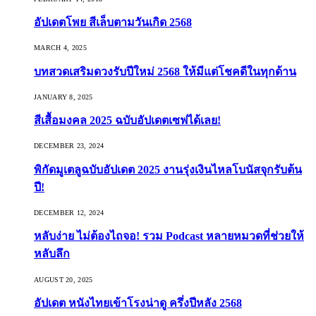
อัปเดตโพย สีเล็บตามวันเกิด 2568
MARCH 4, 2025
บทสวดเสริมดวงรับปีใหม่ 2568 ให้มีแต่โชคดีในทุกด้าน
JANUARY 8, 2025
สีเสื้อมงคล 2025 ฉบับอัปเดตเซฟได้เลย!
DECEMBER 23, 2024
พิกัดมูเตลูฉบับอัปเดต 2025 งานรุ่งเงินไหลโบนัสจุกรับต้น
ปี!
DECEMBER 12, 2024
หลับง่าย ไม่ต้องไถจอ! รวม Podcast หลายหมวดที่ช่วยให้
หลับลึก
AUGUST 20, 2025
อัปเดต หนังไทยเข้าโรงน่าดู ครึ่งปีหลัง 2568