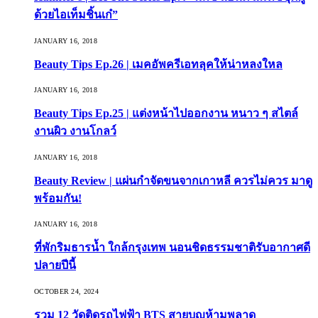
ด้วยไอเท็มชิ้นเก๋”
JANUARY 16, 2018
Beauty Tips Ep.26 | เมคอัพครีเอทลุคให้น่าหลงใหล
JANUARY 16, 2018
Beauty Tips Ep.25 | แต่งหน้าไปออกงาน หนาว ๆ สไตล์
งานผิว งานโกลว์
JANUARY 16, 2018
Beauty Review | แผ่นกำจัดขนจากเกาหลี ควรไม่ควร มาดู
พร้อมกัน!
JANUARY 16, 2018
ที่พักริมธารน้ำ ใกล้กรุงเทพ นอนชิดธรรมชาติรับอากาศดี
ปลายปีนี้
OCTOBER 24, 2024
รวม 12 วัดติดรถไฟฟ้า BTS สายบุญห้ามพลาด