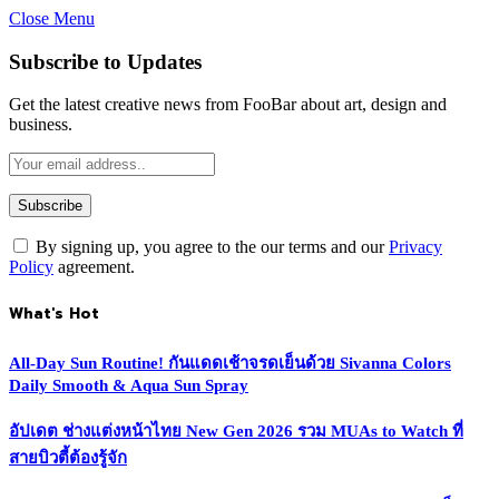
Close Menu
Subscribe to Updates
Get the latest creative news from FooBar about art, design and
business.
By signing up, you agree to the our terms and our
Privacy
Policy
agreement.
What's Hot
All-Day Sun Routine! กันแดดเช้าจรดเย็นด้วย Sivanna Colors
Daily Smooth & Aqua Sun Spray
อัปเดต ช่างแต่งหน้าไทย New Gen 2026 รวม MUAs to Watch ที่
สายบิวตี้ต้องรู้จัก