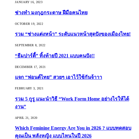
JANUARY 16, 2023
ช่างทำ มงกุฎกระดาษ ฝีมือคนไทย
OCTOBER 19, 2022
รวม “ช่างแต่งหน้า” ระดับแนวหน้าสุดปังของเมืองไทย!
SEPTEMBER 8, 2022
“ธีมปาร์ตี้” ทิ้งท้ายปี 2021 แบบคนปัง!!
DECEMBER 17, 2021
แจก “ฟอนต์ไทย” สวยๆ เอาไว้ใช้กันจ้าาา
FEBRUARY 3, 2021
รวม 5 กูรู แนะนำวิธี “Work Form Home อย่างไรให้ได้
งาน”
APRIL 21, 2020
Which Feminine Energy Are You in 2026 ? แบบทดสอบ
คุณเป็น พลังหญิง แบบไหนในปี 2026