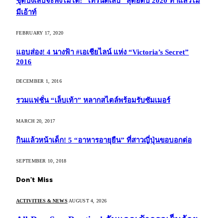
ชุดปังเล็บจะพังไม่ได้! “เทรนด์เล็บ” สุดฮิตปี 2020 ทำแล้วไม่
มีเอ้าท์
FEBRUARY 17, 2020
แอบส่อง! 4 นางฟ้า #เอเชียไลน์ แห่ง “Victoria’s Secret”
2016
DECEMBER 1, 2016
รวมแฟชั่น “เล็บเท้า” หลากสไตล์พร้อมรับซัมเมอร์
MARCH 20, 2017
กินแล้วหน้าเด็ก! 5 “อาหารอายุยืน” ที่สาวญี่ปุ่นขอบอกต่อ
SEPTEMBER 10, 2018
Don't Miss
ACTIVITIES & NEWS
AUGUST 4, 2026