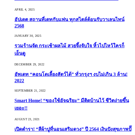
APRIL 4, 2025
อัปเดต สถานที่เดทกับแฟน ทุกสไตล์ต้อนรับวาเลนไทน์
2568
JANUARY 30, 2025
รวมร้านจัด กระเช้าผลไม้ สวยจึ้งจับใจ หิ้วไปไหว้ใครก็
เอ็นดู
DECEMBER 29, 2022
อัพเดท “คอนโดเลี้ยงสัตว์ได้” ทั่วกรุงฯ งบไม่เกิน 3 ล้าน!
2022
SEPTEMBER 21, 2022
Smart Home! “ของใช้อัจฉริยะ” มีติดบ้านไว้ ชีวิตง่ายขึ้น
เยอะ!!
AUGUST 23, 2021
เปิดตำรา! “สีผ้าปูที่นอนเสริมดวง” ปี 2564 เงินปังสุขภาพปั๊