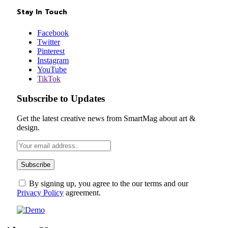
Stay In Touch
Facebook
Twitter
Pinterest
Instagram
YouTube
TikTok
Subscribe to Updates
Get the latest creative news from SmartMag about art &
design.
By signing up, you agree to the our terms and our
Privacy Policy
agreement.