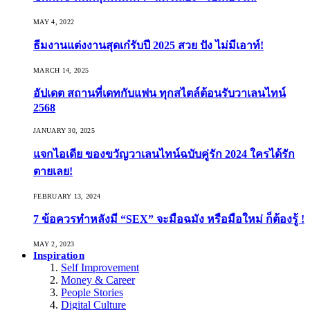
MAY 4, 2022
ธีมงานแต่งงานสุดเก๋รับปี 2025 สวย ปัง ไม่มีเอาท์!
MARCH 14, 2025
อัปเดต สถานที่เดทกับแฟน ทุกสไตล์ต้อนรับวาเลนไทน์
2568
JANUARY 30, 2025
แจกไอเดีย ของขวัญวาเลนไทน์ฉบับคู่รัก 2024 ใครได้รัก
ตายเลย!
FEBRUARY 13, 2024
7 ข้อควรทำหลังมี “SEX” จะมือฉมัง หรือมือใหม่ ก็ต้องรู้ !
MAY 2, 2023
Inspiration
Self Improvement
Money & Career
People Stories
Digital Culture