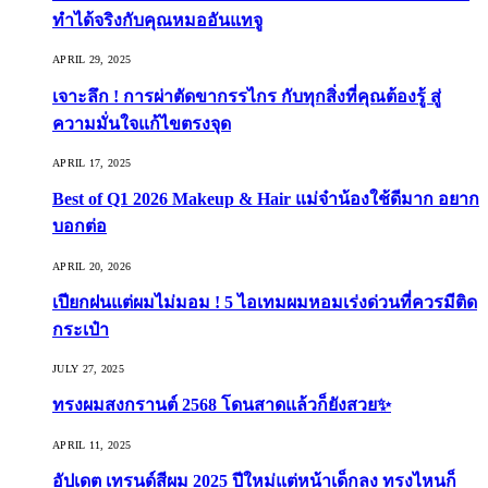
ทำได้จริงกับคุณหมออันแทจู
APRIL 29, 2025
เจาะลึก ! การผ่าตัดขากรรไกร กับทุกสิ่งที่คุณต้องรู้ สู่
ความมั่นใจแก้ไขตรงจุด
APRIL 17, 2025
Best of Q1 2026 Makeup & Hair แม่จ๋าน้องใช้ดีมาก อยาก
บอกต่อ
APRIL 20, 2026
เปียกฝนแต่ผมไม่มอม ! 5 ไอเทมผมหอมเร่งด่วนที่ควรมีติด
กระเป๋า
JULY 27, 2025
ทรงผมสงกรานต์ 2568 โดนสาดแล้วก็ยังสวย✨
APRIL 11, 2025
อัปเดต เทรนด์สีผม 2025 ปีใหม่แต่หน้าเด็กลง ทรงไหนก็