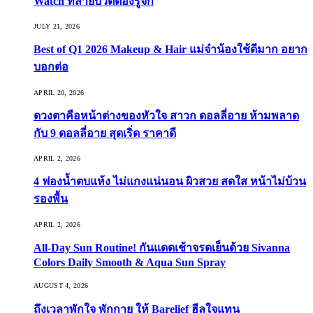
Watch ที่สายบิวตี้ต้องรู้จัก
JULY 21, 2026
Best of Q1 2026 Makeup & Hair แม่จ๋าน้องใช้ดีมาก อยาก
บอกต่อ
APRIL 20, 2026
ดวงตาคือหน้าต่างของหัวใจ สาวก ดอลลี่อาย ห้ามพลาด
กับ 9 ดอลลี่อาย สุดเริ่ด ราคาดี
APRIL 2, 2026
4 ฟองน้ำตบแห้ง ไม่แกงแน่นอน ผิวสวย สดใส หน้าไม่บ้วน
รองพื้น
APRIL 2, 2026
All-Day Sun Routine! กันแดดเช้าจรดเย็นด้วย Sivanna
Colors Daily Smooth & Aqua Sun Spray
AUGUST 4, 2026
ถึงเวลาพักใจ พักกาย ให้ Barelief ฮีลใจแทน