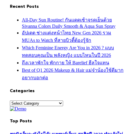
Recent Posts
All-Day Sun Routine! กันแดดเช้าจรดเย็นด้วย
Sivanna Colors Daily Smooth & Aqua Sun Spray
อัปเดต ช่างแต่งหน้าไทย New Gen 2026 รวม
MUAs to Watch ที่สายบิวตี้ต้องรู้จัก
Which Feminine Energy Are You in 2026 ? แบบ
ทดสอบคุณเป็น พลังหญิง แบบไหนในปี 2026
ถึงเวลาพักใจ พักกาย ให้ Barelief ฮีลใจแทน
Best of Q1 2026 Makeup & Hair แม่จ๋าน้องใช้ดีมาก
อยากบอกต่อ
Categories
Categories
Top Posts