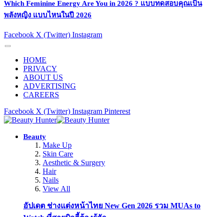
Which Feminine Energy Are You in 2026 ? แบบทดสอบคุณเป็น
พลังหญิง แบบไหนในปี 2026
Facebook
X (Twitter)
Instagram
HOME
PRIVACY
ABOUT US
ADVERTISING
CAREERS
Facebook
X (Twitter)
Instagram
Pinterest
Beauty
Make Up
Skin Care
Aesthetic & Surgery
Hair
Nails
View All
อัปเดต ช่างแต่งหน้าไทย New Gen 2026 รวม MUAs to