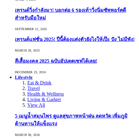
เทรนด์วิ่งกำลังมา! บอกต่อ 6 รองเท้าวิ่งนิ่มซัพพอร์ตดี
สำหรับมือใหม่
SEPTEMBER 12, 2025
เทรนด์แฟชั่น 2025! ปีนี้ต้องแต่งตัวยังไงให้เป๊ะ ปัง ไม่มีพัง!
MARCH 20, 2025
สีเสื้อมงคล 2025 ฉบับอัปเดตเซฟได้เลย!
DECEMBER 23, 2024
Lifestyle
Eat & Drink
Travel
Health & Wellness
Living & Gadget
View All
5 เมนูน้ำสมุนไพร ดูแลสุขภาพหน้าฝน ลดหวัด เพิ่มภูมิ
ต้านทานให้แข็งแรง
MARCH 30, 2026