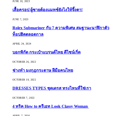
JUNE 10, 2023
เสื้อครอป ผู้ชายต้องแมทช์ยังไงให้จึ้งตา!
JUNE 7, 2023
Rolex Submariner กับ 7 ความพิเศษ สมฐานะนาฬิกาตัว
ท็อปฮิตตลอดกาล
APRIL 24, 2024
บอกพิกัด กระเป๋าแบรนด์ไทย ดีไซน์เริ่ด
OCTOBER 26, 2022
ช่างทำ มงกุฎกระดาษ ฝีมือคนไทย
OCTOBER 19, 2022
DRESSES TYPES ชุดเดรส ทรงไหนที่ใช่เรา
OCTOBER 7, 2022
4 ทริค How to ครีเอท Look Classy Woman
APRIL 7, 2026