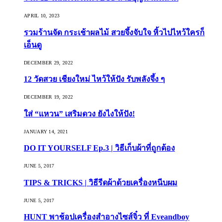
APRIL 10, 2023
รวมร้านจัด กระเช้าผลไม้ สวยจึ้งจับใจ หิ้วไปไหว้ใครก็
เอ็นดู
DECEMBER 29, 2022
12 วัดสวย เชียงใหม่ ไหว้ให้ปัง รับพลังจึ้ง ๆ
DECEMBER 19, 2022
ใส่ “แหวน” เสริมดวง ยังไงให้ปัง!
JANUARY 14, 2021
DO IT YOURSELF Ep.3 | วิธีเก็บผ้าที่ถูกต้อง
JUNE 5, 2017
TIPS & TRICKS | วิธีรีดผ้าด้วยเครื่องหนีบผม
JUNE 5, 2017
HUNT พาช้อปเครื่องสำอางไซส์จิ๋ว ที่ Eveandboy