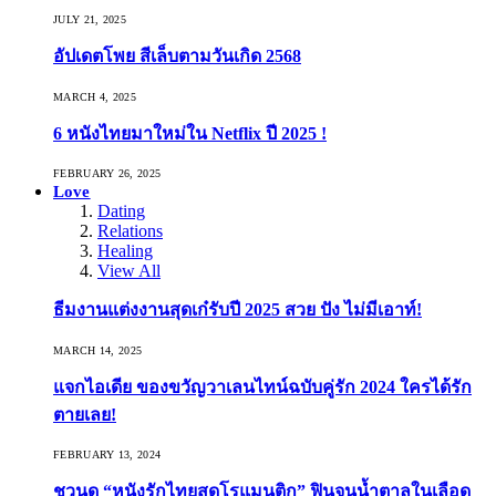
JULY 21, 2025
อัปเดตโพย สีเล็บตามวันเกิด 2568
MARCH 4, 2025
6 หนังไทยมาใหม่ใน Netflix ปี 2025 !
FEBRUARY 26, 2025
Love
Dating
Relations
Healing
View All
ธีมงานแต่งงานสุดเก๋รับปี 2025 สวย ปัง ไม่มีเอาท์!
MARCH 14, 2025
แจกไอเดีย ของขวัญวาเลนไทน์ฉบับคู่รัก 2024 ใครได้รัก
ตายเลย!
FEBRUARY 13, 2024
ชวนดู “หนังรักไทยสุดโรแมนติก” ฟินจนน้ำตาลในเลือด