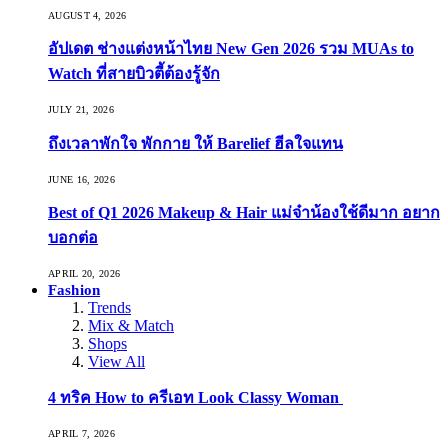
AUGUST 4, 2026
อัปเดต ช่างแต่งหน้าไทย New Gen 2026 รวม MUAs to
Watch ที่สายบิวตี้ต้องรู้จัก
JULY 21, 2026
ถึงเวลาพักใจ พักกาย ให้ Barelief ฮีลใจแทน
JUNE 16, 2026
Best of Q1 2026 Makeup & Hair แม่จ๋าน้องใช้ดีมาก อยาก
บอกต่อ
APRIL 20, 2026
Fashion
Trends
Mix & Match
Shops
View All
4 ทริค How to ครีเอท Look Classy Woman
APRIL 7, 2026