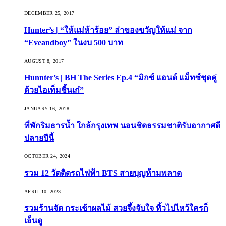
DECEMBER 25, 2017
Hunter’s | “ให้แม่ห้าร้อย” ล่าของขวัญให้แม่ จาก
“Eveandboy” ในงบ 500 บาท
AUGUST 8, 2017
Hunnter’s | BH The Series Ep.4 “มิกซ์ แอนด์ แม็ทซ์ชุดคู่
ด้วยไอเท็มชิ้นเก๋”
JANUARY 16, 2018
ที่พักริมธารน้ำ ใกล้กรุงเทพ นอนชิดธรรมชาติรับอากาศดี
ปลายปีนี้
OCTOBER 24, 2024
รวม 12 วัดติดรถไฟฟ้า BTS สายบุญห้ามพลาด
APRIL 10, 2023
รวมร้านจัด กระเช้าผลไม้ สวยจึ้งจับใจ หิ้วไปไหว้ใครก็
เอ็นดู