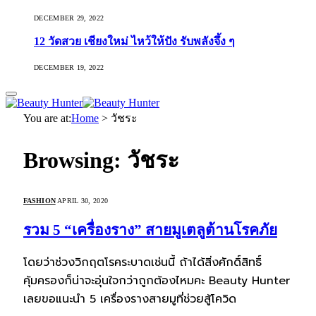
DECEMBER 29, 2022
12 วัดสวย เชียงใหม่ ไหว้ให้ปัง รับพลังจึ้ง ๆ
DECEMBER 19, 2022
You are at:
Home
>
วัชระ
Browsing:
วัชระ
FASHION
APRIL 30, 2020
รวม 5 “เครื่องราง” สายมูเตลูต้านโรคภัย
โดยว่าช่วงวิกฤตโรคระบาดเช่นนี้ ถ้าได้สิ่งศักดิ์สิทธิ์
คุ้มครองก็น่าจะอุ่นใจกว่าถูกต้องไหมคะ Beauty Hunter
เลยขอแนะนำ 5 เครื่องรางสายมูที่ช่วยสู้โควิด