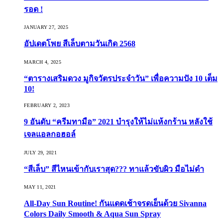
รอด !
JANUARY 27, 2025
อัปเดตโพย สีเล็บตามวันเกิด 2568
MARCH 4, 2025
“ตารางเสริมดวง มูกิจวัตรประจำวัน” เพื่อความปัง 10 เต็ม
10!
FEBRUARY 2, 2023
9 อันดับ “ครีมทามือ” 2021 บำรุงให้ไม่แห้งกร้าน หลังใช้
เจลแอลกอฮอล์
JULY 29, 2021
“สีเล็บ” สีไหนเข้ากับเราสุด??? ทาแล้วขับผิว มือไม่ดำ
MAY 11, 2021
All-Day Sun Routine! กันแดดเช้าจรดเย็นด้วย Sivanna
Colors Daily Smooth & Aqua Sun Spray