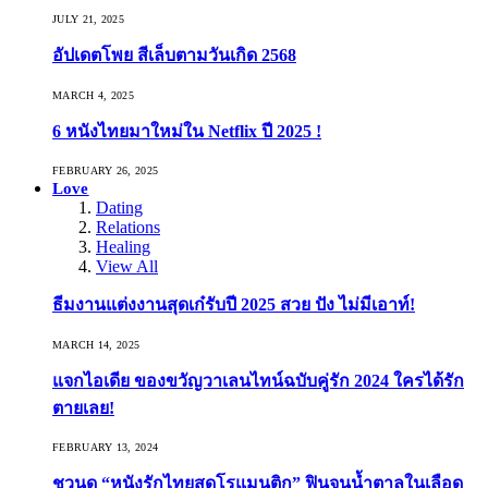
JULY 21, 2025
อัปเดตโพย สีเล็บตามวันเกิด 2568
MARCH 4, 2025
6 หนังไทยมาใหม่ใน Netflix ปี 2025 !
FEBRUARY 26, 2025
Love
Dating
Relations
Healing
View All
ธีมงานแต่งงานสุดเก๋รับปี 2025 สวย ปัง ไม่มีเอาท์!
MARCH 14, 2025
แจกไอเดีย ของขวัญวาเลนไทน์ฉบับคู่รัก 2024 ใครได้รัก
ตายเลย!
FEBRUARY 13, 2024
ชวนดู “หนังรักไทยสุดโรแมนติก” ฟินจนน้ำตาลในเลือด