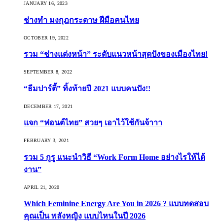
JANUARY 16, 2023
ช่างทำ มงกุฎกระดาษ ฝีมือคนไทย
OCTOBER 19, 2022
รวม “ช่างแต่งหน้า” ระดับแนวหน้าสุดปังของเมืองไทย!
SEPTEMBER 8, 2022
“ธีมปาร์ตี้” ทิ้งท้ายปี 2021 แบบคนปัง!!
DECEMBER 17, 2021
แจก “ฟอนต์ไทย” สวยๆ เอาไว้ใช้กันจ้าาา
FEBRUARY 3, 2021
รวม 5 กูรู แนะนำวิธี “Work Form Home อย่างไรให้ได้
งาน”
APRIL 21, 2020
Which Feminine Energy Are You in 2026 ? แบบทดสอบ
คุณเป็น พลังหญิง แบบไหนในปี 2026