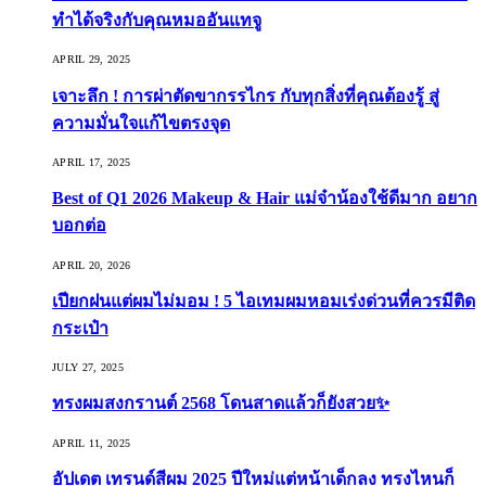
ทำได้จริงกับคุณหมออันแทจู
APRIL 29, 2025
เจาะลึก ! การผ่าตัดขากรรไกร กับทุกสิ่งที่คุณต้องรู้ สู่
ความมั่นใจแก้ไขตรงจุด
APRIL 17, 2025
Best of Q1 2026 Makeup & Hair แม่จ๋าน้องใช้ดีมาก อยาก
บอกต่อ
APRIL 20, 2026
เปียกฝนแต่ผมไม่มอม ! 5 ไอเทมผมหอมเร่งด่วนที่ควรมีติด
กระเป๋า
JULY 27, 2025
ทรงผมสงกรานต์ 2568 โดนสาดแล้วก็ยังสวย✨
APRIL 11, 2025
อัปเดต เทรนด์สีผม 2025 ปีใหม่แต่หน้าเด็กลง ทรงไหนก็