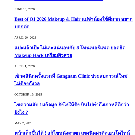
JUNE 16, 2026
Best of Q1 2026 Makeup & Hair แม่จ๋าน้องใช้ดีมาก อยาก
บอกต่อ
APRIL 20, 2026
แปะแล้วเป๊ะ ไม่เละแน่นอนกับ 8 โทนเนอร์แพด ยอดฮิต
Makeup Hack เตรียมผิวสวย
APRIL 1, 2026
เข้าคลินิกครั้งแรกที่ Gangnam Clinic ประสบการณ์ใหม่
ไม่ต้องกังวล
OCTOBER 10, 2025
ไขความลับ ! แก้จมูก ยังไงให้ปัง บินไปทำถึงเกาหลีดีกว่า
ยังไง ?
MAY 2, 2025
หน้าเด็กขึ้นได้ ! แก้ไขหนังตาตก เทคนิคผ่าตัดเอนโดไทน์