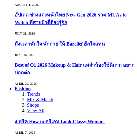
AUGUST 4, 2026
อัปเดต ช่างแต่งหน้าไทย New Gen 2026 รวม MUAs to
Watch ที่สายบิวตี้ต้องรู้จัก
JULY 21, 2026
ถึงเวลาพักใจ พักกาย ให้ Barelief ฮีลใจแทน
JUNE 16, 2026
Best of Q1 2026 Makeup & Hair แม่จ๋าน้องใช้ดีมาก อยาก
บอกต่อ
APRIL 20, 2026
Fashion
Trends
Mix & Match
Shops
View All
4 ทริค How to ครีเอท Look Classy Woman
APRIL 7, 2026