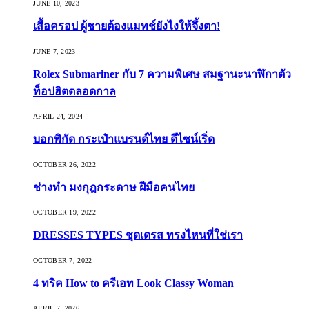
JUNE 10, 2023
เสื้อครอป ผู้ชายต้องแมทช์ยังไงให้จึ้งตา!
JUNE 7, 2023
Rolex Submariner กับ 7 ความพิเศษ สมฐานะนาฬิกาตัว
ท็อปฮิตตลอดกาล
APRIL 24, 2024
บอกพิกัด กระเป๋าแบรนด์ไทย ดีไซน์เริ่ด
OCTOBER 26, 2022
ช่างทำ มงกุฎกระดาษ ฝีมือคนไทย
OCTOBER 19, 2022
DRESSES TYPES ชุดเดรส ทรงไหนที่ใช่เรา
OCTOBER 7, 2022
4 ทริค How to ครีเอท Look Classy Woman
APRIL 7, 2026