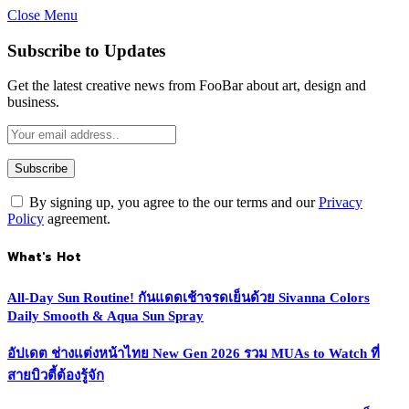
Close Menu
Subscribe to Updates
Get the latest creative news from FooBar about art, design and
business.
By signing up, you agree to the our terms and our
Privacy
Policy
agreement.
What's Hot
All-Day Sun Routine! กันแดดเช้าจรดเย็นด้วย Sivanna Colors
Daily Smooth & Aqua Sun Spray
อัปเดต ช่างแต่งหน้าไทย New Gen 2026 รวม MUAs to Watch ที่
สายบิวตี้ต้องรู้จัก