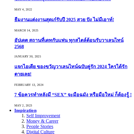
MAY 4, 2022
ธีมงานแต่งงานสุดเก๋รับปี 2025 สวย ปัง ไม่มีเอาท์!
MARCH 14, 2025
อัปเดต สถานที่เดทกับแฟน ทุกสไตล์ต้อนรับวาเลนไทน์
2568
JANUARY 30, 2025
แจกไอเดีย ของขวัญวาเลนไทน์ฉบับคู่รัก 2024 ใครได้รัก
ตายเลย!
FEBRUARY 13, 2024
7 ข้อควรทำหลังมี “SEX” จะมือฉมัง หรือมือใหม่ ก็ต้องรู้ !
MAY 2, 2023
Inspiration
Self Improvement
Money & Career
People Stories
Digital Culture