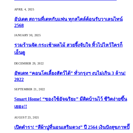
APRIL 4, 2025
อัปเดต สถานที่เดทกับแฟน ทุกสไตล์ต้อนรับวาเลนไทน์
2568
JANUARY 30, 2025
รวมร้านจัด กระเช้าผลไม้ สวยจึ้งจับใจ หิ้วไปไหว้ใครก็
เอ็นดู
DECEMBER 29, 2022
อัพเดท “คอนโดเลี้ยงสัตว์ได้” ทั่วกรุงฯ งบไม่เกิน 3 ล้าน!
2022
SEPTEMBER 21, 2022
Smart Home! “ของใช้อัจฉริยะ” มีติดบ้านไว้ ชีวิตง่ายขึ้น
เยอะ!!
AUGUST 23, 2021
เปิดตำรา! “สีผ้าปูที่นอนเสริมดวง” ปี 2564 เงินปังสุขภาพปั๊