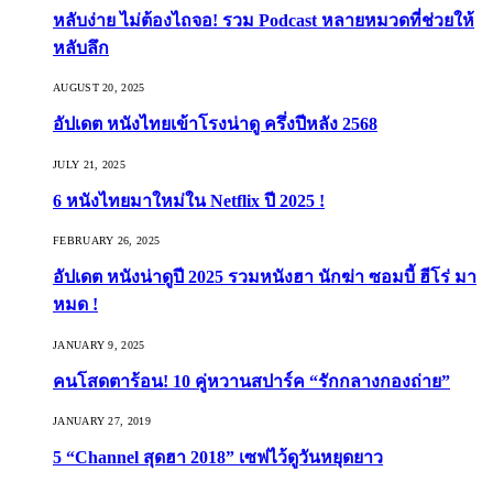
หลับง่าย ไม่ต้องไถจอ! รวม Podcast หลายหมวดที่ช่วยให้
หลับลึก
AUGUST 20, 2025
อัปเดต หนังไทยเข้าโรงน่าดู ครึ่งปีหลัง 2568
JULY 21, 2025
6 หนังไทยมาใหม่ใน Netflix ปี 2025 !
FEBRUARY 26, 2025
อัปเดต หนังน่าดูปี 2025 รวมหนังฮา นักฆ่า ซอมบี้ ฮีโร่ มา
หมด !
JANUARY 9, 2025
คนโสดตาร้อน! 10 คู่หวานสปาร์ค “รักกลางกองถ่าย”
JANUARY 27, 2019
5 “Channel สุดฮา 2018” เซฟไว้ดูวันหยุดยาว