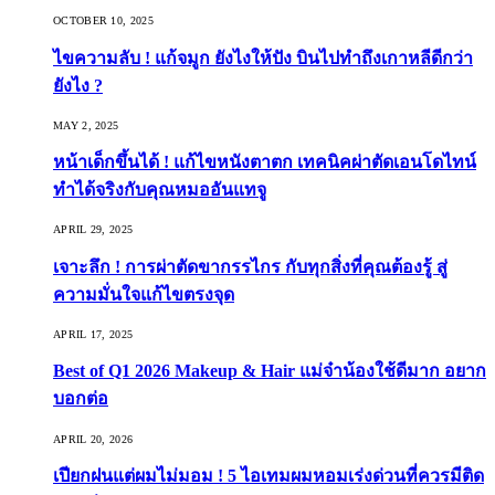
OCTOBER 10, 2025
ไขความลับ ! แก้จมูก ยังไงให้ปัง บินไปทำถึงเกาหลีดีกว่า
ยังไง ?
MAY 2, 2025
หน้าเด็กขึ้นได้ ! แก้ไขหนังตาตก เทคนิคผ่าตัดเอนโดไทน์
ทำได้จริงกับคุณหมออันแทจู
APRIL 29, 2025
เจาะลึก ! การผ่าตัดขากรรไกร กับทุกสิ่งที่คุณต้องรู้ สู่
ความมั่นใจแก้ไขตรงจุด
APRIL 17, 2025
Best of Q1 2026 Makeup & Hair แม่จ๋าน้องใช้ดีมาก อยาก
บอกต่อ
APRIL 20, 2026
เปียกฝนแต่ผมไม่มอม ! 5 ไอเทมผมหอมเร่งด่วนที่ควรมีติด