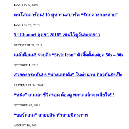
JANUARY 9, 2025
คนโสดตาร้อน! 10 คู่หวานสปาร์ค “รักกลางกองถ่าย”
JANUARY 27, 2019
5 “Channel สุดฮา 2018” เซฟไว้ดูวันหยุดยาว
DECEMBER 28, 2018
แม่ก็คือแม่! รวบตึง “Style Icon” ตัวจี๊ดตั้งแต่ยุค 50s – 90s
OCTOBER 1, 2018
สวยคงกระพัน! 6 “นางแบบดัง” ในตำนาน ปัจจุบันยังเป๊ะ
SEPTEMBER 24, 2018
“หนัง” เกมเอาชีวิตรอด ต้องดู พลาดแล้วจะเสียใจ!!!
OCTOBER 20, 2021
“บอร์ดเกม” สายบลัฟ ทำลายมิตรภาพ
AUGUST 16, 2021