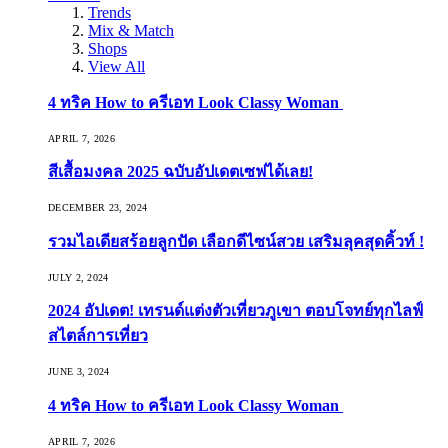
Trends
Mix & Match
Shops
View All
4 ทริค How to ครีเอท Look Classy Woman
APRIL 7, 2026
สีเสื้อมงคล 2025 ฉบับอัปเดตเซฟได้เลย!
DECEMBER 23, 2024
รวมไอเดียสร้อยลูกปัด เลือกดีไซน์สวย เสริมลุคสุดคิ้วท์ !
JULY 2, 2024
2024 อัปเดต! เทรนด์แต่งตัวเที่ยวภูเขา ตอบโจทย์ทุกไลฟ์
สไตล์การเที่ยว
JUNE 3, 2024
4 ทริค How to ครีเอท Look Classy Woman
APRIL 7, 2026