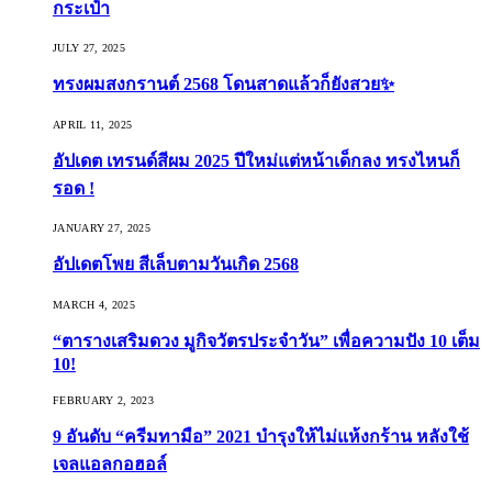
กระเป๋า
JULY 27, 2025
ทรงผมสงกรานต์ 2568 โดนสาดแล้วก็ยังสวย✨
APRIL 11, 2025
อัปเดต เทรนด์สีผม 2025 ปีใหม่แต่หน้าเด็กลง ทรงไหนก็
รอด !
JANUARY 27, 2025
อัปเดตโพย สีเล็บตามวันเกิด 2568
MARCH 4, 2025
“ตารางเสริมดวง มูกิจวัตรประจำวัน” เพื่อความปัง 10 เต็ม
10!
FEBRUARY 2, 2023
9 อันดับ “ครีมทามือ” 2021 บำรุงให้ไม่แห้งกร้าน หลังใช้
เจลแอลกอฮอล์