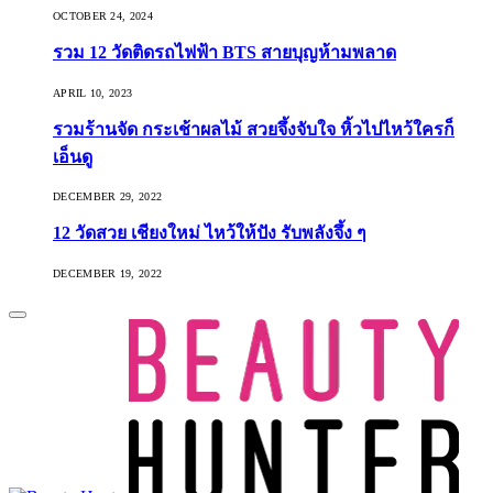
OCTOBER 24, 2024
รวม 12 วัดติดรถไฟฟ้า BTS สายบุญห้ามพลาด
APRIL 10, 2023
รวมร้านจัด กระเช้าผลไม้ สวยจึ้งจับใจ หิ้วไปไหว้ใครก็
เอ็นดู
DECEMBER 29, 2022
12 วัดสวย เชียงใหม่ ไหว้ให้ปัง รับพลังจึ้ง ๆ
DECEMBER 19, 2022