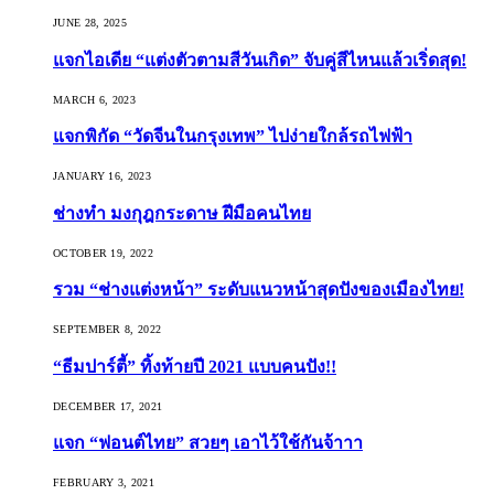
JUNE 28, 2025
แจกไอเดีย “แต่งตัวตามสีวันเกิด” จับคู่สีไหนแล้วเริ่ดสุด!
MARCH 6, 2023
แจกพิกัด “วัดจีนในกรุงเทพ” ไปง่ายใกล้รถไฟฟ้า
JANUARY 16, 2023
ช่างทำ มงกุฎกระดาษ ฝีมือคนไทย
OCTOBER 19, 2022
รวม “ช่างแต่งหน้า” ระดับแนวหน้าสุดปังของเมืองไทย!
SEPTEMBER 8, 2022
“ธีมปาร์ตี้” ทิ้งท้ายปี 2021 แบบคนปัง!!
DECEMBER 17, 2021
แจก “ฟอนต์ไทย” สวยๆ เอาไว้ใช้กันจ้าาา
FEBRUARY 3, 2021