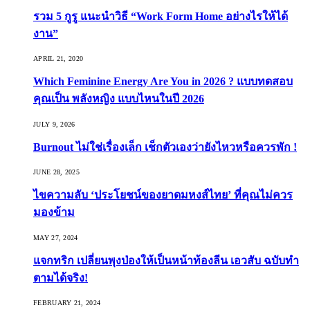
รวม 5 กูรู แนะนำวิธี “Work Form Home อย่างไรให้ได้
งาน”
APRIL 21, 2020
Which Feminine Energy Are You in 2026 ? แบบทดสอบ
คุณเป็น พลังหญิง แบบไหนในปี 2026
JULY 9, 2026
Burnout ไม่ใช่เรื่องเล็ก เช็กตัวเองว่ายังไหวหรือควรพัก !
JUNE 28, 2025
ไขความลับ ‘ประโยชน์ของยาดมหงส์ไทย’ ที่คุณไม่ควร
มองข้าม
MAY 27, 2024
แจกทริก เปลี่ยนพุงป่องให้เป็นหน้าท้องลีน เอวสับ ฉบับทำ
ตามได้จริง!
FEBRUARY 21, 2024