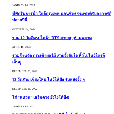
JANUARY 16, 2018
ที่พักริมธารน้ำ ใกล้กรุงเทพ นอนชิดธรรมชาติรับอากาศดี
ปลายปีนี้
OCTOBER 24, 2024
รวม 12 วัดติดรถไฟฟ้า BTS สายบุญห้ามพลาด
APRIL 10, 2023
รวมร้านจัด กระเช้าผลไม้ สวยจึ้งจับใจ หิ้วไปไหว้ใครก็
เอ็นดู
DECEMBER 29, 2022
12 วัดสวย เชียงใหม่ ไหว้ให้ปัง รับพลังจึ้ง ๆ
DECEMBER 19, 2022
ใส่ “แหวน” เสริมดวง ยังไงให้ปัง!
JANUARY 14, 2021