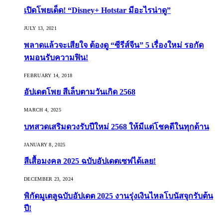
เปิดโพยเด็ด! “Disney+ Hotstar มีอะไรน่าดู”
JULY 13, 2021
พลาดแล้วจะเสียใจ ต้องดู “ซีรีส์จีน” 5 เรื่องใหม่ รอกัด
หมอนรับความฟิน!
FEBRUARY 14, 2018
อัปเดตโพย สีเล็บตามวันเกิด 2568
MARCH 4, 2025
บทสวดเสริมดวงรับปีใหม่ 2568 ให้มีแต่โชคดีในทุกด้าน
JANUARY 8, 2025
สีเสื้อมงคล 2025 ฉบับอัปเดตเซฟได้เลย!
DECEMBER 23, 2024
พิกัดมูเตลูฉบับอัปเดต 2025 งานรุ่งเงินไหลโบนัสจุกรับต้น
ปี!