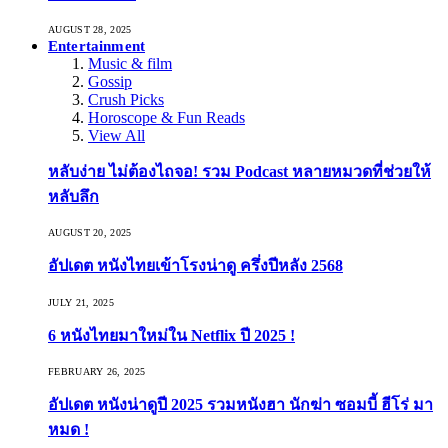
AUGUST 28, 2025
Entertainment
Music & film
Gossip
Crush Picks
Horoscope & Fun Reads
View All
หลับง่าย ไม่ต้องไถจอ! รวม Podcast หลายหมวดที่ช่วยให้
หลับลึก
AUGUST 20, 2025
อัปเดต หนังไทยเข้าโรงน่าดู ครึ่งปีหลัง 2568
JULY 21, 2025
6 หนังไทยมาใหม่ใน Netflix ปี 2025 !
FEBRUARY 26, 2025
อัปเดต หนังน่าดูปี 2025 รวมหนังฮา นักฆ่า ซอมบี้ ฮีโร่ มา
หมด !