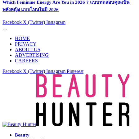
Which Feminine Energy Are You in 2026 ? แบบทดสอบคุณเป็น
พลังหญิง แบบไหนในปี 2026
Facebook
X (Twitter)
Instagram
HOME
PRIVACY
ABOUT US
ADVERTISING
CAREERS
Facebook
X (Twitter)
Instagram
Pinterest
Beauty