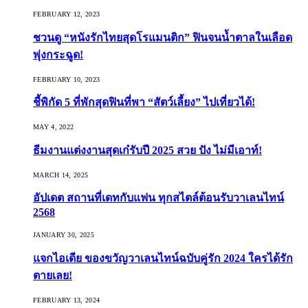
FEBRUARY 12, 2023
ชวนดู “หนังรักไทยสุดโรแมนติก” ฟินจนน้ำตาลในเลือด
พุ่งกระฉูด!
FEBRUARY 10, 2023
ชี้พิกัด 5 ที่พักสุดฟินที่พา “สัตว์เลี้ยง” ไปเที่ยวได้!
MAY 4, 2022
ธีมงานแต่งงานสุดเก๋รับปี 2025 สวย ปัง ไม่มีเอาท์!
MARCH 14, 2025
อัปเดต สถานที่เดทกับแฟน ทุกสไตล์ต้อนรับวาเลนไทน์
2568
JANUARY 30, 2025
แจกไอเดีย ของขวัญวาเลนไทน์ฉบับคู่รัก 2024 ใครได้รัก
ตายเลย!
FEBRUARY 13, 2024