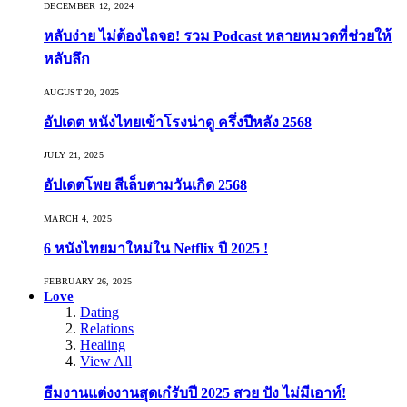
DECEMBER 12, 2024
หลับง่าย ไม่ต้องไถจอ! รวม Podcast หลายหมวดที่ช่วยให้
หลับลึก
AUGUST 20, 2025
อัปเดต หนังไทยเข้าโรงน่าดู ครึ่งปีหลัง 2568
JULY 21, 2025
อัปเดตโพย สีเล็บตามวันเกิด 2568
MARCH 4, 2025
6 หนังไทยมาใหม่ใน Netflix ปี 2025 !
FEBRUARY 26, 2025
Love
Dating
Relations
Healing
View All
ธีมงานแต่งงานสุดเก๋รับปี 2025 สวย ปัง ไม่มีเอาท์!