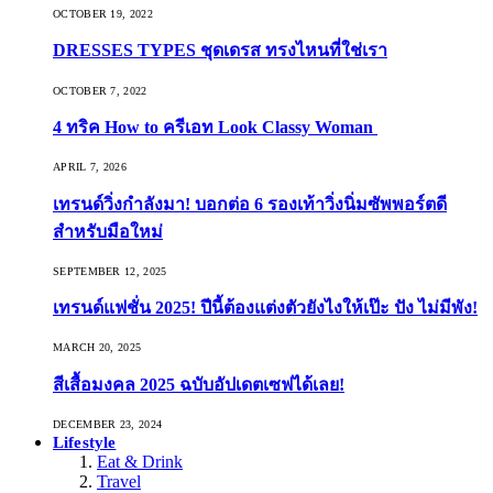
OCTOBER 19, 2022
DRESSES TYPES ชุดเดรส ทรงไหนที่ใช่เรา
OCTOBER 7, 2022
4 ทริค How to ครีเอท Look Classy Woman
APRIL 7, 2026
เทรนด์วิ่งกำลังมา! บอกต่อ 6 รองเท้าวิ่งนิ่มซัพพอร์ตดี
สำหรับมือใหม่
SEPTEMBER 12, 2025
เทรนด์แฟชั่น 2025! ปีนี้ต้องแต่งตัวยังไงให้เป๊ะ ปัง ไม่มีพัง!
MARCH 20, 2025
สีเสื้อมงคล 2025 ฉบับอัปเดตเซฟได้เลย!
DECEMBER 23, 2024
Lifestyle
Eat & Drink
Travel