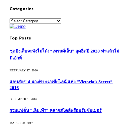
Categories
Categories
Top Posts
ชุดปังเล็บจะพังไม่ได้! “เทรนด์เล็บ” สุดฮิตปี 2020 ทำแล้วไม่
มีเอ้าท์
FEBRUARY 17, 2020
แอบส่อง! 4 นางฟ้า #เอเชียไลน์ แห่ง “Victoria’s Secret”
2016
DECEMBER 1, 2016
รวมแฟชั่น “เล็บเท้า” หลากสไตล์พร้อมรับซัมเมอร์
MARCH 20, 2017