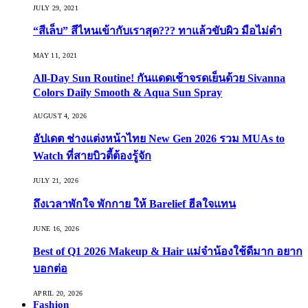
JULY 29, 2021
“สีเล็บ” สีไหนเข้ากับเราสุด??? ทาแล้วขับผิว มือไม่ดำ
MAY 11, 2021
All-Day Sun Routine! กันแดดเช้าจรดเย็นด้วย Sivanna
Colors Daily Smooth & Aqua Sun Spray
AUGUST 4, 2026
อัปเดต ช่างแต่งหน้าไทย New Gen 2026 รวม MUAs to
Watch ที่สายบิวตี้ต้องรู้จัก
JULY 21, 2026
ถึงเวลาพักใจ พักกาย ให้ Barelief ฮีลใจแทน
JUNE 16, 2026
Best of Q1 2026 Makeup & Hair แม่จ๋าน้องใช้ดีมาก อยาก
บอกต่อ
APRIL 20, 2026
Fashion