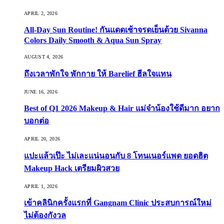
APRIL 2, 2026
All-Day Sun Routine! กันแดดเช้าจรดเย็นด้วย Sivanna
Colors Daily Smooth & Aqua Sun Spray
AUGUST 4, 2026
ถึงเวลาพักใจ พักกาย ให้ Barelief ฮีลใจแทน
JUNE 16, 2026
Best of Q1 2026 Makeup & Hair แม่จ๋าน้องใช้ดีมาก อยาก
บอกต่อ
APRIL 20, 2026
แปะแล้วเป๊ะ ไม่เละแน่นอนกับ 8 โทนเนอร์แพด ยอดฮิต
Makeup Hack เตรียมผิวสวย
APRIL 1, 2026
เข้าคลินิกครั้งแรกที่ Gangnam Clinic ประสบการณ์ใหม่
ไม่ต้องกังวล