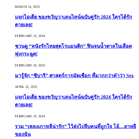
MARCH 14, 2025
แจกไอเดีย ของขวัญวาเลนไทน์ฉบับคู่รัก 2024 ใครได้รัก
ตายเลย!
FEBRUARY 13, 2024
ชวนดู “หนังรักไทยสุดโรแมนติก” ฟินจนน้ำตาลในเลือด
พุ่งกระฉูด!
FEBRUARY 10, 2023
มารู้จัก “ชิบาริ” ศาสตร์การมัดเชือก ที่มากกว่าคำว่า Sex
APRIL 25, 2022
แจกไอเดีย ของขวัญวาเลนไทน์ฉบับคู่รัก 2024 ใครได้รัก
ตายเลย!
FEBRUARY 13, 2024
รวม “เพลงเกาหลีน่ารัก” ไว้ส่งไปจีบคนที่ถูกใจ โอ้…ยาหยี
ของฉัน