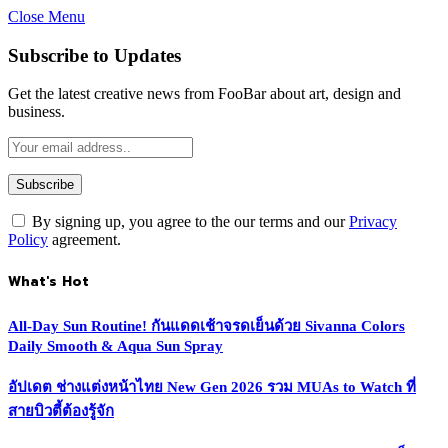
Close Menu
Subscribe to Updates
Get the latest creative news from FooBar about art, design and
business.
By signing up, you agree to the our terms and our
Privacy
Policy
agreement.
What's Hot
All-Day Sun Routine! กันแดดเช้าจรดเย็นด้วย Sivanna Colors
Daily Smooth & Aqua Sun Spray
อัปเดต ช่างแต่งหน้าไทย New Gen 2026 รวม MUAs to Watch ที่
สายบิวตี้ต้องรู้จัก