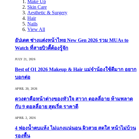
Make Up
Skin Care
Aesthetic & Surgery
Hair
Nails
View All
อัปเดต ช่างแต่งหน้าไทย New Gen 2026 รวม MUAs to
Watch ที่สายบิวตี้ต้องรู้จัก
JULY 21, 2026
Best of Q1 2026 Makeup & Hair แม่จ๋าน้องใช้ดีมาก อยาก
บอกต่อ
APRIL 20, 2026
ดวงตาคือหน้าต่างของหัวใจ สาวก ดอลลี่อาย ห้ามพลาด
กับ 9 ดอลลี่อาย สุดเริ่ด ราคาดี
APRIL 2, 2026
4 ฟองน้ำตบแห้ง ไม่แกงแน่นอน ผิวสวย สดใส หน้าไม่บ้วน
รองพื้น