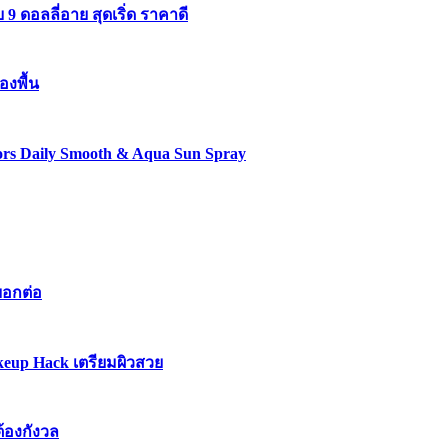
 ดอลลี่อาย สุดเริ่ด ราคาดี
องพื้น
lors Daily Smooth & Aqua Sun Spray
บอกต่อ
keup Hack เตรียมผิวสวย
ต้องกังวล