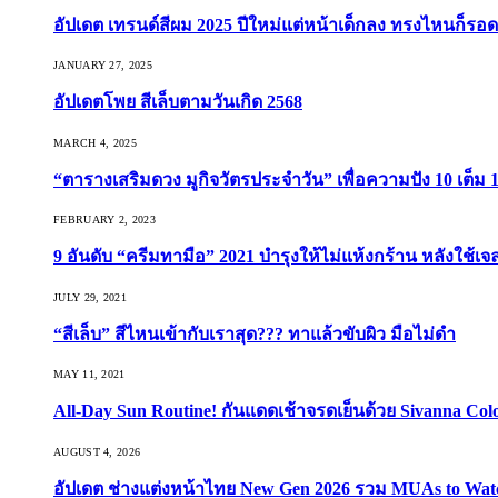
อัปเดต เทรนด์สีผม 2025 ปีใหม่แต่หน้าเด็กลง ทรงไหนก็รอด
JANUARY 27, 2025
อัปเดตโพย สีเล็บตามวันเกิด 2568
MARCH 4, 2025
“ตารางเสริมดวง มูกิจวัตรประจำวัน” เพื่อความปัง 10 เต็ม 1
FEBRUARY 2, 2023
9 อันดับ “ครีมทามือ” 2021 บำรุงให้ไม่แห้งกร้าน หลังใช้
JULY 29, 2021
“สีเล็บ” สีไหนเข้ากับเราสุด??? ทาแล้วขับผิว มือไม่ดำ
MAY 11, 2021
All-Day Sun Routine! กันแดดเช้าจรดเย็นด้วย Sivanna Co
AUGUST 4, 2026
อัปเดต ช่างแต่งหน้าไทย New Gen 2026 รวม MUAs to Watch ที