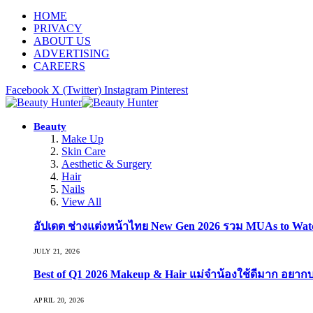
HOME
PRIVACY
ABOUT US
ADVERTISING
CAREERS
Facebook
X (Twitter)
Instagram
Pinterest
Beauty
Make Up
Skin Care
Aesthetic & Surgery
Hair
Nails
View All
อัปเดต ช่างแต่งหน้าไทย New Gen 2026 รวม MUAs to Watch ที
JULY 21, 2026
Best of Q1 2026 Makeup & Hair แม่จ๋าน้องใช้ดีมาก อยาก
APRIL 20, 2026