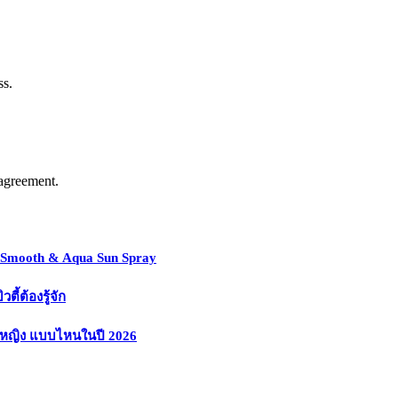
ss.
agreement.
y Smooth & Aqua Sun Spray
้ต้องรู้จัก
งหญิง แบบไหนในปี 2026