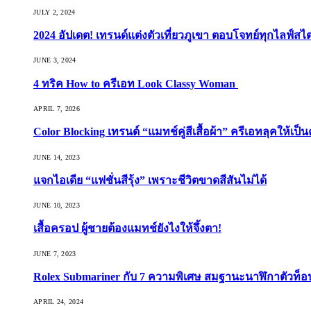
JULY 2, 2024
2024 อัปเดต! เทรนด์แต่งตัวเที่ยวภูเขา ตอบโจทย์ทุกไลฟ์สไต
JUNE 3, 2024
4 ทริค How to ครีเอท Look Classy Woman
APRIL 7, 2026
Color Blocking เทรนด์ “แมทช์คู่สีเสื้อผ้า” ครีเอทลุคให้เป็น
JUNE 14, 2023
แจกไอเดีย “แฟชั่นสีรุ้ง” เพราะชีวิตขาดสีสันไม่ได้
JUNE 10, 2023
เสื้อครอป ผู้ชายต้องแมทช์ยังไงให้จึ้งตา!
JUNE 7, 2023
Rolex Submariner กับ 7 ความพิเศษ สมฐานะนาฬิกาตัวท็
APRIL 24, 2024