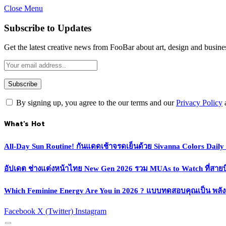
Close Menu
Subscribe to Updates
Get the latest creative news from FooBar about art, design and busine
By signing up, you agree to the our terms and our
Privacy Policy
What's Hot
All-Day Sun Routine! กันแดดเช้าจรดเย็นด้วย Sivanna Colors Dail
อัปเดต ช่างแต่งหน้าไทย New Gen 2026 รวม MUAs to Watch ที่สายบิวตี
Which Feminine Energy Are You in 2026 ? แบบทดสอบคุณเป็น พลั
Facebook
X (Twitter)
Instagram