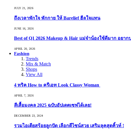
JULY 21, 2026
ถึงเวลาพักใจ พักกาย ให้ Barelief ฮีลใจแทน
JUNE 16, 2026
Best of Q1 2026 Makeup & Hair แม่จ๋าน้องใช้ดีมาก อยาก
APRIL 20, 2026
Fashion
Trends
Mix & Match
Shops
View All
4 ทริค How to ครีเอท Look Classy Woman
APRIL 7, 2026
สีเสื้อมงคล 2025 ฉบับอัปเดตเซฟได้เลย!
DECEMBER 23, 2024
รวมไอเดียสร้อยลูกปัด เลือกดีไซน์สวย เสริมลุคสุดคิ้วท์ !