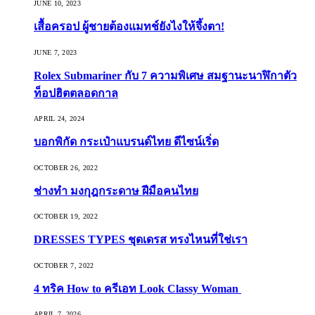
JUNE 10, 2023
เสื้อครอป ผู้ชายต้องแมทช์ยังไงให้จึ้งตา!
JUNE 7, 2023
Rolex Submariner กับ 7 ความพิเศษ สมฐานะนาฬิกาตัว
ท็อปฮิตตลอดกาล
APRIL 24, 2024
บอกพิกัด กระเป๋าแบรนด์ไทย ดีไซน์เริ่ด
OCTOBER 26, 2022
ช่างทำ มงกุฎกระดาษ ฝีมือคนไทย
OCTOBER 19, 2022
DRESSES TYPES ชุดเดรส ทรงไหนที่ใช่เรา
OCTOBER 7, 2022
4 ทริค How to ครีเอท Look Classy Woman
APRIL 7, 2026