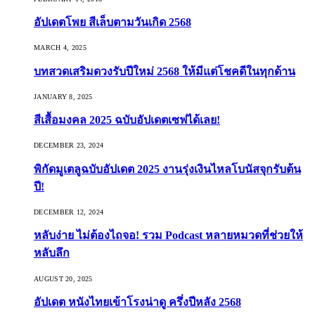
อัปเดตโพย สีเล็บตามวันเกิด 2568
MARCH 4, 2025
บทสวดเสริมดวงรับปีใหม่ 2568 ให้มีแต่โชคดีในทุกด้าน
JANUARY 8, 2025
สีเสื้อมงคล 2025 ฉบับอัปเดตเซฟได้เลย!
DECEMBER 23, 2024
พิกัดมูเตลูฉบับอัปเดต 2025 งานรุ่งเงินไหลโบนัสจุกรับต้น
ปี!
DECEMBER 12, 2024
หลับง่าย ไม่ต้องไถจอ! รวม Podcast หลายหมวดที่ช่วยให้
หลับลึก
AUGUST 20, 2025
อัปเดต หนังไทยเข้าโรงน่าดู ครึ่งปีหลัง 2568