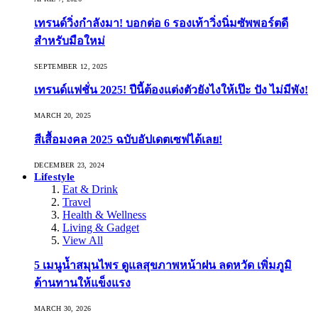
เทรนด์วิ่งกำลังมา! บอกต่อ 6 รองเท้าวิ่งนิ่มซัพพอร์ตดี
สำหรับมือใหม่
SEPTEMBER 12, 2025
เทรนด์แฟชั่น 2025! ปีนี้ต้องแต่งตัวยังไงให้เป๊ะ ปัง ไม่มีพัง!
MARCH 20, 2025
สีเสื้อมงคล 2025 ฉบับอัปเดตเซฟได้เลย!
DECEMBER 23, 2024
Lifestyle
Eat & Drink
Travel
Health & Wellness
Living & Gadget
View All
5 เมนูน้ำสมุนไพร ดูแลสุขภาพหน้าฝน ลดหวัด เพิ่มภูมิ
ต้านทานให้แข็งแรง
MARCH 30, 2026