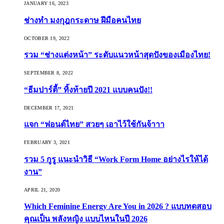
JANUARY 16, 2023
ช่างทำ มงกุฎกระดาษ ฝีมือคนไทย
OCTOBER 19, 2022
รวม “ช่างแต่งหน้า” ระดับแนวหน้าสุดปังของเมืองไทย!
SEPTEMBER 8, 2022
“ธีมปาร์ตี้” ทิ้งท้ายปี 2021 แบบคนปัง!!
DECEMBER 17, 2021
แจก “ฟอนต์ไทย” สวยๆ เอาไว้ใช้กันจ้าาา
FEBRUARY 3, 2021
รวม 5 กูรู แนะนำวิธี “Work Form Home อย่างไรให้ได้
งาน”
APRIL 21, 2020
Which Feminine Energy Are You in 2026 ? แบบทดสอบ
คุณเป็น พลังหญิง แบบไหนในปี 2026