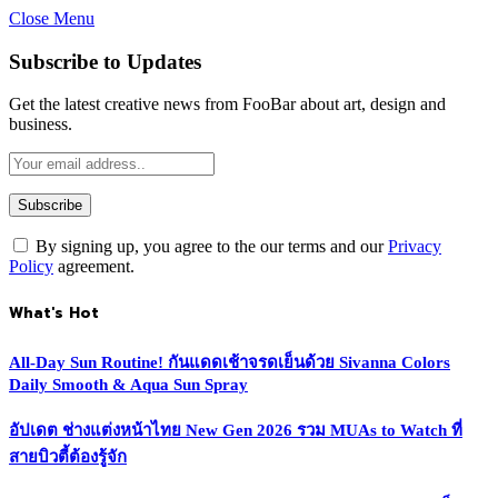
Close Menu
Subscribe to Updates
Get the latest creative news from FooBar about art, design and
business.
By signing up, you agree to the our terms and our
Privacy
Policy
agreement.
What's Hot
All-Day Sun Routine! กันแดดเช้าจรดเย็นด้วย Sivanna Colors
Daily Smooth & Aqua Sun Spray
อัปเดต ช่างแต่งหน้าไทย New Gen 2026 รวม MUAs to Watch ที่
สายบิวตี้ต้องรู้จัก