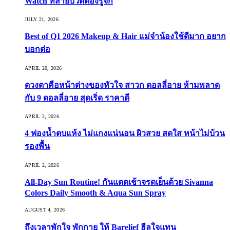
Watch ที่สายบิวตี้ต้องรู้จัก
JULY 21, 2026
Best of Q1 2026 Makeup & Hair แม่จ๋าน้องใช้ดีมาก อยาก
บอกต่อ
APRIL 20, 2026
ดวงตาคือหน้าต่างของหัวใจ สาวก ดอลลี่อาย ห้ามพลาด
กับ 9 ดอลลี่อาย สุดเริ่ด ราคาดี
APRIL 2, 2026
4 ฟองน้ำตบแห้ง ไม่แกงแน่นอน ผิวสวย สดใส หน้าไม่บ้วน
รองพื้น
APRIL 2, 2026
All-Day Sun Routine! กันแดดเช้าจรดเย็นด้วย Sivanna
Colors Daily Smooth & Aqua Sun Spray
AUGUST 4, 2026
ถึงเวลาพักใจ พักกาย ให้ Barelief ฮีลใจแทน