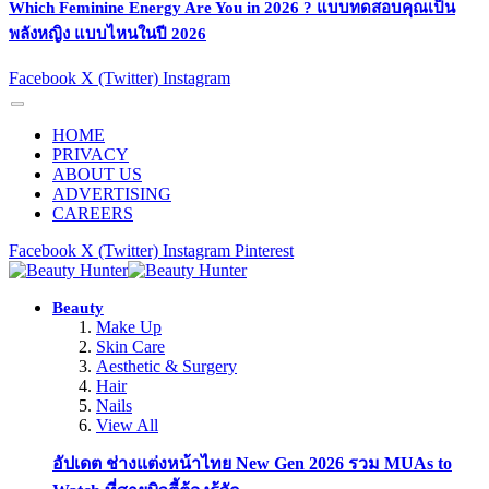
Which Feminine Energy Are You in 2026 ? แบบทดสอบคุณเป็น
พลังหญิง แบบไหนในปี 2026
Facebook
X (Twitter)
Instagram
HOME
PRIVACY
ABOUT US
ADVERTISING
CAREERS
Facebook
X (Twitter)
Instagram
Pinterest
Beauty
Make Up
Skin Care
Aesthetic & Surgery
Hair
Nails
View All
อัปเดต ช่างแต่งหน้าไทย New Gen 2026 รวม MUAs to