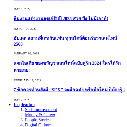
MAY 4, 2022
ธีมงานแต่งงานสุดเก๋รับปี 2025 สวย ปัง ไม่มีเอาท์!
MARCH 14, 2025
อัปเดต สถานที่เดทกับแฟน ทุกสไตล์ต้อนรับวาเลนไทน์
2568
JANUARY 30, 2025
แจกไอเดีย ของขวัญวาเลนไทน์ฉบับคู่รัก 2024 ใครได้รัก
ตายเลย!
FEBRUARY 13, 2024
7 ข้อควรทำหลังมี “SEX” จะมือฉมัง หรือมือใหม่ ก็ต้องรู้ !
MAY 2, 2023
Inspiration
Self Improvement
Money & Career
People Stories
Digital Culture