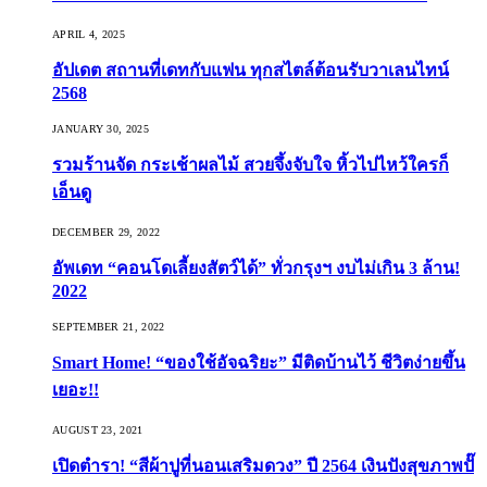
APRIL 4, 2025
อัปเดต สถานที่เดทกับแฟน ทุกสไตล์ต้อนรับวาเลนไทน์
2568
JANUARY 30, 2025
รวมร้านจัด กระเช้าผลไม้ สวยจึ้งจับใจ หิ้วไปไหว้ใครก็
เอ็นดู
DECEMBER 29, 2022
อัพเดท “คอนโดเลี้ยงสัตว์ได้” ทั่วกรุงฯ งบไม่เกิน 3 ล้าน!
2022
SEPTEMBER 21, 2022
Smart Home! “ของใช้อัจฉริยะ” มีติดบ้านไว้ ชีวิตง่ายขึ้น
เยอะ!!
AUGUST 23, 2021
เปิดตำรา! “สีผ้าปูที่นอนเสริมดวง” ปี 2564 เงินปังสุขภาพปั๊