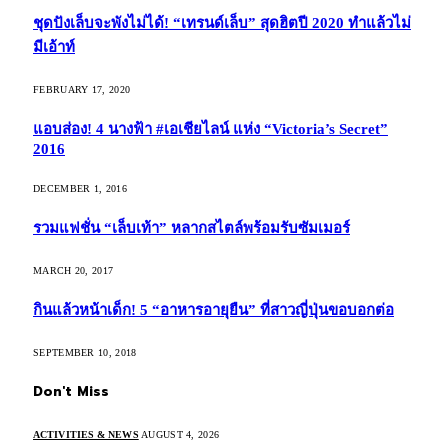
ชุดปังเล็บจะพังไม่ได้! “เทรนด์เล็บ” สุดฮิตปี 2020 ทำแล้วไม่
มีเอ้าท์
FEBRUARY 17, 2020
แอบส่อง! 4 นางฟ้า #เอเชียไลน์ แห่ง “Victoria’s Secret”
2016
DECEMBER 1, 2016
รวมแฟชั่น “เล็บเท้า” หลากสไตล์พร้อมรับซัมเมอร์
MARCH 20, 2017
กินแล้วหน้าเด็ก! 5 “อาหารอายุยืน” ที่สาวญี่ปุ่นขอบอกต่อ
SEPTEMBER 10, 2018
Don't Miss
ACTIVITIES & NEWS
AUGUST 4, 2026