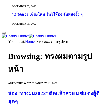
DECEMBER 29, 2022
12 วัดสวย เชียงใหม่ ไหว้ให้ปัง รับพลังจึ้ง ๆ
DECEMBER 19, 2022
You are at:
Home
>
ทรงผมตามรูปหน้า
Browsing:
ทรงผมตามรูป
หน้า
ACTIVITIES & NEWS
JANUARY 11, 2022
ส่อง”ทรงผม2022″ตัดแล้วสวย แซ่บ ดงผู้ดี
สุดๆ