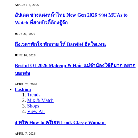
AUGUST 4, 2026
อัปเดต ช่างแต่งหน้าไทย New Gen 2026 รวม MUAs to
Watch ที่สายบิวตี้ต้องรู้จัก
JULY 21, 2026
ถึงเวลาพักใจ พักกาย ให้ Barelief ฮีลใจแทน
JUNE 16, 2026
Best of Q1 2026 Makeup & Hair แม่จ๋าน้องใช้ดีมาก อยาก
บอกต่อ
APRIL 20, 2026
Fashion
Trends
Mix & Match
Shops
View All
4 ทริค How to ครีเอท Look Classy Woman
APRIL 7, 2026