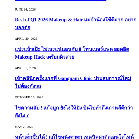
JUNE 16, 2026
Best of Q1 2026 Makeup & Hair แม่จ๋าน้องใช้ดีมาก อยาก
บอกต่อ
APRIL 20, 2026
แปะแล้วเป๊ะ ไม่เละแน่นอนกับ 8 โทนเนอร์แพด ยอดฮิต
Makeup Hack เตรียมผิวสวย
APRIL 1, 2026
เข้าคลินิกครั้งแรกที่ Gangnam Clinic ประสบการณ์ใหม่
ไม่ต้องกังวล
OCTOBER 10, 2025
ไขความลับ ! แก้จมูก ยังไงให้ปัง บินไปทำถึงเกาหลีดีกว่า
ยังไง ?
MAY 2, 2025
หน้าเด็กขึ้นได้ ! แก้ไขหนังตาตก เทคนิคผ่าตัดเอนโดไทน์