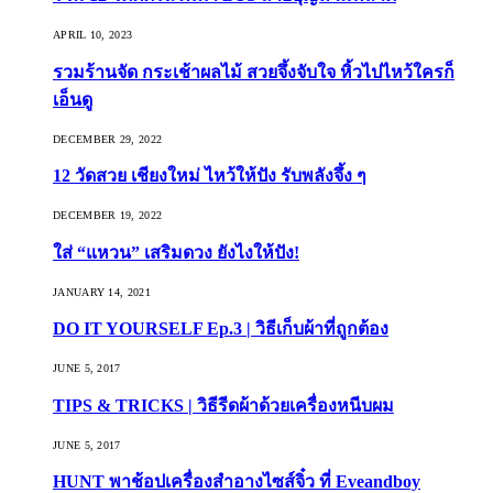
APRIL 10, 2023
รวมร้านจัด กระเช้าผลไม้ สวยจึ้งจับใจ หิ้วไปไหว้ใครก็
เอ็นดู
DECEMBER 29, 2022
12 วัดสวย เชียงใหม่ ไหว้ให้ปัง รับพลังจึ้ง ๆ
DECEMBER 19, 2022
ใส่ “แหวน” เสริมดวง ยังไงให้ปัง!
JANUARY 14, 2021
DO IT YOURSELF Ep.3 | วิธีเก็บผ้าที่ถูกต้อง
JUNE 5, 2017
TIPS & TRICKS | วิธีรีดผ้าด้วยเครื่องหนีบผม
JUNE 5, 2017
HUNT พาช้อปเครื่องสำอางไซส์จิ๋ว ที่ Eveandboy