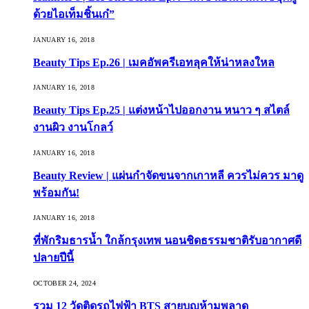
ด้วยไอเท็มชิ้นเก๋”
JANUARY 16, 2018
Beauty Tips Ep.26 | เมคอัพครีเอทลุคให้น่าหลงใหล
JANUARY 16, 2018
Beauty Tips Ep.25 | แต่งหน้าไปออกงาน หนาว ๆ สไตล์
งานผิว งานโกลว์
JANUARY 16, 2018
Beauty Review | แผ่นกำจัดขนจากเกาหลี ควรไม่ควร มาดู
พร้อมกัน!
JANUARY 16, 2018
ที่พักริมธารน้ำ ใกล้กรุงเทพ นอนชิดธรรมชาติรับอากาศดี
ปลายปีนี้
OCTOBER 24, 2024
รวม 12 วัดติดรถไฟฟ้า BTS สายบุญห้ามพลาด