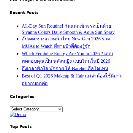
Recent Posts
All-Day Sun Routine! กันแดดเช้าจรดเย็นด้วย
Sivanna Colors Daily Smooth & Aqua Sun Spray
อัปเดต ช่างแต่งหน้าไทย New Gen 2026 รวม
MUAs to Watch ที่สายบิวตี้ต้องรู้จัก
Which Feminine Energy Are You in 2026 ? แบบ
ทดสอบคุณเป็น พลังหญิง แบบไหนในปี 2026
ถึงเวลาพักใจ พักกาย ให้ Barelief ฮีลใจแทน
Best of Q1 2026 Makeup & Hair แม่จ๋าน้องใช้ดีมาก
อยากบอกต่อ
Categories
Categories
Top Posts