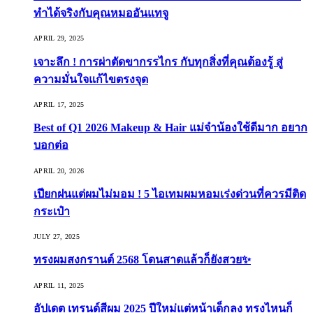
ทำได้จริงกับคุณหมออันแทจู
APRIL 29, 2025
เจาะลึก ! การผ่าตัดขากรรไกร กับทุกสิ่งที่คุณต้องรู้ สู่
ความมั่นใจแก้ไขตรงจุด
APRIL 17, 2025
Best of Q1 2026 Makeup & Hair แม่จ๋าน้องใช้ดีมาก อยาก
บอกต่อ
APRIL 20, 2026
เปียกฝนแต่ผมไม่มอม ! 5 ไอเทมผมหอมเร่งด่วนที่ควรมีติด
กระเป๋า
JULY 27, 2025
ทรงผมสงกรานต์ 2568 โดนสาดแล้วก็ยังสวย✨
APRIL 11, 2025
อัปเดต เทรนด์สีผม 2025 ปีใหม่แต่หน้าเด็กลง ทรงไหนก็