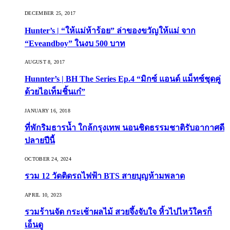
DECEMBER 25, 2017
Hunter’s | “ให้แม่ห้าร้อย” ล่าของขวัญให้แม่ จาก
“Eveandboy” ในงบ 500 บาท
AUGUST 8, 2017
Hunnter’s | BH The Series Ep.4 “มิกซ์ แอนด์ แม็ทซ์ชุดคู่
ด้วยไอเท็มชิ้นเก๋”
JANUARY 16, 2018
ที่พักริมธารน้ำ ใกล้กรุงเทพ นอนชิดธรรมชาติรับอากาศดี
ปลายปีนี้
OCTOBER 24, 2024
รวม 12 วัดติดรถไฟฟ้า BTS สายบุญห้ามพลาด
APRIL 10, 2023
รวมร้านจัด กระเช้าผลไม้ สวยจึ้งจับใจ หิ้วไปไหว้ใครก็
เอ็นดู