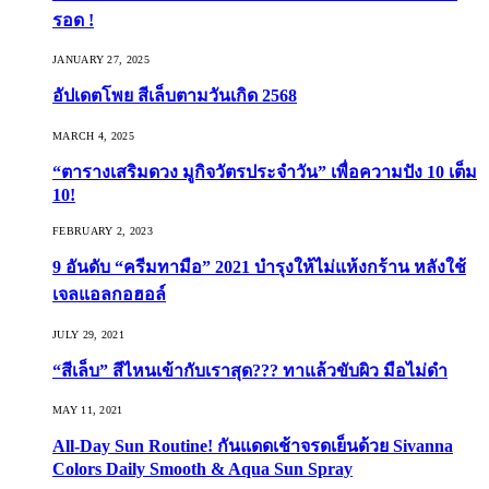
รอด !
JANUARY 27, 2025
อัปเดตโพย สีเล็บตามวันเกิด 2568
MARCH 4, 2025
“ตารางเสริมดวง มูกิจวัตรประจำวัน” เพื่อความปัง 10 เต็ม
10!
FEBRUARY 2, 2023
9 อันดับ “ครีมทามือ” 2021 บำรุงให้ไม่แห้งกร้าน หลังใช้
เจลแอลกอฮอล์
JULY 29, 2021
“สีเล็บ” สีไหนเข้ากับเราสุด??? ทาแล้วขับผิว มือไม่ดำ
MAY 11, 2021
All-Day Sun Routine! กันแดดเช้าจรดเย็นด้วย Sivanna
Colors Daily Smooth & Aqua Sun Spray