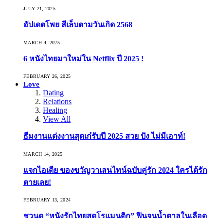
JULY 21, 2025
อัปเดตโพย สีเล็บตามวันเกิด 2568
MARCH 4, 2025
6 หนังไทยมาใหม่ใน Netflix ปี 2025 !
FEBRUARY 26, 2025
Love
Dating
Relations
Healing
View All
ธีมงานแต่งงานสุดเก๋รับปี 2025 สวย ปัง ไม่มีเอาท์!
MARCH 14, 2025
แจกไอเดีย ของขวัญวาเลนไทน์ฉบับคู่รัก 2024 ใครได้รัก
ตายเลย!
FEBRUARY 13, 2024
ชวนดู “หนังรักไทยสุดโรแมนติก” ฟินจนน้ำตาลในเลือด