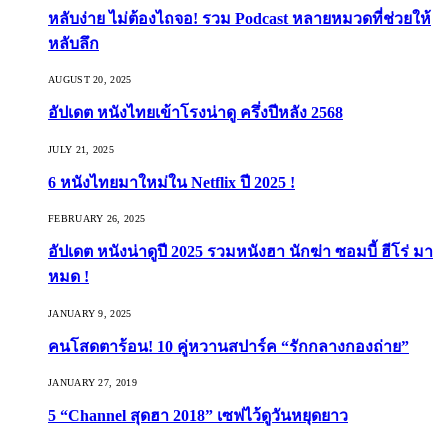
หลับง่าย ไม่ต้องไถจอ! รวม Podcast หลายหมวดที่ช่วยให้
หลับลึก
AUGUST 20, 2025
อัปเดต หนังไทยเข้าโรงน่าดู ครึ่งปีหลัง 2568
JULY 21, 2025
6 หนังไทยมาใหม่ใน Netflix ปี 2025 !
FEBRUARY 26, 2025
อัปเดต หนังน่าดูปี 2025 รวมหนังฮา นักฆ่า ซอมบี้ ฮีโร่ มา
หมด !
JANUARY 9, 2025
คนโสดตาร้อน! 10 คู่หวานสปาร์ค “รักกลางกองถ่าย”
JANUARY 27, 2019
5 “Channel สุดฮา 2018” เซฟไว้ดูวันหยุดยาว