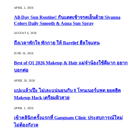
APRIL 2, 2026
All-Day Sun Routine! กันแดดเช้าจรดเย็นด้วย Sivanna
Colors Daily Smooth & Aqua Sun Spray
AUGUST 4, 2026
ถึงเวลาพักใจ พักกาย ให้ Barelief ฮีลใจแทน
JUNE 16, 2026
Best of Q1 2026 Makeup & Hair แม่จ๋าน้องใช้ดีมาก อยาก
บอกต่อ
APRIL 20, 2026
แปะแล้วเป๊ะ ไม่เละแน่นอนกับ 8 โทนเนอร์แพด ยอดฮิต
Makeup Hack เตรียมผิวสวย
APRIL 1, 2026
เข้าคลินิกครั้งแรกที่ Gangnam Clinic ประสบการณ์ใหม่
ไม่ต้องกังวล