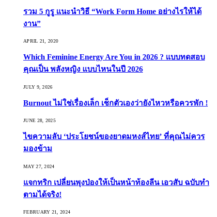
รวม 5 กูรู แนะนำวิธี “Work Form Home อย่างไรให้ได้
งาน”
APRIL 21, 2020
Which Feminine Energy Are You in 2026 ? แบบทดสอบ
คุณเป็น พลังหญิง แบบไหนในปี 2026
JULY 9, 2026
Burnout ไม่ใช่เรื่องเล็ก เช็กตัวเองว่ายังไหวหรือควรพัก !
JUNE 28, 2025
ไขความลับ ‘ประโยชน์ของยาดมหงส์ไทย’ ที่คุณไม่ควร
มองข้าม
MAY 27, 2024
แจกทริก เปลี่ยนพุงป่องให้เป็นหน้าท้องลีน เอวสับ ฉบับทำ
ตามได้จริง!
FEBRUARY 21, 2024