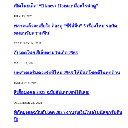
เปิดโพยเด็ด! “Disney+ Hotstar มีอะไรน่าดู”
JULY 13, 2021
พลาดแล้วจะเสียใจ ต้องดู “ซีรีส์จีน” 5 เรื่องใหม่ รอกัด
หมอนรับความฟิน!
FEBRUARY 14, 2018
อัปเดตโพย สีเล็บตามวันเกิด 2568
MARCH 4, 2025
บทสวดเสริมดวงรับปีใหม่ 2568 ให้มีแต่โชคดีในทุกด้าน
JANUARY 8, 2025
สีเสื้อมงคล 2025 ฉบับอัปเดตเซฟได้เลย!
DECEMBER 23, 2024
พิกัดมูเตลูฉบับอัปเดต 2025 งานรุ่งเงินไหลโบนัสจุกรับต้น
ปี!