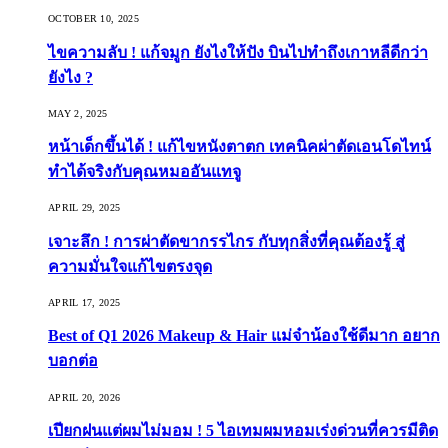
OCTOBER 10, 2025
ไขความลับ ! แก้จมูก ยังไงให้ปัง บินไปทำถึงเกาหลีดีกว่า
ยังไง ?
MAY 2, 2025
หน้าเด็กขึ้นได้ ! แก้ไขหนังตาตก เทคนิคผ่าตัดเอนโดไทน์
ทำได้จริงกับคุณหมออันแทจู
APRIL 29, 2025
เจาะลึก ! การผ่าตัดขากรรไกร กับทุกสิ่งที่คุณต้องรู้ สู่
ความมั่นใจแก้ไขตรงจุด
APRIL 17, 2025
Best of Q1 2026 Makeup & Hair แม่จ๋าน้องใช้ดีมาก อยาก
บอกต่อ
APRIL 20, 2026
เปียกฝนแต่ผมไม่มอม ! 5 ไอเทมผมหอมเร่งด่วนที่ควรมีติด