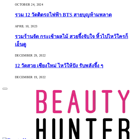
OCTOBER 24, 2024
รวม 12 วัดติดรถไฟฟ้า BTS สายบุญห้ามพลาด
APRIL 10, 2023
รวมร้านจัด กระเช้าผลไม้ สวยจึ้งจับใจ หิ้วไปไหว้ใครก็
เอ็นดู
DECEMBER 29, 2022
12 วัดสวย เชียงใหม่ ไหว้ให้ปัง รับพลังจึ้ง ๆ
DECEMBER 19, 2022