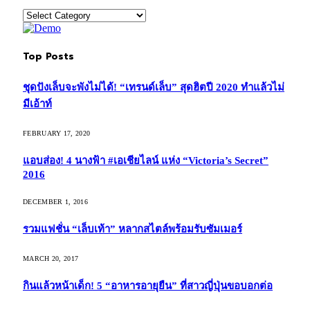
Categories
Top Posts
ชุดปังเล็บจะพังไม่ได้! “เทรนด์เล็บ” สุดฮิตปี 2020 ทำแล้วไม่
มีเอ้าท์
FEBRUARY 17, 2020
แอบส่อง! 4 นางฟ้า #เอเชียไลน์ แห่ง “Victoria’s Secret”
2016
DECEMBER 1, 2016
รวมแฟชั่น “เล็บเท้า” หลากสไตล์พร้อมรับซัมเมอร์
MARCH 20, 2017
กินแล้วหน้าเด็ก! 5 “อาหารอายุยืน” ที่สาวญี่ปุ่นขอบอกต่อ