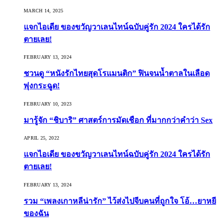
MARCH 14, 2025
แจกไอเดีย ของขวัญวาเลนไทน์ฉบับคู่รัก 2024 ใครได้รัก
ตายเลย!
FEBRUARY 13, 2024
ชวนดู “หนังรักไทยสุดโรแมนติก” ฟินจนน้ำตาลในเลือด
พุ่งกระฉูด!
FEBRUARY 10, 2023
มารู้จัก “ชิบาริ” ศาสตร์การมัดเชือก ที่มากกว่าคำว่า Sex
APRIL 25, 2022
แจกไอเดีย ของขวัญวาเลนไทน์ฉบับคู่รัก 2024 ใครได้รัก
ตายเลย!
FEBRUARY 13, 2024
รวม “เพลงเกาหลีน่ารัก” ไว้ส่งไปจีบคนที่ถูกใจ โอ้…ยาหยี
ของฉัน