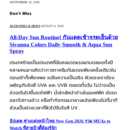
SEPTEMBER 10, 2018
Don't Miss
ACTIVITIES & NEWS
AUGUST 4, 2026
All-Day Sun Routine! กันแดดเช้าจรดเย็นด้วย
Sivanna Colors Daily Smooth & Aqua Sun
Spray
ประเทศไทยเป็นประเทศที่มีแสงแดดแรงแทบตลอดทั้งปี
หลายคนอาจคิดว่าการทาครีมกันแดดเพียงครั้งเดียวใน
ตอนเช้าก็เพียงพอ แต่ในความเป็นจริง ผิวของเราต้อง
เผชิญกับรังสี UVA และ UVB ตลอดทั้งวัน ไม่ว่าจะเป็น
ช่วงเดินไปขึ้นรถไฟฟ้า นั่งใกล้หน้าต่างในออฟฟิศ ขับรถ
ออกไปทานข้าว หรือทำกิจกรรมกลางแจ้งเพียงไม่กี่นาที
ล้วนเป็นช่วงเวลาที่ผิวได้รับรังสี UV…
อัปเดต ช่างแต่งหน้าไทย New Gen 2026 รวม MUAs to
Watch ที่สายบิวตี้ต้องรู้จัก