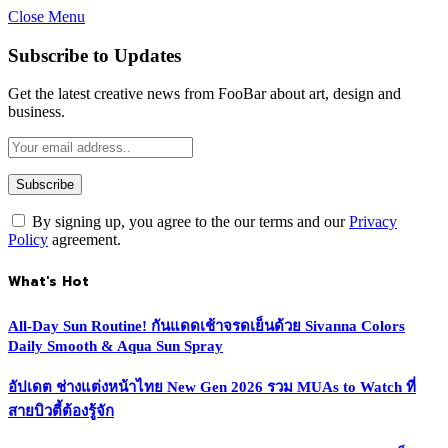
Close Menu
Subscribe to Updates
Get the latest creative news from FooBar about art, design and
business.
By signing up, you agree to the our terms and our
Privacy
Policy
agreement.
What's Hot
All-Day Sun Routine! กันแดดเช้าจรดเย็นด้วย Sivanna Colors
Daily Smooth & Aqua Sun Spray
อัปเดต ช่างแต่งหน้าไทย New Gen 2026 รวม MUAs to Watch ที่
สายบิวตี้ต้องรู้จัก