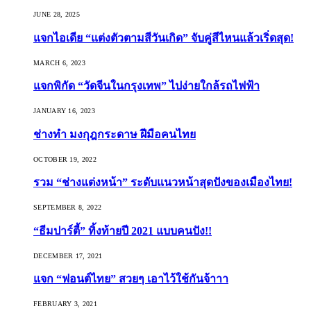
JUNE 28, 2025
แจกไอเดีย “แต่งตัวตามสีวันเกิด” จับคู่สีไหนแล้วเริ่ดสุด!
MARCH 6, 2023
แจกพิกัด “วัดจีนในกรุงเทพ” ไปง่ายใกล้รถไฟฟ้า
JANUARY 16, 2023
ช่างทำ มงกุฎกระดาษ ฝีมือคนไทย
OCTOBER 19, 2022
รวม “ช่างแต่งหน้า” ระดับแนวหน้าสุดปังของเมืองไทย!
SEPTEMBER 8, 2022
“ธีมปาร์ตี้” ทิ้งท้ายปี 2021 แบบคนปัง!!
DECEMBER 17, 2021
แจก “ฟอนต์ไทย” สวยๆ เอาไว้ใช้กันจ้าาา
FEBRUARY 3, 2021