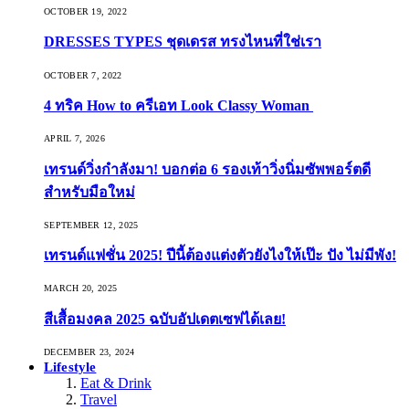
OCTOBER 19, 2022
DRESSES TYPES ชุดเดรส ทรงไหนที่ใช่เรา
OCTOBER 7, 2022
4 ทริค How to ครีเอท Look Classy Woman
APRIL 7, 2026
เทรนด์วิ่งกำลังมา! บอกต่อ 6 รองเท้าวิ่งนิ่มซัพพอร์ตดี
สำหรับมือใหม่
SEPTEMBER 12, 2025
เทรนด์แฟชั่น 2025! ปีนี้ต้องแต่งตัวยังไงให้เป๊ะ ปัง ไม่มีพัง!
MARCH 20, 2025
สีเสื้อมงคล 2025 ฉบับอัปเดตเซฟได้เลย!
DECEMBER 23, 2024
Lifestyle
Eat & Drink
Travel