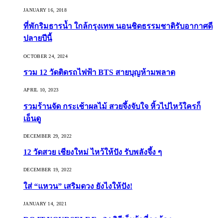
JANUARY 16, 2018
ที่พักริมธารน้ำ ใกล้กรุงเทพ นอนชิดธรรมชาติรับอากาศดี
ปลายปีนี้
OCTOBER 24, 2024
รวม 12 วัดติดรถไฟฟ้า BTS สายบุญห้ามพลาด
APRIL 10, 2023
รวมร้านจัด กระเช้าผลไม้ สวยจึ้งจับใจ หิ้วไปไหว้ใครก็
เอ็นดู
DECEMBER 29, 2022
12 วัดสวย เชียงใหม่ ไหว้ให้ปัง รับพลังจึ้ง ๆ
DECEMBER 19, 2022
ใส่ “แหวน” เสริมดวง ยังไงให้ปัง!
JANUARY 14, 2021