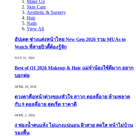
Make Up
Skin Care
Aesthetic & Surgery
Hair
Nails
View All
อัปเดต ช่างแต่งหน้าไทย New Gen 2026 รวม MUAs to
Watch ที่สายบิวตี้ต้องรู้จัก
JULY 21, 2026
Best of Q1 2026 Makeup & Hair แม่จ๋าน้องใช้ดีมาก อยาก
บอกต่อ
APRIL 20, 2026
ดวงตาคือหน้าต่างของหัวใจ สาวก ดอลลี่อาย ห้ามพลาด
กับ 9 ดอลลี่อาย สุดเริ่ด ราคาดี
APRIL 2, 2026
4 ฟองน้ำตบแห้ง ไม่แกงแน่นอน ผิวสวย สดใส หน้าไม่บ้วน
รองพื้น