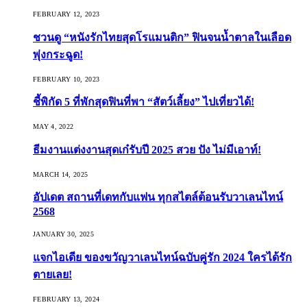
FEBRUARY 12, 2023
ชวนดู “หนังรักไทยสุดโรแมนติก” ฟินจนน้ำตาลในเลือด
พุ่งกระฉูด!
FEBRUARY 10, 2023
ชี้พิกัด 5 ที่พักสุดฟินที่พา “สัตว์เลี้ยง” ไปเที่ยวได้!
MAY 4, 2022
ธีมงานแต่งงานสุดเก๋รับปี 2025 สวย ปัง ไม่มีเอาท์!
MARCH 14, 2025
อัปเดต สถานที่เดทกับแฟน ทุกสไตล์ต้อนรับวาเลนไทน์
2568
JANUARY 30, 2025
แจกไอเดีย ของขวัญวาเลนไทน์ฉบับคู่รัก 2024 ใครได้รัก
ตายเลย!
FEBRUARY 13, 2024