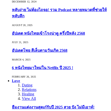
DECEMBER 12, 2024
หลับง่าย ไม่ต้องไถจอ! รวม Podcast หลายหมวดที่ช่วยให้
หลับลึก
AUGUST 20, 2025
อัปเดต หนังไทยเข้าโรงน่าดู ครึ่งปีหลัง 2568
JULY 21, 2025
อัปเดตโพย สีเล็บตามวันเกิด 2568
MARCH 4, 2025
6 หนังไทยมาใหม่ใน Netflix ปี 2025 !
FEBRUARY 26, 2025
Love
Dating
Relations
Healing
View All
ธีมงานแต่งงานสุดเก๋รับปี 2025 สวย ปัง ไม่มีเอาท์!