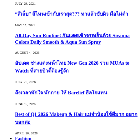
JULY 29, 2021
“สีเล็บ” สีไหนเข้ากับเราสุด??? ทาแล้วขับผิว มือไม่ดำ
MAY 11, 2021
All-Day Sun Routine! กันแดดเช้าจรดเย็นด้วย Sivanna
Colors Daily Smooth & Aqua Sun Spray
AUGUST 4, 2026
อัปเดต ช่างแต่งหน้าไทย New Gen 2026 รวม MUAs to
Watch ที่สายบิวตี้ต้องรู้จัก
JULY 21, 2026
ถึงเวลาพักใจ พักกาย ให้ Barelief ฮีลใจแทน
JUNE 16, 2026
Best of Q1 2026 Makeup & Hair แม่จ๋าน้องใช้ดีมาก อยาก
บอกต่อ
APRIL 20, 2026
Fashion