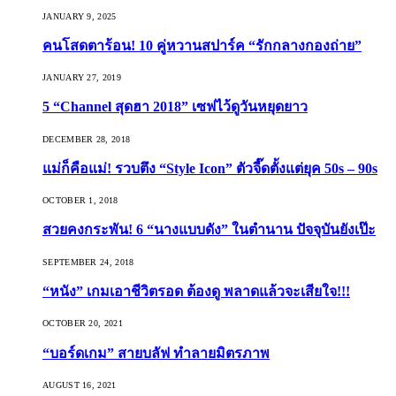
JANUARY 9, 2025
คนโสดตาร้อน! 10 คู่หวานสปาร์ค “รักกลางกองถ่าย”
JANUARY 27, 2019
5 “Channel สุดฮา 2018” เซฟไว้ดูวันหยุดยาว
DECEMBER 28, 2018
แม่ก็คือแม่! รวบตึง “Style Icon” ตัวจี๊ดตั้งแต่ยุค 50s – 90s
OCTOBER 1, 2018
สวยคงกระพัน! 6 “นางแบบดัง” ในตำนาน ปัจจุบันยังเป๊ะ
SEPTEMBER 24, 2018
“หนัง” เกมเอาชีวิตรอด ต้องดู พลาดแล้วจะเสียใจ!!!
OCTOBER 20, 2021
“บอร์ดเกม” สายบลัฟ ทำลายมิตรภาพ
AUGUST 16, 2021