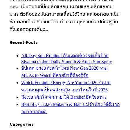
rose เป็นต้นไม้ที่มีใบเล็กแหลม หนามแหลมเล็กและคม
มาก ตัวกิ่งของมันสามารถเลื้อยได้ไกล และออกดอกเป็น
ช่อ ดอกเป็นกลีบชั้นเดียว ต่างจากกุหลาบทั่วไปที่เรารู้จัก
ที่จะออกดอกเดี่ยว…
Recent Posts
All-Day Sun Routine! กันแดดเช้าจรดเย็นด้วย
Sivanna Colors Daily Smooth & Aqua Sun Spray
อัปเดต ช่างแต่งหน้าไทย New Gen 2026 รวม
MUAs to Watch ที่สายบิวตี้ต้องรู้จัก
Which Feminine Energy Are You in 2026 ? แบบ
ทดสอบคุณเป็น พลังหญิง แบบไหนในปี 2026
ถึงเวลาพักใจ พักกาย ให้ Barelief ฮีลใจแทน
Best of Q1 2026 Makeup & Hair แม่จ๋าน้องใช้ดีมาก
อยากบอกต่อ
Categories