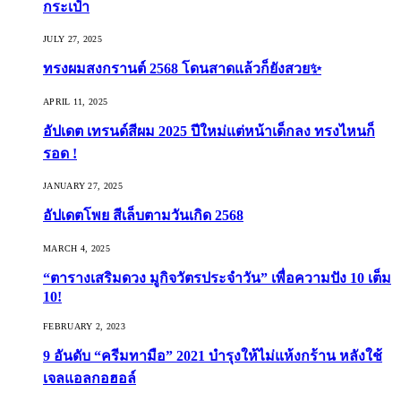
กระเป๋า
JULY 27, 2025
ทรงผมสงกรานต์ 2568 โดนสาดแล้วก็ยังสวย✨
APRIL 11, 2025
อัปเดต เทรนด์สีผม 2025 ปีใหม่แต่หน้าเด็กลง ทรงไหนก็
รอด !
JANUARY 27, 2025
อัปเดตโพย สีเล็บตามวันเกิด 2568
MARCH 4, 2025
“ตารางเสริมดวง มูกิจวัตรประจำวัน” เพื่อความปัง 10 เต็ม
10!
FEBRUARY 2, 2023
9 อันดับ “ครีมทามือ” 2021 บำรุงให้ไม่แห้งกร้าน หลังใช้
เจลแอลกอฮอล์