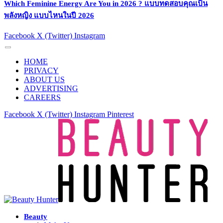
Which Feminine Energy Are You in 2026 ? แบบทดสอบคุณเป็น
พลังหญิง แบบไหนในปี 2026
Facebook
X (Twitter)
Instagram
HOME
PRIVACY
ABOUT US
ADVERTISING
CAREERS
Facebook
X (Twitter)
Instagram
Pinterest
Beauty