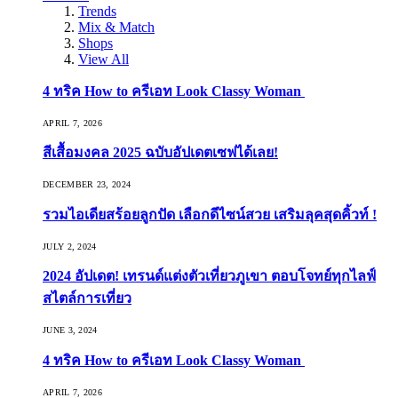
Trends
Mix & Match
Shops
View All
4 ทริค How to ครีเอท Look Classy Woman
APRIL 7, 2026
สีเสื้อมงคล 2025 ฉบับอัปเดตเซฟได้เลย!
DECEMBER 23, 2024
รวมไอเดียสร้อยลูกปัด เลือกดีไซน์สวย เสริมลุคสุดคิ้วท์ !
JULY 2, 2024
2024 อัปเดต! เทรนด์แต่งตัวเที่ยวภูเขา ตอบโจทย์ทุกไลฟ์
สไตล์การเที่ยว
JUNE 3, 2024
4 ทริค How to ครีเอท Look Classy Woman
APRIL 7, 2026