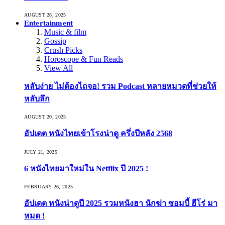
AUGUST 28, 2025
Entertainment
Music & film
Gossip
Crush Picks
Horoscope & Fun Reads
View All
หลับง่าย ไม่ต้องไถจอ! รวม Podcast หลายหมวดที่ช่วยให้
หลับลึก
AUGUST 20, 2025
อัปเดต หนังไทยเข้าโรงน่าดู ครึ่งปีหลัง 2568
JULY 21, 2025
6 หนังไทยมาใหม่ใน Netflix ปี 2025 !
FEBRUARY 26, 2025
อัปเดต หนังน่าดูปี 2025 รวมหนังฮา นักฆ่า ซอมบี้ ฮีโร่ มา
หมด !