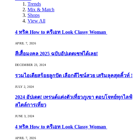
Trends
Mix & Match
Shops
View All
4 ทริค How to ครีเอท Look Classy Woman
APRIL 7, 2026
สีเสื้อมงคล 2025 ฉบับอัปเดตเซฟได้เลย!
DECEMBER 23, 2024
รวมไอเดียสร้อยลูกปัด เลือกดีไซน์สวย เสริมลุคสุดคิ้วท์ !
JULY 2, 2024
2024 อัปเดต! เทรนด์แต่งตัวเที่ยวภูเขา ตอบโจทย์ทุกไลฟ์
สไตล์การเที่ยว
JUNE 3, 2024
4 ทริค How to ครีเอท Look Classy Woman
APRIL 7, 2026