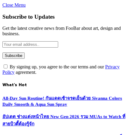
Close Menu
Subscribe to Updates
Get the latest creative news from FooBar about art, design and
business.
By signing up, you agree to the our terms and our
Privacy
Policy
agreement.
What's Hot
All-Day Sun Routine! กันแดดเช้าจรดเย็นด้วย Sivanna Colors
Daily Smooth & Aqua Sun Spray
อัปเดต ช่างแต่งหน้าไทย New Gen 2026 รวม MUAs to Watch ที่
สายบิวตี้ต้องรู้จัก