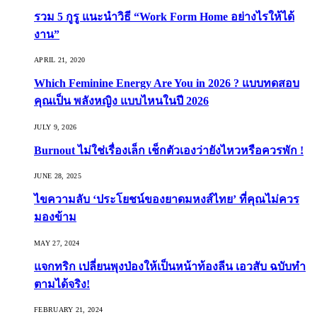
รวม 5 กูรู แนะนำวิธี “Work Form Home อย่างไรให้ได้
งาน”
APRIL 21, 2020
Which Feminine Energy Are You in 2026 ? แบบทดสอบ
คุณเป็น พลังหญิง แบบไหนในปี 2026
JULY 9, 2026
Burnout ไม่ใช่เรื่องเล็ก เช็กตัวเองว่ายังไหวหรือควรพัก !
JUNE 28, 2025
ไขความลับ ‘ประโยชน์ของยาดมหงส์ไทย’ ที่คุณไม่ควร
มองข้าม
MAY 27, 2024
แจกทริก เปลี่ยนพุงป่องให้เป็นหน้าท้องลีน เอวสับ ฉบับทำ
ตามได้จริง!
FEBRUARY 21, 2024