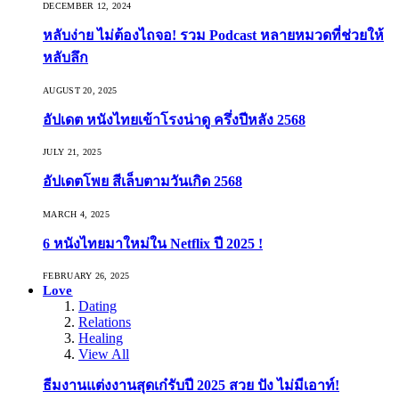
DECEMBER 12, 2024
หลับง่าย ไม่ต้องไถจอ! รวม Podcast หลายหมวดที่ช่วยให้
หลับลึก
AUGUST 20, 2025
อัปเดต หนังไทยเข้าโรงน่าดู ครึ่งปีหลัง 2568
JULY 21, 2025
อัปเดตโพย สีเล็บตามวันเกิด 2568
MARCH 4, 2025
6 หนังไทยมาใหม่ใน Netflix ปี 2025 !
FEBRUARY 26, 2025
Love
Dating
Relations
Healing
View All
ธีมงานแต่งงานสุดเก๋รับปี 2025 สวย ปัง ไม่มีเอาท์!