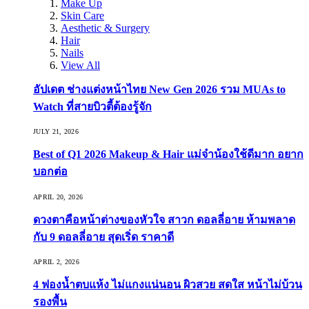
Make Up
Skin Care
Aesthetic & Surgery
Hair
Nails
View All
อัปเดต ช่างแต่งหน้าไทย New Gen 2026 รวม MUAs to
Watch ที่สายบิวตี้ต้องรู้จัก
JULY 21, 2026
Best of Q1 2026 Makeup & Hair แม่จ๋าน้องใช้ดีมาก อยาก
บอกต่อ
APRIL 20, 2026
ดวงตาคือหน้าต่างของหัวใจ สาวก ดอลลี่อาย ห้ามพลาด
กับ 9 ดอลลี่อาย สุดเริ่ด ราคาดี
APRIL 2, 2026
4 ฟองน้ำตบแห้ง ไม่แกงแน่นอน ผิวสวย สดใส หน้าไม่บ้วน
รองพื้น