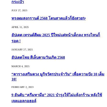
กระเป๋า
JULY 27, 2025
ทรงผมสงกรานต์ 2568 โดนสาดแล้วก็ยังสวย✨
APRIL 11, 2025
อัปเดต เทรนด์สีผม 2025 ปีใหม่แต่หน้าเด็กลง ทรงไหนก็
รอด !
JANUARY 27, 2025
อัปเดตโพย สีเล็บตามวันเกิด 2568
MARCH 4, 2025
“ตารางเสริมดวง มูกิจวัตรประจำวัน” เพื่อความปัง 10 เต็ม
10!
FEBRUARY 2, 2023
9 อันดับ “ครีมทามือ” 2021 บำรุงให้ไม่แห้งกร้าน หลังใช้
เจลแอลกอฮอล์