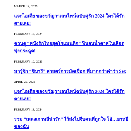
MARCH 14, 2025
แจกไอเดีย ของขวัญวาเลนไทน์ฉบับคู่รัก 2024 ใครได้รัก
ตายเลย!
FEBRUARY 13, 2024
ชวนดู “หนังรักไทยสุดโรแมนติก” ฟินจนน้ำตาลในเลือด
พุ่งกระฉูด!
FEBRUARY 10, 2023
มารู้จัก “ชิบาริ” ศาสตร์การมัดเชือก ที่มากกว่าคำว่า Sex
APRIL 25, 2022
แจกไอเดีย ของขวัญวาเลนไทน์ฉบับคู่รัก 2024 ใครได้รัก
ตายเลย!
FEBRUARY 13, 2024
รวม “เพลงเกาหลีน่ารัก” ไว้ส่งไปจีบคนที่ถูกใจ โอ้…ยาหยี
ของฉัน