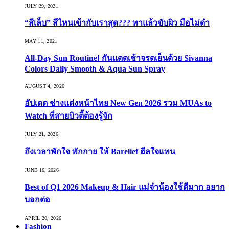
JULY 29, 2021
“สีเล็บ” สีไหนเข้ากับเราสุด??? ทาแล้วขับผิว มือไม่ดำ
MAY 11, 2021
All-Day Sun Routine! กันแดดเช้าจรดเย็นด้วย Sivanna
Colors Daily Smooth & Aqua Sun Spray
AUGUST 4, 2026
อัปเดต ช่างแต่งหน้าไทย New Gen 2026 รวม MUAs to
Watch ที่สายบิวตี้ต้องรู้จัก
JULY 21, 2026
ถึงเวลาพักใจ พักกาย ให้ Barelief ฮีลใจแทน
JUNE 16, 2026
Best of Q1 2026 Makeup & Hair แม่จ๋าน้องใช้ดีมาก อยาก
บอกต่อ
APRIL 20, 2026
Fashion