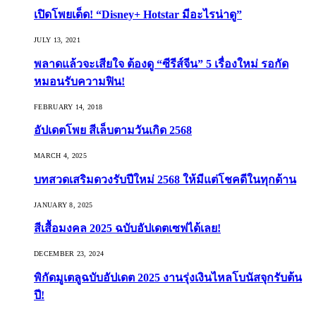
เปิดโพยเด็ด! “Disney+ Hotstar มีอะไรน่าดู”
JULY 13, 2021
พลาดแล้วจะเสียใจ ต้องดู “ซีรีส์จีน” 5 เรื่องใหม่ รอกัด
หมอนรับความฟิน!
FEBRUARY 14, 2018
อัปเดตโพย สีเล็บตามวันเกิด 2568
MARCH 4, 2025
บทสวดเสริมดวงรับปีใหม่ 2568 ให้มีแต่โชคดีในทุกด้าน
JANUARY 8, 2025
สีเสื้อมงคล 2025 ฉบับอัปเดตเซฟได้เลย!
DECEMBER 23, 2024
พิกัดมูเตลูฉบับอัปเดต 2025 งานรุ่งเงินไหลโบนัสจุกรับต้น
ปี!