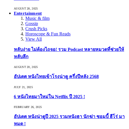
AUGUST 28, 2025
Entertainment
Music & film
Gossip
Crush Picks
Horoscope & Fun Reads
View All
หลับง่าย ไม่ต้องไถจอ! รวม Podcast หลายหมวดที่ช่วยให้
หลับลึก
AUGUST 20, 2025
อัปเดต หนังไทยเข้าโรงน่าดู ครึ่งปีหลัง 2568
JULY 21, 2025
6 หนังไทยมาใหม่ใน Netflix ปี 2025 !
FEBRUARY 26, 2025
อัปเดต หนังน่าดูปี 2025 รวมหนังฮา นักฆ่า ซอมบี้ ฮีโร่ มา
หมด !