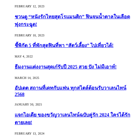
FEBRUARY 12, 2023
ชวนดู “หนังรักไทยสุดโรแมนติก” ฟินจนน้ำตาลในเลือด
พุ่งกระฉูด!
FEBRUARY 10, 2023
ชี้พิกัด 5 ที่พักสุดฟินที่พา “สัตว์เลี้ยง” ไปเที่ยวได้!
MAY 4, 2022
ธีมงานแต่งงานสุดเก๋รับปี 2025 สวย ปัง ไม่มีเอาท์!
MARCH 14, 2025
อัปเดต สถานที่เดทกับแฟน ทุกสไตล์ต้อนรับวาเลนไทน์
2568
JANUARY 30, 2025
แจกไอเดีย ของขวัญวาเลนไทน์ฉบับคู่รัก 2024 ใครได้รัก
ตายเลย!
FEBRUARY 13, 2024