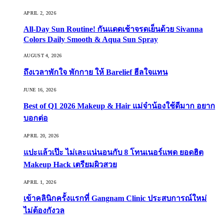
APRIL 2, 2026
All-Day Sun Routine! กันแดดเช้าจรดเย็นด้วย Sivanna
Colors Daily Smooth & Aqua Sun Spray
AUGUST 4, 2026
ถึงเวลาพักใจ พักกาย ให้ Barelief ฮีลใจแทน
JUNE 16, 2026
Best of Q1 2026 Makeup & Hair แม่จ๋าน้องใช้ดีมาก อยาก
บอกต่อ
APRIL 20, 2026
แปะแล้วเป๊ะ ไม่เละแน่นอนกับ 8 โทนเนอร์แพด ยอดฮิต
Makeup Hack เตรียมผิวสวย
APRIL 1, 2026
เข้าคลินิกครั้งแรกที่ Gangnam Clinic ประสบการณ์ใหม่
ไม่ต้องกังวล