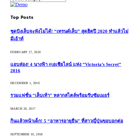
Top Posts
ชุดปังเล็บจะพังไม่ได้! “เทรนด์เล็บ” สุดฮิตปี 2020 ทำแล้วไม่
มีเอ้าท์
FEBRUARY 17, 2020
แอบส่อง! 4 นางฟ้า #เอเชียไลน์ แห่ง “Victoria’s Secret”
2016
DECEMBER 1, 2016
รวมแฟชั่น “เล็บเท้า” หลากสไตล์พร้อมรับซัมเมอร์
MARCH 20, 2017
กินแล้วหน้าเด็ก! 5 “อาหารอายุยืน” ที่สาวญี่ปุ่นขอบอกต่อ
SEPTEMBER 10, 2018