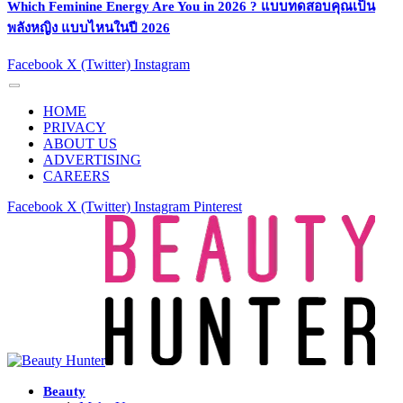
Which Feminine Energy Are You in 2026 ? แบบทดสอบคุณเป็น
พลังหญิง แบบไหนในปี 2026
Facebook
X (Twitter)
Instagram
HOME
PRIVACY
ABOUT US
ADVERTISING
CAREERS
Facebook
X (Twitter)
Instagram
Pinterest
Beauty