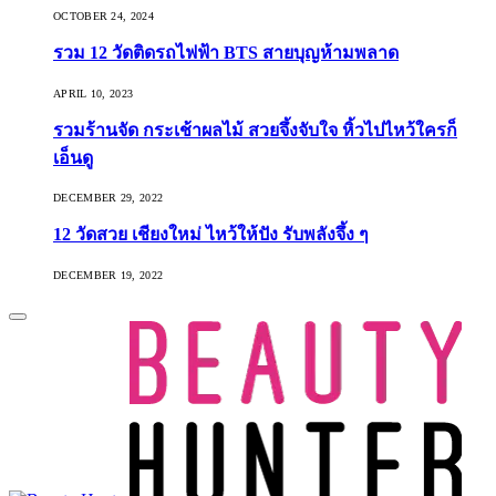
OCTOBER 24, 2024
รวม 12 วัดติดรถไฟฟ้า BTS สายบุญห้ามพลาด
APRIL 10, 2023
รวมร้านจัด กระเช้าผลไม้ สวยจึ้งจับใจ หิ้วไปไหว้ใครก็
เอ็นดู
DECEMBER 29, 2022
12 วัดสวย เชียงใหม่ ไหว้ให้ปัง รับพลังจึ้ง ๆ
DECEMBER 19, 2022