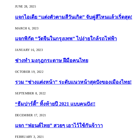
JUNE 28, 2025
แจกไอเดีย “แต่งตัวตามสีวันเกิด” จับคู่สีไหนแล้วเริ่ดสุด!
MARCH 6, 2023
แจกพิกัด “วัดจีนในกรุงเทพ” ไปง่ายใกล้รถไฟฟ้า
JANUARY 16, 2023
ช่างทำ มงกุฎกระดาษ ฝีมือคนไทย
OCTOBER 19, 2022
รวม “ช่างแต่งหน้า” ระดับแนวหน้าสุดปังของเมืองไทย!
SEPTEMBER 8, 2022
“ธีมปาร์ตี้” ทิ้งท้ายปี 2021 แบบคนปัง!!
DECEMBER 17, 2021
แจก “ฟอนต์ไทย” สวยๆ เอาไว้ใช้กันจ้าาา
FEBRUARY 3, 2021