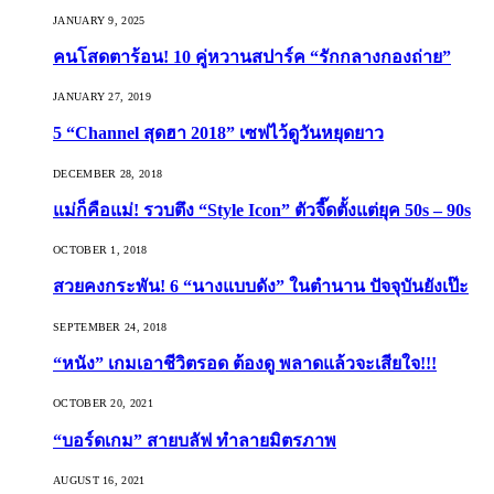
JANUARY 9, 2025
คนโสดตาร้อน! 10 คู่หวานสปาร์ค “รักกลางกองถ่าย”
JANUARY 27, 2019
5 “Channel สุดฮา 2018” เซฟไว้ดูวันหยุดยาว
DECEMBER 28, 2018
แม่ก็คือแม่! รวบตึง “Style Icon” ตัวจี๊ดตั้งแต่ยุค 50s – 90s
OCTOBER 1, 2018
สวยคงกระพัน! 6 “นางแบบดัง” ในตำนาน ปัจจุบันยังเป๊ะ
SEPTEMBER 24, 2018
“หนัง” เกมเอาชีวิตรอด ต้องดู พลาดแล้วจะเสียใจ!!!
OCTOBER 20, 2021
“บอร์ดเกม” สายบลัฟ ทำลายมิตรภาพ
AUGUST 16, 2021