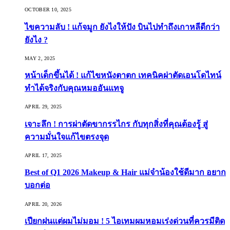
OCTOBER 10, 2025
ไขความลับ ! แก้จมูก ยังไงให้ปัง บินไปทำถึงเกาหลีดีกว่า
ยังไง ?
MAY 2, 2025
หน้าเด็กขึ้นได้ ! แก้ไขหนังตาตก เทคนิคผ่าตัดเอนโดไทน์
ทำได้จริงกับคุณหมออันแทจู
APRIL 29, 2025
เจาะลึก ! การผ่าตัดขากรรไกร กับทุกสิ่งที่คุณต้องรู้ สู่
ความมั่นใจแก้ไขตรงจุด
APRIL 17, 2025
Best of Q1 2026 Makeup & Hair แม่จ๋าน้องใช้ดีมาก อยาก
บอกต่อ
APRIL 20, 2026
เปียกฝนแต่ผมไม่มอม ! 5 ไอเทมผมหอมเร่งด่วนที่ควรมีติด