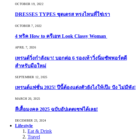
OCTOBER 19, 2022
DRESSES TYPES ชุดเดรส ทรงไหนที่ใช่เรา
OCTOBER 7, 2022
4 ทริค How to ครีเอท Look Classy Woman
APRIL 7, 2026
เทรนด์วิ่งกำลังมา! บอกต่อ 6 รองเท้าวิ่งนิ่มซัพพอร์ตดี
สำหรับมือใหม่
SEPTEMBER 12, 2025
เทรนด์แฟชั่น 2025! ปีนี้ต้องแต่งตัวยังไงให้เป๊ะ ปัง ไม่มีพัง!
MARCH 20, 2025
สีเสื้อมงคล 2025 ฉบับอัปเดตเซฟได้เลย!
DECEMBER 23, 2024
Lifestyle
Eat & Drink
Travel