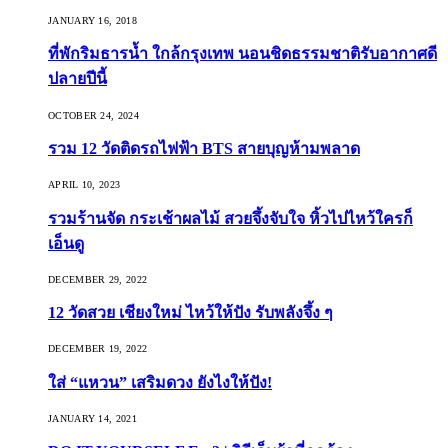
JANUARY 16, 2018
ที่พักริมธารน้ำ ใกล้กรุงเทพ นอนชิดธรรมชาติรับอากาศดี
ปลายปีนี้
OCTOBER 24, 2024
รวม 12 วัดติดรถไฟฟ้า BTS สายบุญห้ามพลาด
APRIL 10, 2023
รวมร้านจัด กระเช้าผลไม้ สวยจึ้งจับใจ หิ้วไปไหว้ใครก็
เอ็นดู
DECEMBER 29, 2022
12 วัดสวย เชียงใหม่ ไหว้ให้ปัง รับพลังจึ้ง ๆ
DECEMBER 19, 2022
ใส่ “แหวน” เสริมดวง ยังไงให้ปัง!
JANUARY 14, 2021