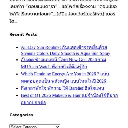
เลยค่าา “ตอบแบบดารา” . ขอโฟกัสเรื่องงาน “ตอนนี้ขอ
โฟกัสเรื่องงานก่อนค่ะ”….ได้ยินบ่อยเว่อร์เบอร์ใหญ่ เบอร์
โต…
Recent Posts
All-Day Sun Routine! กันแดดเช้าจรดเย็นด้วย
Sivanna Colors Daily Smooth & Aqua Sun Spray
อัปเดต ช่างแต่งหน้าไทย New Gen 2026 รวม
MUAs to Watch ที่สายบิวตี้ต้องรู้จัก
Which Feminine Energy Are You in 2026 ? แบบ
ทดสอบคุณเป็น พลังหญิง แบบไหนในปี 2026
ถึงเวลาพักใจ พักกาย ให้ Barelief ฮีลใจแทน
Best of Q1 2026 Makeup & Hair แม่จ๋าน้องใช้ดีมาก
อยากบอกต่อ
Categories
Categories