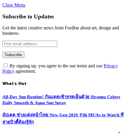
Close Menu
Subscribe to Updates
Get the latest creative news from FooBar about art, design and
business.
By signing up, you agree to the our terms and our
Privacy
Policy
agreement.
What's Hot
All-Day Sun Routine! กันแดดเช้าจรดเย็นด้วย Sivanna Colors
Daily Smooth & Aqua Sun Spray
อัปเดต ช่างแต่งหน้าไทย New Gen 2026 รวม MUAs to Watch ที่
สายบิวตี้ต้องรู้จัก