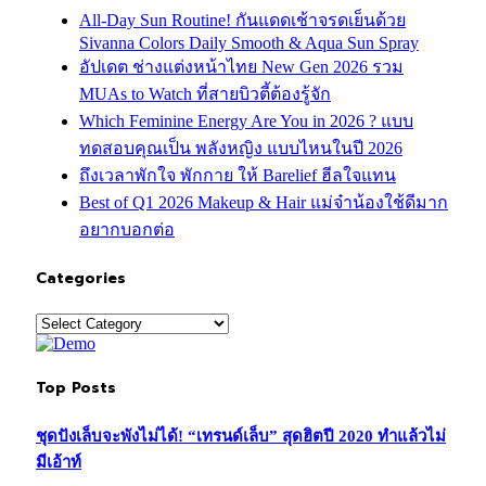
All-Day Sun Routine! กันแดดเช้าจรดเย็นด้วย
Sivanna Colors Daily Smooth & Aqua Sun Spray
อัปเดต ช่างแต่งหน้าไทย New Gen 2026 รวม
MUAs to Watch ที่สายบิวตี้ต้องรู้จัก
Which Feminine Energy Are You in 2026 ? แบบ
ทดสอบคุณเป็น พลังหญิง แบบไหนในปี 2026
ถึงเวลาพักใจ พักกาย ให้ Barelief ฮีลใจแทน
Best of Q1 2026 Makeup & Hair แม่จ๋าน้องใช้ดีมาก
อยากบอกต่อ
Categories
Categories
Top Posts
ชุดปังเล็บจะพังไม่ได้! “เทรนด์เล็บ” สุดฮิตปี 2020 ทำแล้วไม่
มีเอ้าท์