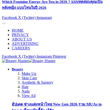
Which Feminine Energy Are You in 2026 ? แบบทดสอบคุณเป็น
พลังหญิง แบบไหนในปี 2026
Facebook
X (Twitter)
Instagram
HOME
PRIVACY
ABOUT US
ADVERTISING
CAREERS
Facebook
X (Twitter)
Instagram
Pinterest
Beauty
Make Up
Skin Care
Aesthetic & Surgery
Hair
Nails
View All
อัปเดต ช่างแต่งหน้าไทย New Gen 2026 รวม MUAs to