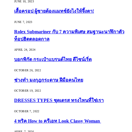
JUNE 10, 2023
เสื้อครอป ผู้ชายต้องแมทช์ยังไงให้จึ้งตา!
JUNE 7, 2023
Rolex Submariner กับ 7 ความพิเศษ สมฐานะนาฬิกาตัว
ท็อปฮิตตลอดกาล
APRIL 24, 2024
บอกพิกัด กระเป๋าแบรนด์ไทย ดีไซน์เริ่ด
OCTOBER 26, 2022
ช่างทำ มงกุฎกระดาษ ฝีมือคนไทย
OCTOBER 19, 2022
DRESSES TYPES ชุดเดรส ทรงไหนที่ใช่เรา
OCTOBER 7, 2022
4 ทริค How to ครีเอท Look Classy Woman
APRIL 7, 2026