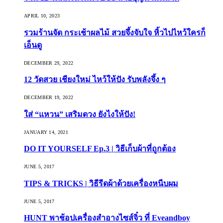
APRIL 10, 2023
รวมร้านจัด กระเช้าผลไม้ สวยจึ้งจับใจ หิ้วไปไหว้ใครก็
เอ็นดู
DECEMBER 29, 2022
12 วัดสวย เชียงใหม่ ไหว้ให้ปัง รับพลังจึ้ง ๆ
DECEMBER 19, 2022
ใส่ “แหวน” เสริมดวง ยังไงให้ปัง!
JANUARY 14, 2021
DO IT YOURSELF Ep.3 | วิธีเก็บผ้าที่ถูกต้อง
JUNE 5, 2017
TIPS & TRICKS | วิธีรีดผ้าด้วยเครื่องหนีบผม
JUNE 5, 2017
HUNT พาช้อปเครื่องสำอางไซส์จิ๋ว ที่ Eveandboy