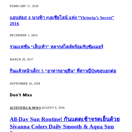
FEBRUARY 17, 2020
แอบส่อง! 4 นางฟ้า #เอเชียไลน์ แห่ง “Victoria’s Secret”
2016
DECEMBER 1, 2016
รวมแฟชั่น “เล็บเท้า” หลากสไตล์พร้อมรับซัมเมอร์
MARCH 20, 2017
กินแล้วหน้าเด็ก! 5 “อาหารอายุยืน” ที่สาวญี่ปุ่นขอบอกต่อ
SEPTEMBER 10, 2018
Don't Miss
ACTIVITIES & NEWS
AUGUST 4, 2026
All-Day Sun Routine! กันแดดเช้าจรดเย็นด้วย
Sivanna Colors Daily Smooth & Aqua Sun