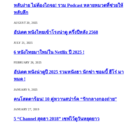
หลับง่าย ไม่ต้องไถจอ! รวม Podcast หลายหมวดที่ช่วยให้
หลับลึก
AUGUST 20, 2025
อัปเดต หนังไทยเข้าโรงน่าดู ครึ่งปีหลัง 2568
JULY 21, 2025
6 หนังไทยมาใหม่ใน Netflix ปี 2025 !
FEBRUARY 26, 2025
อัปเดต หนังน่าดูปี 2025 รวมหนังฮา นักฆ่า ซอมบี้ ฮีโร่ มา
หมด !
JANUARY 9, 2025
คนโสดตาร้อน! 10 คู่หวานสปาร์ค “รักกลางกองถ่าย”
JANUARY 27, 2019
5 “Channel สุดฮา 2018” เซฟไว้ดูวันหยุดยาว