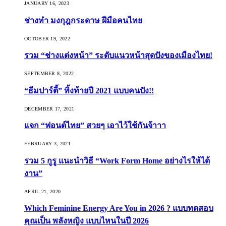
JANUARY 16, 2023
ช่างทำ มงกุฎกระดาษ ฝีมือคนไทย
OCTOBER 19, 2022
รวม “ช่างแต่งหน้า” ระดับแนวหน้าสุดปังของเมืองไทย!
SEPTEMBER 8, 2022
“ธีมปาร์ตี้” ทิ้งท้ายปี 2021 แบบคนปัง!!
DECEMBER 17, 2021
แจก “ฟอนต์ไทย” สวยๆ เอาไว้ใช้กันจ้าาา
FEBRUARY 3, 2021
รวม 5 กูรู แนะนำวิธี “Work Form Home อย่างไรให้ได้
งาน”
APRIL 21, 2020
Which Feminine Energy Are You in 2026 ? แบบทดสอบ
คุณเป็น พลังหญิง แบบไหนในปี 2026