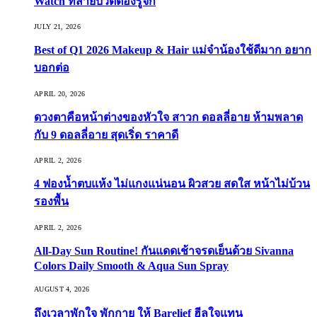
Watch ที่สายบิวตี้ต้องรู้จัก
JULY 21, 2026
Best of Q1 2026 Makeup & Hair แม่จ๋าน้องใช้ดีมาก อยาก
บอกต่อ
APRIL 20, 2026
ดวงตาคือหน้าต่างของหัวใจ สาวก ดอลลี่อาย ห้ามพลาด
กับ 9 ดอลลี่อาย สุดเริ่ด ราคาดี
APRIL 2, 2026
4 ฟองน้ำตบแห้ง ไม่แกงแน่นอน ผิวสวย สดใส หน้าไม่บ้วน
รองพื้น
APRIL 2, 2026
All-Day Sun Routine! กันแดดเช้าจรดเย็นด้วย Sivanna
Colors Daily Smooth & Aqua Sun Spray
AUGUST 4, 2026
ถึงเวลาพักใจ พักกาย ให้ Barelief ฮีลใจแทน