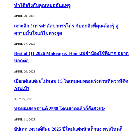
ทำได้จริงกับคุณหมออันแทจู
APRIL 29, 2025
เจาะลึก ! การผ่าตัดขากรรไกร กับทุกสิ่งที่คุณต้องรู้ สู่
ความมั่นใจแก้ไขตรงจุด
APRIL 17, 2025
Best of Q1 2026 Makeup & Hair แม่จ๋าน้องใช้ดีมาก อยาก
บอกต่อ
APRIL 20, 2026
เปียกฝนแต่ผมไม่มอม ! 5 ไอเทมผมหอมเร่งด่วนที่ควรมีติด
กระเป๋า
JULY 27, 2025
ทรงผมสงกรานต์ 2568 โดนสาดแล้วก็ยังสวย✨
APRIL 11, 2025
อัปเดต เทรนด์สีผม 2025 ปีใหม่แต่หน้าเด็กลง ทรงไหนก็