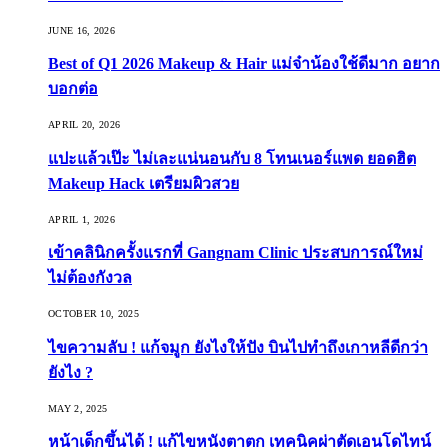
JUNE 16, 2026
Best of Q1 2026 Makeup & Hair แม่จ๋าน้องใช้ดีมาก อยาก
บอกต่อ
APRIL 20, 2026
แปะแล้วเป๊ะ ไม่เละแน่นอนกับ 8 โทนเนอร์แพด ยอดฮิต
Makeup Hack เตรียมผิวสวย
APRIL 1, 2026
เข้าคลินิกครั้งแรกที่ Gangnam Clinic ประสบการณ์ใหม่
ไม่ต้องกังวล
OCTOBER 10, 2025
ไขความลับ ! แก้จมูก ยังไงให้ปัง บินไปทำถึงเกาหลีดีกว่า
ยังไง ?
MAY 2, 2025
หน้าเด็กขึ้นได้ ! แก้ไขหนังตาตก เทคนิคผ่าตัดเอนโดไทน์