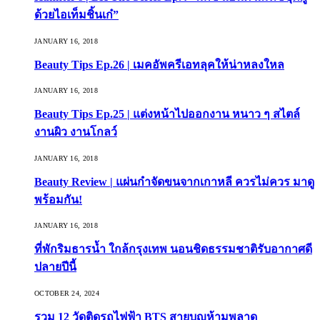
ด้วยไอเท็มชิ้นเก๋”
JANUARY 16, 2018
Beauty Tips Ep.26 | เมคอัพครีเอทลุคให้น่าหลงใหล
JANUARY 16, 2018
Beauty Tips Ep.25 | แต่งหน้าไปออกงาน หนาว ๆ สไตล์
งานผิว งานโกลว์
JANUARY 16, 2018
Beauty Review | แผ่นกำจัดขนจากเกาหลี ควรไม่ควร มาดู
พร้อมกัน!
JANUARY 16, 2018
ที่พักริมธารน้ำ ใกล้กรุงเทพ นอนชิดธรรมชาติรับอากาศดี
ปลายปีนี้
OCTOBER 24, 2024
รวม 12 วัดติดรถไฟฟ้า BTS สายบุญห้ามพลาด