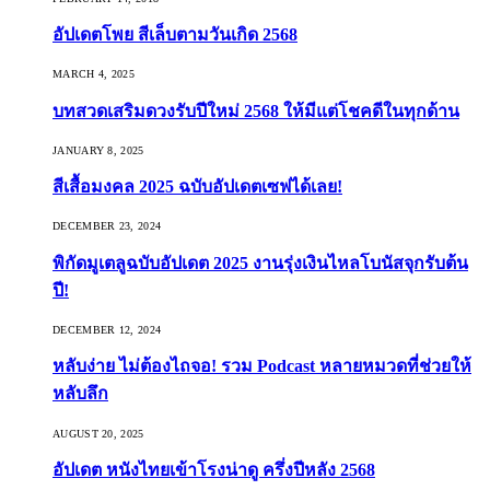
อัปเดตโพย สีเล็บตามวันเกิด 2568
MARCH 4, 2025
บทสวดเสริมดวงรับปีใหม่ 2568 ให้มีแต่โชคดีในทุกด้าน
JANUARY 8, 2025
สีเสื้อมงคล 2025 ฉบับอัปเดตเซฟได้เลย!
DECEMBER 23, 2024
พิกัดมูเตลูฉบับอัปเดต 2025 งานรุ่งเงินไหลโบนัสจุกรับต้น
ปี!
DECEMBER 12, 2024
หลับง่าย ไม่ต้องไถจอ! รวม Podcast หลายหมวดที่ช่วยให้
หลับลึก
AUGUST 20, 2025
อัปเดต หนังไทยเข้าโรงน่าดู ครึ่งปีหลัง 2568