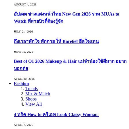
AUGUST 4, 2026
อัปเดต ช่างแต่งหน้าไทย New Gen 2026 รวม MUAs to
Watch ที่สายบิวตี้ต้องรู้จัก
JULY 21, 2026
ถึงเวลาพักใจ พักกาย ให้ Barelief ฮีลใจแทน
JUNE 16, 2026
Best of Q1 2026 Makeup & Hair แม่จ๋าน้องใช้ดีมาก อยาก
บอกต่อ
APRIL 20, 2026
Fashion
Trends
Mix & Match
Shops
View All
4 ทริค How to ครีเอท Look Classy Woman
APRIL 7, 2026