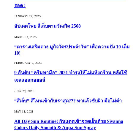
รอด !
JANUARY 27, 2025
อัปเดตโพย สีเล็บตามวันเกิด 2568
MARCH 4, 2025
“ตารางเสริมดวง มูกิจวัตรประจำวัน” เพื่อความปัง 10 เต็ม
10!
FEBRUARY 2, 2023
9 อันดับ “ครีมทามือ” 2021 บำรุงให้ไม่แห้งกร้าน หลังใช้
เจลแอลกอฮอล์
JULY 29, 2021
“สีเล็บ” สีไหนเข้ากับเราสุด??? ทาแล้วขับผิว มือไม่ดำ
MAY 11, 2021
All-Day Sun Routine! กันแดดเช้าจรดเย็นด้วย Sivanna
Colors Daily Smooth & Aqua Sun Spray