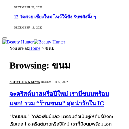
DECEMBER 29, 2022
12 วัดสวย เชียงใหม่ ไหว้ให้ปัง รับพลังจึ้ง ๆ
DECEMBER 19, 2022
You are at:
Home
>
ขนม
Browsing:
ขนม
ACTIVITIES & NEWS
DECEMBER 6, 2022
จะคริสต์มาสหรือปีใหม่ เรามีขนมพร้อม
แจก! รวม “ร้านขนม” สุดน่ารักใน IG
“ร้านขนม” ใกล้จะสิ้นปีแล้ว เตรียมตัวเป็นผู้ให้กันรึยังคะ
เริ่มเลอ ! จะคริสต์มาสหรือปีใหม่ เราก็มีขนมพร้อมแจก !