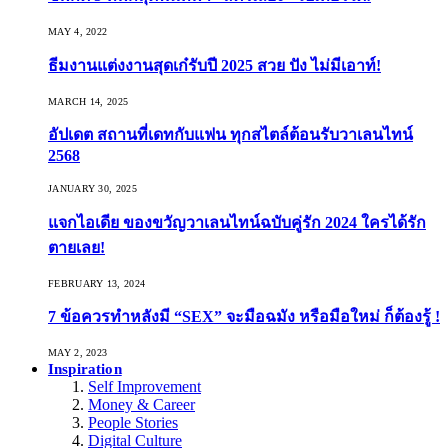
MAY 4, 2022
ธีมงานแต่งงานสุดเก๋รับปี 2025 สวย ปัง ไม่มีเอาท์!
MARCH 14, 2025
อัปเดต สถานที่เดทกับแฟน ทุกสไตล์ต้อนรับวาเลนไทน์
2568
JANUARY 30, 2025
แจกไอเดีย ของขวัญวาเลนไทน์ฉบับคู่รัก 2024 ใครได้รัก
ตายเลย!
FEBRUARY 13, 2024
7 ข้อควรทำหลังมี “SEX” จะมือฉมัง หรือมือใหม่ ก็ต้องรู้ !
MAY 2, 2023
Inspiration
Self Improvement
Money & Career
People Stories
Digital Culture