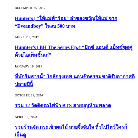
DECEMBER 25, 2017
Hunter’s | “ให้แม่ห้าร้อย” ล่าของขวัญให้แม่ จาก
“Eveandboy” ในงบ 500 บาท
AUGUST 8, 2017
Hunnter’s | BH The Series Ep.4 “มิกซ์ แอนด์ แม็ทซ์ชุดคู่
ด้วยไอเท็มชิ้นเก๋”
JANUARY 16, 2018
ที่พักริมธารน้ำ ใกล้กรุงเทพ นอนชิดธรรมชาติรับอากาศดี
ปลายปีนี้
OCTOBER 24, 2024
รวม 12 วัดติดรถไฟฟ้า BTS สายบุญห้ามพลาด
APRIL 10, 2023
รวมร้านจัด กระเช้าผลไม้ สวยจึ้งจับใจ หิ้วไปไหว้ใครก็
เอ็นดู