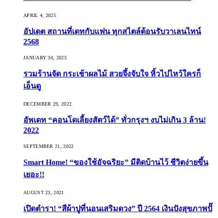
APRIL 4, 2025
อัปเดต สถานที่เดทกับแฟน ทุกสไตล์ต้อนรับวาเลนไทน์
2568
JANUARY 30, 2025
รวมร้านจัด กระเช้าผลไม้ สวยจึ้งจับใจ หิ้วไปไหว้ใครก็
เอ็นดู
DECEMBER 29, 2022
อัพเดท “คอนโดเลี้ยงสัตว์ได้” ทั่วกรุงฯ งบไม่เกิน 3 ล้าน!
2022
SEPTEMBER 21, 2022
Smart Home! “ของใช้อัจฉริยะ” มีติดบ้านไว้ ชีวิตง่ายขึ้น
เยอะ!!
AUGUST 23, 2021
เปิดตำรา! “สีผ้าปูที่นอนเสริมดวง” ปี 2564 เงินปังสุขภาพปั๊