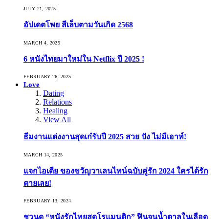
JULY 21, 2025
อัปเดตโพย สีเล็บตามวันเกิด 2568
MARCH 4, 2025
6 หนังไทยมาใหม่ใน Netflix ปี 2025 !
FEBRUARY 26, 2025
Love
Dating
Relations
Healing
View All
ธีมงานแต่งงานสุดเก๋รับปี 2025 สวย ปัง ไม่มีเอาท์!
MARCH 14, 2025
แจกไอเดีย ของขวัญวาเลนไทน์ฉบับคู่รัก 2024 ใครได้รัก
ตายเลย!
FEBRUARY 13, 2024
ชวนดู “หนังรักไทยสุดโรแมนติก” ฟินจนน้ำตาลในเลือด