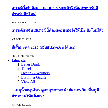
เทรนด์วิ่งกำลังมา! บอกต่อ 6 รองเท้าวิ่งนิ่มซัพพอร์ตดี
สำหรับมือใหม่
SEPTEMBER 12, 2025
เทรนด์แฟชั่น 2025! ปีนี้ต้องแต่งตัวยังไงให้เป๊ะ ปัง ไม่มีพัง!
MARCH 20, 2025
สีเสื้อมงคล 2025 ฉบับอัปเดตเซฟได้เลย!
DECEMBER 23, 2024
Lifestyle
Eat & Drink
Travel
Health & Wellness
Living & Gadget
View All
5 เมนูน้ำสมุนไพร ดูแลสุขภาพหน้าฝน ลดหวัด เพิ่มภูมิ
ต้านทานให้แข็งแรง
MARCH 30, 2026