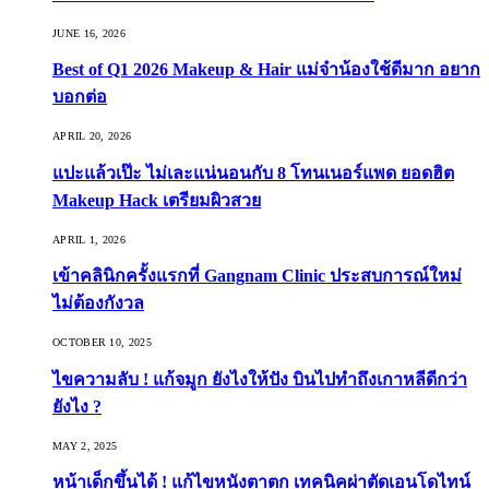
JUNE 16, 2026
Best of Q1 2026 Makeup & Hair แม่จ๋าน้องใช้ดีมาก อยาก
บอกต่อ
APRIL 20, 2026
แปะแล้วเป๊ะ ไม่เละแน่นอนกับ 8 โทนเนอร์แพด ยอดฮิต
Makeup Hack เตรียมผิวสวย
APRIL 1, 2026
เข้าคลินิกครั้งแรกที่ Gangnam Clinic ประสบการณ์ใหม่
ไม่ต้องกังวล
OCTOBER 10, 2025
ไขความลับ ! แก้จมูก ยังไงให้ปัง บินไปทำถึงเกาหลีดีกว่า
ยังไง ?
MAY 2, 2025
หน้าเด็กขึ้นได้ ! แก้ไขหนังตาตก เทคนิคผ่าตัดเอนโดไทน์