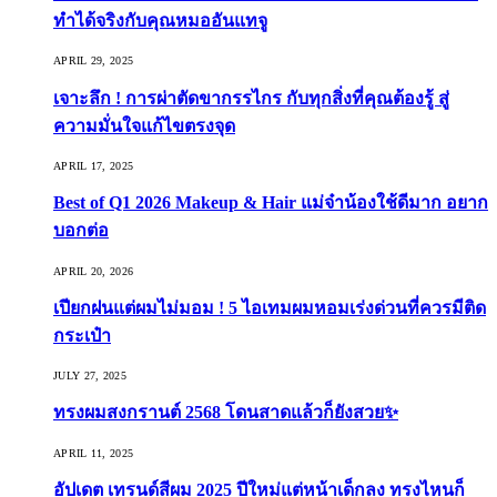
ทำได้จริงกับคุณหมออันแทจู
APRIL 29, 2025
เจาะลึก ! การผ่าตัดขากรรไกร กับทุกสิ่งที่คุณต้องรู้ สู่
ความมั่นใจแก้ไขตรงจุด
APRIL 17, 2025
Best of Q1 2026 Makeup & Hair แม่จ๋าน้องใช้ดีมาก อยาก
บอกต่อ
APRIL 20, 2026
เปียกฝนแต่ผมไม่มอม ! 5 ไอเทมผมหอมเร่งด่วนที่ควรมีติด
กระเป๋า
JULY 27, 2025
ทรงผมสงกรานต์ 2568 โดนสาดแล้วก็ยังสวย✨
APRIL 11, 2025
อัปเดต เทรนด์สีผม 2025 ปีใหม่แต่หน้าเด็กลง ทรงไหนก็