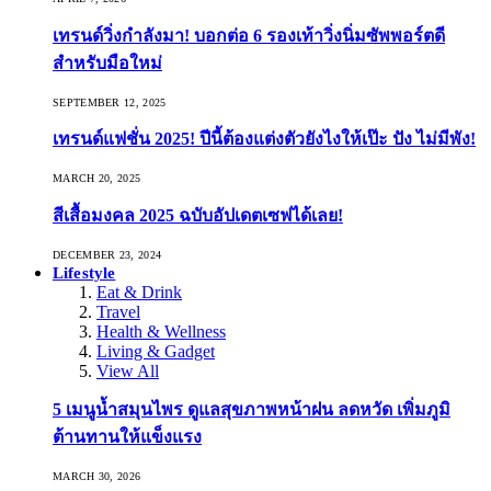
เทรนด์วิ่งกำลังมา! บอกต่อ 6 รองเท้าวิ่งนิ่มซัพพอร์ตดี
สำหรับมือใหม่
SEPTEMBER 12, 2025
เทรนด์แฟชั่น 2025! ปีนี้ต้องแต่งตัวยังไงให้เป๊ะ ปัง ไม่มีพัง!
MARCH 20, 2025
สีเสื้อมงคล 2025 ฉบับอัปเดตเซฟได้เลย!
DECEMBER 23, 2024
Lifestyle
Eat & Drink
Travel
Health & Wellness
Living & Gadget
View All
5 เมนูน้ำสมุนไพร ดูแลสุขภาพหน้าฝน ลดหวัด เพิ่มภูมิ
ต้านทานให้แข็งแรง
MARCH 30, 2026