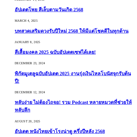
อัปเดตโพย สีเล็บตามวันเกิด 2568
MARCH 4, 2025
บทสวดเสริมดวงรับปีใหม่ 2568 ให้มีแต่โชคดีในทุกด้าน
JANUARY 8, 2025
สีเสื้อมงคล 2025 ฉบับอัปเดตเซฟได้เลย!
DECEMBER 23, 2024
พิกัดมูเตลูฉบับอัปเดต 2025 งานรุ่งเงินไหลโบนัสจุกรับต้น
ปี!
DECEMBER 12, 2024
หลับง่าย ไม่ต้องไถจอ! รวม Podcast หลายหมวดที่ช่วยให้
หลับลึก
AUGUST 20, 2025
อัปเดต หนังไทยเข้าโรงน่าดู ครึ่งปีหลัง 2568