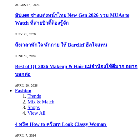
AUGUST 4, 2026
อัปเดต ช่างแต่งหน้าไทย New Gen 2026 รวม MUAs to
Watch ที่สายบิวตี้ต้องรู้จัก
JULY 21, 2026
ถึงเวลาพักใจ พักกาย ให้ Barelief ฮีลใจแทน
JUNE 16, 2026
Best of Q1 2026 Makeup & Hair แม่จ๋าน้องใช้ดีมาก อยาก
บอกต่อ
APRIL 20, 2026
Fashion
Trends
Mix & Match
Shops
View All
4 ทริค How to ครีเอท Look Classy Woman
APRIL 7, 2026