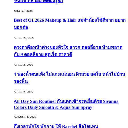
Watch ที่สายบิวตี้ต้องรู้จัก
JULY 21, 2026
Best of Q1 2026 Makeup & Hair แม่จ๋าน้องใช้ดีมาก อยาก
บอกต่อ
APRIL 20, 2026
ดวงตาคือหน้าต่างของหัวใจ สาวก ดอลลี่อาย ห้ามพลาด
กับ 9 ดอลลี่อาย สุดเริ่ด ราคาดี
APRIL 2, 2026
4 ฟองน้ำตบแห้ง ไม่แกงแน่นอน ผิวสวย สดใส หน้าไม่บ้วน
รองพื้น
APRIL 2, 2026
All-Day Sun Routine! กันแดดเช้าจรดเย็นด้วย Sivanna
Colors Daily Smooth & Aqua Sun Spray
AUGUST 4, 2026
ถึงเวลาพักใจ พักกาย ให้ Barelief ฮีลใจแทน