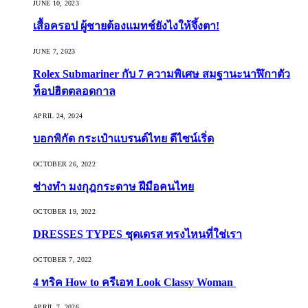
JUNE 10, 2023
เสื้อครอป ผู้ชายต้องแมทช์ยังไงให้จึ้งตา!
JUNE 7, 2023
Rolex Submariner กับ 7 ความพิเศษ สมฐานะนาฬิกาตัว
ท็อปฮิตตลอดกาล
APRIL 24, 2024
บอกพิกัด กระเป๋าแบรนด์ไทย ดีไซน์เริ่ด
OCTOBER 26, 2022
ช่างทำ มงกุฎกระดาษ ฝีมือคนไทย
OCTOBER 19, 2022
DRESSES TYPES ชุดเดรส ทรงไหนที่ใช่เรา
OCTOBER 7, 2022
4 ทริค How to ครีเอท Look Classy Woman
APRIL 7, 2026