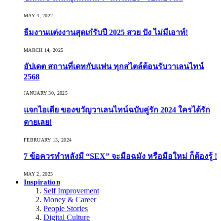
MAY 4, 2022
ธีมงานแต่งงานสุดเก๋รับปี 2025 สวย ปัง ไม่มีเอาท์!
MARCH 14, 2025
อัปเดต สถานที่เดทกับแฟน ทุกสไตล์ต้อนรับวาเลนไทน์
2568
JANUARY 30, 2025
แจกไอเดีย ของขวัญวาเลนไทน์ฉบับคู่รัก 2024 ใครได้รัก
ตายเลย!
FEBRUARY 13, 2024
7 ข้อควรทำหลังมี “SEX” จะมือฉมัง หรือมือใหม่ ก็ต้องรู้ !
MAY 2, 2023
Inspiration
Self Improvement
Money & Career
People Stories
Digital Culture