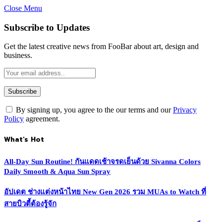
Close Menu
Subscribe to Updates
Get the latest creative news from FooBar about art, design and
business.
By signing up, you agree to the our terms and our
Privacy
Policy
agreement.
What's Hot
All-Day Sun Routine! กันแดดเช้าจรดเย็นด้วย Sivanna Colors
Daily Smooth & Aqua Sun Spray
อัปเดต ช่างแต่งหน้าไทย New Gen 2026 รวม MUAs to Watch ที่
สายบิวตี้ต้องรู้จัก