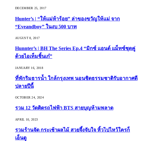
DECEMBER 25, 2017
Hunter’s | “ให้แม่ห้าร้อย” ล่าของขวัญให้แม่ จาก
“Eveandboy” ในงบ 500 บาท
AUGUST 8, 2017
Hunnter’s | BH The Series Ep.4 “มิกซ์ แอนด์ แม็ทซ์ชุดคู่
ด้วยไอเท็มชิ้นเก๋”
JANUARY 16, 2018
ที่พักริมธารน้ำ ใกล้กรุงเทพ นอนชิดธรรมชาติรับอากาศดี
ปลายปีนี้
OCTOBER 24, 2024
รวม 12 วัดติดรถไฟฟ้า BTS สายบุญห้ามพลาด
APRIL 10, 2023
รวมร้านจัด กระเช้าผลไม้ สวยจึ้งจับใจ หิ้วไปไหว้ใครก็
เอ็นดู