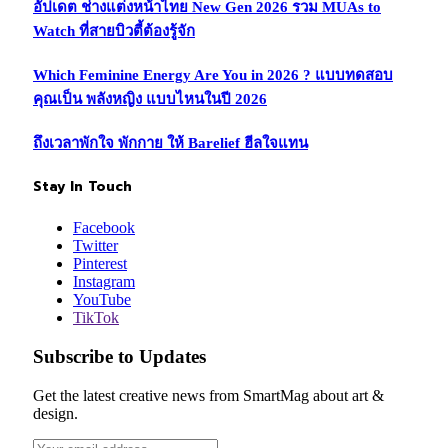
อัปเดต ช่างแต่งหน้าไทย New Gen 2026 รวม MUAs to
Watch ที่สายบิวตี้ต้องรู้จัก
Which Feminine Energy Are You in 2026 ? แบบทดสอบ
คุณเป็น พลังหญิง แบบไหนในปี 2026
ถึงเวลาพักใจ พักกาย ให้ Barelief ฮีลใจแทน
Stay In Touch
Facebook
Twitter
Pinterest
Instagram
YouTube
TikTok
Subscribe to Updates
Get the latest creative news from SmartMag about art &
design.