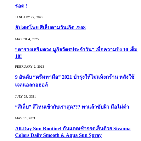
รอด !
JANUARY 27, 2025
อัปเดตโพย สีเล็บตามวันเกิด 2568
MARCH 4, 2025
“ตารางเสริมดวง มูกิจวัตรประจำวัน” เพื่อความปัง 10 เต็ม
10!
FEBRUARY 2, 2023
9 อันดับ “ครีมทามือ” 2021 บำรุงให้ไม่แห้งกร้าน หลังใช้
เจลแอลกอฮอล์
JULY 29, 2021
“สีเล็บ” สีไหนเข้ากับเราสุด??? ทาแล้วขับผิว มือไม่ดำ
MAY 11, 2021
All-Day Sun Routine! กันแดดเช้าจรดเย็นด้วย Sivanna
Colors Daily Smooth & Aqua Sun Spray