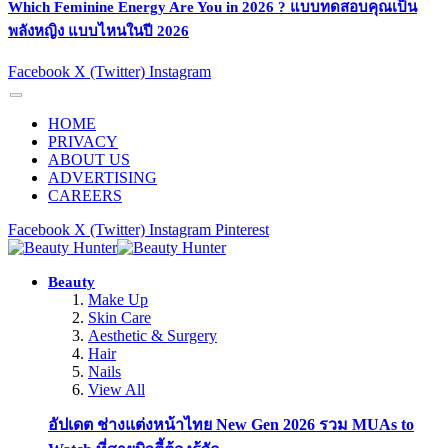
Which Feminine Energy Are You in 2026 ? แบบทดสอบคุณเป็น
พลังหญิง แบบไหนในปี 2026
Facebook
X (Twitter)
Instagram
HOME
PRIVACY
ABOUT US
ADVERTISING
CAREERS
Facebook
X (Twitter)
Instagram
Pinterest
Beauty
Make Up
Skin Care
Aesthetic & Surgery
Hair
Nails
View All
อัปเดต ช่างแต่งหน้าไทย New Gen 2026 รวม MUAs to