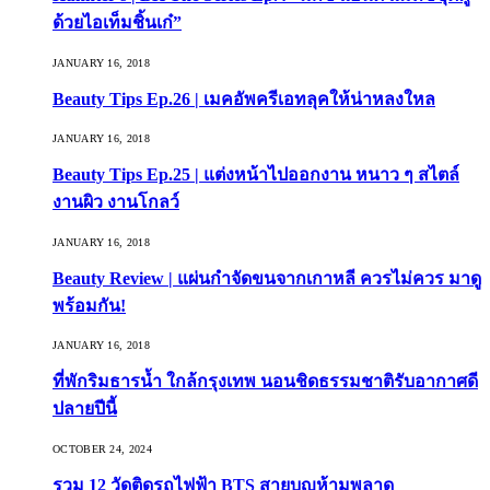
ด้วยไอเท็มชิ้นเก๋”
JANUARY 16, 2018
Beauty Tips Ep.26 | เมคอัพครีเอทลุคให้น่าหลงใหล
JANUARY 16, 2018
Beauty Tips Ep.25 | แต่งหน้าไปออกงาน หนาว ๆ สไตล์
งานผิว งานโกลว์
JANUARY 16, 2018
Beauty Review | แผ่นกำจัดขนจากเกาหลี ควรไม่ควร มาดู
พร้อมกัน!
JANUARY 16, 2018
ที่พักริมธารน้ำ ใกล้กรุงเทพ นอนชิดธรรมชาติรับอากาศดี
ปลายปีนี้
OCTOBER 24, 2024
รวม 12 วัดติดรถไฟฟ้า BTS สายบุญห้ามพลาด