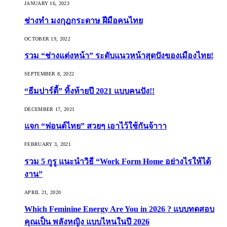
JANUARY 16, 2023
ช่างทำ มงกุฎกระดาษ ฝีมือคนไทย
OCTOBER 19, 2022
รวม “ช่างแต่งหน้า” ระดับแนวหน้าสุดปังของเมืองไทย!
SEPTEMBER 8, 2022
“ธีมปาร์ตี้” ทิ้งท้ายปี 2021 แบบคนปัง!!
DECEMBER 17, 2021
แจก “ฟอนต์ไทย” สวยๆ เอาไว้ใช้กันจ้าาา
FEBRUARY 3, 2021
รวม 5 กูรู แนะนำวิธี “Work Form Home อย่างไรให้ได้
งาน”
APRIL 21, 2020
Which Feminine Energy Are You in 2026 ? แบบทดสอบ
คุณเป็น พลังหญิง แบบไหนในปี 2026