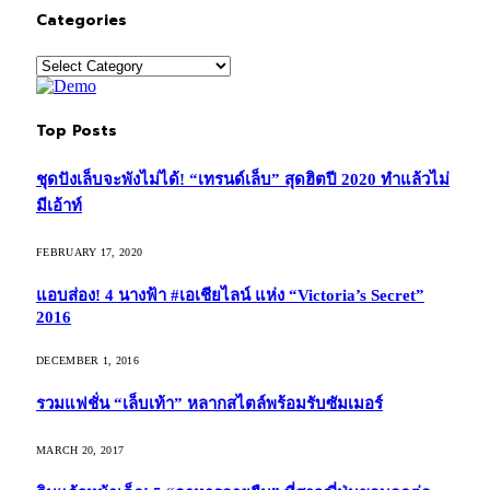
Categories
Categories
Top Posts
ชุดปังเล็บจะพังไม่ได้! “เทรนด์เล็บ” สุดฮิตปี 2020 ทำแล้วไม่
มีเอ้าท์
FEBRUARY 17, 2020
แอบส่อง! 4 นางฟ้า #เอเชียไลน์ แห่ง “Victoria’s Secret”
2016
DECEMBER 1, 2016
รวมแฟชั่น “เล็บเท้า” หลากสไตล์พร้อมรับซัมเมอร์
MARCH 20, 2017