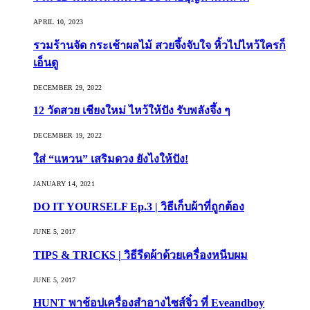
APRIL 10, 2023
รวมร้านจัด กระเช้าผลไม้ สวยจึ้งจับใจ หิ้วไปไหว้ใครก็
เอ็นดู
DECEMBER 29, 2022
12 วัดสวย เชียงใหม่ ไหว้ให้ปัง รับพลังจึ้ง ๆ
DECEMBER 19, 2022
ใส่ “แหวน” เสริมดวง ยังไงให้ปัง!
JANUARY 14, 2021
DO IT YOURSELF Ep.3 | วิธีเก็บผ้าที่ถูกต้อง
JUNE 5, 2017
TIPS & TRICKS | วิธีรีดผ้าด้วยเครื่องหนีบผม
JUNE 5, 2017
HUNT พาช้อปเครื่องสำอางไซส์จิ๋ว ที่ Eveandboy