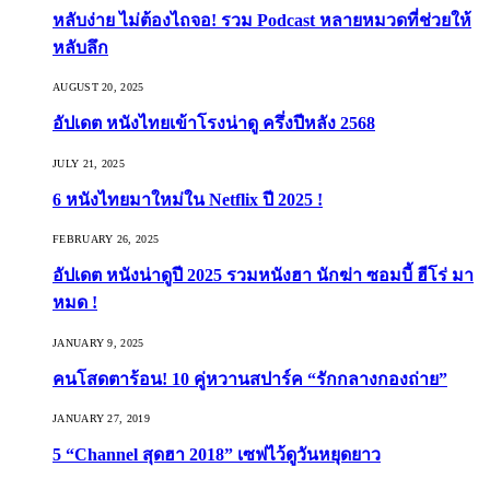
หลับง่าย ไม่ต้องไถจอ! รวม Podcast หลายหมวดที่ช่วยให้
หลับลึก
AUGUST 20, 2025
อัปเดต หนังไทยเข้าโรงน่าดู ครึ่งปีหลัง 2568
JULY 21, 2025
6 หนังไทยมาใหม่ใน Netflix ปี 2025 !
FEBRUARY 26, 2025
อัปเดต หนังน่าดูปี 2025 รวมหนังฮา นักฆ่า ซอมบี้ ฮีโร่ มา
หมด !
JANUARY 9, 2025
คนโสดตาร้อน! 10 คู่หวานสปาร์ค “รักกลางกองถ่าย”
JANUARY 27, 2019
5 “Channel สุดฮา 2018” เซฟไว้ดูวันหยุดยาว