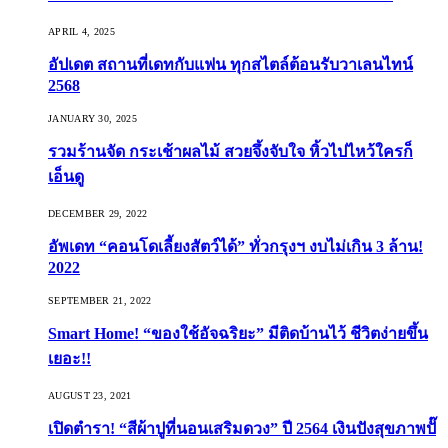
APRIL 4, 2025
อัปเดต สถานที่เดทกับแฟน ทุกสไตล์ต้อนรับวาเลนไทน์
2568
JANUARY 30, 2025
รวมร้านจัด กระเช้าผลไม้ สวยจึ้งจับใจ หิ้วไปไหว้ใครก็
เอ็นดู
DECEMBER 29, 2022
อัพเดท “คอนโดเลี้ยงสัตว์ได้” ทั่วกรุงฯ งบไม่เกิน 3 ล้าน!
2022
SEPTEMBER 21, 2022
Smart Home! “ของใช้อัจฉริยะ” มีติดบ้านไว้ ชีวิตง่ายขึ้น
เยอะ!!
AUGUST 23, 2021
เปิดตำรา! “สีผ้าปูที่นอนเสริมดวง” ปี 2564 เงินปังสุขภาพปั๊