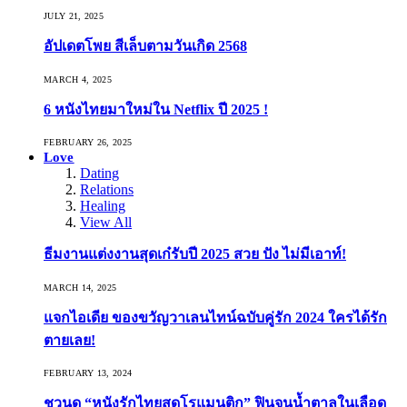
JULY 21, 2025
อัปเดตโพย สีเล็บตามวันเกิด 2568
MARCH 4, 2025
6 หนังไทยมาใหม่ใน Netflix ปี 2025 !
FEBRUARY 26, 2025
Love
Dating
Relations
Healing
View All
ธีมงานแต่งงานสุดเก๋รับปี 2025 สวย ปัง ไม่มีเอาท์!
MARCH 14, 2025
แจกไอเดีย ของขวัญวาเลนไทน์ฉบับคู่รัก 2024 ใครได้รัก
ตายเลย!
FEBRUARY 13, 2024
ชวนดู “หนังรักไทยสุดโรแมนติก” ฟินจนน้ำตาลในเลือด