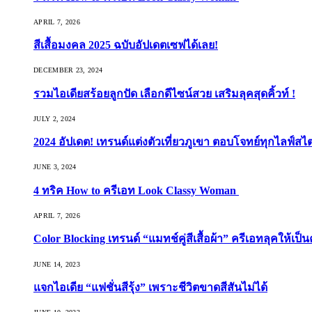
APRIL 7, 2026
สีเสื้อมงคล 2025 ฉบับอัปเดตเซฟได้เลย!
DECEMBER 23, 2024
รวมไอเดียสร้อยลูกปัด เลือกดีไซน์สวย เสริมลุคสุดคิ้วท์ !
JULY 2, 2024
2024 อัปเดต! เทรนด์แต่งตัวเที่ยวภูเขา ตอบโจทย์ทุกไลฟ์สไต
JUNE 3, 2024
4 ทริค How to ครีเอท Look Classy Woman
APRIL 7, 2026
Color Blocking เทรนด์ “แมทช์คู่สีเสื้อผ้า” ครีเอทลุคให้เป็น
JUNE 14, 2023
แจกไอเดีย “แฟชั่นสีรุ้ง” เพราะชีวิตขาดสีสันไม่ได้