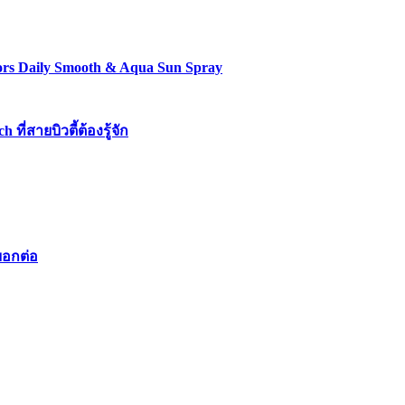
lors Daily Smooth & Aqua Sun Spray
่สายบิวตี้ต้องรู้จัก
บอกต่อ