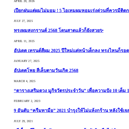
APRIL 20, 2026
เปียกฝนแต่ผมไม่มอม ! 5 ไอเทมผมหอมเร่งด่วนที่ควรมีติดก
JULY 27, 2025
ทรงผมสงกรานต์ 2568 โดนสาดแล้วก็ยังสวย✨
APRIL 11, 2025
อัปเดต เทรนด์สีผม 2025 ปีใหม่แต่หน้าเด็กลง ทรงไหนก็รอด
JANUARY 27, 2025
อัปเดตโพย สีเล็บตามวันเกิด 2568
MARCH 4, 2025
“ตารางเสริมดวง มูกิจวัตรประจำวัน” เพื่อความปัง 10 เต็ม 1
FEBRUARY 2, 2023
9 อันดับ “ครีมทามือ” 2021 บำรุงให้ไม่แห้งกร้าน หลังใช้
JULY 29, 2021