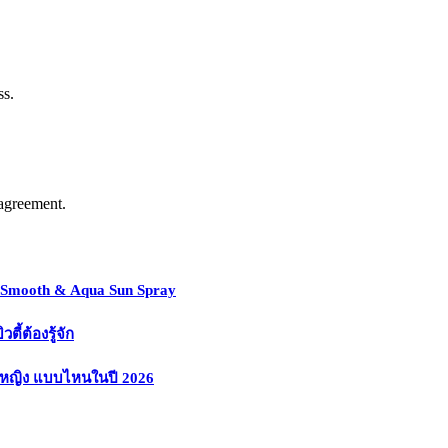
ss.
agreement.
y Smooth & Aqua Sun Spray
้ต้องรู้จัก
งหญิง แบบไหนในปี 2026