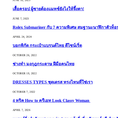
JUNE 10, 2023
เสื้อครอป ผู้ชายต้องแมทช์ยังไงให้จึ้งตา!
JUNE 7, 2023
Rolex Submariner กับ 7 ความพิเศษ สมฐานะนาฬิกาตัวท็
APRIL 24, 2024
บอกพิกัด กระเป๋าแบรนด์ไทย ดีไซน์เริ่ด
OCTOBER 26, 2022
ช่างทำ มงกุฎกระดาษ ฝีมือคนไทย
OCTOBER 19, 2022
DRESSES TYPES ชุดเดรส ทรงไหนที่ใช่เรา
OCTOBER 7, 2022
4 ทริค How to ครีเอท Look Classy Woman
APRIL 7, 2026