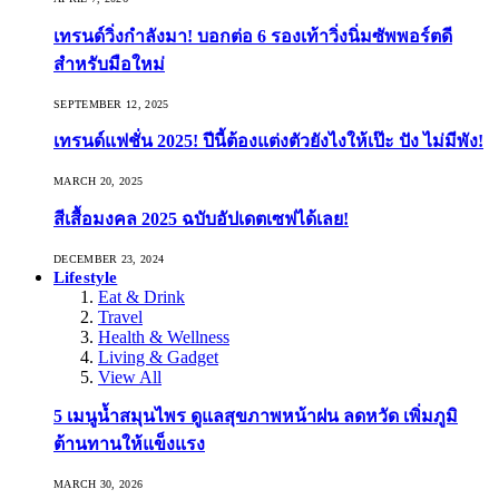
เทรนด์วิ่งกำลังมา! บอกต่อ 6 รองเท้าวิ่งนิ่มซัพพอร์ตดี
สำหรับมือใหม่
SEPTEMBER 12, 2025
เทรนด์แฟชั่น 2025! ปีนี้ต้องแต่งตัวยังไงให้เป๊ะ ปัง ไม่มีพัง!
MARCH 20, 2025
สีเสื้อมงคล 2025 ฉบับอัปเดตเซฟได้เลย!
DECEMBER 23, 2024
Lifestyle
Eat & Drink
Travel
Health & Wellness
Living & Gadget
View All
5 เมนูน้ำสมุนไพร ดูแลสุขภาพหน้าฝน ลดหวัด เพิ่มภูมิ
ต้านทานให้แข็งแรง
MARCH 30, 2026