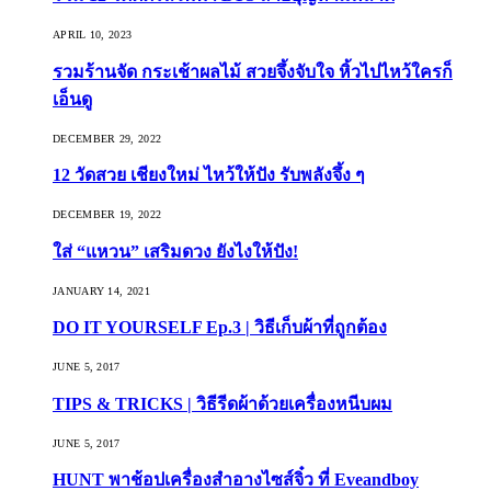
APRIL 10, 2023
รวมร้านจัด กระเช้าผลไม้ สวยจึ้งจับใจ หิ้วไปไหว้ใครก็
เอ็นดู
DECEMBER 29, 2022
12 วัดสวย เชียงใหม่ ไหว้ให้ปัง รับพลังจึ้ง ๆ
DECEMBER 19, 2022
ใส่ “แหวน” เสริมดวง ยังไงให้ปัง!
JANUARY 14, 2021
DO IT YOURSELF Ep.3 | วิธีเก็บผ้าที่ถูกต้อง
JUNE 5, 2017
TIPS & TRICKS | วิธีรีดผ้าด้วยเครื่องหนีบผม
JUNE 5, 2017
HUNT พาช้อปเครื่องสำอางไซส์จิ๋ว ที่ Eveandboy