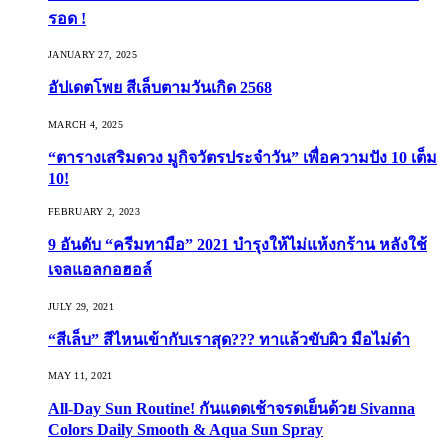
รอด !
JANUARY 27, 2025
อัปเดตโพย สีเล็บตามวันเกิด 2568
MARCH 4, 2025
“ตารางเสริมดวง มูกิจวัตรประจำวัน” เพื่อความปัง 10 เต็ม
10!
FEBRUARY 2, 2023
9 อันดับ “ครีมทามือ” 2021 บำรุงให้ไม่แห้งกร้าน หลังใช้
เจลแอลกอฮอล์
JULY 29, 2021
“สีเล็บ” สีไหนเข้ากับเราสุด??? ทาแล้วขับผิว มือไม่ดำ
MAY 11, 2021
All-Day Sun Routine! กันแดดเช้าจรดเย็นด้วย Sivanna
Colors Daily Smooth & Aqua Sun Spray