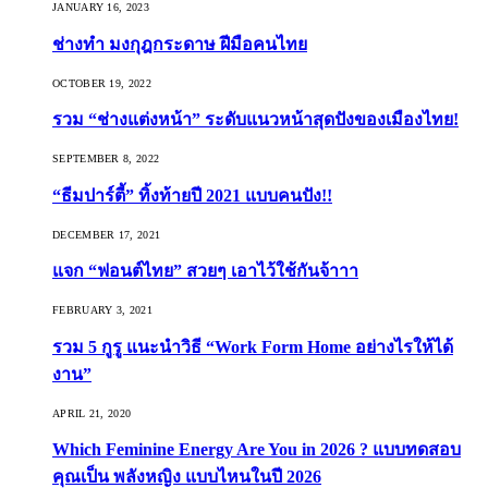
JANUARY 16, 2023
ช่างทำ มงกุฎกระดาษ ฝีมือคนไทย
OCTOBER 19, 2022
รวม “ช่างแต่งหน้า” ระดับแนวหน้าสุดปังของเมืองไทย!
SEPTEMBER 8, 2022
“ธีมปาร์ตี้” ทิ้งท้ายปี 2021 แบบคนปัง!!
DECEMBER 17, 2021
แจก “ฟอนต์ไทย” สวยๆ เอาไว้ใช้กันจ้าาา
FEBRUARY 3, 2021
รวม 5 กูรู แนะนำวิธี “Work Form Home อย่างไรให้ได้
งาน”
APRIL 21, 2020
Which Feminine Energy Are You in 2026 ? แบบทดสอบ
คุณเป็น พลังหญิง แบบไหนในปี 2026