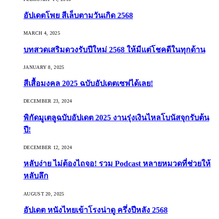
อัปเดตโพย สีเล็บตามวันเกิด 2568
MARCH 4, 2025
บทสวดเสริมดวงรับปีใหม่ 2568 ให้มีแต่โชคดีในทุกด้าน
JANUARY 8, 2025
สีเสื้อมงคล 2025 ฉบับอัปเดตเซฟได้เลย!
DECEMBER 23, 2024
พิกัดมูเตลูฉบับอัปเดต 2025 งานรุ่งเงินไหลโบนัสจุกรับต้น
ปี!
DECEMBER 12, 2024
หลับง่าย ไม่ต้องไถจอ! รวม Podcast หลายหมวดที่ช่วยให้
หลับลึก
AUGUST 20, 2025
อัปเดต หนังไทยเข้าโรงน่าดู ครึ่งปีหลัง 2568