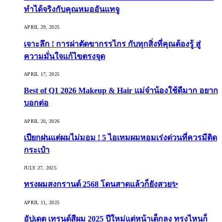
ทำได้จริงกับคุณหมออันแทจู
APRIL 29, 2025
เจาะลึก ! การผ่าตัดขากรรไกร กับทุกสิ่งที่คุณต้องรู้ สู่
ความมั่นใจแก้ไขตรงจุด
APRIL 17, 2025
Best of Q1 2026 Makeup & Hair แม่จ๋าน้องใช้ดีมาก อยาก
บอกต่อ
APRIL 20, 2026
เปียกฝนแต่ผมไม่มอม ! 5 ไอเทมผมหอมเร่งด่วนที่ควรมีติด
กระเป๋า
JULY 27, 2025
ทรงผมสงกรานต์ 2568 โดนสาดแล้วก็ยังสวย✨
APRIL 11, 2025
อัปเดต เทรนด์สีผม 2025 ปีใหม่แต่หน้าเด็กลง ทรงไหนก็