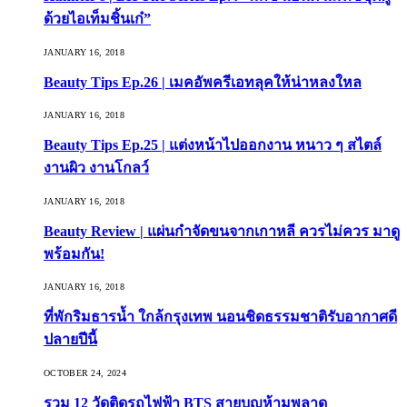
ด้วยไอเท็มชิ้นเก๋”
JANUARY 16, 2018
Beauty Tips Ep.26 | เมคอัพครีเอทลุคให้น่าหลงใหล
JANUARY 16, 2018
Beauty Tips Ep.25 | แต่งหน้าไปออกงาน หนาว ๆ สไตล์
งานผิว งานโกลว์
JANUARY 16, 2018
Beauty Review | แผ่นกำจัดขนจากเกาหลี ควรไม่ควร มาดู
พร้อมกัน!
JANUARY 16, 2018
ที่พักริมธารน้ำ ใกล้กรุงเทพ นอนชิดธรรมชาติรับอากาศดี
ปลายปีนี้
OCTOBER 24, 2024
รวม 12 วัดติดรถไฟฟ้า BTS สายบุญห้ามพลาด