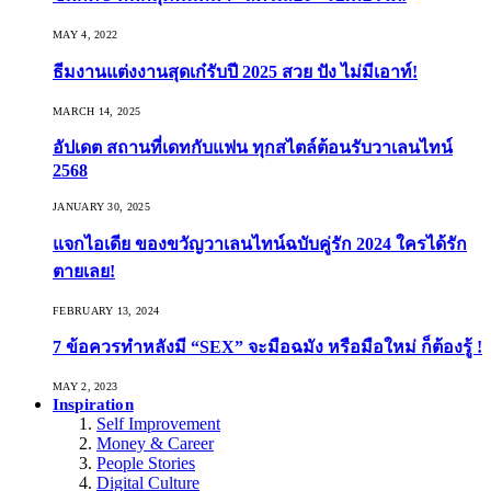
MAY 4, 2022
ธีมงานแต่งงานสุดเก๋รับปี 2025 สวย ปัง ไม่มีเอาท์!
MARCH 14, 2025
อัปเดต สถานที่เดทกับแฟน ทุกสไตล์ต้อนรับวาเลนไทน์
2568
JANUARY 30, 2025
แจกไอเดีย ของขวัญวาเลนไทน์ฉบับคู่รัก 2024 ใครได้รัก
ตายเลย!
FEBRUARY 13, 2024
7 ข้อควรทำหลังมี “SEX” จะมือฉมัง หรือมือใหม่ ก็ต้องรู้ !
MAY 2, 2023
Inspiration
Self Improvement
Money & Career
People Stories
Digital Culture