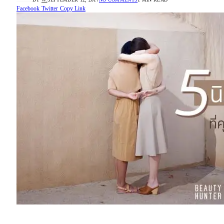
Facebook
Twitter
Copy Link
“นิสัยไทยสไตล์”