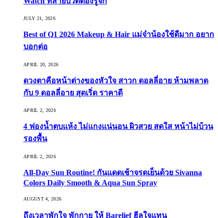
Watch ที่สายบิวตี้ต้องรู้จัก
JULY 21, 2026
Best of Q1 2026 Makeup & Hair แม่จ๋าน้องใช้ดีมาก อยาก
บอกต่อ
APRIL 20, 2026
ดวงตาคือหน้าต่างของหัวใจ สาวก ดอลลี่อาย ห้ามพลาด
กับ 9 ดอลลี่อาย สุดเริ่ด ราคาดี
APRIL 2, 2026
4 ฟองน้ำตบแห้ง ไม่แกงแน่นอน ผิวสวย สดใส หน้าไม่บ้วน
รองพื้น
APRIL 2, 2026
All-Day Sun Routine! กันแดดเช้าจรดเย็นด้วย Sivanna
Colors Daily Smooth & Aqua Sun Spray
AUGUST 4, 2026
ถึงเวลาพักใจ พักกาย ให้ Barelief ฮีลใจแทน