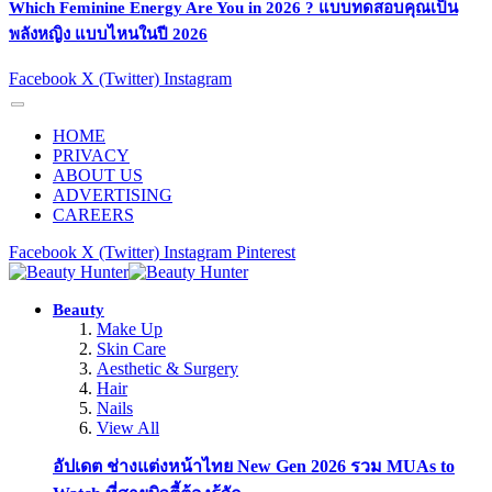
Which Feminine Energy Are You in 2026 ? แบบทดสอบคุณเป็น
พลังหญิง แบบไหนในปี 2026
Facebook
X (Twitter)
Instagram
HOME
PRIVACY
ABOUT US
ADVERTISING
CAREERS
Facebook
X (Twitter)
Instagram
Pinterest
Beauty
Make Up
Skin Care
Aesthetic & Surgery
Hair
Nails
View All
อัปเดต ช่างแต่งหน้าไทย New Gen 2026 รวม MUAs to