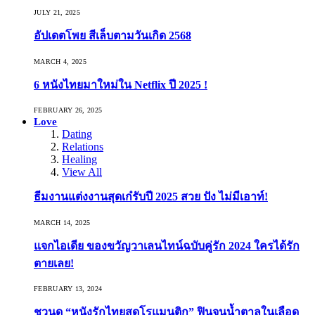
JULY 21, 2025
อัปเดตโพย สีเล็บตามวันเกิด 2568
MARCH 4, 2025
6 หนังไทยมาใหม่ใน Netflix ปี 2025 !
FEBRUARY 26, 2025
Love
Dating
Relations
Healing
View All
ธีมงานแต่งงานสุดเก๋รับปี 2025 สวย ปัง ไม่มีเอาท์!
MARCH 14, 2025
แจกไอเดีย ของขวัญวาเลนไทน์ฉบับคู่รัก 2024 ใครได้รัก
ตายเลย!
FEBRUARY 13, 2024
ชวนดู “หนังรักไทยสุดโรแมนติก” ฟินจนน้ำตาลในเลือด