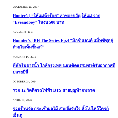
DECEMBER 25, 2017
Hunter’s | “ให้แม่ห้าร้อย” ล่าของขวัญให้แม่ จาก
“Eveandboy” ในงบ 500 บาท
AUGUST 8, 2017
Hunnter’s | BH The Series Ep.4 “มิกซ์ แอนด์ แม็ทซ์ชุดคู่
ด้วยไอเท็มชิ้นเก๋”
JANUARY 16, 2018
ที่พักริมธารน้ำ ใกล้กรุงเทพ นอนชิดธรรมชาติรับอากาศดี
ปลายปีนี้
OCTOBER 24, 2024
รวม 12 วัดติดรถไฟฟ้า BTS สายบุญห้ามพลาด
APRIL 10, 2023
รวมร้านจัด กระเช้าผลไม้ สวยจึ้งจับใจ หิ้วไปไหว้ใครก็
เอ็นดู