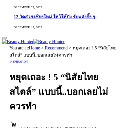
DECEMBER 29, 2022
12 วัดสวย เชียงใหม่ ไหว้ให้ปัง รับพลังจึ้ง ๆ
DECEMBER 19, 2022
You are at:
Home
>
Recommend
>
หยุดเถอะ ! 5 “นิสัยไทย
สไตล์” แบบนี้..บอกเลยไม่ควรทำ
INSPIRATION
หยุดเถอะ ! 5 “นิสัยไทย
สไตล์” แบบนี้..บอกเลยไม่
ควรทำ
BY
W.
SEPTEMBER 12, 2017
NO COMMENTS
1 MIN READ