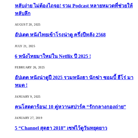
หลับง่าย ไม่ต้องไถจอ! รวม Podcast หลายหมวดที่ช่วยให้
หลับลึก
AUGUST 20, 2025
อัปเดต หนังไทยเข้าโรงน่าดู ครึ่งปีหลัง 2568
JULY 21, 2025
6 หนังไทยมาใหม่ใน Netflix ปี 2025 !
FEBRUARY 26, 2025
อัปเดต หนังน่าดูปี 2025 รวมหนังฮา นักฆ่า ซอมบี้ ฮีโร่ มา
หมด !
JANUARY 9, 2025
คนโสดตาร้อน! 10 คู่หวานสปาร์ค “รักกลางกองถ่าย”
JANUARY 27, 2019
5 “Channel สุดฮา 2018” เซฟไว้ดูวันหยุดยาว