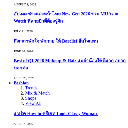
AUGUST 4, 2026
อัปเดต ช่างแต่งหน้าไทย New Gen 2026 รวม MUAs to
Watch ที่สายบิวตี้ต้องรู้จัก
JULY 21, 2026
ถึงเวลาพักใจ พักกาย ให้ Barelief ฮีลใจแทน
JUNE 16, 2026
Best of Q1 2026 Makeup & Hair แม่จ๋าน้องใช้ดีมาก อยาก
บอกต่อ
APRIL 20, 2026
Fashion
Trends
Mix & Match
Shops
View All
4 ทริค How to ครีเอท Look Classy Woman
APRIL 7, 2026