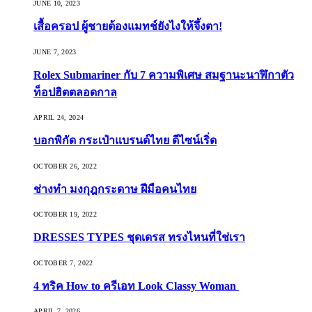
JUNE 10, 2023
เสื้อครอป ผู้ชายต้องแมทช์ยังไงให้จึ้งตา!
JUNE 7, 2023
Rolex Submariner กับ 7 ความพิเศษ สมฐานะนาฬิกาตัว
ท็อปฮิตตลอดกาล
APRIL 24, 2024
บอกพิกัด กระเป๋าแบรนด์ไทย ดีไซน์เริ่ด
OCTOBER 26, 2022
ช่างทำ มงกุฎกระดาษ ฝีมือคนไทย
OCTOBER 19, 2022
DRESSES TYPES ชุดเดรส ทรงไหนที่ใช่เรา
OCTOBER 7, 2022
4 ทริค How to ครีเอท Look Classy Woman
APRIL 7, 2026