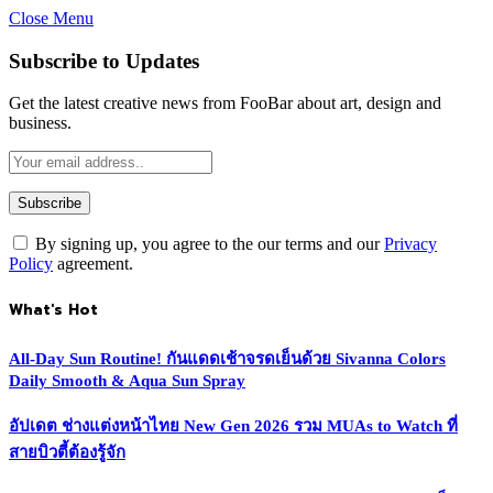
Close Menu
Subscribe to Updates
Get the latest creative news from FooBar about art, design and
business.
By signing up, you agree to the our terms and our
Privacy
Policy
agreement.
What's Hot
All-Day Sun Routine! กันแดดเช้าจรดเย็นด้วย Sivanna Colors
Daily Smooth & Aqua Sun Spray
อัปเดต ช่างแต่งหน้าไทย New Gen 2026 รวม MUAs to Watch ที่
สายบิวตี้ต้องรู้จัก