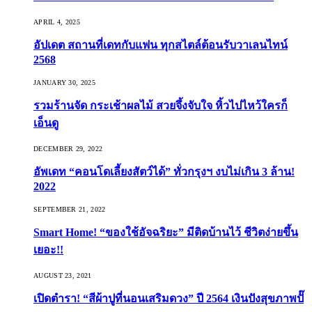
APRIL 4, 2025
อัปเดต สถานที่เดทกับแฟน ทุกสไตล์ต้อนรับวาเลนไทน์
2568
JANUARY 30, 2025
รวมร้านจัด กระเช้าผลไม้ สวยจึ้งจับใจ หิ้วไปไหว้ใครก็
เอ็นดู
DECEMBER 29, 2022
อัพเดท “คอนโดเลี้ยงสัตว์ได้” ทั่วกรุงฯ งบไม่เกิน 3 ล้าน!
2022
SEPTEMBER 21, 2022
Smart Home! “ของใช้อัจฉริยะ” มีติดบ้านไว้ ชีวิตง่ายขึ้น
เยอะ!!
AUGUST 23, 2021
เปิดตำรา! “สีผ้าปูที่นอนเสริมดวง” ปี 2564 เงินปังสุขภาพปั๊