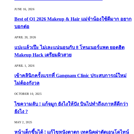
JUNE 16, 2026
Best of Q1 2026 Makeup & Hair แม่จ๋าน้องใช้ดีมาก อยาก
บอกต่อ
APRIL 20, 2026
แปะแล้วเป๊ะ ไม่เละแน่นอนกับ 8 โทนเนอร์แพด ยอดฮิต
Makeup Hack เตรียมผิวสวย
APRIL 1, 2026
เข้าคลินิกครั้งแรกที่ Gangnam Clinic ประสบการณ์ใหม่
ไม่ต้องกังวล
OCTOBER 10, 2025
ไขความลับ ! แก้จมูก ยังไงให้ปัง บินไปทำถึงเกาหลีดีกว่า
ยังไง ?
MAY 2, 2025
หน้าเด็กขึ้นได้ ! แก้ไขหนังตาตก เทคนิคผ่าตัดเอนโดไทน์