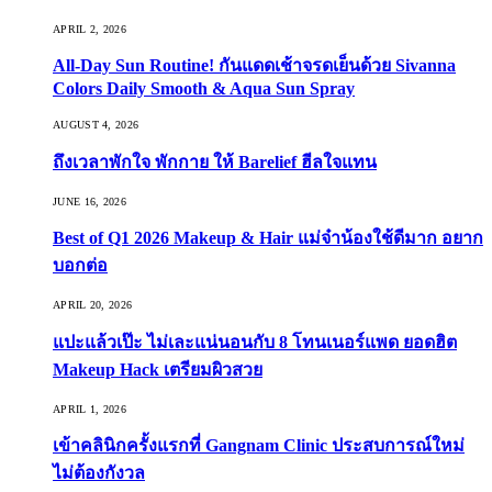
APRIL 2, 2026
All-Day Sun Routine! กันแดดเช้าจรดเย็นด้วย Sivanna
Colors Daily Smooth & Aqua Sun Spray
AUGUST 4, 2026
ถึงเวลาพักใจ พักกาย ให้ Barelief ฮีลใจแทน
JUNE 16, 2026
Best of Q1 2026 Makeup & Hair แม่จ๋าน้องใช้ดีมาก อยาก
บอกต่อ
APRIL 20, 2026
แปะแล้วเป๊ะ ไม่เละแน่นอนกับ 8 โทนเนอร์แพด ยอดฮิต
Makeup Hack เตรียมผิวสวย
APRIL 1, 2026
เข้าคลินิกครั้งแรกที่ Gangnam Clinic ประสบการณ์ใหม่
ไม่ต้องกังวล