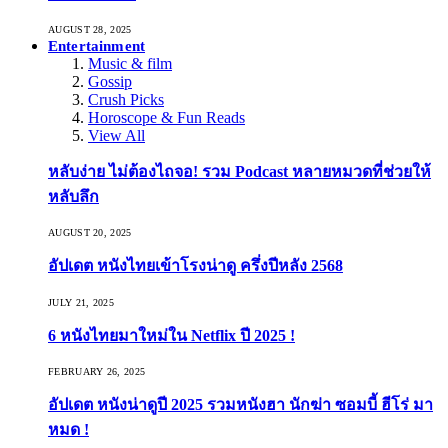
AUGUST 28, 2025
Entertainment
Music & film
Gossip
Crush Picks
Horoscope & Fun Reads
View All
หลับง่าย ไม่ต้องไถจอ! รวม Podcast หลายหมวดที่ช่วยให้
หลับลึก
AUGUST 20, 2025
อัปเดต หนังไทยเข้าโรงน่าดู ครึ่งปีหลัง 2568
JULY 21, 2025
6 หนังไทยมาใหม่ใน Netflix ปี 2025 !
FEBRUARY 26, 2025
อัปเดต หนังน่าดูปี 2025 รวมหนังฮา นักฆ่า ซอมบี้ ฮีโร่ มา
หมด !