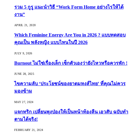
รวม 5 กูรู แนะนำวิธี “Work Form Home อย่างไรให้ได้
งาน”
APRIL 21, 2020
Which Feminine Energy Are You in 2026 ? แบบทดสอบ
คุณเป็น พลังหญิง แบบไหนในปี 2026
JULY 9, 2026
Burnout ไม่ใช่เรื่องเล็ก เช็กตัวเองว่ายังไหวหรือควรพัก !
JUNE 28, 2025
ไขความลับ ‘ประโยชน์ของยาดมหงส์ไทย’ ที่คุณไม่ควร
มองข้าม
MAY 27, 2024
แจกทริก เปลี่ยนพุงป่องให้เป็นหน้าท้องลีน เอวสับ ฉบับทำ
ตามได้จริง!
FEBRUARY 21, 2024