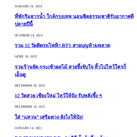
JANUARY 16, 2018
ที่พักริมธารน้ำ ใกล้กรุงเทพ นอนชิดธรรมชาติรับอากาศดี
ปลายปีนี้
OCTOBER 24, 2024
รวม 12 วัดติดรถไฟฟ้า BTS สายบุญห้ามพลาด
APRIL 10, 2023
รวมร้านจัด กระเช้าผลไม้ สวยจึ้งจับใจ หิ้วไปไหว้ใครก็
เอ็นดู
DECEMBER 29, 2022
12 วัดสวย เชียงใหม่ ไหว้ให้ปัง รับพลังจึ้ง ๆ
DECEMBER 19, 2022
ใส่ “แหวน” เสริมดวง ยังไงให้ปัง!
JANUARY 14, 2021