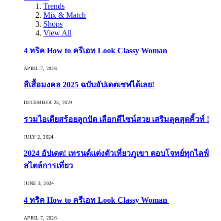
Trends
Mix & Match
Shops
View All
4 ทริค How to ครีเอท Look Classy Woman
APRIL 7, 2026
สีเสื้อมงคล 2025 ฉบับอัปเดตเซฟได้เลย!
DECEMBER 23, 2024
รวมไอเดียสร้อยลูกปัด เลือกดีไซน์สวย เสริมลุคสุดคิ้วท์ !
JULY 2, 2024
2024 อัปเดต! เทรนด์แต่งตัวเที่ยวภูเขา ตอบโจทย์ทุกไลฟ์
สไตล์การเที่ยว
JUNE 3, 2024
4 ทริค How to ครีเอท Look Classy Woman
APRIL 7, 2026