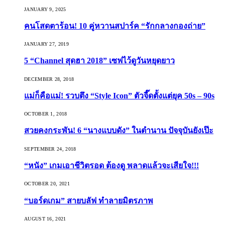
JANUARY 9, 2025
คนโสดตาร้อน! 10 คู่หวานสปาร์ค “รักกลางกองถ่าย”
JANUARY 27, 2019
5 “Channel สุดฮา 2018” เซฟไว้ดูวันหยุดยาว
DECEMBER 28, 2018
แม่ก็คือแม่! รวบตึง “Style Icon” ตัวจี๊ดตั้งแต่ยุค 50s – 90s
OCTOBER 1, 2018
สวยคงกระพัน! 6 “นางแบบดัง” ในตำนาน ปัจจุบันยังเป๊ะ
SEPTEMBER 24, 2018
“หนัง” เกมเอาชีวิตรอด ต้องดู พลาดแล้วจะเสียใจ!!!
OCTOBER 20, 2021
“บอร์ดเกม” สายบลัฟ ทำลายมิตรภาพ
AUGUST 16, 2021