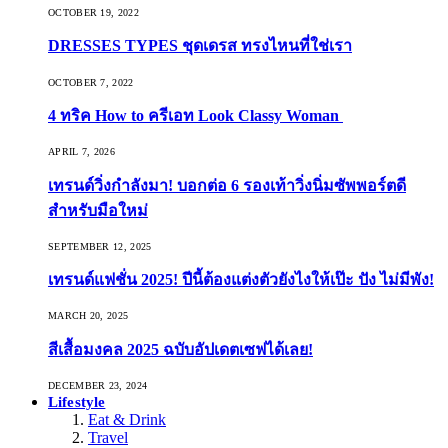
OCTOBER 19, 2022
DRESSES TYPES ชุดเดรส ทรงไหนที่ใช่เรา
OCTOBER 7, 2022
4 ทริค How to ครีเอท Look Classy Woman
APRIL 7, 2026
เทรนด์วิ่งกำลังมา! บอกต่อ 6 รองเท้าวิ่งนิ่มซัพพอร์ตดี
สำหรับมือใหม่
SEPTEMBER 12, 2025
เทรนด์แฟชั่น 2025! ปีนี้ต้องแต่งตัวยังไงให้เป๊ะ ปัง ไม่มีพัง!
MARCH 20, 2025
สีเสื้อมงคล 2025 ฉบับอัปเดตเซฟได้เลย!
DECEMBER 23, 2024
Lifestyle
Eat & Drink
Travel