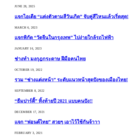
JUNE 28, 2025
แจกไอเดีย “แต่งตัวตามสีวันเกิด” จับคู่สีไหนแล้วเริ่ดสุด!
MARCH 6, 2023
แจกพิกัด “วัดจีนในกรุงเทพ” ไปง่ายใกล้รถไฟฟ้า
JANUARY 16, 2023
ช่างทำ มงกุฎกระดาษ ฝีมือคนไทย
OCTOBER 19, 2022
รวม “ช่างแต่งหน้า” ระดับแนวหน้าสุดปังของเมืองไทย!
SEPTEMBER 8, 2022
“ธีมปาร์ตี้” ทิ้งท้ายปี 2021 แบบคนปัง!!
DECEMBER 17, 2021
แจก “ฟอนต์ไทย” สวยๆ เอาไว้ใช้กันจ้าาา
FEBRUARY 3, 2021