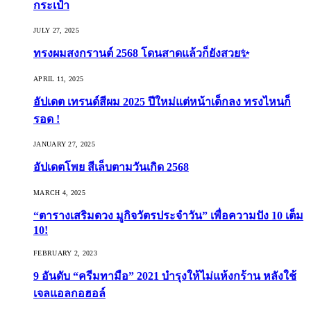
กระเป๋า
JULY 27, 2025
ทรงผมสงกรานต์ 2568 โดนสาดแล้วก็ยังสวย✨
APRIL 11, 2025
อัปเดต เทรนด์สีผม 2025 ปีใหม่แต่หน้าเด็กลง ทรงไหนก็
รอด !
JANUARY 27, 2025
อัปเดตโพย สีเล็บตามวันเกิด 2568
MARCH 4, 2025
“ตารางเสริมดวง มูกิจวัตรประจำวัน” เพื่อความปัง 10 เต็ม
10!
FEBRUARY 2, 2023
9 อันดับ “ครีมทามือ” 2021 บำรุงให้ไม่แห้งกร้าน หลังใช้
เจลแอลกอฮอล์