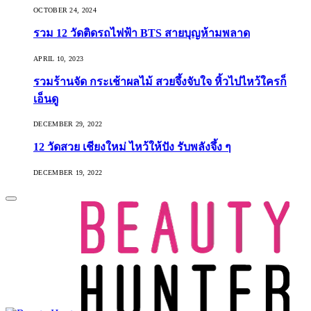
OCTOBER 24, 2024
รวม 12 วัดติดรถไฟฟ้า BTS สายบุญห้ามพลาด
APRIL 10, 2023
รวมร้านจัด กระเช้าผลไม้ สวยจึ้งจับใจ หิ้วไปไหว้ใครก็
เอ็นดู
DECEMBER 29, 2022
12 วัดสวย เชียงใหม่ ไหว้ให้ปัง รับพลังจึ้ง ๆ
DECEMBER 19, 2022