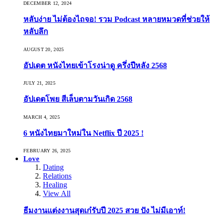
DECEMBER 12, 2024
หลับง่าย ไม่ต้องไถจอ! รวม Podcast หลายหมวดที่ช่วยให้
หลับลึก
AUGUST 20, 2025
อัปเดต หนังไทยเข้าโรงน่าดู ครึ่งปีหลัง 2568
JULY 21, 2025
อัปเดตโพย สีเล็บตามวันเกิด 2568
MARCH 4, 2025
6 หนังไทยมาใหม่ใน Netflix ปี 2025 !
FEBRUARY 26, 2025
Love
Dating
Relations
Healing
View All
ธีมงานแต่งงานสุดเก๋รับปี 2025 สวย ปัง ไม่มีเอาท์!