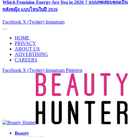
Which Feminine Energy Are You in 2026 ? แบบทดสอบคุณเป็น
พลังหญิง แบบไหนในปี 2026
Facebook
X (Twitter)
Instagram
HOME
PRIVACY
ABOUT US
ADVERTISING
CAREERS
Facebook
X (Twitter)
Instagram
Pinterest
Beauty