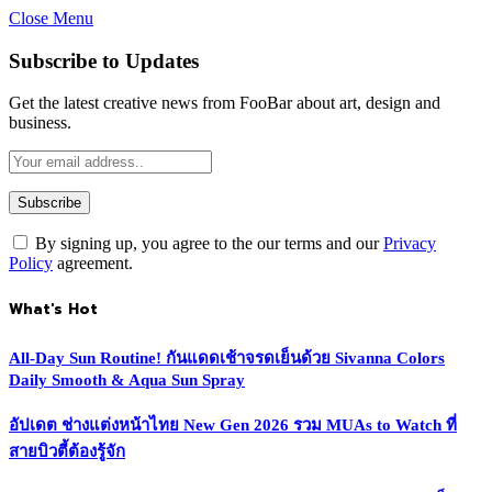
Close Menu
Subscribe to Updates
Get the latest creative news from FooBar about art, design and
business.
By signing up, you agree to the our terms and our
Privacy
Policy
agreement.
What's Hot
All-Day Sun Routine! กันแดดเช้าจรดเย็นด้วย Sivanna Colors
Daily Smooth & Aqua Sun Spray
อัปเดต ช่างแต่งหน้าไทย New Gen 2026 รวม MUAs to Watch ที่
สายบิวตี้ต้องรู้จัก