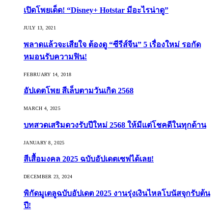
เปิดโพยเด็ด! “Disney+ Hotstar มีอะไรน่าดู”
JULY 13, 2021
พลาดแล้วจะเสียใจ ต้องดู “ซีรีส์จีน” 5 เรื่องใหม่ รอกัด
หมอนรับความฟิน!
FEBRUARY 14, 2018
อัปเดตโพย สีเล็บตามวันเกิด 2568
MARCH 4, 2025
บทสวดเสริมดวงรับปีใหม่ 2568 ให้มีแต่โชคดีในทุกด้าน
JANUARY 8, 2025
สีเสื้อมงคล 2025 ฉบับอัปเดตเซฟได้เลย!
DECEMBER 23, 2024
พิกัดมูเตลูฉบับอัปเดต 2025 งานรุ่งเงินไหลโบนัสจุกรับต้น
ปี!