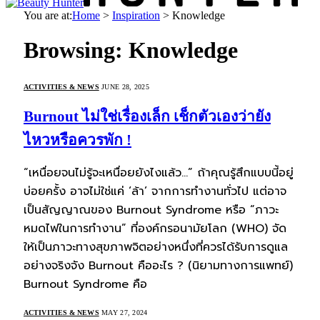
You are at:
Home
>
Inspiration
>
Knowledge
Browsing:
Knowledge
ACTIVITIES & NEWS
JUNE 28, 2025
Burnout ไม่ใช่เรื่องเล็ก เช็กตัวเองว่ายัง
ไหวหรือควรพัก !
“เหนื่อยจนไม่รู้จะเหนื่อยยังไงแล้ว…” ถ้าคุณรู้สึกแบบนี้อยู่
บ่อยครั้ง อาจไม่ใช่แค่ ‘ล้า’ จากการทำงานทั่วไป แต่อาจ
เป็นสัญญาณของ Burnout Syndrome หรือ “ภาวะ
หมดไฟในการทำงาน” ที่องค์กรอนามัยโลก (WHO) จัด
ให้เป็นภาวะทางสุขภาพจิตอย่างหนึ่งที่ควรได้รับการดูแล
อย่างจริงจัง Burnout คืออะไร ? (นิยามทางการแพทย์)
Burnout Syndrome คือ
ACTIVITIES & NEWS
MAY 27, 2024