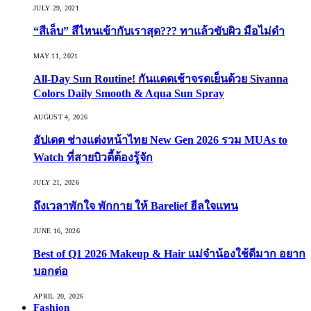
JULY 29, 2021
“สีเล็บ” สีไหนเข้ากับเราสุด??? ทาแล้วขับผิว มือไม่ดำ
MAY 11, 2021
All-Day Sun Routine! กันแดดเช้าจรดเย็นด้วย Sivanna
Colors Daily Smooth & Aqua Sun Spray
AUGUST 4, 2026
อัปเดต ช่างแต่งหน้าไทย New Gen 2026 รวม MUAs to
Watch ที่สายบิวตี้ต้องรู้จัก
JULY 21, 2026
ถึงเวลาพักใจ พักกาย ให้ Barelief ฮีลใจแทน
JUNE 16, 2026
Best of Q1 2026 Makeup & Hair แม่จ๋าน้องใช้ดีมาก อยาก
บอกต่อ
APRIL 20, 2026
Fashion