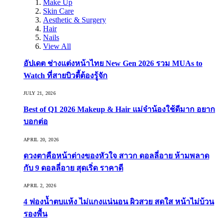
Make Up
Skin Care
Aesthetic & Surgery
Hair
Nails
View All
อัปเดต ช่างแต่งหน้าไทย New Gen 2026 รวม MUAs to
Watch ที่สายบิวตี้ต้องรู้จัก
JULY 21, 2026
Best of Q1 2026 Makeup & Hair แม่จ๋าน้องใช้ดีมาก อยาก
บอกต่อ
APRIL 20, 2026
ดวงตาคือหน้าต่างของหัวใจ สาวก ดอลลี่อาย ห้ามพลาด
กับ 9 ดอลลี่อาย สุดเริ่ด ราคาดี
APRIL 2, 2026
4 ฟองน้ำตบแห้ง ไม่แกงแน่นอน ผิวสวย สดใส หน้าไม่บ้วน
รองพื้น