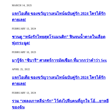
MARCH 14, 2025
แจกไอเดีย ของขวัญวาเลนไทน์ฉบับคู่รัก 2024 ใครได้รัก
ตายเลย!
FEBRUARY 13, 2024
ชวนดู “หนังรักไทยสุดโรแมนติก” ฟินจนน้ำตาลในเลือด
พุ่งกระฉูด!
FEBRUARY 10, 2023
มารู้จัก “ชิบาริ” ศาสตร์การมัดเชือก ที่มากกว่าคำว่า Sex
APRIL 25, 2022
แจกไอเดีย ของขวัญวาเลนไทน์ฉบับคู่รัก 2024 ใครได้รัก
ตายเลย!
FEBRUARY 13, 2024
รวม “เพลงเกาหลีน่ารัก” ไว้ส่งไปจีบคนที่ถูกใจ โอ้…ยาหยี
ของฉัน