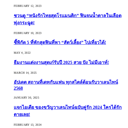
FEBRUARY 12, 2023
ชวนดู “หนังรักไทยสุดโรแมนติก” ฟินจนน้ำตาลในเลือด
พุ่งกระฉูด!
FEBRUARY 10, 2023
ชี้พิกัด 5 ที่พักสุดฟินที่พา “สัตว์เลี้ยง” ไปเที่ยวได้!
MAY 4, 2022
ธีมงานแต่งงานสุดเก๋รับปี 2025 สวย ปัง ไม่มีเอาท์!
MARCH 14, 2025
อัปเดต สถานที่เดทกับแฟน ทุกสไตล์ต้อนรับวาเลนไทน์
2568
JANUARY 30, 2025
แจกไอเดีย ของขวัญวาเลนไทน์ฉบับคู่รัก 2024 ใครได้รัก
ตายเลย!
FEBRUARY 13, 2024