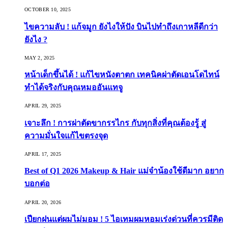
OCTOBER 10, 2025
ไขความลับ ! แก้จมูก ยังไงให้ปัง บินไปทำถึงเกาหลีดีกว่า
ยังไง ?
MAY 2, 2025
หน้าเด็กขึ้นได้ ! แก้ไขหนังตาตก เทคนิคผ่าตัดเอนโดไทน์
ทำได้จริงกับคุณหมออันแทจู
APRIL 29, 2025
เจาะลึก ! การผ่าตัดขากรรไกร กับทุกสิ่งที่คุณต้องรู้ สู่
ความมั่นใจแก้ไขตรงจุด
APRIL 17, 2025
Best of Q1 2026 Makeup & Hair แม่จ๋าน้องใช้ดีมาก อยาก
บอกต่อ
APRIL 20, 2026
เปียกฝนแต่ผมไม่มอม ! 5 ไอเทมผมหอมเร่งด่วนที่ควรมีติด