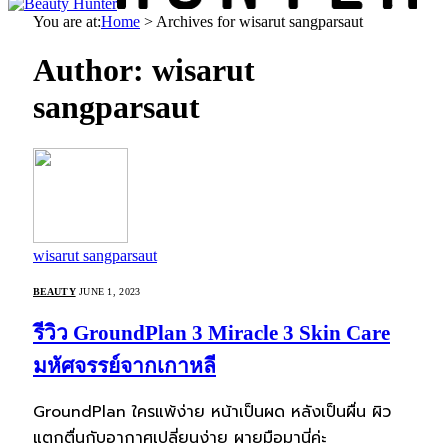
You are at:
Home
>
Archives for wisarut sangparsaut
Author:
wisarut
sangparsaut
wisarut sangparsaut
BEAUTY
JUNE 1, 2023
รีวิว GroundPlan 3 Miracle 3 Skin Care
มหัศจรรย์จากเกาหลี
GroundPlan ใครแพ้ง่าย หน้าเป็นผด หลังเป็นผื่น ผิว
แตกตื่นกับอากาศเปลี่ยนง่าย ผายมือมานี่ค่ะ