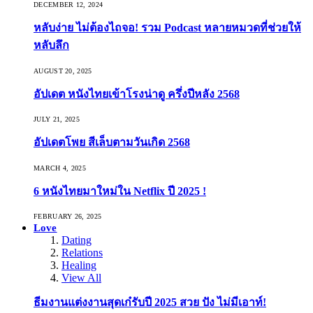
DECEMBER 12, 2024
หลับง่าย ไม่ต้องไถจอ! รวม Podcast หลายหมวดที่ช่วยให้
หลับลึก
AUGUST 20, 2025
อัปเดต หนังไทยเข้าโรงน่าดู ครึ่งปีหลัง 2568
JULY 21, 2025
อัปเดตโพย สีเล็บตามวันเกิด 2568
MARCH 4, 2025
6 หนังไทยมาใหม่ใน Netflix ปี 2025 !
FEBRUARY 26, 2025
Love
Dating
Relations
Healing
View All
ธีมงานแต่งงานสุดเก๋รับปี 2025 สวย ปัง ไม่มีเอาท์!