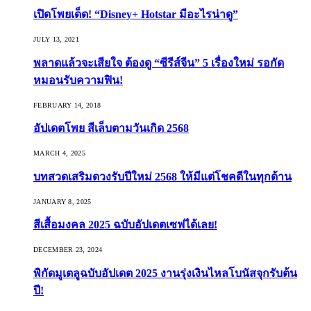
เปิดโพยเด็ด! “Disney+ Hotstar มีอะไรน่าดู”
JULY 13, 2021
พลาดแล้วจะเสียใจ ต้องดู “ซีรีส์จีน” 5 เรื่องใหม่ รอกัด
หมอนรับความฟิน!
FEBRUARY 14, 2018
อัปเดตโพย สีเล็บตามวันเกิด 2568
MARCH 4, 2025
บทสวดเสริมดวงรับปีใหม่ 2568 ให้มีแต่โชคดีในทุกด้าน
JANUARY 8, 2025
สีเสื้อมงคล 2025 ฉบับอัปเดตเซฟได้เลย!
DECEMBER 23, 2024
พิกัดมูเตลูฉบับอัปเดต 2025 งานรุ่งเงินไหลโบนัสจุกรับต้น
ปี!