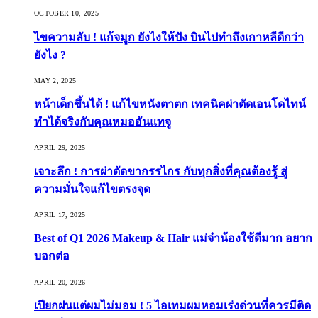
OCTOBER 10, 2025
ไขความลับ ! แก้จมูก ยังไงให้ปัง บินไปทำถึงเกาหลีดีกว่า
ยังไง ?
MAY 2, 2025
หน้าเด็กขึ้นได้ ! แก้ไขหนังตาตก เทคนิคผ่าตัดเอนโดไทน์
ทำได้จริงกับคุณหมออันแทจู
APRIL 29, 2025
เจาะลึก ! การผ่าตัดขากรรไกร กับทุกสิ่งที่คุณต้องรู้ สู่
ความมั่นใจแก้ไขตรงจุด
APRIL 17, 2025
Best of Q1 2026 Makeup & Hair แม่จ๋าน้องใช้ดีมาก อยาก
บอกต่อ
APRIL 20, 2026
เปียกฝนแต่ผมไม่มอม ! 5 ไอเทมผมหอมเร่งด่วนที่ควรมีติด