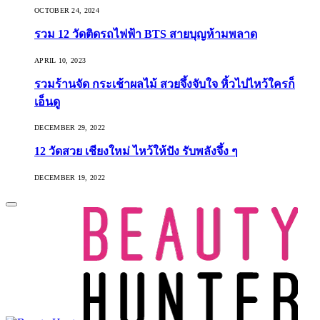
OCTOBER 24, 2024
รวม 12 วัดติดรถไฟฟ้า BTS สายบุญห้ามพลาด
APRIL 10, 2023
รวมร้านจัด กระเช้าผลไม้ สวยจึ้งจับใจ หิ้วไปไหว้ใครก็
เอ็นดู
DECEMBER 29, 2022
12 วัดสวย เชียงใหม่ ไหว้ให้ปัง รับพลังจึ้ง ๆ
DECEMBER 19, 2022