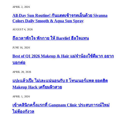
APRIL 2, 2026
All-Day Sun Routine! กันแดดเช้าจรดเย็นด้วย Sivanna
Colors Daily Smooth & Aqua Sun Spray
AUGUST 4, 2026
ถึงเวลาพักใจ พักกาย ให้ Barelief ฮีลใจแทน
JUNE 16, 2026
Best of Q1 2026 Makeup & Hair แม่จ๋าน้องใช้ดีมาก อยาก
บอกต่อ
APRIL 20, 2026
แปะแล้วเป๊ะ ไม่เละแน่นอนกับ 8 โทนเนอร์แพด ยอดฮิต
Makeup Hack เตรียมผิวสวย
APRIL 1, 2026
เข้าคลินิกครั้งแรกที่ Gangnam Clinic ประสบการณ์ใหม่
ไม่ต้องกังวล