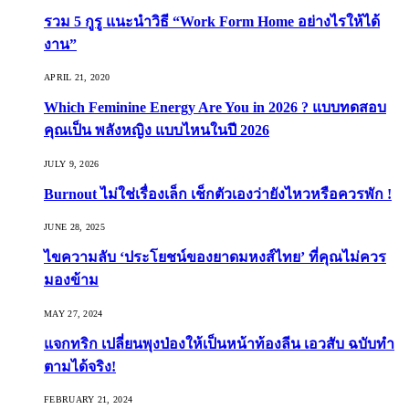
รวม 5 กูรู แนะนำวิธี “Work Form Home อย่างไรให้ได้
งาน”
APRIL 21, 2020
Which Feminine Energy Are You in 2026 ? แบบทดสอบ
คุณเป็น พลังหญิง แบบไหนในปี 2026
JULY 9, 2026
Burnout ไม่ใช่เรื่องเล็ก เช็กตัวเองว่ายังไหวหรือควรพัก !
JUNE 28, 2025
ไขความลับ ‘ประโยชน์ของยาดมหงส์ไทย’ ที่คุณไม่ควร
มองข้าม
MAY 27, 2024
แจกทริก เปลี่ยนพุงป่องให้เป็นหน้าท้องลีน เอวสับ ฉบับทำ
ตามได้จริง!
FEBRUARY 21, 2024