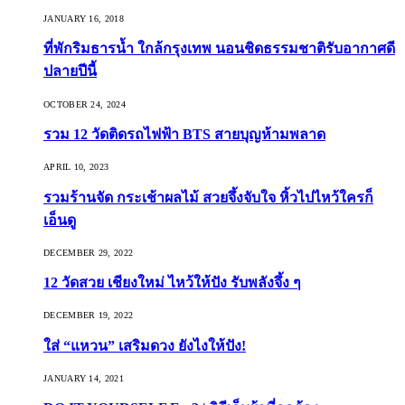
JANUARY 16, 2018
ที่พักริมธารน้ำ ใกล้กรุงเทพ นอนชิดธรรมชาติรับอากาศดี
ปลายปีนี้
OCTOBER 24, 2024
รวม 12 วัดติดรถไฟฟ้า BTS สายบุญห้ามพลาด
APRIL 10, 2023
รวมร้านจัด กระเช้าผลไม้ สวยจึ้งจับใจ หิ้วไปไหว้ใครก็
เอ็นดู
DECEMBER 29, 2022
12 วัดสวย เชียงใหม่ ไหว้ให้ปัง รับพลังจึ้ง ๆ
DECEMBER 19, 2022
ใส่ “แหวน” เสริมดวง ยังไงให้ปัง!
JANUARY 14, 2021