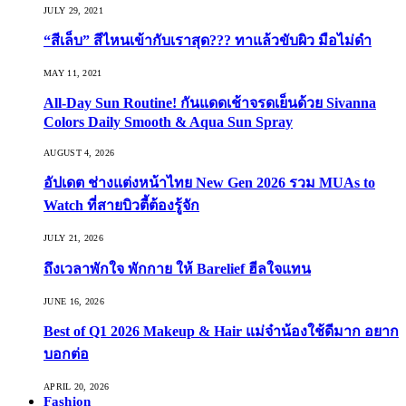
JULY 29, 2021
“สีเล็บ” สีไหนเข้ากับเราสุด??? ทาแล้วขับผิว มือไม่ดำ
MAY 11, 2021
All-Day Sun Routine! กันแดดเช้าจรดเย็นด้วย Sivanna
Colors Daily Smooth & Aqua Sun Spray
AUGUST 4, 2026
อัปเดต ช่างแต่งหน้าไทย New Gen 2026 รวม MUAs to
Watch ที่สายบิวตี้ต้องรู้จัก
JULY 21, 2026
ถึงเวลาพักใจ พักกาย ให้ Barelief ฮีลใจแทน
JUNE 16, 2026
Best of Q1 2026 Makeup & Hair แม่จ๋าน้องใช้ดีมาก อยาก
บอกต่อ
APRIL 20, 2026
Fashion