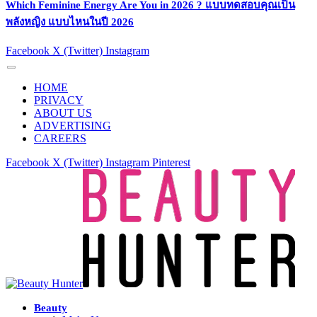
Which Feminine Energy Are You in 2026 ? แบบทดสอบคุณเป็น
พลังหญิง แบบไหนในปี 2026
Facebook
X (Twitter)
Instagram
HOME
PRIVACY
ABOUT US
ADVERTISING
CAREERS
Facebook
X (Twitter)
Instagram
Pinterest
Beauty