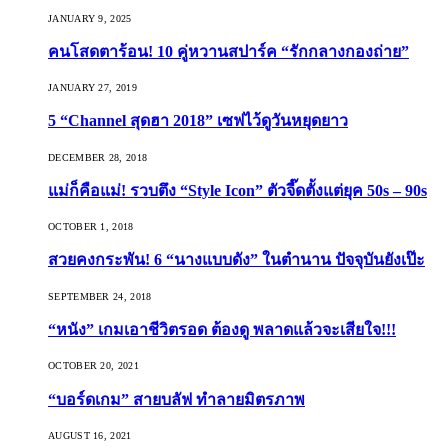
JANUARY 9, 2025
คนโสดตาร้อน! 10 คู่หวานสปาร์ค “รักกลางกองถ่าย”
JANUARY 27, 2019
5 “Channel สุดฮา 2018” เซฟไว้ดูวันหยุดยาว
DECEMBER 28, 2018
แม่ก็คือแม่! รวบตึง “Style Icon” ตัวจี๊ดตั้งแต่ยุค 50s – 90s
OCTOBER 1, 2018
สวยคงกระพัน! 6 “นางแบบดัง” ในตำนาน ปัจจุบันยังเป๊ะ
SEPTEMBER 24, 2018
“หนัง” เกมเอาชีวิตรอด ต้องดู พลาดแล้วจะเสียใจ!!!
OCTOBER 20, 2021
“บอร์ดเกม” สายบลัฟ ทำลายมิตรภาพ
AUGUST 16, 2021