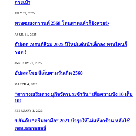
กระเป๋า
JULY 27, 2025
ทรงผมสงกรานต์ 2568 โดนสาดแล้วก็ยังสวย✨
APRIL 11, 2025
อัปเดต เทรนด์สีผม 2025 ปีใหม่แต่หน้าเด็กลง ทรงไหนก็
รอด !
JANUARY 27, 2025
อัปเดตโพย สีเล็บตามวันเกิด 2568
MARCH 4, 2025
“ตารางเสริมดวง มูกิจวัตรประจำวัน” เพื่อความปัง 10 เต็ม
10!
FEBRUARY 2, 2023
9 อันดับ “ครีมทามือ” 2021 บำรุงให้ไม่แห้งกร้าน หลังใช้
เจลแอลกอฮอล์