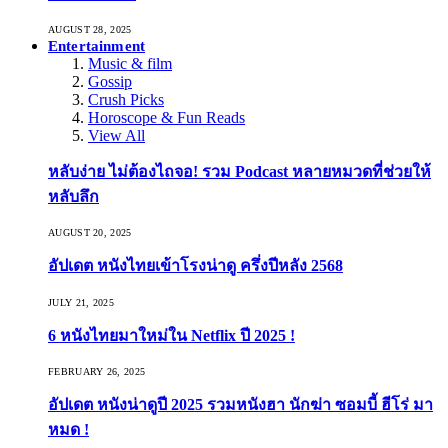
AUGUST 28, 2025
Entertainment
Music & film
Gossip
Crush Picks
Horoscope & Fun Reads
View All
หลับง่าย ไม่ต้องไถจอ! รวม Podcast หลายหมวดที่ช่วยให้
หลับลึก
AUGUST 20, 2025
อัปเดต หนังไทยเข้าโรงน่าดู ครึ่งปีหลัง 2568
JULY 21, 2025
6 หนังไทยมาใหม่ใน Netflix ปี 2025 !
FEBRUARY 26, 2025
อัปเดต หนังน่าดูปี 2025 รวมหนังฮา นักฆ่า ซอมบี้ ฮีโร่ มา
หมด !