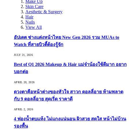
Make Up
Skin Care
Aesthetic & Surgery
Hair
Nails
View All
อัปเดต ช่างแต่งหน้าไทย New Gen 2026 รวม MUAs to
Watch ที่สายบิวตี้ต้องรู้จัก
JULY 21, 2026
Best of Q1 2026 Makeup & Hair แม่จ๋าน้องใช้ดีมาก อยาก
บอกต่อ
APRIL 20, 2026
ดวงตาคือหน้าต่างของหัวใจ สาวก ดอลลี่อาย ห้ามพลาด
กับ 9 ดอลลี่อาย สุดเริ่ด ราคาดี
APRIL 2, 2026
4 ฟองน้ำตบแห้ง ไม่แกงแน่นอน ผิวสวย สดใส หน้าไม่บ้วน
รองพื้น