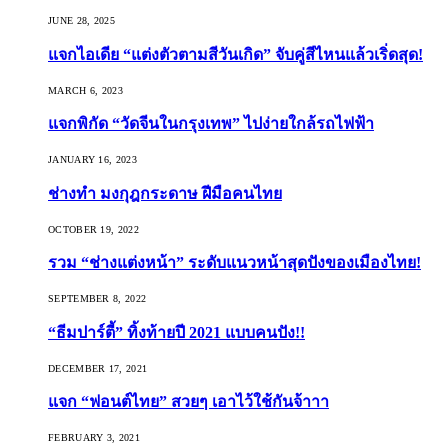
JUNE 28, 2025
แจกไอเดีย “แต่งตัวตามสีวันเกิด” จับคู่สีไหนแล้วเริ่ดสุด!
MARCH 6, 2023
แจกพิกัด “วัดจีนในกรุงเทพ” ไปง่ายใกล้รถไฟฟ้า
JANUARY 16, 2023
ช่างทำ มงกุฎกระดาษ ฝีมือคนไทย
OCTOBER 19, 2022
รวม “ช่างแต่งหน้า” ระดับแนวหน้าสุดปังของเมืองไทย!
SEPTEMBER 8, 2022
“ธีมปาร์ตี้” ทิ้งท้ายปี 2021 แบบคนปัง!!
DECEMBER 17, 2021
แจก “ฟอนต์ไทย” สวยๆ เอาไว้ใช้กันจ้าาา
FEBRUARY 3, 2021