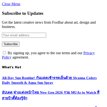
Close Menu
Subscribe to Updates
Get the latest creative news from FooBar about art, design and
business.
By signing up, you agree to the our terms and our
Privacy
Policy
agreement.
What's Hot
All-Day Sun Routine! กันแดดเช้าจรดเย็นด้วย Sivanna Colors
Daily Smooth & Aqua Sun Spray
อัปเดต ช่างแต่งหน้าไทย New Gen 2026 รวม MUAs to Watch ที่
สายบิวตี้ต้องรู้จัก