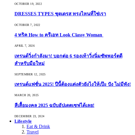
OCTOBER 19, 2022
DRESSES TYPES ชุดเดรส ทรงไหนที่ใช่เรา
OCTOBER 7, 2022
4 ทริค How to ครีเอท Look Classy Woman
APRIL 7, 2026
เทรนด์วิ่งกำลังมา! บอกต่อ 6 รองเท้าวิ่งนิ่มซัพพอร์ตดี
สำหรับมือใหม่
SEPTEMBER 12, 2025
เทรนด์แฟชั่น 2025! ปีนี้ต้องแต่งตัวยังไงให้เป๊ะ ปัง ไม่มีพัง!
MARCH 20, 2025
สีเสื้อมงคล 2025 ฉบับอัปเดตเซฟได้เลย!
DECEMBER 23, 2024
Lifestyle
Eat & Drink
Travel