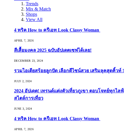
Trends
Mix & Match
Shops
View All
4 ทริค How to ครีเอท Look Classy Woman
APRIL 7, 2026
สีเสื้อมงคล 2025 ฉบับอัปเดตเซฟได้เลย!
DECEMBER 23, 2024
รวมไอเดียสร้อยลูกปัด เลือกดีไซน์สวย เสริมลุคสุดคิ้วท์ !
JULY 2, 2024
2024 อัปเดต! เทรนด์แต่งตัวเที่ยวภูเขา ตอบโจทย์ทุกไลฟ์
สไตล์การเที่ยว
JUNE 3, 2024
4 ทริค How to ครีเอท Look Classy Woman
APRIL 7, 2026