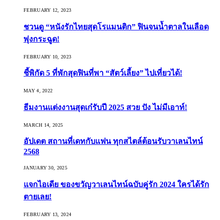
FEBRUARY 12, 2023
ชวนดู “หนังรักไทยสุดโรแมนติก” ฟินจนน้ำตาลในเลือด
พุ่งกระฉูด!
FEBRUARY 10, 2023
ชี้พิกัด 5 ที่พักสุดฟินที่พา “สัตว์เลี้ยง” ไปเที่ยวได้!
MAY 4, 2022
ธีมงานแต่งงานสุดเก๋รับปี 2025 สวย ปัง ไม่มีเอาท์!
MARCH 14, 2025
อัปเดต สถานที่เดทกับแฟน ทุกสไตล์ต้อนรับวาเลนไทน์
2568
JANUARY 30, 2025
แจกไอเดีย ของขวัญวาเลนไทน์ฉบับคู่รัก 2024 ใครได้รัก
ตายเลย!
FEBRUARY 13, 2024