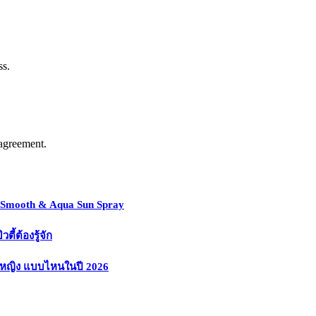
ss.
agreement.
y Smooth & Aqua Sun Spray
้ต้องรู้จัก
งหญิง แบบไหนในปี 2026