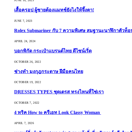
JUNE 10, 2023
เสื้อครอป ผู้ชายต้องแมทช์ยังไงให้จึ้งตา!
JUNE 7, 2023
Rolex Submariner กับ 7 ความพิเศษ สมฐานะนาฬิกาตัวท็
APRIL 24, 2024
บอกพิกัด กระเป๋าแบรนด์ไทย ดีไซน์เริ่ด
OCTOBER 26, 2022
ช่างทำ มงกุฎกระดาษ ฝีมือคนไทย
OCTOBER 19, 2022
DRESSES TYPES ชุดเดรส ทรงไหนที่ใช่เรา
OCTOBER 7, 2022
4 ทริค How to ครีเอท Look Classy Woman
APRIL 7, 2026