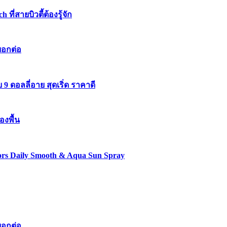
่สายบิวตี้ต้องรู้จัก
บอกต่อ
 ดอลลี่อาย สุดเริ่ด ราคาดี
องพื้น
lors Daily Smooth & Aqua Sun Spray
บอกต่อ