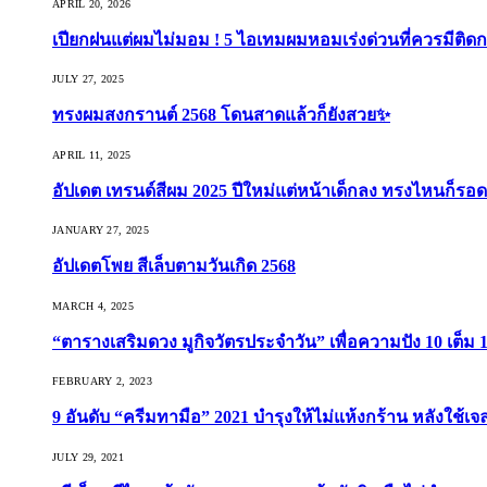
APRIL 20, 2026
เปียกฝนแต่ผมไม่มอม ! 5 ไอเทมผมหอมเร่งด่วนที่ควรมีติดก
JULY 27, 2025
ทรงผมสงกรานต์ 2568 โดนสาดแล้วก็ยังสวย✨
APRIL 11, 2025
อัปเดต เทรนด์สีผม 2025 ปีใหม่แต่หน้าเด็กลง ทรงไหนก็รอด
JANUARY 27, 2025
อัปเดตโพย สีเล็บตามวันเกิด 2568
MARCH 4, 2025
“ตารางเสริมดวง มูกิจวัตรประจำวัน” เพื่อความปัง 10 เต็ม 1
FEBRUARY 2, 2023
9 อันดับ “ครีมทามือ” 2021 บำรุงให้ไม่แห้งกร้าน หลังใช้
JULY 29, 2021