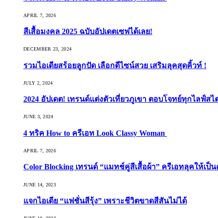
APRIL 7, 2026
สีเสื้อมงคล 2025 ฉบับอัปเดตเซฟได้เลย!
DECEMBER 23, 2024
รวมไอเดียสร้อยลูกปัด เลือกดีไซน์สวย เสริมลุคสุดคิ้วท์ !
JULY 2, 2024
2024 อัปเดต! เทรนด์แต่งตัวเที่ยวภูเขา ตอบโจทย์ทุกไลฟ์สไต
JUNE 3, 2024
4 ทริค How to ครีเอท Look Classy Woman
APRIL 7, 2026
Color Blocking เทรนด์ “แมทช์คู่สีเสื้อผ้า” ครีเอทลุคให้เป็น
JUNE 14, 2023
แจกไอเดีย “แฟชั่นสีรุ้ง” เพราะชีวิตขาดสีสันไม่ได้