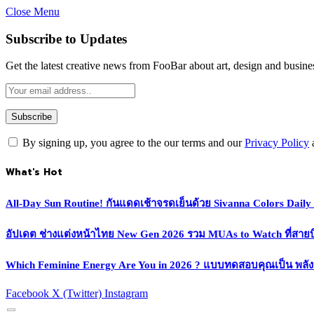
Close Menu
Subscribe to Updates
Get the latest creative news from FooBar about art, design and busine
By signing up, you agree to the our terms and our
Privacy Policy
What's Hot
All-Day Sun Routine! กันแดดเช้าจรดเย็นด้วย Sivanna Colors Dail
อัปเดต ช่างแต่งหน้าไทย New Gen 2026 รวม MUAs to Watch ที่สายบิวตี
Which Feminine Energy Are You in 2026 ? แบบทดสอบคุณเป็น พลั
Facebook
X (Twitter)
Instagram