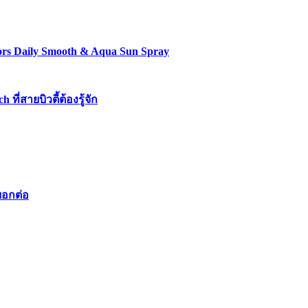
lors Daily Smooth & Aqua Sun Spray
่สายบิวตี้ต้องรู้จัก
บอกต่อ