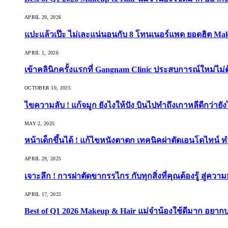
APRIL 20, 2026
แปะแล้วเป๊ะ ไม่เละแน่นอนกับ 8 โทนเนอร์แพด ยอดฮิต Ma
APRIL 1, 2026
เข้าคลินิกครั้งแรกที่ Gangnam Clinic ประสบการณ์ใหม่ไม่
OCTOBER 10, 2025
ไขความลับ ! แก้จมูก ยังไงให้ปัง บินไปทำถึงเกาหลีดีกว่ายัง
MAY 2, 2025
หน้าเด็กขึ้นได้ ! แก้ไขหนังตาตก เทคนิคผ่าตัดเอนโดไทน์ 
APRIL 29, 2025
เจาะลึก ! การผ่าตัดขากรรไกร กับทุกสิ่งที่คุณต้องรู้ สู่ควา
APRIL 17, 2025
Best of Q1 2026 Makeup & Hair แม่จ๋าน้องใช้ดีมาก อยาก