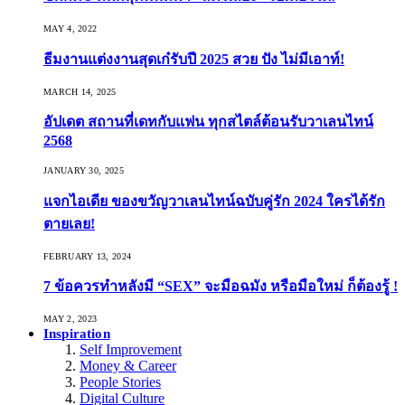
MAY 4, 2022
ธีมงานแต่งงานสุดเก๋รับปี 2025 สวย ปัง ไม่มีเอาท์!
MARCH 14, 2025
อัปเดต สถานที่เดทกับแฟน ทุกสไตล์ต้อนรับวาเลนไทน์
2568
JANUARY 30, 2025
แจกไอเดีย ของขวัญวาเลนไทน์ฉบับคู่รัก 2024 ใครได้รัก
ตายเลย!
FEBRUARY 13, 2024
7 ข้อควรทำหลังมี “SEX” จะมือฉมัง หรือมือใหม่ ก็ต้องรู้ !
MAY 2, 2023
Inspiration
Self Improvement
Money & Career
People Stories
Digital Culture