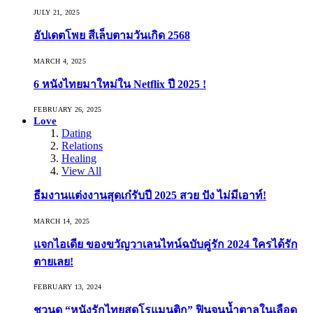
JULY 21, 2025
อัปเดตโพย สีเล็บตามวันเกิด 2568
MARCH 4, 2025
6 หนังไทยมาใหม่ใน Netflix ปี 2025 !
FEBRUARY 26, 2025
Love
Dating
Relations
Healing
View All
ธีมงานแต่งงานสุดเก๋รับปี 2025 สวย ปัง ไม่มีเอาท์!
MARCH 14, 2025
แจกไอเดีย ของขวัญวาเลนไทน์ฉบับคู่รัก 2024 ใครได้รัก
ตายเลย!
FEBRUARY 13, 2024
ชวนดู “หนังรักไทยสุดโรแมนติก” ฟินจนน้ำตาลในเลือด