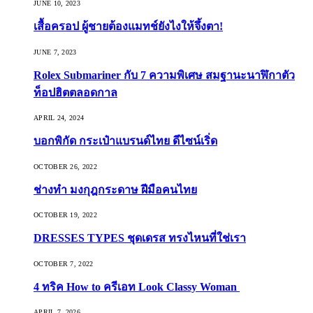
JUNE 10, 2023
เสื้อครอป ผู้ชายต้องแมทช์ยังไงให้จึ้งตา!
JUNE 7, 2023
Rolex Submariner กับ 7 ความพิเศษ สมฐานะนาฬิกาตัว
ท็อปฮิตตลอดกาล
APRIL 24, 2024
บอกพิกัด กระเป๋าแบรนด์ไทย ดีไซน์เริ่ด
OCTOBER 26, 2022
ช่างทำ มงกุฎกระดาษ ฝีมือคนไทย
OCTOBER 19, 2022
DRESSES TYPES ชุดเดรส ทรงไหนที่ใช่เรา
OCTOBER 7, 2022
4 ทริค How to ครีเอท Look Classy Woman
APRIL 7, 2026