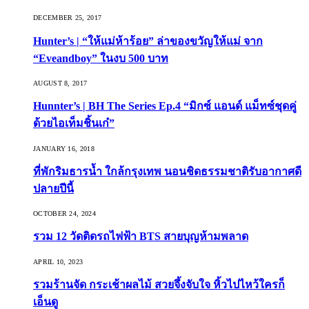
DECEMBER 25, 2017
Hunter’s | “ให้แม่ห้าร้อย” ล่าของขวัญให้แม่ จาก
“Eveandboy” ในงบ 500 บาท
AUGUST 8, 2017
Hunnter’s | BH The Series Ep.4 “มิกซ์ แอนด์ แม็ทซ์ชุดคู่
ด้วยไอเท็มชิ้นเก๋”
JANUARY 16, 2018
ที่พักริมธารน้ำ ใกล้กรุงเทพ นอนชิดธรรมชาติรับอากาศดี
ปลายปีนี้
OCTOBER 24, 2024
รวม 12 วัดติดรถไฟฟ้า BTS สายบุญห้ามพลาด
APRIL 10, 2023
รวมร้านจัด กระเช้าผลไม้ สวยจึ้งจับใจ หิ้วไปไหว้ใครก็
เอ็นดู