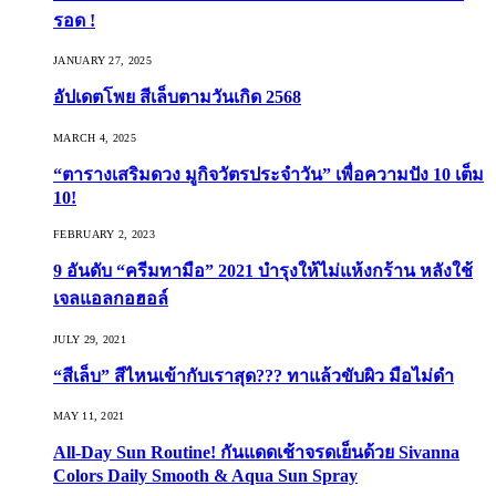
รอด !
JANUARY 27, 2025
อัปเดตโพย สีเล็บตามวันเกิด 2568
MARCH 4, 2025
“ตารางเสริมดวง มูกิจวัตรประจำวัน” เพื่อความปัง 10 เต็ม
10!
FEBRUARY 2, 2023
9 อันดับ “ครีมทามือ” 2021 บำรุงให้ไม่แห้งกร้าน หลังใช้
เจลแอลกอฮอล์
JULY 29, 2021
“สีเล็บ” สีไหนเข้ากับเราสุด??? ทาแล้วขับผิว มือไม่ดำ
MAY 11, 2021
All-Day Sun Routine! กันแดดเช้าจรดเย็นด้วย Sivanna
Colors Daily Smooth & Aqua Sun Spray