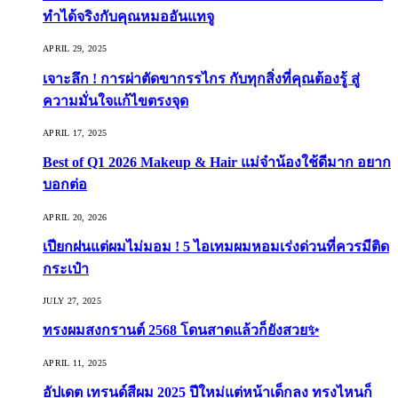
ทำได้จริงกับคุณหมออันแทจู
APRIL 29, 2025
เจาะลึก ! การผ่าตัดขากรรไกร กับทุกสิ่งที่คุณต้องรู้ สู่
ความมั่นใจแก้ไขตรงจุด
APRIL 17, 2025
Best of Q1 2026 Makeup & Hair แม่จ๋าน้องใช้ดีมาก อยาก
บอกต่อ
APRIL 20, 2026
เปียกฝนแต่ผมไม่มอม ! 5 ไอเทมผมหอมเร่งด่วนที่ควรมีติด
กระเป๋า
JULY 27, 2025
ทรงผมสงกรานต์ 2568 โดนสาดแล้วก็ยังสวย✨
APRIL 11, 2025
อัปเดต เทรนด์สีผม 2025 ปีใหม่แต่หน้าเด็กลง ทรงไหนก็