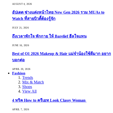
AUGUST 4, 2026
อัปเดต ช่างแต่งหน้าไทย New Gen 2026 รวม MUAs to
Watch ที่สายบิวตี้ต้องรู้จัก
JULY 21, 2026
ถึงเวลาพักใจ พักกาย ให้ Barelief ฮีลใจแทน
JUNE 16, 2026
Best of Q1 2026 Makeup & Hair แม่จ๋าน้องใช้ดีมาก อยาก
บอกต่อ
APRIL 20, 2026
Fashion
Trends
Mix & Match
Shops
View All
4 ทริค How to ครีเอท Look Classy Woman
APRIL 7, 2026