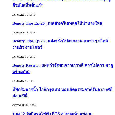
ด้วยไอเท็มชิ้นเก๋”
JANUARY 16, 2018
Beauty Tips Ep.26 | เมคอัพครีเอทลุคให้น่าหลงใหล
JANUARY 16, 2018
Beauty Tips Ep.25 | แต่งหน้าไปออกงาน หนาว ๆ สไตล์
งานผิว งานโกลว์
JANUARY 16, 2018
Beauty Review | แผ่นกำจัดขนจากเกาหลี ควรไม่ควร มาดู
พร้อมกัน!
JANUARY 16, 2018
ที่พักริมธารน้ำ ใกล้กรุงเทพ นอนชิดธรรมชาติรับอากาศดี
ปลายปีนี้
OCTOBER 24, 2024
รวม 12 วัดติดรถไฟฟ้า BTS สายบุญห้ามพลาด