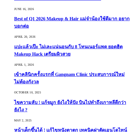
JUNE 16, 2026
Best of Q1 2026 Makeup & Hair แม่จ๋าน้องใช้ดีมาก อยาก
บอกต่อ
APRIL 20, 2026
แปะแล้วเป๊ะ ไม่เละแน่นอนกับ 8 โทนเนอร์แพด ยอดฮิต
Makeup Hack เตรียมผิวสวย
APRIL 1, 2026
เข้าคลินิกครั้งแรกที่ Gangnam Clinic ประสบการณ์ใหม่
ไม่ต้องกังวล
OCTOBER 10, 2025
ไขความลับ ! แก้จมูก ยังไงให้ปัง บินไปทำถึงเกาหลีดีกว่า
ยังไง ?
MAY 2, 2025
หน้าเด็กขึ้นได้ ! แก้ไขหนังตาตก เทคนิคผ่าตัดเอนโดไทน์