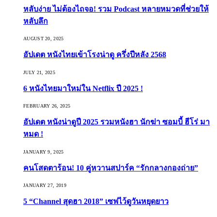
หลับง่าย ไม่ต้องไถจอ! รวม Podcast หลายหมวดที่ช่วยให้
หลับลึก
AUGUST 20, 2025
อัปเดต หนังไทยเข้าโรงน่าดู ครึ่งปีหลัง 2568
JULY 21, 2025
6 หนังไทยมาใหม่ใน Netflix ปี 2025 !
FEBRUARY 26, 2025
อัปเดต หนังน่าดูปี 2025 รวมหนังฮา นักฆ่า ซอมบี้ ฮีโร่ มา
หมด !
JANUARY 9, 2025
คนโสดตาร้อน! 10 คู่หวานสปาร์ค “รักกลางกองถ่าย”
JANUARY 27, 2019
5 “Channel สุดฮา 2018” เซฟไว้ดูวันหยุดยาว