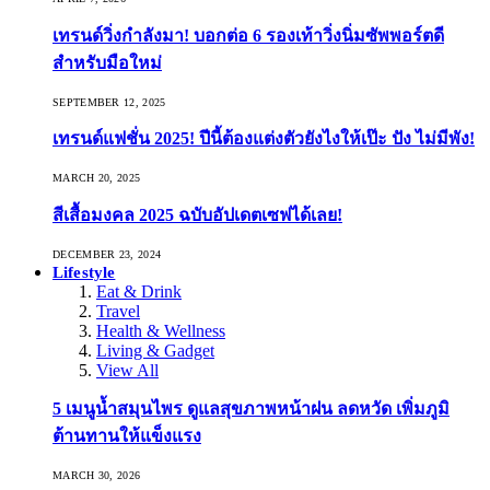
เทรนด์วิ่งกำลังมา! บอกต่อ 6 รองเท้าวิ่งนิ่มซัพพอร์ตดี
สำหรับมือใหม่
SEPTEMBER 12, 2025
เทรนด์แฟชั่น 2025! ปีนี้ต้องแต่งตัวยังไงให้เป๊ะ ปัง ไม่มีพัง!
MARCH 20, 2025
สีเสื้อมงคล 2025 ฉบับอัปเดตเซฟได้เลย!
DECEMBER 23, 2024
Lifestyle
Eat & Drink
Travel
Health & Wellness
Living & Gadget
View All
5 เมนูน้ำสมุนไพร ดูแลสุขภาพหน้าฝน ลดหวัด เพิ่มภูมิ
ต้านทานให้แข็งแรง
MARCH 30, 2026