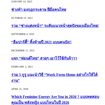
JANUARY 16, 2023
ช่างทำ มงกุฎกระดาษ ฝีมือคนไทย
OCTOBER 19, 2022
รวม “ช่างแต่งหน้า” ระดับแนวหน้าสุดปังของเมืองไทย!
SEPTEMBER 8, 2022
“ธีมปาร์ตี้” ทิ้งท้ายปี 2021 แบบคนปัง!!
DECEMBER 17, 2021
แจก “ฟอนต์ไทย” สวยๆ เอาไว้ใช้กันจ้าาา
FEBRUARY 3, 2021
รวม 5 กูรู แนะนำวิธี “Work Form Home อย่างไรให้ได้
งาน”
APRIL 21, 2020
Which Feminine Energy Are You in 2026 ? แบบทดสอบ
คุณเป็น พลังหญิง แบบไหนในปี 2026