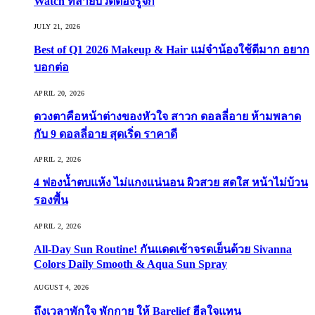
Watch ที่สายบิวตี้ต้องรู้จัก
JULY 21, 2026
Best of Q1 2026 Makeup & Hair แม่จ๋าน้องใช้ดีมาก อยาก
บอกต่อ
APRIL 20, 2026
ดวงตาคือหน้าต่างของหัวใจ สาวก ดอลลี่อาย ห้ามพลาด
กับ 9 ดอลลี่อาย สุดเริ่ด ราคาดี
APRIL 2, 2026
4 ฟองน้ำตบแห้ง ไม่แกงแน่นอน ผิวสวย สดใส หน้าไม่บ้วน
รองพื้น
APRIL 2, 2026
All-Day Sun Routine! กันแดดเช้าจรดเย็นด้วย Sivanna
Colors Daily Smooth & Aqua Sun Spray
AUGUST 4, 2026
ถึงเวลาพักใจ พักกาย ให้ Barelief ฮีลใจแทน