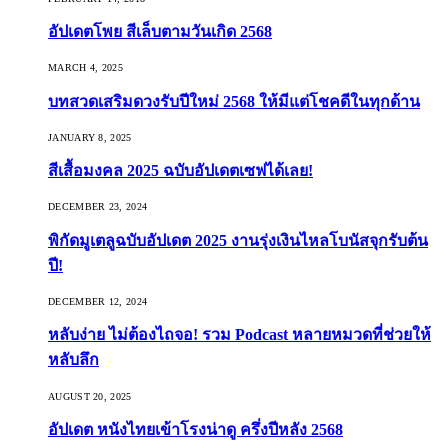
อัปเดตโพย สีเล็บตามวันเกิด 2568
MARCH 4, 2025
บทสวดเสริมดวงรับปีใหม่ 2568 ให้มีแต่โชคดีในทุกด้าน
JANUARY 8, 2025
สีเสื้อมงคล 2025 ฉบับอัปเดตเซฟได้เลย!
DECEMBER 23, 2024
พิกัดมูเตลูฉบับอัปเดต 2025 งานรุ่งเงินไหลโบนัสจุกรับต้น
ปี!
DECEMBER 12, 2024
หลับง่าย ไม่ต้องไถจอ! รวม Podcast หลายหมวดที่ช่วยให้
หลับลึก
AUGUST 20, 2025
อัปเดต หนังไทยเข้าโรงน่าดู ครึ่งปีหลัง 2568