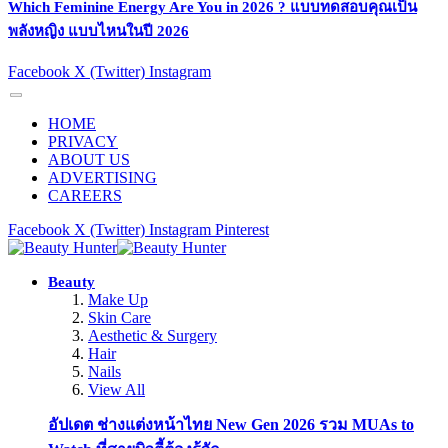
Which Feminine Energy Are You in 2026 ? แบบทดสอบคุณเป็น
พลังหญิง แบบไหนในปี 2026
Facebook
X (Twitter)
Instagram
HOME
PRIVACY
ABOUT US
ADVERTISING
CAREERS
Facebook
X (Twitter)
Instagram
Pinterest
Beauty
Make Up
Skin Care
Aesthetic & Surgery
Hair
Nails
View All
อัปเดต ช่างแต่งหน้าไทย New Gen 2026 รวม MUAs to