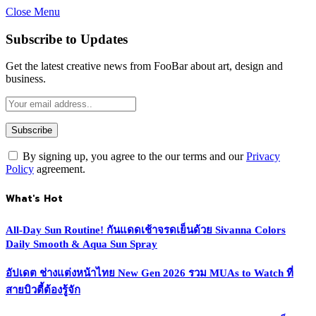
Close Menu
Subscribe to Updates
Get the latest creative news from FooBar about art, design and
business.
By signing up, you agree to the our terms and our
Privacy
Policy
agreement.
What's Hot
All-Day Sun Routine! กันแดดเช้าจรดเย็นด้วย Sivanna Colors
Daily Smooth & Aqua Sun Spray
อัปเดต ช่างแต่งหน้าไทย New Gen 2026 รวม MUAs to Watch ที่
สายบิวตี้ต้องรู้จัก