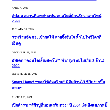
APRIL 4, 2025
อัปเดต สถานที่เดทกับแฟน ทุกสไตล์ต้อนรับวาเลนไทน์
2568
JANUARY 30, 2025
รวมร้านจัด กระเช้าผลไม้ สวยจึ้งจับใจ หิ้วไปไหว้ใครก็
เอ็นดู
DECEMBER 29, 2022
อัพเดท “คอนโดเลี้ยงสัตว์ได้” ทั่วกรุงฯ งบไม่เกิน 3 ล้าน!
2022
SEPTEMBER 21, 2022
Smart Home! “ของใช้อัจฉริยะ” มีติดบ้านไว้ ชีวิตง่ายขึ้น
เยอะ!!
AUGUST 23, 2021
เปิดตำรา! “สีผ้าปูที่นอนเสริมดวง” ปี 2564 เงินปังสุขภาพปั๊