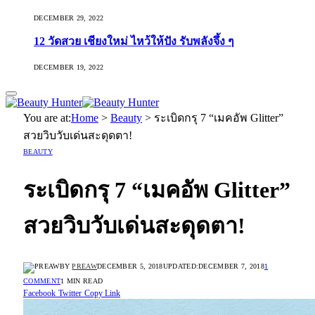
DECEMBER 29, 2022
12 วัดสวย เชียงใหม่ ไหว้ให้ปัง รับพลังจึ้ง ๆ
DECEMBER 19, 2022
You are at:
Home
>
Beauty
>
ระเบิดกรุ 7 “เมคอัพ Glitter”
สวยวิบวับเด่นสะดุดตา!
BEAUTY
ระเบิดกรุ 7 “เมคอัพ Glitter”
สวยวิบวับเด่นสะดุดตา!
BY
PREAW
DECEMBER 5, 2018
UPDATED:
DECEMBER 7, 2018
1
COMMENT
1 MIN READ
Facebook
Twitter
Copy Link