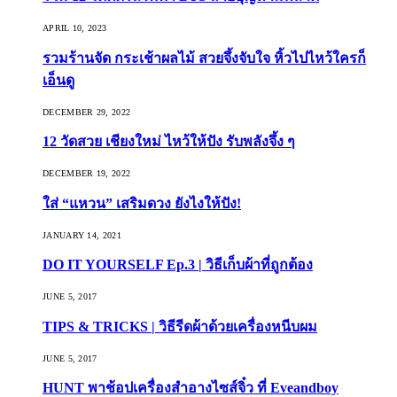
APRIL 10, 2023
รวมร้านจัด กระเช้าผลไม้ สวยจึ้งจับใจ หิ้วไปไหว้ใครก็
เอ็นดู
DECEMBER 29, 2022
12 วัดสวย เชียงใหม่ ไหว้ให้ปัง รับพลังจึ้ง ๆ
DECEMBER 19, 2022
ใส่ “แหวน” เสริมดวง ยังไงให้ปัง!
JANUARY 14, 2021
DO IT YOURSELF Ep.3 | วิธีเก็บผ้าที่ถูกต้อง
JUNE 5, 2017
TIPS & TRICKS | วิธีรีดผ้าด้วยเครื่องหนีบผม
JUNE 5, 2017
HUNT พาช้อปเครื่องสำอางไซส์จิ๋ว ที่ Eveandboy