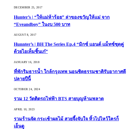
DECEMBER 25, 2017
Hunter’s | “ให้แม่ห้าร้อย” ล่าของขวัญให้แม่ จาก
“Eveandboy” ในงบ 500 บาท
AUGUST 8, 2017
Hunnter’s | BH The Series Ep.4 “มิกซ์ แอนด์ แม็ทซ์ชุดคู่
ด้วยไอเท็มชิ้นเก๋”
JANUARY 16, 2018
ที่พักริมธารน้ำ ใกล้กรุงเทพ นอนชิดธรรมชาติรับอากาศดี
ปลายปีนี้
OCTOBER 24, 2024
รวม 12 วัดติดรถไฟฟ้า BTS สายบุญห้ามพลาด
APRIL 10, 2023
รวมร้านจัด กระเช้าผลไม้ สวยจึ้งจับใจ หิ้วไปไหว้ใครก็
เอ็นดู