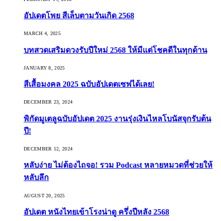
อัปเดตโพย สีเล็บตามวันเกิด 2568
MARCH 4, 2025
บทสวดเสริมดวงรับปีใหม่ 2568 ให้มีแต่โชคดีในทุกด้าน
JANUARY 8, 2025
สีเสื้อมงคล 2025 ฉบับอัปเดตเซฟได้เลย!
DECEMBER 23, 2024
พิกัดมูเตลูฉบับอัปเดต 2025 งานรุ่งเงินไหลโบนัสจุกรับต้น
ปี!
DECEMBER 12, 2024
หลับง่าย ไม่ต้องไถจอ! รวม Podcast หลายหมวดที่ช่วยให้
หลับลึก
AUGUST 20, 2025
อัปเดต หนังไทยเข้าโรงน่าดู ครึ่งปีหลัง 2568