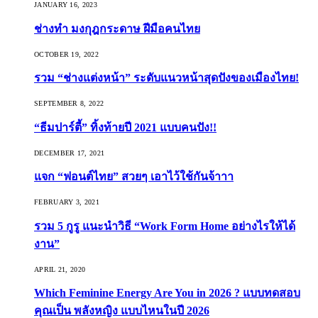
JANUARY 16, 2023
ช่างทำ มงกุฎกระดาษ ฝีมือคนไทย
OCTOBER 19, 2022
รวม “ช่างแต่งหน้า” ระดับแนวหน้าสุดปังของเมืองไทย!
SEPTEMBER 8, 2022
“ธีมปาร์ตี้” ทิ้งท้ายปี 2021 แบบคนปัง!!
DECEMBER 17, 2021
แจก “ฟอนต์ไทย” สวยๆ เอาไว้ใช้กันจ้าาา
FEBRUARY 3, 2021
รวม 5 กูรู แนะนำวิธี “Work Form Home อย่างไรให้ได้
งาน”
APRIL 21, 2020
Which Feminine Energy Are You in 2026 ? แบบทดสอบ
คุณเป็น พลังหญิง แบบไหนในปี 2026