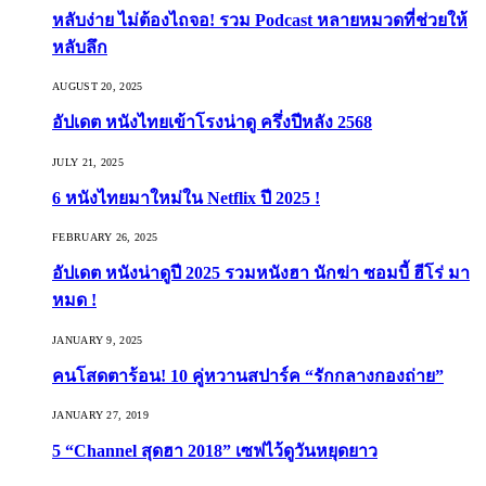
หลับง่าย ไม่ต้องไถจอ! รวม Podcast หลายหมวดที่ช่วยให้
หลับลึก
AUGUST 20, 2025
อัปเดต หนังไทยเข้าโรงน่าดู ครึ่งปีหลัง 2568
JULY 21, 2025
6 หนังไทยมาใหม่ใน Netflix ปี 2025 !
FEBRUARY 26, 2025
อัปเดต หนังน่าดูปี 2025 รวมหนังฮา นักฆ่า ซอมบี้ ฮีโร่ มา
หมด !
JANUARY 9, 2025
คนโสดตาร้อน! 10 คู่หวานสปาร์ค “รักกลางกองถ่าย”
JANUARY 27, 2019
5 “Channel สุดฮา 2018” เซฟไว้ดูวันหยุดยาว