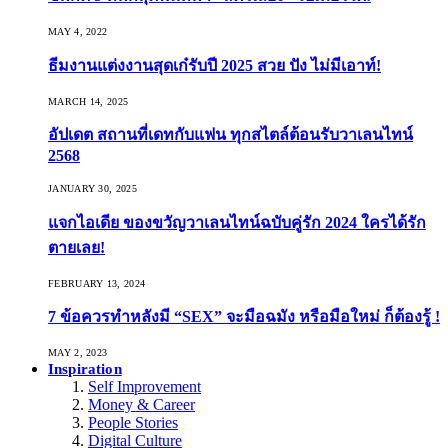
MAY 4, 2022
ธีมงานแต่งงานสุดเก๋รับปี 2025 สวย ปัง ไม่มีเอาท์!
MARCH 14, 2025
อัปเดต สถานที่เดทกับแฟน ทุกสไตล์ต้อนรับวาเลนไทน์
2568
JANUARY 30, 2025
แจกไอเดีย ของขวัญวาเลนไทน์ฉบับคู่รัก 2024 ใครได้รัก
ตายเลย!
FEBRUARY 13, 2024
7 ข้อควรทำหลังมี “SEX” จะมือฉมัง หรือมือใหม่ ก็ต้องรู้ !
MAY 2, 2023
Inspiration
Self Improvement
Money & Career
People Stories
Digital Culture