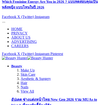
Which Feminine Energy Are You in 2026 ? แบบทดสอบคุณเป็น
พลังหญิง แบบไหนในปี 2026
Facebook
X (Twitter)
Instagram
HOME
PRIVACY
ABOUT US
ADVERTISING
CAREERS
Facebook
X (Twitter)
Instagram
Pinterest
Beauty
Make Up
Skin Care
Aesthetic & Surgery
Hair
Nails
View All
อัปเดต ช่างแต่งหน้าไทย New Gen 2026 รวม MUAs to