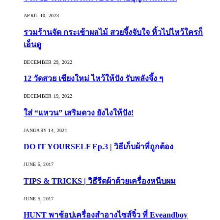
APRIL 10, 2023
รวมร้านจัด กระเช้าผลไม้ สวยจึ้งจับใจ หิ้วไปไหว้ใครก็
เอ็นดู
DECEMBER 29, 2022
12 วัดสวย เชียงใหม่ ไหว้ให้ปัง รับพลังจึ้ง ๆ
DECEMBER 19, 2022
ใส่ “แหวน” เสริมดวง ยังไงให้ปัง!
JANUARY 14, 2021
DO IT YOURSELF Ep.3 | วิธีเก็บผ้าที่ถูกต้อง
JUNE 5, 2017
TIPS & TRICKS | วิธีรีดผ้าด้วยเครื่องหนีบผม
JUNE 5, 2017
HUNT พาช้อปเครื่องสำอางไซส์จิ๋ว ที่ Eveandboy