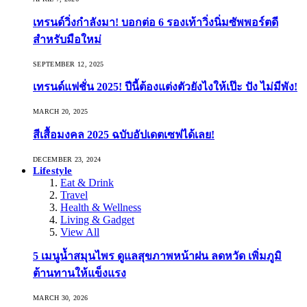
เทรนด์วิ่งกำลังมา! บอกต่อ 6 รองเท้าวิ่งนิ่มซัพพอร์ตดี
สำหรับมือใหม่
SEPTEMBER 12, 2025
เทรนด์แฟชั่น 2025! ปีนี้ต้องแต่งตัวยังไงให้เป๊ะ ปัง ไม่มีพัง!
MARCH 20, 2025
สีเสื้อมงคล 2025 ฉบับอัปเดตเซฟได้เลย!
DECEMBER 23, 2024
Lifestyle
Eat & Drink
Travel
Health & Wellness
Living & Gadget
View All
5 เมนูน้ำสมุนไพร ดูแลสุขภาพหน้าฝน ลดหวัด เพิ่มภูมิ
ต้านทานให้แข็งแรง
MARCH 30, 2026