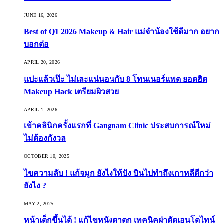
JUNE 16, 2026
Best of Q1 2026 Makeup & Hair แม่จ๋าน้องใช้ดีมาก อยาก
บอกต่อ
APRIL 20, 2026
แปะแล้วเป๊ะ ไม่เละแน่นอนกับ 8 โทนเนอร์แพด ยอดฮิต
Makeup Hack เตรียมผิวสวย
APRIL 1, 2026
เข้าคลินิกครั้งแรกที่ Gangnam Clinic ประสบการณ์ใหม่
ไม่ต้องกังวล
OCTOBER 10, 2025
ไขความลับ ! แก้จมูก ยังไงให้ปัง บินไปทำถึงเกาหลีดีกว่า
ยังไง ?
MAY 2, 2025
หน้าเด็กขึ้นได้ ! แก้ไขหนังตาตก เทคนิคผ่าตัดเอนโดไทน์