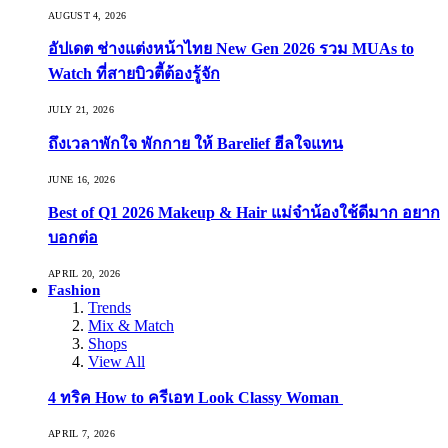
AUGUST 4, 2026
อัปเดต ช่างแต่งหน้าไทย New Gen 2026 รวม MUAs to
Watch ที่สายบิวตี้ต้องรู้จัก
JULY 21, 2026
ถึงเวลาพักใจ พักกาย ให้ Barelief ฮีลใจแทน
JUNE 16, 2026
Best of Q1 2026 Makeup & Hair แม่จ๋าน้องใช้ดีมาก อยาก
บอกต่อ
APRIL 20, 2026
Fashion
Trends
Mix & Match
Shops
View All
4 ทริค How to ครีเอท Look Classy Woman
APRIL 7, 2026