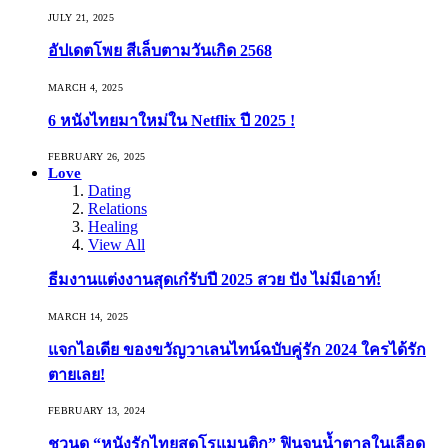
JULY 21, 2025
อัปเดตโพย สีเล็บตามวันเกิด 2568
MARCH 4, 2025
6 หนังไทยมาใหม่ใน Netflix ปี 2025 !
FEBRUARY 26, 2025
Love
Dating
Relations
Healing
View All
ธีมงานแต่งงานสุดเก๋รับปี 2025 สวย ปัง ไม่มีเอาท์!
MARCH 14, 2025
แจกไอเดีย ของขวัญวาเลนไทน์ฉบับคู่รัก 2024 ใครได้รัก
ตายเลย!
FEBRUARY 13, 2024
ชวนดู “หนังรักไทยสุดโรแมนติก” ฟินจนน้ำตาลในเลือด