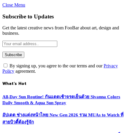
Close Menu
Subscribe to Updates
Get the latest creative news from FooBar about art, design and
business.
By signing up, you agree to the our terms and our
Privacy
Policy
agreement.
What's Hot
All-Day Sun Routine! กันแดดเช้าจรดเย็นด้วย Sivanna Colors
Daily Smooth & Aqua Sun Spray
อัปเดต ช่างแต่งหน้าไทย New Gen 2026 รวม MUAs to Watch ที่
สายบิวตี้ต้องรู้จัก