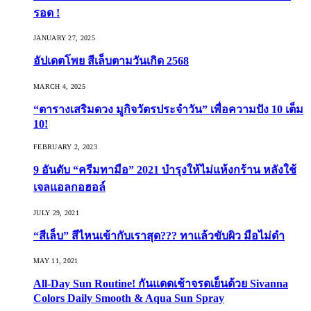
รอด !
JANUARY 27, 2025
อัปเดตโพย สีเล็บตามวันเกิด 2568
MARCH 4, 2025
“ตารางเสริมดวง มูกิจวัตรประจำวัน” เพื่อความปัง 10 เต็ม
10!
FEBRUARY 2, 2023
9 อันดับ “ครีมทามือ” 2021 บำรุงให้ไม่แห้งกร้าน หลังใช้
เจลแอลกอฮอล์
JULY 29, 2021
“สีเล็บ” สีไหนเข้ากับเราสุด??? ทาแล้วขับผิว มือไม่ดำ
MAY 11, 2021
All-Day Sun Routine! กันแดดเช้าจรดเย็นด้วย Sivanna
Colors Daily Smooth & Aqua Sun Spray