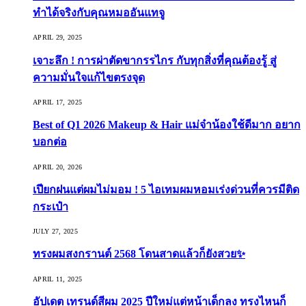
ทำได้จริงกับคุณหมออันแทจู
APRIL 29, 2025
เจาะลึก ! การผ่าตัดขากรรไกร กับทุกสิ่งที่คุณต้องรู้ สู่
ความมั่นใจแก้ไขตรงจุด
APRIL 17, 2025
Best of Q1 2026 Makeup & Hair แม่จ๋าน้องใช้ดีมาก อยาก
บอกต่อ
APRIL 20, 2026
เปียกฝนแต่ผมไม่มอม ! 5 ไอเทมผมหอมเร่งด่วนที่ควรมีติด
กระเป๋า
JULY 27, 2025
ทรงผมสงกรานต์ 2568 โดนสาดแล้วก็ยังสวย✨
APRIL 11, 2025
อัปเดต เทรนด์สีผม 2025 ปีใหม่แต่หน้าเด็กลง ทรงไหนก็