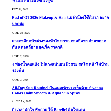
Watch ที่สายบิวตี้ต้องรู้จัก
JULY 21, 2026
Best of Q1 2026 Makeup & Hair แม่จ๋าน้องใช้ดีมาก อยาก
บอกต่อ
APRIL 20, 2026
ดวงตาคือหน้าต่างของหัวใจ สาวก ดอลลี่อาย ห้ามพลาด
กับ 9 ดอลลี่อาย สุดเริ่ด ราคาดี
APRIL 2, 2026
4 ฟองน้ำตบแห้ง ไม่แกงแน่นอน ผิวสวย สดใส หน้าไม่บ้วน
รองพื้น
APRIL 2, 2026
All-Day Sun Routine! กันแดดเช้าจรดเย็นด้วย Sivanna
Colors Daily Smooth & Aqua Sun Spray
AUGUST 4, 2026
ถึงเวลาพักใจ พักกาย ให้ Barelief ฮีลใจแทน