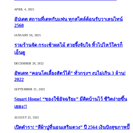
APRIL 4, 2025
อัปเดต สถานที่เดทกับแฟน ทุกสไตล์ต้อนรับวาเลนไทน์
2568
JANUARY 30, 2025
รวมร้านจัด กระเช้าผลไม้ สวยจึ้งจับใจ หิ้วไปไหว้ใครก็
เอ็นดู
DECEMBER 29, 2022
อัพเดท “คอนโดเลี้ยงสัตว์ได้” ทั่วกรุงฯ งบไม่เกิน 3 ล้าน!
2022
SEPTEMBER 21, 2022
Smart Home! “ของใช้อัจฉริยะ” มีติดบ้านไว้ ชีวิตง่ายขึ้น
เยอะ!!
AUGUST 23, 2021
เปิดตำรา! “สีผ้าปูที่นอนเสริมดวง” ปี 2564 เงินปังสุขภาพปั๊