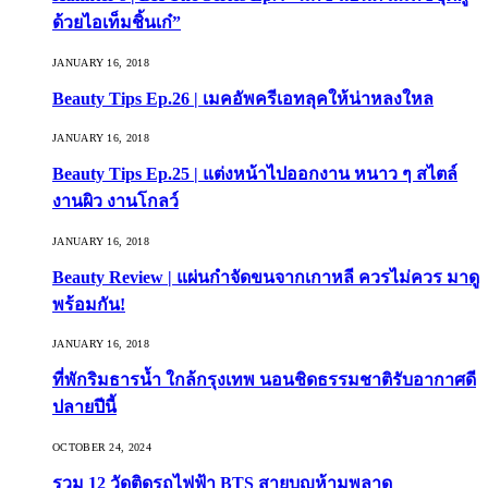
ด้วยไอเท็มชิ้นเก๋”
JANUARY 16, 2018
Beauty Tips Ep.26 | เมคอัพครีเอทลุคให้น่าหลงใหล
JANUARY 16, 2018
Beauty Tips Ep.25 | แต่งหน้าไปออกงาน หนาว ๆ สไตล์
งานผิว งานโกลว์
JANUARY 16, 2018
Beauty Review | แผ่นกำจัดขนจากเกาหลี ควรไม่ควร มาดู
พร้อมกัน!
JANUARY 16, 2018
ที่พักริมธารน้ำ ใกล้กรุงเทพ นอนชิดธรรมชาติรับอากาศดี
ปลายปีนี้
OCTOBER 24, 2024
รวม 12 วัดติดรถไฟฟ้า BTS สายบุญห้ามพลาด