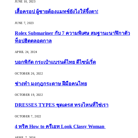
JUNE 10, 2023
เสื้อครอป ผู้ชายต้องแมทช์ยังไงให้จึ้งตา!
JUNE 7, 2023
Rolex Submariner กับ 7 ความพิเศษ สมฐานะนาฬิกาตัว
ท็อปฮิตตลอดกาล
APRIL 24, 2024
บอกพิกัด กระเป๋าแบรนด์ไทย ดีไซน์เริ่ด
OCTOBER 26, 2022
ช่างทำ มงกุฎกระดาษ ฝีมือคนไทย
OCTOBER 19, 2022
DRESSES TYPES ชุดเดรส ทรงไหนที่ใช่เรา
OCTOBER 7, 2022
4 ทริค How to ครีเอท Look Classy Woman
APRIL 7, 2026