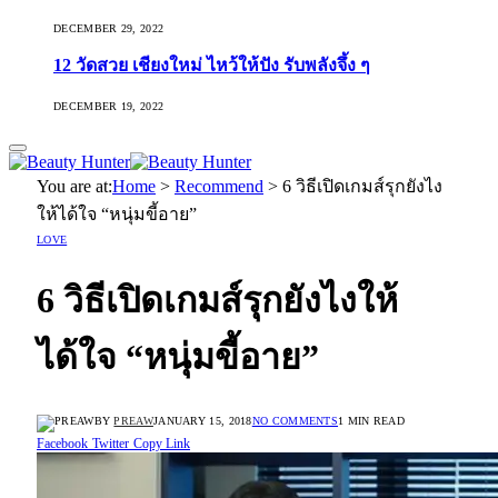
DECEMBER 29, 2022
12 วัดสวย เชียงใหม่ ไหว้ให้ปัง รับพลังจึ้ง ๆ
DECEMBER 19, 2022
You are at:
Home
>
Recommend
>
6 วิธีเปิดเกมส์รุกยังไง
ให้ได้ใจ “หนุ่มขี้อาย”
LOVE
6 วิธีเปิดเกมส์รุกยังไงให้
ได้ใจ “หนุ่มขี้อาย”
BY
PREAW
JANUARY 15, 2018
NO COMMENTS
1 MIN READ
Facebook
Twitter
Copy Link