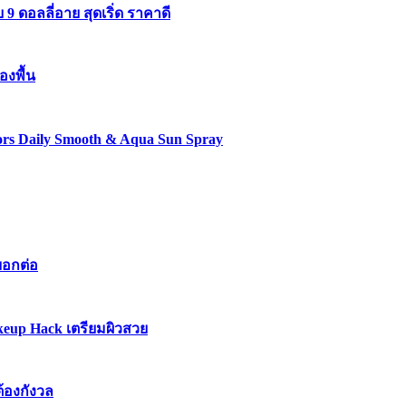
 ดอลลี่อาย สุดเริ่ด ราคาดี
องพื้น
lors Daily Smooth & Aqua Sun Spray
บอกต่อ
keup Hack เตรียมผิวสวย
ต้องกังวล