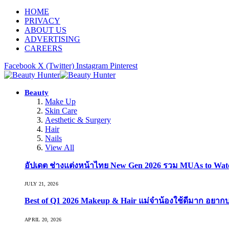
HOME
PRIVACY
ABOUT US
ADVERTISING
CAREERS
Facebook
X (Twitter)
Instagram
Pinterest
Beauty
Make Up
Skin Care
Aesthetic & Surgery
Hair
Nails
View All
อัปเดต ช่างแต่งหน้าไทย New Gen 2026 รวม MUAs to Watch ที
JULY 21, 2026
Best of Q1 2026 Makeup & Hair แม่จ๋าน้องใช้ดีมาก อยาก
APRIL 20, 2026