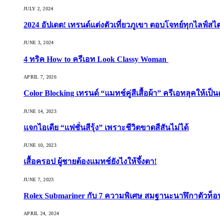
JULY 2, 2024
2024 อัปเดต! เทรนด์แต่งตัวเที่ยวภูเขา ตอบโจทย์ทุกไลฟ์สไต
JUNE 3, 2024
4 ทริค How to ครีเอท Look Classy Woman
APRIL 7, 2026
Color Blocking เทรนด์ “แมทช์คู่สีเสื้อผ้า” ครีเอทลุคให้เป็น
JUNE 14, 2023
แจกไอเดีย “แฟชั่นสีรุ้ง” เพราะชีวิตขาดสีสันไม่ได้
JUNE 10, 2023
เสื้อครอป ผู้ชายต้องแมทช์ยังไงให้จึ้งตา!
JUNE 7, 2023
Rolex Submariner กับ 7 ความพิเศษ สมฐานะนาฬิกาตัวท็
APRIL 24, 2024