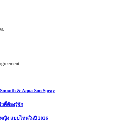
ss.
agreement.
y Smooth & Aqua Sun Spray
้ต้องรู้จัก
งหญิง แบบไหนในปี 2026