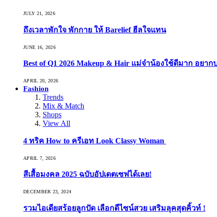
JULY 21, 2026
ถึงเวลาพักใจ พักกาย ให้ Barelief ฮีลใจแทน
JUNE 16, 2026
Best of Q1 2026 Makeup & Hair แม่จ๋าน้องใช้ดีมาก อยาก
APRIL 20, 2026
Fashion
Trends
Mix & Match
Shops
View All
4 ทริค How to ครีเอท Look Classy Woman
APRIL 7, 2026
สีเสื้อมงคล 2025 ฉบับอัปเดตเซฟได้เลย!
DECEMBER 23, 2024
รวมไอเดียสร้อยลูกปัด เลือกดีไซน์สวย เสริมลุคสุดคิ้วท์ !