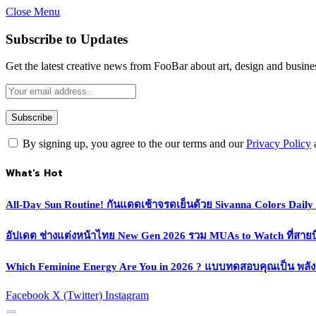
Close Menu
Subscribe to Updates
Get the latest creative news from FooBar about art, design and busine
By signing up, you agree to the our terms and our
Privacy Policy
What's Hot
All-Day Sun Routine! กันแดดเช้าจรดเย็นด้วย Sivanna Colors Dail
อัปเดต ช่างแต่งหน้าไทย New Gen 2026 รวม MUAs to Watch ที่สายบิวตี
Which Feminine Energy Are You in 2026 ? แบบทดสอบคุณเป็น พลั
Facebook
X (Twitter)
Instagram