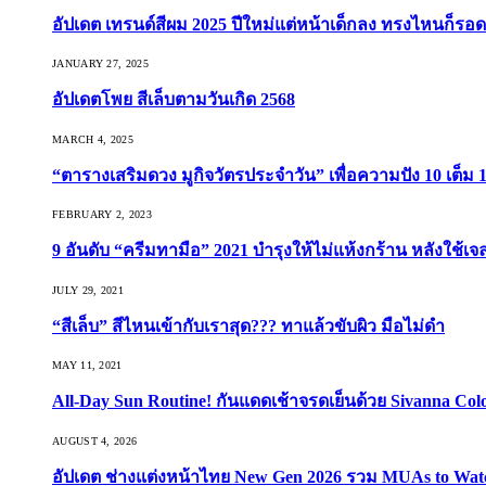
อัปเดต เทรนด์สีผม 2025 ปีใหม่แต่หน้าเด็กลง ทรงไหนก็รอด
JANUARY 27, 2025
อัปเดตโพย สีเล็บตามวันเกิด 2568
MARCH 4, 2025
“ตารางเสริมดวง มูกิจวัตรประจำวัน” เพื่อความปัง 10 เต็ม 1
FEBRUARY 2, 2023
9 อันดับ “ครีมทามือ” 2021 บำรุงให้ไม่แห้งกร้าน หลังใช้
JULY 29, 2021
“สีเล็บ” สีไหนเข้ากับเราสุด??? ทาแล้วขับผิว มือไม่ดำ
MAY 11, 2021
All-Day Sun Routine! กันแดดเช้าจรดเย็นด้วย Sivanna Co
AUGUST 4, 2026
อัปเดต ช่างแต่งหน้าไทย New Gen 2026 รวม MUAs to Watch ที