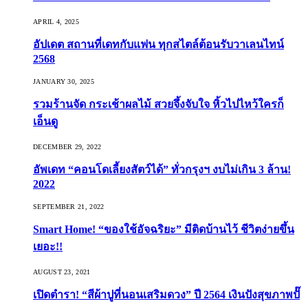
APRIL 4, 2025
อัปเดต สถานที่เดทกับแฟน ทุกสไตล์ต้อนรับวาเลนไทน์
2568
JANUARY 30, 2025
รวมร้านจัด กระเช้าผลไม้ สวยจึ้งจับใจ หิ้วไปไหว้ใครก็
เอ็นดู
DECEMBER 29, 2022
อัพเดท “คอนโดเลี้ยงสัตว์ได้” ทั่วกรุงฯ งบไม่เกิน 3 ล้าน!
2022
SEPTEMBER 21, 2022
Smart Home! “ของใช้อัจฉริยะ” มีติดบ้านไว้ ชีวิตง่ายขึ้น
เยอะ!!
AUGUST 23, 2021
เปิดตำรา! “สีผ้าปูที่นอนเสริมดวง” ปี 2564 เงินปังสุขภาพปั๊