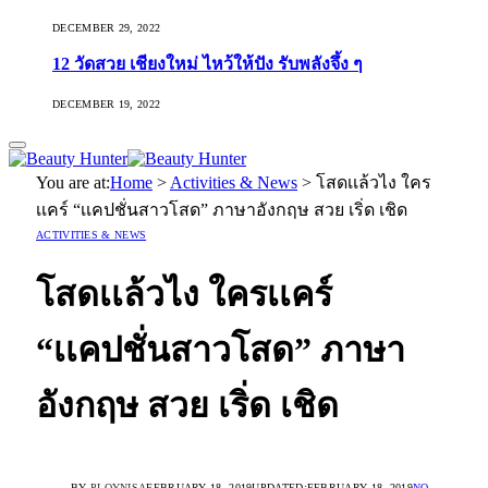
DECEMBER 29, 2022
12 วัดสวย เชียงใหม่ ไหว้ให้ปัง รับพลังจึ้ง ๆ
DECEMBER 19, 2022
You are at:
Home
>
Activities & News
>
โสดเเล้วไง ใคร
เเคร์ “เเคปชั่นสาวโสด” ภาษาอังกฤษ สวย เริ่ด เชิด
ACTIVITIES & NEWS
โสดเเล้วไง ใครเเคร์
“เเคปชั่นสาวโสด” ภาษา
อังกฤษ สวย เริ่ด เชิด
BY
PLOYNISA
FEBRUARY 18, 2019
UPDATED:
FEBRUARY 18, 2019
NO