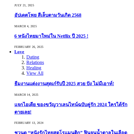
JULY 21, 2025
อัปเดตโพย สีเล็บตามวันเกิด 2568
MARCH 4, 2025
6 หนังไทยมาใหม่ใน Netflix ปี 2025 !
FEBRUARY 26, 2025
Love
Dating
Relations
Healing
View All
ธีมงานแต่งงานสุดเก๋รับปี 2025 สวย ปัง ไม่มีเอาท์!
MARCH 14, 2025
แจกไอเดีย ของขวัญวาเลนไทน์ฉบับคู่รัก 2024 ใครได้รัก
ตายเลย!
FEBRUARY 13, 2024
ชวนดู “หนังรักไทยสุดโรแมนติก” ฟินจนน้ำตาลในเลือด