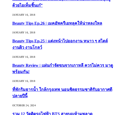
ด้วยไอเท็มชิ้นเก๋”
JANUARY 16, 2018
Beauty Tips Ep.26 | เมคอัพครีเอทลุคให้น่าหลงใหล
JANUARY 16, 2018
Beauty Tips Ep.25 | แต่งหน้าไปออกงาน หนาว ๆ สไตล์
งานผิว งานโกลว์
JANUARY 16, 2018
Beauty Review | แผ่นกำจัดขนจากเกาหลี ควรไม่ควร มาดู
พร้อมกัน!
JANUARY 16, 2018
ที่พักริมธารน้ำ ใกล้กรุงเทพ นอนชิดธรรมชาติรับอากาศดี
ปลายปีนี้
OCTOBER 24, 2024
รวม 12 วัดติดรถไฟฟ้า BTS สายบุญห้ามพลาด