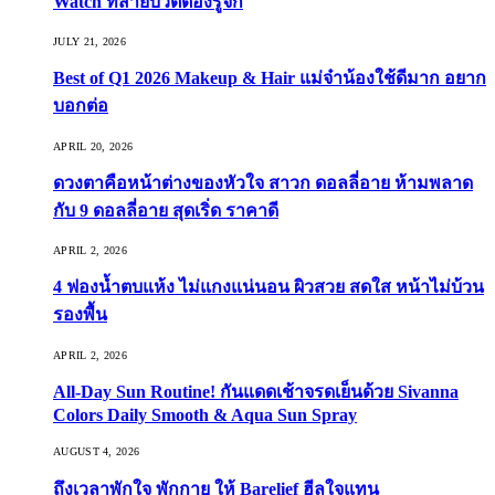
Watch ที่สายบิวตี้ต้องรู้จัก
JULY 21, 2026
Best of Q1 2026 Makeup & Hair แม่จ๋าน้องใช้ดีมาก อยาก
บอกต่อ
APRIL 20, 2026
ดวงตาคือหน้าต่างของหัวใจ สาวก ดอลลี่อาย ห้ามพลาด
กับ 9 ดอลลี่อาย สุดเริ่ด ราคาดี
APRIL 2, 2026
4 ฟองน้ำตบแห้ง ไม่แกงแน่นอน ผิวสวย สดใส หน้าไม่บ้วน
รองพื้น
APRIL 2, 2026
All-Day Sun Routine! กันแดดเช้าจรดเย็นด้วย Sivanna
Colors Daily Smooth & Aqua Sun Spray
AUGUST 4, 2026
ถึงเวลาพักใจ พักกาย ให้ Barelief ฮีลใจแทน