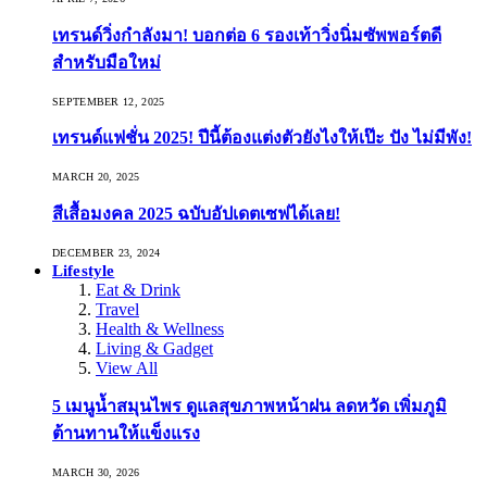
เทรนด์วิ่งกำลังมา! บอกต่อ 6 รองเท้าวิ่งนิ่มซัพพอร์ตดี
สำหรับมือใหม่
SEPTEMBER 12, 2025
เทรนด์แฟชั่น 2025! ปีนี้ต้องแต่งตัวยังไงให้เป๊ะ ปัง ไม่มีพัง!
MARCH 20, 2025
สีเสื้อมงคล 2025 ฉบับอัปเดตเซฟได้เลย!
DECEMBER 23, 2024
Lifestyle
Eat & Drink
Travel
Health & Wellness
Living & Gadget
View All
5 เมนูน้ำสมุนไพร ดูแลสุขภาพหน้าฝน ลดหวัด เพิ่มภูมิ
ต้านทานให้แข็งแรง
MARCH 30, 2026