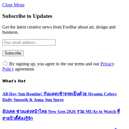
Close Menu
Subscribe to Updates
Get the latest creative news from FooBar about art, design and
business.
By signing up, you agree to the our terms and our
Privacy
Policy
agreement.
What's Hot
All-Day Sun Routine! กันแดดเช้าจรดเย็นด้วย Sivanna Colors
Daily Smooth & Aqua Sun Spray
อัปเดต ช่างแต่งหน้าไทย New Gen 2026 รวม MUAs to Watch ที่
สายบิวตี้ต้องรู้จัก