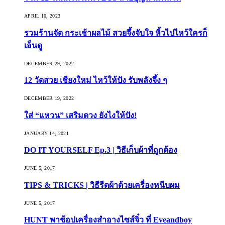
APRIL 10, 2023
รวมร้านจัด กระเช้าผลไม้ สวยจึ้งจับใจ หิ้วไปไหว้ใครก็
เอ็นดู
DECEMBER 29, 2022
12 วัดสวย เชียงใหม่ ไหว้ให้ปัง รับพลังจึ้ง ๆ
DECEMBER 19, 2022
ใส่ “แหวน” เสริมดวง ยังไงให้ปัง!
JANUARY 14, 2021
DO IT YOURSELF Ep.3 | วิธีเก็บผ้าที่ถูกต้อง
JUNE 5, 2017
TIPS & TRICKS | วิธีรีดผ้าด้วยเครื่องหนีบผม
JUNE 5, 2017
HUNT พาช้อปเครื่องสำอางไซส์จิ๋ว ที่ Eveandboy