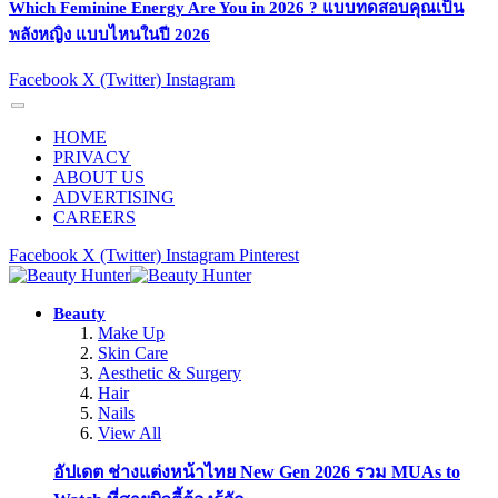
Which Feminine Energy Are You in 2026 ? แบบทดสอบคุณเป็น
พลังหญิง แบบไหนในปี 2026
Facebook
X (Twitter)
Instagram
HOME
PRIVACY
ABOUT US
ADVERTISING
CAREERS
Facebook
X (Twitter)
Instagram
Pinterest
Beauty
Make Up
Skin Care
Aesthetic & Surgery
Hair
Nails
View All
อัปเดต ช่างแต่งหน้าไทย New Gen 2026 รวม MUAs to