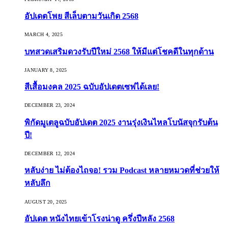
อัปเดตโพย สีเล็บตามวันเกิด 2568
MARCH 4, 2025
บทสวดเสริมดวงรับปีใหม่ 2568 ให้มีแต่โชคดีในทุกด้าน
JANUARY 8, 2025
สีเสื้อมงคล 2025 ฉบับอัปเดตเซฟได้เลย!
DECEMBER 23, 2024
พิกัดมูเตลูฉบับอัปเดต 2025 งานรุ่งเงินไหลโบนัสจุกรับต้น
ปี!
DECEMBER 12, 2024
หลับง่าย ไม่ต้องไถจอ! รวม Podcast หลายหมวดที่ช่วยให้
หลับลึก
AUGUST 20, 2025
อัปเดต หนังไทยเข้าโรงน่าดู ครึ่งปีหลัง 2568