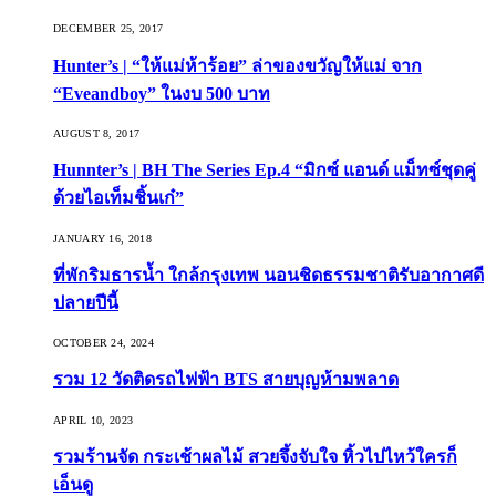
DECEMBER 25, 2017
Hunter’s | “ให้แม่ห้าร้อย” ล่าของขวัญให้แม่ จาก
“Eveandboy” ในงบ 500 บาท
AUGUST 8, 2017
Hunnter’s | BH The Series Ep.4 “มิกซ์ แอนด์ แม็ทซ์ชุดคู่
ด้วยไอเท็มชิ้นเก๋”
JANUARY 16, 2018
ที่พักริมธารน้ำ ใกล้กรุงเทพ นอนชิดธรรมชาติรับอากาศดี
ปลายปีนี้
OCTOBER 24, 2024
รวม 12 วัดติดรถไฟฟ้า BTS สายบุญห้ามพลาด
APRIL 10, 2023
รวมร้านจัด กระเช้าผลไม้ สวยจึ้งจับใจ หิ้วไปไหว้ใครก็
เอ็นดู