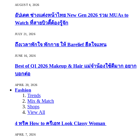
AUGUST 4, 2026
อัปเดต ช่างแต่งหน้าไทย New Gen 2026 รวม MUAs to
Watch ที่สายบิวตี้ต้องรู้จัก
JULY 21, 2026
ถึงเวลาพักใจ พักกาย ให้ Barelief ฮีลใจแทน
JUNE 16, 2026
Best of Q1 2026 Makeup & Hair แม่จ๋าน้องใช้ดีมาก อยาก
บอกต่อ
APRIL 20, 2026
Fashion
Trends
Mix & Match
Shops
View All
4 ทริค How to ครีเอท Look Classy Woman
APRIL 7, 2026