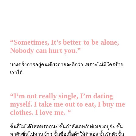
“Sometimes, It’s better to be alone,
Nobody can hurt you.”
บางครั้งการอยู่คนเดียวอาจจะดีกว่า เพราะไม่มีใครร้าย
เราได้
“I’m not really single, I’m dating
myself. I take me out to eat, I buy me
clothes. I love me. “
ชั้นก็ไม่ได้โสดหรอกนะ ชั้นกำลังเดทกับตัวเองอยู่จ่ะ ชั้น
พาตัวชั้นไปทานข้าว ชั้นซื้อเสื้อผ้าให้ตัวเอง ชั้นรักตัวชั้น