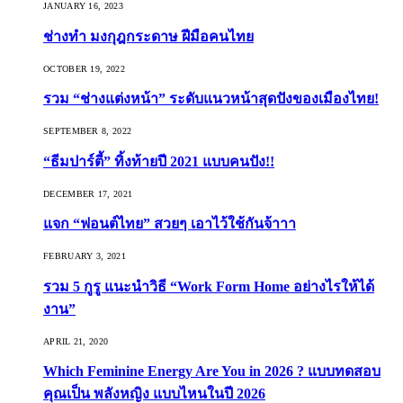
JANUARY 16, 2023
ช่างทำ มงกุฎกระดาษ ฝีมือคนไทย
OCTOBER 19, 2022
รวม “ช่างแต่งหน้า” ระดับแนวหน้าสุดปังของเมืองไทย!
SEPTEMBER 8, 2022
“ธีมปาร์ตี้” ทิ้งท้ายปี 2021 แบบคนปัง!!
DECEMBER 17, 2021
แจก “ฟอนต์ไทย” สวยๆ เอาไว้ใช้กันจ้าาา
FEBRUARY 3, 2021
รวม 5 กูรู แนะนำวิธี “Work Form Home อย่างไรให้ได้
งาน”
APRIL 21, 2020
Which Feminine Energy Are You in 2026 ? แบบทดสอบ
คุณเป็น พลังหญิง แบบไหนในปี 2026