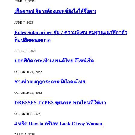
JUNE 10, 2023
เสื้อครอป ผู้ชายต้องแมทช์ยังไงให้จึ้งตา!
JUNE 7, 2023
Rolex Submariner กับ 7 ความพิเศษ สมฐานะนาฬิกาตัว
ท็อปฮิตตลอดกาล
APRIL 24, 2024
บอกพิกัด กระเป๋าแบรนด์ไทย ดีไซน์เริ่ด
OCTOBER 26, 2022
ช่างทำ มงกุฎกระดาษ ฝีมือคนไทย
OCTOBER 19, 2022
DRESSES TYPES ชุดเดรส ทรงไหนที่ใช่เรา
OCTOBER 7, 2022
4 ทริค How to ครีเอท Look Classy Woman
APRIL 7, 2026