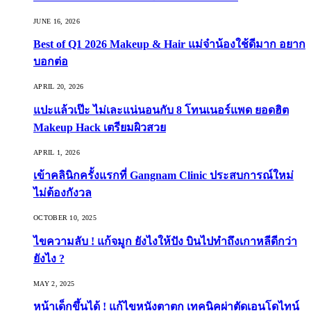
JUNE 16, 2026
Best of Q1 2026 Makeup & Hair แม่จ๋าน้องใช้ดีมาก อยาก
บอกต่อ
APRIL 20, 2026
แปะแล้วเป๊ะ ไม่เละแน่นอนกับ 8 โทนเนอร์แพด ยอดฮิต
Makeup Hack เตรียมผิวสวย
APRIL 1, 2026
เข้าคลินิกครั้งแรกที่ Gangnam Clinic ประสบการณ์ใหม่
ไม่ต้องกังวล
OCTOBER 10, 2025
ไขความลับ ! แก้จมูก ยังไงให้ปัง บินไปทำถึงเกาหลีดีกว่า
ยังไง ?
MAY 2, 2025
หน้าเด็กขึ้นได้ ! แก้ไขหนังตาตก เทคนิคผ่าตัดเอนโดไทน์