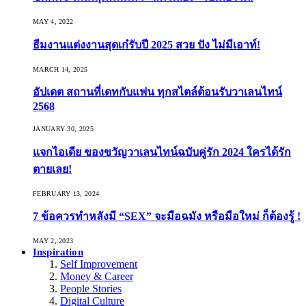
MAY 4, 2022
ธีมงานแต่งงานสุดเก๋รับปี 2025 สวย ปัง ไม่มีเอาท์!
MARCH 14, 2025
อัปเดต สถานที่เดทกับแฟน ทุกสไตล์ต้อนรับวาเลนไทน์
2568
JANUARY 30, 2025
แจกไอเดีย ของขวัญวาเลนไทน์ฉบับคู่รัก 2024 ใครได้รัก
ตายเลย!
FEBRUARY 13, 2024
7 ข้อควรทำหลังมี “SEX” จะมือฉมัง หรือมือใหม่ ก็ต้องรู้ !
MAY 2, 2023
Inspiration
Self Improvement
Money & Career
People Stories
Digital Culture