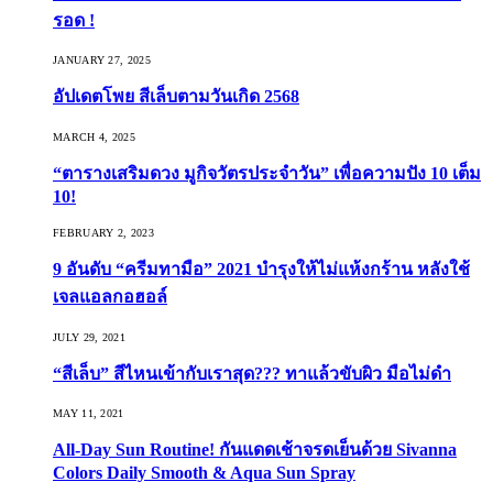
รอด !
JANUARY 27, 2025
อัปเดตโพย สีเล็บตามวันเกิด 2568
MARCH 4, 2025
“ตารางเสริมดวง มูกิจวัตรประจำวัน” เพื่อความปัง 10 เต็ม
10!
FEBRUARY 2, 2023
9 อันดับ “ครีมทามือ” 2021 บำรุงให้ไม่แห้งกร้าน หลังใช้
เจลแอลกอฮอล์
JULY 29, 2021
“สีเล็บ” สีไหนเข้ากับเราสุด??? ทาแล้วขับผิว มือไม่ดำ
MAY 11, 2021
All-Day Sun Routine! กันแดดเช้าจรดเย็นด้วย Sivanna
Colors Daily Smooth & Aqua Sun Spray