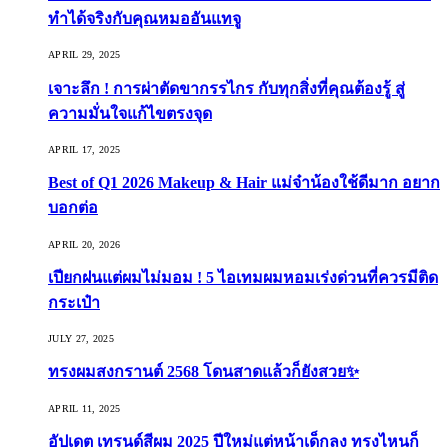
ทำได้จริงกับคุณหมออันแทจู
APRIL 29, 2025
เจาะลึก ! การผ่าตัดขากรรไกร กับทุกสิ่งที่คุณต้องรู้ สู่
ความมั่นใจแก้ไขตรงจุด
APRIL 17, 2025
Best of Q1 2026 Makeup & Hair แม่จ๋าน้องใช้ดีมาก อยาก
บอกต่อ
APRIL 20, 2026
เปียกฝนแต่ผมไม่มอม ! 5 ไอเทมผมหอมเร่งด่วนที่ควรมีติด
กระเป๋า
JULY 27, 2025
ทรงผมสงกรานต์ 2568 โดนสาดแล้วก็ยังสวย✨
APRIL 11, 2025
อัปเดต เทรนด์สีผม 2025 ปีใหม่แต่หน้าเด็กลง ทรงไหนก็