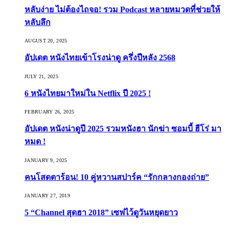
หลับง่าย ไม่ต้องไถจอ! รวม Podcast หลายหมวดที่ช่วยให้
หลับลึก
AUGUST 20, 2025
อัปเดต หนังไทยเข้าโรงน่าดู ครึ่งปีหลัง 2568
JULY 21, 2025
6 หนังไทยมาใหม่ใน Netflix ปี 2025 !
FEBRUARY 26, 2025
อัปเดต หนังน่าดูปี 2025 รวมหนังฮา นักฆ่า ซอมบี้ ฮีโร่ มา
หมด !
JANUARY 9, 2025
คนโสดตาร้อน! 10 คู่หวานสปาร์ค “รักกลางกองถ่าย”
JANUARY 27, 2019
5 “Channel สุดฮา 2018” เซฟไว้ดูวันหยุดยาว