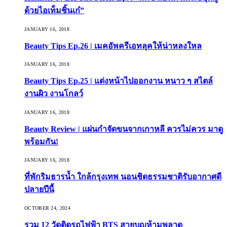
ด้วยไอเท็มชิ้นเก๋”
JANUARY 16, 2018
Beauty Tips Ep.26 | เมคอัพครีเอทลุคให้น่าหลงใหล
JANUARY 16, 2018
Beauty Tips Ep.25 | แต่งหน้าไปออกงาน หนาว ๆ สไตล์
งานผิว งานโกลว์
JANUARY 16, 2018
Beauty Review | แผ่นกำจัดขนจากเกาหลี ควรไม่ควร มาดู
พร้อมกัน!
JANUARY 16, 2018
ที่พักริมธารน้ำ ใกล้กรุงเทพ นอนชิดธรรมชาติรับอากาศดี
ปลายปีนี้
OCTOBER 24, 2024
รวม 12 วัดติดรถไฟฟ้า BTS สายบุญห้ามพลาด