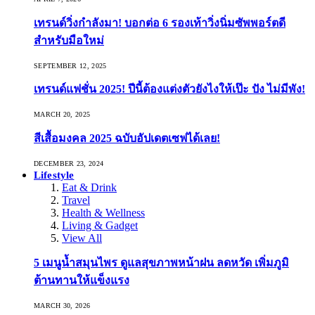
เทรนด์วิ่งกำลังมา! บอกต่อ 6 รองเท้าวิ่งนิ่มซัพพอร์ตดี
สำหรับมือใหม่
SEPTEMBER 12, 2025
เทรนด์แฟชั่น 2025! ปีนี้ต้องแต่งตัวยังไงให้เป๊ะ ปัง ไม่มีพัง!
MARCH 20, 2025
สีเสื้อมงคล 2025 ฉบับอัปเดตเซฟได้เลย!
DECEMBER 23, 2024
Lifestyle
Eat & Drink
Travel
Health & Wellness
Living & Gadget
View All
5 เมนูน้ำสมุนไพร ดูแลสุขภาพหน้าฝน ลดหวัด เพิ่มภูมิ
ต้านทานให้แข็งแรง
MARCH 30, 2026