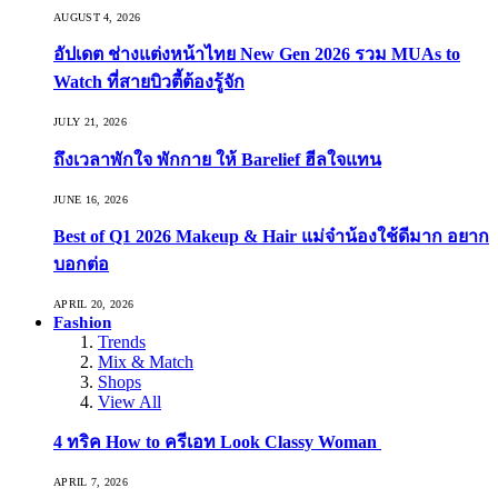
AUGUST 4, 2026
อัปเดต ช่างแต่งหน้าไทย New Gen 2026 รวม MUAs to
Watch ที่สายบิวตี้ต้องรู้จัก
JULY 21, 2026
ถึงเวลาพักใจ พักกาย ให้ Barelief ฮีลใจแทน
JUNE 16, 2026
Best of Q1 2026 Makeup & Hair แม่จ๋าน้องใช้ดีมาก อยาก
บอกต่อ
APRIL 20, 2026
Fashion
Trends
Mix & Match
Shops
View All
4 ทริค How to ครีเอท Look Classy Woman
APRIL 7, 2026