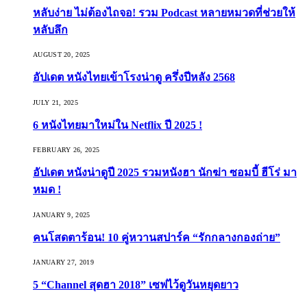
หลับง่าย ไม่ต้องไถจอ! รวม Podcast หลายหมวดที่ช่วยให้
หลับลึก
AUGUST 20, 2025
อัปเดต หนังไทยเข้าโรงน่าดู ครึ่งปีหลัง 2568
JULY 21, 2025
6 หนังไทยมาใหม่ใน Netflix ปี 2025 !
FEBRUARY 26, 2025
อัปเดต หนังน่าดูปี 2025 รวมหนังฮา นักฆ่า ซอมบี้ ฮีโร่ มา
หมด !
JANUARY 9, 2025
คนโสดตาร้อน! 10 คู่หวานสปาร์ค “รักกลางกองถ่าย”
JANUARY 27, 2019
5 “Channel สุดฮา 2018” เซฟไว้ดูวันหยุดยาว