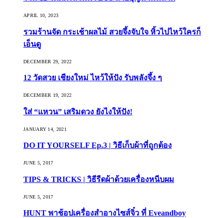
APRIL 10, 2023
รวมร้านจัด กระเช้าผลไม้ สวยจึ้งจับใจ หิ้วไปไหว้ใครก็
เอ็นดู
DECEMBER 29, 2022
12 วัดสวย เชียงใหม่ ไหว้ให้ปัง รับพลังจึ้ง ๆ
DECEMBER 19, 2022
ใส่ “แหวน” เสริมดวง ยังไงให้ปัง!
JANUARY 14, 2021
DO IT YOURSELF Ep.3 | วิธีเก็บผ้าที่ถูกต้อง
JUNE 5, 2017
TIPS & TRICKS | วิธีรีดผ้าด้วยเครื่องหนีบผม
JUNE 5, 2017
HUNT พาช้อปเครื่องสำอางไซส์จิ๋ว ที่ Eveandboy