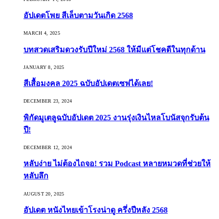
อัปเดตโพย สีเล็บตามวันเกิด 2568
MARCH 4, 2025
บทสวดเสริมดวงรับปีใหม่ 2568 ให้มีแต่โชคดีในทุกด้าน
JANUARY 8, 2025
สีเสื้อมงคล 2025 ฉบับอัปเดตเซฟได้เลย!
DECEMBER 23, 2024
พิกัดมูเตลูฉบับอัปเดต 2025 งานรุ่งเงินไหลโบนัสจุกรับต้น
ปี!
DECEMBER 12, 2024
หลับง่าย ไม่ต้องไถจอ! รวม Podcast หลายหมวดที่ช่วยให้
หลับลึก
AUGUST 20, 2025
อัปเดต หนังไทยเข้าโรงน่าดู ครึ่งปีหลัง 2568