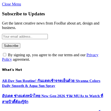
Close Menu
Subscribe to Updates
Get the latest creative news from FooBar about art, design and
business.
By signing up, you agree to the our terms and our
Privacy
Policy
agreement.
What's Hot
All-Day Sun Routine! กันแดดเช้าจรดเย็นด้วย Sivanna Colors
Daily Smooth & Aqua Sun Spray
อัปเดต ช่างแต่งหน้าไทย New Gen 2026 รวม MUAs to Watch ที่
สายบิวตี้ต้องรู้จัก