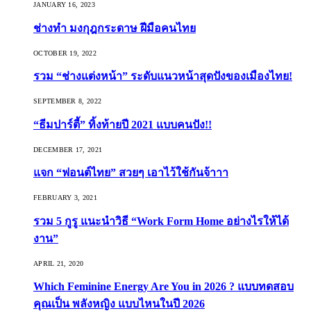
JANUARY 16, 2023
ช่างทำ มงกุฎกระดาษ ฝีมือคนไทย
OCTOBER 19, 2022
รวม “ช่างแต่งหน้า” ระดับแนวหน้าสุดปังของเมืองไทย!
SEPTEMBER 8, 2022
“ธีมปาร์ตี้” ทิ้งท้ายปี 2021 แบบคนปัง!!
DECEMBER 17, 2021
แจก “ฟอนต์ไทย” สวยๆ เอาไว้ใช้กันจ้าาา
FEBRUARY 3, 2021
รวม 5 กูรู แนะนำวิธี “Work Form Home อย่างไรให้ได้
งาน”
APRIL 21, 2020
Which Feminine Energy Are You in 2026 ? แบบทดสอบ
คุณเป็น พลังหญิง แบบไหนในปี 2026