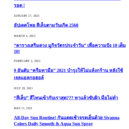
รอด !
JANUARY 27, 2025
อัปเดตโพย สีเล็บตามวันเกิด 2568
MARCH 4, 2025
“ตารางเสริมดวง มูกิจวัตรประจำวัน” เพื่อความปัง 10 เต็ม
10!
FEBRUARY 2, 2023
9 อันดับ “ครีมทามือ” 2021 บำรุงให้ไม่แห้งกร้าน หลังใช้
เจลแอลกอฮอล์
JULY 29, 2021
“สีเล็บ” สีไหนเข้ากับเราสุด??? ทาแล้วขับผิว มือไม่ดำ
MAY 11, 2021
All-Day Sun Routine! กันแดดเช้าจรดเย็นด้วย Sivanna
Colors Daily Smooth & Aqua Sun Spray