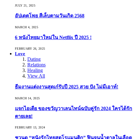
JULY 21, 2025
อัปเดตโพย สีเล็บตามวันเกิด 2568
MARCH 4, 2025
6 หนังไทยมาใหม่ใน Netflix ปี 2025 !
FEBRUARY 26, 2025
Love
Dating
Relations
Healing
View All
ธีมงานแต่งงานสุดเก๋รับปี 2025 สวย ปัง ไม่มีเอาท์!
MARCH 14, 2025
แจกไอเดีย ของขวัญวาเลนไทน์ฉบับคู่รัก 2024 ใครได้รัก
ตายเลย!
FEBRUARY 13, 2024
ชวนดู “หนังรักไทยสุดโรแมนติก” ฟินจนน้ำตาลในเลือด