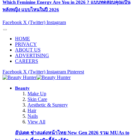
Which Feminine Energy Are You in 2026 ? แบบทดสอบคุณเป็น
พลังหญิง แบบไหนในปี 2026
Facebook
X (Twitter)
Instagram
HOME
PRIVACY
ABOUT US
ADVERTISING
CAREERS
Facebook
X (Twitter)
Instagram
Pinterest
Beauty
Make Up
Skin Care
Aesthetic & Surgery
Hair
Nails
View All
อัปเดต ช่างแต่งหน้าไทย New Gen 2026 รวม MUAs to