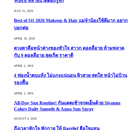
Watch ที่สายบิวตี้ต้องรู้จัก
JULY 21, 2026
Best of Q1 2026 Makeup & Hair แม่จ๋าน้องใช้ดีมาก อยาก
บอกต่อ
APRIL 20, 2026
ดวงตาคือหน้าต่างของหัวใจ สาวก ดอลลี่อาย ห้ามพลาด
กับ 9 ดอลลี่อาย สุดเริ่ด ราคาดี
APRIL 2, 2026
4 ฟองน้ำตบแห้ง ไม่แกงแน่นอน ผิวสวย สดใส หน้าไม่บ้วน
รองพื้น
APRIL 2, 2026
All-Day Sun Routine! กันแดดเช้าจรดเย็นด้วย Sivanna
Colors Daily Smooth & Aqua Sun Spray
AUGUST 4, 2026
ถึงเวลาพักใจ พักกาย ให้ Barelief ฮีลใจแทน