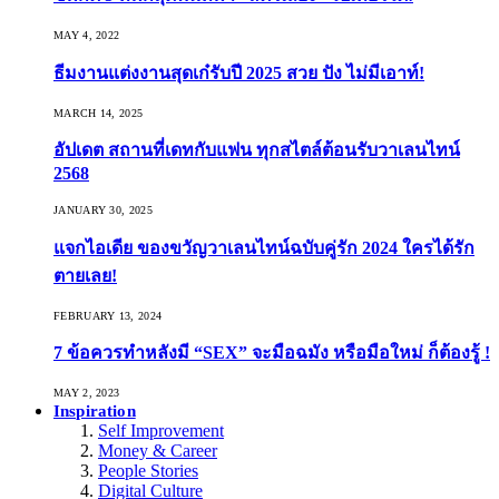
MAY 4, 2022
ธีมงานแต่งงานสุดเก๋รับปี 2025 สวย ปัง ไม่มีเอาท์!
MARCH 14, 2025
อัปเดต สถานที่เดทกับแฟน ทุกสไตล์ต้อนรับวาเลนไทน์
2568
JANUARY 30, 2025
แจกไอเดีย ของขวัญวาเลนไทน์ฉบับคู่รัก 2024 ใครได้รัก
ตายเลย!
FEBRUARY 13, 2024
7 ข้อควรทำหลังมี “SEX” จะมือฉมัง หรือมือใหม่ ก็ต้องรู้ !
MAY 2, 2023
Inspiration
Self Improvement
Money & Career
People Stories
Digital Culture