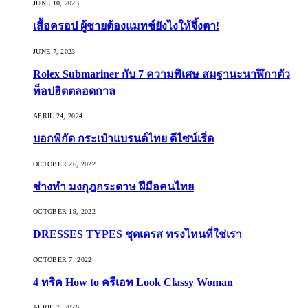
JUNE 10, 2023
เสื้อครอป ผู้ชายต้องแมทช์ยังไงให้จึ้งตา!
JUNE 7, 2023
Rolex Submariner กับ 7 ความพิเศษ สมฐานะนาฬิกาตัว
ท็อปฮิตตลอดกาล
APRIL 24, 2024
บอกพิกัด กระเป๋าแบรนด์ไทย ดีไซน์เริ่ด
OCTOBER 26, 2022
ช่างทำ มงกุฎกระดาษ ฝีมือคนไทย
OCTOBER 19, 2022
DRESSES TYPES ชุดเดรส ทรงไหนที่ใช่เรา
OCTOBER 7, 2022
4 ทริค How to ครีเอท Look Classy Woman
APRIL 7, 2026