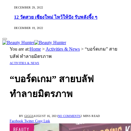
DECEMBER 29, 2022
12 วัดสวย เชียงใหม่ ไหว้ให้ปัง รับพลังจึ้ง ๆ
DECEMBER 19, 2022
You are at:
Home
>
Activities & News
>
“บอร์ดเกม” สาย
บลัฟ ทำลายมิตรภาพ
ACTIVITIES & NEWS
“บอร์ดเกม” สายบลัฟ
ทำลายมิตรภาพ
BY
GIGGS
AUGUST 16, 2021
NO COMMENTS
2 MINS READ
Facebook
Twitter
Copy Link