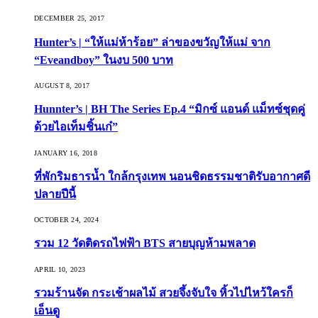
DECEMBER 25, 2017
Hunter’s | “ให้แม่ห้าร้อย” ล่าของขวัญให้แม่ จาก
“Eveandboy” ในงบ 500 บาท
AUGUST 8, 2017
Hunnter’s | BH The Series Ep.4 “มิกซ์ แอนด์ แม็ทซ์ชุดคู่
ด้วยไอเท็มชิ้นเก๋”
JANUARY 16, 2018
ที่พักริมธารน้ำ ใกล้กรุงเทพ นอนชิดธรรมชาติรับอากาศดี
ปลายปีนี้
OCTOBER 24, 2024
รวม 12 วัดติดรถไฟฟ้า BTS สายบุญห้ามพลาด
APRIL 10, 2023
รวมร้านจัด กระเช้าผลไม้ สวยจึ้งจับใจ หิ้วไปไหว้ใครก็
เอ็นดู