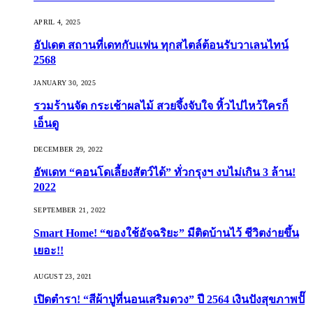
APRIL 4, 2025
อัปเดต สถานที่เดทกับแฟน ทุกสไตล์ต้อนรับวาเลนไทน์
2568
JANUARY 30, 2025
รวมร้านจัด กระเช้าผลไม้ สวยจึ้งจับใจ หิ้วไปไหว้ใครก็
เอ็นดู
DECEMBER 29, 2022
อัพเดท “คอนโดเลี้ยงสัตว์ได้” ทั่วกรุงฯ งบไม่เกิน 3 ล้าน!
2022
SEPTEMBER 21, 2022
Smart Home! “ของใช้อัจฉริยะ” มีติดบ้านไว้ ชีวิตง่ายขึ้น
เยอะ!!
AUGUST 23, 2021
เปิดตำรา! “สีผ้าปูที่นอนเสริมดวง” ปี 2564 เงินปังสุขภาพปั๊