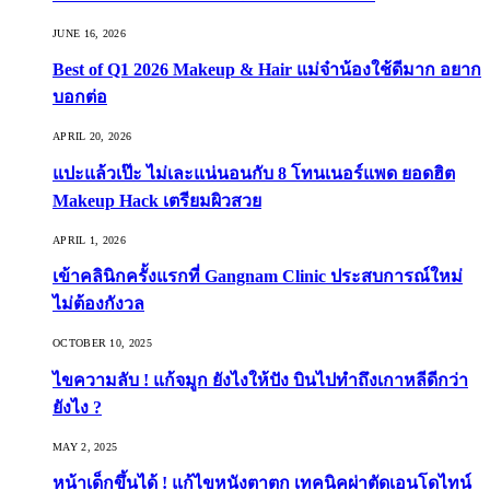
JUNE 16, 2026
Best of Q1 2026 Makeup & Hair แม่จ๋าน้องใช้ดีมาก อยาก
บอกต่อ
APRIL 20, 2026
แปะแล้วเป๊ะ ไม่เละแน่นอนกับ 8 โทนเนอร์แพด ยอดฮิต
Makeup Hack เตรียมผิวสวย
APRIL 1, 2026
เข้าคลินิกครั้งแรกที่ Gangnam Clinic ประสบการณ์ใหม่
ไม่ต้องกังวล
OCTOBER 10, 2025
ไขความลับ ! แก้จมูก ยังไงให้ปัง บินไปทำถึงเกาหลีดีกว่า
ยังไง ?
MAY 2, 2025
หน้าเด็กขึ้นได้ ! แก้ไขหนังตาตก เทคนิคผ่าตัดเอนโดไทน์