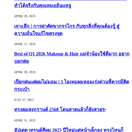
ทำได้จริงกับคุณหมออันแทจู
APRIL 29, 2025
เจาะลึก ! การผ่าตัดขากรรไกร กับทุกสิ่งที่คุณต้องรู้ สู่
ความมั่นใจแก้ไขตรงจุด
APRIL 17, 2025
Best of Q1 2026 Makeup & Hair แม่จ๋าน้องใช้ดีมาก อยาก
บอกต่อ
APRIL 20, 2026
เปียกฝนแต่ผมไม่มอม ! 5 ไอเทมผมหอมเร่งด่วนที่ควรมีติด
กระเป๋า
JULY 27, 2025
ทรงผมสงกรานต์ 2568 โดนสาดแล้วก็ยังสวย✨
APRIL 11, 2025
อัปเดต เทรนด์สีผม 2025 ปีใหม่แต่หน้าเด็กลง ทรงไหนก็