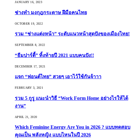
JANUARY 16, 2023
ช่างทำ มงกุฎกระดาษ ฝีมือคนไทย
OCTOBER 19, 2022
รวม “ช่างแต่งหน้า” ระดับแนวหน้าสุดปังของเมืองไทย!
SEPTEMBER 8, 2022
“ธีมปาร์ตี้” ทิ้งท้ายปี 2021 แบบคนปัง!!
DECEMBER 17, 2021
แจก “ฟอนต์ไทย” สวยๆ เอาไว้ใช้กันจ้าาา
FEBRUARY 3, 2021
รวม 5 กูรู แนะนำวิธี “Work Form Home อย่างไรให้ได้
งาน”
APRIL 21, 2020
Which Feminine Energy Are You in 2026 ? แบบทดสอบ
คุณเป็น พลังหญิง แบบไหนในปี 2026