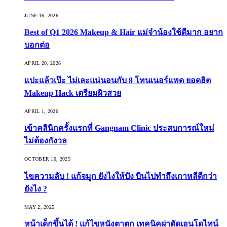
JUNE 16, 2026
Best of Q1 2026 Makeup & Hair แม่จ๋าน้องใช้ดีมาก อยาก
บอกต่อ
APRIL 20, 2026
แปะแล้วเป๊ะ ไม่เละแน่นอนกับ 8 โทนเนอร์แพด ยอดฮิต
Makeup Hack เตรียมผิวสวย
APRIL 1, 2026
เข้าคลินิกครั้งแรกที่ Gangnam Clinic ประสบการณ์ใหม่
ไม่ต้องกังวล
OCTOBER 10, 2025
ไขความลับ ! แก้จมูก ยังไงให้ปัง บินไปทำถึงเกาหลีดีกว่า
ยังไง ?
MAY 2, 2025
หน้าเด็กขึ้นได้ ! แก้ไขหนังตาตก เทคนิคผ่าตัดเอนโดไทน์