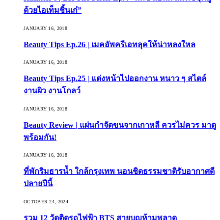
ด้วยไอเท็มชิ้นเก๋”
JANUARY 16, 2018
Beauty Tips Ep.26 | เมคอัพครีเอทลุคให้น่าหลงใหล
JANUARY 16, 2018
Beauty Tips Ep.25 | แต่งหน้าไปออกงาน หนาว ๆ สไตล์
งานผิว งานโกลว์
JANUARY 16, 2018
Beauty Review | แผ่นกำจัดขนจากเกาหลี ควรไม่ควร มาดู
พร้อมกัน!
JANUARY 16, 2018
ที่พักริมธารน้ำ ใกล้กรุงเทพ นอนชิดธรรมชาติรับอากาศดี
ปลายปีนี้
OCTOBER 24, 2024
รวม 12 วัดติดรถไฟฟ้า BTS สายบุญห้ามพลาด