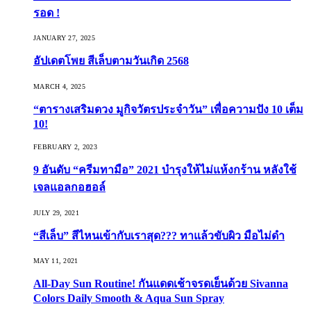
รอด !
JANUARY 27, 2025
อัปเดตโพย สีเล็บตามวันเกิด 2568
MARCH 4, 2025
“ตารางเสริมดวง มูกิจวัตรประจำวัน” เพื่อความปัง 10 เต็ม
10!
FEBRUARY 2, 2023
9 อันดับ “ครีมทามือ” 2021 บำรุงให้ไม่แห้งกร้าน หลังใช้
เจลแอลกอฮอล์
JULY 29, 2021
“สีเล็บ” สีไหนเข้ากับเราสุด??? ทาแล้วขับผิว มือไม่ดำ
MAY 11, 2021
All-Day Sun Routine! กันแดดเช้าจรดเย็นด้วย Sivanna
Colors Daily Smooth & Aqua Sun Spray