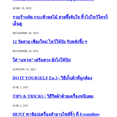
APRIL 10, 2023
รวมร้านจัด กระเช้าผลไม้ สวยจึ้งจับใจ หิ้วไปไหว้ใครก็
เอ็นดู
DECEMBER 29, 2022
12 วัดสวย เชียงใหม่ ไหว้ให้ปัง รับพลังจึ้ง ๆ
DECEMBER 19, 2022
ใส่ “แหวน” เสริมดวง ยังไงให้ปัง!
JANUARY 14, 2021
DO IT YOURSELF Ep.3 | วิธีเก็บผ้าที่ถูกต้อง
JUNE 5, 2017
TIPS & TRICKS | วิธีรีดผ้าด้วยเครื่องหนีบผม
JUNE 5, 2017
HUNT พาช้อปเครื่องสำอางไซส์จิ๋ว ที่ Eveandboy