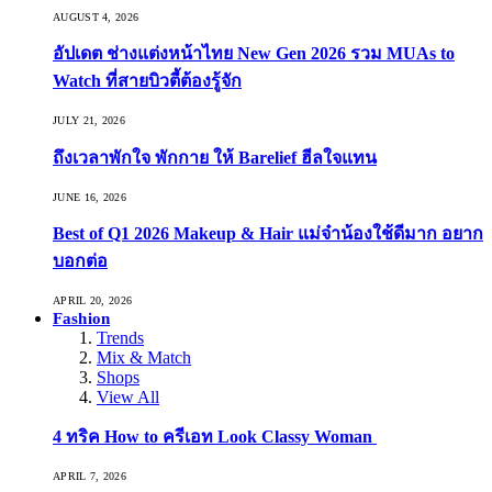
AUGUST 4, 2026
อัปเดต ช่างแต่งหน้าไทย New Gen 2026 รวม MUAs to
Watch ที่สายบิวตี้ต้องรู้จัก
JULY 21, 2026
ถึงเวลาพักใจ พักกาย ให้ Barelief ฮีลใจแทน
JUNE 16, 2026
Best of Q1 2026 Makeup & Hair แม่จ๋าน้องใช้ดีมาก อยาก
บอกต่อ
APRIL 20, 2026
Fashion
Trends
Mix & Match
Shops
View All
4 ทริค How to ครีเอท Look Classy Woman
APRIL 7, 2026