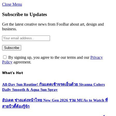
Close Menu
Subscribe to Updates
Get the latest creative news from FooBar about art, design and
business.
By signing up, you agree to the our terms and our
Privacy
Policy
agreement.
What's Hot
All-Day Sun Routine! กันแดดเช้าจรดเย็นด้วย Sivanna Colors
Daily Smooth & Aqua Sun Spray
อัปเดต ช่างแต่งหน้าไทย New Gen 2026 รวม MUAs to Watch ที่
สายบิวตี้ต้องรู้จัก