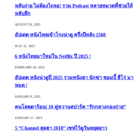
หลับง่าย ไม่ต้องไถจอ! รวม Podcast หลายหมวดที่ช่วยให้
หลับลึก
AUGUST 20, 2025
อัปเดต หนังไทยเข้าโรงน่าดู ครึ่งปีหลัง 2568
JULY 21, 2025
6 หนังไทยมาใหม่ใน Netflix ปี 2025 !
FEBRUARY 26, 2025
อัปเดต หนังน่าดูปี 2025 รวมหนังฮา นักฆ่า ซอมบี้ ฮีโร่ มา
หมด !
JANUARY 9, 2025
คนโสดตาร้อน! 10 คู่หวานสปาร์ค “รักกลางกองถ่าย”
JANUARY 27, 2019
5 “Channel สุดฮา 2018” เซฟไว้ดูวันหยุดยาว