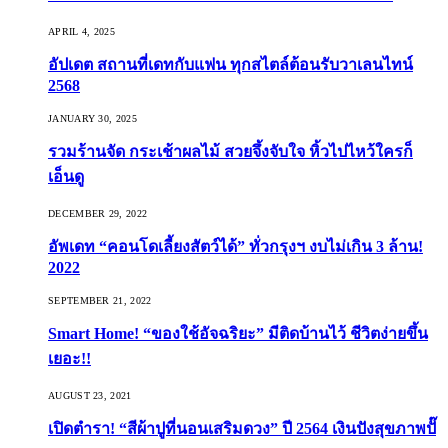
APRIL 4, 2025
อัปเดต สถานที่เดทกับแฟน ทุกสไตล์ต้อนรับวาเลนไทน์
2568
JANUARY 30, 2025
รวมร้านจัด กระเช้าผลไม้ สวยจึ้งจับใจ หิ้วไปไหว้ใครก็
เอ็นดู
DECEMBER 29, 2022
อัพเดท “คอนโดเลี้ยงสัตว์ได้” ทั่วกรุงฯ งบไม่เกิน 3 ล้าน!
2022
SEPTEMBER 21, 2022
Smart Home! “ของใช้อัจฉริยะ” มีติดบ้านไว้ ชีวิตง่ายขึ้น
เยอะ!!
AUGUST 23, 2021
เปิดตำรา! “สีผ้าปูที่นอนเสริมดวง” ปี 2564 เงินปังสุขภาพปั๊