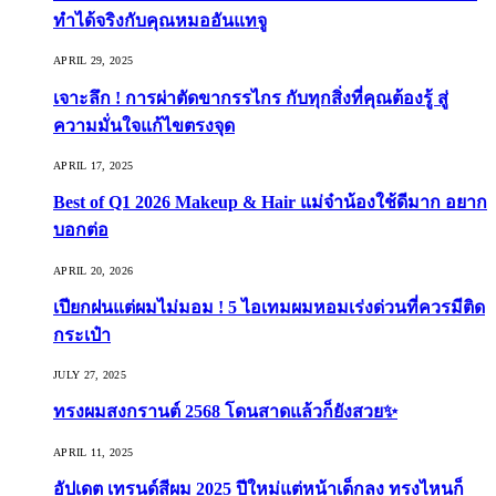
ทำได้จริงกับคุณหมออันแทจู
APRIL 29, 2025
เจาะลึก ! การผ่าตัดขากรรไกร กับทุกสิ่งที่คุณต้องรู้ สู่
ความมั่นใจแก้ไขตรงจุด
APRIL 17, 2025
Best of Q1 2026 Makeup & Hair แม่จ๋าน้องใช้ดีมาก อยาก
บอกต่อ
APRIL 20, 2026
เปียกฝนแต่ผมไม่มอม ! 5 ไอเทมผมหอมเร่งด่วนที่ควรมีติด
กระเป๋า
JULY 27, 2025
ทรงผมสงกรานต์ 2568 โดนสาดแล้วก็ยังสวย✨
APRIL 11, 2025
อัปเดต เทรนด์สีผม 2025 ปีใหม่แต่หน้าเด็กลง ทรงไหนก็