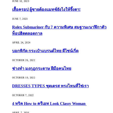
JUNE 10, 2023
เสื้อครอป ผู้ชายต้องแมทช์ยังไงให้จึ้งตา!
JUNE 7, 2023
Rolex Submariner กับ 7 ความพิเศษ สมฐานะนาฬิกาตัว
ท็อปฮิตตลอดกาล
APRIL 24, 2024
บอกพิกัด กระเป๋าแบรนด์ไทย ดีไซน์เริ่ด
OCTOBER 26, 2022
ช่างทำ มงกุฎกระดาษ ฝีมือคนไทย
OCTOBER 19, 2022
DRESSES TYPES ชุดเดรส ทรงไหนที่ใช่เรา
OCTOBER 7, 2022
4 ทริค How to ครีเอท Look Classy Woman
APRIL 7, 2026