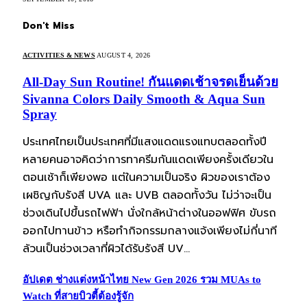
Don't Miss
ACTIVITIES & NEWS
AUGUST 4, 2026
All-Day Sun Routine! กันแดดเช้าจรดเย็นด้วย
Sivanna Colors Daily Smooth & Aqua Sun
Spray
ประเทศไทยเป็นประเทศที่มีแสงแดดแรงแทบตลอดทั้งปี
หลายคนอาจคิดว่าการทาครีมกันแดดเพียงครั้งเดียวใน
ตอนเช้าก็เพียงพอ แต่ในความเป็นจริง ผิวของเราต้อง
เผชิญกับรังสี UVA และ UVB ตลอดทั้งวัน ไม่ว่าจะเป็น
ช่วงเดินไปขึ้นรถไฟฟ้า นั่งใกล้หน้าต่างในออฟฟิศ ขับรถ
ออกไปทานข้าว หรือทำกิจกรรมกลางแจ้งเพียงไม่กี่นาที
ล้วนเป็นช่วงเวลาที่ผิวได้รับรังสี UV…
อัปเดต ช่างแต่งหน้าไทย New Gen 2026 รวม MUAs to
Watch ที่สายบิวตี้ต้องรู้จัก