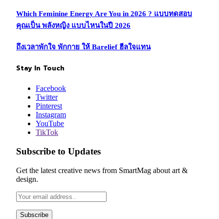
Which Feminine Energy Are You in 2026 ? แบบทดสอบ
คุณเป็น พลังหญิง แบบไหนในปี 2026
ถึงเวลาพักใจ พักกาย ให้ Barelief ฮีลใจแทน
Stay In Touch
Facebook
Twitter
Pinterest
Instagram
YouTube
TikTok
Subscribe to Updates
Get the latest creative news from SmartMag about art &
design.