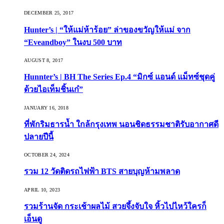
DECEMBER 25, 2017
Hunter’s | “ให้แม่ห้าร้อย” ล่าของขวัญให้แม่ จาก
“Eveandboy” ในงบ 500 บาท
AUGUST 8, 2017
Hunnter’s | BH The Series Ep.4 “มิกซ์ แอนด์ แม็ทซ์ชุดคู่
ด้วยไอเท็มชิ้นเก๋”
JANUARY 16, 2018
ที่พักริมธารน้ำ ใกล้กรุงเทพ นอนชิดธรรมชาติรับอากาศดี
ปลายปีนี้
OCTOBER 24, 2024
รวม 12 วัดติดรถไฟฟ้า BTS สายบุญห้ามพลาด
APRIL 10, 2023
รวมร้านจัด กระเช้าผลไม้ สวยจึ้งจับใจ หิ้วไปไหว้ใครก็
เอ็นดู