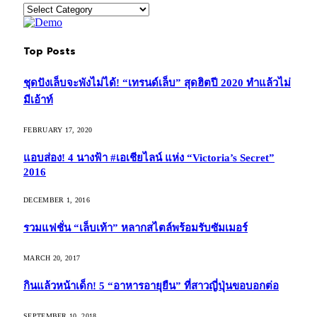
Categories
Top Posts
ชุดปังเล็บจะพังไม่ได้! “เทรนด์เล็บ” สุดฮิตปี 2020 ทำแล้วไม่
มีเอ้าท์
FEBRUARY 17, 2020
แอบส่อง! 4 นางฟ้า #เอเชียไลน์ แห่ง “Victoria’s Secret”
2016
DECEMBER 1, 2016
รวมแฟชั่น “เล็บเท้า” หลากสไตล์พร้อมรับซัมเมอร์
MARCH 20, 2017
กินแล้วหน้าเด็ก! 5 “อาหารอายุยืน” ที่สาวญี่ปุ่นขอบอกต่อ
SEPTEMBER 10, 2018