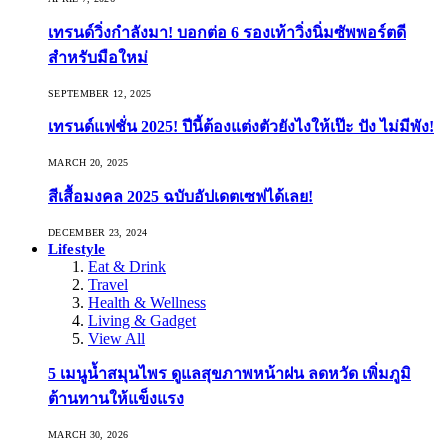
เทรนด์วิ่งกำลังมา! บอกต่อ 6 รองเท้าวิ่งนิ่มซัพพอร์ตดี
สำหรับมือใหม่
SEPTEMBER 12, 2025
เทรนด์แฟชั่น 2025! ปีนี้ต้องแต่งตัวยังไงให้เป๊ะ ปัง ไม่มีพัง!
MARCH 20, 2025
สีเสื้อมงคล 2025 ฉบับอัปเดตเซฟได้เลย!
DECEMBER 23, 2024
Lifestyle
Eat & Drink
Travel
Health & Wellness
Living & Gadget
View All
5 เมนูน้ำสมุนไพร ดูแลสุขภาพหน้าฝน ลดหวัด เพิ่มภูมิ
ต้านทานให้แข็งแรง
MARCH 30, 2026