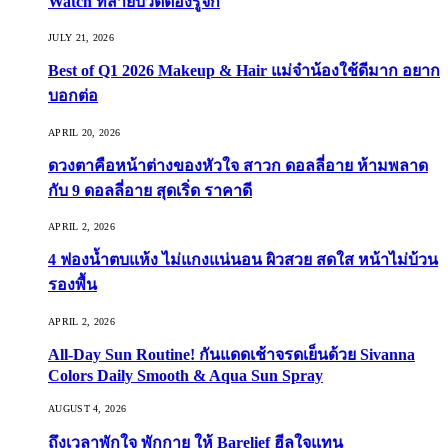
Watch ที่สายบิวตี้ต้องรู้จัก
JULY 21, 2026
Best of Q1 2026 Makeup & Hair แม่จ๋าน้องใช้ดีมาก อยาก
บอกต่อ
APRIL 20, 2026
ดวงตาคือหน้าต่างของหัวใจ สาวก ดอลลี่อาย ห้ามพลาด
กับ 9 ดอลลี่อาย สุดเริ่ด ราคาดี
APRIL 2, 2026
4 ฟองน้ำตบแห้ง ไม่แกงแน่นอน ผิวสวย สดใส หน้าไม่บ้วน
รองพื้น
APRIL 2, 2026
All-Day Sun Routine! กันแดดเช้าจรดเย็นด้วย Sivanna
Colors Daily Smooth & Aqua Sun Spray
AUGUST 4, 2026
ถึงเวลาพักใจ พักกาย ให้ Barelief ฮีลใจแทน