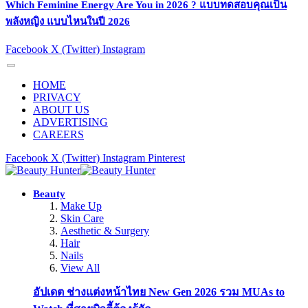
Which Feminine Energy Are You in 2026 ? แบบทดสอบคุณเป็น
พลังหญิง แบบไหนในปี 2026
Facebook
X (Twitter)
Instagram
HOME
PRIVACY
ABOUT US
ADVERTISING
CAREERS
Facebook
X (Twitter)
Instagram
Pinterest
Beauty
Make Up
Skin Care
Aesthetic & Surgery
Hair
Nails
View All
อัปเดต ช่างแต่งหน้าไทย New Gen 2026 รวม MUAs to