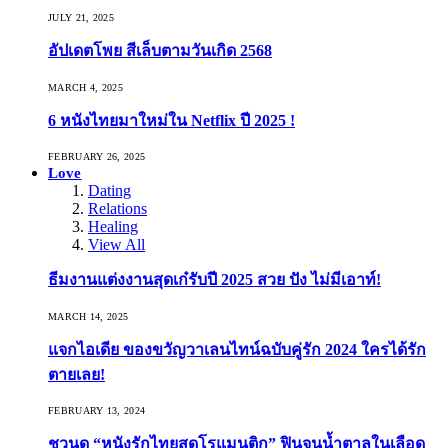
JULY 21, 2025
อัปเดตโพย สีเล็บตามวันเกิด 2568
MARCH 4, 2025
6 หนังไทยมาใหม่ใน Netflix ปี 2025 !
FEBRUARY 26, 2025
Love
Dating
Relations
Healing
View All
ธีมงานแต่งงานสุดเก๋รับปี 2025 สวย ปัง ไม่มีเอาท์!
MARCH 14, 2025
แจกไอเดีย ของขวัญวาเลนไทน์ฉบับคู่รัก 2024 ใครได้รัก
ตายเลย!
FEBRUARY 13, 2024
ชวนดู “หนังรักไทยสุดโรแมนติก” ฟินจนน้ำตาลในเลือด