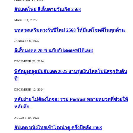
อัปเดตโพย สีเล็บตามวันเกิด 2568
MARCH 4, 2025
บทสวดเสริมดวงรับปีใหม่ 2568 ให้มีแต่โชคดีในทุกด้าน
JANUARY 8, 2025
สีเสื้อมงคล 2025 ฉบับอัปเดตเซฟได้เลย!
DECEMBER 23, 2024
พิกัดมูเตลูฉบับอัปเดต 2025 งานรุ่งเงินไหลโบนัสจุกรับต้น
ปี!
DECEMBER 12, 2024
หลับง่าย ไม่ต้องไถจอ! รวม Podcast หลายหมวดที่ช่วยให้
หลับลึก
AUGUST 20, 2025
อัปเดต หนังไทยเข้าโรงน่าดู ครึ่งปีหลัง 2568