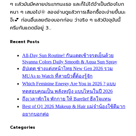
ๆ เเล้วมันมีหลายประเภทนะเธอ และก็ไม่ได้จำเป็นต้องโบก
หนา ๆ เสมอไป🌞 ลองอ่านดูแล้วการเลือกซื้อจะง่ายขึ้นนะ
จ๊ะ💕 ก่อนอื่นเลยต้องบอกก่อน ว่าจริง ๆ แล้วปัจจุบันนี้
ครีมกันแดดมีอยู่ 3…
Recent Posts
All-Day Sun Routine! กันแดดเช้าจรดเย็นด้วย
Sivanna Colors Daily Smooth & Aqua Sun Spray
อัปเดต ช่างแต่งหน้าไทย New Gen 2026 รวม
MUAs to Watch ที่สายบิวตี้ต้องรู้จัก
Which Feminine Energy Are You in 2026 ? แบบ
ทดสอบคุณเป็น พลังหญิง แบบไหนในปี 2026
ถึงเวลาพักใจ พักกาย ให้ Barelief ฮีลใจแทน
Best of Q1 2026 Makeup & Hair แม่จ๋าน้องใช้ดีมาก
อยากบอกต่อ
Categories