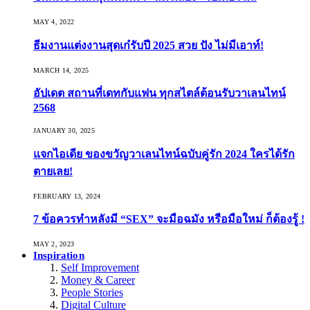
MAY 4, 2022
ธีมงานแต่งงานสุดเก๋รับปี 2025 สวย ปัง ไม่มีเอาท์!
MARCH 14, 2025
อัปเดต สถานที่เดทกับแฟน ทุกสไตล์ต้อนรับวาเลนไทน์
2568
JANUARY 30, 2025
แจกไอเดีย ของขวัญวาเลนไทน์ฉบับคู่รัก 2024 ใครได้รัก
ตายเลย!
FEBRUARY 13, 2024
7 ข้อควรทำหลังมี “SEX” จะมือฉมัง หรือมือใหม่ ก็ต้องรู้ !
MAY 2, 2023
Inspiration
Self Improvement
Money & Career
People Stories
Digital Culture