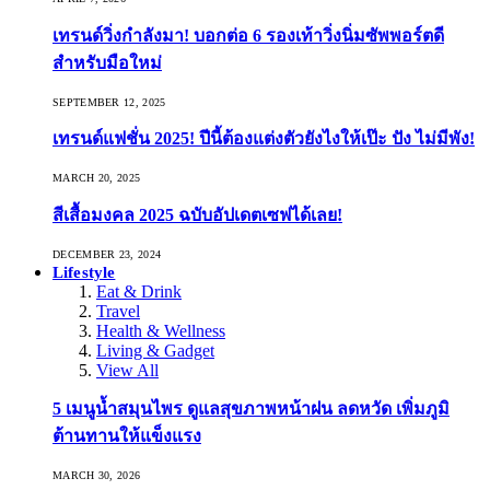
เทรนด์วิ่งกำลังมา! บอกต่อ 6 รองเท้าวิ่งนิ่มซัพพอร์ตดี
สำหรับมือใหม่
SEPTEMBER 12, 2025
เทรนด์แฟชั่น 2025! ปีนี้ต้องแต่งตัวยังไงให้เป๊ะ ปัง ไม่มีพัง!
MARCH 20, 2025
สีเสื้อมงคล 2025 ฉบับอัปเดตเซฟได้เลย!
DECEMBER 23, 2024
Lifestyle
Eat & Drink
Travel
Health & Wellness
Living & Gadget
View All
5 เมนูน้ำสมุนไพร ดูแลสุขภาพหน้าฝน ลดหวัด เพิ่มภูมิ
ต้านทานให้แข็งแรง
MARCH 30, 2026