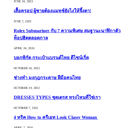
JUNE 10, 2023
เสื้อครอป ผู้ชายต้องแมทช์ยังไงให้จึ้งตา!
JUNE 7, 2023
Rolex Submariner กับ 7 ความพิเศษ สมฐานะนาฬิกาตัว
ท็อปฮิตตลอดกาล
APRIL 24, 2024
บอกพิกัด กระเป๋าแบรนด์ไทย ดีไซน์เริ่ด
OCTOBER 26, 2022
ช่างทำ มงกุฎกระดาษ ฝีมือคนไทย
OCTOBER 19, 2022
DRESSES TYPES ชุดเดรส ทรงไหนที่ใช่เรา
OCTOBER 7, 2022
4 ทริค How to ครีเอท Look Classy Woman
APRIL 7, 2026