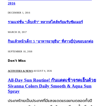
2016
DECEMBER 1, 2016
รวมแฟชั่น “เล็บเท้า” หลากสไตล์พร้อมรับซัมเมอร์
MARCH 20, 2017
กินแล้วหน้าเด็ก! 5 “อาหารอายุยืน” ที่สาวญี่ปุ่นขอบอกต่อ
SEPTEMBER 10, 2018
Don't Miss
ACTIVITIES & NEWS
AUGUST 4, 2026
All-Day Sun Routine! กันแดดเช้าจรดเย็นด้วย
Sivanna Colors Daily Smooth & Aqua Sun
Spray
ประเทศไทยเป็นประเทศที่มีแสงแดดแรงแทบตลอดทั้งปี