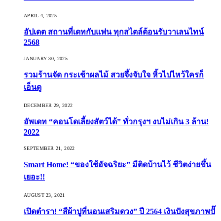
APRIL 4, 2025
อัปเดต สถานที่เดทกับแฟน ทุกสไตล์ต้อนรับวาเลนไทน์
2568
JANUARY 30, 2025
รวมร้านจัด กระเช้าผลไม้ สวยจึ้งจับใจ หิ้วไปไหว้ใครก็
เอ็นดู
DECEMBER 29, 2022
อัพเดท “คอนโดเลี้ยงสัตว์ได้” ทั่วกรุงฯ งบไม่เกิน 3 ล้าน!
2022
SEPTEMBER 21, 2022
Smart Home! “ของใช้อัจฉริยะ” มีติดบ้านไว้ ชีวิตง่ายขึ้น
เยอะ!!
AUGUST 23, 2021
เปิดตำรา! “สีผ้าปูที่นอนเสริมดวง” ปี 2564 เงินปังสุขภาพปั๊