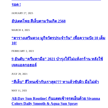
รอด !
JANUARY 27, 2025
อัปเดตโพย สีเล็บตามวันเกิด 2568
MARCH 4, 2025
“ตารางเสริมดวง มูกิจวัตรประจำวัน” เพื่อความปัง 10 เต็ม
10!
FEBRUARY 2, 2023
9 อันดับ “ครีมทามือ” 2021 บำรุงให้ไม่แห้งกร้าน หลังใช้
เจลแอลกอฮอล์
JULY 29, 2021
“สีเล็บ” สีไหนเข้ากับเราสุด??? ทาแล้วขับผิว มือไม่ดำ
MAY 11, 2021
All-Day Sun Routine! กันแดดเช้าจรดเย็นด้วย Sivanna
Colors Daily Smooth & Aqua Sun Spray