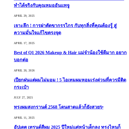
ทำได้จริงกับคุณหมออันแทจู
APRIL 29, 2025
เจาะลึก ! การผ่าตัดขากรรไกร กับทุกสิ่งที่คุณต้องรู้ สู่
ความมั่นใจแก้ไขตรงจุด
APRIL 17, 2025
Best of Q1 2026 Makeup & Hair แม่จ๋าน้องใช้ดีมาก อยาก
บอกต่อ
APRIL 20, 2026
เปียกฝนแต่ผมไม่มอม ! 5 ไอเทมผมหอมเร่งด่วนที่ควรมีติด
กระเป๋า
JULY 27, 2025
ทรงผมสงกรานต์ 2568 โดนสาดแล้วก็ยังสวย✨
APRIL 11, 2025
อัปเดต เทรนด์สีผม 2025 ปีใหม่แต่หน้าเด็กลง ทรงไหนก็