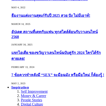
MAY 4, 2022
ธีมงานแต่งงานสุดเก๋รับปี 2025 สวย ปัง ไม่มีเอาท์!
MARCH 14, 2025
อัปเดต สถานที่เดทกับแฟน ทุกสไตล์ต้อนรับวาเลนไทน์
2568
JANUARY 30, 2025
แจกไอเดีย ของขวัญวาเลนไทน์ฉบับคู่รัก 2024 ใครได้รัก
ตายเลย!
FEBRUARY 13, 2024
7 ข้อควรทำหลังมี “SEX” จะมือฉมัง หรือมือใหม่ ก็ต้องรู้ !
MAY 2, 2023
Inspiration
Self Improvement
Money & Career
People Stories
Digital Culture