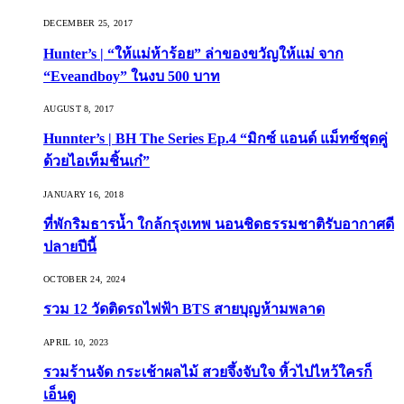
DECEMBER 25, 2017
Hunter’s | “ให้แม่ห้าร้อย” ล่าของขวัญให้แม่ จาก
“Eveandboy” ในงบ 500 บาท
AUGUST 8, 2017
Hunnter’s | BH The Series Ep.4 “มิกซ์ แอนด์ แม็ทซ์ชุดคู่
ด้วยไอเท็มชิ้นเก๋”
JANUARY 16, 2018
ที่พักริมธารน้ำ ใกล้กรุงเทพ นอนชิดธรรมชาติรับอากาศดี
ปลายปีนี้
OCTOBER 24, 2024
รวม 12 วัดติดรถไฟฟ้า BTS สายบุญห้ามพลาด
APRIL 10, 2023
รวมร้านจัด กระเช้าผลไม้ สวยจึ้งจับใจ หิ้วไปไหว้ใครก็
เอ็นดู