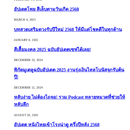
อัปเดตโพย สีเล็บตามวันเกิด 2568
MARCH 4, 2025
บทสวดเสริมดวงรับปีใหม่ 2568 ให้มีแต่โชคดีในทุกด้าน
JANUARY 8, 2025
สีเสื้อมงคล 2025 ฉบับอัปเดตเซฟได้เลย!
DECEMBER 23, 2024
พิกัดมูเตลูฉบับอัปเดต 2025 งานรุ่งเงินไหลโบนัสจุกรับต้น
ปี!
DECEMBER 12, 2024
หลับง่าย ไม่ต้องไถจอ! รวม Podcast หลายหมวดที่ช่วยให้
หลับลึก
AUGUST 20, 2025
อัปเดต หนังไทยเข้าโรงน่าดู ครึ่งปีหลัง 2568