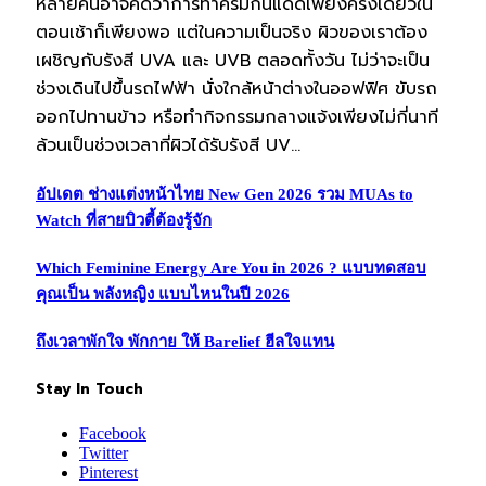
หลายคนอาจคิดว่าการทาครีมกันแดดเพียงครั้งเดียวใน
ตอนเช้าก็เพียงพอ แต่ในความเป็นจริง ผิวของเราต้อง
เผชิญกับรังสี UVA และ UVB ตลอดทั้งวัน ไม่ว่าจะเป็น
ช่วงเดินไปขึ้นรถไฟฟ้า นั่งใกล้หน้าต่างในออฟฟิศ ขับรถ
ออกไปทานข้าว หรือทำกิจกรรมกลางแจ้งเพียงไม่กี่นาที
ล้วนเป็นช่วงเวลาที่ผิวได้รับรังสี UV…
อัปเดต ช่างแต่งหน้าไทย New Gen 2026 รวม MUAs to
Watch ที่สายบิวตี้ต้องรู้จัก
Which Feminine Energy Are You in 2026 ? แบบทดสอบ
คุณเป็น พลังหญิง แบบไหนในปี 2026
ถึงเวลาพักใจ พักกาย ให้ Barelief ฮีลใจแทน
Stay In Touch
Facebook
Twitter
Pinterest