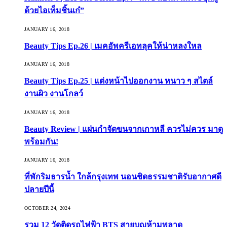
ด้วยไอเท็มชิ้นเก๋”
JANUARY 16, 2018
Beauty Tips Ep.26 | เมคอัพครีเอทลุคให้น่าหลงใหล
JANUARY 16, 2018
Beauty Tips Ep.25 | แต่งหน้าไปออกงาน หนาว ๆ สไตล์
งานผิว งานโกลว์
JANUARY 16, 2018
Beauty Review | แผ่นกำจัดขนจากเกาหลี ควรไม่ควร มาดู
พร้อมกัน!
JANUARY 16, 2018
ที่พักริมธารน้ำ ใกล้กรุงเทพ นอนชิดธรรมชาติรับอากาศดี
ปลายปีนี้
OCTOBER 24, 2024
รวม 12 วัดติดรถไฟฟ้า BTS สายบุญห้ามพลาด