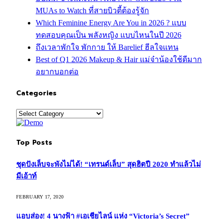
MUAs to Watch ที่สายบิวตี้ต้องรู้จัก
Which Feminine Energy Are You in 2026 ? แบบ
ทดสอบคุณเป็น พลังหญิง แบบไหนในปี 2026
ถึงเวลาพักใจ พักกาย ให้ Barelief ฮีลใจแทน
Best of Q1 2026 Makeup & Hair แม่จ๋าน้องใช้ดีมาก
อยากบอกต่อ
Categories
Categories
Top Posts
ชุดปังเล็บจะพังไม่ได้! “เทรนด์เล็บ” สุดฮิตปี 2020 ทำแล้วไม่
มีเอ้าท์
FEBRUARY 17, 2020
แอบส่อง! 4 นางฟ้า #เอเชียไลน์ แห่ง “Victoria’s Secret”