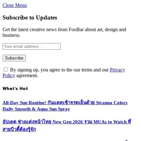
Close Menu
Subscribe to Updates
Get the latest creative news from FooBar about art, design and
business.
By signing up, you agree to the our terms and our
Privacy
Policy
agreement.
What's Hot
All-Day Sun Routine! กันแดดเช้าจรดเย็นด้วย Sivanna Colors
Daily Smooth & Aqua Sun Spray
อัปเดต ช่างแต่งหน้าไทย New Gen 2026 รวม MUAs to Watch ที่
สายบิวตี้ต้องรู้จัก