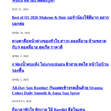
Watch ที่สายบิวตี้ต้องรู้จัก
JULY 21, 2026
Best of Q1 2026 Makeup & Hair แม่จ๋าน้องใช้ดีมาก อยาก
บอกต่อ
APRIL 20, 2026
ดวงตาคือหน้าต่างของหัวใจ สาวก ดอลลี่อาย ห้ามพลาด
กับ 9 ดอลลี่อาย สุดเริ่ด ราคาดี
APRIL 2, 2026
4 ฟองน้ำตบแห้ง ไม่แกงแน่นอน ผิวสวย สดใส หน้าไม่บ้วน
รองพื้น
APRIL 2, 2026
All-Day Sun Routine! กันแดดเช้าจรดเย็นด้วย Sivanna
Colors Daily Smooth & Aqua Sun Spray
AUGUST 4, 2026
ถึงเวลาพักใจ พักกาย ให้ Barelief ฮีลใจแทน