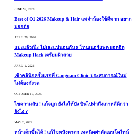
JUNE 16, 2026
Best of Q1 2026 Makeup & Hair แม่จ๋าน้องใช้ดีมาก อยาก
บอกต่อ
APRIL 20, 2026
แปะแล้วเป๊ะ ไม่เละแน่นอนกับ 8 โทนเนอร์แพด ยอดฮิต
Makeup Hack เตรียมผิวสวย
APRIL 1, 2026
เข้าคลินิกครั้งแรกที่ Gangnam Clinic ประสบการณ์ใหม่
ไม่ต้องกังวล
OCTOBER 10, 2025
ไขความลับ ! แก้จมูก ยังไงให้ปัง บินไปทำถึงเกาหลีดีกว่า
ยังไง ?
MAY 2, 2025
หน้าเด็กขึ้นได้ ! แก้ไขหนังตาตก เทคนิคผ่าตัดเอนโดไทน์