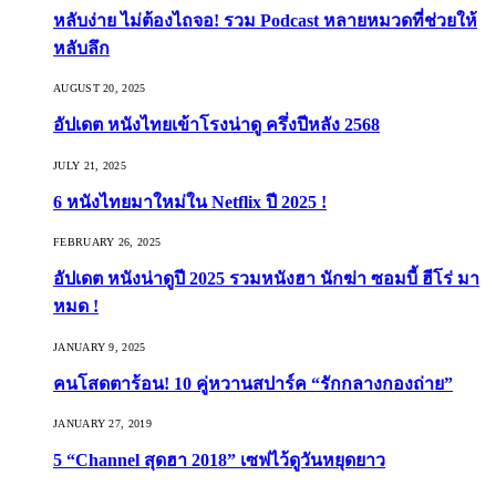
หลับง่าย ไม่ต้องไถจอ! รวม Podcast หลายหมวดที่ช่วยให้
หลับลึก
AUGUST 20, 2025
อัปเดต หนังไทยเข้าโรงน่าดู ครึ่งปีหลัง 2568
JULY 21, 2025
6 หนังไทยมาใหม่ใน Netflix ปี 2025 !
FEBRUARY 26, 2025
อัปเดต หนังน่าดูปี 2025 รวมหนังฮา นักฆ่า ซอมบี้ ฮีโร่ มา
หมด !
JANUARY 9, 2025
คนโสดตาร้อน! 10 คู่หวานสปาร์ค “รักกลางกองถ่าย”
JANUARY 27, 2019
5 “Channel สุดฮา 2018” เซฟไว้ดูวันหยุดยาว