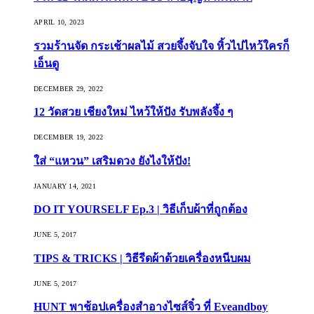
APRIL 10, 2023
รวมร้านจัด กระเช้าผลไม้ สวยจึ้งจับใจ หิ้วไปไหว้ใครก็
เอ็นดู
DECEMBER 29, 2022
12 วัดสวย เชียงใหม่ ไหว้ให้ปัง รับพลังจึ้ง ๆ
DECEMBER 19, 2022
ใส่ “แหวน” เสริมดวง ยังไงให้ปัง!
JANUARY 14, 2021
DO IT YOURSELF Ep.3 | วิธีเก็บผ้าที่ถูกต้อง
JUNE 5, 2017
TIPS & TRICKS | วิธีรีดผ้าด้วยเครื่องหนีบผม
JUNE 5, 2017
HUNT พาช้อปเครื่องสำอางไซส์จิ๋ว ที่ Eveandboy