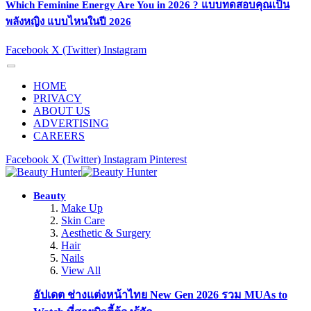
Which Feminine Energy Are You in 2026 ? แบบทดสอบคุณเป็น
พลังหญิง แบบไหนในปี 2026
Facebook
X (Twitter)
Instagram
HOME
PRIVACY
ABOUT US
ADVERTISING
CAREERS
Facebook
X (Twitter)
Instagram
Pinterest
Beauty
Make Up
Skin Care
Aesthetic & Surgery
Hair
Nails
View All
อัปเดต ช่างแต่งหน้าไทย New Gen 2026 รวม MUAs to