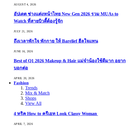
AUGUST 4, 2026
อัปเดต ช่างแต่งหน้าไทย New Gen 2026 รวม MUAs to
Watch ที่สายบิวตี้ต้องรู้จัก
JULY 21, 2026
ถึงเวลาพักใจ พักกาย ให้ Barelief ฮีลใจแทน
JUNE 16, 2026
Best of Q1 2026 Makeup & Hair แม่จ๋าน้องใช้ดีมาก อยาก
บอกต่อ
APRIL 20, 2026
Fashion
Trends
Mix & Match
Shops
View All
4 ทริค How to ครีเอท Look Classy Woman
APRIL 7, 2026