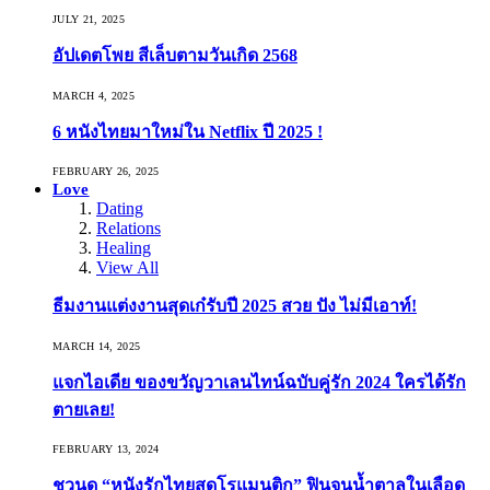
JULY 21, 2025
อัปเดตโพย สีเล็บตามวันเกิด 2568
MARCH 4, 2025
6 หนังไทยมาใหม่ใน Netflix ปี 2025 !
FEBRUARY 26, 2025
Love
Dating
Relations
Healing
View All
ธีมงานแต่งงานสุดเก๋รับปี 2025 สวย ปัง ไม่มีเอาท์!
MARCH 14, 2025
แจกไอเดีย ของขวัญวาเลนไทน์ฉบับคู่รัก 2024 ใครได้รัก
ตายเลย!
FEBRUARY 13, 2024
ชวนดู “หนังรักไทยสุดโรแมนติก” ฟินจนน้ำตาลในเลือด