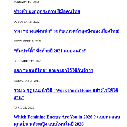
JANUARY 16, 2023
ช่างทำ มงกุฎกระดาษ ฝีมือคนไทย
OCTOBER 19, 2022
รวม “ช่างแต่งหน้า” ระดับแนวหน้าสุดปังของเมืองไทย!
SEPTEMBER 8, 2022
“ธีมปาร์ตี้” ทิ้งท้ายปี 2021 แบบคนปัง!!
DECEMBER 17, 2021
แจก “ฟอนต์ไทย” สวยๆ เอาไว้ใช้กันจ้าาา
FEBRUARY 3, 2021
รวม 5 กูรู แนะนำวิธี “Work Form Home อย่างไรให้ได้
งาน”
APRIL 21, 2020
Which Feminine Energy Are You in 2026 ? แบบทดสอบ
คุณเป็น พลังหญิง แบบไหนในปี 2026