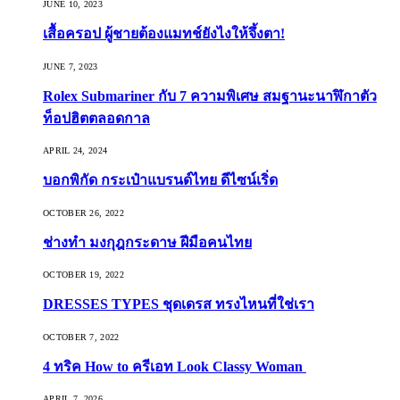
JUNE 10, 2023
เสื้อครอป ผู้ชายต้องแมทช์ยังไงให้จึ้งตา!
JUNE 7, 2023
Rolex Submariner กับ 7 ความพิเศษ สมฐานะนาฬิกาตัว
ท็อปฮิตตลอดกาล
APRIL 24, 2024
บอกพิกัด กระเป๋าแบรนด์ไทย ดีไซน์เริ่ด
OCTOBER 26, 2022
ช่างทำ มงกุฎกระดาษ ฝีมือคนไทย
OCTOBER 19, 2022
DRESSES TYPES ชุดเดรส ทรงไหนที่ใช่เรา
OCTOBER 7, 2022
4 ทริค How to ครีเอท Look Classy Woman
APRIL 7, 2026