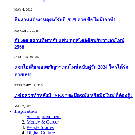
MAY 4, 2022
ธีมงานแต่งงานสุดเก๋รับปี 2025 สวย ปัง ไม่มีเอาท์!
MARCH 14, 2025
อัปเดต สถานที่เดทกับแฟน ทุกสไตล์ต้อนรับวาเลนไทน์
2568
JANUARY 30, 2025
แจกไอเดีย ของขวัญวาเลนไทน์ฉบับคู่รัก 2024 ใครได้รัก
ตายเลย!
FEBRUARY 13, 2024
7 ข้อควรทำหลังมี “SEX” จะมือฉมัง หรือมือใหม่ ก็ต้องรู้ !
MAY 2, 2023
Inspiration
Self Improvement
Money & Career
People Stories
Digital Culture