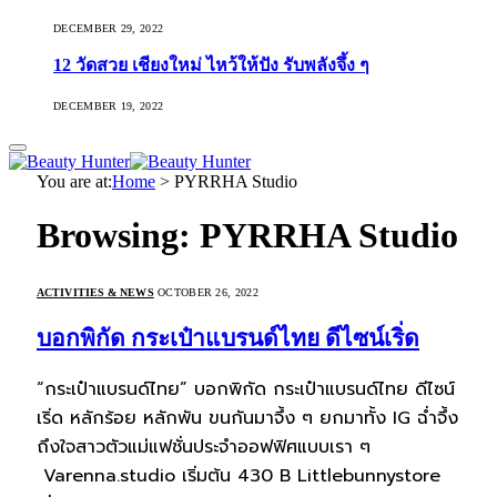
DECEMBER 29, 2022
12 วัดสวย เชียงใหม่ ไหว้ให้ปัง รับพลังจึ้ง ๆ
DECEMBER 19, 2022
You are at:
Home
>
PYRRHA Studio
Browsing:
PYRRHA Studio
ACTIVITIES & NEWS
OCTOBER 26, 2022
บอกพิกัด กระเป๋าแบรนด์ไทย ดีไซน์เริ่ด
“กระเป๋าแบรนด์ไทย” บอกพิกัด กระเป๋าแบรนด์ไทย ดีไซน์
เริ่ด หลักร้อย หลักพัน ขนกันมาจึ้ง ๆ ยกมาทั้ง IG ฉ่ำจึ้ง
ถึงใจสาวตัวแม่แฟชั่นประจำออฟฟิศแบบเรา ๆ
Varenna.studio เริ่มต้น 430 B Littlebunnystore