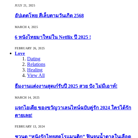
JULY 21, 2025
อัปเดตโพย สีเล็บตามวันเกิด 2568
MARCH 4, 2025
6 หนังไทยมาใหม่ใน Netflix ปี 2025 !
FEBRUARY 26, 2025
Love
Dating
Relations
Healing
View All
ธีมงานแต่งงานสุดเก๋รับปี 2025 สวย ปัง ไม่มีเอาท์!
MARCH 14, 2025
แจกไอเดีย ของขวัญวาเลนไทน์ฉบับคู่รัก 2024 ใครได้รัก
ตายเลย!
FEBRUARY 13, 2024
ชวนดู “หนังรักไทยสุดโรแมนติก” ฟินจนน้ำตาลในเลือด