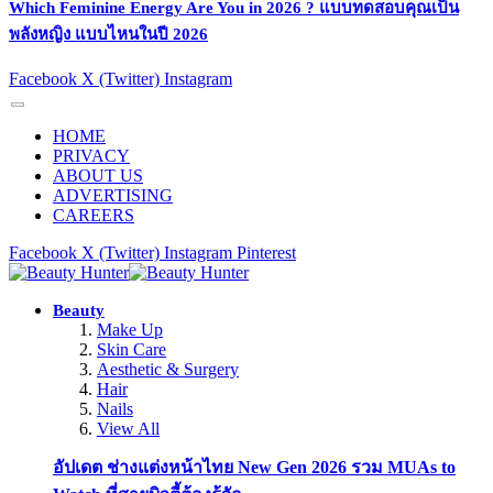
Which Feminine Energy Are You in 2026 ? แบบทดสอบคุณเป็น
พลังหญิง แบบไหนในปี 2026
Facebook
X (Twitter)
Instagram
HOME
PRIVACY
ABOUT US
ADVERTISING
CAREERS
Facebook
X (Twitter)
Instagram
Pinterest
Beauty
Make Up
Skin Care
Aesthetic & Surgery
Hair
Nails
View All
อัปเดต ช่างแต่งหน้าไทย New Gen 2026 รวม MUAs to