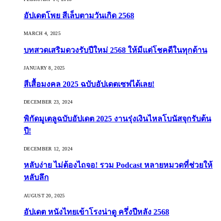
อัปเดตโพย สีเล็บตามวันเกิด 2568
MARCH 4, 2025
บทสวดเสริมดวงรับปีใหม่ 2568 ให้มีแต่โชคดีในทุกด้าน
JANUARY 8, 2025
สีเสื้อมงคล 2025 ฉบับอัปเดตเซฟได้เลย!
DECEMBER 23, 2024
พิกัดมูเตลูฉบับอัปเดต 2025 งานรุ่งเงินไหลโบนัสจุกรับต้น
ปี!
DECEMBER 12, 2024
หลับง่าย ไม่ต้องไถจอ! รวม Podcast หลายหมวดที่ช่วยให้
หลับลึก
AUGUST 20, 2025
อัปเดต หนังไทยเข้าโรงน่าดู ครึ่งปีหลัง 2568