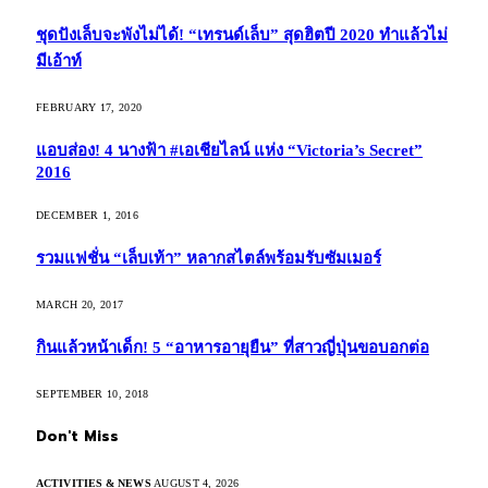
ชุดปังเล็บจะพังไม่ได้! “เทรนด์เล็บ” สุดฮิตปี 2020 ทำแล้วไม่
มีเอ้าท์
FEBRUARY 17, 2020
แอบส่อง! 4 นางฟ้า #เอเชียไลน์ แห่ง “Victoria’s Secret”
2016
DECEMBER 1, 2016
รวมแฟชั่น “เล็บเท้า” หลากสไตล์พร้อมรับซัมเมอร์
MARCH 20, 2017
กินแล้วหน้าเด็ก! 5 “อาหารอายุยืน” ที่สาวญี่ปุ่นขอบอกต่อ
SEPTEMBER 10, 2018
Don't Miss
ACTIVITIES & NEWS
AUGUST 4, 2026