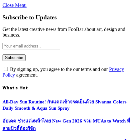
Close Menu
Subscribe to Updates
Get the latest creative news from FooBar about art, design and
business.
By signing up, you agree to the our terms and our
Privacy
Policy
agreement.
What's Hot
All-Day Sun Routine! กันแดดเช้าจรดเย็นด้วย Sivanna Colors
Daily Smooth & Aqua Sun Spray
อัปเดต ช่างแต่งหน้าไทย New Gen 2026 รวม MUAs to Watch ที่
สายบิวตี้ต้องรู้จัก