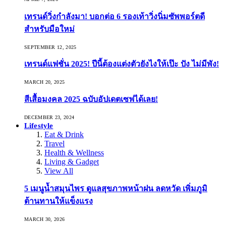
เทรนด์วิ่งกำลังมา! บอกต่อ 6 รองเท้าวิ่งนิ่มซัพพอร์ตดี
สำหรับมือใหม่
SEPTEMBER 12, 2025
เทรนด์แฟชั่น 2025! ปีนี้ต้องแต่งตัวยังไงให้เป๊ะ ปัง ไม่มีพัง!
MARCH 20, 2025
สีเสื้อมงคล 2025 ฉบับอัปเดตเซฟได้เลย!
DECEMBER 23, 2024
Lifestyle
Eat & Drink
Travel
Health & Wellness
Living & Gadget
View All
5 เมนูน้ำสมุนไพร ดูแลสุขภาพหน้าฝน ลดหวัด เพิ่มภูมิ
ต้านทานให้แข็งแรง
MARCH 30, 2026