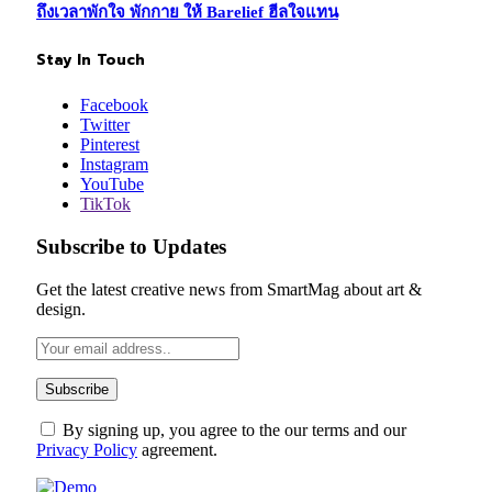
ถึงเวลาพักใจ พักกาย ให้ Barelief ฮีลใจแทน
Stay In Touch
Facebook
Twitter
Pinterest
Instagram
YouTube
TikTok
Subscribe to Updates
Get the latest creative news from SmartMag about art &
design.
By signing up, you agree to the our terms and our
Privacy Policy
agreement.