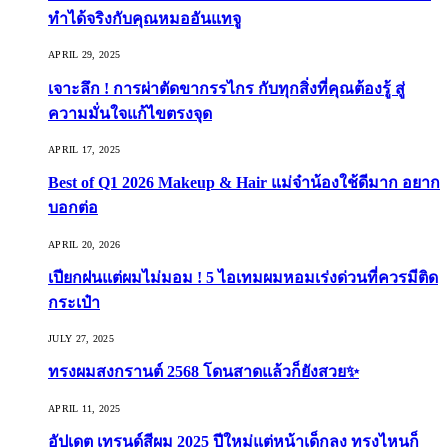
ทำได้จริงกับคุณหมออันแทจู
APRIL 29, 2025
เจาะลึก ! การผ่าตัดขากรรไกร กับทุกสิ่งที่คุณต้องรู้ สู่
ความมั่นใจแก้ไขตรงจุด
APRIL 17, 2025
Best of Q1 2026 Makeup & Hair แม่จ๋าน้องใช้ดีมาก อยาก
บอกต่อ
APRIL 20, 2026
เปียกฝนแต่ผมไม่มอม ! 5 ไอเทมผมหอมเร่งด่วนที่ควรมีติด
กระเป๋า
JULY 27, 2025
ทรงผมสงกรานต์ 2568 โดนสาดแล้วก็ยังสวย✨
APRIL 11, 2025
อัปเดต เทรนด์สีผม 2025 ปีใหม่แต่หน้าเด็กลง ทรงไหนก็