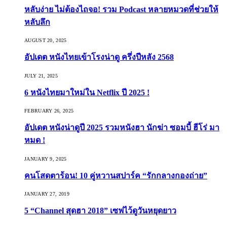
หลับง่าย ไม่ต้องไถจอ! รวม Podcast หลายหมวดที่ช่วยให้
หลับลึก
AUGUST 20, 2025
อัปเดต หนังไทยเข้าโรงน่าดู ครึ่งปีหลัง 2568
JULY 21, 2025
6 หนังไทยมาใหม่ใน Netflix ปี 2025 !
FEBRUARY 26, 2025
อัปเดต หนังน่าดูปี 2025 รวมหนังฮา นักฆ่า ซอมบี้ ฮีโร่ มา
หมด !
JANUARY 9, 2025
คนโสดตาร้อน! 10 คู่หวานสปาร์ค “รักกลางกองถ่าย”
JANUARY 27, 2019
5 “Channel สุดฮา 2018” เซฟไว้ดูวันหยุดยาว