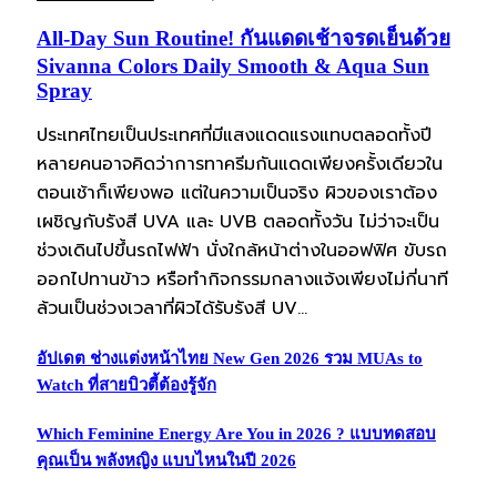
All-Day Sun Routine! กันแดดเช้าจรดเย็นด้วย
Sivanna Colors Daily Smooth & Aqua Sun
Spray
ประเทศไทยเป็นประเทศที่มีแสงแดดแรงแทบตลอดทั้งปี
หลายคนอาจคิดว่าการทาครีมกันแดดเพียงครั้งเดียวใน
ตอนเช้าก็เพียงพอ แต่ในความเป็นจริง ผิวของเราต้อง
เผชิญกับรังสี UVA และ UVB ตลอดทั้งวัน ไม่ว่าจะเป็น
ช่วงเดินไปขึ้นรถไฟฟ้า นั่งใกล้หน้าต่างในออฟฟิศ ขับรถ
ออกไปทานข้าว หรือทำกิจกรรมกลางแจ้งเพียงไม่กี่นาที
ล้วนเป็นช่วงเวลาที่ผิวได้รับรังสี UV…
อัปเดต ช่างแต่งหน้าไทย New Gen 2026 รวม MUAs to
Watch ที่สายบิวตี้ต้องรู้จัก
Which Feminine Energy Are You in 2026 ? แบบทดสอบ
คุณเป็น พลังหญิง แบบไหนในปี 2026