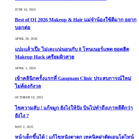
JUNE 16, 2026
Best of Q1 2026 Makeup & Hair แม่จ๋าน้องใช้ดีมาก อยาก
บอกต่อ
APRIL 20, 2026
แปะแล้วเป๊ะ ไม่เละแน่นอนกับ 8 โทนเนอร์แพด ยอดฮิต
Makeup Hack เตรียมผิวสวย
APRIL 1, 2026
เข้าคลินิกครั้งแรกที่ Gangnam Clinic ประสบการณ์ใหม่
ไม่ต้องกังวล
OCTOBER 10, 2025
ไขความลับ ! แก้จมูก ยังไงให้ปัง บินไปทำถึงเกาหลีดีกว่า
ยังไง ?
MAY 2, 2025
หน้าเด็กขึ้นได้ ! แก้ไขหนังตาตก เทคนิคผ่าตัดเอนโดไทน์