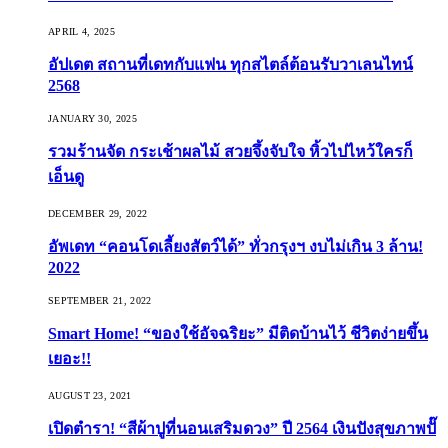
APRIL 4, 2025
อัปเดต สถานที่เดทกับแฟน ทุกสไตล์ต้อนรับวาเลนไทน์
2568
JANUARY 30, 2025
รวมร้านจัด กระเช้าผลไม้ สวยจึ้งจับใจ หิ้วไปไหว้ใครก็
เอ็นดู
DECEMBER 29, 2022
อัพเดท “คอนโดเลี้ยงสัตว์ได้” ทั่วกรุงฯ งบไม่เกิน 3 ล้าน!
2022
SEPTEMBER 21, 2022
Smart Home! “ของใช้อัจฉริยะ” มีติดบ้านไว้ ชีวิตง่ายขึ้น
เยอะ!!
AUGUST 23, 2021
เปิดตำรา! “สีผ้าปูที่นอนเสริมดวง” ปี 2564 เงินปังสุขภาพปั๊