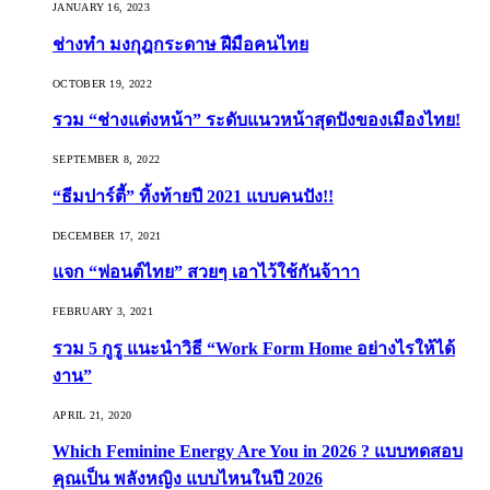
JANUARY 16, 2023
ช่างทำ มงกุฎกระดาษ ฝีมือคนไทย
OCTOBER 19, 2022
รวม “ช่างแต่งหน้า” ระดับแนวหน้าสุดปังของเมืองไทย!
SEPTEMBER 8, 2022
“ธีมปาร์ตี้” ทิ้งท้ายปี 2021 แบบคนปัง!!
DECEMBER 17, 2021
แจก “ฟอนต์ไทย” สวยๆ เอาไว้ใช้กันจ้าาา
FEBRUARY 3, 2021
รวม 5 กูรู แนะนำวิธี “Work Form Home อย่างไรให้ได้
งาน”
APRIL 21, 2020
Which Feminine Energy Are You in 2026 ? แบบทดสอบ
คุณเป็น พลังหญิง แบบไหนในปี 2026