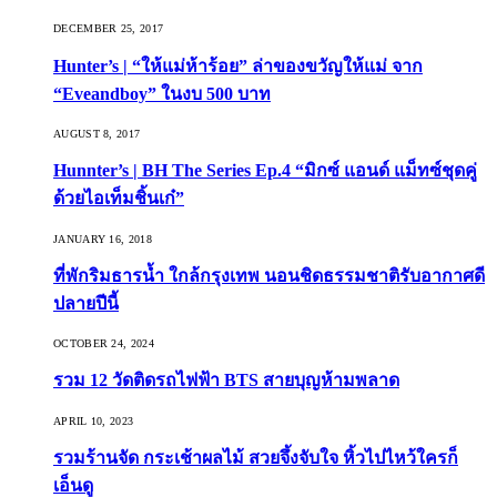
DECEMBER 25, 2017
Hunter’s | “ให้แม่ห้าร้อย” ล่าของขวัญให้แม่ จาก
“Eveandboy” ในงบ 500 บาท
AUGUST 8, 2017
Hunnter’s | BH The Series Ep.4 “มิกซ์ แอนด์ แม็ทซ์ชุดคู่
ด้วยไอเท็มชิ้นเก๋”
JANUARY 16, 2018
ที่พักริมธารน้ำ ใกล้กรุงเทพ นอนชิดธรรมชาติรับอากาศดี
ปลายปีนี้
OCTOBER 24, 2024
รวม 12 วัดติดรถไฟฟ้า BTS สายบุญห้ามพลาด
APRIL 10, 2023
รวมร้านจัด กระเช้าผลไม้ สวยจึ้งจับใจ หิ้วไปไหว้ใครก็
เอ็นดู