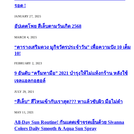
รอด !
JANUARY 27, 2025
อัปเดตโพย สีเล็บตามวันเกิด 2568
MARCH 4, 2025
“ตารางเสริมดวง มูกิจวัตรประจำวัน” เพื่อความปัง 10 เต็ม
10!
FEBRUARY 2, 2023
9 อันดับ “ครีมทามือ” 2021 บำรุงให้ไม่แห้งกร้าน หลังใช้
เจลแอลกอฮอล์
JULY 29, 2021
“สีเล็บ” สีไหนเข้ากับเราสุด??? ทาแล้วขับผิว มือไม่ดำ
MAY 11, 2021
All-Day Sun Routine! กันแดดเช้าจรดเย็นด้วย Sivanna
Colors Daily Smooth & Aqua Sun Spray