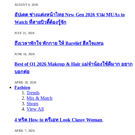
AUGUST 4, 2026
อัปเดต ช่างแต่งหน้าไทย New Gen 2026 รวม MUAs to
Watch ที่สายบิวตี้ต้องรู้จัก
JULY 21, 2026
ถึงเวลาพักใจ พักกาย ให้ Barelief ฮีลใจแทน
JUNE 16, 2026
Best of Q1 2026 Makeup & Hair แม่จ๋าน้องใช้ดีมาก อยาก
บอกต่อ
APRIL 20, 2026
Fashion
Trends
Mix & Match
Shops
View All
4 ทริค How to ครีเอท Look Classy Woman
APRIL 7, 2026