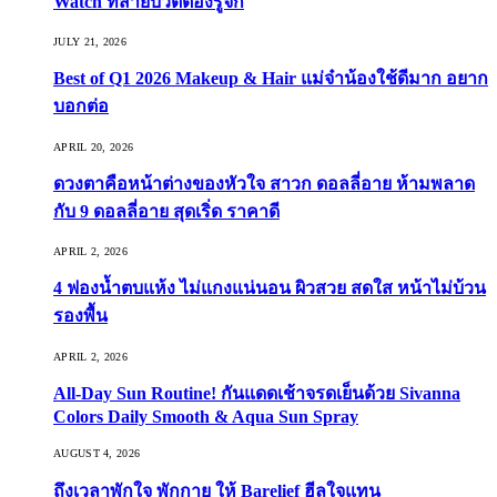
Watch ที่สายบิวตี้ต้องรู้จัก
JULY 21, 2026
Best of Q1 2026 Makeup & Hair แม่จ๋าน้องใช้ดีมาก อยาก
บอกต่อ
APRIL 20, 2026
ดวงตาคือหน้าต่างของหัวใจ สาวก ดอลลี่อาย ห้ามพลาด
กับ 9 ดอลลี่อาย สุดเริ่ด ราคาดี
APRIL 2, 2026
4 ฟองน้ำตบแห้ง ไม่แกงแน่นอน ผิวสวย สดใส หน้าไม่บ้วน
รองพื้น
APRIL 2, 2026
All-Day Sun Routine! กันแดดเช้าจรดเย็นด้วย Sivanna
Colors Daily Smooth & Aqua Sun Spray
AUGUST 4, 2026
ถึงเวลาพักใจ พักกาย ให้ Barelief ฮีลใจแทน