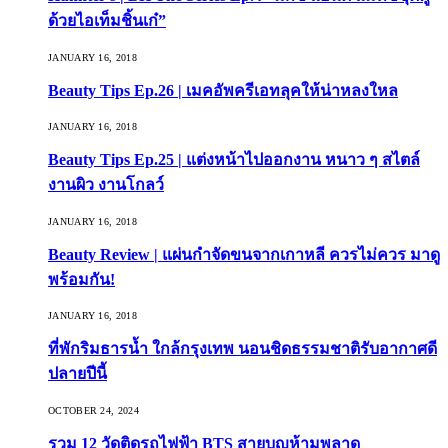
ด้วยไอเท็มชิ้นเก๋”
JANUARY 16, 2018
Beauty Tips Ep.26 | เมคอัพครีเอทลุคให้น่าหลงใหล
JANUARY 16, 2018
Beauty Tips Ep.25 | แต่งหน้าไปออกงาน หนาว ๆ สไตล์
งานผิว งานโกลว์
JANUARY 16, 2018
Beauty Review | แผ่นกำจัดขนจากเกาหลี ควรไม่ควร มาดู
พร้อมกัน!
JANUARY 16, 2018
ที่พักริมธารน้ำ ใกล้กรุงเทพ นอนชิดธรรมชาติรับอากาศดี
ปลายปีนี้
OCTOBER 24, 2024
รวม 12 วัดติดรถไฟฟ้า BTS สายบุญห้ามพลาด