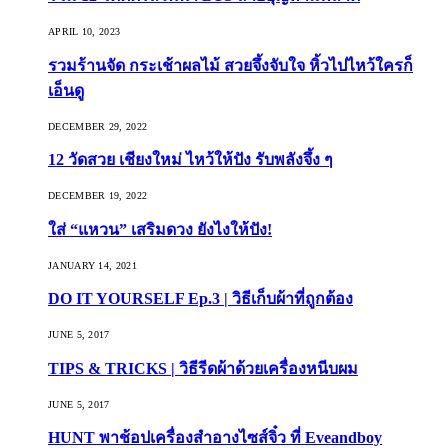
APRIL 10, 2023
รวมร้านจัด กระเช้าผลไม้ สวยจึ้งจับใจ หิ้วไปไหว้ใครก็
เอ็นดู
DECEMBER 29, 2022
12 วัดสวย เชียงใหม่ ไหว้ให้ปัง รับพลังจึ้ง ๆ
DECEMBER 19, 2022
ใส่ “แหวน” เสริมดวง ยังไงให้ปัง!
JANUARY 14, 2021
DO IT YOURSELF Ep.3 | วิธีเก็บผ้าที่ถูกต้อง
JUNE 5, 2017
TIPS & TRICKS | วิธีรีดผ้าด้วยเครื่องหนีบผม
JUNE 5, 2017
HUNT พาช้อปเครื่องสำอางไซส์จิ๋ว ที่ Eveandboy