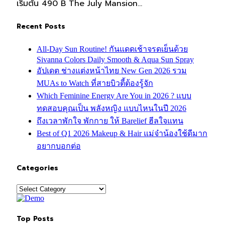
เริ่มต้น 490 B The July Mansion…
Recent Posts
All-Day Sun Routine! กันแดดเช้าจรดเย็นด้วย
Sivanna Colors Daily Smooth & Aqua Sun Spray
อัปเดต ช่างแต่งหน้าไทย New Gen 2026 รวม
MUAs to Watch ที่สายบิวตี้ต้องรู้จัก
Which Feminine Energy Are You in 2026 ? แบบ
ทดสอบคุณเป็น พลังหญิง แบบไหนในปี 2026
ถึงเวลาพักใจ พักกาย ให้ Barelief ฮีลใจแทน
Best of Q1 2026 Makeup & Hair แม่จ๋าน้องใช้ดีมาก
อยากบอกต่อ
Categories
Categories
Top Posts