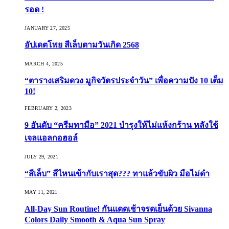
รอด !
JANUARY 27, 2025
อัปเดตโพย สีเล็บตามวันเกิด 2568
MARCH 4, 2025
“ตารางเสริมดวง มูกิจวัตรประจำวัน” เพื่อความปัง 10 เต็ม
10!
FEBRUARY 2, 2023
9 อันดับ “ครีมทามือ” 2021 บำรุงให้ไม่แห้งกร้าน หลังใช้
เจลแอลกอฮอล์
JULY 29, 2021
“สีเล็บ” สีไหนเข้ากับเราสุด??? ทาแล้วขับผิว มือไม่ดำ
MAY 11, 2021
All-Day Sun Routine! กันแดดเช้าจรดเย็นด้วย Sivanna
Colors Daily Smooth & Aqua Sun Spray