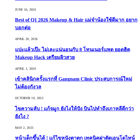
JUNE 16, 2026
Best of Q1 2026 Makeup & Hair แม่จ๋าน้องใช้ดีมาก อยาก
บอกต่อ
APRIL 20, 2026
แปะแล้วเป๊ะ ไม่เละแน่นอนกับ 8 โทนเนอร์แพด ยอดฮิต
Makeup Hack เตรียมผิวสวย
APRIL 1, 2026
เข้าคลินิกครั้งแรกที่ Gangnam Clinic ประสบการณ์ใหม่
ไม่ต้องกังวล
OCTOBER 10, 2025
ไขความลับ ! แก้จมูก ยังไงให้ปัง บินไปทำถึงเกาหลีดีกว่า
ยังไง ?
MAY 2, 2025
หน้าเด็กขึ้นได้ ! แก้ไขหนังตาตก เทคนิคผ่าตัดเอนโดไทน์