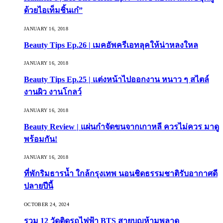
ด้วยไอเท็มชิ้นเก๋”
JANUARY 16, 2018
Beauty Tips Ep.26 | เมคอัพครีเอทลุคให้น่าหลงใหล
JANUARY 16, 2018
Beauty Tips Ep.25 | แต่งหน้าไปออกงาน หนาว ๆ สไตล์
งานผิว งานโกลว์
JANUARY 16, 2018
Beauty Review | แผ่นกำจัดขนจากเกาหลี ควรไม่ควร มาดู
พร้อมกัน!
JANUARY 16, 2018
ที่พักริมธารน้ำ ใกล้กรุงเทพ นอนชิดธรรมชาติรับอากาศดี
ปลายปีนี้
OCTOBER 24, 2024
รวม 12 วัดติดรถไฟฟ้า BTS สายบุญห้ามพลาด