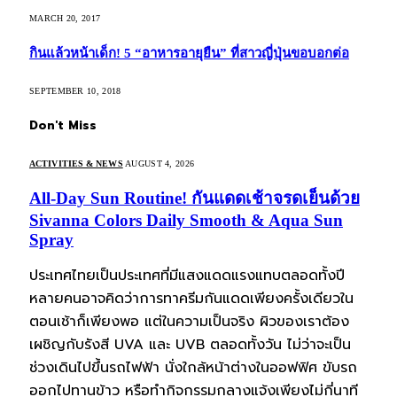
MARCH 20, 2017
กินแล้วหน้าเด็ก! 5 “อาหารอายุยืน” ที่สาวญี่ปุ่นขอบอกต่อ
SEPTEMBER 10, 2018
Don't Miss
ACTIVITIES & NEWS
AUGUST 4, 2026
All-Day Sun Routine! กันแดดเช้าจรดเย็นด้วย
Sivanna Colors Daily Smooth & Aqua Sun
Spray
ประเทศไทยเป็นประเทศที่มีแสงแดดแรงแทบตลอดทั้งปี
หลายคนอาจคิดว่าการทาครีมกันแดดเพียงครั้งเดียวใน
ตอนเช้าก็เพียงพอ แต่ในความเป็นจริง ผิวของเราต้อง
เผชิญกับรังสี UVA และ UVB ตลอดทั้งวัน ไม่ว่าจะเป็น
ช่วงเดินไปขึ้นรถไฟฟ้า นั่งใกล้หน้าต่างในออฟฟิศ ขับรถ
ออกไปทานข้าว หรือทำกิจกรรมกลางแจ้งเพียงไม่กี่นาที