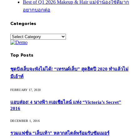
Best of Q1 2026 Makeup & Hair แม่จ๋าน้องใช้ดีมาก
อยากบอกต่อ
Categories
Categories
Top Posts
ชุดปังเล็บจะพังไม่ได้! “เทรนด์เล็บ” สุดฮิตปี 2020 ทำแล้วไม่
มีเอ้าท์
FEBRUARY 17, 2020
แอบส่อง! 4 นางฟ้า #เอเชียไลน์ แห่ง “Victoria’s Secret”
2016
DECEMBER 1, 2016
รวมแฟชั่น “เล็บเท้า” หลากสไตล์พร้อมรับซัมเมอร์