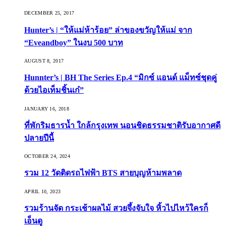
DECEMBER 25, 2017
Hunter’s | “ให้แม่ห้าร้อย” ล่าของขวัญให้แม่ จาก
“Eveandboy” ในงบ 500 บาท
AUGUST 8, 2017
Hunnter’s | BH The Series Ep.4 “มิกซ์ แอนด์ แม็ทซ์ชุดคู่
ด้วยไอเท็มชิ้นเก๋”
JANUARY 16, 2018
ที่พักริมธารน้ำ ใกล้กรุงเทพ นอนชิดธรรมชาติรับอากาศดี
ปลายปีนี้
OCTOBER 24, 2024
รวม 12 วัดติดรถไฟฟ้า BTS สายบุญห้ามพลาด
APRIL 10, 2023
รวมร้านจัด กระเช้าผลไม้ สวยจึ้งจับใจ หิ้วไปไหว้ใครก็
เอ็นดู