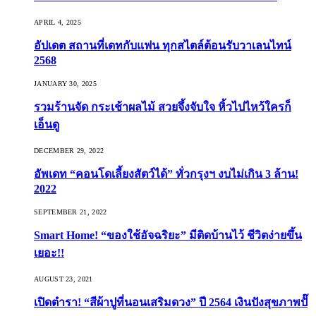
APRIL 4, 2025
อัปเดต สถานที่เดทกับแฟน ทุกสไตล์ต้อนรับวาเลนไทน์
2568
JANUARY 30, 2025
รวมร้านจัด กระเช้าผลไม้ สวยจึ้งจับใจ หิ้วไปไหว้ใครก็
เอ็นดู
DECEMBER 29, 2022
อัพเดท “คอนโดเลี้ยงสัตว์ได้” ทั่วกรุงฯ งบไม่เกิน 3 ล้าน!
2022
SEPTEMBER 21, 2022
Smart Home! “ของใช้อัจฉริยะ” มีติดบ้านไว้ ชีวิตง่ายขึ้น
เยอะ!!
AUGUST 23, 2021
เปิดตำรา! “สีผ้าปูที่นอนเสริมดวง” ปี 2564 เงินปังสุขภาพปั๊