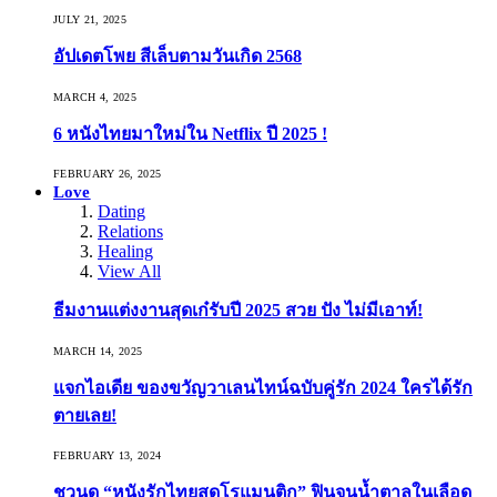
JULY 21, 2025
อัปเดตโพย สีเล็บตามวันเกิด 2568
MARCH 4, 2025
6 หนังไทยมาใหม่ใน Netflix ปี 2025 !
FEBRUARY 26, 2025
Love
Dating
Relations
Healing
View All
ธีมงานแต่งงานสุดเก๋รับปี 2025 สวย ปัง ไม่มีเอาท์!
MARCH 14, 2025
แจกไอเดีย ของขวัญวาเลนไทน์ฉบับคู่รัก 2024 ใครได้รัก
ตายเลย!
FEBRUARY 13, 2024
ชวนดู “หนังรักไทยสุดโรแมนติก” ฟินจนน้ำตาลในเลือด