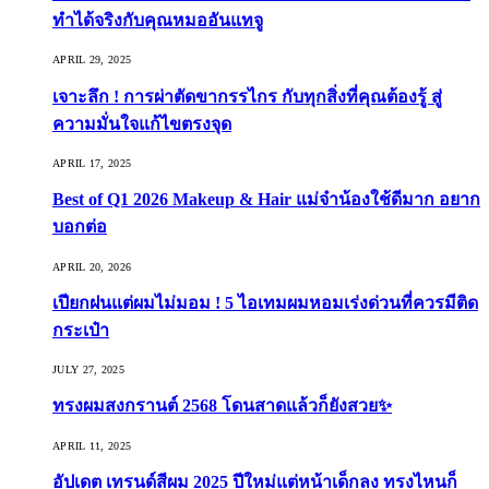
ทำได้จริงกับคุณหมออันแทจู
APRIL 29, 2025
เจาะลึก ! การผ่าตัดขากรรไกร กับทุกสิ่งที่คุณต้องรู้ สู่
ความมั่นใจแก้ไขตรงจุด
APRIL 17, 2025
Best of Q1 2026 Makeup & Hair แม่จ๋าน้องใช้ดีมาก อยาก
บอกต่อ
APRIL 20, 2026
เปียกฝนแต่ผมไม่มอม ! 5 ไอเทมผมหอมเร่งด่วนที่ควรมีติด
กระเป๋า
JULY 27, 2025
ทรงผมสงกรานต์ 2568 โดนสาดแล้วก็ยังสวย✨
APRIL 11, 2025
อัปเดต เทรนด์สีผม 2025 ปีใหม่แต่หน้าเด็กลง ทรงไหนก็