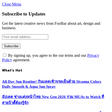
Close Menu
Subscribe to Updates
Get the latest creative news from FooBar about art, design and
business.
By signing up, you agree to the our terms and our
Privacy
Policy
agreement.
What's Hot
All-Day Sun Routine! กันแดดเช้าจรดเย็นด้วย Sivanna Colors
Daily Smooth & Aqua Sun Spray
อัปเดต ช่างแต่งหน้าไทย New Gen 2026 รวม MUAs to Watch ที่
สายบิวตี้ต้องรู้จัก