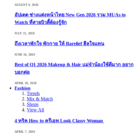
AUGUST 4, 2026
อัปเดต ช่างแต่งหน้าไทย New Gen 2026 รวม MUAs to
Watch ที่สายบิวตี้ต้องรู้จัก
JULY 21, 2026
ถึงเวลาพักใจ พักกาย ให้ Barelief ฮีลใจแทน
JUNE 16, 2026
Best of Q1 2026 Makeup & Hair แม่จ๋าน้องใช้ดีมาก อยาก
บอกต่อ
APRIL 20, 2026
Fashion
Trends
Mix & Match
Shops
View All
4 ทริค How to ครีเอท Look Classy Woman
APRIL 7, 2026