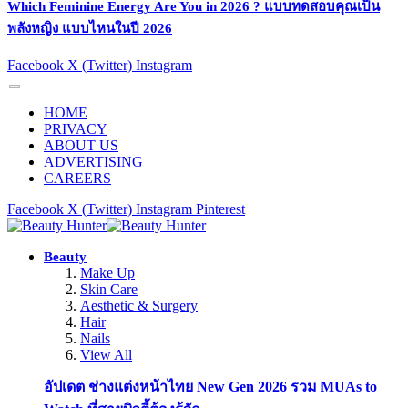
Which Feminine Energy Are You in 2026 ? แบบทดสอบคุณเป็น
พลังหญิง แบบไหนในปี 2026
Facebook
X (Twitter)
Instagram
HOME
PRIVACY
ABOUT US
ADVERTISING
CAREERS
Facebook
X (Twitter)
Instagram
Pinterest
Beauty
Make Up
Skin Care
Aesthetic & Surgery
Hair
Nails
View All
อัปเดต ช่างแต่งหน้าไทย New Gen 2026 รวม MUAs to