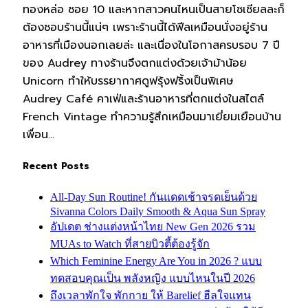
ทองหล่อ ซอย 10 และหากสาวคนไหนเป็นสายโซเชียลละก็
ต้องชอบร้านนี้แน่ๆ เพราะร้านนี้ได้ฟีลเหมือนนั่งอยู่ร้าน
อาหารที่เมืองนอกเลยล่ะ และเนื่องในโอกาสครบรอบ 7 ปี
ของ Audrey ทางร้านจึงตกแต่งด้วยเจ้าม้าน้อย
Unicorn ทำให้บรรยากาศดูฟรุ้งฟริ้งเป็นพิเศษ
Audrey Café คาเฟ่และร้านอาหารที่ตกแต่งในสไตล์
French Vintage ทำความรู้สึกเหมือนมาเยี่ยมเยือนบ้าน
เพื่อน…
Recent Posts
All-Day Sun Routine! กันแดดเช้าจรดเย็นด้วย
Sivanna Colors Daily Smooth & Aqua Sun Spray
อัปเดต ช่างแต่งหน้าไทย New Gen 2026 รวม
MUAs to Watch ที่สายบิวตี้ต้องรู้จัก
Which Feminine Energy Are You in 2026 ? แบบ
ทดสอบคุณเป็น พลังหญิง แบบไหนในปี 2026
ถึงเวลาพักใจ พักกาย ให้ Barelief ฮีลใจแทน