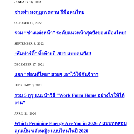
JANUARY 16, 2023
ช่างทำ มงกุฎกระดาษ ฝีมือคนไทย
OCTOBER 19, 2022
รวม “ช่างแต่งหน้า” ระดับแนวหน้าสุดปังของเมืองไทย!
SEPTEMBER 8, 2022
“ธีมปาร์ตี้” ทิ้งท้ายปี 2021 แบบคนปัง!!
DECEMBER 17, 2021
แจก “ฟอนต์ไทย” สวยๆ เอาไว้ใช้กันจ้าาา
FEBRUARY 3, 2021
รวม 5 กูรู แนะนำวิธี “Work Form Home อย่างไรให้ได้
งาน”
APRIL 21, 2020
Which Feminine Energy Are You in 2026 ? แบบทดสอบ
คุณเป็น พลังหญิง แบบไหนในปี 2026