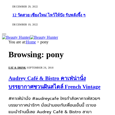
DECEMBER 29, 2022
12 วัดสวย เชียงใหม่ ไหว้ให้ปัง รับพลังจึ้ง ๆ
DECEMBER 19, 2022
You are at:
Home
>
pony
Browsing:
pony
EAT & DRINK
SEPTEMBER 26, 2018
Audrey Café & Bistro คาเฟ่น่านั่ง
บรรยากาศชวนฝันสไตล์ French Vintage
#คาเฟ่น่านั่ง #audreycafe ใครกำลังหาคาเฟ่สวยๆ
บรรยากาศน่ารักๆ นั่งเม้ามอยกับเพื่อนเย็นนี้ เราขอ
แนะนำร้านนี้เลย Audrey Café & Bistro สาขา