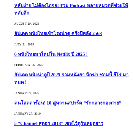
หลับง่าย ไม่ต้องไถจอ! รวม Podcast หลายหมวดที่ช่วยให้
หลับลึก
AUGUST 20, 2025
อัปเดต หนังไทยเข้าโรงน่าดู ครึ่งปีหลัง 2568
JULY 21, 2025
6 หนังไทยมาใหม่ใน Netflix ปี 2025 !
FEBRUARY 26, 2025
อัปเดต หนังน่าดูปี 2025 รวมหนังฮา นักฆ่า ซอมบี้ ฮีโร่ มา
หมด !
JANUARY 9, 2025
คนโสดตาร้อน! 10 คู่หวานสปาร์ค “รักกลางกองถ่าย”
JANUARY 27, 2019
5 “Channel สุดฮา 2018” เซฟไว้ดูวันหยุดยาว