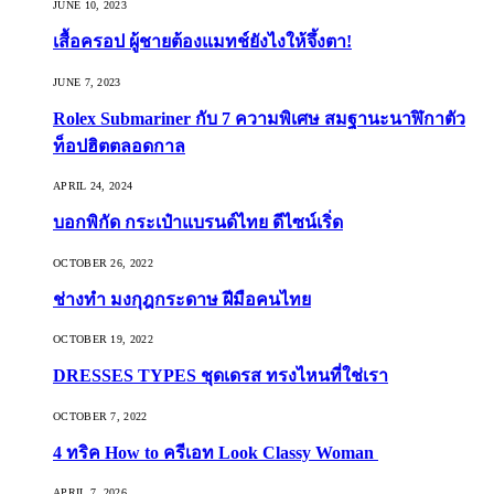
JUNE 10, 2023
เสื้อครอป ผู้ชายต้องแมทช์ยังไงให้จึ้งตา!
JUNE 7, 2023
Rolex Submariner กับ 7 ความพิเศษ สมฐานะนาฬิกาตัว
ท็อปฮิตตลอดกาล
APRIL 24, 2024
บอกพิกัด กระเป๋าแบรนด์ไทย ดีไซน์เริ่ด
OCTOBER 26, 2022
ช่างทำ มงกุฎกระดาษ ฝีมือคนไทย
OCTOBER 19, 2022
DRESSES TYPES ชุดเดรส ทรงไหนที่ใช่เรา
OCTOBER 7, 2022
4 ทริค How to ครีเอท Look Classy Woman
APRIL 7, 2026