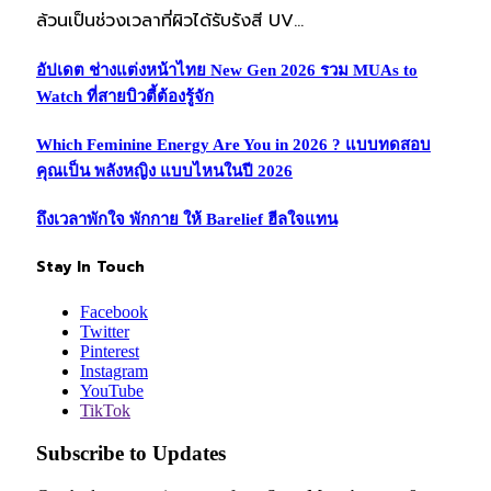
ล้วนเป็นช่วงเวลาที่ผิวได้รับรังสี UV…
อัปเดต ช่างแต่งหน้าไทย New Gen 2026 รวม MUAs to
Watch ที่สายบิวตี้ต้องรู้จัก
Which Feminine Energy Are You in 2026 ? แบบทดสอบ
คุณเป็น พลังหญิง แบบไหนในปี 2026
ถึงเวลาพักใจ พักกาย ให้ Barelief ฮีลใจแทน
Stay In Touch
Facebook
Twitter
Pinterest
Instagram
YouTube
TikTok
Subscribe to Updates