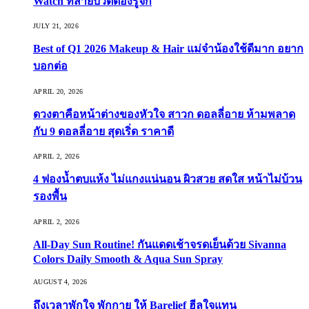
Watch ที่สายบิวตี้ต้องรู้จัก
JULY 21, 2026
Best of Q1 2026 Makeup & Hair แม่จ๋าน้องใช้ดีมาก อยาก
บอกต่อ
APRIL 20, 2026
ดวงตาคือหน้าต่างของหัวใจ สาวก ดอลลี่อาย ห้ามพลาด
กับ 9 ดอลลี่อาย สุดเริ่ด ราคาดี
APRIL 2, 2026
4 ฟองน้ำตบแห้ง ไม่แกงแน่นอน ผิวสวย สดใส หน้าไม่บ้วน
รองพื้น
APRIL 2, 2026
All-Day Sun Routine! กันแดดเช้าจรดเย็นด้วย Sivanna
Colors Daily Smooth & Aqua Sun Spray
AUGUST 4, 2026
ถึงเวลาพักใจ พักกาย ให้ Barelief ฮีลใจแทน