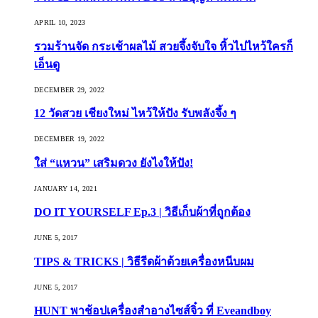
APRIL 10, 2023
รวมร้านจัด กระเช้าผลไม้ สวยจึ้งจับใจ หิ้วไปไหว้ใครก็
เอ็นดู
DECEMBER 29, 2022
12 วัดสวย เชียงใหม่ ไหว้ให้ปัง รับพลังจึ้ง ๆ
DECEMBER 19, 2022
ใส่ “แหวน” เสริมดวง ยังไงให้ปัง!
JANUARY 14, 2021
DO IT YOURSELF Ep.3 | วิธีเก็บผ้าที่ถูกต้อง
JUNE 5, 2017
TIPS & TRICKS | วิธีรีดผ้าด้วยเครื่องหนีบผม
JUNE 5, 2017
HUNT พาช้อปเครื่องสำอางไซส์จิ๋ว ที่ Eveandboy