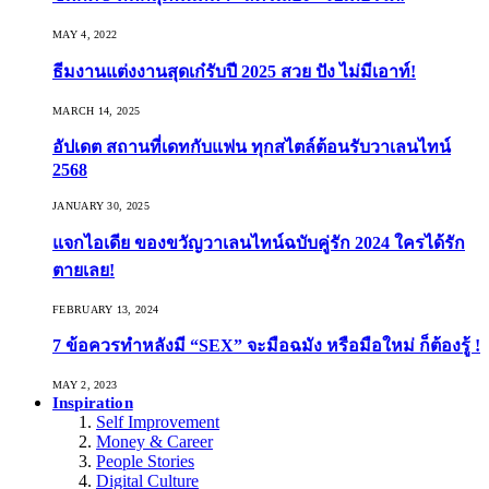
MAY 4, 2022
ธีมงานแต่งงานสุดเก๋รับปี 2025 สวย ปัง ไม่มีเอาท์!
MARCH 14, 2025
อัปเดต สถานที่เดทกับแฟน ทุกสไตล์ต้อนรับวาเลนไทน์
2568
JANUARY 30, 2025
แจกไอเดีย ของขวัญวาเลนไทน์ฉบับคู่รัก 2024 ใครได้รัก
ตายเลย!
FEBRUARY 13, 2024
7 ข้อควรทำหลังมี “SEX” จะมือฉมัง หรือมือใหม่ ก็ต้องรู้ !
MAY 2, 2023
Inspiration
Self Improvement
Money & Career
People Stories
Digital Culture