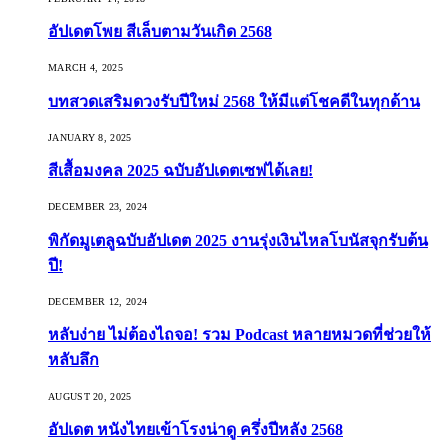
อัปเดตโพย สีเล็บตามวันเกิด 2568
MARCH 4, 2025
บทสวดเสริมดวงรับปีใหม่ 2568 ให้มีแต่โชคดีในทุกด้าน
JANUARY 8, 2025
สีเสื้อมงคล 2025 ฉบับอัปเดตเซฟได้เลย!
DECEMBER 23, 2024
พิกัดมูเตลูฉบับอัปเดต 2025 งานรุ่งเงินไหลโบนัสจุกรับต้น
ปี!
DECEMBER 12, 2024
หลับง่าย ไม่ต้องไถจอ! รวม Podcast หลายหมวดที่ช่วยให้
หลับลึก
AUGUST 20, 2025
อัปเดต หนังไทยเข้าโรงน่าดู ครึ่งปีหลัง 2568