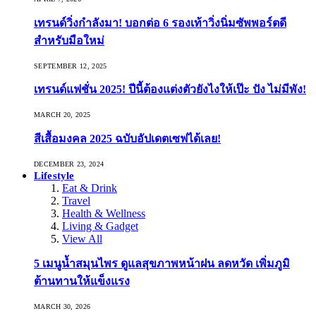
เทรนด์วิ่งกำลังมา! บอกต่อ 6 รองเท้าวิ่งนิ่มซัพพอร์ตดี
สำหรับมือใหม่
SEPTEMBER 12, 2025
เทรนด์แฟชั่น 2025! ปีนี้ต้องแต่งตัวยังไงให้เป๊ะ ปัง ไม่มีพัง!
MARCH 20, 2025
สีเสื้อมงคล 2025 ฉบับอัปเดตเซฟได้เลย!
DECEMBER 23, 2024
Lifestyle
Eat & Drink
Travel
Health & Wellness
Living & Gadget
View All
5 เมนูน้ำสมุนไพร ดูแลสุขภาพหน้าฝน ลดหวัด เพิ่มภูมิ
ต้านทานให้แข็งแรง
MARCH 30, 2026