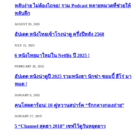
หลับง่าย ไม่ต้องไถจอ! รวม Podcast หลายหมวดที่ช่วยให้
หลับลึก
AUGUST 20, 2025
อัปเดต หนังไทยเข้าโรงน่าดู ครึ่งปีหลัง 2568
JULY 21, 2025
6 หนังไทยมาใหม่ใน Netflix ปี 2025 !
FEBRUARY 26, 2025
อัปเดต หนังน่าดูปี 2025 รวมหนังฮา นักฆ่า ซอมบี้ ฮีโร่ มา
หมด !
JANUARY 9, 2025
คนโสดตาร้อน! 10 คู่หวานสปาร์ค “รักกลางกองถ่าย”
JANUARY 27, 2019
5 “Channel สุดฮา 2018” เซฟไว้ดูวันหยุดยาว