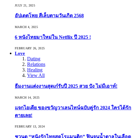
JULY 21, 2025
อัปเดตโพย สีเล็บตามวันเกิด 2568
MARCH 4, 2025
6 หนังไทยมาใหม่ใน Netflix ปี 2025 !
FEBRUARY 26, 2025
Love
Dating
Relations
Healing
View All
ธีมงานแต่งงานสุดเก๋รับปี 2025 สวย ปัง ไม่มีเอาท์!
MARCH 14, 2025
แจกไอเดีย ของขวัญวาเลนไทน์ฉบับคู่รัก 2024 ใครได้รัก
ตายเลย!
FEBRUARY 13, 2024
ชวนดู “หนังรักไทยสุดโรแมนติก” ฟินจนน้ำตาลในเลือด