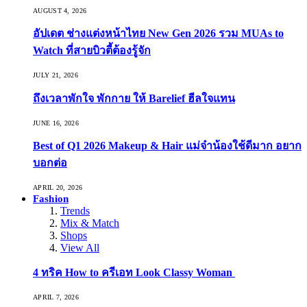
AUGUST 4, 2026
อัปเดต ช่างแต่งหน้าไทย New Gen 2026 รวม MUAs to
Watch ที่สายบิวตี้ต้องรู้จัก
JULY 21, 2026
ถึงเวลาพักใจ พักกาย ให้ Barelief ฮีลใจแทน
JUNE 16, 2026
Best of Q1 2026 Makeup & Hair แม่จ๋าน้องใช้ดีมาก อยาก
บอกต่อ
APRIL 20, 2026
Fashion
Trends
Mix & Match
Shops
View All
4 ทริค How to ครีเอท Look Classy Woman
APRIL 7, 2026