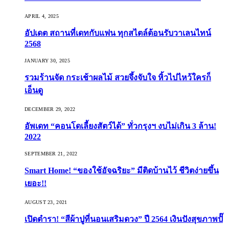
APRIL 4, 2025
อัปเดต สถานที่เดทกับแฟน ทุกสไตล์ต้อนรับวาเลนไทน์
2568
JANUARY 30, 2025
รวมร้านจัด กระเช้าผลไม้ สวยจึ้งจับใจ หิ้วไปไหว้ใครก็
เอ็นดู
DECEMBER 29, 2022
อัพเดท “คอนโดเลี้ยงสัตว์ได้” ทั่วกรุงฯ งบไม่เกิน 3 ล้าน!
2022
SEPTEMBER 21, 2022
Smart Home! “ของใช้อัจฉริยะ” มีติดบ้านไว้ ชีวิตง่ายขึ้น
เยอะ!!
AUGUST 23, 2021
เปิดตำรา! “สีผ้าปูที่นอนเสริมดวง” ปี 2564 เงินปังสุขภาพปั๊