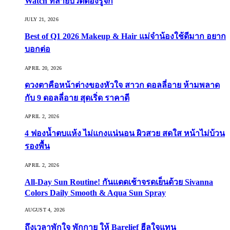
Watch ที่สายบิวตี้ต้องรู้จัก
JULY 21, 2026
Best of Q1 2026 Makeup & Hair แม่จ๋าน้องใช้ดีมาก อยาก
บอกต่อ
APRIL 20, 2026
ดวงตาคือหน้าต่างของหัวใจ สาวก ดอลลี่อาย ห้ามพลาด
กับ 9 ดอลลี่อาย สุดเริ่ด ราคาดี
APRIL 2, 2026
4 ฟองน้ำตบแห้ง ไม่แกงแน่นอน ผิวสวย สดใส หน้าไม่บ้วน
รองพื้น
APRIL 2, 2026
All-Day Sun Routine! กันแดดเช้าจรดเย็นด้วย Sivanna
Colors Daily Smooth & Aqua Sun Spray
AUGUST 4, 2026
ถึงเวลาพักใจ พักกาย ให้ Barelief ฮีลใจแทน