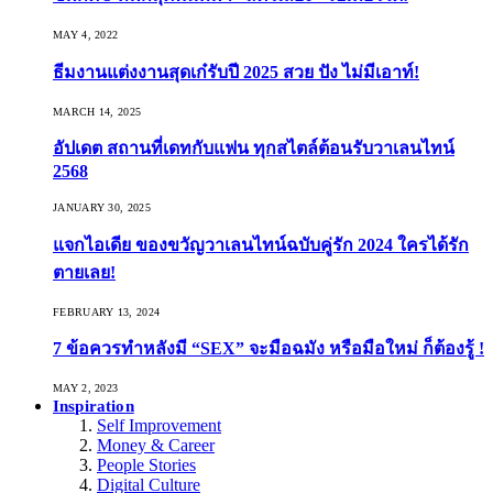
MAY 4, 2022
ธีมงานแต่งงานสุดเก๋รับปี 2025 สวย ปัง ไม่มีเอาท์!
MARCH 14, 2025
อัปเดต สถานที่เดทกับแฟน ทุกสไตล์ต้อนรับวาเลนไทน์
2568
JANUARY 30, 2025
แจกไอเดีย ของขวัญวาเลนไทน์ฉบับคู่รัก 2024 ใครได้รัก
ตายเลย!
FEBRUARY 13, 2024
7 ข้อควรทำหลังมี “SEX” จะมือฉมัง หรือมือใหม่ ก็ต้องรู้ !
MAY 2, 2023
Inspiration
Self Improvement
Money & Career
People Stories
Digital Culture