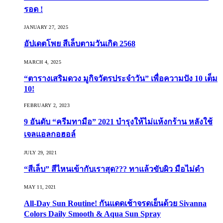
รอด !
JANUARY 27, 2025
อัปเดตโพย สีเล็บตามวันเกิด 2568
MARCH 4, 2025
“ตารางเสริมดวง มูกิจวัตรประจำวัน” เพื่อความปัง 10 เต็ม
10!
FEBRUARY 2, 2023
9 อันดับ “ครีมทามือ” 2021 บำรุงให้ไม่แห้งกร้าน หลังใช้
เจลแอลกอฮอล์
JULY 29, 2021
“สีเล็บ” สีไหนเข้ากับเราสุด??? ทาแล้วขับผิว มือไม่ดำ
MAY 11, 2021
All-Day Sun Routine! กันแดดเช้าจรดเย็นด้วย Sivanna
Colors Daily Smooth & Aqua Sun Spray