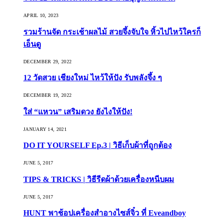
APRIL 10, 2023
รวมร้านจัด กระเช้าผลไม้ สวยจึ้งจับใจ หิ้วไปไหว้ใครก็
เอ็นดู
DECEMBER 29, 2022
12 วัดสวย เชียงใหม่ ไหว้ให้ปัง รับพลังจึ้ง ๆ
DECEMBER 19, 2022
ใส่ “แหวน” เสริมดวง ยังไงให้ปัง!
JANUARY 14, 2021
DO IT YOURSELF Ep.3 | วิธีเก็บผ้าที่ถูกต้อง
JUNE 5, 2017
TIPS & TRICKS | วิธีรีดผ้าด้วยเครื่องหนีบผม
JUNE 5, 2017
HUNT พาช้อปเครื่องสำอางไซส์จิ๋ว ที่ Eveandboy