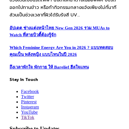
ช่วงเดินไปขึ้นรถไฟฟ้า นั่งใกล้หน้าต่างในออฟฟิศ ขับรถ
ออกไปทานข้าว หรือทำกิจกรรมกลางแจ้งเพียงไม่กี่นาที
ล้วนเป็นช่วงเวลาที่ผิวได้รับรังสี UV…
อัปเดต ช่างแต่งหน้าไทย New Gen 2026 รวม MUAs to
Watch ที่สายบิวตี้ต้องรู้จัก
Which Feminine Energy Are You in 2026 ? แบบทดสอบ
คุณเป็น พลังหญิง แบบไหนในปี 2026
ถึงเวลาพักใจ พักกาย ให้ Barelief ฮีลใจแทน
Stay In Touch
Facebook
Twitter
Pinterest
Instagram
YouTube
TikTok
Subscribe to Updates