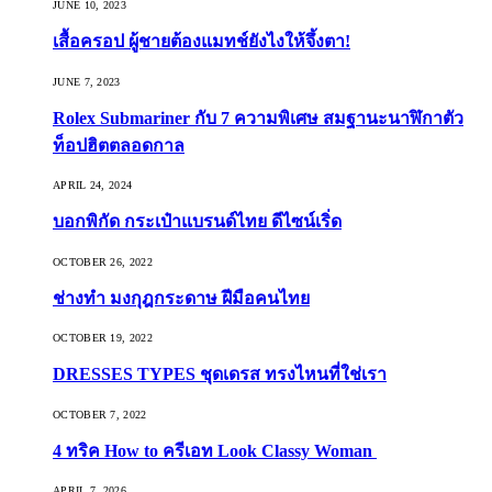
JUNE 10, 2023
เสื้อครอป ผู้ชายต้องแมทช์ยังไงให้จึ้งตา!
JUNE 7, 2023
Rolex Submariner กับ 7 ความพิเศษ สมฐานะนาฬิกาตัว
ท็อปฮิตตลอดกาล
APRIL 24, 2024
บอกพิกัด กระเป๋าแบรนด์ไทย ดีไซน์เริ่ด
OCTOBER 26, 2022
ช่างทำ มงกุฎกระดาษ ฝีมือคนไทย
OCTOBER 19, 2022
DRESSES TYPES ชุดเดรส ทรงไหนที่ใช่เรา
OCTOBER 7, 2022
4 ทริค How to ครีเอท Look Classy Woman
APRIL 7, 2026