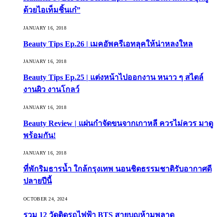
ด้วยไอเท็มชิ้นเก๋”
JANUARY 16, 2018
Beauty Tips Ep.26 | เมคอัพครีเอทลุคให้น่าหลงใหล
JANUARY 16, 2018
Beauty Tips Ep.25 | แต่งหน้าไปออกงาน หนาว ๆ สไตล์
งานผิว งานโกลว์
JANUARY 16, 2018
Beauty Review | แผ่นกำจัดขนจากเกาหลี ควรไม่ควร มาดู
พร้อมกัน!
JANUARY 16, 2018
ที่พักริมธารน้ำ ใกล้กรุงเทพ นอนชิดธรรมชาติรับอากาศดี
ปลายปีนี้
OCTOBER 24, 2024
รวม 12 วัดติดรถไฟฟ้า BTS สายบุญห้ามพลาด