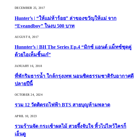
DECEMBER 25, 2017
Hunter’s | “ให้แม่ห้าร้อย” ล่าของขวัญให้แม่ จาก
“Eveandboy” ในงบ 500 บาท
AUGUST 8, 2017
Hunnter’s | BH The Series Ep.4 “มิกซ์ แอนด์ แม็ทซ์ชุดคู่
ด้วยไอเท็มชิ้นเก๋”
JANUARY 16, 2018
ที่พักริมธารน้ำ ใกล้กรุงเทพ นอนชิดธรรมชาติรับอากาศดี
ปลายปีนี้
OCTOBER 24, 2024
รวม 12 วัดติดรถไฟฟ้า BTS สายบุญห้ามพลาด
APRIL 10, 2023
รวมร้านจัด กระเช้าผลไม้ สวยจึ้งจับใจ หิ้วไปไหว้ใครก็
เอ็นดู