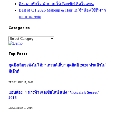
ถึงเวลาพักใจ พักกาย ให้ Barelief ฮีลใจแทน
Best of Q1 2026 Makeup & Hair แม่จ๋าน้องใช้ดีมาก
อยากบอกต่อ
Categories
Categories
Top Posts
ชุดปังเล็บจะพังไม่ได้! “เทรนด์เล็บ” สุดฮิตปี 2020 ทำแล้วไม่
มีเอ้าท์
FEBRUARY 17, 2020
แอบส่อง! 4 นางฟ้า #เอเชียไลน์ แห่ง “Victoria’s Secret”
2016
DECEMBER 1, 2016