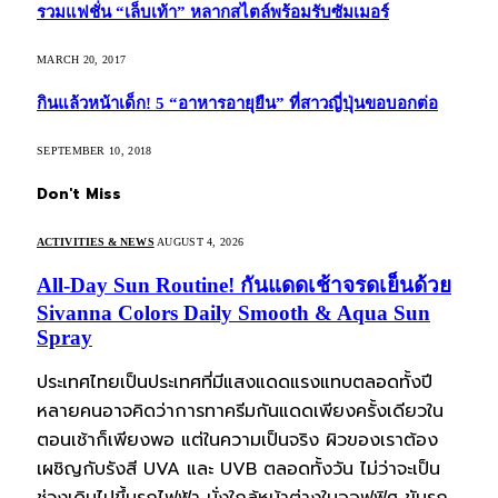
รวมแฟชั่น “เล็บเท้า” หลากสไตล์พร้อมรับซัมเมอร์
MARCH 20, 2017
กินแล้วหน้าเด็ก! 5 “อาหารอายุยืน” ที่สาวญี่ปุ่นขอบอกต่อ
SEPTEMBER 10, 2018
Don't Miss
ACTIVITIES & NEWS
AUGUST 4, 2026
All-Day Sun Routine! กันแดดเช้าจรดเย็นด้วย
Sivanna Colors Daily Smooth & Aqua Sun
Spray
ประเทศไทยเป็นประเทศที่มีแสงแดดแรงแทบตลอดทั้งปี
หลายคนอาจคิดว่าการทาครีมกันแดดเพียงครั้งเดียวใน
ตอนเช้าก็เพียงพอ แต่ในความเป็นจริง ผิวของเราต้อง
เผชิญกับรังสี UVA และ UVB ตลอดทั้งวัน ไม่ว่าจะเป็น