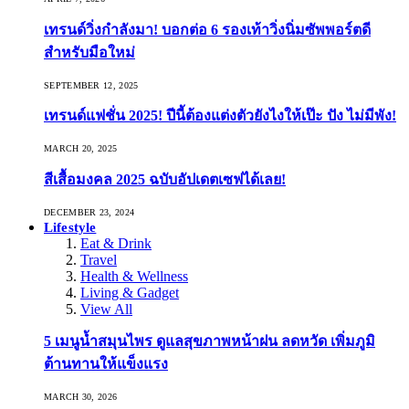
เทรนด์วิ่งกำลังมา! บอกต่อ 6 รองเท้าวิ่งนิ่มซัพพอร์ตดี
สำหรับมือใหม่
SEPTEMBER 12, 2025
เทรนด์แฟชั่น 2025! ปีนี้ต้องแต่งตัวยังไงให้เป๊ะ ปัง ไม่มีพัง!
MARCH 20, 2025
สีเสื้อมงคล 2025 ฉบับอัปเดตเซฟได้เลย!
DECEMBER 23, 2024
Lifestyle
Eat & Drink
Travel
Health & Wellness
Living & Gadget
View All
5 เมนูน้ำสมุนไพร ดูแลสุขภาพหน้าฝน ลดหวัด เพิ่มภูมิ
ต้านทานให้แข็งแรง
MARCH 30, 2026