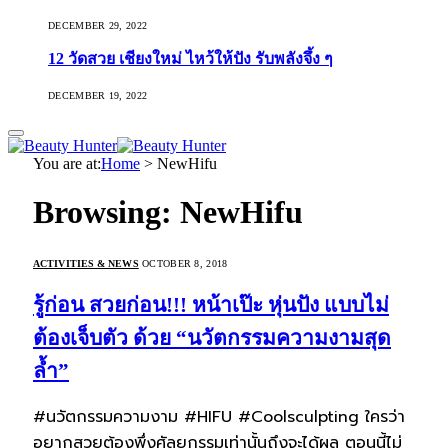
DECEMBER 29, 2022
12 วัดสวย เชียงใหม่ ไหว้ให้ปัง รับพลังจึ้ง ๆ
DECEMBER 19, 2022
You are at:
Home
>
NewHifu
Browsing:
NewHifu
ACTIVITIES & NEWS
OCTOBER 8, 2018
รู้ก่อน สวยก่อน!!! หน้าเป๊ะ หุ่นปัง แบบไม่
ต้องเจ็บตัว ด้วย “นวัตกรรมความงามสุด
ล้ำ”
#นวัตกรรมความงาม #HIFU #Coolsculpting ใครว่า
อยากสวยต้องพึ่งศัลยกรรมเท่านั้นถึงจะได้ผล ตอนนี้ไม่