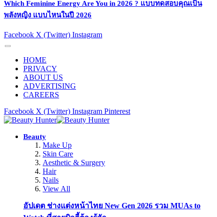
Which Feminine Energy Are You in 2026 ? แบบทดสอบคุณเป็น
พลังหญิง แบบไหนในปี 2026
Facebook
X (Twitter)
Instagram
HOME
PRIVACY
ABOUT US
ADVERTISING
CAREERS
Facebook
X (Twitter)
Instagram
Pinterest
Beauty
Make Up
Skin Care
Aesthetic & Surgery
Hair
Nails
View All
อัปเดต ช่างแต่งหน้าไทย New Gen 2026 รวม MUAs to