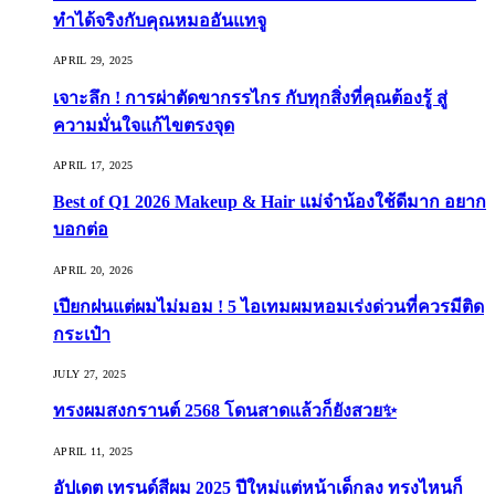
ทำได้จริงกับคุณหมออันแทจู
APRIL 29, 2025
เจาะลึก ! การผ่าตัดขากรรไกร กับทุกสิ่งที่คุณต้องรู้ สู่
ความมั่นใจแก้ไขตรงจุด
APRIL 17, 2025
Best of Q1 2026 Makeup & Hair แม่จ๋าน้องใช้ดีมาก อยาก
บอกต่อ
APRIL 20, 2026
เปียกฝนแต่ผมไม่มอม ! 5 ไอเทมผมหอมเร่งด่วนที่ควรมีติด
กระเป๋า
JULY 27, 2025
ทรงผมสงกรานต์ 2568 โดนสาดแล้วก็ยังสวย✨
APRIL 11, 2025
อัปเดต เทรนด์สีผม 2025 ปีใหม่แต่หน้าเด็กลง ทรงไหนก็