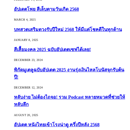
อัปเดตโพย สีเล็บตามวันเกิด 2568
MARCH 4, 2025
บทสวดเสริมดวงรับปีใหม่ 2568 ให้มีแต่โชคดีในทุกด้าน
JANUARY 8, 2025
สีเสื้อมงคล 2025 ฉบับอัปเดตเซฟได้เลย!
DECEMBER 23, 2024
พิกัดมูเตลูฉบับอัปเดต 2025 งานรุ่งเงินไหลโบนัสจุกรับต้น
ปี!
DECEMBER 12, 2024
หลับง่าย ไม่ต้องไถจอ! รวม Podcast หลายหมวดที่ช่วยให้
หลับลึก
AUGUST 20, 2025
อัปเดต หนังไทยเข้าโรงน่าดู ครึ่งปีหลัง 2568