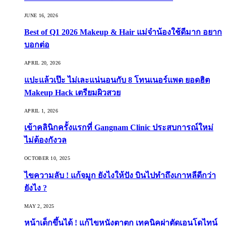
JUNE 16, 2026
Best of Q1 2026 Makeup & Hair แม่จ๋าน้องใช้ดีมาก อยาก
บอกต่อ
APRIL 20, 2026
แปะแล้วเป๊ะ ไม่เละแน่นอนกับ 8 โทนเนอร์แพด ยอดฮิต
Makeup Hack เตรียมผิวสวย
APRIL 1, 2026
เข้าคลินิกครั้งแรกที่ Gangnam Clinic ประสบการณ์ใหม่
ไม่ต้องกังวล
OCTOBER 10, 2025
ไขความลับ ! แก้จมูก ยังไงให้ปัง บินไปทำถึงเกาหลีดีกว่า
ยังไง ?
MAY 2, 2025
หน้าเด็กขึ้นได้ ! แก้ไขหนังตาตก เทคนิคผ่าตัดเอนโดไทน์