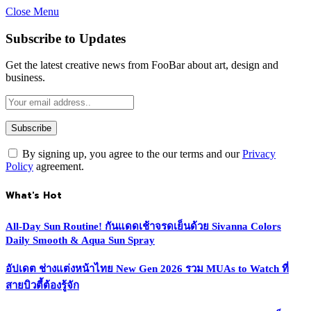
Close Menu
Subscribe to Updates
Get the latest creative news from FooBar about art, design and
business.
By signing up, you agree to the our terms and our
Privacy
Policy
agreement.
What's Hot
All-Day Sun Routine! กันแดดเช้าจรดเย็นด้วย Sivanna Colors
Daily Smooth & Aqua Sun Spray
อัปเดต ช่างแต่งหน้าไทย New Gen 2026 รวม MUAs to Watch ที่
สายบิวตี้ต้องรู้จัก