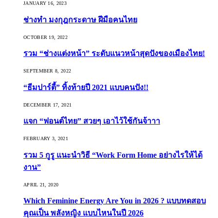
JANUARY 16, 2023
ช่างทำ มงกุฎกระดาษ ฝีมือคนไทย
OCTOBER 19, 2022
รวม “ช่างแต่งหน้า” ระดับแนวหน้าสุดปังของเมืองไทย!
SEPTEMBER 8, 2022
“ธีมปาร์ตี้” ทิ้งท้ายปี 2021 แบบคนปัง!!
DECEMBER 17, 2021
แจก “ฟอนต์ไทย” สวยๆ เอาไว้ใช้กันจ้าาา
FEBRUARY 3, 2021
รวม 5 กูรู แนะนำวิธี “Work Form Home อย่างไรให้ได้
งาน”
APRIL 21, 2020
Which Feminine Energy Are You in 2026 ? แบบทดสอบ
คุณเป็น พลังหญิง แบบไหนในปี 2026