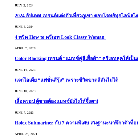
JULY 2, 2024
2024 อัปเดต! เทรนด์แต่งตัวเที่ยวภูเขา ตอบโจทย์ทุกไลฟ์สไต
JUNE 3, 2024
4 ทริค How to ครีเอท Look Classy Woman
APRIL 7, 2026
Color Blocking เทรนด์ “แมทช์คู่สีเสื้อผ้า” ครีเอทลุคให้เป็น
JUNE 14, 2023
แจกไอเดีย “แฟชั่นสีรุ้ง” เพราะชีวิตขาดสีสันไม่ได้
JUNE 10, 2023
เสื้อครอป ผู้ชายต้องแมทช์ยังไงให้จึ้งตา!
JUNE 7, 2023
Rolex Submariner กับ 7 ความพิเศษ สมฐานะนาฬิกาตัวท็
APRIL 24, 2024