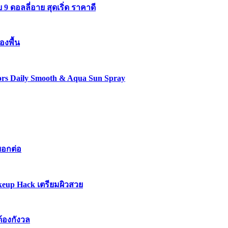
 ดอลลี่อาย สุดเริ่ด ราคาดี
องพื้น
lors Daily Smooth & Aqua Sun Spray
บอกต่อ
keup Hack เตรียมผิวสวย
ต้องกังวล