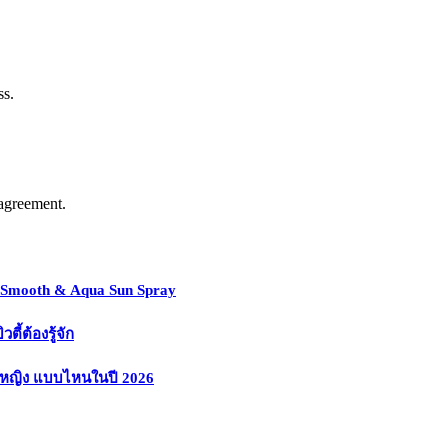
ss.
agreement.
y Smooth & Aqua Sun Spray
้ต้องรู้จัก
งหญิง แบบไหนในปี 2026