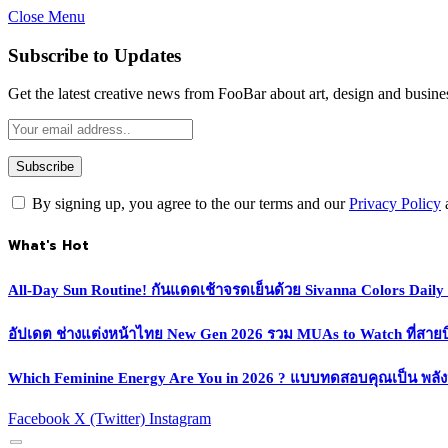
Close Menu
Subscribe to Updates
Get the latest creative news from FooBar about art, design and busine
By signing up, you agree to the our terms and our
Privacy Policy
What's Hot
All-Day Sun Routine! กันแดดเช้าจรดเย็นด้วย Sivanna Colors Dail
อัปเดต ช่างแต่งหน้าไทย New Gen 2026 รวม MUAs to Watch ที่สายบิวตี
Which Feminine Energy Are You in 2026 ? แบบทดสอบคุณเป็น พลั
Facebook
X (Twitter)
Instagram