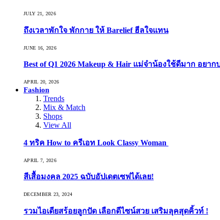
JULY 21, 2026
ถึงเวลาพักใจ พักกาย ให้ Barelief ฮีลใจแทน
JUNE 16, 2026
Best of Q1 2026 Makeup & Hair แม่จ๋าน้องใช้ดีมาก อยาก
APRIL 20, 2026
Fashion
Trends
Mix & Match
Shops
View All
4 ทริค How to ครีเอท Look Classy Woman
APRIL 7, 2026
สีเสื้อมงคล 2025 ฉบับอัปเดตเซฟได้เลย!
DECEMBER 23, 2024
รวมไอเดียสร้อยลูกปัด เลือกดีไซน์สวย เสริมลุคสุดคิ้วท์ !