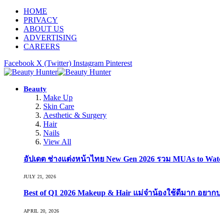
HOME
PRIVACY
ABOUT US
ADVERTISING
CAREERS
Facebook
X (Twitter)
Instagram
Pinterest
Beauty
Make Up
Skin Care
Aesthetic & Surgery
Hair
Nails
View All
อัปเดต ช่างแต่งหน้าไทย New Gen 2026 รวม MUAs to Watch ที
JULY 21, 2026
Best of Q1 2026 Makeup & Hair แม่จ๋าน้องใช้ดีมาก อยาก
APRIL 20, 2026