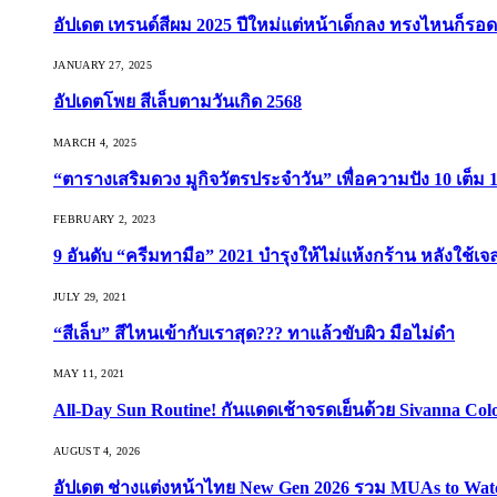
อัปเดต เทรนด์สีผม 2025 ปีใหม่แต่หน้าเด็กลง ทรงไหนก็รอด
JANUARY 27, 2025
อัปเดตโพย สีเล็บตามวันเกิด 2568
MARCH 4, 2025
“ตารางเสริมดวง มูกิจวัตรประจำวัน” เพื่อความปัง 10 เต็ม 1
FEBRUARY 2, 2023
9 อันดับ “ครีมทามือ” 2021 บำรุงให้ไม่แห้งกร้าน หลังใช้
JULY 29, 2021
“สีเล็บ” สีไหนเข้ากับเราสุด??? ทาแล้วขับผิว มือไม่ดำ
MAY 11, 2021
All-Day Sun Routine! กันแดดเช้าจรดเย็นด้วย Sivanna Co
AUGUST 4, 2026
อัปเดต ช่างแต่งหน้าไทย New Gen 2026 รวม MUAs to Watch ที