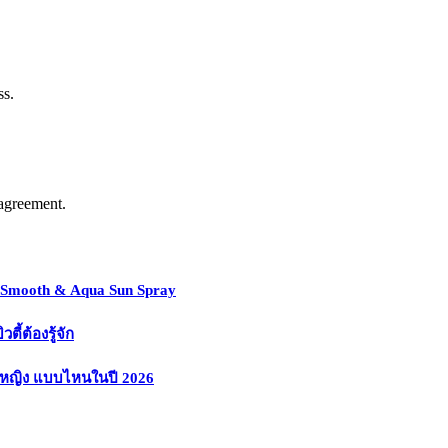
ss.
agreement.
y Smooth & Aqua Sun Spray
้ต้องรู้จัก
งหญิง แบบไหนในปี 2026