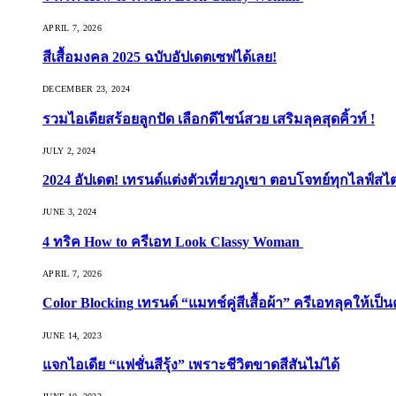
APRIL 7, 2026
สีเสื้อมงคล 2025 ฉบับอัปเดตเซฟได้เลย!
DECEMBER 23, 2024
รวมไอเดียสร้อยลูกปัด เลือกดีไซน์สวย เสริมลุคสุดคิ้วท์ !
JULY 2, 2024
2024 อัปเดต! เทรนด์แต่งตัวเที่ยวภูเขา ตอบโจทย์ทุกไลฟ์สไต
JUNE 3, 2024
4 ทริค How to ครีเอท Look Classy Woman
APRIL 7, 2026
Color Blocking เทรนด์ “แมทช์คู่สีเสื้อผ้า” ครีเอทลุคให้เป็น
JUNE 14, 2023
แจกไอเดีย “แฟชั่นสีรุ้ง” เพราะชีวิตขาดสีสันไม่ได้