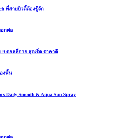
่สายบิวตี้ต้องรู้จัก
บอกต่อ
 ดอลลี่อาย สุดเริ่ด ราคาดี
องพื้น
lors Daily Smooth & Aqua Sun Spray
บอกต่อ