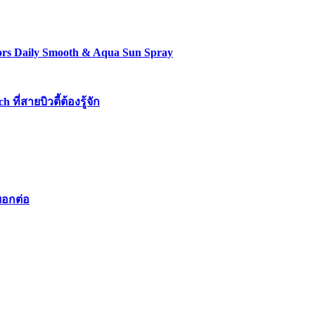
lors Daily Smooth & Aqua Sun Spray
่สายบิวตี้ต้องรู้จัก
บอกต่อ