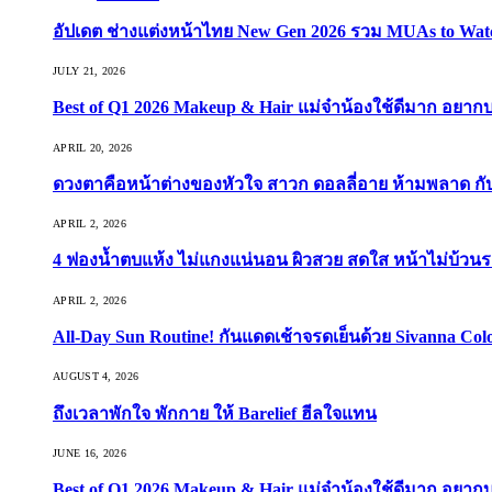
อัปเดต ช่างแต่งหน้าไทย New Gen 2026 รวม MUAs to Watch ที
JULY 21, 2026
Best of Q1 2026 Makeup & Hair แม่จ๋าน้องใช้ดีมาก อยาก
APRIL 20, 2026
ดวงตาคือหน้าต่างของหัวใจ สาวก ดอลลี่อาย ห้ามพลาด กับ 9
APRIL 2, 2026
4 ฟองน้ำตบแห้ง ไม่แกงแน่นอน ผิวสวย สดใส หน้าไม่บ้วนร
APRIL 2, 2026
All-Day Sun Routine! กันแดดเช้าจรดเย็นด้วย Sivanna Co
AUGUST 4, 2026
ถึงเวลาพักใจ พักกาย ให้ Barelief ฮีลใจแทน
JUNE 16, 2026
Best of Q1 2026 Makeup & Hair แม่จ๋าน้องใช้ดีมาก อยาก