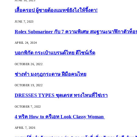
JUNE 10, 2023
เสื้อครอป ผู้ชายต้องแมทช์ยังไงให้จึ้งตา!
JUNE 7, 2023
Rolex Submariner กับ 7 ความพิเศษ สมฐานะนาฬิกาตัวท็
APRIL 24, 2024
บอกพิกัด กระเป๋าแบรนด์ไทย ดีไซน์เริ่ด
OCTOBER 26, 2022
ช่างทำ มงกุฎกระดาษ ฝีมือคนไทย
OCTOBER 19, 2022
DRESSES TYPES ชุดเดรส ทรงไหนที่ใช่เรา
OCTOBER 7, 2022
4 ทริค How to ครีเอท Look Classy Woman
APRIL 7, 2026