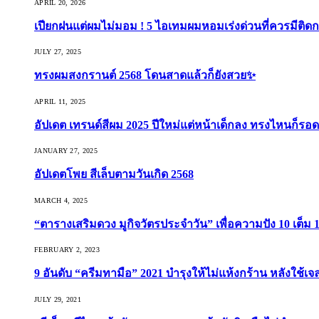
APRIL 20, 2026
เปียกฝนแต่ผมไม่มอม ! 5 ไอเทมผมหอมเร่งด่วนที่ควรมีติดก
JULY 27, 2025
ทรงผมสงกรานต์ 2568 โดนสาดแล้วก็ยังสวย✨
APRIL 11, 2025
อัปเดต เทรนด์สีผม 2025 ปีใหม่แต่หน้าเด็กลง ทรงไหนก็รอด
JANUARY 27, 2025
อัปเดตโพย สีเล็บตามวันเกิด 2568
MARCH 4, 2025
“ตารางเสริมดวง มูกิจวัตรประจำวัน” เพื่อความปัง 10 เต็ม 1
FEBRUARY 2, 2023
9 อันดับ “ครีมทามือ” 2021 บำรุงให้ไม่แห้งกร้าน หลังใช้
JULY 29, 2021