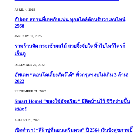
APRIL 4, 2025
อัปเดต สถานที่เดทกับแฟน ทุกสไตล์ต้อนรับวาเลนไทน์
2568
JANUARY 30, 2025
รวมร้านจัด กระเช้าผลไม้ สวยจึ้งจับใจ หิ้วไปไหว้ใครก็
เอ็นดู
DECEMBER 29, 2022
อัพเดท “คอนโดเลี้ยงสัตว์ได้” ทั่วกรุงฯ งบไม่เกิน 3 ล้าน!
2022
SEPTEMBER 21, 2022
Smart Home! “ของใช้อัจฉริยะ” มีติดบ้านไว้ ชีวิตง่ายขึ้น
เยอะ!!
AUGUST 23, 2021
เปิดตำรา! “สีผ้าปูที่นอนเสริมดวง” ปี 2564 เงินปังสุขภาพปั๊