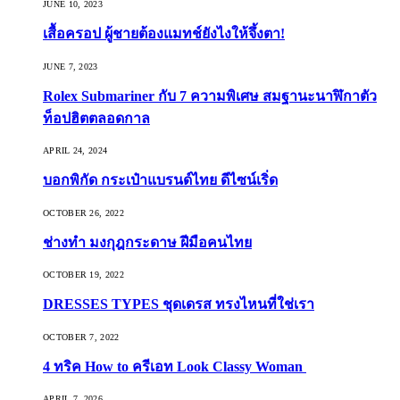
JUNE 10, 2023
เสื้อครอป ผู้ชายต้องแมทช์ยังไงให้จึ้งตา!
JUNE 7, 2023
Rolex Submariner กับ 7 ความพิเศษ สมฐานะนาฬิกาตัว
ท็อปฮิตตลอดกาล
APRIL 24, 2024
บอกพิกัด กระเป๋าแบรนด์ไทย ดีไซน์เริ่ด
OCTOBER 26, 2022
ช่างทำ มงกุฎกระดาษ ฝีมือคนไทย
OCTOBER 19, 2022
DRESSES TYPES ชุดเดรส ทรงไหนที่ใช่เรา
OCTOBER 7, 2022
4 ทริค How to ครีเอท Look Classy Woman
APRIL 7, 2026