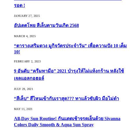
รอด !
JANUARY 27, 2025
อัปเดตโพย สีเล็บตามวันเกิด 2568
MARCH 4, 2025
“ตารางเสริมดวง มูกิจวัตรประจำวัน” เพื่อความปัง 10 เต็ม
10!
FEBRUARY 2, 2023
9 อันดับ “ครีมทามือ” 2021 บำรุงให้ไม่แห้งกร้าน หลังใช้
เจลแอลกอฮอล์
JULY 29, 2021
“สีเล็บ” สีไหนเข้ากับเราสุด??? ทาแล้วขับผิว มือไม่ดำ
MAY 11, 2021
All-Day Sun Routine! กันแดดเช้าจรดเย็นด้วย Sivanna
Colors Daily Smooth & Aqua Sun Spray