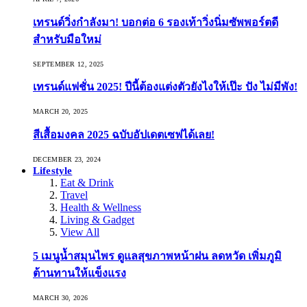
เทรนด์วิ่งกำลังมา! บอกต่อ 6 รองเท้าวิ่งนิ่มซัพพอร์ตดี
สำหรับมือใหม่
SEPTEMBER 12, 2025
เทรนด์แฟชั่น 2025! ปีนี้ต้องแต่งตัวยังไงให้เป๊ะ ปัง ไม่มีพัง!
MARCH 20, 2025
สีเสื้อมงคล 2025 ฉบับอัปเดตเซฟได้เลย!
DECEMBER 23, 2024
Lifestyle
Eat & Drink
Travel
Health & Wellness
Living & Gadget
View All
5 เมนูน้ำสมุนไพร ดูแลสุขภาพหน้าฝน ลดหวัด เพิ่มภูมิ
ต้านทานให้แข็งแรง
MARCH 30, 2026