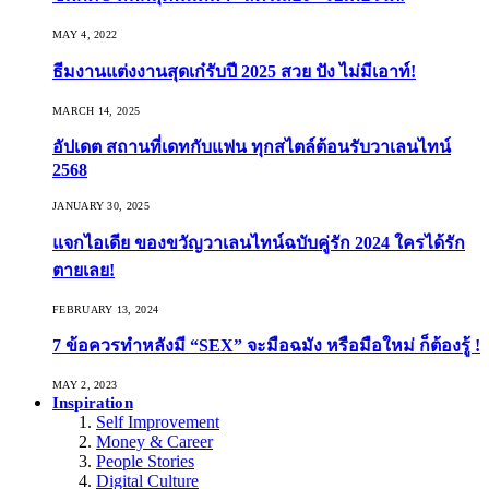
MAY 4, 2022
ธีมงานแต่งงานสุดเก๋รับปี 2025 สวย ปัง ไม่มีเอาท์!
MARCH 14, 2025
อัปเดต สถานที่เดทกับแฟน ทุกสไตล์ต้อนรับวาเลนไทน์
2568
JANUARY 30, 2025
แจกไอเดีย ของขวัญวาเลนไทน์ฉบับคู่รัก 2024 ใครได้รัก
ตายเลย!
FEBRUARY 13, 2024
7 ข้อควรทำหลังมี “SEX” จะมือฉมัง หรือมือใหม่ ก็ต้องรู้ !
MAY 2, 2023
Inspiration
Self Improvement
Money & Career
People Stories
Digital Culture