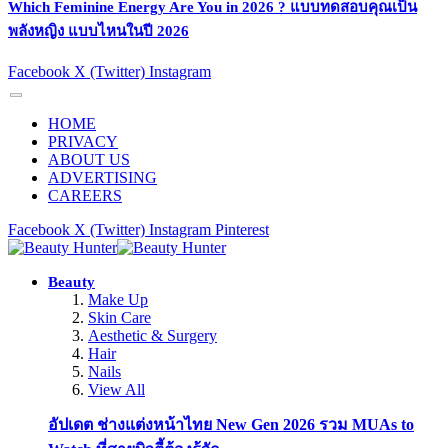
Which Feminine Energy Are You in 2026 ? แบบทดสอบคุณเป็น
พลังหญิง แบบไหนในปี 2026
Facebook
X (Twitter)
Instagram
HOME
PRIVACY
ABOUT US
ADVERTISING
CAREERS
Facebook
X (Twitter)
Instagram
Pinterest
Beauty
Make Up
Skin Care
Aesthetic & Surgery
Hair
Nails
View All
อัปเดต ช่างแต่งหน้าไทย New Gen 2026 รวม MUAs to