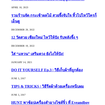
APRIL 10, 2023
รวมร้านจัด กระเช้าผลไม้ สวยจึ้งจับใจ หิ้วไปไหว้ใครก็
เอ็นดู
DECEMBER 29, 2022
12 วัดสวย เชียงใหม่ ไหว้ให้ปัง รับพลังจึ้ง ๆ
DECEMBER 19, 2022
ใส่ “แหวน” เสริมดวง ยังไงให้ปัง!
JANUARY 14, 2021
DO IT YOURSELF Ep.3 | วิธีเก็บผ้าที่ถูกต้อง
JUNE 5, 2017
TIPS & TRICKS | วิธีรีดผ้าด้วยเครื่องหนีบผม
JUNE 5, 2017
HUNT พาช้อปเครื่องสำอางไซส์จิ๋ว ที่ Eveandboy