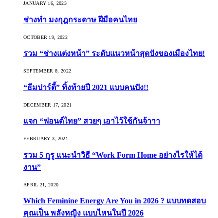
JANUARY 16, 2023
ช่างทำ มงกุฎกระดาษ ฝีมือคนไทย
OCTOBER 19, 2022
รวม “ช่างแต่งหน้า” ระดับแนวหน้าสุดปังของเมืองไทย!
SEPTEMBER 8, 2022
“ธีมปาร์ตี้” ทิ้งท้ายปี 2021 แบบคนปัง!!
DECEMBER 17, 2021
แจก “ฟอนต์ไทย” สวยๆ เอาไว้ใช้กันจ้าาา
FEBRUARY 3, 2021
รวม 5 กูรู แนะนำวิธี “Work Form Home อย่างไรให้ได้
งาน”
APRIL 21, 2020
Which Feminine Energy Are You in 2026 ? แบบทดสอบ
คุณเป็น พลังหญิง แบบไหนในปี 2026