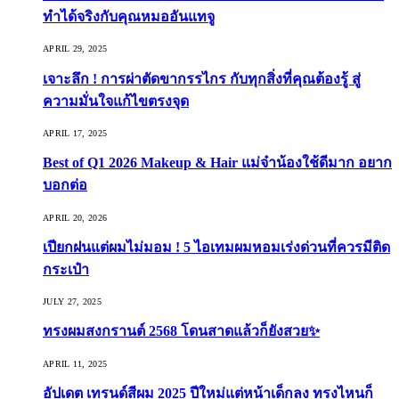
ทำได้จริงกับคุณหมออันแทจู
APRIL 29, 2025
เจาะลึก ! การผ่าตัดขากรรไกร กับทุกสิ่งที่คุณต้องรู้ สู่
ความมั่นใจแก้ไขตรงจุด
APRIL 17, 2025
Best of Q1 2026 Makeup & Hair แม่จ๋าน้องใช้ดีมาก อยาก
บอกต่อ
APRIL 20, 2026
เปียกฝนแต่ผมไม่มอม ! 5 ไอเทมผมหอมเร่งด่วนที่ควรมีติด
กระเป๋า
JULY 27, 2025
ทรงผมสงกรานต์ 2568 โดนสาดแล้วก็ยังสวย✨
APRIL 11, 2025
อัปเดต เทรนด์สีผม 2025 ปีใหม่แต่หน้าเด็กลง ทรงไหนก็