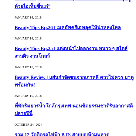
ด้วยไอเท็มชิ้นเก๋”
JANUARY 16, 2018
Beauty Tips Ep.26 | เมคอัพครีเอทลุคให้น่าหลงใหล
JANUARY 16, 2018
Beauty Tips Ep.25 | แต่งหน้าไปออกงาน หนาว ๆ สไตล์
งานผิว งานโกลว์
JANUARY 16, 2018
Beauty Review | แผ่นกำจัดขนจากเกาหลี ควรไม่ควร มาดู
พร้อมกัน!
JANUARY 16, 2018
ที่พักริมธารน้ำ ใกล้กรุงเทพ นอนชิดธรรมชาติรับอากาศดี
ปลายปีนี้
OCTOBER 24, 2024
รวม 12 วัดติดรถไฟฟ้า BTS สายบุญห้ามพลาด