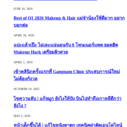
JUNE 16, 2026
Best of Q1 2026 Makeup & Hair แม่จ๋าน้องใช้ดีมาก อยาก
บอกต่อ
APRIL 20, 2026
แปะแล้วเป๊ะ ไม่เละแน่นอนกับ 8 โทนเนอร์แพด ยอดฮิต
Makeup Hack เตรียมผิวสวย
APRIL 1, 2026
เข้าคลินิกครั้งแรกที่ Gangnam Clinic ประสบการณ์ใหม่
ไม่ต้องกังวล
OCTOBER 10, 2025
ไขความลับ ! แก้จมูก ยังไงให้ปัง บินไปทำถึงเกาหลีดีกว่า
ยังไง ?
MAY 2, 2025
หน้าเด็กขึ้นได้ ! แก้ไขหนังตาตก เทคนิคผ่าตัดเอนโดไทน์