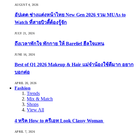
AUGUST 4, 2026
อัปเดต ช่างแต่งหน้าไทย New Gen 2026 รวม MUAs to
Watch ที่สายบิวตี้ต้องรู้จัก
JULY 21, 2026
ถึงเวลาพักใจ พักกาย ให้ Barelief ฮีลใจแทน
JUNE 16, 2026
Best of Q1 2026 Makeup & Hair แม่จ๋าน้องใช้ดีมาก อยาก
บอกต่อ
APRIL 20, 2026
Fashion
Trends
Mix & Match
Shops
View All
4 ทริค How to ครีเอท Look Classy Woman
APRIL 7, 2026