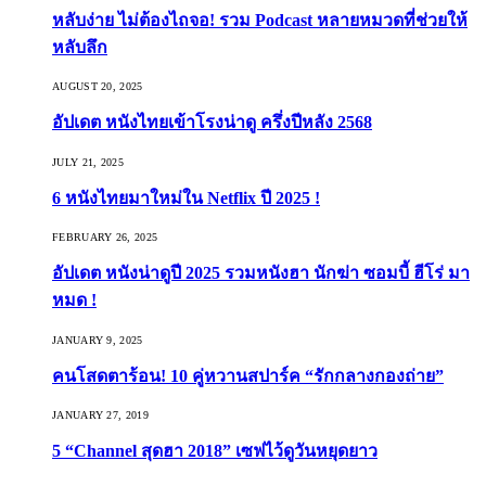
หลับง่าย ไม่ต้องไถจอ! รวม Podcast หลายหมวดที่ช่วยให้
หลับลึก
AUGUST 20, 2025
อัปเดต หนังไทยเข้าโรงน่าดู ครึ่งปีหลัง 2568
JULY 21, 2025
6 หนังไทยมาใหม่ใน Netflix ปี 2025 !
FEBRUARY 26, 2025
อัปเดต หนังน่าดูปี 2025 รวมหนังฮา นักฆ่า ซอมบี้ ฮีโร่ มา
หมด !
JANUARY 9, 2025
คนโสดตาร้อน! 10 คู่หวานสปาร์ค “รักกลางกองถ่าย”
JANUARY 27, 2019
5 “Channel สุดฮา 2018” เซฟไว้ดูวันหยุดยาว