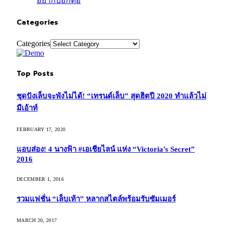
อยากบอกต่อ
Categories
Categories
Top Posts
ชุดปังเล็บจะพังไม่ได้! “เทรนด์เล็บ” สุดฮิตปี 2020 ทำแล้วไม่
มีเอ้าท์
FEBRUARY 17, 2020
แอบส่อง! 4 นางฟ้า #เอเชียไลน์ แห่ง “Victoria’s Secret”
2016
DECEMBER 1, 2016
รวมแฟชั่น “เล็บเท้า” หลากสไตล์พร้อมรับซัมเมอร์
MARCH 20, 2017