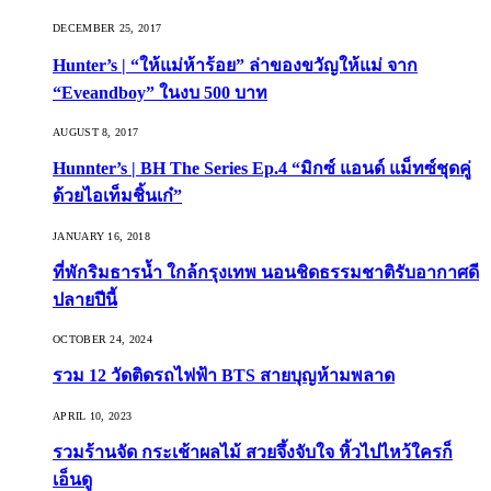
DECEMBER 25, 2017
Hunter’s | “ให้แม่ห้าร้อย” ล่าของขวัญให้แม่ จาก
“Eveandboy” ในงบ 500 บาท
AUGUST 8, 2017
Hunnter’s | BH The Series Ep.4 “มิกซ์ แอนด์ แม็ทซ์ชุดคู่
ด้วยไอเท็มชิ้นเก๋”
JANUARY 16, 2018
ที่พักริมธารน้ำ ใกล้กรุงเทพ นอนชิดธรรมชาติรับอากาศดี
ปลายปีนี้
OCTOBER 24, 2024
รวม 12 วัดติดรถไฟฟ้า BTS สายบุญห้ามพลาด
APRIL 10, 2023
รวมร้านจัด กระเช้าผลไม้ สวยจึ้งจับใจ หิ้วไปไหว้ใครก็
เอ็นดู