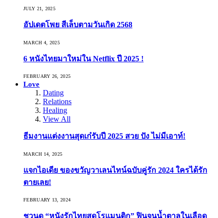
JULY 21, 2025
อัปเดตโพย สีเล็บตามวันเกิด 2568
MARCH 4, 2025
6 หนังไทยมาใหม่ใน Netflix ปี 2025 !
FEBRUARY 26, 2025
Love
Dating
Relations
Healing
View All
ธีมงานแต่งงานสุดเก๋รับปี 2025 สวย ปัง ไม่มีเอาท์!
MARCH 14, 2025
แจกไอเดีย ของขวัญวาเลนไทน์ฉบับคู่รัก 2024 ใครได้รัก
ตายเลย!
FEBRUARY 13, 2024
ชวนดู “หนังรักไทยสุดโรแมนติก” ฟินจนน้ำตาลในเลือด