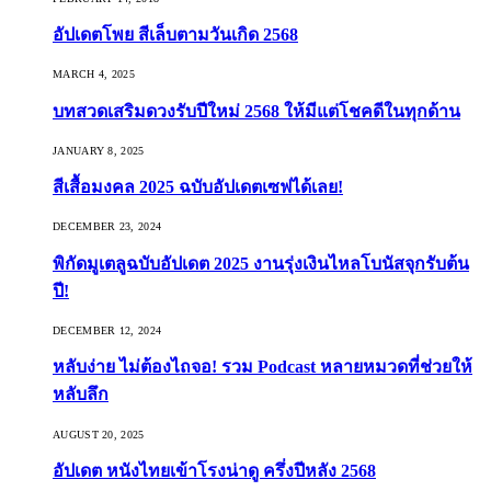
อัปเดตโพย สีเล็บตามวันเกิด 2568
MARCH 4, 2025
บทสวดเสริมดวงรับปีใหม่ 2568 ให้มีแต่โชคดีในทุกด้าน
JANUARY 8, 2025
สีเสื้อมงคล 2025 ฉบับอัปเดตเซฟได้เลย!
DECEMBER 23, 2024
พิกัดมูเตลูฉบับอัปเดต 2025 งานรุ่งเงินไหลโบนัสจุกรับต้น
ปี!
DECEMBER 12, 2024
หลับง่าย ไม่ต้องไถจอ! รวม Podcast หลายหมวดที่ช่วยให้
หลับลึก
AUGUST 20, 2025
อัปเดต หนังไทยเข้าโรงน่าดู ครึ่งปีหลัง 2568