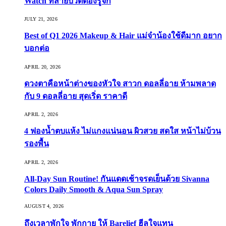
Watch ที่สายบิวตี้ต้องรู้จัก
JULY 21, 2026
Best of Q1 2026 Makeup & Hair แม่จ๋าน้องใช้ดีมาก อยาก
บอกต่อ
APRIL 20, 2026
ดวงตาคือหน้าต่างของหัวใจ สาวก ดอลลี่อาย ห้ามพลาด
กับ 9 ดอลลี่อาย สุดเริ่ด ราคาดี
APRIL 2, 2026
4 ฟองน้ำตบแห้ง ไม่แกงแน่นอน ผิวสวย สดใส หน้าไม่บ้วน
รองพื้น
APRIL 2, 2026
All-Day Sun Routine! กันแดดเช้าจรดเย็นด้วย Sivanna
Colors Daily Smooth & Aqua Sun Spray
AUGUST 4, 2026
ถึงเวลาพักใจ พักกาย ให้ Barelief ฮีลใจแทน