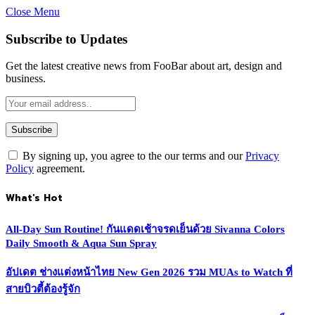
Close Menu
Subscribe to Updates
Get the latest creative news from FooBar about art, design and
business.
By signing up, you agree to the our terms and our
Privacy
Policy
agreement.
What's Hot
All-Day Sun Routine! กันแดดเช้าจรดเย็นด้วย Sivanna Colors
Daily Smooth & Aqua Sun Spray
อัปเดต ช่างแต่งหน้าไทย New Gen 2026 รวม MUAs to Watch ที่
สายบิวตี้ต้องรู้จัก