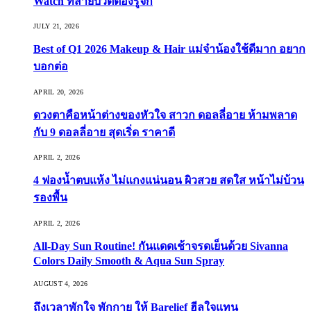
Watch ที่สายบิวตี้ต้องรู้จัก
JULY 21, 2026
Best of Q1 2026 Makeup & Hair แม่จ๋าน้องใช้ดีมาก อยาก
บอกต่อ
APRIL 20, 2026
ดวงตาคือหน้าต่างของหัวใจ สาวก ดอลลี่อาย ห้ามพลาด
กับ 9 ดอลลี่อาย สุดเริ่ด ราคาดี
APRIL 2, 2026
4 ฟองน้ำตบแห้ง ไม่แกงแน่นอน ผิวสวย สดใส หน้าไม่บ้วน
รองพื้น
APRIL 2, 2026
All-Day Sun Routine! กันแดดเช้าจรดเย็นด้วย Sivanna
Colors Daily Smooth & Aqua Sun Spray
AUGUST 4, 2026
ถึงเวลาพักใจ พักกาย ให้ Barelief ฮีลใจแทน