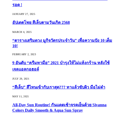
รอด !
JANUARY 27, 2025
อัปเดตโพย สีเล็บตามวันเกิด 2568
MARCH 4, 2025
“ตารางเสริมดวง มูกิจวัตรประจำวัน” เพื่อความปัง 10 เต็ม
10!
FEBRUARY 2, 2023
9 อันดับ “ครีมทามือ” 2021 บำรุงให้ไม่แห้งกร้าน หลังใช้
เจลแอลกอฮอล์
JULY 29, 2021
“สีเล็บ” สีไหนเข้ากับเราสุด??? ทาแล้วขับผิว มือไม่ดำ
MAY 11, 2021
All-Day Sun Routine! กันแดดเช้าจรดเย็นด้วย Sivanna
Colors Daily Smooth & Aqua Sun Spray