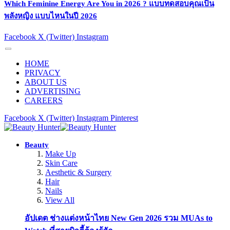
Which Feminine Energy Are You in 2026 ? แบบทดสอบคุณเป็น
พลังหญิง แบบไหนในปี 2026
Facebook
X (Twitter)
Instagram
HOME
PRIVACY
ABOUT US
ADVERTISING
CAREERS
Facebook
X (Twitter)
Instagram
Pinterest
Beauty
Make Up
Skin Care
Aesthetic & Surgery
Hair
Nails
View All
อัปเดต ช่างแต่งหน้าไทย New Gen 2026 รวม MUAs to