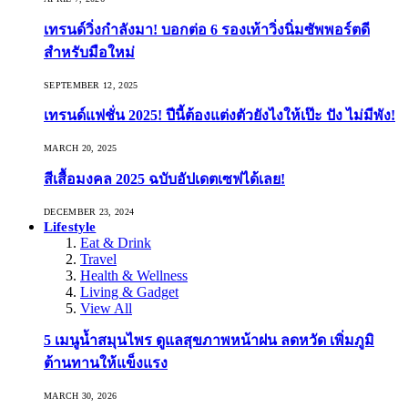
เทรนด์วิ่งกำลังมา! บอกต่อ 6 รองเท้าวิ่งนิ่มซัพพอร์ตดี
สำหรับมือใหม่
SEPTEMBER 12, 2025
เทรนด์แฟชั่น 2025! ปีนี้ต้องแต่งตัวยังไงให้เป๊ะ ปัง ไม่มีพัง!
MARCH 20, 2025
สีเสื้อมงคล 2025 ฉบับอัปเดตเซฟได้เลย!
DECEMBER 23, 2024
Lifestyle
Eat & Drink
Travel
Health & Wellness
Living & Gadget
View All
5 เมนูน้ำสมุนไพร ดูแลสุขภาพหน้าฝน ลดหวัด เพิ่มภูมิ
ต้านทานให้แข็งแรง
MARCH 30, 2026