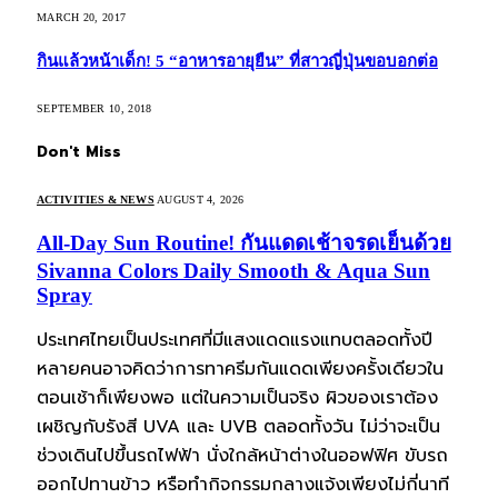
MARCH 20, 2017
กินแล้วหน้าเด็ก! 5 “อาหารอายุยืน” ที่สาวญี่ปุ่นขอบอกต่อ
SEPTEMBER 10, 2018
Don't Miss
ACTIVITIES & NEWS
AUGUST 4, 2026
All-Day Sun Routine! กันแดดเช้าจรดเย็นด้วย
Sivanna Colors Daily Smooth & Aqua Sun
Spray
ประเทศไทยเป็นประเทศที่มีแสงแดดแรงแทบตลอดทั้งปี
หลายคนอาจคิดว่าการทาครีมกันแดดเพียงครั้งเดียวใน
ตอนเช้าก็เพียงพอ แต่ในความเป็นจริง ผิวของเราต้อง
เผชิญกับรังสี UVA และ UVB ตลอดทั้งวัน ไม่ว่าจะเป็น
ช่วงเดินไปขึ้นรถไฟฟ้า นั่งใกล้หน้าต่างในออฟฟิศ ขับรถ
ออกไปทานข้าว หรือทำกิจกรรมกลางแจ้งเพียงไม่กี่นาที