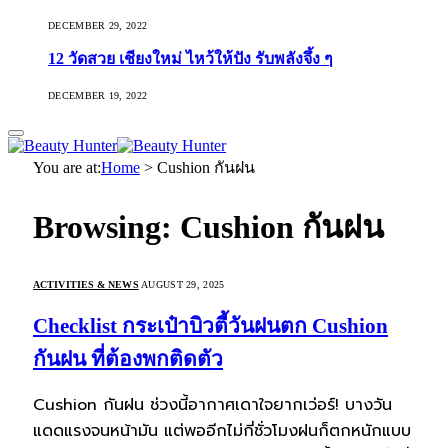
DECEMBER 29, 2022
12 วัดสวย เชียงใหม่ ไหว้ให้ปัง รับพลังจึ้ง ๆ
DECEMBER 19, 2022
You are at:
Home
>
Cushion กันฝน
Browsing:
Cushion กันฝน
ACTIVITIES & NEWS
AUGUST 29, 2025
Checklist กระเป๋าบิวตี้วันฝนตก Cushion
กันฝน ที่ต้องพกติดตัว
Cushion กันฝน ช่วงนี้อากาศเดาใจยากเว่อร์! บางวัน
แดดแรงจนหน้ามัน แต่พออีกไม่กี่ชั่วโมงฝนก็ตกหนักแบบ