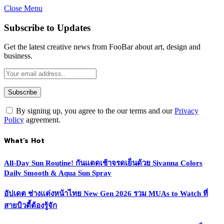
Close Menu
Subscribe to Updates
Get the latest creative news from FooBar about art, design and
business.
By signing up, you agree to the our terms and our
Privacy
Policy
agreement.
What's Hot
All-Day Sun Routine! กันแดดเช้าจรดเย็นด้วย Sivanna Colors
Daily Smooth & Aqua Sun Spray
อัปเดต ช่างแต่งหน้าไทย New Gen 2026 รวม MUAs to Watch ที่
สายบิวตี้ต้องรู้จัก