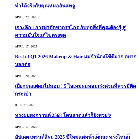
ทำได้จริงกับคุณหมออันแทจู
APRIL 29, 2025
เจาะลึก ! การผ่าตัดขากรรไกร กับทุกสิ่งที่คุณต้องรู้ สู่
ความมั่นใจแก้ไขตรงจุด
APRIL 17, 2025
Best of Q1 2026 Makeup & Hair แม่จ๋าน้องใช้ดีมาก อยาก
บอกต่อ
APRIL 20, 2026
เปียกฝนแต่ผมไม่มอม ! 5 ไอเทมผมหอมเร่งด่วนที่ควรมีติด
กระเป๋า
JULY 27, 2025
ทรงผมสงกรานต์ 2568 โดนสาดแล้วก็ยังสวย✨
APRIL 11, 2025
อัปเดต เทรนด์สีผม 2025 ปีใหม่แต่หน้าเด็กลง ทรงไหนก็