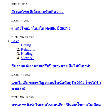
JULY 21, 2025
อัปเดตโพย สีเล็บตามวันเกิด 2568
MARCH 4, 2025
6 หนังไทยมาใหม่ใน Netflix ปี 2025 !
FEBRUARY 26, 2025
Love
Dating
Relations
Healing
View All
ธีมงานแต่งงานสุดเก๋รับปี 2025 สวย ปัง ไม่มีเอาท์!
MARCH 14, 2025
แจกไอเดีย ของขวัญวาเลนไทน์ฉบับคู่รัก 2024 ใครได้รัก
ตายเลย!
FEBRUARY 13, 2024
ชวนดู “หนังรักไทยสุดโรแมนติก” ฟินจนน้ำตาลในเลือด