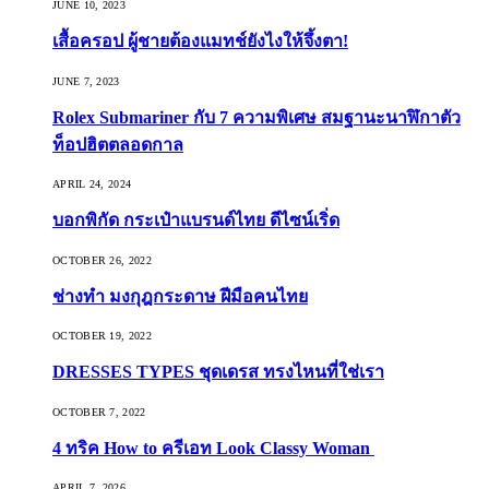
JUNE 10, 2023
เสื้อครอป ผู้ชายต้องแมทช์ยังไงให้จึ้งตา!
JUNE 7, 2023
Rolex Submariner กับ 7 ความพิเศษ สมฐานะนาฬิกาตัว
ท็อปฮิตตลอดกาล
APRIL 24, 2024
บอกพิกัด กระเป๋าแบรนด์ไทย ดีไซน์เริ่ด
OCTOBER 26, 2022
ช่างทำ มงกุฎกระดาษ ฝีมือคนไทย
OCTOBER 19, 2022
DRESSES TYPES ชุดเดรส ทรงไหนที่ใช่เรา
OCTOBER 7, 2022
4 ทริค How to ครีเอท Look Classy Woman
APRIL 7, 2026