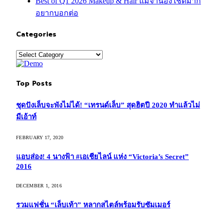
Best of Q1 2026 Makeup & Hair แม่จ๋าน้องใช้ดีมาก
อยากบอกต่อ
Categories
Categories
Top Posts
ชุดปังเล็บจะพังไม่ได้! “เทรนด์เล็บ” สุดฮิตปี 2020 ทำแล้วไม่
มีเอ้าท์
FEBRUARY 17, 2020
แอบส่อง! 4 นางฟ้า #เอเชียไลน์ แห่ง “Victoria’s Secret”
2016
DECEMBER 1, 2016
รวมแฟชั่น “เล็บเท้า” หลากสไตล์พร้อมรับซัมเมอร์