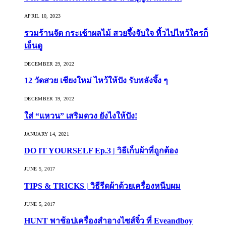
APRIL 10, 2023
รวมร้านจัด กระเช้าผลไม้ สวยจึ้งจับใจ หิ้วไปไหว้ใครก็
เอ็นดู
DECEMBER 29, 2022
12 วัดสวย เชียงใหม่ ไหว้ให้ปัง รับพลังจึ้ง ๆ
DECEMBER 19, 2022
ใส่ “แหวน” เสริมดวง ยังไงให้ปัง!
JANUARY 14, 2021
DO IT YOURSELF Ep.3 | วิธีเก็บผ้าที่ถูกต้อง
JUNE 5, 2017
TIPS & TRICKS | วิธีรีดผ้าด้วยเครื่องหนีบผม
JUNE 5, 2017
HUNT พาช้อปเครื่องสำอางไซส์จิ๋ว ที่ Eveandboy