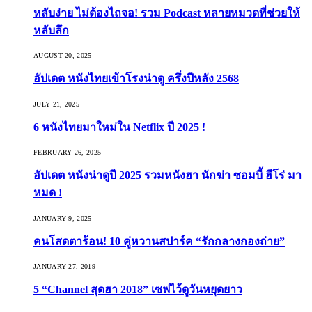
หลับง่าย ไม่ต้องไถจอ! รวม Podcast หลายหมวดที่ช่วยให้
หลับลึก
AUGUST 20, 2025
อัปเดต หนังไทยเข้าโรงน่าดู ครึ่งปีหลัง 2568
JULY 21, 2025
6 หนังไทยมาใหม่ใน Netflix ปี 2025 !
FEBRUARY 26, 2025
อัปเดต หนังน่าดูปี 2025 รวมหนังฮา นักฆ่า ซอมบี้ ฮีโร่ มา
หมด !
JANUARY 9, 2025
คนโสดตาร้อน! 10 คู่หวานสปาร์ค “รักกลางกองถ่าย”
JANUARY 27, 2019
5 “Channel สุดฮา 2018” เซฟไว้ดูวันหยุดยาว