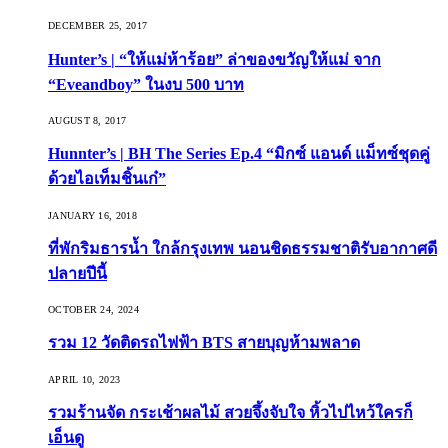
DECEMBER 25, 2017
Hunter’s | “ให้แม่ห้าร้อย” ล่าของขวัญให้แม่ จาก
“Eveandboy” ในงบ 500 บาท
AUGUST 8, 2017
Hunnter’s | BH The Series Ep.4 “มิกซ์ แอนด์ แม็ทซ์ชุดคู่
ด้วยไอเท็มชิ้นเก๋”
JANUARY 16, 2018
ที่พักริมธารน้ำ ใกล้กรุงเทพ นอนชิดธรรมชาติรับอากาศดี
ปลายปีนี้
OCTOBER 24, 2024
รวม 12 วัดติดรถไฟฟ้า BTS สายบุญห้ามพลาด
APRIL 10, 2023
รวมร้านจัด กระเช้าผลไม้ สวยจึ้งจับใจ หิ้วไปไหว้ใครก็
เอ็นดู