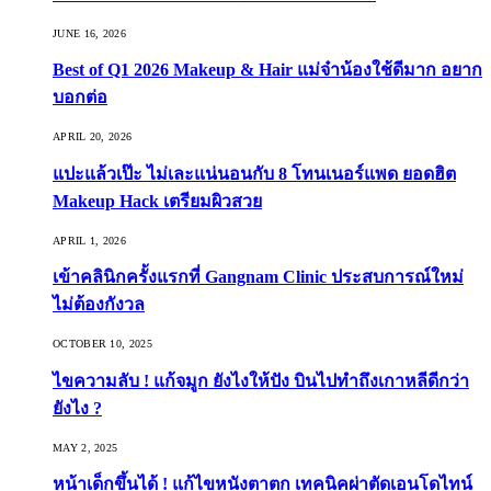
JUNE 16, 2026
Best of Q1 2026 Makeup & Hair แม่จ๋าน้องใช้ดีมาก อยาก
บอกต่อ
APRIL 20, 2026
แปะแล้วเป๊ะ ไม่เละแน่นอนกับ 8 โทนเนอร์แพด ยอดฮิต
Makeup Hack เตรียมผิวสวย
APRIL 1, 2026
เข้าคลินิกครั้งแรกที่ Gangnam Clinic ประสบการณ์ใหม่
ไม่ต้องกังวล
OCTOBER 10, 2025
ไขความลับ ! แก้จมูก ยังไงให้ปัง บินไปทำถึงเกาหลีดีกว่า
ยังไง ?
MAY 2, 2025
หน้าเด็กขึ้นได้ ! แก้ไขหนังตาตก เทคนิคผ่าตัดเอนโดไทน์