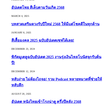
อัปเดตโพย สีเล็บตามวันเกิด 2568
MARCH 4, 2025
บทสวดเสริมดวงรับปีใหม่ 2568 ให้มีแต่โชคดีในทุกด้าน
JANUARY 8, 2025
สีเสื้อมงคล 2025 ฉบับอัปเดตเซฟได้เลย!
DECEMBER 23, 2024
พิกัดมูเตลูฉบับอัปเดต 2025 งานรุ่งเงินไหลโบนัสจุกรับต้น
ปี!
DECEMBER 12, 2024
หลับง่าย ไม่ต้องไถจอ! รวม Podcast หลายหมวดที่ช่วยให้
หลับลึก
AUGUST 20, 2025
อัปเดต หนังไทยเข้าโรงน่าดู ครึ่งปีหลัง 2568