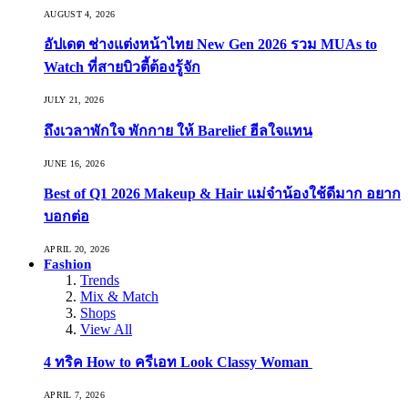
AUGUST 4, 2026
อัปเดต ช่างแต่งหน้าไทย New Gen 2026 รวม MUAs to
Watch ที่สายบิวตี้ต้องรู้จัก
JULY 21, 2026
ถึงเวลาพักใจ พักกาย ให้ Barelief ฮีลใจแทน
JUNE 16, 2026
Best of Q1 2026 Makeup & Hair แม่จ๋าน้องใช้ดีมาก อยาก
บอกต่อ
APRIL 20, 2026
Fashion
Trends
Mix & Match
Shops
View All
4 ทริค How to ครีเอท Look Classy Woman
APRIL 7, 2026