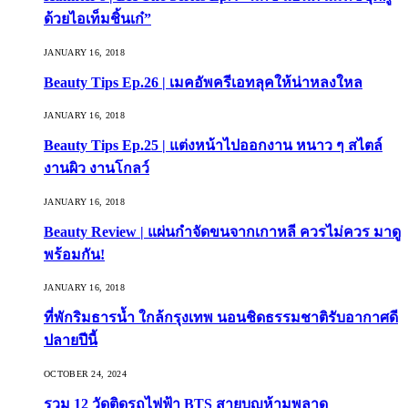
ด้วยไอเท็มชิ้นเก๋”
JANUARY 16, 2018
Beauty Tips Ep.26 | เมคอัพครีเอทลุคให้น่าหลงใหล
JANUARY 16, 2018
Beauty Tips Ep.25 | แต่งหน้าไปออกงาน หนาว ๆ สไตล์
งานผิว งานโกลว์
JANUARY 16, 2018
Beauty Review | แผ่นกำจัดขนจากเกาหลี ควรไม่ควร มาดู
พร้อมกัน!
JANUARY 16, 2018
ที่พักริมธารน้ำ ใกล้กรุงเทพ นอนชิดธรรมชาติรับอากาศดี
ปลายปีนี้
OCTOBER 24, 2024
รวม 12 วัดติดรถไฟฟ้า BTS สายบุญห้ามพลาด