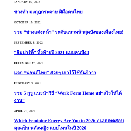
JANUARY 16, 2023
ช่างทำ มงกุฎกระดาษ ฝีมือคนไทย
OCTOBER 19, 2022
รวม “ช่างแต่งหน้า” ระดับแนวหน้าสุดปังของเมืองไทย!
SEPTEMBER 8, 2022
“ธีมปาร์ตี้” ทิ้งท้ายปี 2021 แบบคนปัง!!
DECEMBER 17, 2021
แจก “ฟอนต์ไทย” สวยๆ เอาไว้ใช้กันจ้าาา
FEBRUARY 3, 2021
รวม 5 กูรู แนะนำวิธี “Work Form Home อย่างไรให้ได้
งาน”
APRIL 21, 2020
Which Feminine Energy Are You in 2026 ? แบบทดสอบ
คุณเป็น พลังหญิง แบบไหนในปี 2026