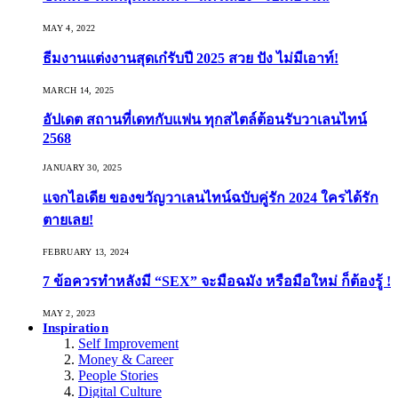
MAY 4, 2022
ธีมงานแต่งงานสุดเก๋รับปี 2025 สวย ปัง ไม่มีเอาท์!
MARCH 14, 2025
อัปเดต สถานที่เดทกับแฟน ทุกสไตล์ต้อนรับวาเลนไทน์
2568
JANUARY 30, 2025
แจกไอเดีย ของขวัญวาเลนไทน์ฉบับคู่รัก 2024 ใครได้รัก
ตายเลย!
FEBRUARY 13, 2024
7 ข้อควรทำหลังมี “SEX” จะมือฉมัง หรือมือใหม่ ก็ต้องรู้ !
MAY 2, 2023
Inspiration
Self Improvement
Money & Career
People Stories
Digital Culture