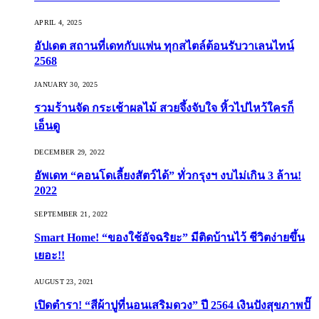
APRIL 4, 2025
อัปเดต สถานที่เดทกับแฟน ทุกสไตล์ต้อนรับวาเลนไทน์
2568
JANUARY 30, 2025
รวมร้านจัด กระเช้าผลไม้ สวยจึ้งจับใจ หิ้วไปไหว้ใครก็
เอ็นดู
DECEMBER 29, 2022
อัพเดท “คอนโดเลี้ยงสัตว์ได้” ทั่วกรุงฯ งบไม่เกิน 3 ล้าน!
2022
SEPTEMBER 21, 2022
Smart Home! “ของใช้อัจฉริยะ” มีติดบ้านไว้ ชีวิตง่ายขึ้น
เยอะ!!
AUGUST 23, 2021
เปิดตำรา! “สีผ้าปูที่นอนเสริมดวง” ปี 2564 เงินปังสุขภาพปั๊