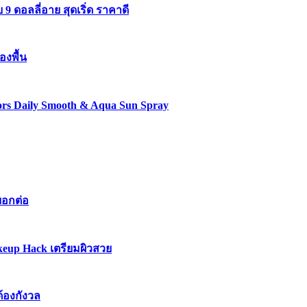
 ดอลลี่อาย สุดเริ่ด ราคาดี
องพื้น
lors Daily Smooth & Aqua Sun Spray
บอกต่อ
keup Hack เตรียมผิวสวย
ต้องกังวล