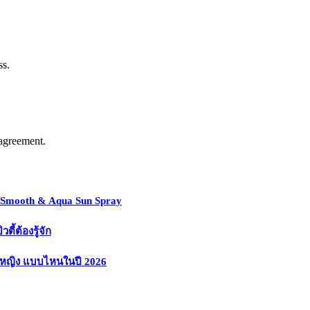
ss.
agreement.
y Smooth & Aqua Sun Spray
้ต้องรู้จัก
งหญิง แบบไหนในปี 2026