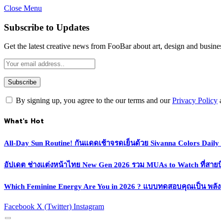
Close Menu
Subscribe to Updates
Get the latest creative news from FooBar about art, design and busine
By signing up, you agree to the our terms and our
Privacy Policy
What's Hot
All-Day Sun Routine! กันแดดเช้าจรดเย็นด้วย Sivanna Colors Dail
อัปเดต ช่างแต่งหน้าไทย New Gen 2026 รวม MUAs to Watch ที่สายบิวตี
Which Feminine Energy Are You in 2026 ? แบบทดสอบคุณเป็น พลั
Facebook
X (Twitter)
Instagram