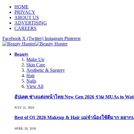
HOME
PRIVACY
ABOUT US
ADVERTISING
CAREERS
Facebook
X (Twitter)
Instagram
Pinterest
Beauty
Make Up
Skin Care
Aesthetic & Surgery
Hair
Nails
View All
อัปเดต ช่างแต่งหน้าไทย New Gen 2026 รวม MUAs to Watch ที
JULY 21, 2026
Best of Q1 2026 Makeup & Hair แม่จ๋าน้องใช้ดีมาก อยาก
APRIL 20, 2026