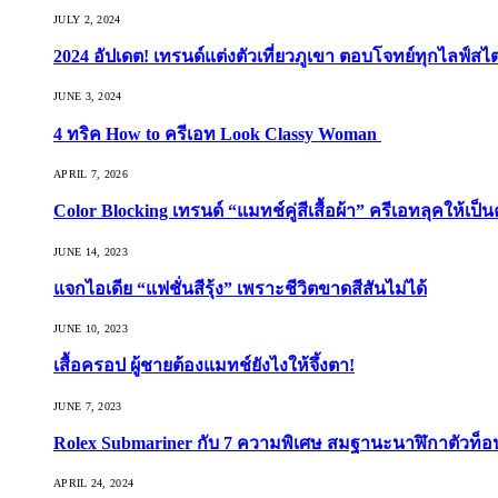
JULY 2, 2024
2024 อัปเดต! เทรนด์แต่งตัวเที่ยวภูเขา ตอบโจทย์ทุกไลฟ์สไต
JUNE 3, 2024
4 ทริค How to ครีเอท Look Classy Woman
APRIL 7, 2026
Color Blocking เทรนด์ “แมทช์คู่สีเสื้อผ้า” ครีเอทลุคให้เป็น
JUNE 14, 2023
แจกไอเดีย “แฟชั่นสีรุ้ง” เพราะชีวิตขาดสีสันไม่ได้
JUNE 10, 2023
เสื้อครอป ผู้ชายต้องแมทช์ยังไงให้จึ้งตา!
JUNE 7, 2023
Rolex Submariner กับ 7 ความพิเศษ สมฐานะนาฬิกาตัวท็
APRIL 24, 2024