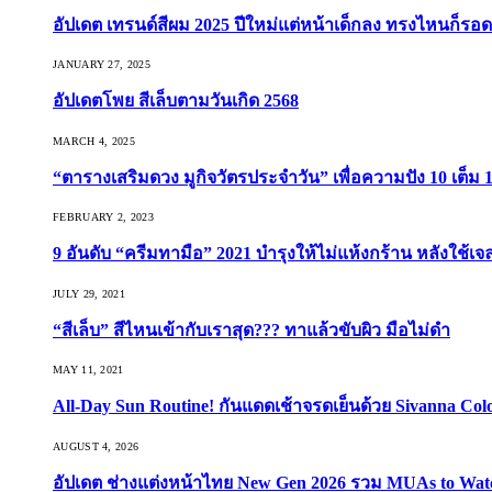
อัปเดต เทรนด์สีผม 2025 ปีใหม่แต่หน้าเด็กลง ทรงไหนก็รอด
JANUARY 27, 2025
อัปเดตโพย สีเล็บตามวันเกิด 2568
MARCH 4, 2025
“ตารางเสริมดวง มูกิจวัตรประจำวัน” เพื่อความปัง 10 เต็ม 1
FEBRUARY 2, 2023
9 อันดับ “ครีมทามือ” 2021 บำรุงให้ไม่แห้งกร้าน หลังใช้
JULY 29, 2021
“สีเล็บ” สีไหนเข้ากับเราสุด??? ทาแล้วขับผิว มือไม่ดำ
MAY 11, 2021
All-Day Sun Routine! กันแดดเช้าจรดเย็นด้วย Sivanna Co
AUGUST 4, 2026
อัปเดต ช่างแต่งหน้าไทย New Gen 2026 รวม MUAs to Watch ที