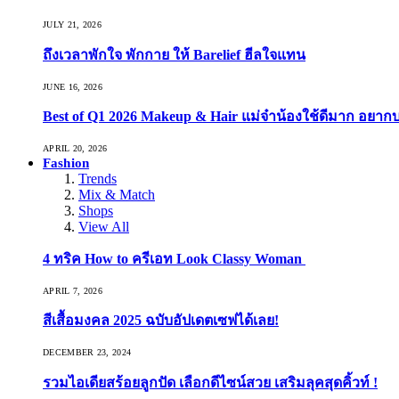
JULY 21, 2026
ถึงเวลาพักใจ พักกาย ให้ Barelief ฮีลใจแทน
JUNE 16, 2026
Best of Q1 2026 Makeup & Hair แม่จ๋าน้องใช้ดีมาก อยาก
APRIL 20, 2026
Fashion
Trends
Mix & Match
Shops
View All
4 ทริค How to ครีเอท Look Classy Woman
APRIL 7, 2026
สีเสื้อมงคล 2025 ฉบับอัปเดตเซฟได้เลย!
DECEMBER 23, 2024
รวมไอเดียสร้อยลูกปัด เลือกดีไซน์สวย เสริมลุคสุดคิ้วท์ !