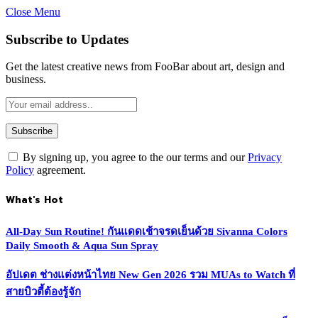
Close Menu
Subscribe to Updates
Get the latest creative news from FooBar about art, design and
business.
By signing up, you agree to the our terms and our
Privacy
Policy
agreement.
What's Hot
All-Day Sun Routine! กันแดดเช้าจรดเย็นด้วย Sivanna Colors
Daily Smooth & Aqua Sun Spray
อัปเดต ช่างแต่งหน้าไทย New Gen 2026 รวม MUAs to Watch ที่
สายบิวตี้ต้องรู้จัก