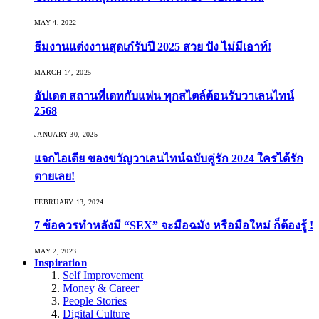
MAY 4, 2022
ธีมงานแต่งงานสุดเก๋รับปี 2025 สวย ปัง ไม่มีเอาท์!
MARCH 14, 2025
อัปเดต สถานที่เดทกับแฟน ทุกสไตล์ต้อนรับวาเลนไทน์
2568
JANUARY 30, 2025
แจกไอเดีย ของขวัญวาเลนไทน์ฉบับคู่รัก 2024 ใครได้รัก
ตายเลย!
FEBRUARY 13, 2024
7 ข้อควรทำหลังมี “SEX” จะมือฉมัง หรือมือใหม่ ก็ต้องรู้ !
MAY 2, 2023
Inspiration
Self Improvement
Money & Career
People Stories
Digital Culture