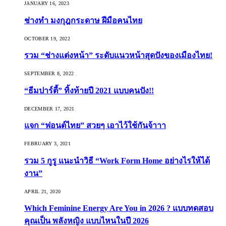
JANUARY 16, 2023
ช่างทำ มงกุฎกระดาษ ฝีมือคนไทย
OCTOBER 19, 2022
รวม “ช่างแต่งหน้า” ระดับแนวหน้าสุดปังของเมืองไทย!
SEPTEMBER 8, 2022
“ธีมปาร์ตี้” ทิ้งท้ายปี 2021 แบบคนปัง!!
DECEMBER 17, 2021
แจก “ฟอนต์ไทย” สวยๆ เอาไว้ใช้กันจ้าาา
FEBRUARY 3, 2021
รวม 5 กูรู แนะนำวิธี “Work Form Home อย่างไรให้ได้
งาน”
APRIL 21, 2020
Which Feminine Energy Are You in 2026 ? แบบทดสอบ
คุณเป็น พลังหญิง แบบไหนในปี 2026