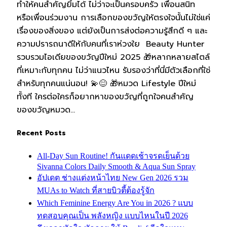
ทำให้คนสำคัญยิ้มได้ ไม่ว่าจะเป็นครอบครัว เพื่อนสนิท
หรือเพื่อนร่วมงาน การเลือกของขวัญให้ตรงใจนั้นไม่ใช่แค่
เรื่องของสิ่งของ แต่ยังเป็นการส่งต่อความรู้สึกดี ๆ และ
ความปรารถนาดีให้กับคนที่เราห่วงใย Beauty Hunter
รวบรวมไอเดียของขวัญปีใหม่ 2025 🎁หลากหลายสไตล์
ที่เหมาะกับทุกคน ไม่ว่าแนวไหน รับรองว่าที่นี่มีตัวเลือกที่ใช่
สำหรับทุกคนแน่นอน! 💫😊 🎁หมวด Lifestyle ปีใหม่
ทั้งที ใครต่อใครก็อยากหาของขวัญที่ถูกใจคนสำคัญ
ของขวัญหมวด…
Recent Posts
All-Day Sun Routine! กันแดดเช้าจรดเย็นด้วย
Sivanna Colors Daily Smooth & Aqua Sun Spray
อัปเดต ช่างแต่งหน้าไทย New Gen 2026 รวม
MUAs to Watch ที่สายบิวตี้ต้องรู้จัก
Which Feminine Energy Are You in 2026 ? แบบ
ทดสอบคุณเป็น พลังหญิง แบบไหนในปี 2026