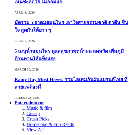
เน้นชะลอวัย ไม่อ่อมแก่
APRIL 3, 2026
มัดรวม 5 ยาดมสมุนไพร เอาใจสายธรรมชาติ ตาตื่น ชื่น
ใจ สูดกันให้ยาว ๆ
APRIL 3, 2026
5 เมนูน้ำสมุนไพร ดูแลสุขภาพหน้าฝน ลดหวัด เพิ่มภูมิ
ต้านทานให้แข็งแรง
MARCH 30, 2026
Rainy Day Must-Haves! รวมไอเทมกันฝนแบรนด์ไทย ที่
สายแฟต้องมี
AUGUST 28, 2025
Entertainment
Music & film
Gossip
Crush Picks
Horoscope & Fun Reads
View All