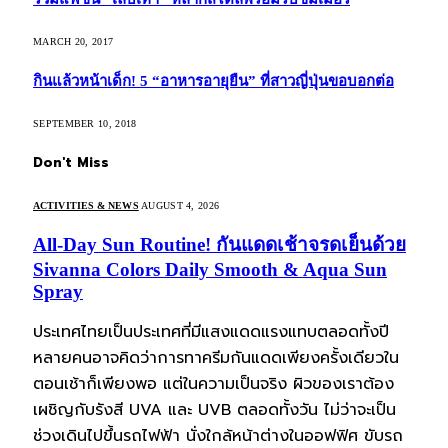
MARCH 20, 2017
กินแล้วหน้าเด็ก! 5 “อาหารอายุยืน” ที่สาวญี่ปุ่นขอบอกต่อ
SEPTEMBER 10, 2018
Don't Miss
ACTIVITIES & NEWS
AUGUST 4, 2026
All-Day Sun Routine! กันแดดเช้าจรดเย็นด้วย
Sivanna Colors Daily Smooth & Aqua Sun
Spray
ประเทศไทยเป็นประเทศที่มีแสงแดดแรงแทบตลอดทั้งปี
หลายคนอาจคิดว่าการทาครีมกันแดดเพียงครั้งเดียวใน
ตอนเช้าก็เพียงพอ แต่ในความเป็นจริง ผิวของเราต้อง
เผชิญกับรังสี UVA และ UVB ตลอดทั้งวัน ไม่ว่าจะเป็น
ช่วงเดินไปขึ้นรถไฟฟ้า นั่งใกล้หน้าต่างในออฟฟิศ ขับรถ