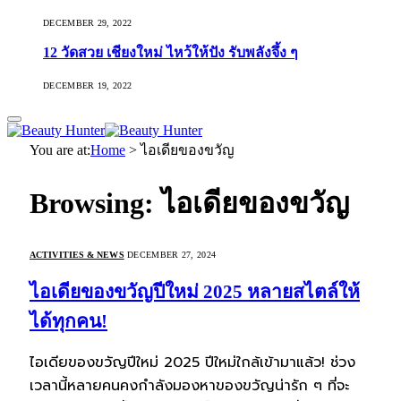
DECEMBER 29, 2022
12 วัดสวย เชียงใหม่ ไหว้ให้ปัง รับพลังจึ้ง ๆ
DECEMBER 19, 2022
You are at:
Home
>
ไอเดียของขวัญ
Browsing:
ไอเดียของขวัญ
ACTIVITIES & NEWS
DECEMBER 27, 2024
ไอเดียของขวัญปีใหม่ 2025 หลายสไตล์ให้
ได้ทุกคน!
ไอเดียของขวัญปีใหม่ 2025 ปีใหม่ใกล้เข้ามาแล้ว! ช่วง
เวลานี้หลายคนคงกำลังมองหาของขวัญน่ารัก ๆ ที่จะ