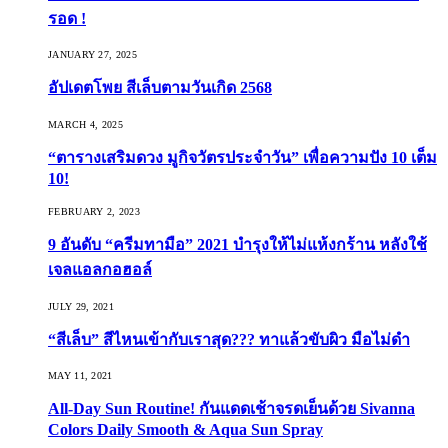
รอด !
JANUARY 27, 2025
อัปเดตโพย สีเล็บตามวันเกิด 2568
MARCH 4, 2025
“ตารางเสริมดวง มูกิจวัตรประจำวัน” เพื่อความปัง 10 เต็ม
10!
FEBRUARY 2, 2023
9 อันดับ “ครีมทามือ” 2021 บำรุงให้ไม่แห้งกร้าน หลังใช้
เจลแอลกอฮอล์
JULY 29, 2021
“สีเล็บ” สีไหนเข้ากับเราสุด??? ทาแล้วขับผิว มือไม่ดำ
MAY 11, 2021
All-Day Sun Routine! กันแดดเช้าจรดเย็นด้วย Sivanna
Colors Daily Smooth & Aqua Sun Spray