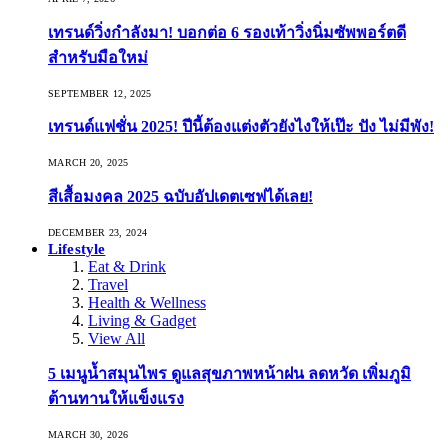
เทรนด์วิ่งกำลังมา! บอกต่อ 6 รองเท้าวิ่งนิ่มซัพพอร์ตดี
สำหรับมือใหม่
SEPTEMBER 12, 2025
เทรนด์แฟชั่น 2025! ปีนี้ต้องแต่งตัวยังไงให้เป๊ะ ปัง ไม่มีพัง!
MARCH 20, 2025
สีเสื้อมงคล 2025 ฉบับอัปเดตเซฟได้เลย!
DECEMBER 23, 2024
Lifestyle
Eat & Drink
Travel
Health & Wellness
Living & Gadget
View All
5 เมนูน้ำสมุนไพร ดูแลสุขภาพหน้าฝน ลดหวัด เพิ่มภูมิ
ต้านทานให้แข็งแรง
MARCH 30, 2026