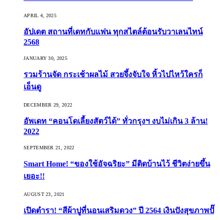
APRIL 4, 2025
อัปเดต สถานที่เดทกับแฟน ทุกสไตล์ต้อนรับวาเลนไทน์
2568
JANUARY 30, 2025
รวมร้านจัด กระเช้าผลไม้ สวยจึ้งจับใจ หิ้วไปไหว้ใครก็
เอ็นดู
DECEMBER 29, 2022
อัพเดท “คอนโดเลี้ยงสัตว์ได้” ทั่วกรุงฯ งบไม่เกิน 3 ล้าน!
2022
SEPTEMBER 21, 2022
Smart Home! “ของใช้อัจฉริยะ” มีติดบ้านไว้ ชีวิตง่ายขึ้น
เยอะ!!
AUGUST 23, 2021
เปิดตำรา! “สีผ้าปูที่นอนเสริมดวง” ปี 2564 เงินปังสุขภาพปั๊