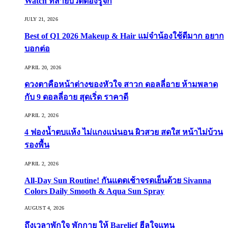
Watch ที่สายบิวตี้ต้องรู้จัก
JULY 21, 2026
Best of Q1 2026 Makeup & Hair แม่จ๋าน้องใช้ดีมาก อยาก
บอกต่อ
APRIL 20, 2026
ดวงตาคือหน้าต่างของหัวใจ สาวก ดอลลี่อาย ห้ามพลาด
กับ 9 ดอลลี่อาย สุดเริ่ด ราคาดี
APRIL 2, 2026
4 ฟองน้ำตบแห้ง ไม่แกงแน่นอน ผิวสวย สดใส หน้าไม่บ้วน
รองพื้น
APRIL 2, 2026
All-Day Sun Routine! กันแดดเช้าจรดเย็นด้วย Sivanna
Colors Daily Smooth & Aqua Sun Spray
AUGUST 4, 2026
ถึงเวลาพักใจ พักกาย ให้ Barelief ฮีลใจแทน