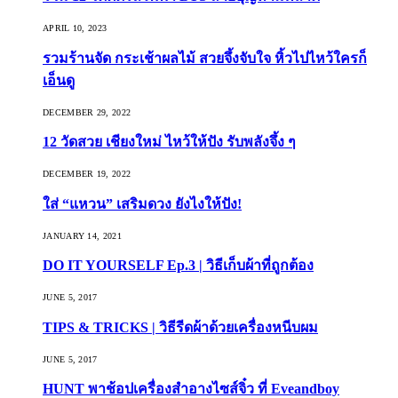
APRIL 10, 2023
รวมร้านจัด กระเช้าผลไม้ สวยจึ้งจับใจ หิ้วไปไหว้ใครก็
เอ็นดู
DECEMBER 29, 2022
12 วัดสวย เชียงใหม่ ไหว้ให้ปัง รับพลังจึ้ง ๆ
DECEMBER 19, 2022
ใส่ “แหวน” เสริมดวง ยังไงให้ปัง!
JANUARY 14, 2021
DO IT YOURSELF Ep.3 | วิธีเก็บผ้าที่ถูกต้อง
JUNE 5, 2017
TIPS & TRICKS | วิธีรีดผ้าด้วยเครื่องหนีบผม
JUNE 5, 2017
HUNT พาช้อปเครื่องสำอางไซส์จิ๋ว ที่ Eveandboy