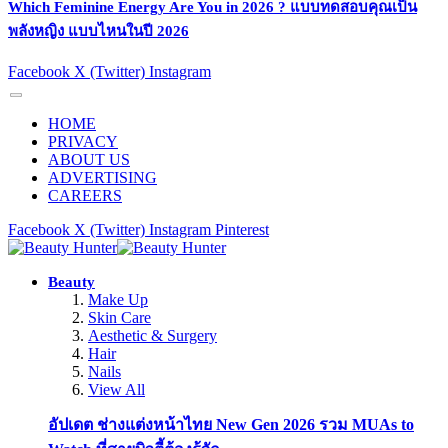
Which Feminine Energy Are You in 2026 ? แบบทดสอบคุณเป็น
พลังหญิง แบบไหนในปี 2026
Facebook
X (Twitter)
Instagram
HOME
PRIVACY
ABOUT US
ADVERTISING
CAREERS
Facebook
X (Twitter)
Instagram
Pinterest
Beauty
Make Up
Skin Care
Aesthetic & Surgery
Hair
Nails
View All
อัปเดต ช่างแต่งหน้าไทย New Gen 2026 รวม MUAs to