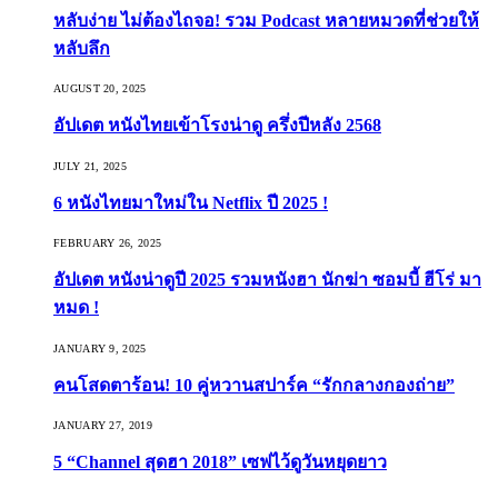
หลับง่าย ไม่ต้องไถจอ! รวม Podcast หลายหมวดที่ช่วยให้
หลับลึก
AUGUST 20, 2025
อัปเดต หนังไทยเข้าโรงน่าดู ครึ่งปีหลัง 2568
JULY 21, 2025
6 หนังไทยมาใหม่ใน Netflix ปี 2025 !
FEBRUARY 26, 2025
อัปเดต หนังน่าดูปี 2025 รวมหนังฮา นักฆ่า ซอมบี้ ฮีโร่ มา
หมด !
JANUARY 9, 2025
คนโสดตาร้อน! 10 คู่หวานสปาร์ค “รักกลางกองถ่าย”
JANUARY 27, 2019
5 “Channel สุดฮา 2018” เซฟไว้ดูวันหยุดยาว