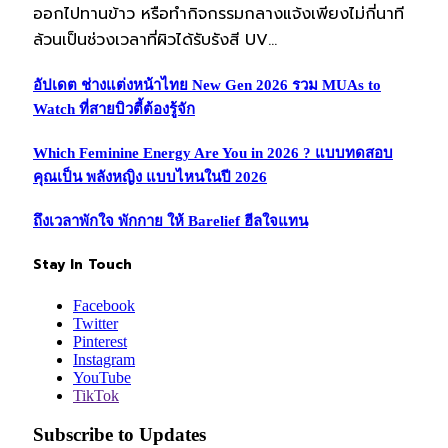
ออกไปทานข้าว หรือทำกิจกรรมกลางแจ้งเพียงไม่กี่นาที
ล้วนเป็นช่วงเวลาที่ผิวได้รับรังสี UV…
อัปเดต ช่างแต่งหน้าไทย New Gen 2026 รวม MUAs to
Watch ที่สายบิวตี้ต้องรู้จัก
Which Feminine Energy Are You in 2026 ? แบบทดสอบ
คุณเป็น พลังหญิง แบบไหนในปี 2026
ถึงเวลาพักใจ พักกาย ให้ Barelief ฮีลใจแทน
Stay In Touch
Facebook
Twitter
Pinterest
Instagram
YouTube
TikTok
Subscribe to Updates