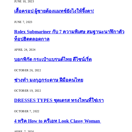
JUNE 10, 2023
เสื้อครอป ผู้ชายต้องแมทช์ยังไงให้จึ้งตา!
JUNE 7, 2023
Rolex Submariner กับ 7 ความพิเศษ สมฐานะนาฬิกาตัว
ท็อปฮิตตลอดกาล
APRIL 24, 2024
บอกพิกัด กระเป๋าแบรนด์ไทย ดีไซน์เริ่ด
OCTOBER 26, 2022
ช่างทำ มงกุฎกระดาษ ฝีมือคนไทย
OCTOBER 19, 2022
DRESSES TYPES ชุดเดรส ทรงไหนที่ใช่เรา
OCTOBER 7, 2022
4 ทริค How to ครีเอท Look Classy Woman
APRIL 7, 2026