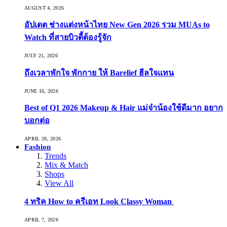
AUGUST 4, 2026
อัปเดต ช่างแต่งหน้าไทย New Gen 2026 รวม MUAs to
Watch ที่สายบิวตี้ต้องรู้จัก
JULY 21, 2026
ถึงเวลาพักใจ พักกาย ให้ Barelief ฮีลใจแทน
JUNE 16, 2026
Best of Q1 2026 Makeup & Hair แม่จ๋าน้องใช้ดีมาก อยาก
บอกต่อ
APRIL 20, 2026
Fashion
Trends
Mix & Match
Shops
View All
4 ทริค How to ครีเอท Look Classy Woman
APRIL 7, 2026