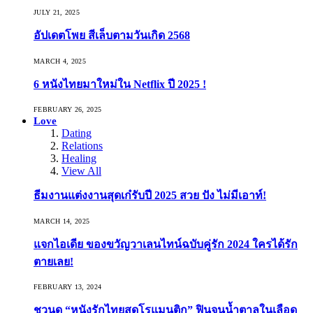
JULY 21, 2025
อัปเดตโพย สีเล็บตามวันเกิด 2568
MARCH 4, 2025
6 หนังไทยมาใหม่ใน Netflix ปี 2025 !
FEBRUARY 26, 2025
Love
Dating
Relations
Healing
View All
ธีมงานแต่งงานสุดเก๋รับปี 2025 สวย ปัง ไม่มีเอาท์!
MARCH 14, 2025
แจกไอเดีย ของขวัญวาเลนไทน์ฉบับคู่รัก 2024 ใครได้รัก
ตายเลย!
FEBRUARY 13, 2024
ชวนดู “หนังรักไทยสุดโรแมนติก” ฟินจนน้ำตาลในเลือด