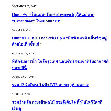
DECEMBER 25, 2017
Hunter’s | “ให้แม่ห้าร้อย” ล่าของขวัญให้แม่ จาก
“Eveandboy” ในงบ 500 บาท
AUGUST 8, 2017
Hunnter’s | BH The Series Ep.4 “มิกซ์ แอนด์ แม็ทซ์ชุดคู่
ด้วยไอเท็มชิ้นเก๋”
JANUARY 16, 2018
ที่พักริมธารน้ำ ใกล้กรุงเทพ นอนชิดธรรมชาติรับอากาศดี
ปลายปีนี้
OCTOBER 24, 2024
รวม 12 วัดติดรถไฟฟ้า BTS สายบุญห้ามพลาด
APRIL 10, 2023
รวมร้านจัด กระเช้าผลไม้ สวยจึ้งจับใจ หิ้วไปไหว้ใครก็
เอ็นดู