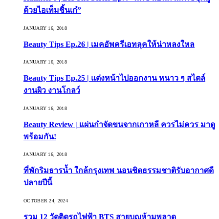
ด้วยไอเท็มชิ้นเก๋”
JANUARY 16, 2018
Beauty Tips Ep.26 | เมคอัพครีเอทลุคให้น่าหลงใหล
JANUARY 16, 2018
Beauty Tips Ep.25 | แต่งหน้าไปออกงาน หนาว ๆ สไตล์
งานผิว งานโกลว์
JANUARY 16, 2018
Beauty Review | แผ่นกำจัดขนจากเกาหลี ควรไม่ควร มาดู
พร้อมกัน!
JANUARY 16, 2018
ที่พักริมธารน้ำ ใกล้กรุงเทพ นอนชิดธรรมชาติรับอากาศดี
ปลายปีนี้
OCTOBER 24, 2024
รวม 12 วัดติดรถไฟฟ้า BTS สายบุญห้ามพลาด