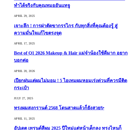
ทำได้จริงกับคุณหมออันแทจู
APRIL 29, 2025
เจาะลึก ! การผ่าตัดขากรรไกร กับทุกสิ่งที่คุณต้องรู้ สู่
ความมั่นใจแก้ไขตรงจุด
APRIL 17, 2025
Best of Q1 2026 Makeup & Hair แม่จ๋าน้องใช้ดีมาก อยาก
บอกต่อ
APRIL 20, 2026
เปียกฝนแต่ผมไม่มอม ! 5 ไอเทมผมหอมเร่งด่วนที่ควรมีติด
กระเป๋า
JULY 27, 2025
ทรงผมสงกรานต์ 2568 โดนสาดแล้วก็ยังสวย✨
APRIL 11, 2025
อัปเดต เทรนด์สีผม 2025 ปีใหม่แต่หน้าเด็กลง ทรงไหนก็