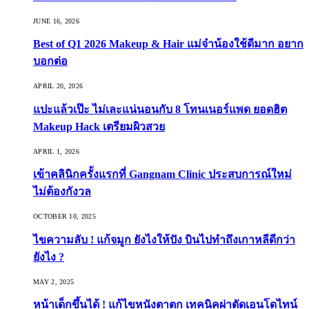
JUNE 16, 2026
Best of Q1 2026 Makeup & Hair แม่จ๋าน้องใช้ดีมาก อยาก
บอกต่อ
APRIL 20, 2026
แปะแล้วเป๊ะ ไม่เละแน่นอนกับ 8 โทนเนอร์แพด ยอดฮิต
Makeup Hack เตรียมผิวสวย
APRIL 1, 2026
เข้าคลินิกครั้งแรกที่ Gangnam Clinic ประสบการณ์ใหม่
ไม่ต้องกังวล
OCTOBER 10, 2025
ไขความลับ ! แก้จมูก ยังไงให้ปัง บินไปทำถึงเกาหลีดีกว่า
ยังไง ?
MAY 2, 2025
หน้าเด็กขึ้นได้ ! แก้ไขหนังตาตก เทคนิคผ่าตัดเอนโดไทน์