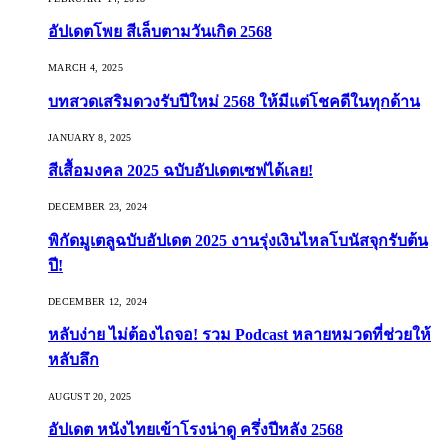
อัปเดตโพย สีเล็บตามวันเกิด 2568
MARCH 4, 2025
บทสวดเสริมดวงรับปีใหม่ 2568 ให้มีแต่โชคดีในทุกด้าน
JANUARY 8, 2025
สีเสื้อมงคล 2025 ฉบับอัปเดตเซฟได้เลย!
DECEMBER 23, 2024
พิกัดมูเตลูฉบับอัปเดต 2025 งานรุ่งเงินไหลโบนัสจุกรับต้น
ปี!
DECEMBER 12, 2024
หลับง่าย ไม่ต้องไถจอ! รวม Podcast หลายหมวดที่ช่วยให้
หลับลึก
AUGUST 20, 2025
อัปเดต หนังไทยเข้าโรงน่าดู ครึ่งปีหลัง 2568