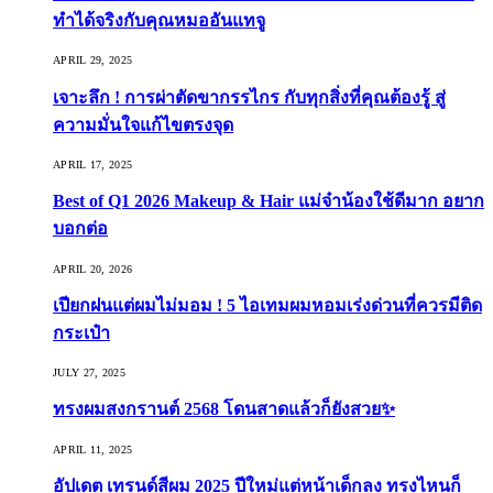
ทำได้จริงกับคุณหมออันแทจู
APRIL 29, 2025
เจาะลึก ! การผ่าตัดขากรรไกร กับทุกสิ่งที่คุณต้องรู้ สู่
ความมั่นใจแก้ไขตรงจุด
APRIL 17, 2025
Best of Q1 2026 Makeup & Hair แม่จ๋าน้องใช้ดีมาก อยาก
บอกต่อ
APRIL 20, 2026
เปียกฝนแต่ผมไม่มอม ! 5 ไอเทมผมหอมเร่งด่วนที่ควรมีติด
กระเป๋า
JULY 27, 2025
ทรงผมสงกรานต์ 2568 โดนสาดแล้วก็ยังสวย✨
APRIL 11, 2025
อัปเดต เทรนด์สีผม 2025 ปีใหม่แต่หน้าเด็กลง ทรงไหนก็