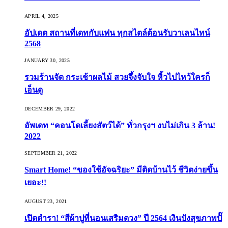
APRIL 4, 2025
อัปเดต สถานที่เดทกับแฟน ทุกสไตล์ต้อนรับวาเลนไทน์
2568
JANUARY 30, 2025
รวมร้านจัด กระเช้าผลไม้ สวยจึ้งจับใจ หิ้วไปไหว้ใครก็
เอ็นดู
DECEMBER 29, 2022
อัพเดท “คอนโดเลี้ยงสัตว์ได้” ทั่วกรุงฯ งบไม่เกิน 3 ล้าน!
2022
SEPTEMBER 21, 2022
Smart Home! “ของใช้อัจฉริยะ” มีติดบ้านไว้ ชีวิตง่ายขึ้น
เยอะ!!
AUGUST 23, 2021
เปิดตำรา! “สีผ้าปูที่นอนเสริมดวง” ปี 2564 เงินปังสุขภาพปั๊