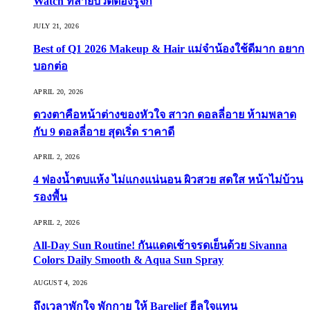
Watch ที่สายบิวตี้ต้องรู้จัก
JULY 21, 2026
Best of Q1 2026 Makeup & Hair แม่จ๋าน้องใช้ดีมาก อยาก
บอกต่อ
APRIL 20, 2026
ดวงตาคือหน้าต่างของหัวใจ สาวก ดอลลี่อาย ห้ามพลาด
กับ 9 ดอลลี่อาย สุดเริ่ด ราคาดี
APRIL 2, 2026
4 ฟองน้ำตบแห้ง ไม่แกงแน่นอน ผิวสวย สดใส หน้าไม่บ้วน
รองพื้น
APRIL 2, 2026
All-Day Sun Routine! กันแดดเช้าจรดเย็นด้วย Sivanna
Colors Daily Smooth & Aqua Sun Spray
AUGUST 4, 2026
ถึงเวลาพักใจ พักกาย ให้ Barelief ฮีลใจแทน