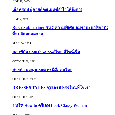
JUNE 10, 2023
เสื้อครอป ผู้ชายต้องแมทช์ยังไงให้จึ้งตา!
JUNE 7, 2023
Rolex Submariner กับ 7 ความพิเศษ สมฐานะนาฬิกาตัว
ท็อปฮิตตลอดกาล
APRIL 24, 2024
บอกพิกัด กระเป๋าแบรนด์ไทย ดีไซน์เริ่ด
OCTOBER 26, 2022
ช่างทำ มงกุฎกระดาษ ฝีมือคนไทย
OCTOBER 19, 2022
DRESSES TYPES ชุดเดรส ทรงไหนที่ใช่เรา
OCTOBER 7, 2022
4 ทริค How to ครีเอท Look Classy Woman
APRIL 7, 2026