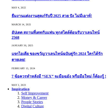
MAY 4, 2022
ธีมงานแต่งงานสุดเก๋รับปี 2025 สวย ปัง ไม่มีเอาท์!
MARCH 14, 2025
อัปเดต สถานที่เดทกับแฟน ทุกสไตล์ต้อนรับวาเลนไทน์
2568
JANUARY 30, 2025
แจกไอเดีย ของขวัญวาเลนไทน์ฉบับคู่รัก 2024 ใครได้รัก
ตายเลย!
FEBRUARY 13, 2024
7 ข้อควรทำหลังมี “SEX” จะมือฉมัง หรือมือใหม่ ก็ต้องรู้ !
MAY 2, 2023
Inspiration
Self Improvement
Money & Career
People Stories
Digital Culture