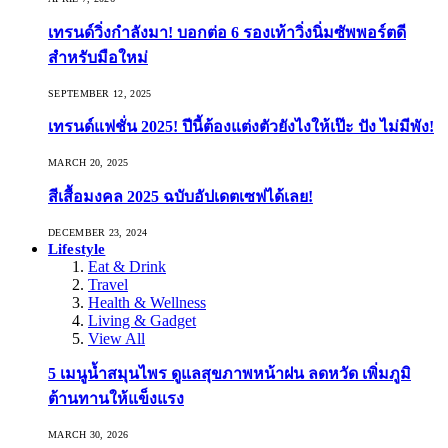
เทรนด์วิ่งกำลังมา! บอกต่อ 6 รองเท้าวิ่งนิ่มซัพพอร์ตดี
สำหรับมือใหม่
SEPTEMBER 12, 2025
เทรนด์แฟชั่น 2025! ปีนี้ต้องแต่งตัวยังไงให้เป๊ะ ปัง ไม่มีพัง!
MARCH 20, 2025
สีเสื้อมงคล 2025 ฉบับอัปเดตเซฟได้เลย!
DECEMBER 23, 2024
Lifestyle
Eat & Drink
Travel
Health & Wellness
Living & Gadget
View All
5 เมนูน้ำสมุนไพร ดูแลสุขภาพหน้าฝน ลดหวัด เพิ่มภูมิ
ต้านทานให้แข็งแรง
MARCH 30, 2026