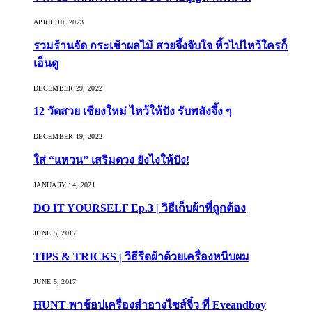
APRIL 10, 2023
รวมร้านจัด กระเช้าผลไม้ สวยจึ้งจับใจ หิ้วไปไหว้ใครก็
เอ็นดู
DECEMBER 29, 2022
12 วัดสวย เชียงใหม่ ไหว้ให้ปัง รับพลังจึ้ง ๆ
DECEMBER 19, 2022
ใส่ “แหวน” เสริมดวง ยังไงให้ปัง!
JANUARY 14, 2021
DO IT YOURSELF Ep.3 | วิธีเก็บผ้าที่ถูกต้อง
JUNE 5, 2017
TIPS & TRICKS | วิธีรีดผ้าด้วยเครื่องหนีบผม
JUNE 5, 2017
HUNT พาช้อปเครื่องสำอางไซส์จิ๋ว ที่ Eveandboy