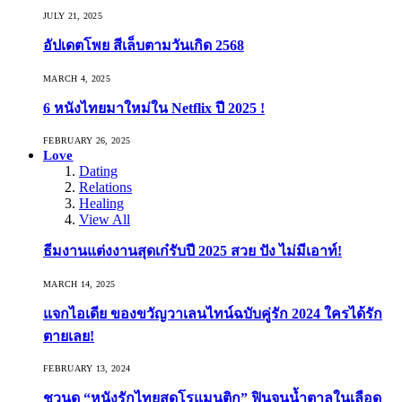
JULY 21, 2025
อัปเดตโพย สีเล็บตามวันเกิด 2568
MARCH 4, 2025
6 หนังไทยมาใหม่ใน Netflix ปี 2025 !
FEBRUARY 26, 2025
Love
Dating
Relations
Healing
View All
ธีมงานแต่งงานสุดเก๋รับปี 2025 สวย ปัง ไม่มีเอาท์!
MARCH 14, 2025
แจกไอเดีย ของขวัญวาเลนไทน์ฉบับคู่รัก 2024 ใครได้รัก
ตายเลย!
FEBRUARY 13, 2024
ชวนดู “หนังรักไทยสุดโรแมนติก” ฟินจนน้ำตาลในเลือด