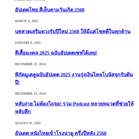
อัปเดตโพย สีเล็บตามวันเกิด 2568
MARCH 4, 2025
บทสวดเสริมดวงรับปีใหม่ 2568 ให้มีแต่โชคดีในทุกด้าน
JANUARY 8, 2025
สีเสื้อมงคล 2025 ฉบับอัปเดตเซฟได้เลย!
DECEMBER 23, 2024
พิกัดมูเตลูฉบับอัปเดต 2025 งานรุ่งเงินไหลโบนัสจุกรับต้น
ปี!
DECEMBER 12, 2024
หลับง่าย ไม่ต้องไถจอ! รวม Podcast หลายหมวดที่ช่วยให้
หลับลึก
AUGUST 20, 2025
อัปเดต หนังไทยเข้าโรงน่าดู ครึ่งปีหลัง 2568