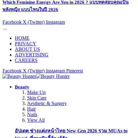
Which Feminine Energy Are You in 2026 ? แบบทดสอบคุณเป็น
พลังหญิง แบบไหนในปี 2026
Facebook
X (Twitter)
Instagram
HOME
PRIVACY
ABOUT US
ADVERTISING
CAREERS
Facebook
X (Twitter)
Instagram
Pinterest
Beauty
Make Up
Skin Care
Aesthetic & Surgery
Hair
Nails
View All
อัปเดต ช่างแต่งหน้าไทย New Gen 2026 รวม MUAs to