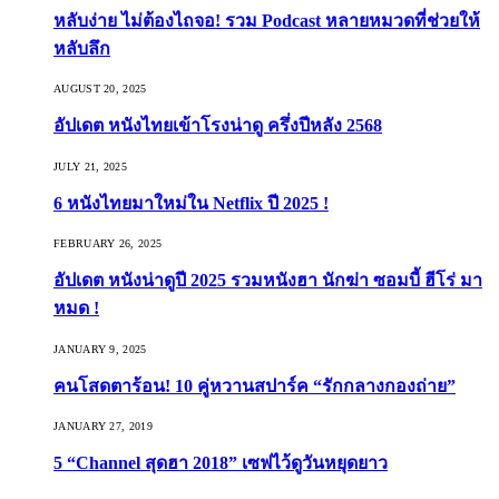
หลับง่าย ไม่ต้องไถจอ! รวม Podcast หลายหมวดที่ช่วยให้
หลับลึก
AUGUST 20, 2025
อัปเดต หนังไทยเข้าโรงน่าดู ครึ่งปีหลัง 2568
JULY 21, 2025
6 หนังไทยมาใหม่ใน Netflix ปี 2025 !
FEBRUARY 26, 2025
อัปเดต หนังน่าดูปี 2025 รวมหนังฮา นักฆ่า ซอมบี้ ฮีโร่ มา
หมด !
JANUARY 9, 2025
คนโสดตาร้อน! 10 คู่หวานสปาร์ค “รักกลางกองถ่าย”
JANUARY 27, 2019
5 “Channel สุดฮา 2018” เซฟไว้ดูวันหยุดยาว