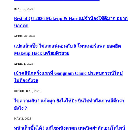
JUNE 16, 2026
Best of Q1 2026 Makeup & Hair แม่จ๋าน้องใช้ดีมาก อยาก
บอกต่อ
APRIL 20, 2026
แปะแล้วเป๊ะ ไม่เละแน่นอนกับ 8 โทนเนอร์แพด ยอดฮิต
Makeup Hack เตรียมผิวสวย
APRIL 1, 2026
เข้าคลินิกครั้งแรกที่ Gangnam Clinic ประสบการณ์ใหม่
ไม่ต้องกังวล
OCTOBER 10, 2025
ไขความลับ ! แก้จมูก ยังไงให้ปัง บินไปทำถึงเกาหลีดีกว่า
ยังไง ?
MAY 2, 2025
หน้าเด็กขึ้นได้ ! แก้ไขหนังตาตก เทคนิคผ่าตัดเอนโดไทน์