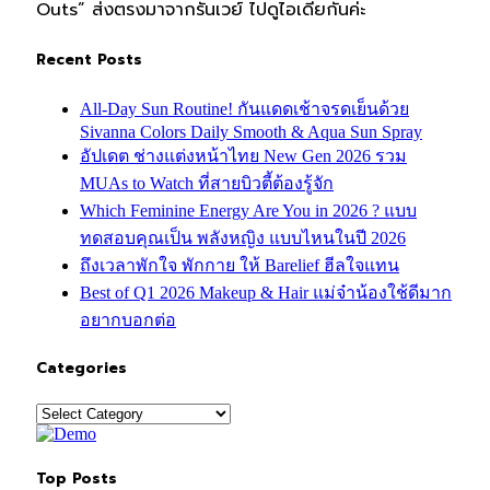
Outs” ส่งตรงมาจากรันเวย์ ไปดูไอเดียกันค่ะ
Recent Posts
All-Day Sun Routine! กันแดดเช้าจรดเย็นด้วย
Sivanna Colors Daily Smooth & Aqua Sun Spray
อัปเดต ช่างแต่งหน้าไทย New Gen 2026 รวม
MUAs to Watch ที่สายบิวตี้ต้องรู้จัก
Which Feminine Energy Are You in 2026 ? แบบ
ทดสอบคุณเป็น พลังหญิง แบบไหนในปี 2026
ถึงเวลาพักใจ พักกาย ให้ Barelief ฮีลใจแทน
Best of Q1 2026 Makeup & Hair แม่จ๋าน้องใช้ดีมาก
อยากบอกต่อ
Categories
Categories
Top Posts