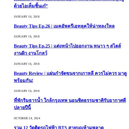
ด้วยไอเท็มชิ้นเก๋”
JANUARY 16, 2018
Beauty Tips Ep.26 | เมคอัพครีเอทลุคให้น่าหลงใหล
JANUARY 16, 2018
Beauty Tips Ep.25 | แต่งหน้าไปออกงาน หนาว ๆ สไตล์
งานผิว งานโกลว์
JANUARY 16, 2018
Beauty Review | แผ่นกำจัดขนจากเกาหลี ควรไม่ควร มาดู
พร้อมกัน!
JANUARY 16, 2018
ที่พักริมธารน้ำ ใกล้กรุงเทพ นอนชิดธรรมชาติรับอากาศดี
ปลายปีนี้
OCTOBER 24, 2024
รวม 12 วัดติดรถไฟฟ้า BTS สายบุญห้ามพลาด