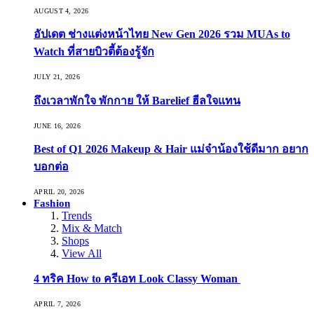
AUGUST 4, 2026
อัปเดต ช่างแต่งหน้าไทย New Gen 2026 รวม MUAs to
Watch ที่สายบิวตี้ต้องรู้จัก
JULY 21, 2026
ถึงเวลาพักใจ พักกาย ให้ Barelief ฮีลใจแทน
JUNE 16, 2026
Best of Q1 2026 Makeup & Hair แม่จ๋าน้องใช้ดีมาก อยาก
บอกต่อ
APRIL 20, 2026
Fashion
Trends
Mix & Match
Shops
View All
4 ทริค How to ครีเอท Look Classy Woman
APRIL 7, 2026