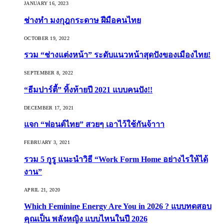
JANUARY 16, 2023
ช่างทำ มงกุฎกระดาษ ฝีมือคนไทย
OCTOBER 19, 2022
รวม “ช่างแต่งหน้า” ระดับแนวหน้าสุดปังของเมืองไทย!
SEPTEMBER 8, 2022
“ธีมปาร์ตี้” ทิ้งท้ายปี 2021 แบบคนปัง!!
DECEMBER 17, 2021
แจก “ฟอนต์ไทย” สวยๆ เอาไว้ใช้กันจ้าาา
FEBRUARY 3, 2021
รวม 5 กูรู แนะนำวิธี “Work Form Home อย่างไรให้ได้
งาน”
APRIL 21, 2020
Which Feminine Energy Are You in 2026 ? แบบทดสอบ
คุณเป็น พลังหญิง แบบไหนในปี 2026