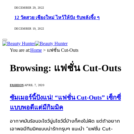
DECEMBER 29, 2022
12 วัดสวย เชียงใหม่ ไหว้ให้ปัง รับพลังจึ้ง ๆ
DECEMBER 19, 2022
You are at:
Home
>
แฟชั่น Cut-Outs
Browsing:
แฟชั่น Cut-Outs
FASHION
APRIL 7, 2020
ซัมเมอร์นี้ปังแน่! “แฟชั่น Cut-Outs” เซ็กซี่
แบบพอดีแต่มีกิมมิค
อากาศมันร้อนจะโชว์นู่นโชว์นี่บ้างก็คงไม่ผิด แต่ถ้าอยาก
เอาพอมีกิมมิคแบบน่ารักกรุบๆ แนะนำ “แฟชั่น Cut-