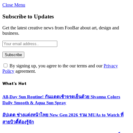
Close Menu
Subscribe to Updates
Get the latest creative news from FooBar about art, design and
business.
By signing up, you agree to the our terms and our
Privacy
Policy
agreement.
What's Hot
All-Day Sun Routine! กันแดดเช้าจรดเย็นด้วย Sivanna Colors
Daily Smooth & Aqua Sun Spray
อัปเดต ช่างแต่งหน้าไทย New Gen 2026 รวม MUAs to Watch ที่
สายบิวตี้ต้องรู้จัก