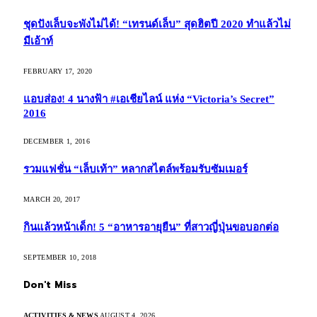
ชุดปังเล็บจะพังไม่ได้! “เทรนด์เล็บ” สุดฮิตปี 2020 ทำแล้วไม่
มีเอ้าท์
FEBRUARY 17, 2020
แอบส่อง! 4 นางฟ้า #เอเชียไลน์ แห่ง “Victoria’s Secret”
2016
DECEMBER 1, 2016
รวมแฟชั่น “เล็บเท้า” หลากสไตล์พร้อมรับซัมเมอร์
MARCH 20, 2017
กินแล้วหน้าเด็ก! 5 “อาหารอายุยืน” ที่สาวญี่ปุ่นขอบอกต่อ
SEPTEMBER 10, 2018
Don't Miss
ACTIVITIES & NEWS
AUGUST 4, 2026