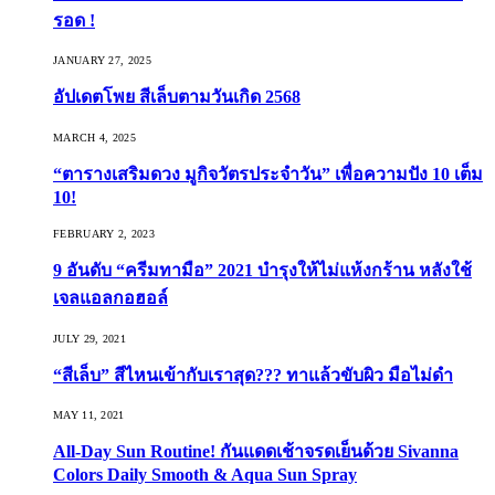
รอด !
JANUARY 27, 2025
อัปเดตโพย สีเล็บตามวันเกิด 2568
MARCH 4, 2025
“ตารางเสริมดวง มูกิจวัตรประจำวัน” เพื่อความปัง 10 เต็ม
10!
FEBRUARY 2, 2023
9 อันดับ “ครีมทามือ” 2021 บำรุงให้ไม่แห้งกร้าน หลังใช้
เจลแอลกอฮอล์
JULY 29, 2021
“สีเล็บ” สีไหนเข้ากับเราสุด??? ทาแล้วขับผิว มือไม่ดำ
MAY 11, 2021
All-Day Sun Routine! กันแดดเช้าจรดเย็นด้วย Sivanna
Colors Daily Smooth & Aqua Sun Spray