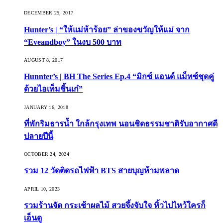
DECEMBER 25, 2017
Hunter’s | “ให้แม่ห้าร้อย” ล่าของขวัญให้แม่ จาก
“Eveandboy” ในงบ 500 บาท
AUGUST 8, 2017
Hunnter’s | BH The Series Ep.4 “มิกซ์ แอนด์ แม็ทซ์ชุดคู่
ด้วยไอเท็มชิ้นเก๋”
JANUARY 16, 2018
ที่พักริมธารน้ำ ใกล้กรุงเทพ นอนชิดธรรมชาติรับอากาศดี
ปลายปีนี้
OCTOBER 24, 2024
รวม 12 วัดติดรถไฟฟ้า BTS สายบุญห้ามพลาด
APRIL 10, 2023
รวมร้านจัด กระเช้าผลไม้ สวยจึ้งจับใจ หิ้วไปไหว้ใครก็
เอ็นดู