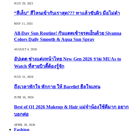
JULY 29, 2021
“สีเล็บ” สีไหนเข้ากับเราสุด??? ทาแล้วขับผิว มือไม่ดำ
MAY 11, 2021
All-Day Sun Routine! กันแดดเช้าจรดเย็นด้วย Sivanna
Colors Daily Smooth & Aqua Sun Spray
AUGUST 4, 2026
อัปเดต ช่างแต่งหน้าไทย New Gen 2026 รวม MUAs to
Watch ที่สายบิวตี้ต้องรู้จัก
JULY 21, 2026
ถึงเวลาพักใจ พักกาย ให้ Barelief ฮีลใจแทน
JUNE 16, 2026
Best of Q1 2026 Makeup & Hair แม่จ๋าน้องใช้ดีมาก อยาก
บอกต่อ
APRIL 20, 2026
Fashion