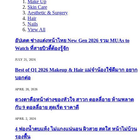
Make Up
Skin Care
Aesthetic & Surgery
Hair
Nails
View All
อัปเดต ช่างแต่งหน้าไทย New Gen 2026 รวม MUAs to
Watch ที่สายบิวตี้ต้องรู้จัก
JULY 21, 2026
Best of Q1 2026 Makeup & Hair แม่จ๋าน้องใช้ดีมาก อยาก
บอกต่อ
APRIL 20, 2026
ดวงตาคือหน้าต่างของหัวใจ สาวก ดอลลี่อาย ห้ามพลาด
กับ 9 ดอลลี่อาย สุดเริ่ด ราคาดี
APRIL 2, 2026
4 ฟองน้ำตบแห้ง ไม่แกงแน่นอน ผิวสวย สดใส หน้าไม่บ้วน
รองพื้น