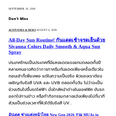
SEPTEMBER 10, 2018
Don't Miss
ACTIVITIES & NEWS
AUGUST 4, 2026
All-Day Sun Routine! กันแดดเช้าจรดเย็นด้วย
Sivanna Colors Daily Smooth & Aqua Sun
Spray
ประเทศไทยเป็นประเทศที่มีแสงแดดแรงแทบตลอดทั้งปี
หลายคนอาจคิดว่าการทาครีมกันแดดเพียงครั้งเดียวใน
ตอนเช้าก็เพียงพอ แต่ในความเป็นจริง ผิวของเราต้อง
เผชิญกับรังสี UVA และ UVB ตลอดทั้งวัน ไม่ว่าจะเป็น
ช่วงเดินไปขึ้นรถไฟฟ้า นั่งใกล้หน้าต่างในออฟฟิศ ขับรถ
ออกไปทานข้าว หรือทำกิจกรรมกลางแจ้งเพียงไม่กี่นาที
ล้วนเป็นช่วงเวลาที่ผิวได้รับรังสี UV…
อัปเดต ช่างแต่งหน้าไทย New Gen 2026 รวม MUAs to