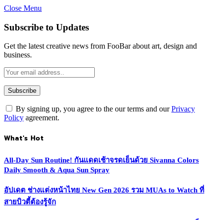
Close Menu
Subscribe to Updates
Get the latest creative news from FooBar about art, design and
business.
By signing up, you agree to the our terms and our
Privacy
Policy
agreement.
What's Hot
All-Day Sun Routine! กันแดดเช้าจรดเย็นด้วย Sivanna Colors
Daily Smooth & Aqua Sun Spray
อัปเดต ช่างแต่งหน้าไทย New Gen 2026 รวม MUAs to Watch ที่
สายบิวตี้ต้องรู้จัก