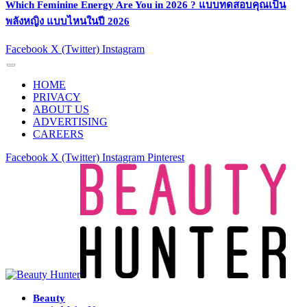
Which Feminine Energy Are You in 2026 ? แบบทดสอบคุณเป็น
พลังหญิง แบบไหนในปี 2026
Facebook
X (Twitter)
Instagram
HOME
PRIVACY
ABOUT US
ADVERTISING
CAREERS
Facebook
X (Twitter)
Instagram
Pinterest
Beauty