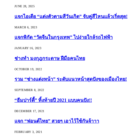
JUNE 28, 2025
แจกไอเดีย “แต่งตัวตามสีวันเกิด” จับคู่สีไหนแล้วเริ่ดสุด!
MARCH 6, 2023
แจกพิกัด “วัดจีนในกรุงเทพ” ไปง่ายใกล้รถไฟฟ้า
JANUARY 16, 2023
ช่างทำ มงกุฎกระดาษ ฝีมือคนไทย
OCTOBER 19, 2022
รวม “ช่างแต่งหน้า” ระดับแนวหน้าสุดปังของเมืองไทย!
SEPTEMBER 8, 2022
“ธีมปาร์ตี้” ทิ้งท้ายปี 2021 แบบคนปัง!!
DECEMBER 17, 2021
แจก “ฟอนต์ไทย” สวยๆ เอาไว้ใช้กันจ้าาา
FEBRUARY 3, 2021