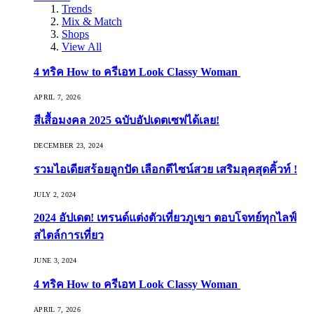
Trends
Mix & Match
Shops
View All
4 ทริค How to ครีเอท Look Classy Woman
APRIL 7, 2026
สีเสื้อมงคล 2025 ฉบับอัปเดตเซฟได้เลย!
DECEMBER 23, 2024
รวมไอเดียสร้อยลูกปัด เลือกดีไซน์สวย เสริมลุคสุดคิ้วท์ !
JULY 2, 2024
2024 อัปเดต! เทรนด์แต่งตัวเที่ยวภูเขา ตอบโจทย์ทุกไลฟ์
สไตล์การเที่ยว
JUNE 3, 2024
4 ทริค How to ครีเอท Look Classy Woman
APRIL 7, 2026