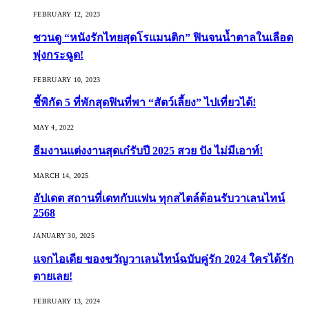
FEBRUARY 12, 2023
ชวนดู “หนังรักไทยสุดโรแมนติก” ฟินจนน้ำตาลในเลือด
พุ่งกระฉูด!
FEBRUARY 10, 2023
ชี้พิกัด 5 ที่พักสุดฟินที่พา “สัตว์เลี้ยง” ไปเที่ยวได้!
MAY 4, 2022
ธีมงานแต่งงานสุดเก๋รับปี 2025 สวย ปัง ไม่มีเอาท์!
MARCH 14, 2025
อัปเดต สถานที่เดทกับแฟน ทุกสไตล์ต้อนรับวาเลนไทน์
2568
JANUARY 30, 2025
แจกไอเดีย ของขวัญวาเลนไทน์ฉบับคู่รัก 2024 ใครได้รัก
ตายเลย!
FEBRUARY 13, 2024