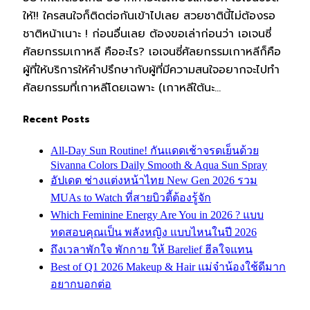
ให้!! ใครสนใจก็ติดต่อกันเข้าไปเลย สวยชาตินี้ไม่ต้องรอ
ชาติหน้าเนาะ ! ก่อนอื่นเลย ต้องขอเล่าก่อนว่า เอเจนซี่
ศัลยกรรมเกาหลี คืออะไร? เอเจนซี่ศัลยกรรมเกาหลีก็คือ
ผู้ที่ให้บริการให้คำปรึกษากับผู้ที่มีความสนใจอยากจะไปทำ
ศัลยกรรมที่เกาหลีโดยเฉพาะ (เกาหลีใต้นะ…
Recent Posts
All-Day Sun Routine! กันแดดเช้าจรดเย็นด้วย
Sivanna Colors Daily Smooth & Aqua Sun Spray
อัปเดต ช่างแต่งหน้าไทย New Gen 2026 รวม
MUAs to Watch ที่สายบิวตี้ต้องรู้จัก
Which Feminine Energy Are You in 2026 ? แบบ
ทดสอบคุณเป็น พลังหญิง แบบไหนในปี 2026
ถึงเวลาพักใจ พักกาย ให้ Barelief ฮีลใจแทน
Best of Q1 2026 Makeup & Hair แม่จ๋าน้องใช้ดีมาก
อยากบอกต่อ