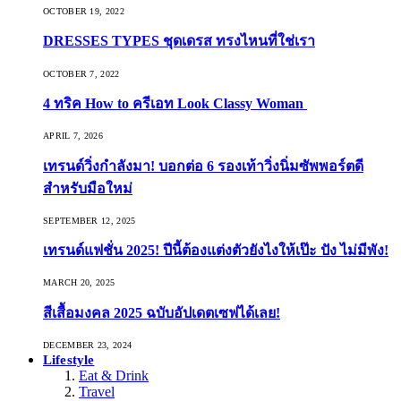
OCTOBER 19, 2022
DRESSES TYPES ชุดเดรส ทรงไหนที่ใช่เรา
OCTOBER 7, 2022
4 ทริค How to ครีเอท Look Classy Woman
APRIL 7, 2026
เทรนด์วิ่งกำลังมา! บอกต่อ 6 รองเท้าวิ่งนิ่มซัพพอร์ตดี
สำหรับมือใหม่
SEPTEMBER 12, 2025
เทรนด์แฟชั่น 2025! ปีนี้ต้องแต่งตัวยังไงให้เป๊ะ ปัง ไม่มีพัง!
MARCH 20, 2025
สีเสื้อมงคล 2025 ฉบับอัปเดตเซฟได้เลย!
DECEMBER 23, 2024
Lifestyle
Eat & Drink
Travel