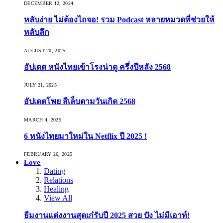
DECEMBER 12, 2024
หลับง่าย ไม่ต้องไถจอ! รวม Podcast หลายหมวดที่ช่วยให้
หลับลึก
AUGUST 20, 2025
อัปเดต หนังไทยเข้าโรงน่าดู ครึ่งปีหลัง 2568
JULY 21, 2025
อัปเดตโพย สีเล็บตามวันเกิด 2568
MARCH 4, 2025
6 หนังไทยมาใหม่ใน Netflix ปี 2025 !
FEBRUARY 26, 2025
Love
Dating
Relations
Healing
View All
ธีมงานแต่งงานสุดเก๋รับปี 2025 สวย ปัง ไม่มีเอาท์!