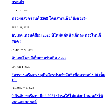
กระเป๋า
JULY 27, 2025
ทรงผมสงกรานต์ 2568 โดนสาดแล้วก็ยังสวย✨
APRIL 11, 2025
อัปเดต เทรนด์สีผม 2025 ปีใหม่แต่หน้าเด็กลง ทรงไหนก็
รอด !
JANUARY 27, 2025
อัปเดตโพย สีเล็บตามวันเกิด 2568
MARCH 4, 2025
“ตารางเสริมดวง มูกิจวัตรประจำวัน” เพื่อความปัง 10 เต็ม
10!
FEBRUARY 2, 2023
9 อันดับ “ครีมทามือ” 2021 บำรุงให้ไม่แห้งกร้าน หลังใช้
เจลแอลกอฮอล์