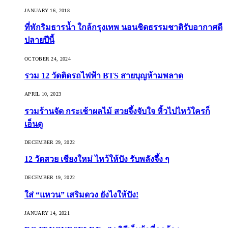
JANUARY 16, 2018
ที่พักริมธารน้ำ ใกล้กรุงเทพ นอนชิดธรรมชาติรับอากาศดี
ปลายปีนี้
OCTOBER 24, 2024
รวม 12 วัดติดรถไฟฟ้า BTS สายบุญห้ามพลาด
APRIL 10, 2023
รวมร้านจัด กระเช้าผลไม้ สวยจึ้งจับใจ หิ้วไปไหว้ใครก็
เอ็นดู
DECEMBER 29, 2022
12 วัดสวย เชียงใหม่ ไหว้ให้ปัง รับพลังจึ้ง ๆ
DECEMBER 19, 2022
ใส่ “แหวน” เสริมดวง ยังไงให้ปัง!
JANUARY 14, 2021