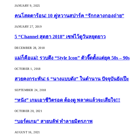
JANUARY 9, 2025
คนโสดตาร้อน! 10 คู่หวานสปาร์ค “รักกลางกองถ่าย”
JANUARY 27, 2019
5 “Channel สุดฮา 2018” เซฟไว้ดูวันหยุดยาว
DECEMBER 28, 2018
แม่ก็คือแม่! รวบตึง “Style Icon” ตัวจี๊ดตั้งแต่ยุค 50s – 90s
OCTOBER 1, 2018
สวยคงกระพัน! 6 “นางแบบดัง” ในตำนาน ปัจจุบันยังเป๊ะ
SEPTEMBER 24, 2018
“หนัง” เกมเอาชีวิตรอด ต้องดู พลาดแล้วจะเสียใจ!!!
OCTOBER 20, 2021
“บอร์ดเกม” สายบลัฟ ทำลายมิตรภาพ
AUGUST 16, 2021