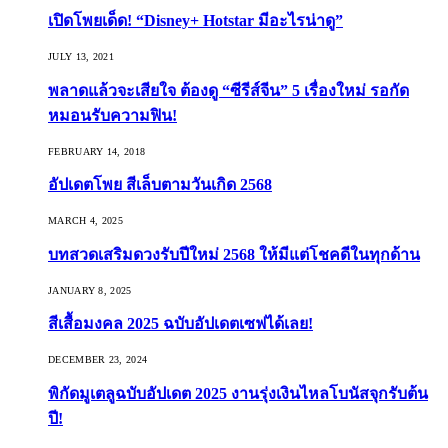
เปิดโพยเด็ด! “Disney+ Hotstar มีอะไรน่าดู”
JULY 13, 2021
พลาดแล้วจะเสียใจ ต้องดู “ซีรีส์จีน” 5 เรื่องใหม่ รอกัด
หมอนรับความฟิน!
FEBRUARY 14, 2018
อัปเดตโพย สีเล็บตามวันเกิด 2568
MARCH 4, 2025
บทสวดเสริมดวงรับปีใหม่ 2568 ให้มีแต่โชคดีในทุกด้าน
JANUARY 8, 2025
สีเสื้อมงคล 2025 ฉบับอัปเดตเซฟได้เลย!
DECEMBER 23, 2024
พิกัดมูเตลูฉบับอัปเดต 2025 งานรุ่งเงินไหลโบนัสจุกรับต้น
ปี!