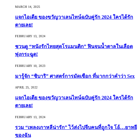
MARCH 14, 2025
แจกไอเดีย ของขวัญวาเลนไทน์ฉบับคู่รัก 2024 ใครได้รัก
ตายเลย!
FEBRUARY 13, 2024
ชวนดู “หนังรักไทยสุดโรแมนติก” ฟินจนน้ำตาลในเลือด
พุ่งกระฉูด!
FEBRUARY 10, 2023
มารู้จัก “ชิบาริ” ศาสตร์การมัดเชือก ที่มากกว่าคำว่า Sex
APRIL 25, 2022
แจกไอเดีย ของขวัญวาเลนไทน์ฉบับคู่รัก 2024 ใครได้รัก
ตายเลย!
FEBRUARY 13, 2024
รวม “เพลงเกาหลีน่ารัก” ไว้ส่งไปจีบคนที่ถูกใจ โอ้…ยาหยี
ของฉัน