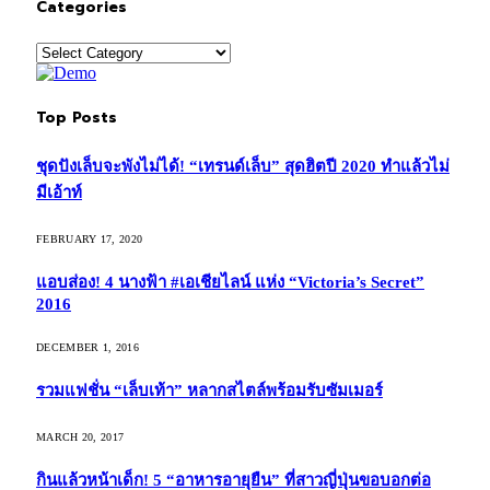
Categories
Categories
Top Posts
ชุดปังเล็บจะพังไม่ได้! “เทรนด์เล็บ” สุดฮิตปี 2020 ทำแล้วไม่
มีเอ้าท์
FEBRUARY 17, 2020
แอบส่อง! 4 นางฟ้า #เอเชียไลน์ แห่ง “Victoria’s Secret”
2016
DECEMBER 1, 2016
รวมแฟชั่น “เล็บเท้า” หลากสไตล์พร้อมรับซัมเมอร์
MARCH 20, 2017
กินแล้วหน้าเด็ก! 5 “อาหารอายุยืน” ที่สาวญี่ปุ่นขอบอกต่อ