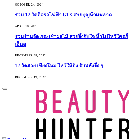
OCTOBER 24, 2024
รวม 12 วัดติดรถไฟฟ้า BTS สายบุญห้ามพลาด
APRIL 10, 2023
รวมร้านจัด กระเช้าผลไม้ สวยจึ้งจับใจ หิ้วไปไหว้ใครก็
เอ็นดู
DECEMBER 29, 2022
12 วัดสวย เชียงใหม่ ไหว้ให้ปัง รับพลังจึ้ง ๆ
DECEMBER 19, 2022