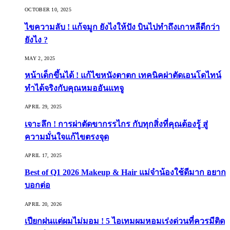
OCTOBER 10, 2025
ไขความลับ ! แก้จมูก ยังไงให้ปัง บินไปทำถึงเกาหลีดีกว่า
ยังไง ?
MAY 2, 2025
หน้าเด็กขึ้นได้ ! แก้ไขหนังตาตก เทคนิคผ่าตัดเอนโดไทน์
ทำได้จริงกับคุณหมออันแทจู
APRIL 29, 2025
เจาะลึก ! การผ่าตัดขากรรไกร กับทุกสิ่งที่คุณต้องรู้ สู่
ความมั่นใจแก้ไขตรงจุด
APRIL 17, 2025
Best of Q1 2026 Makeup & Hair แม่จ๋าน้องใช้ดีมาก อยาก
บอกต่อ
APRIL 20, 2026
เปียกฝนแต่ผมไม่มอม ! 5 ไอเทมผมหอมเร่งด่วนที่ควรมีติด