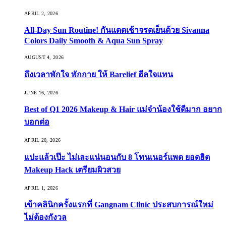
APRIL 2, 2026
All-Day Sun Routine! กันแดดเช้าจรดเย็นด้วย Sivanna
Colors Daily Smooth & Aqua Sun Spray
AUGUST 4, 2026
ถึงเวลาพักใจ พักกาย ให้ Barelief ฮีลใจแทน
JUNE 16, 2026
Best of Q1 2026 Makeup & Hair แม่จ๋าน้องใช้ดีมาก อยาก
บอกต่อ
APRIL 20, 2026
แปะแล้วเป๊ะ ไม่เละแน่นอนกับ 8 โทนเนอร์แพด ยอดฮิต
Makeup Hack เตรียมผิวสวย
APRIL 1, 2026
เข้าคลินิกครั้งแรกที่ Gangnam Clinic ประสบการณ์ใหม่
ไม่ต้องกังวล