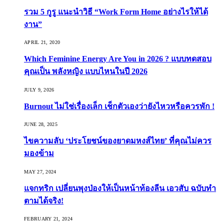
รวม 5 กูรู แนะนำวิธี “Work Form Home อย่างไรให้ได้
งาน”
APRIL 21, 2020
Which Feminine Energy Are You in 2026 ? แบบทดสอบ
คุณเป็น พลังหญิง แบบไหนในปี 2026
JULY 9, 2026
Burnout ไม่ใช่เรื่องเล็ก เช็กตัวเองว่ายังไหวหรือควรพัก !
JUNE 28, 2025
ไขความลับ ‘ประโยชน์ของยาดมหงส์ไทย’ ที่คุณไม่ควร
มองข้าม
MAY 27, 2024
แจกทริก เปลี่ยนพุงป่องให้เป็นหน้าท้องลีน เอวสับ ฉบับทำ
ตามได้จริง!
FEBRUARY 21, 2024