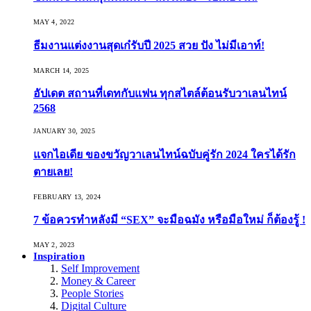
MAY 4, 2022
ธีมงานแต่งงานสุดเก๋รับปี 2025 สวย ปัง ไม่มีเอาท์!
MARCH 14, 2025
อัปเดต สถานที่เดทกับแฟน ทุกสไตล์ต้อนรับวาเลนไทน์
2568
JANUARY 30, 2025
แจกไอเดีย ของขวัญวาเลนไทน์ฉบับคู่รัก 2024 ใครได้รัก
ตายเลย!
FEBRUARY 13, 2024
7 ข้อควรทำหลังมี “SEX” จะมือฉมัง หรือมือใหม่ ก็ต้องรู้ !
MAY 2, 2023
Inspiration
Self Improvement
Money & Career
People Stories
Digital Culture