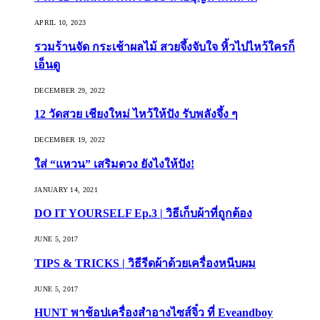
APRIL 10, 2023
รวมร้านจัด กระเช้าผลไม้ สวยจึ้งจับใจ หิ้วไปไหว้ใครก็
เอ็นดู
DECEMBER 29, 2022
12 วัดสวย เชียงใหม่ ไหว้ให้ปัง รับพลังจึ้ง ๆ
DECEMBER 19, 2022
ใส่ “แหวน” เสริมดวง ยังไงให้ปัง!
JANUARY 14, 2021
DO IT YOURSELF Ep.3 | วิธีเก็บผ้าที่ถูกต้อง
JUNE 5, 2017
TIPS & TRICKS | วิธีรีดผ้าด้วยเครื่องหนีบผม
JUNE 5, 2017
HUNT พาช้อปเครื่องสำอางไซส์จิ๋ว ที่ Eveandboy