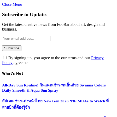
Close Menu
Subscribe to Updates
Get the latest creative news from FooBar about art, design and
business.
By signing up, you agree to the our terms and our
Privacy
Policy
agreement.
What's Hot
All-Day Sun Routine! กันแดดเช้าจรดเย็นด้วย Sivanna Colors
Daily Smooth & Aqua Sun Spray
อัปเดต ช่างแต่งหน้าไทย New Gen 2026 รวม MUAs to Watch ที่
สายบิวตี้ต้องรู้จัก