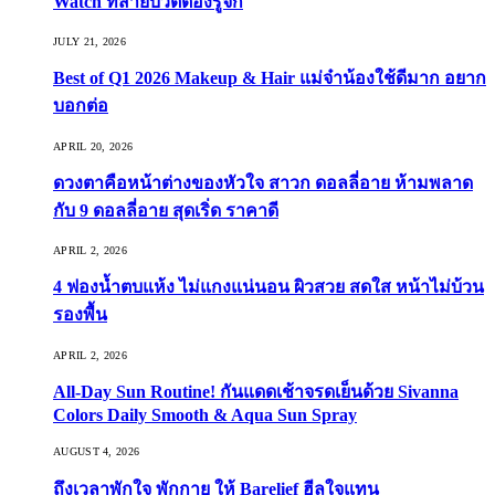
Watch ที่สายบิวตี้ต้องรู้จัก
JULY 21, 2026
Best of Q1 2026 Makeup & Hair แม่จ๋าน้องใช้ดีมาก อยาก
บอกต่อ
APRIL 20, 2026
ดวงตาคือหน้าต่างของหัวใจ สาวก ดอลลี่อาย ห้ามพลาด
กับ 9 ดอลลี่อาย สุดเริ่ด ราคาดี
APRIL 2, 2026
4 ฟองน้ำตบแห้ง ไม่แกงแน่นอน ผิวสวย สดใส หน้าไม่บ้วน
รองพื้น
APRIL 2, 2026
All-Day Sun Routine! กันแดดเช้าจรดเย็นด้วย Sivanna
Colors Daily Smooth & Aqua Sun Spray
AUGUST 4, 2026
ถึงเวลาพักใจ พักกาย ให้ Barelief ฮีลใจแทน