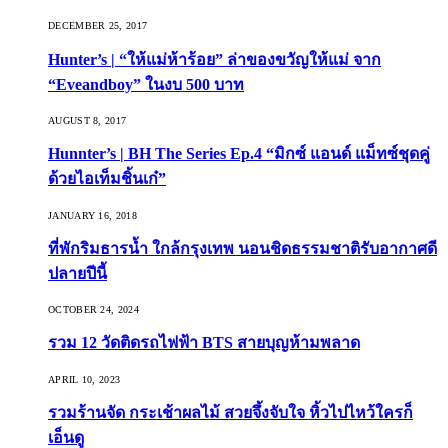
DECEMBER 25, 2017
Hunter’s | “ให้แม่ห้าร้อย” ล่าของขวัญให้แม่ จาก
“Eveandboy” ในงบ 500 บาท
AUGUST 8, 2017
Hunnter’s | BH The Series Ep.4 “มิกซ์ แอนด์ แม็ทซ์ชุดคู่
ด้วยไอเท็มชิ้นเก๋”
JANUARY 16, 2018
ที่พักริมธารน้ำ ใกล้กรุงเทพ นอนชิดธรรมชาติรับอากาศดี
ปลายปีนี้
OCTOBER 24, 2024
รวม 12 วัดติดรถไฟฟ้า BTS สายบุญห้ามพลาด
APRIL 10, 2023
รวมร้านจัด กระเช้าผลไม้ สวยจึ้งจับใจ หิ้วไปไหว้ใครก็
เอ็นดู