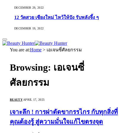
DECEMBER 29, 2022
12 วัดสวย เชียงใหม่ ไหว้ให้ปัง รับพลังจึ้ง ๆ
DECEMBER 19, 2022
You are at:
Home
>
เอเจนซี่ศัลยกรรม
Browsing:
เอเจนซี่
ศัลยกรรม
BEAUTY
APRIL 17, 2025
เจาะลึก ! การผ่าตัดขากรรไกร กับทุกสิ่งที่
คุณต้องรู้ สู่ความมั่นใจแก้ไขตรงจุด