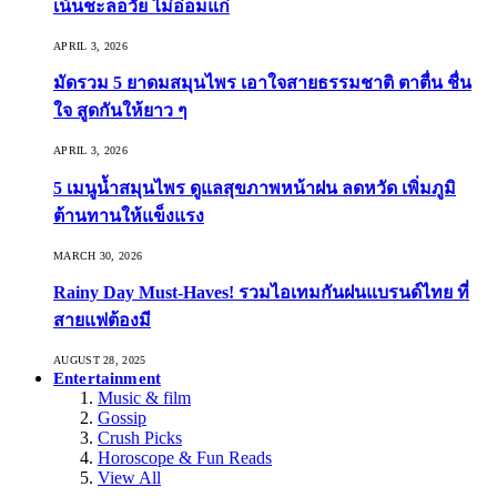
เน้นชะลอวัย ไม่อ่อมแก่
APRIL 3, 2026
มัดรวม 5 ยาดมสมุนไพร เอาใจสายธรรมชาติ ตาตื่น ชื่น
ใจ สูดกันให้ยาว ๆ
APRIL 3, 2026
5 เมนูน้ำสมุนไพร ดูแลสุขภาพหน้าฝน ลดหวัด เพิ่มภูมิ
ต้านทานให้แข็งแรง
MARCH 30, 2026
Rainy Day Must-Haves! รวมไอเทมกันฝนแบรนด์ไทย ที่
สายแฟต้องมี
AUGUST 28, 2025
Entertainment
Music & film
Gossip
Crush Picks
Horoscope & Fun Reads
View All