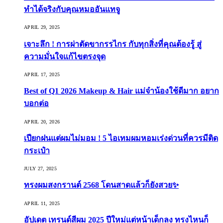
ทำได้จริงกับคุณหมออันแทจู
APRIL 29, 2025
เจาะลึก ! การผ่าตัดขากรรไกร กับทุกสิ่งที่คุณต้องรู้ สู่
ความมั่นใจแก้ไขตรงจุด
APRIL 17, 2025
Best of Q1 2026 Makeup & Hair แม่จ๋าน้องใช้ดีมาก อยาก
บอกต่อ
APRIL 20, 2026
เปียกฝนแต่ผมไม่มอม ! 5 ไอเทมผมหอมเร่งด่วนที่ควรมีติด
กระเป๋า
JULY 27, 2025
ทรงผมสงกรานต์ 2568 โดนสาดแล้วก็ยังสวย✨
APRIL 11, 2025
อัปเดต เทรนด์สีผม 2025 ปีใหม่แต่หน้าเด็กลง ทรงไหนก็