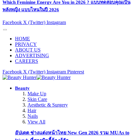
Which Feminine Energy Are You in 2026 ? แบบทดสอบคุณเป็น
พลังหญิง แบบไหนในปี 2026
Facebook
X (Twitter)
Instagram
HOME
PRIVACY
ABOUT US
ADVERTISING
CAREERS
Facebook
X (Twitter)
Instagram
Pinterest
Beauty
Make Up
Skin Care
Aesthetic & Surgery
Hair
Nails
View All
อัปเดต ช่างแต่งหน้าไทย New Gen 2026 รวม MUAs to