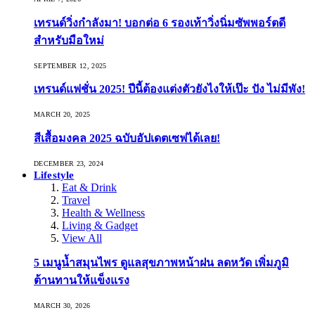
เทรนด์วิ่งกำลังมา! บอกต่อ 6 รองเท้าวิ่งนิ่มซัพพอร์ตดี
สำหรับมือใหม่
SEPTEMBER 12, 2025
เทรนด์แฟชั่น 2025! ปีนี้ต้องแต่งตัวยังไงให้เป๊ะ ปัง ไม่มีพัง!
MARCH 20, 2025
สีเสื้อมงคล 2025 ฉบับอัปเดตเซฟได้เลย!
DECEMBER 23, 2024
Lifestyle
Eat & Drink
Travel
Health & Wellness
Living & Gadget
View All
5 เมนูน้ำสมุนไพร ดูแลสุขภาพหน้าฝน ลดหวัด เพิ่มภูมิ
ต้านทานให้แข็งแรง
MARCH 30, 2026