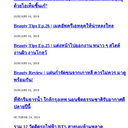
ด้วยไอเท็มชิ้นเก๋”
JANUARY 16, 2018
Beauty Tips Ep.26 | เมคอัพครีเอทลุคให้น่าหลงใหล
JANUARY 16, 2018
Beauty Tips Ep.25 | แต่งหน้าไปออกงาน หนาว ๆ สไตล์
งานผิว งานโกลว์
JANUARY 16, 2018
Beauty Review | แผ่นกำจัดขนจากเกาหลี ควรไม่ควร มาดู
พร้อมกัน!
JANUARY 16, 2018
ที่พักริมธารน้ำ ใกล้กรุงเทพ นอนชิดธรรมชาติรับอากาศดี
ปลายปีนี้
OCTOBER 24, 2024
รวม 12 วัดติดรถไฟฟ้า BTS สายบุญห้ามพลาด