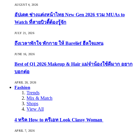
AUGUST 4, 2026
อัปเดต ช่างแต่งหน้าไทย New Gen 2026 รวม MUAs to
Watch ที่สายบิวตี้ต้องรู้จัก
JULY 21, 2026
ถึงเวลาพักใจ พักกาย ให้ Barelief ฮีลใจแทน
JUNE 16, 2026
Best of Q1 2026 Makeup & Hair แม่จ๋าน้องใช้ดีมาก อยาก
บอกต่อ
APRIL 20, 2026
Fashion
Trends
Mix & Match
Shops
View All
4 ทริค How to ครีเอท Look Classy Woman
APRIL 7, 2026