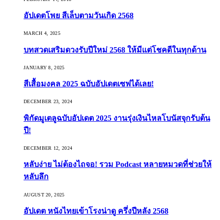
อัปเดตโพย สีเล็บตามวันเกิด 2568
MARCH 4, 2025
บทสวดเสริมดวงรับปีใหม่ 2568 ให้มีแต่โชคดีในทุกด้าน
JANUARY 8, 2025
สีเสื้อมงคล 2025 ฉบับอัปเดตเซฟได้เลย!
DECEMBER 23, 2024
พิกัดมูเตลูฉบับอัปเดต 2025 งานรุ่งเงินไหลโบนัสจุกรับต้น
ปี!
DECEMBER 12, 2024
หลับง่าย ไม่ต้องไถจอ! รวม Podcast หลายหมวดที่ช่วยให้
หลับลึก
AUGUST 20, 2025
อัปเดต หนังไทยเข้าโรงน่าดู ครึ่งปีหลัง 2568