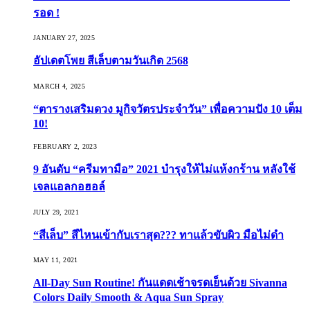
รอด !
JANUARY 27, 2025
อัปเดตโพย สีเล็บตามวันเกิด 2568
MARCH 4, 2025
“ตารางเสริมดวง มูกิจวัตรประจำวัน” เพื่อความปัง 10 เต็ม
10!
FEBRUARY 2, 2023
9 อันดับ “ครีมทามือ” 2021 บำรุงให้ไม่แห้งกร้าน หลังใช้
เจลแอลกอฮอล์
JULY 29, 2021
“สีเล็บ” สีไหนเข้ากับเราสุด??? ทาแล้วขับผิว มือไม่ดำ
MAY 11, 2021
All-Day Sun Routine! กันแดดเช้าจรดเย็นด้วย Sivanna
Colors Daily Smooth & Aqua Sun Spray