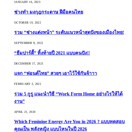
JANUARY 16, 2023
ช่างทำ มงกุฎกระดาษ ฝีมือคนไทย
OCTOBER 19, 2022
รวม “ช่างแต่งหน้า” ระดับแนวหน้าสุดปังของเมืองไทย!
SEPTEMBER 8, 2022
“ธีมปาร์ตี้” ทิ้งท้ายปี 2021 แบบคนปัง!!
DECEMBER 17, 2021
แจก “ฟอนต์ไทย” สวยๆ เอาไว้ใช้กันจ้าาา
FEBRUARY 3, 2021
รวม 5 กูรู แนะนำวิธี “Work Form Home อย่างไรให้ได้
งาน”
APRIL 21, 2020
Which Feminine Energy Are You in 2026 ? แบบทดสอบ
คุณเป็น พลังหญิง แบบไหนในปี 2026