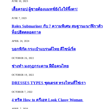
JUNE 10, 2023
เสื้อครอป ผู้ชายต้องแมทช์ยังไงให้จึ้งตา!
JUNE 7, 2023
Rolex Submariner กับ 7 ความพิเศษ สมฐานะนาฬิกาตัว
ท็อปฮิตตลอดกาล
APRIL 24, 2024
บอกพิกัด กระเป๋าแบรนด์ไทย ดีไซน์เริ่ด
OCTOBER 26, 2022
ช่างทำ มงกุฎกระดาษ ฝีมือคนไทย
OCTOBER 19, 2022
DRESSES TYPES ชุดเดรส ทรงไหนที่ใช่เรา
OCTOBER 7, 2022
4 ทริค How to ครีเอท Look Classy Woman
APRIL 7, 2026