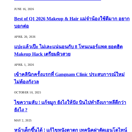
JUNE 16, 2026
Best of Q1 2026 Makeup & Hair แม่จ๋าน้องใช้ดีมาก อยาก
บอกต่อ
APRIL 20, 2026
แปะแล้วเป๊ะ ไม่เละแน่นอนกับ 8 โทนเนอร์แพด ยอดฮิต
Makeup Hack เตรียมผิวสวย
APRIL 1, 2026
เข้าคลินิกครั้งแรกที่ Gangnam Clinic ประสบการณ์ใหม่
ไม่ต้องกังวล
OCTOBER 10, 2025
ไขความลับ ! แก้จมูก ยังไงให้ปัง บินไปทำถึงเกาหลีดีกว่า
ยังไง ?
MAY 2, 2025
หน้าเด็กขึ้นได้ ! แก้ไขหนังตาตก เทคนิคผ่าตัดเอนโดไทน์