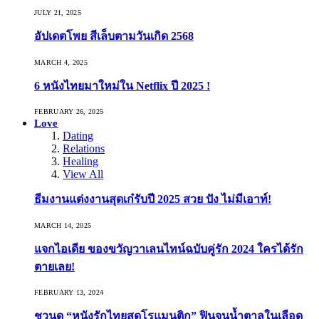
JULY 21, 2025
อัปเดตโพย สีเล็บตามวันเกิด 2568
MARCH 4, 2025
6 หนังไทยมาใหม่ใน Netflix ปี 2025 !
FEBRUARY 26, 2025
Love
Dating
Relations
Healing
View All
ธีมงานแต่งงานสุดเก๋รับปี 2025 สวย ปัง ไม่มีเอาท์!
MARCH 14, 2025
แจกไอเดีย ของขวัญวาเลนไทน์ฉบับคู่รัก 2024 ใครได้รัก
ตายเลย!
FEBRUARY 13, 2024
ชวนดู “หนังรักไทยสุดโรแมนติก” ฟินจนน้ำตาลในเลือด