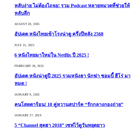
หลับง่าย ไม่ต้องไถจอ! รวม Podcast หลายหมวดที่ช่วยให้
หลับลึก
AUGUST 20, 2025
อัปเดต หนังไทยเข้าโรงน่าดู ครึ่งปีหลัง 2568
JULY 21, 2025
6 หนังไทยมาใหม่ใน Netflix ปี 2025 !
FEBRUARY 26, 2025
อัปเดต หนังน่าดูปี 2025 รวมหนังฮา นักฆ่า ซอมบี้ ฮีโร่ มา
หมด !
JANUARY 9, 2025
คนโสดตาร้อน! 10 คู่หวานสปาร์ค “รักกลางกองถ่าย”
JANUARY 27, 2019
5 “Channel สุดฮา 2018” เซฟไว้ดูวันหยุดยาว