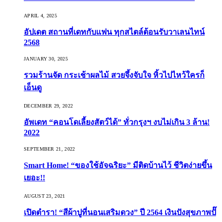
APRIL 4, 2025
อัปเดต สถานที่เดทกับแฟน ทุกสไตล์ต้อนรับวาเลนไทน์
2568
JANUARY 30, 2025
รวมร้านจัด กระเช้าผลไม้ สวยจึ้งจับใจ หิ้วไปไหว้ใครก็
เอ็นดู
DECEMBER 29, 2022
อัพเดท “คอนโดเลี้ยงสัตว์ได้” ทั่วกรุงฯ งบไม่เกิน 3 ล้าน!
2022
SEPTEMBER 21, 2022
Smart Home! “ของใช้อัจฉริยะ” มีติดบ้านไว้ ชีวิตง่ายขึ้น
เยอะ!!
AUGUST 23, 2021
เปิดตำรา! “สีผ้าปูที่นอนเสริมดวง” ปี 2564 เงินปังสุขภาพปั๊