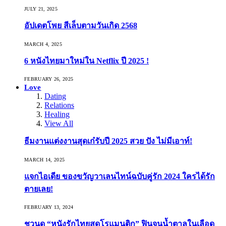
JULY 21, 2025
อัปเดตโพย สีเล็บตามวันเกิด 2568
MARCH 4, 2025
6 หนังไทยมาใหม่ใน Netflix ปี 2025 !
FEBRUARY 26, 2025
Love
Dating
Relations
Healing
View All
ธีมงานแต่งงานสุดเก๋รับปี 2025 สวย ปัง ไม่มีเอาท์!
MARCH 14, 2025
แจกไอเดีย ของขวัญวาเลนไทน์ฉบับคู่รัก 2024 ใครได้รัก
ตายเลย!
FEBRUARY 13, 2024
ชวนดู “หนังรักไทยสุดโรแมนติก” ฟินจนน้ำตาลในเลือด