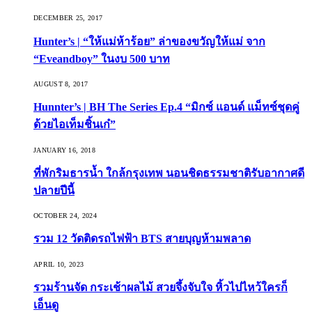
DECEMBER 25, 2017
Hunter’s | “ให้แม่ห้าร้อย” ล่าของขวัญให้แม่ จาก
“Eveandboy” ในงบ 500 บาท
AUGUST 8, 2017
Hunnter’s | BH The Series Ep.4 “มิกซ์ แอนด์ แม็ทซ์ชุดคู่
ด้วยไอเท็มชิ้นเก๋”
JANUARY 16, 2018
ที่พักริมธารน้ำ ใกล้กรุงเทพ นอนชิดธรรมชาติรับอากาศดี
ปลายปีนี้
OCTOBER 24, 2024
รวม 12 วัดติดรถไฟฟ้า BTS สายบุญห้ามพลาด
APRIL 10, 2023
รวมร้านจัด กระเช้าผลไม้ สวยจึ้งจับใจ หิ้วไปไหว้ใครก็
เอ็นดู