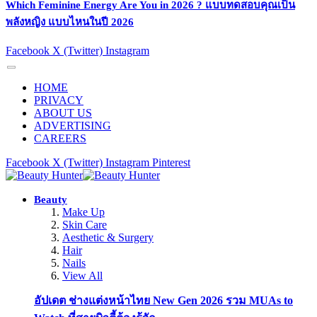
Which Feminine Energy Are You in 2026 ? แบบทดสอบคุณเป็น
พลังหญิง แบบไหนในปี 2026
Facebook
X (Twitter)
Instagram
HOME
PRIVACY
ABOUT US
ADVERTISING
CAREERS
Facebook
X (Twitter)
Instagram
Pinterest
Beauty
Make Up
Skin Care
Aesthetic & Surgery
Hair
Nails
View All
อัปเดต ช่างแต่งหน้าไทย New Gen 2026 รวม MUAs to