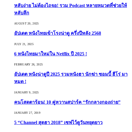
หลับง่าย ไม่ต้องไถจอ! รวม Podcast หลายหมวดที่ช่วยให้
หลับลึก
AUGUST 20, 2025
อัปเดต หนังไทยเข้าโรงน่าดู ครึ่งปีหลัง 2568
JULY 21, 2025
6 หนังไทยมาใหม่ใน Netflix ปี 2025 !
FEBRUARY 26, 2025
อัปเดต หนังน่าดูปี 2025 รวมหนังฮา นักฆ่า ซอมบี้ ฮีโร่ มา
หมด !
JANUARY 9, 2025
คนโสดตาร้อน! 10 คู่หวานสปาร์ค “รักกลางกองถ่าย”
JANUARY 27, 2019
5 “Channel สุดฮา 2018” เซฟไว้ดูวันหยุดยาว