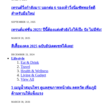
เทรนด์วิ่งกำลังมา! บอกต่อ 6 รองเท้าวิ่งนิ่มซัพพอร์ตดี
สำหรับมือใหม่
SEPTEMBER 12, 2025
เทรนด์แฟชั่น 2025! ปีนี้ต้องแต่งตัวยังไงให้เป๊ะ ปัง ไม่มีพัง!
MARCH 20, 2025
สีเสื้อมงคล 2025 ฉบับอัปเดตเซฟได้เลย!
DECEMBER 23, 2024
Lifestyle
Eat & Drink
Travel
Health & Wellness
Living & Gadget
View All
5 เมนูน้ำสมุนไพร ดูแลสุขภาพหน้าฝน ลดหวัด เพิ่มภูมิ
ต้านทานให้แข็งแรง
MARCH 30, 2026