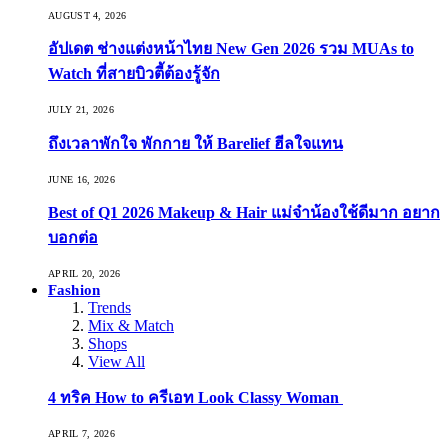
AUGUST 4, 2026
อัปเดต ช่างแต่งหน้าไทย New Gen 2026 รวม MUAs to
Watch ที่สายบิวตี้ต้องรู้จัก
JULY 21, 2026
ถึงเวลาพักใจ พักกาย ให้ Barelief ฮีลใจแทน
JUNE 16, 2026
Best of Q1 2026 Makeup & Hair แม่จ๋าน้องใช้ดีมาก อยาก
บอกต่อ
APRIL 20, 2026
Fashion
Trends
Mix & Match
Shops
View All
4 ทริค How to ครีเอท Look Classy Woman
APRIL 7, 2026