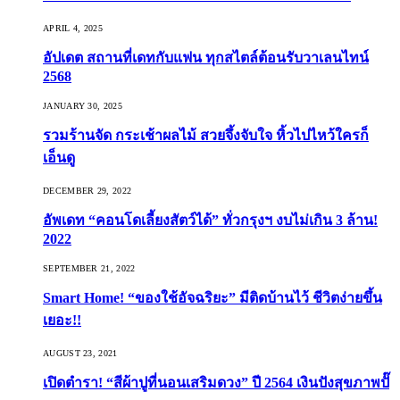
APRIL 4, 2025
อัปเดต สถานที่เดทกับแฟน ทุกสไตล์ต้อนรับวาเลนไทน์
2568
JANUARY 30, 2025
รวมร้านจัด กระเช้าผลไม้ สวยจึ้งจับใจ หิ้วไปไหว้ใครก็
เอ็นดู
DECEMBER 29, 2022
อัพเดท “คอนโดเลี้ยงสัตว์ได้” ทั่วกรุงฯ งบไม่เกิน 3 ล้าน!
2022
SEPTEMBER 21, 2022
Smart Home! “ของใช้อัจฉริยะ” มีติดบ้านไว้ ชีวิตง่ายขึ้น
เยอะ!!
AUGUST 23, 2021
เปิดตำรา! “สีผ้าปูที่นอนเสริมดวง” ปี 2564 เงินปังสุขภาพปั๊