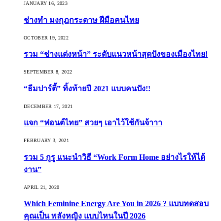
JANUARY 16, 2023
ช่างทำ มงกุฎกระดาษ ฝีมือคนไทย
OCTOBER 19, 2022
รวม “ช่างแต่งหน้า” ระดับแนวหน้าสุดปังของเมืองไทย!
SEPTEMBER 8, 2022
“ธีมปาร์ตี้” ทิ้งท้ายปี 2021 แบบคนปัง!!
DECEMBER 17, 2021
แจก “ฟอนต์ไทย” สวยๆ เอาไว้ใช้กันจ้าาา
FEBRUARY 3, 2021
รวม 5 กูรู แนะนำวิธี “Work Form Home อย่างไรให้ได้
งาน”
APRIL 21, 2020
Which Feminine Energy Are You in 2026 ? แบบทดสอบ
คุณเป็น พลังหญิง แบบไหนในปี 2026