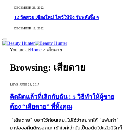
DECEMBER 29, 2022
12 วัดสวย เชียงใหม่ ไหว้ให้ปัง รับพลังจึ้ง ๆ
DECEMBER 19, 2022
You are at:
Home
>
เสียดาย
Browsing:
เสียดาย
LOVE
JUNE 26, 2017
คิดผิดแล้วที่เลิกกับฉัน ! 5 วิธีทำให้ผู้ชาย
ต้อง “เสียดาย” ที่ทิ้งคุณ
“เสียดาย” บอกไว้ก่อนเลย…ไม่ใช่ว่าอยากให้ “แฟนก่า”
มาง้อขอคืนดีหรอกนะ เข้าใจค่ะว่ามันเป็นอดีตไปแล้วมีรักก็