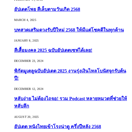
อัปเดตโพย สีเล็บตามวันเกิด 2568
MARCH 4, 2025
บทสวดเสริมดวงรับปีใหม่ 2568 ให้มีแต่โชคดีในทุกด้าน
JANUARY 8, 2025
สีเสื้อมงคล 2025 ฉบับอัปเดตเซฟได้เลย!
DECEMBER 23, 2024
พิกัดมูเตลูฉบับอัปเดต 2025 งานรุ่งเงินไหลโบนัสจุกรับต้น
ปี!
DECEMBER 12, 2024
หลับง่าย ไม่ต้องไถจอ! รวม Podcast หลายหมวดที่ช่วยให้
หลับลึก
AUGUST 20, 2025
อัปเดต หนังไทยเข้าโรงน่าดู ครึ่งปีหลัง 2568