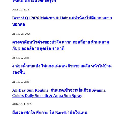
Watch ที่สายบิวตี้ต้องรู้จัก
JULY 21, 2026
Best of Q1 2026 Makeup & Hair แม่จ๋าน้องใช้ดีมาก อยาก
บอกต่อ
APRIL 20, 2026
ดวงตาคือหน้าต่างของหัวใจ สาวก ดอลลี่อาย ห้ามพลาด
กับ 9 ดอลลี่อาย สุดเริ่ด ราคาดี
APRIL 2, 2026
4 ฟองน้ำตบแห้ง ไม่แกงแน่นอน ผิวสวย สดใส หน้าไม่บ้วน
รองพื้น
APRIL 2, 2026
All-Day Sun Routine! กันแดดเช้าจรดเย็นด้วย Sivanna
Colors Daily Smooth & Aqua Sun Spray
AUGUST 4, 2026
ถึงเวลาพักใจ พักกาย ให้ Barelief ฮีลใจแทน