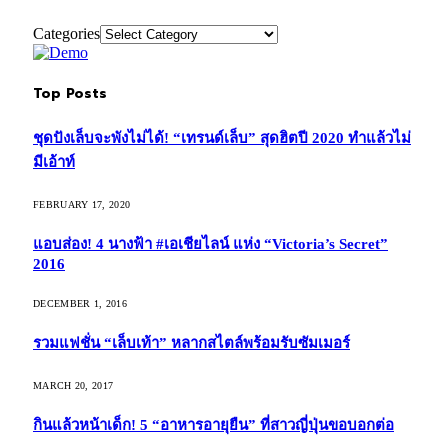
Categories
Top Posts
ชุดปังเล็บจะพังไม่ได้! “เทรนด์เล็บ” สุดฮิตปี 2020 ทำแล้วไม่
มีเอ้าท์
FEBRUARY 17, 2020
แอบส่อง! 4 นางฟ้า #เอเชียไลน์ แห่ง “Victoria’s Secret”
2016
DECEMBER 1, 2016
รวมแฟชั่น “เล็บเท้า” หลากสไตล์พร้อมรับซัมเมอร์
MARCH 20, 2017
กินแล้วหน้าเด็ก! 5 “อาหารอายุยืน” ที่สาวญี่ปุ่นขอบอกต่อ