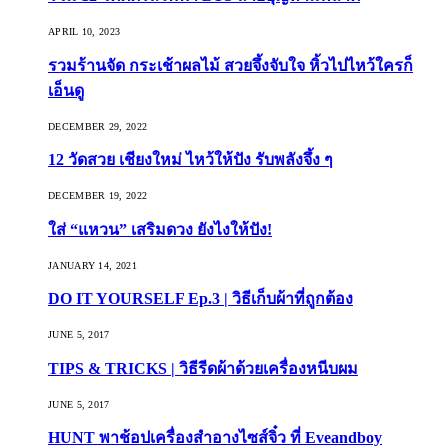
APRIL 10, 2023
รวมร้านจัด กระเช้าผลไม้ สวยจึ้งจับใจ หิ้วไปไหว้ใครก็
เอ็นดู
DECEMBER 29, 2022
12 วัดสวย เชียงใหม่ ไหว้ให้ปัง รับพลังจึ้ง ๆ
DECEMBER 19, 2022
ใส่ “แหวน” เสริมดวง ยังไงให้ปัง!
JANUARY 14, 2021
DO IT YOURSELF Ep.3 | วิธีเก็บผ้าที่ถูกต้อง
JUNE 5, 2017
TIPS & TRICKS | วิธีรีดผ้าด้วยเครื่องหนีบผม
JUNE 5, 2017
HUNT พาช้อปเครื่องสำอางไซส์จิ๋ว ที่ Eveandboy