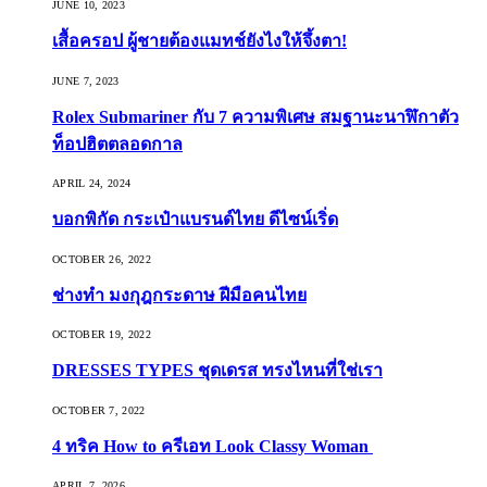
JUNE 10, 2023
เสื้อครอป ผู้ชายต้องแมทช์ยังไงให้จึ้งตา!
JUNE 7, 2023
Rolex Submariner กับ 7 ความพิเศษ สมฐานะนาฬิกาตัว
ท็อปฮิตตลอดกาล
APRIL 24, 2024
บอกพิกัด กระเป๋าแบรนด์ไทย ดีไซน์เริ่ด
OCTOBER 26, 2022
ช่างทำ มงกุฎกระดาษ ฝีมือคนไทย
OCTOBER 19, 2022
DRESSES TYPES ชุดเดรส ทรงไหนที่ใช่เรา
OCTOBER 7, 2022
4 ทริค How to ครีเอท Look Classy Woman
APRIL 7, 2026