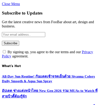
Close Menu
Subscribe to Updates
Get the latest creative news from FooBar about art, design and
business.
By signing up, you agree to the our terms and our
Privacy
Policy
agreement.
What's Hot
All-Day Sun Routine! กันแดดเช้าจรดเย็นด้วย Sivanna Colors
Daily Smooth & Aqua Sun Spray
อัปเดต ช่างแต่งหน้าไทย New Gen 2026 รวม MUAs to Watch ที่
สายบิวตี้ต้องรู้จัก