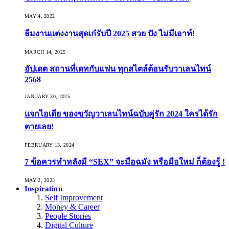
MAY 4, 2022
ธีมงานแต่งงานสุดเก๋รับปี 2025 สวย ปัง ไม่มีเอาท์!
MARCH 14, 2025
อัปเดต สถานที่เดทกับแฟน ทุกสไตล์ต้อนรับวาเลนไทน์
2568
JANUARY 30, 2025
แจกไอเดีย ของขวัญวาเลนไทน์ฉบับคู่รัก 2024 ใครได้รัก
ตายเลย!
FEBRUARY 13, 2024
7 ข้อควรทำหลังมี “SEX” จะมือฉมัง หรือมือใหม่ ก็ต้องรู้ !
MAY 2, 2023
Inspiration
Self Improvement
Money & Career
People Stories
Digital Culture