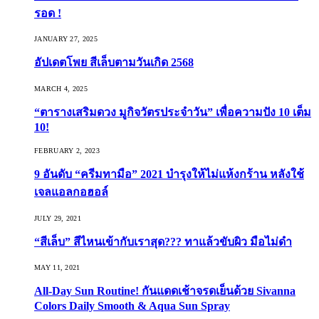
รอด !
JANUARY 27, 2025
อัปเดตโพย สีเล็บตามวันเกิด 2568
MARCH 4, 2025
“ตารางเสริมดวง มูกิจวัตรประจำวัน” เพื่อความปัง 10 เต็ม
10!
FEBRUARY 2, 2023
9 อันดับ “ครีมทามือ” 2021 บำรุงให้ไม่แห้งกร้าน หลังใช้
เจลแอลกอฮอล์
JULY 29, 2021
“สีเล็บ” สีไหนเข้ากับเราสุด??? ทาแล้วขับผิว มือไม่ดำ
MAY 11, 2021
All-Day Sun Routine! กันแดดเช้าจรดเย็นด้วย Sivanna
Colors Daily Smooth & Aqua Sun Spray