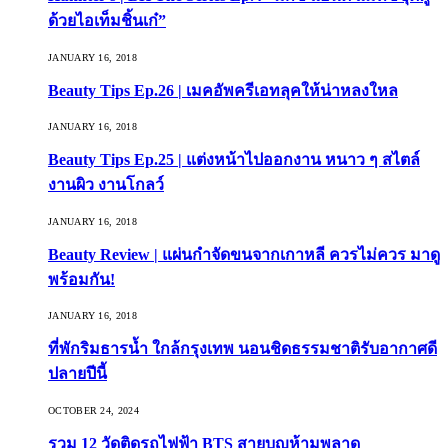
ด้วยไอเท็มชิ้นเก๋”
JANUARY 16, 2018
Beauty Tips Ep.26 | เมคอัพครีเอทลุคให้น่าหลงใหล
JANUARY 16, 2018
Beauty Tips Ep.25 | แต่งหน้าไปออกงาน หนาว ๆ สไตล์
งานผิว งานโกลว์
JANUARY 16, 2018
Beauty Review | แผ่นกำจัดขนจากเกาหลี ควรไม่ควร มาดู
พร้อมกัน!
JANUARY 16, 2018
ที่พักริมธารน้ำ ใกล้กรุงเทพ นอนชิดธรรมชาติรับอากาศดี
ปลายปีนี้
OCTOBER 24, 2024
รวม 12 วัดติดรถไฟฟ้า BTS สายบุญห้ามพลาด