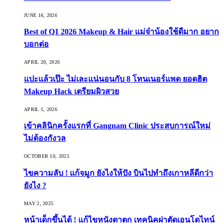
JUNE 16, 2026
Best of Q1 2026 Makeup & Hair แม่จ๋าน้องใช้ดีมาก อยาก
บอกต่อ
APRIL 20, 2026
แปะแล้วเป๊ะ ไม่เละแน่นอนกับ 8 โทนเนอร์แพด ยอดฮิต
Makeup Hack เตรียมผิวสวย
APRIL 1, 2026
เข้าคลินิกครั้งแรกที่ Gangnam Clinic ประสบการณ์ใหม่
ไม่ต้องกังวล
OCTOBER 10, 2025
ไขความลับ ! แก้จมูก ยังไงให้ปัง บินไปทำถึงเกาหลีดีกว่า
ยังไง ?
MAY 2, 2025
หน้าเด็กขึ้นได้ ! แก้ไขหนังตาตก เทคนิคผ่าตัดเอนโดไทน์