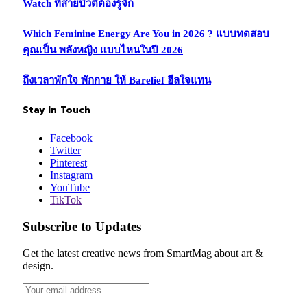
Watch ที่สายบิวตี้ต้องรู้จัก
Which Feminine Energy Are You in 2026 ? แบบทดสอบ
คุณเป็น พลังหญิง แบบไหนในปี 2026
ถึงเวลาพักใจ พักกาย ให้ Barelief ฮีลใจแทน
Stay In Touch
Facebook
Twitter
Pinterest
Instagram
YouTube
TikTok
Subscribe to Updates
Get the latest creative news from SmartMag about art &
design.