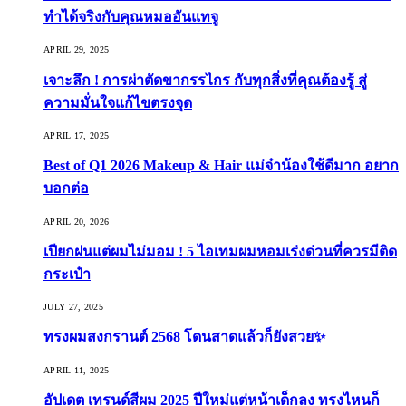
ทำได้จริงกับคุณหมออันแทจู
APRIL 29, 2025
เจาะลึก ! การผ่าตัดขากรรไกร กับทุกสิ่งที่คุณต้องรู้ สู่
ความมั่นใจแก้ไขตรงจุด
APRIL 17, 2025
Best of Q1 2026 Makeup & Hair แม่จ๋าน้องใช้ดีมาก อยาก
บอกต่อ
APRIL 20, 2026
เปียกฝนแต่ผมไม่มอม ! 5 ไอเทมผมหอมเร่งด่วนที่ควรมีติด
กระเป๋า
JULY 27, 2025
ทรงผมสงกรานต์ 2568 โดนสาดแล้วก็ยังสวย✨
APRIL 11, 2025
อัปเดต เทรนด์สีผม 2025 ปีใหม่แต่หน้าเด็กลง ทรงไหนก็