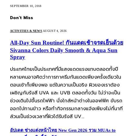
SEPTEMBER 10, 2018
Don't Miss
ACTIVITIES & NEWS
AUGUST 4, 2026
All-Day Sun Routine! กันแดดเช้าจรดเย็นด้วย
Sivanna Colors Daily Smooth & Aqua Sun
Spray
ประเทศไทยเป็นประเทศที่มีแสงแดดแรงแทบตลอดทั้งปี
หลายคนอาจคิดว่าการทาครีมกันแดดเพียงครั้งเดียวใน
ตอนเช้าก็เพียงพอ แต่ในความเป็นจริง ผิวของเราต้อง
เผชิญกับรังสี UVA และ UVB ตลอดทั้งวัน ไม่ว่าจะเป็น
ช่วงเดินไปขึ้นรถไฟฟ้า นั่งใกล้หน้าต่างในออฟฟิศ ขับรถ
ออกไปทานข้าว หรือทำกิจกรรมกลางแจ้งเพียงไม่กี่นาที
ล้วนเป็นช่วงเวลาที่ผิวได้รับรังสี UV…
อัปเดต ช่างแต่งหน้าไทย New Gen 2026 รวม MUAs to