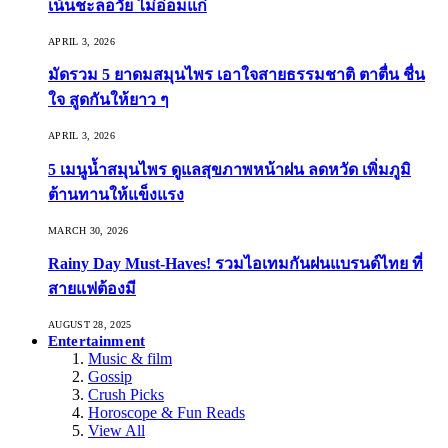
เน้นชะลอวัย ไม่อ่อมแก่
APRIL 3, 2026
มัดรวม 5 ยาดมสมุนไพร เอาใจสายธรรมชาติ ตาตื่น ชื่น
ใจ สูดกันให้ยาว ๆ
APRIL 3, 2026
5 เมนูน้ำสมุนไพร ดูแลสุขภาพหน้าฝน ลดหวัด เพิ่มภูมิ
ต้านทานให้แข็งแรง
MARCH 30, 2026
Rainy Day Must-Haves! รวมไอเทมกันฝนแบรนด์ไทย ที่
สายแฟต้องมี
AUGUST 28, 2025
Entertainment
Music & film
Gossip
Crush Picks
Horoscope & Fun Reads
View All