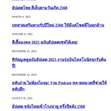
อัปเดตโพย สีเล็บตามวันเกิด 2568
MARCH 4, 2025
บทสวดเสริมดวงรับปีใหม่ 2568 ให้มีแต่โชคดีในทุกด้าน
JANUARY 8, 2025
สีเสื้อมงคล 2025 ฉบับอัปเดตเซฟได้เลย!
DECEMBER 23, 2024
พิกัดมูเตลูฉบับอัปเดต 2025 งานรุ่งเงินไหลโบนัสจุกรับต้น
ปี!
DECEMBER 12, 2024
หลับง่าย ไม่ต้องไถจอ! รวม Podcast หลายหมวดที่ช่วยให้
หลับลึก
AUGUST 20, 2025
อัปเดต หนังไทยเข้าโรงน่าดู ครึ่งปีหลัง 2568