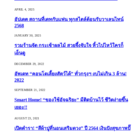
APRIL 4, 2025
อัปเดต สถานที่เดทกับแฟน ทุกสไตล์ต้อนรับวาเลนไทน์
2568
JANUARY 30, 2025
รวมร้านจัด กระเช้าผลไม้ สวยจึ้งจับใจ หิ้วไปไหว้ใครก็
เอ็นดู
DECEMBER 29, 2022
อัพเดท “คอนโดเลี้ยงสัตว์ได้” ทั่วกรุงฯ งบไม่เกิน 3 ล้าน!
2022
SEPTEMBER 21, 2022
Smart Home! “ของใช้อัจฉริยะ” มีติดบ้านไว้ ชีวิตง่ายขึ้น
เยอะ!!
AUGUST 23, 2021
เปิดตำรา! “สีผ้าปูที่นอนเสริมดวง” ปี 2564 เงินปังสุขภาพปั๊