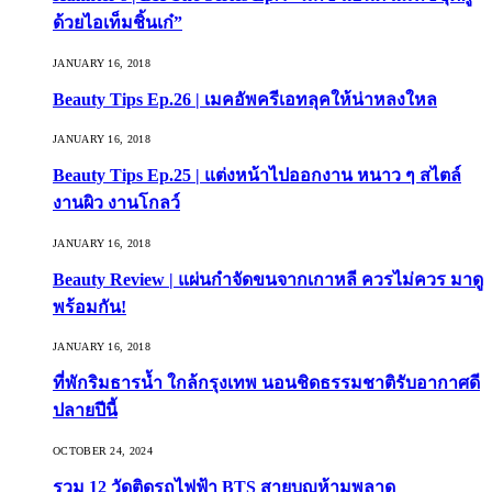
ด้วยไอเท็มชิ้นเก๋”
JANUARY 16, 2018
Beauty Tips Ep.26 | เมคอัพครีเอทลุคให้น่าหลงใหล
JANUARY 16, 2018
Beauty Tips Ep.25 | แต่งหน้าไปออกงาน หนาว ๆ สไตล์
งานผิว งานโกลว์
JANUARY 16, 2018
Beauty Review | แผ่นกำจัดขนจากเกาหลี ควรไม่ควร มาดู
พร้อมกัน!
JANUARY 16, 2018
ที่พักริมธารน้ำ ใกล้กรุงเทพ นอนชิดธรรมชาติรับอากาศดี
ปลายปีนี้
OCTOBER 24, 2024
รวม 12 วัดติดรถไฟฟ้า BTS สายบุญห้ามพลาด