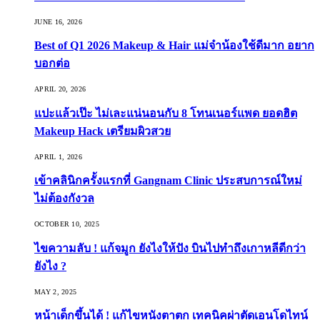
JUNE 16, 2026
Best of Q1 2026 Makeup & Hair แม่จ๋าน้องใช้ดีมาก อยาก
บอกต่อ
APRIL 20, 2026
แปะแล้วเป๊ะ ไม่เละแน่นอนกับ 8 โทนเนอร์แพด ยอดฮิต
Makeup Hack เตรียมผิวสวย
APRIL 1, 2026
เข้าคลินิกครั้งแรกที่ Gangnam Clinic ประสบการณ์ใหม่
ไม่ต้องกังวล
OCTOBER 10, 2025
ไขความลับ ! แก้จมูก ยังไงให้ปัง บินไปทำถึงเกาหลีดีกว่า
ยังไง ?
MAY 2, 2025
หน้าเด็กขึ้นได้ ! แก้ไขหนังตาตก เทคนิคผ่าตัดเอนโดไทน์