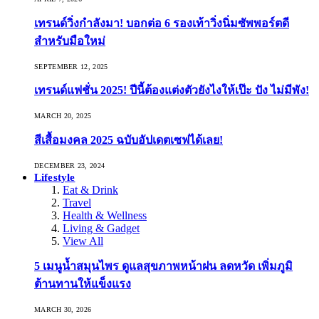
เทรนด์วิ่งกำลังมา! บอกต่อ 6 รองเท้าวิ่งนิ่มซัพพอร์ตดี
สำหรับมือใหม่
SEPTEMBER 12, 2025
เทรนด์แฟชั่น 2025! ปีนี้ต้องแต่งตัวยังไงให้เป๊ะ ปัง ไม่มีพัง!
MARCH 20, 2025
สีเสื้อมงคล 2025 ฉบับอัปเดตเซฟได้เลย!
DECEMBER 23, 2024
Lifestyle
Eat & Drink
Travel
Health & Wellness
Living & Gadget
View All
5 เมนูน้ำสมุนไพร ดูแลสุขภาพหน้าฝน ลดหวัด เพิ่มภูมิ
ต้านทานให้แข็งแรง
MARCH 30, 2026