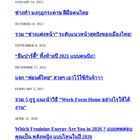
JANUARY 16, 2023
ช่างทำ มงกุฎกระดาษ ฝีมือคนไทย
OCTOBER 19, 2022
รวม “ช่างแต่งหน้า” ระดับแนวหน้าสุดปังของเมืองไทย!
SEPTEMBER 8, 2022
“ธีมปาร์ตี้” ทิ้งท้ายปี 2021 แบบคนปัง!!
DECEMBER 17, 2021
แจก “ฟอนต์ไทย” สวยๆ เอาไว้ใช้กันจ้าาา
FEBRUARY 3, 2021
รวม 5 กูรู แนะนำวิธี “Work Form Home อย่างไรให้ได้
งาน”
APRIL 21, 2020
Which Feminine Energy Are You in 2026 ? แบบทดสอบ
คุณเป็น พลังหญิง แบบไหนในปี 2026