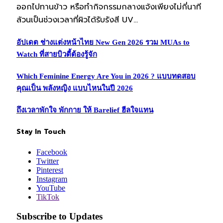
ออกไปทานข้าว หรือทำกิจกรรมกลางแจ้งเพียงไม่กี่นาที
ล้วนเป็นช่วงเวลาที่ผิวได้รับรังสี UV…
อัปเดต ช่างแต่งหน้าไทย New Gen 2026 รวม MUAs to
Watch ที่สายบิวตี้ต้องรู้จัก
Which Feminine Energy Are You in 2026 ? แบบทดสอบ
คุณเป็น พลังหญิง แบบไหนในปี 2026
ถึงเวลาพักใจ พักกาย ให้ Barelief ฮีลใจแทน
Stay In Touch
Facebook
Twitter
Pinterest
Instagram
YouTube
TikTok
Subscribe to Updates