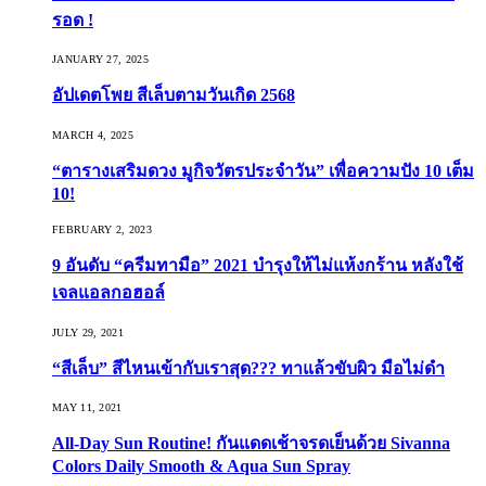
รอด !
JANUARY 27, 2025
อัปเดตโพย สีเล็บตามวันเกิด 2568
MARCH 4, 2025
“ตารางเสริมดวง มูกิจวัตรประจำวัน” เพื่อความปัง 10 เต็ม
10!
FEBRUARY 2, 2023
9 อันดับ “ครีมทามือ” 2021 บำรุงให้ไม่แห้งกร้าน หลังใช้
เจลแอลกอฮอล์
JULY 29, 2021
“สีเล็บ” สีไหนเข้ากับเราสุด??? ทาแล้วขับผิว มือไม่ดำ
MAY 11, 2021
All-Day Sun Routine! กันแดดเช้าจรดเย็นด้วย Sivanna
Colors Daily Smooth & Aqua Sun Spray