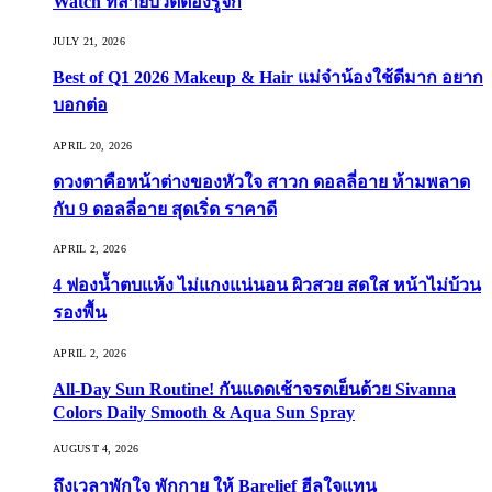
Watch ที่สายบิวตี้ต้องรู้จัก
JULY 21, 2026
Best of Q1 2026 Makeup & Hair แม่จ๋าน้องใช้ดีมาก อยาก
บอกต่อ
APRIL 20, 2026
ดวงตาคือหน้าต่างของหัวใจ สาวก ดอลลี่อาย ห้ามพลาด
กับ 9 ดอลลี่อาย สุดเริ่ด ราคาดี
APRIL 2, 2026
4 ฟองน้ำตบแห้ง ไม่แกงแน่นอน ผิวสวย สดใส หน้าไม่บ้วน
รองพื้น
APRIL 2, 2026
All-Day Sun Routine! กันแดดเช้าจรดเย็นด้วย Sivanna
Colors Daily Smooth & Aqua Sun Spray
AUGUST 4, 2026
ถึงเวลาพักใจ พักกาย ให้ Barelief ฮีลใจแทน