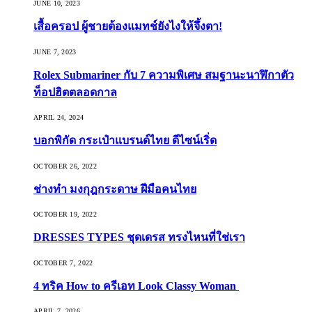
JUNE 10, 2023
เสื้อครอป ผู้ชายต้องแมทช์ยังไงให้จึ้งตา!
JUNE 7, 2023
Rolex Submariner กับ 7 ความพิเศษ สมฐานะนาฬิกาตัว
ท็อปฮิตตลอดกาล
APRIL 24, 2024
บอกพิกัด กระเป๋าแบรนด์ไทย ดีไซน์เริ่ด
OCTOBER 26, 2022
ช่างทำ มงกุฎกระดาษ ฝีมือคนไทย
OCTOBER 19, 2022
DRESSES TYPES ชุดเดรส ทรงไหนที่ใช่เรา
OCTOBER 7, 2022
4 ทริค How to ครีเอท Look Classy Woman
APRIL 7, 2026