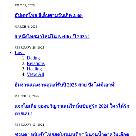
JULY 21, 2025
อัปเดตโพย สีเล็บตามวันเกิด 2568
MARCH 4, 2025
6 หนังไทยมาใหม่ใน Netflix ปี 2025 !
FEBRUARY 26, 2025
Love
Dating
Relations
Healing
View All
ธีมงานแต่งงานสุดเก๋รับปี 2025 สวย ปัง ไม่มีเอาท์!
MARCH 14, 2025
แจกไอเดีย ของขวัญวาเลนไทน์ฉบับคู่รัก 2024 ใครได้รัก
ตายเลย!
FEBRUARY 13, 2024
ชวนดู “หนังรักไทยสุดโรแมนติก” ฟินจนน้ำตาลในเลือด