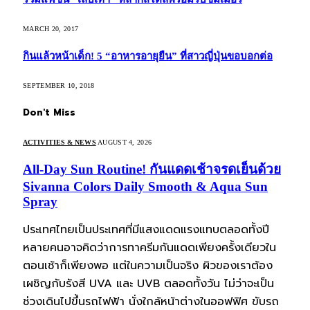
MARCH 20, 2017
กินแล้วหน้าเด็ก! 5 “อาหารอายุยืน” ที่สาวญี่ปุ่นขอบอกต่อ
SEPTEMBER 10, 2018
Don't Miss
ACTIVITIES & NEWS
AUGUST 4, 2026
All-Day Sun Routine! กันแดดเช้าจรดเย็นด้วย
Sivanna Colors Daily Smooth & Aqua Sun
Spray
ประเทศไทยเป็นประเทศที่มีแสงแดดแรงแทบตลอดทั้งปี
หลายคนอาจคิดว่าการทาครีมกันแดดเพียงครั้งเดียวใน
ตอนเช้าก็เพียงพอ แต่ในความเป็นจริง ผิวของเราต้อง
เผชิญกับรังสี UVA และ UVB ตลอดทั้งวัน ไม่ว่าจะเป็น
ช่วงเดินไปขึ้นรถไฟฟ้า นั่งใกล้หน้าต่างในออฟฟิศ ขับรถ