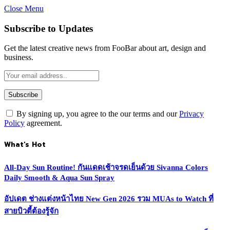
Close Menu
Subscribe to Updates
Get the latest creative news from FooBar about art, design and
business.
By signing up, you agree to the our terms and our
Privacy
Policy
agreement.
What's Hot
All-Day Sun Routine! กันแดดเช้าจรดเย็นด้วย Sivanna Colors
Daily Smooth & Aqua Sun Spray
อัปเดต ช่างแต่งหน้าไทย New Gen 2026 รวม MUAs to Watch ที่
สายบิวตี้ต้องรู้จัก