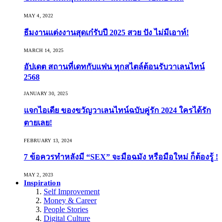
MAY 4, 2022
ธีมงานแต่งงานสุดเก๋รับปี 2025 สวย ปัง ไม่มีเอาท์!
MARCH 14, 2025
อัปเดต สถานที่เดทกับแฟน ทุกสไตล์ต้อนรับวาเลนไทน์
2568
JANUARY 30, 2025
แจกไอเดีย ของขวัญวาเลนไทน์ฉบับคู่รัก 2024 ใครได้รัก
ตายเลย!
FEBRUARY 13, 2024
7 ข้อควรทำหลังมี “SEX” จะมือฉมัง หรือมือใหม่ ก็ต้องรู้ !
MAY 2, 2023
Inspiration
Self Improvement
Money & Career
People Stories
Digital Culture