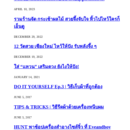
APRIL 10, 2023
รวมร้านจัด กระเช้าผลไม้ สวยจึ้งจับใจ หิ้วไปไหว้ใครก็
เอ็นดู
DECEMBER 29, 2022
12 วัดสวย เชียงใหม่ ไหว้ให้ปัง รับพลังจึ้ง ๆ
DECEMBER 19, 2022
ใส่ “แหวน” เสริมดวง ยังไงให้ปัง!
JANUARY 14, 2021
DO IT YOURSELF Ep.3 | วิธีเก็บผ้าที่ถูกต้อง
JUNE 5, 2017
TIPS & TRICKS | วิธีรีดผ้าด้วยเครื่องหนีบผม
JUNE 5, 2017
HUNT พาช้อปเครื่องสำอางไซส์จิ๋ว ที่ Eveandboy