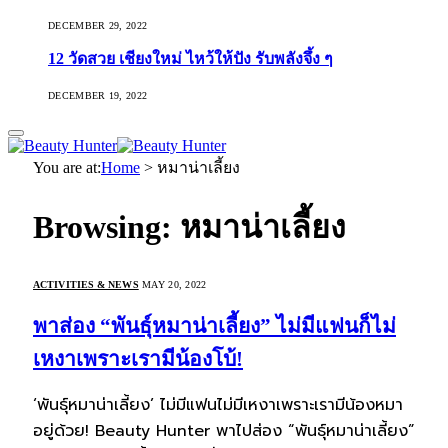
DECEMBER 29, 2022
12 วัดสวย เชียงใหม่ ไหว้ให้ปัง รับพลังจึ้ง ๆ
DECEMBER 19, 2022
You are at:
Home
>
หมาน่าเลี้ยง
Browsing:
หมาน่าเลี้ยง
ACTIVITIES & NEWS
MAY 20, 2022
พาส่อง “พันธุ์หมาน่าเลี้ยง” ไม่มีแฟนก็ไม่
เหงาเพราะเรามีน้องโบ้!
‘พันธุ์หมาน่าเลี้ยง’ ไม่มีแฟนไม่มีเหงาเพราะเรามีน้องหมา
อยู่ด้วย! Beauty Hunter พาไปส่อง “พันธุ์หมาน่าเลี้ยง”