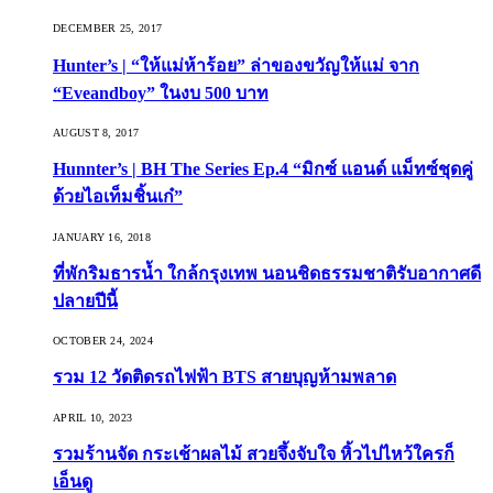
DECEMBER 25, 2017
Hunter’s | “ให้แม่ห้าร้อย” ล่าของขวัญให้แม่ จาก
“Eveandboy” ในงบ 500 บาท
AUGUST 8, 2017
Hunnter’s | BH The Series Ep.4 “มิกซ์ แอนด์ แม็ทซ์ชุดคู่
ด้วยไอเท็มชิ้นเก๋”
JANUARY 16, 2018
ที่พักริมธารน้ำ ใกล้กรุงเทพ นอนชิดธรรมชาติรับอากาศดี
ปลายปีนี้
OCTOBER 24, 2024
รวม 12 วัดติดรถไฟฟ้า BTS สายบุญห้ามพลาด
APRIL 10, 2023
รวมร้านจัด กระเช้าผลไม้ สวยจึ้งจับใจ หิ้วไปไหว้ใครก็
เอ็นดู