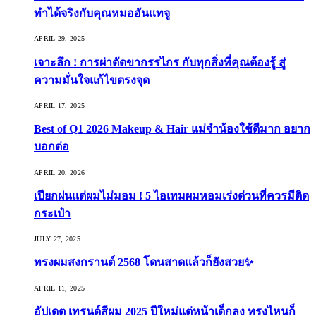
ทำได้จริงกับคุณหมออันแทจู
APRIL 29, 2025
เจาะลึก ! การผ่าตัดขากรรไกร กับทุกสิ่งที่คุณต้องรู้ สู่
ความมั่นใจแก้ไขตรงจุด
APRIL 17, 2025
Best of Q1 2026 Makeup & Hair แม่จ๋าน้องใช้ดีมาก อยาก
บอกต่อ
APRIL 20, 2026
เปียกฝนแต่ผมไม่มอม ! 5 ไอเทมผมหอมเร่งด่วนที่ควรมีติด
กระเป๋า
JULY 27, 2025
ทรงผมสงกรานต์ 2568 โดนสาดแล้วก็ยังสวย✨
APRIL 11, 2025
อัปเดต เทรนด์สีผม 2025 ปีใหม่แต่หน้าเด็กลง ทรงไหนก็