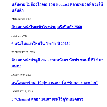
หลับง่าย ไม่ต้องไถจอ! รวม Podcast หลายหมวดที่ช่วยให้
หลับลึก
AUGUST 20, 2025
อัปเดต หนังไทยเข้าโรงน่าดู ครึ่งปีหลัง 2568
JULY 21, 2025
6 หนังไทยมาใหม่ใน Netflix ปี 2025 !
FEBRUARY 26, 2025
อัปเดต หนังน่าดูปี 2025 รวมหนังฮา นักฆ่า ซอมบี้ ฮีโร่ มา
หมด !
JANUARY 9, 2025
คนโสดตาร้อน! 10 คู่หวานสปาร์ค “รักกลางกองถ่าย”
JANUARY 27, 2019
5 “Channel สุดฮา 2018” เซฟไว้ดูวันหยุดยาว