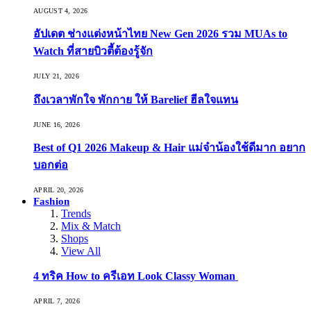
AUGUST 4, 2026
อัปเดต ช่างแต่งหน้าไทย New Gen 2026 รวม MUAs to
Watch ที่สายบิวตี้ต้องรู้จัก
JULY 21, 2026
ถึงเวลาพักใจ พักกาย ให้ Barelief ฮีลใจแทน
JUNE 16, 2026
Best of Q1 2026 Makeup & Hair แม่จ๋าน้องใช้ดีมาก อยาก
บอกต่อ
APRIL 20, 2026
Fashion
Trends
Mix & Match
Shops
View All
4 ทริค How to ครีเอท Look Classy Woman
APRIL 7, 2026