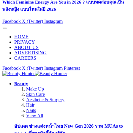
Which Feminine Energy Are You in 2026 ? แบบทดสอบคุณเป็น
พลังหญิง แบบไหนในปี 2026
Facebook
X (Twitter)
Instagram
HOME
PRIVACY
ABOUT US
ADVERTISING
CAREERS
Facebook
X (Twitter)
Instagram
Pinterest
Beauty
Make Up
Skin Care
Aesthetic & Surgery
Hair
Nails
View All
อัปเดต ช่างแต่งหน้าไทย New Gen 2026 รวม MUAs to