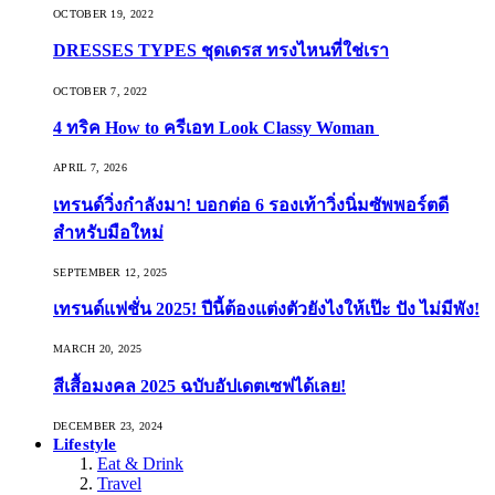
OCTOBER 19, 2022
DRESSES TYPES ชุดเดรส ทรงไหนที่ใช่เรา
OCTOBER 7, 2022
4 ทริค How to ครีเอท Look Classy Woman
APRIL 7, 2026
เทรนด์วิ่งกำลังมา! บอกต่อ 6 รองเท้าวิ่งนิ่มซัพพอร์ตดี
สำหรับมือใหม่
SEPTEMBER 12, 2025
เทรนด์แฟชั่น 2025! ปีนี้ต้องแต่งตัวยังไงให้เป๊ะ ปัง ไม่มีพัง!
MARCH 20, 2025
สีเสื้อมงคล 2025 ฉบับอัปเดตเซฟได้เลย!
DECEMBER 23, 2024
Lifestyle
Eat & Drink
Travel