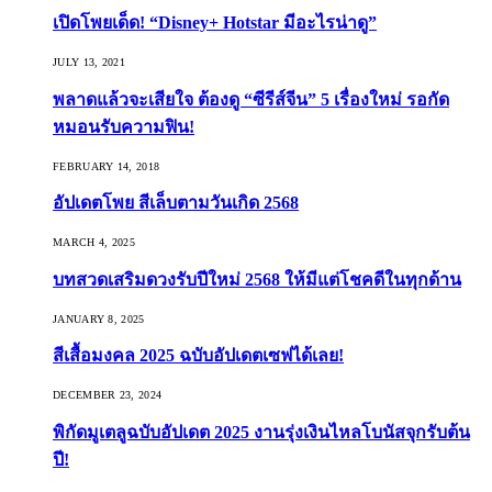
เปิดโพยเด็ด! “Disney+ Hotstar มีอะไรน่าดู”
JULY 13, 2021
พลาดแล้วจะเสียใจ ต้องดู “ซีรีส์จีน” 5 เรื่องใหม่ รอกัด
หมอนรับความฟิน!
FEBRUARY 14, 2018
อัปเดตโพย สีเล็บตามวันเกิด 2568
MARCH 4, 2025
บทสวดเสริมดวงรับปีใหม่ 2568 ให้มีแต่โชคดีในทุกด้าน
JANUARY 8, 2025
สีเสื้อมงคล 2025 ฉบับอัปเดตเซฟได้เลย!
DECEMBER 23, 2024
พิกัดมูเตลูฉบับอัปเดต 2025 งานรุ่งเงินไหลโบนัสจุกรับต้น
ปี!