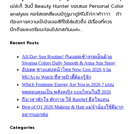
เย่ล่ะก็ วันนี้ Beauty Hunter ขอเสนอ Personal Color
analysis คอร์สเชคสีแบบมีกูรูมาดูให้ไม่ไก่กาค้าาาา ถ้า
ต้องการความเป๊ะปังเจอสีที่ใช่ใส่แล้วจึ้ง มีเรื่องที่ควร
นึกถึงและเตรียมก่อนไปเทสกันนะคะ…
Recent Posts
All-Day Sun Routine! กันแดดเช้าจรดเย็นด้วย
Sivanna Colors Daily Smooth & Aqua Sun Spray
อัปเดต ช่างแต่งหน้าไทย New Gen 2026 รวม
MUAs to Watch ที่สายบิวตี้ต้องรู้จัก
Which Feminine Energy Are You in 2026 ? แบบ
ทดสอบคุณเป็น พลังหญิง แบบไหนในปี 2026
ถึงเวลาพักใจ พักกาย ให้ Barelief ฮีลใจแทน
Best of Q1 2026 Makeup & Hair แม่จ๋าน้องใช้ดีมาก
อยากบอกต่อ
Categories