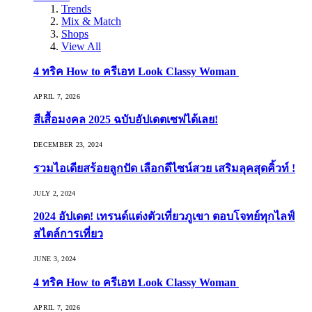
Trends
Mix & Match
Shops
View All
4 ทริค How to ครีเอท Look Classy Woman
APRIL 7, 2026
สีเสื้อมงคล 2025 ฉบับอัปเดตเซฟได้เลย!
DECEMBER 23, 2024
รวมไอเดียสร้อยลูกปัด เลือกดีไซน์สวย เสริมลุคสุดคิ้วท์ !
JULY 2, 2024
2024 อัปเดต! เทรนด์แต่งตัวเที่ยวภูเขา ตอบโจทย์ทุกไลฟ์
สไตล์การเที่ยว
JUNE 3, 2024
4 ทริค How to ครีเอท Look Classy Woman
APRIL 7, 2026