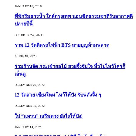
JANUARY 16, 2018
ที่พักริมธารน้ำ ใกล้กรุงเทพ นอนชิดธรรมชาติรับอากาศดี
ปลายปีนี้
OCTOBER 24, 2024
รวม 12 วัดติดรถไฟฟ้า BTS สายบุญห้ามพลาด
APRIL 10, 2023
รวมร้านจัด กระเช้าผลไม้ สวยจึ้งจับใจ หิ้วไปไหว้ใครก็
เอ็นดู
DECEMBER 29, 2022
12 วัดสวย เชียงใหม่ ไหว้ให้ปัง รับพลังจึ้ง ๆ
DECEMBER 19, 2022
ใส่ “แหวน” เสริมดวง ยังไงให้ปัง!
JANUARY 14, 2021