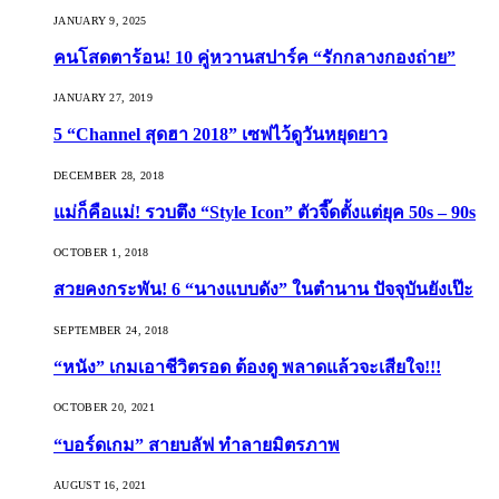
JANUARY 9, 2025
คนโสดตาร้อน! 10 คู่หวานสปาร์ค “รักกลางกองถ่าย”
JANUARY 27, 2019
5 “Channel สุดฮา 2018” เซฟไว้ดูวันหยุดยาว
DECEMBER 28, 2018
แม่ก็คือแม่! รวบตึง “Style Icon” ตัวจี๊ดตั้งแต่ยุค 50s – 90s
OCTOBER 1, 2018
สวยคงกระพัน! 6 “นางแบบดัง” ในตำนาน ปัจจุบันยังเป๊ะ
SEPTEMBER 24, 2018
“หนัง” เกมเอาชีวิตรอด ต้องดู พลาดแล้วจะเสียใจ!!!
OCTOBER 20, 2021
“บอร์ดเกม” สายบลัฟ ทำลายมิตรภาพ
AUGUST 16, 2021