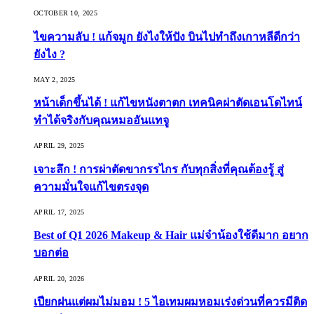
OCTOBER 10, 2025
ไขความลับ ! แก้จมูก ยังไงให้ปัง บินไปทำถึงเกาหลีดีกว่า
ยังไง ?
MAY 2, 2025
หน้าเด็กขึ้นได้ ! แก้ไขหนังตาตก เทคนิคผ่าตัดเอนโดไทน์
ทำได้จริงกับคุณหมออันแทจู
APRIL 29, 2025
เจาะลึก ! การผ่าตัดขากรรไกร กับทุกสิ่งที่คุณต้องรู้ สู่
ความมั่นใจแก้ไขตรงจุด
APRIL 17, 2025
Best of Q1 2026 Makeup & Hair แม่จ๋าน้องใช้ดีมาก อยาก
บอกต่อ
APRIL 20, 2026
เปียกฝนแต่ผมไม่มอม ! 5 ไอเทมผมหอมเร่งด่วนที่ควรมีติด