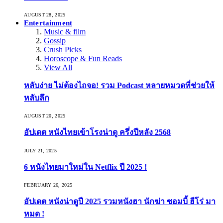
AUGUST 28, 2025
Entertainment
Music & film
Gossip
Crush Picks
Horoscope & Fun Reads
View All
หลับง่าย ไม่ต้องไถจอ! รวม Podcast หลายหมวดที่ช่วยให้
หลับลึก
AUGUST 20, 2025
อัปเดต หนังไทยเข้าโรงน่าดู ครึ่งปีหลัง 2568
JULY 21, 2025
6 หนังไทยมาใหม่ใน Netflix ปี 2025 !
FEBRUARY 26, 2025
อัปเดต หนังน่าดูปี 2025 รวมหนังฮา นักฆ่า ซอมบี้ ฮีโร่ มา
หมด !