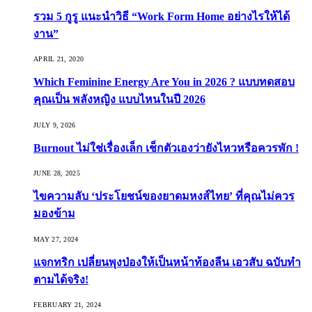
รวม 5 กูรู แนะนำวิธี “Work Form Home อย่างไรให้ได้
งาน”
APRIL 21, 2020
Which Feminine Energy Are You in 2026 ? แบบทดสอบ
คุณเป็น พลังหญิง แบบไหนในปี 2026
JULY 9, 2026
Burnout ไม่ใช่เรื่องเล็ก เช็กตัวเองว่ายังไหวหรือควรพัก !
JUNE 28, 2025
ไขความลับ ‘ประโยชน์ของยาดมหงส์ไทย’ ที่คุณไม่ควร
มองข้าม
MAY 27, 2024
แจกทริก เปลี่ยนพุงป่องให้เป็นหน้าท้องลีน เอวสับ ฉบับทำ
ตามได้จริง!
FEBRUARY 21, 2024