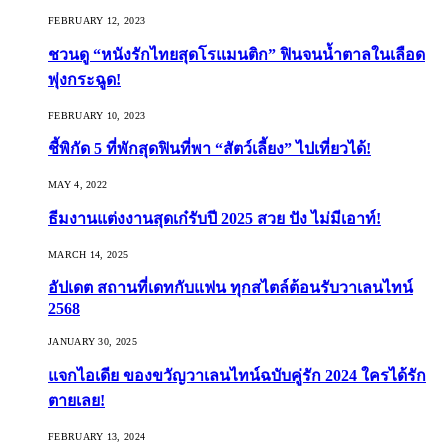
FEBRUARY 12, 2023
ชวนดู “หนังรักไทยสุดโรแมนติก” ฟินจนน้ำตาลในเลือด
พุ่งกระฉูด!
FEBRUARY 10, 2023
ชี้พิกัด 5 ที่พักสุดฟินที่พา “สัตว์เลี้ยง” ไปเที่ยวได้!
MAY 4, 2022
ธีมงานแต่งงานสุดเก๋รับปี 2025 สวย ปัง ไม่มีเอาท์!
MARCH 14, 2025
อัปเดต สถานที่เดทกับแฟน ทุกสไตล์ต้อนรับวาเลนไทน์
2568
JANUARY 30, 2025
แจกไอเดีย ของขวัญวาเลนไทน์ฉบับคู่รัก 2024 ใครได้รัก
ตายเลย!
FEBRUARY 13, 2024