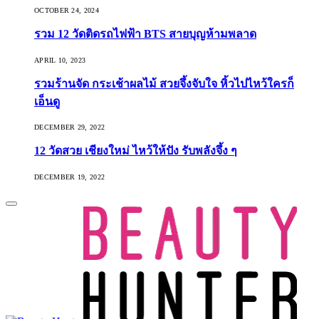
OCTOBER 24, 2024
รวม 12 วัดติดรถไฟฟ้า BTS สายบุญห้ามพลาด
APRIL 10, 2023
รวมร้านจัด กระเช้าผลไม้ สวยจึ้งจับใจ หิ้วไปไหว้ใครก็
เอ็นดู
DECEMBER 29, 2022
12 วัดสวย เชียงใหม่ ไหว้ให้ปัง รับพลังจึ้ง ๆ
DECEMBER 19, 2022