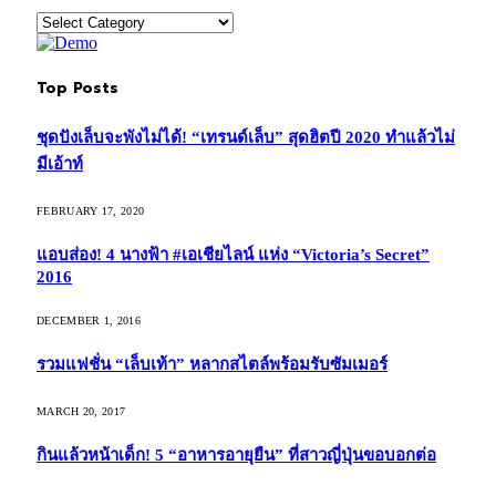
Categories
Top Posts
ชุดปังเล็บจะพังไม่ได้! “เทรนด์เล็บ” สุดฮิตปี 2020 ทำแล้วไม่
มีเอ้าท์
FEBRUARY 17, 2020
แอบส่อง! 4 นางฟ้า #เอเชียไลน์ แห่ง “Victoria’s Secret”
2016
DECEMBER 1, 2016
รวมแฟชั่น “เล็บเท้า” หลากสไตล์พร้อมรับซัมเมอร์
MARCH 20, 2017
กินแล้วหน้าเด็ก! 5 “อาหารอายุยืน” ที่สาวญี่ปุ่นขอบอกต่อ