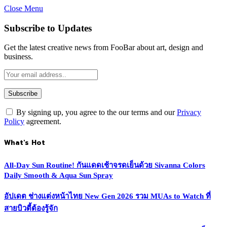
Close Menu
Subscribe to Updates
Get the latest creative news from FooBar about art, design and
business.
By signing up, you agree to the our terms and our
Privacy
Policy
agreement.
What's Hot
All-Day Sun Routine! กันแดดเช้าจรดเย็นด้วย Sivanna Colors
Daily Smooth & Aqua Sun Spray
อัปเดต ช่างแต่งหน้าไทย New Gen 2026 รวม MUAs to Watch ที่
สายบิวตี้ต้องรู้จัก