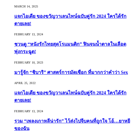
MARCH 14, 2025
แจกไอเดีย ของขวัญวาเลนไทน์ฉบับคู่รัก 2024 ใครได้รัก
ตายเลย!
FEBRUARY 13, 2024
ชวนดู “หนังรักไทยสุดโรแมนติก” ฟินจนน้ำตาลในเลือด
พุ่งกระฉูด!
FEBRUARY 10, 2023
มารู้จัก “ชิบาริ” ศาสตร์การมัดเชือก ที่มากกว่าคำว่า Sex
APRIL 25, 2022
แจกไอเดีย ของขวัญวาเลนไทน์ฉบับคู่รัก 2024 ใครได้รัก
ตายเลย!
FEBRUARY 13, 2024
รวม “เพลงเกาหลีน่ารัก” ไว้ส่งไปจีบคนที่ถูกใจ โอ้…ยาหยี
ของฉัน