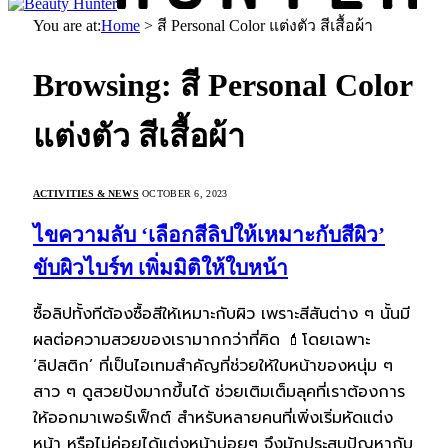
You are at:
Home
>
สี Personal Color แต่งตัว สีเสื้อผ้า
Browsing:
สี Personal Color
แต่งตัว สีเสื้อผ้า
ACTIVITIES & NEWS
OCTOBER 6, 2023
ไขความลับ ‘เลือกสีลิปให้เหมาะกับสีผิว’
ขับผิวไบร์ท เพิ่มมิติให้ใบหน้า
ซื้อลิปทั้งทีต้องซื้อสีให้เหมาะกับผิว เพราะสีสันต่าง ๆ นั้นมี
ผลต่อความสวยของเรามากกว่าที่คิด 💄โดยเฉพาะ
‘ลิปสติก’ ที่เป็นไอเทมสำคัญที่ช่วยให้ใบหน้าของหนุ่ม ๆ
สาว ๆ ดูสวยปังมากขึ้นได้ ช่วยเติมเต็มลุคที่เราต้องการ
ให้ออกมาเพอร์เฟ็กต์ สำหรับหลายคนที่เพิ่งเริ่มหัดแต่ง
หน้า หรือไม่ค่อยได้แต่งหน้าบ่อยๆ จึงมักประสบปัญหากับ