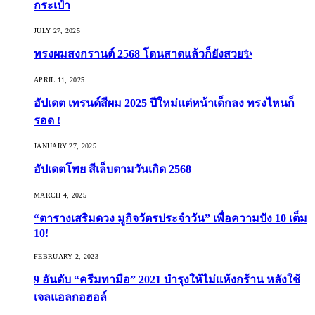
กระเป๋า
JULY 27, 2025
ทรงผมสงกรานต์ 2568 โดนสาดแล้วก็ยังสวย✨
APRIL 11, 2025
อัปเดต เทรนด์สีผม 2025 ปีใหม่แต่หน้าเด็กลง ทรงไหนก็
รอด !
JANUARY 27, 2025
อัปเดตโพย สีเล็บตามวันเกิด 2568
MARCH 4, 2025
“ตารางเสริมดวง มูกิจวัตรประจำวัน” เพื่อความปัง 10 เต็ม
10!
FEBRUARY 2, 2023
9 อันดับ “ครีมทามือ” 2021 บำรุงให้ไม่แห้งกร้าน หลังใช้
เจลแอลกอฮอล์