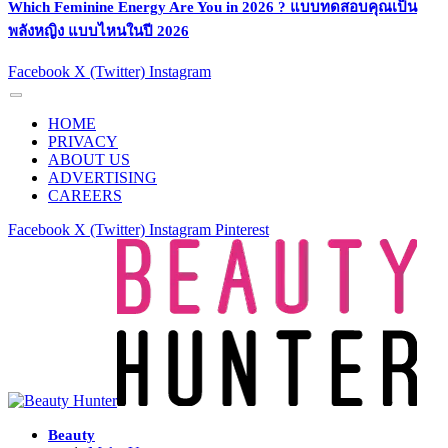
Which Feminine Energy Are You in 2026 ? แบบทดสอบคุณเป็น
พลังหญิง แบบไหนในปี 2026
Facebook
X (Twitter)
Instagram
HOME
PRIVACY
ABOUT US
ADVERTISING
CAREERS
Facebook
X (Twitter)
Instagram
Pinterest
Beauty