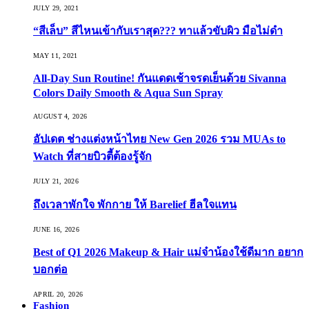
JULY 29, 2021
“สีเล็บ” สีไหนเข้ากับเราสุด??? ทาแล้วขับผิว มือไม่ดำ
MAY 11, 2021
All-Day Sun Routine! กันแดดเช้าจรดเย็นด้วย Sivanna
Colors Daily Smooth & Aqua Sun Spray
AUGUST 4, 2026
อัปเดต ช่างแต่งหน้าไทย New Gen 2026 รวม MUAs to
Watch ที่สายบิวตี้ต้องรู้จัก
JULY 21, 2026
ถึงเวลาพักใจ พักกาย ให้ Barelief ฮีลใจแทน
JUNE 16, 2026
Best of Q1 2026 Makeup & Hair แม่จ๋าน้องใช้ดีมาก อยาก
บอกต่อ
APRIL 20, 2026
Fashion