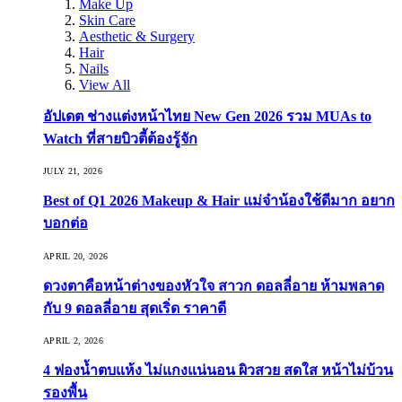
Make Up
Skin Care
Aesthetic & Surgery
Hair
Nails
View All
อัปเดต ช่างแต่งหน้าไทย New Gen 2026 รวม MUAs to
Watch ที่สายบิวตี้ต้องรู้จัก
JULY 21, 2026
Best of Q1 2026 Makeup & Hair แม่จ๋าน้องใช้ดีมาก อยาก
บอกต่อ
APRIL 20, 2026
ดวงตาคือหน้าต่างของหัวใจ สาวก ดอลลี่อาย ห้ามพลาด
กับ 9 ดอลลี่อาย สุดเริ่ด ราคาดี
APRIL 2, 2026
4 ฟองน้ำตบแห้ง ไม่แกงแน่นอน ผิวสวย สดใส หน้าไม่บ้วน
รองพื้น