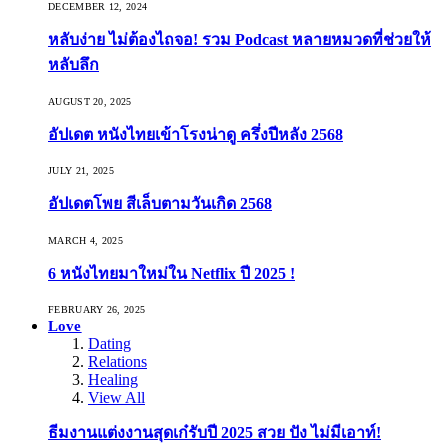
DECEMBER 12, 2024
หลับง่าย ไม่ต้องไถจอ! รวม Podcast หลายหมวดที่ช่วยให้
หลับลึก
AUGUST 20, 2025
อัปเดต หนังไทยเข้าโรงน่าดู ครึ่งปีหลัง 2568
JULY 21, 2025
อัปเดตโพย สีเล็บตามวันเกิด 2568
MARCH 4, 2025
6 หนังไทยมาใหม่ใน Netflix ปี 2025 !
FEBRUARY 26, 2025
Love
Dating
Relations
Healing
View All
ธีมงานแต่งงานสุดเก๋รับปี 2025 สวย ปัง ไม่มีเอาท์!