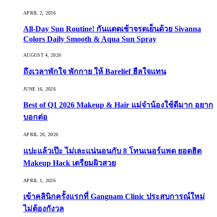
APRIL 2, 2026
All-Day Sun Routine! กันแดดเช้าจรดเย็นด้วย Sivanna
Colors Daily Smooth & Aqua Sun Spray
AUGUST 4, 2026
ถึงเวลาพักใจ พักกาย ให้ Barelief ฮีลใจแทน
JUNE 16, 2026
Best of Q1 2026 Makeup & Hair แม่จ๋าน้องใช้ดีมาก อยาก
บอกต่อ
APRIL 20, 2026
แปะแล้วเป๊ะ ไม่เละแน่นอนกับ 8 โทนเนอร์แพด ยอดฮิต
Makeup Hack เตรียมผิวสวย
APRIL 1, 2026
เข้าคลินิกครั้งแรกที่ Gangnam Clinic ประสบการณ์ใหม่
ไม่ต้องกังวล