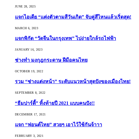
JUNE 28, 2025
แจกไอเดีย “แต่งตัวตามสีวันเกิด” จับคู่สีไหนแล้วเริ่ดสุด!
MARCH 6, 2023
แจกพิกัด “วัดจีนในกรุงเทพ” ไปง่ายใกล้รถไฟฟ้า
JANUARY 16, 2023
ช่างทำ มงกุฎกระดาษ ฝีมือคนไทย
OCTOBER 19, 2022
รวม “ช่างแต่งหน้า” ระดับแนวหน้าสุดปังของเมืองไทย!
SEPTEMBER 8, 2022
“ธีมปาร์ตี้” ทิ้งท้ายปี 2021 แบบคนปัง!!
DECEMBER 17, 2021
แจก “ฟอนต์ไทย” สวยๆ เอาไว้ใช้กันจ้าาา
FEBRUARY 3, 2021