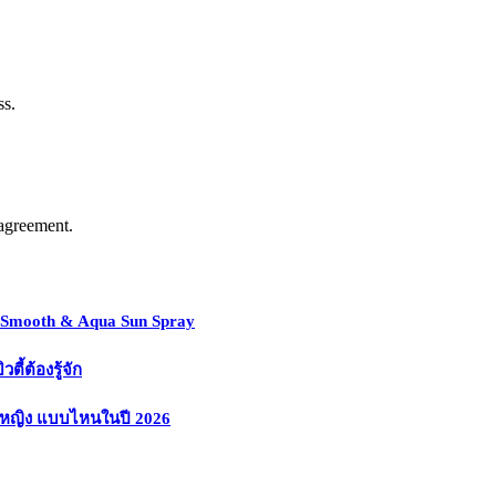
ss.
agreement.
y Smooth & Aqua Sun Spray
้ต้องรู้จัก
งหญิง แบบไหนในปี 2026