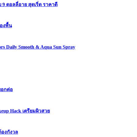
 ดอลลี่อาย สุดเริ่ด ราคาดี
องพื้น
lors Daily Smooth & Aqua Sun Spray
บอกต่อ
keup Hack เตรียมผิวสวย
ต้องกังวล