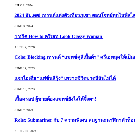
JULY 2, 2024
2024 อัปเดต! เทรนด์แต่งตัวเที่ยวภูเขา ตอบโจทย์ทุกไลฟ์สไต
JUNE 3, 2024
4 ทริค How to ครีเอท Look Classy Woman
APRIL 7, 2026
Color Blocking เทรนด์ “แมทช์คู่สีเสื้อผ้า” ครีเอทลุคให้เป็น
JUNE 14, 2023
แจกไอเดีย “แฟชั่นสีรุ้ง” เพราะชีวิตขาดสีสันไม่ได้
JUNE 10, 2023
เสื้อครอป ผู้ชายต้องแมทช์ยังไงให้จึ้งตา!
JUNE 7, 2023
Rolex Submariner กับ 7 ความพิเศษ สมฐานะนาฬิกาตัวท็
APRIL 24, 2024