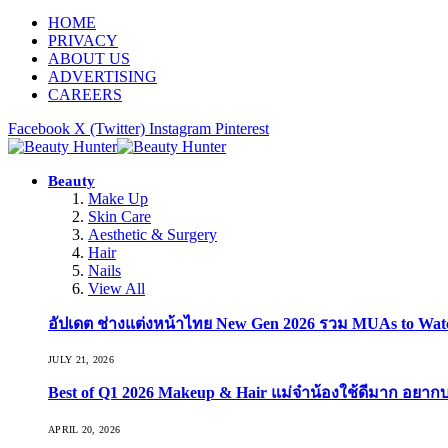
HOME
PRIVACY
ABOUT US
ADVERTISING
CAREERS
Facebook
X (Twitter)
Instagram
Pinterest
Beauty
Make Up
Skin Care
Aesthetic & Surgery
Hair
Nails
View All
อัปเดต ช่างแต่งหน้าไทย New Gen 2026 รวม MUAs to Watch ที
JULY 21, 2026
Best of Q1 2026 Makeup & Hair แม่จ๋าน้องใช้ดีมาก อยาก
APRIL 20, 2026