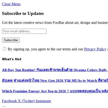
Close Menu
Subscribe to Updates
Get the latest creative news from FooBar about art, design and busine
By signing up, you agree to the our terms and our
Privacy Policy
What's Hot
All-Day Sun Routine! กันแดดเช้าจรดเย็นด้วย Sivanna Colors Dail
อัปเดต ช่างแต่งหน้าไทย New Gen 2026 รวม MUAs to Watch ที่สายบิวตี
Which Feminine Energy Are You in 2026 ? แบบทดสอบคุณเป็น พลั
Facebook
X (Twitter)
Instagram