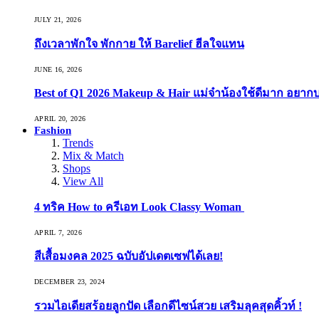
JULY 21, 2026
ถึงเวลาพักใจ พักกาย ให้ Barelief ฮีลใจแทน
JUNE 16, 2026
Best of Q1 2026 Makeup & Hair แม่จ๋าน้องใช้ดีมาก อยาก
APRIL 20, 2026
Fashion
Trends
Mix & Match
Shops
View All
4 ทริค How to ครีเอท Look Classy Woman
APRIL 7, 2026
สีเสื้อมงคล 2025 ฉบับอัปเดตเซฟได้เลย!
DECEMBER 23, 2024
รวมไอเดียสร้อยลูกปัด เลือกดีไซน์สวย เสริมลุคสุดคิ้วท์ !