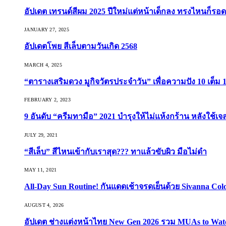
อัปเดต เทรนด์สีผม 2025 ปีใหม่แต่หน้าเด็กลง ทรงไหนก็รอด
JANUARY 27, 2025
อัปเดตโพย สีเล็บตามวันเกิด 2568
MARCH 4, 2025
“ตารางเสริมดวง มูกิจวัตรประจำวัน” เพื่อความปัง 10 เต็ม 1
FEBRUARY 2, 2023
9 อันดับ “ครีมทามือ” 2021 บำรุงให้ไม่แห้งกร้าน หลังใช้
JULY 29, 2021
“สีเล็บ” สีไหนเข้ากับเราสุด??? ทาแล้วขับผิว มือไม่ดำ
MAY 11, 2021
All-Day Sun Routine! กันแดดเช้าจรดเย็นด้วย Sivanna Co
AUGUST 4, 2026
อัปเดต ช่างแต่งหน้าไทย New Gen 2026 รวม MUAs to Watch ที