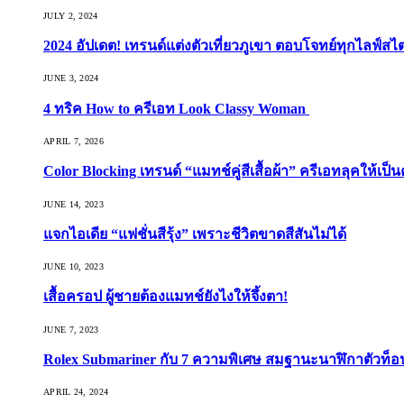
JULY 2, 2024
2024 อัปเดต! เทรนด์แต่งตัวเที่ยวภูเขา ตอบโจทย์ทุกไลฟ์สไต
JUNE 3, 2024
4 ทริค How to ครีเอท Look Classy Woman
APRIL 7, 2026
Color Blocking เทรนด์ “แมทช์คู่สีเสื้อผ้า” ครีเอทลุคให้เป็น
JUNE 14, 2023
แจกไอเดีย “แฟชั่นสีรุ้ง” เพราะชีวิตขาดสีสันไม่ได้
JUNE 10, 2023
เสื้อครอป ผู้ชายต้องแมทช์ยังไงให้จึ้งตา!
JUNE 7, 2023
Rolex Submariner กับ 7 ความพิเศษ สมฐานะนาฬิกาตัวท็
APRIL 24, 2024