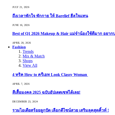
JULY 21, 2026
ถึงเวลาพักใจ พักกาย ให้ Barelief ฮีลใจแทน
JUNE 16, 2026
Best of Q1 2026 Makeup & Hair แม่จ๋าน้องใช้ดีมาก อยาก
APRIL 20, 2026
Fashion
Trends
Mix & Match
Shops
View All
4 ทริค How to ครีเอท Look Classy Woman
APRIL 7, 2026
สีเสื้อมงคล 2025 ฉบับอัปเดตเซฟได้เลย!
DECEMBER 23, 2024
รวมไอเดียสร้อยลูกปัด เลือกดีไซน์สวย เสริมลุคสุดคิ้วท์ !