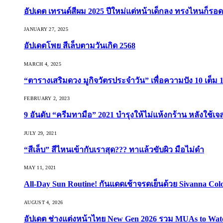
อัปเดต เทรนด์สีผม 2025 ปีใหม่แต่หน้าเด็กลง ทรงไหนก็รอด
JANUARY 27, 2025
อัปเดตโพย สีเล็บตามวันเกิด 2568
MARCH 4, 2025
“ตารางเสริมดวง มูกิจวัตรประจำวัน” เพื่อความปัง 10 เต็ม 1
FEBRUARY 2, 2023
9 อันดับ “ครีมทามือ” 2021 บำรุงให้ไม่แห้งกร้าน หลังใช้
JULY 29, 2021
“สีเล็บ” สีไหนเข้ากับเราสุด??? ทาแล้วขับผิว มือไม่ดำ
MAY 11, 2021
All-Day Sun Routine! กันแดดเช้าจรดเย็นด้วย Sivanna Co
AUGUST 4, 2026
อัปเดต ช่างแต่งหน้าไทย New Gen 2026 รวม MUAs to Watch ที