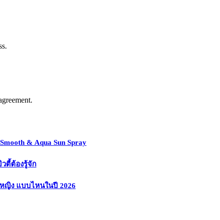
ss.
agreement.
y Smooth & Aqua Sun Spray
้ต้องรู้จัก
งหญิง แบบไหนในปี 2026