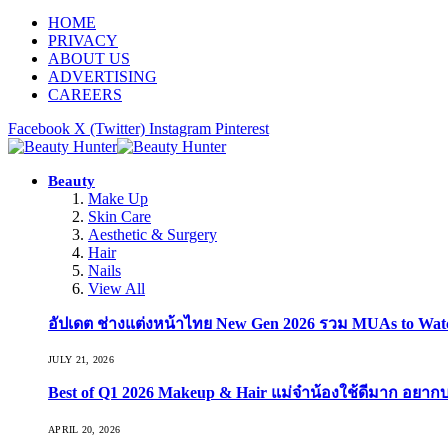
HOME
PRIVACY
ABOUT US
ADVERTISING
CAREERS
Facebook
X (Twitter)
Instagram
Pinterest
Beauty
Make Up
Skin Care
Aesthetic & Surgery
Hair
Nails
View All
อัปเดต ช่างแต่งหน้าไทย New Gen 2026 รวม MUAs to Watch ที
JULY 21, 2026
Best of Q1 2026 Makeup & Hair แม่จ๋าน้องใช้ดีมาก อยาก
APRIL 20, 2026