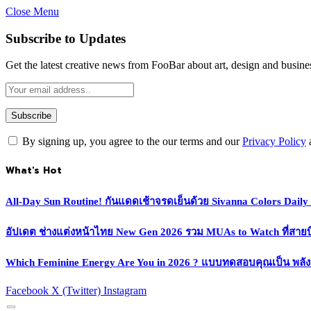
Close Menu
Subscribe to Updates
Get the latest creative news from FooBar about art, design and busine
By signing up, you agree to the our terms and our
Privacy Policy
What's Hot
All-Day Sun Routine! กันแดดเช้าจรดเย็นด้วย Sivanna Colors Dail
อัปเดต ช่างแต่งหน้าไทย New Gen 2026 รวม MUAs to Watch ที่สายบิวตี
Which Feminine Energy Are You in 2026 ? แบบทดสอบคุณเป็น พลั
Facebook
X (Twitter)
Instagram