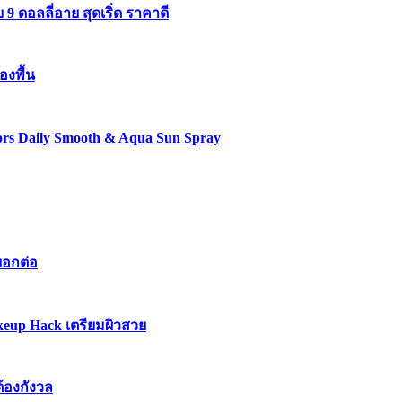
 ดอลลี่อาย สุดเริ่ด ราคาดี
องพื้น
lors Daily Smooth & Aqua Sun Spray
บอกต่อ
keup Hack เตรียมผิวสวย
ต้องกังวล