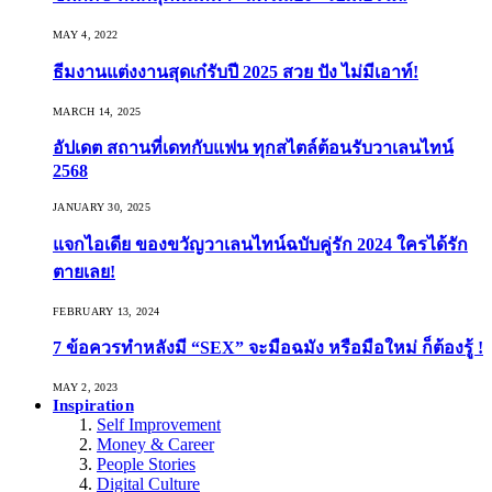
MAY 4, 2022
ธีมงานแต่งงานสุดเก๋รับปี 2025 สวย ปัง ไม่มีเอาท์!
MARCH 14, 2025
อัปเดต สถานที่เดทกับแฟน ทุกสไตล์ต้อนรับวาเลนไทน์
2568
JANUARY 30, 2025
แจกไอเดีย ของขวัญวาเลนไทน์ฉบับคู่รัก 2024 ใครได้รัก
ตายเลย!
FEBRUARY 13, 2024
7 ข้อควรทำหลังมี “SEX” จะมือฉมัง หรือมือใหม่ ก็ต้องรู้ !
MAY 2, 2023
Inspiration
Self Improvement
Money & Career
People Stories
Digital Culture