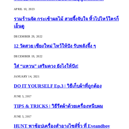
APRIL 10, 2023
รวมร้านจัด กระเช้าผลไม้ สวยจึ้งจับใจ หิ้วไปไหว้ใครก็
เอ็นดู
DECEMBER 29, 2022
12 วัดสวย เชียงใหม่ ไหว้ให้ปัง รับพลังจึ้ง ๆ
DECEMBER 19, 2022
ใส่ “แหวน” เสริมดวง ยังไงให้ปัง!
JANUARY 14, 2021
DO IT YOURSELF Ep.3 | วิธีเก็บผ้าที่ถูกต้อง
JUNE 5, 2017
TIPS & TRICKS | วิธีรีดผ้าด้วยเครื่องหนีบผม
JUNE 5, 2017
HUNT พาช้อปเครื่องสำอางไซส์จิ๋ว ที่ Eveandboy