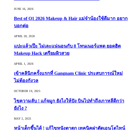
JUNE 16, 2026
Best of Q1 2026 Makeup & Hair แม่จ๋าน้องใช้ดีมาก อยาก
บอกต่อ
APRIL 20, 2026
แปะแล้วเป๊ะ ไม่เละแน่นอนกับ 8 โทนเนอร์แพด ยอดฮิต
Makeup Hack เตรียมผิวสวย
APRIL 1, 2026
เข้าคลินิกครั้งแรกที่ Gangnam Clinic ประสบการณ์ใหม่
ไม่ต้องกังวล
OCTOBER 10, 2025
ไขความลับ ! แก้จมูก ยังไงให้ปัง บินไปทำถึงเกาหลีดีกว่า
ยังไง ?
MAY 2, 2025
หน้าเด็กขึ้นได้ ! แก้ไขหนังตาตก เทคนิคผ่าตัดเอนโดไทน์