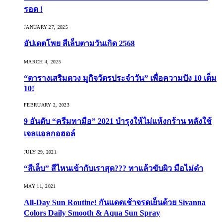
รอด !
JANUARY 27, 2025
อัปเดตโพย สีเล็บตามวันเกิด 2568
MARCH 4, 2025
“ตารางเสริมดวง มูกิจวัตรประจำวัน” เพื่อความปัง 10 เต็ม
10!
FEBRUARY 2, 2023
9 อันดับ “ครีมทามือ” 2021 บำรุงให้ไม่แห้งกร้าน หลังใช้
เจลแอลกอฮอล์
JULY 29, 2021
“สีเล็บ” สีไหนเข้ากับเราสุด??? ทาแล้วขับผิว มือไม่ดำ
MAY 11, 2021
All-Day Sun Routine! กันแดดเช้าจรดเย็นด้วย Sivanna
Colors Daily Smooth & Aqua Sun Spray