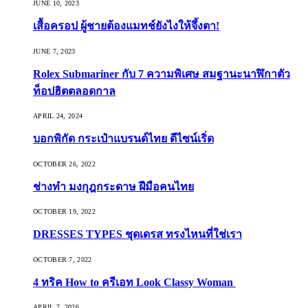
JUNE 10, 2023
เสื้อครอป ผู้ชายต้องแมทช์ยังไงให้จึ้งตา!
JUNE 7, 2023
Rolex Submariner กับ 7 ความพิเศษ สมฐานะนาฬิกาตัว
ท็อปฮิตตลอดกาล
APRIL 24, 2024
บอกพิกัด กระเป๋าแบรนด์ไทย ดีไซน์เริ่ด
OCTOBER 26, 2022
ช่างทำ มงกุฎกระดาษ ฝีมือคนไทย
OCTOBER 19, 2022
DRESSES TYPES ชุดเดรส ทรงไหนที่ใช่เรา
OCTOBER 7, 2022
4 ทริค How to ครีเอท Look Classy Woman
APRIL 7, 2026