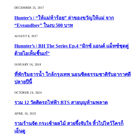
DECEMBER 25, 2017
Hunter’s | “ให้แม่ห้าร้อย” ล่าของขวัญให้แม่ จาก
“Eveandboy” ในงบ 500 บาท
AUGUST 8, 2017
Hunnter’s | BH The Series Ep.4 “มิกซ์ แอนด์ แม็ทซ์ชุดคู่
ด้วยไอเท็มชิ้นเก๋”
JANUARY 16, 2018
ที่พักริมธารน้ำ ใกล้กรุงเทพ นอนชิดธรรมชาติรับอากาศดี
ปลายปีนี้
OCTOBER 24, 2024
รวม 12 วัดติดรถไฟฟ้า BTS สายบุญห้ามพลาด
APRIL 10, 2023
รวมร้านจัด กระเช้าผลไม้ สวยจึ้งจับใจ หิ้วไปไหว้ใครก็
เอ็นดู