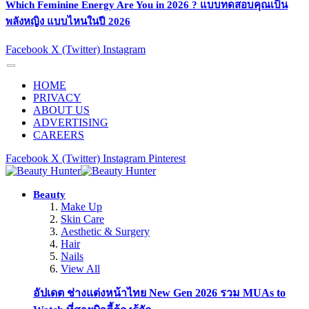
Which Feminine Energy Are You in 2026 ? แบบทดสอบคุณเป็น
พลังหญิง แบบไหนในปี 2026
Facebook
X (Twitter)
Instagram
HOME
PRIVACY
ABOUT US
ADVERTISING
CAREERS
Facebook
X (Twitter)
Instagram
Pinterest
Beauty
Make Up
Skin Care
Aesthetic & Surgery
Hair
Nails
View All
อัปเดต ช่างแต่งหน้าไทย New Gen 2026 รวม MUAs to