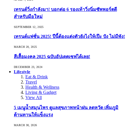
เทรนด์วิ่งกำลังมา! บอกต่อ 6 รองเท้าวิ่งนิ่มซัพพอร์ตดี
สำหรับมือใหม่
SEPTEMBER 12, 2025
เทรนด์แฟชั่น 2025! ปีนี้ต้องแต่งตัวยังไงให้เป๊ะ ปัง ไม่มีพัง!
MARCH 20, 2025
สีเสื้อมงคล 2025 ฉบับอัปเดตเซฟได้เลย!
DECEMBER 23, 2024
Lifestyle
Eat & Drink
Travel
Health & Wellness
Living & Gadget
View All
5 เมนูน้ำสมุนไพร ดูแลสุขภาพหน้าฝน ลดหวัด เพิ่มภูมิ
ต้านทานให้แข็งแรง
MARCH 30, 2026