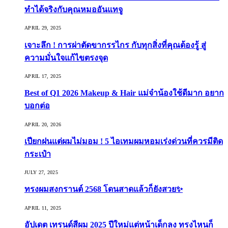
ทำได้จริงกับคุณหมออันแทจู
APRIL 29, 2025
เจาะลึก ! การผ่าตัดขากรรไกร กับทุกสิ่งที่คุณต้องรู้ สู่
ความมั่นใจแก้ไขตรงจุด
APRIL 17, 2025
Best of Q1 2026 Makeup & Hair แม่จ๋าน้องใช้ดีมาก อยาก
บอกต่อ
APRIL 20, 2026
เปียกฝนแต่ผมไม่มอม ! 5 ไอเทมผมหอมเร่งด่วนที่ควรมีติด
กระเป๋า
JULY 27, 2025
ทรงผมสงกรานต์ 2568 โดนสาดแล้วก็ยังสวย✨
APRIL 11, 2025
อัปเดต เทรนด์สีผม 2025 ปีใหม่แต่หน้าเด็กลง ทรงไหนก็