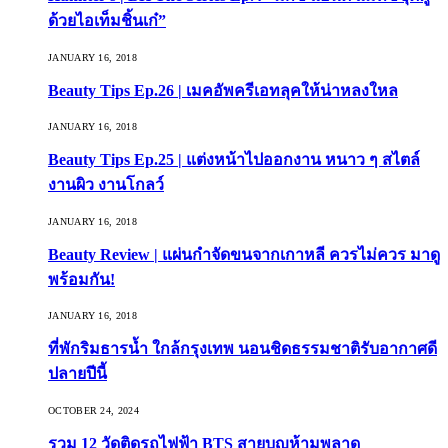
ด้วยไอเท็มชิ้นเก๋”
JANUARY 16, 2018
Beauty Tips Ep.26 | เมคอัพครีเอทลุคให้น่าหลงใหล
JANUARY 16, 2018
Beauty Tips Ep.25 | แต่งหน้าไปออกงาน หนาว ๆ สไตล์
งานผิว งานโกลว์
JANUARY 16, 2018
Beauty Review | แผ่นกำจัดขนจากเกาหลี ควรไม่ควร มาดู
พร้อมกัน!
JANUARY 16, 2018
ที่พักริมธารน้ำ ใกล้กรุงเทพ นอนชิดธรรมชาติรับอากาศดี
ปลายปีนี้
OCTOBER 24, 2024
รวม 12 วัดติดรถไฟฟ้า BTS สายบุญห้ามพลาด