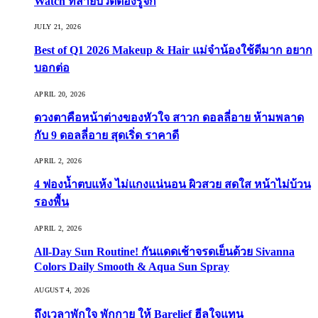
Watch ที่สายบิวตี้ต้องรู้จัก
JULY 21, 2026
Best of Q1 2026 Makeup & Hair แม่จ๋าน้องใช้ดีมาก อยาก
บอกต่อ
APRIL 20, 2026
ดวงตาคือหน้าต่างของหัวใจ สาวก ดอลลี่อาย ห้ามพลาด
กับ 9 ดอลลี่อาย สุดเริ่ด ราคาดี
APRIL 2, 2026
4 ฟองน้ำตบแห้ง ไม่แกงแน่นอน ผิวสวย สดใส หน้าไม่บ้วน
รองพื้น
APRIL 2, 2026
All-Day Sun Routine! กันแดดเช้าจรดเย็นด้วย Sivanna
Colors Daily Smooth & Aqua Sun Spray
AUGUST 4, 2026
ถึงเวลาพักใจ พักกาย ให้ Barelief ฮีลใจแทน