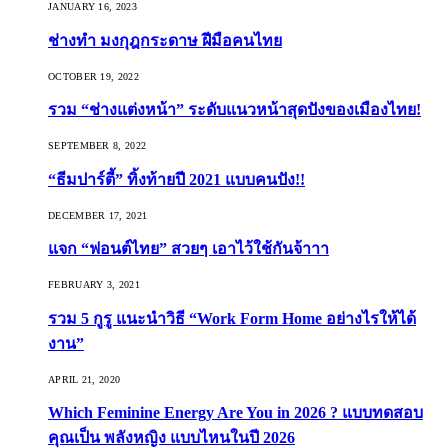
JANUARY 16, 2023
ช่างทำ มงกุฎกระดาษ ฝีมือคนไทย
OCTOBER 19, 2022
รวม “ช่างแต่งหน้า” ระดับแนวหน้าสุดปังของเมืองไทย!
SEPTEMBER 8, 2022
“ธีมปาร์ตี้” ทิ้งท้ายปี 2021 แบบคนปัง!!
DECEMBER 17, 2021
แจก “ฟอนต์ไทย” สวยๆ เอาไว้ใช้กันจ้าาา
FEBRUARY 3, 2021
รวม 5 กูรู แนะนำวิธี “Work Form Home อย่างไรให้ได้
งาน”
APRIL 21, 2020
Which Feminine Energy Are You in 2026 ? แบบทดสอบ
คุณเป็น พลังหญิง แบบไหนในปี 2026