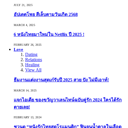
JULY 21, 2025
อัปเดตโพย สีเล็บตามวันเกิด 2568
MARCH 4, 2025
6 หนังไทยมาใหม่ใน Netflix ปี 2025 !
FEBRUARY 26, 2025
Love
Dating
Relations
Healing
View All
ธีมงานแต่งงานสุดเก๋รับปี 2025 สวย ปัง ไม่มีเอาท์!
MARCH 14, 2025
แจกไอเดีย ของขวัญวาเลนไทน์ฉบับคู่รัก 2024 ใครได้รัก
ตายเลย!
FEBRUARY 13, 2024
ชวนดู “หนังรักไทยสุดโรแมนติก” ฟินจนน้ำตาลในเลือด