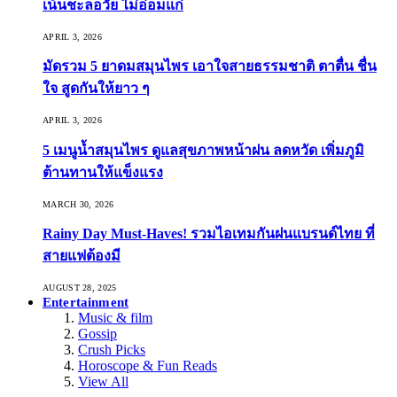
เน้นชะลอวัย ไม่อ่อมแก่
APRIL 3, 2026
มัดรวม 5 ยาดมสมุนไพร เอาใจสายธรรมชาติ ตาตื่น ชื่น
ใจ สูดกันให้ยาว ๆ
APRIL 3, 2026
5 เมนูน้ำสมุนไพร ดูแลสุขภาพหน้าฝน ลดหวัด เพิ่มภูมิ
ต้านทานให้แข็งแรง
MARCH 30, 2026
Rainy Day Must-Haves! รวมไอเทมกันฝนแบรนด์ไทย ที่
สายแฟต้องมี
AUGUST 28, 2025
Entertainment
Music & film
Gossip
Crush Picks
Horoscope & Fun Reads
View All