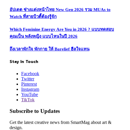
อัปเดต ช่างแต่งหน้าไทย New Gen 2026 รวม MUAs to
Watch ที่สายบิวตี้ต้องรู้จัก
Which Feminine Energy Are You in 2026 ? แบบทดสอบ
คุณเป็น พลังหญิง แบบไหนในปี 2026
ถึงเวลาพักใจ พักกาย ให้ Barelief ฮีลใจแทน
Stay In Touch
Facebook
Twitter
Pinterest
Instagram
YouTube
TikTok
Subscribe to Updates
Get the latest creative news from SmartMag about art &
design.