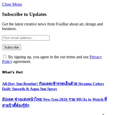
Close Menu
Subscribe to Updates
Get the latest creative news from FooBar about art, design and
business.
By signing up, you agree to the our terms and our
Privacy
Policy
agreement.
What's Hot
All-Day Sun Routine! กันแดดเช้าจรดเย็นด้วย Sivanna Colors
Daily Smooth & Aqua Sun Spray
อัปเดต ช่างแต่งหน้าไทย New Gen 2026 รวม MUAs to Watch ที่
สายบิวตี้ต้องรู้จัก