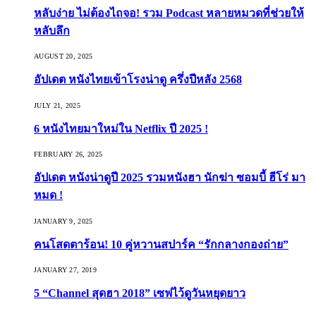
หลับง่าย ไม่ต้องไถจอ! รวม Podcast หลายหมวดที่ช่วยให้
หลับลึก
AUGUST 20, 2025
อัปเดต หนังไทยเข้าโรงน่าดู ครึ่งปีหลัง 2568
JULY 21, 2025
6 หนังไทยมาใหม่ใน Netflix ปี 2025 !
FEBRUARY 26, 2025
อัปเดต หนังน่าดูปี 2025 รวมหนังฮา นักฆ่า ซอมบี้ ฮีโร่ มา
หมด !
JANUARY 9, 2025
คนโสดตาร้อน! 10 คู่หวานสปาร์ค “รักกลางกองถ่าย”
JANUARY 27, 2019
5 “Channel สุดฮา 2018” เซฟไว้ดูวันหยุดยาว