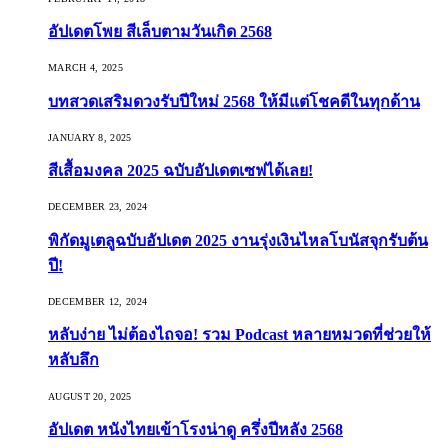
อัปเดตโพย สีเล็บตามวันเกิด 2568
MARCH 4, 2025
บทสวดเสริมดวงรับปีใหม่ 2568 ให้มีแต่โชคดีในทุกด้าน
JANUARY 8, 2025
สีเสื้อมงคล 2025 ฉบับอัปเดตเซฟได้เลย!
DECEMBER 23, 2024
พิกัดมูเตลูฉบับอัปเดต 2025 งานรุ่งเงินไหลโบนัสจุกรับต้น
ปี!
DECEMBER 12, 2024
หลับง่าย ไม่ต้องไถจอ! รวม Podcast หลายหมวดที่ช่วยให้
หลับลึก
AUGUST 20, 2025
อัปเดต หนังไทยเข้าโรงน่าดู ครึ่งปีหลัง 2568