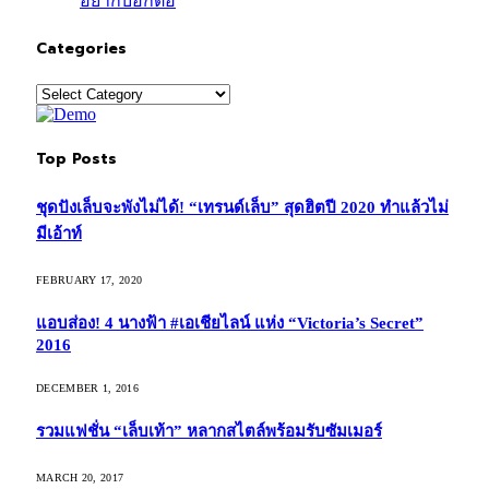
อยากบอกต่อ
Categories
Categories
Top Posts
ชุดปังเล็บจะพังไม่ได้! “เทรนด์เล็บ” สุดฮิตปี 2020 ทำแล้วไม่
มีเอ้าท์
FEBRUARY 17, 2020
แอบส่อง! 4 นางฟ้า #เอเชียไลน์ แห่ง “Victoria’s Secret”
2016
DECEMBER 1, 2016
รวมแฟชั่น “เล็บเท้า” หลากสไตล์พร้อมรับซัมเมอร์
MARCH 20, 2017