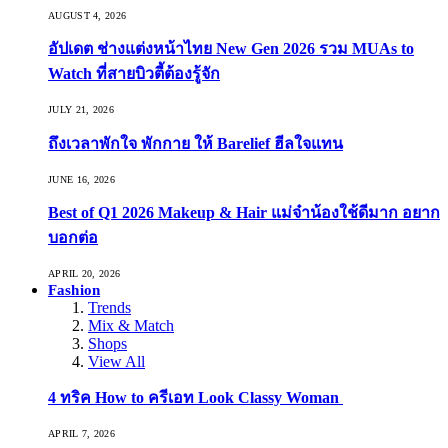
AUGUST 4, 2026
อัปเดต ช่างแต่งหน้าไทย New Gen 2026 รวม MUAs to
Watch ที่สายบิวตี้ต้องรู้จัก
JULY 21, 2026
ถึงเวลาพักใจ พักกาย ให้ Barelief ฮีลใจแทน
JUNE 16, 2026
Best of Q1 2026 Makeup & Hair แม่จ๋าน้องใช้ดีมาก อยาก
บอกต่อ
APRIL 20, 2026
Fashion
Trends
Mix & Match
Shops
View All
4 ทริค How to ครีเอท Look Classy Woman
APRIL 7, 2026