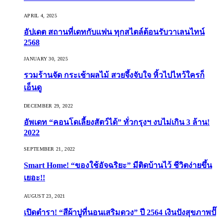
APRIL 4, 2025
อัปเดต สถานที่เดทกับแฟน ทุกสไตล์ต้อนรับวาเลนไทน์
2568
JANUARY 30, 2025
รวมร้านจัด กระเช้าผลไม้ สวยจึ้งจับใจ หิ้วไปไหว้ใครก็
เอ็นดู
DECEMBER 29, 2022
อัพเดท “คอนโดเลี้ยงสัตว์ได้” ทั่วกรุงฯ งบไม่เกิน 3 ล้าน!
2022
SEPTEMBER 21, 2022
Smart Home! “ของใช้อัจฉริยะ” มีติดบ้านไว้ ชีวิตง่ายขึ้น
เยอะ!!
AUGUST 23, 2021
เปิดตำรา! “สีผ้าปูที่นอนเสริมดวง” ปี 2564 เงินปังสุขภาพปั๊