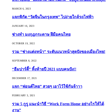
MARCH 6, 2023
แจกพิกัด “วัดจีนในกรุงเทพ” ไปง่ายใกล้รถไฟฟ้า
JANUARY 16, 2023
ช่างทำ มงกุฎกระดาษ ฝีมือคนไทย
OCTOBER 19, 2022
รวม “ช่างแต่งหน้า” ระดับแนวหน้าสุดปังของเมืองไทย!
SEPTEMBER 8, 2022
“ธีมปาร์ตี้” ทิ้งท้ายปี 2021 แบบคนปัง!!
DECEMBER 17, 2021
แจก “ฟอนต์ไทย” สวยๆ เอาไว้ใช้กันจ้าาา
FEBRUARY 3, 2021
รวม 5 กูรู แนะนำวิธี “Work Form Home อย่างไรให้ได้
งาน”