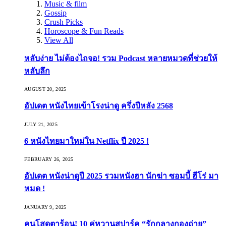
Music & film
Gossip
Crush Picks
Horoscope & Fun Reads
View All
หลับง่าย ไม่ต้องไถจอ! รวม Podcast หลายหมวดที่ช่วยให้
หลับลึก
AUGUST 20, 2025
อัปเดต หนังไทยเข้าโรงน่าดู ครึ่งปีหลัง 2568
JULY 21, 2025
6 หนังไทยมาใหม่ใน Netflix ปี 2025 !
FEBRUARY 26, 2025
อัปเดต หนังน่าดูปี 2025 รวมหนังฮา นักฆ่า ซอมบี้ ฮีโร่ มา
หมด !
JANUARY 9, 2025
คนโสดตาร้อน! 10 คู่หวานสปาร์ค “รักกลางกองถ่าย”