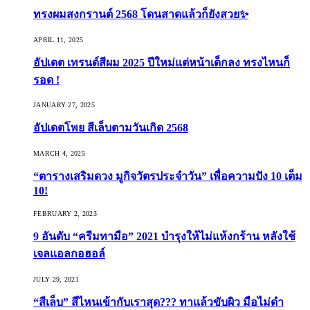
ทรงผมสงกรานต์ 2568 โดนสาดแล้วก็ยังสวย✨
APRIL 11, 2025
อัปเดต เทรนด์สีผม 2025 ปีใหม่แต่หน้าเด็กลง ทรงไหนก็
รอด !
JANUARY 27, 2025
อัปเดตโพย สีเล็บตามวันเกิด 2568
MARCH 4, 2025
“ตารางเสริมดวง มูกิจวัตรประจำวัน” เพื่อความปัง 10 เต็ม
10!
FEBRUARY 2, 2023
9 อันดับ “ครีมทามือ” 2021 บำรุงให้ไม่แห้งกร้าน หลังใช้
เจลแอลกอฮอล์
JULY 29, 2021
“สีเล็บ” สีไหนเข้ากับเราสุด??? ทาแล้วขับผิว มือไม่ดำ