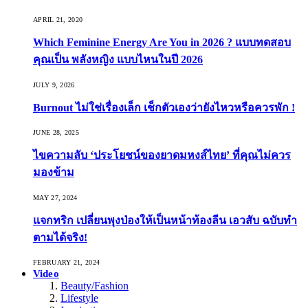
APRIL 21, 2020
Which Feminine Energy Are You in 2026 ? แบบทดสอบ
คุณเป็น พลังหญิง แบบไหนในปี 2026
JULY 9, 2026
Burnout ไม่ใช่เรื่องเล็ก เช็กตัวเองว่ายังไหวหรือควรพัก !
JUNE 28, 2025
ไขความลับ ‘ประโยชน์ของยาดมหงส์ไทย’ ที่คุณไม่ควร
มองข้าม
MAY 27, 2024
แจกทริก เปลี่ยนพุงป่องให้เป็นหน้าท้องลีน เอวสับ ฉบับทำ
ตามได้จริง!
FEBRUARY 21, 2024
Video
Beauty/Fashion
Lifestyle