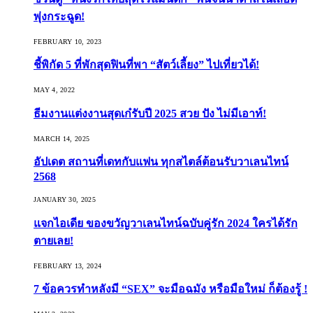
พุ่งกระฉูด!
FEBRUARY 10, 2023
ชี้พิกัด 5 ที่พักสุดฟินที่พา “สัตว์เลี้ยง” ไปเที่ยวได้!
MAY 4, 2022
ธีมงานแต่งงานสุดเก๋รับปี 2025 สวย ปัง ไม่มีเอาท์!
MARCH 14, 2025
อัปเดต สถานที่เดทกับแฟน ทุกสไตล์ต้อนรับวาเลนไทน์
2568
JANUARY 30, 2025
แจกไอเดีย ของขวัญวาเลนไทน์ฉบับคู่รัก 2024 ใครได้รัก
ตายเลย!
FEBRUARY 13, 2024
7 ข้อควรทำหลังมี “SEX” จะมือฉมัง หรือมือใหม่ ก็ต้องรู้ !