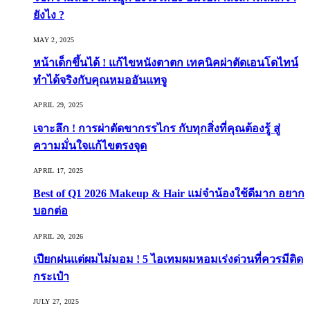
ยังไง ?
MAY 2, 2025
หน้าเด็กขึ้นได้ ! แก้ไขหนังตาตก เทคนิคผ่าตัดเอนโดไทน์
ทำได้จริงกับคุณหมออันแทจู
APRIL 29, 2025
เจาะลึก ! การผ่าตัดขากรรไกร กับทุกสิ่งที่คุณต้องรู้ สู่
ความมั่นใจแก้ไขตรงจุด
APRIL 17, 2025
Best of Q1 2026 Makeup & Hair แม่จ๋าน้องใช้ดีมาก อยาก
บอกต่อ
APRIL 20, 2026
เปียกฝนแต่ผมไม่มอม ! 5 ไอเทมผมหอมเร่งด่วนที่ควรมีติด
กระเป๋า
JULY 27, 2025