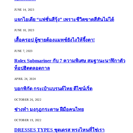
JUNE 14, 2023
แจกไอเดีย “แฟชั่นสีรุ้ง” เพราะชีวิตขาดสีสันไม่ได้
JUNE 10, 2023
เสื้อครอป ผู้ชายต้องแมทช์ยังไงให้จึ้งตา!
JUNE 7, 2023
Rolex Submariner กับ 7 ความพิเศษ สมฐานะนาฬิกาตัว
ท็อปฮิตตลอดกาล
APRIL 24, 2024
บอกพิกัด กระเป๋าแบรนด์ไทย ดีไซน์เริ่ด
OCTOBER 26, 2022
ช่างทำ มงกุฎกระดาษ ฝีมือคนไทย
OCTOBER 19, 2022
DRESSES TYPES ชุดเดรส ทรงไหนที่ใช่เรา