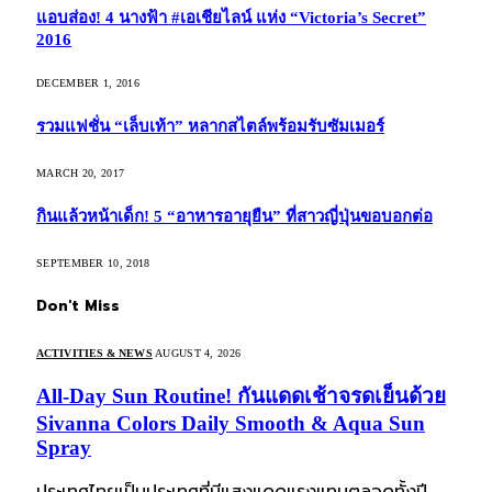
แอบส่อง! 4 นางฟ้า #เอเชียไลน์ แห่ง “Victoria’s Secret”
2016
DECEMBER 1, 2016
รวมแฟชั่น “เล็บเท้า” หลากสไตล์พร้อมรับซัมเมอร์
MARCH 20, 2017
กินแล้วหน้าเด็ก! 5 “อาหารอายุยืน” ที่สาวญี่ปุ่นขอบอกต่อ
SEPTEMBER 10, 2018
Don't Miss
ACTIVITIES & NEWS
AUGUST 4, 2026
All-Day Sun Routine! กันแดดเช้าจรดเย็นด้วย
Sivanna Colors Daily Smooth & Aqua Sun
Spray