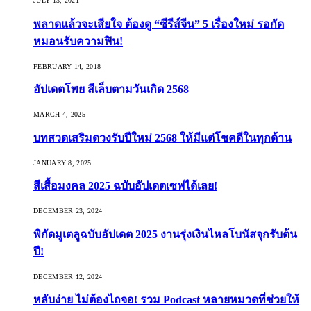
JULY 13, 2021
พลาดแล้วจะเสียใจ ต้องดู “ซีรีส์จีน” 5 เรื่องใหม่ รอกัด
หมอนรับความฟิน!
FEBRUARY 14, 2018
อัปเดตโพย สีเล็บตามวันเกิด 2568
MARCH 4, 2025
บทสวดเสริมดวงรับปีใหม่ 2568 ให้มีแต่โชคดีในทุกด้าน
JANUARY 8, 2025
สีเสื้อมงคล 2025 ฉบับอัปเดตเซฟได้เลย!
DECEMBER 23, 2024
พิกัดมูเตลูฉบับอัปเดต 2025 งานรุ่งเงินไหลโบนัสจุกรับต้น
ปี!
DECEMBER 12, 2024
หลับง่าย ไม่ต้องไถจอ! รวม Podcast หลายหมวดที่ช่วยให้