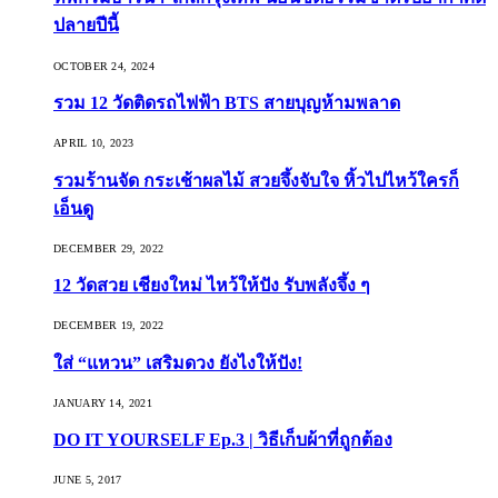
ปลายปีนี้
OCTOBER 24, 2024
รวม 12 วัดติดรถไฟฟ้า BTS สายบุญห้ามพลาด
APRIL 10, 2023
รวมร้านจัด กระเช้าผลไม้ สวยจึ้งจับใจ หิ้วไปไหว้ใครก็
เอ็นดู
DECEMBER 29, 2022
12 วัดสวย เชียงใหม่ ไหว้ให้ปัง รับพลังจึ้ง ๆ
DECEMBER 19, 2022
ใส่ “แหวน” เสริมดวง ยังไงให้ปัง!
JANUARY 14, 2021
DO IT YOURSELF Ep.3 | วิธีเก็บผ้าที่ถูกต้อง
JUNE 5, 2017