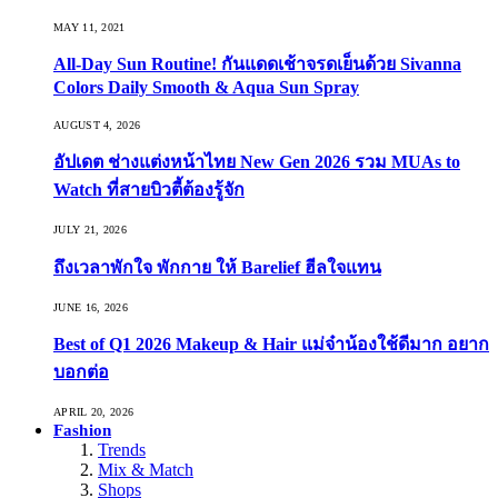
MAY 11, 2021
All-Day Sun Routine! กันแดดเช้าจรดเย็นด้วย Sivanna
Colors Daily Smooth & Aqua Sun Spray
AUGUST 4, 2026
อัปเดต ช่างแต่งหน้าไทย New Gen 2026 รวม MUAs to
Watch ที่สายบิวตี้ต้องรู้จัก
JULY 21, 2026
ถึงเวลาพักใจ พักกาย ให้ Barelief ฮีลใจแทน
JUNE 16, 2026
Best of Q1 2026 Makeup & Hair แม่จ๋าน้องใช้ดีมาก อยาก
บอกต่อ
APRIL 20, 2026
Fashion
Trends
Mix & Match
Shops