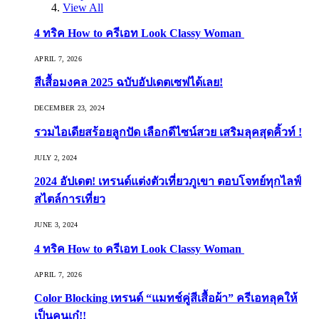
View All
4 ทริค How to ครีเอท Look Classy Woman
APRIL 7, 2026
สีเสื้อมงคล 2025 ฉบับอัปเดตเซฟได้เลย!
DECEMBER 23, 2024
รวมไอเดียสร้อยลูกปัด เลือกดีไซน์สวย เสริมลุคสุดคิ้วท์ !
JULY 2, 2024
2024 อัปเดต! เทรนด์แต่งตัวเที่ยวภูเขา ตอบโจทย์ทุกไลฟ์
สไตล์การเที่ยว
JUNE 3, 2024
4 ทริค How to ครีเอท Look Classy Woman
APRIL 7, 2026
Color Blocking เทรนด์ “แมทช์คู่สีเสื้อผ้า” ครีเอทลุคให้
เป็นคนเก๋!!