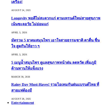
เครื่อง!
AUGUST 24, 2021
Longevity พอดีไม่สะดวกแก่ ตามเทรนด์ใหม่สายสุขภาพ
เน้นชะลอวัย ไม่อ่อมแก่
APRIL 3, 2026
มัดรวม 5 ยาดมสมุนไพร เอาใจสายธรรมชาติ ตาตื่น ชื่น
ใจ สูดกันให้ยาว ๆ
APRIL 3, 2026
5 เมนูน้ำสมุนไพร ดูแลสุขภาพหน้าฝน ลดหวัด เพิ่มภูมิ
ต้านทานให้แข็งแรง
MARCH 30, 2026
Rainy Day Must-Haves! รวมไอเทมกันฝนแบรนด์ไทย ที่
สายแฟต้องมี
AUGUST 28, 2025
Entertainment