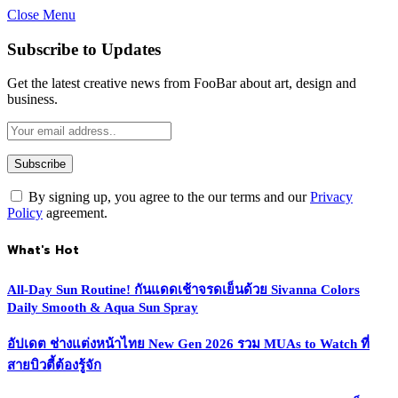
Close Menu
Subscribe to Updates
Get the latest creative news from FooBar about art, design and
business.
By signing up, you agree to the our terms and our
Privacy
Policy
agreement.
What's Hot
All-Day Sun Routine! กันแดดเช้าจรดเย็นด้วย Sivanna Colors
Daily Smooth & Aqua Sun Spray
อัปเดต ช่างแต่งหน้าไทย New Gen 2026 รวม MUAs to Watch ที่
สายบิวตี้ต้องรู้จัก