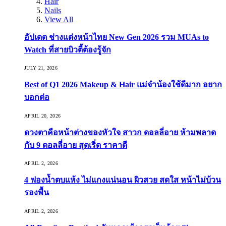
Hair
Nails
View All
อัปเดต ช่างแต่งหน้าไทย New Gen 2026 รวม MUAs to
Watch ที่สายบิวตี้ต้องรู้จัก
JULY 21, 2026
Best of Q1 2026 Makeup & Hair แม่จ๋าน้องใช้ดีมาก อยาก
บอกต่อ
APRIL 20, 2026
ดวงตาคือหน้าต่างของหัวใจ สาวก ดอลลี่อาย ห้ามพลาด
กับ 9 ดอลลี่อาย สุดเริ่ด ราคาดี
APRIL 2, 2026
4 ฟองน้ำตบแห้ง ไม่แกงแน่นอน ผิวสวย สดใส หน้าไม่บ้วน
รองพื้น
APRIL 2, 2026