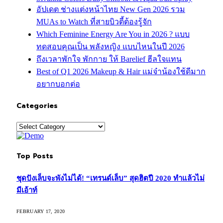
อัปเดต ช่างแต่งหน้าไทย New Gen 2026 รวม
MUAs to Watch ที่สายบิวตี้ต้องรู้จัก
Which Feminine Energy Are You in 2026 ? แบบ
ทดสอบคุณเป็น พลังหญิง แบบไหนในปี 2026
ถึงเวลาพักใจ พักกาย ให้ Barelief ฮีลใจแทน
Best of Q1 2026 Makeup & Hair แม่จ๋าน้องใช้ดีมาก
อยากบอกต่อ
Categories
Categories
Top Posts
ชุดปังเล็บจะพังไม่ได้! “เทรนด์เล็บ” สุดฮิตปี 2020 ทำแล้วไม่
มีเอ้าท์
FEBRUARY 17, 2020