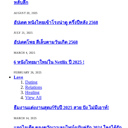
หลับลึก
AUGUST 20, 2025
อัปเดต หนังไทยเข้าโรงน่าดู ครึ่งปีหลัง 2568
JULY 21, 2025
อัปเดตโพย สีเล็บตามวันเกิด 2568
MARCH 4, 2025
6 หนังไทยมาใหม่ใน Netflix ปี 2025 !
FEBRUARY 26, 2025
Love
Dating
Relations
Healing
View All
ธีมงานแต่งงานสุดเก๋รับปี 2025 สวย ปัง ไม่มีเอาท์!
MARCH 14, 2025
แจกไอเดีย ของขวัญวาเลนไทน์ฉบับคู่รัก 2024 ใครได้รัก