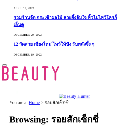
APRIL 10, 2023
รวมร้านจัด กระเช้าผลไม้ สวยจึ้งจับใจ หิ้วไปไหว้ใครก็
เอ็นดู
DECEMBER 29, 2022
12 วัดสวย เชียงใหม่ ไหว้ให้ปัง รับพลังจึ้ง ๆ
DECEMBER 19, 2022
You are at:
Home
>
รอยสักเซ็กซี่
Browsing:
รอยสักเซ็กซี่