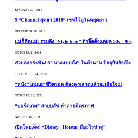
JANUARY 27, 2019
5 “Channel สุดฮา 2018” เซฟไว้ดูวันหยุดยาว
DECEMBER 28, 2018
แม่ก็คือแม่! รวบตึง “Style Icon” ตัวจี๊ดตั้งแต่ยุค 50s – 90s
OCTOBER 1, 2018
สวยคงกระพัน! 6 “นางแบบดัง” ในตำนาน ปัจจุบันยังเป๊ะ
SEPTEMBER 24, 2018
“หนัง” เกมเอาชีวิตรอด ต้องดู พลาดแล้วจะเสียใจ!!!
OCTOBER 20, 2021
“บอร์ดเกม” สายบลัฟ ทำลายมิตรภาพ
AUGUST 16, 2021
เปิดโพยเด็ด! “Disney+ Hotstar มีอะไรน่าดู”