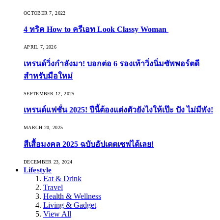
OCTOBER 7, 2022
4 ทริค How to ครีเอท Look Classy Woman
APRIL 7, 2026
เทรนด์วิ่งกำลังมา! บอกต่อ 6 รองเท้าวิ่งนิ่มซัพพอร์ตดี
สำหรับมือใหม่
SEPTEMBER 12, 2025
เทรนด์แฟชั่น 2025! ปีนี้ต้องแต่งตัวยังไงให้เป๊ะ ปัง ไม่มีพัง!
MARCH 20, 2025
สีเสื้อมงคล 2025 ฉบับอัปเดตเซฟได้เลย!
DECEMBER 23, 2024
Lifestyle
Eat & Drink
Travel
Health & Wellness
Living & Gadget
View All