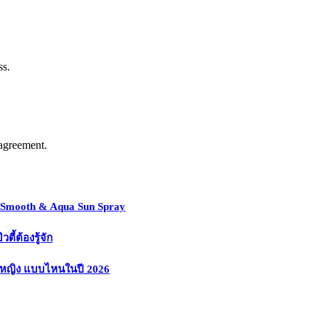
ss.
agreement.
y Smooth & Aqua Sun Spray
้ต้องรู้จัก
งหญิง แบบไหนในปี 2026