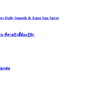
lors Daily Smooth & Aqua Sun Spray
่สายบิวตี้ต้องรู้จัก
บอกต่อ