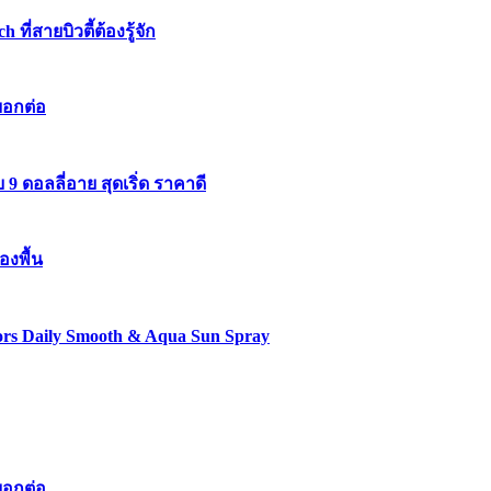
่สายบิวตี้ต้องรู้จัก
บอกต่อ
 ดอลลี่อาย สุดเริ่ด ราคาดี
องพื้น
lors Daily Smooth & Aqua Sun Spray
บอกต่อ