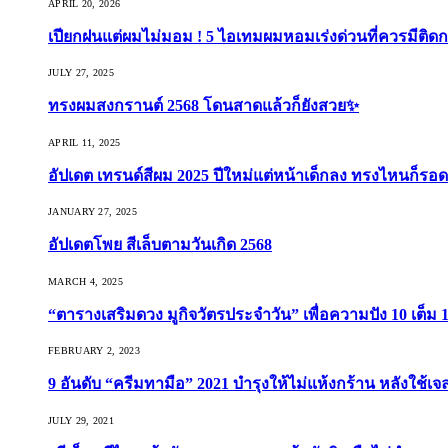
APRIL 20, 2026
เปียกฝนแต่ผมไม่มอม ! 5 ไอเทมผมหอมเร่งด่วนที่ควรมีติดก
JULY 27, 2025
ทรงผมสงกรานต์ 2568 โดนสาดแล้วก็ยังสวย✨
APRIL 11, 2025
อัปเดต เทรนด์สีผม 2025 ปีใหม่แต่หน้าเด็กลง ทรงไหนก็รอด
JANUARY 27, 2025
อัปเดตโพย สีเล็บตามวันเกิด 2568
MARCH 4, 2025
“ตารางเสริมดวง มูกิจวัตรประจำวัน” เพื่อความปัง 10 เต็ม 1
FEBRUARY 2, 2023
9 อันดับ “ครีมทามือ” 2021 บำรุงให้ไม่แห้งกร้าน หลังใช้
JULY 29, 2021