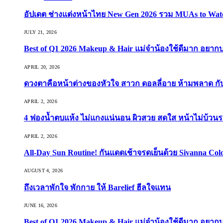
อัปเดต ช่างแต่งหน้าไทย New Gen 2026 รวม MUAs to Watch ที
JULY 21, 2026
Best of Q1 2026 Makeup & Hair แม่จ๋าน้องใช้ดีมาก อยาก
APRIL 20, 2026
ดวงตาคือหน้าต่างของหัวใจ สาวก ดอลลี่อาย ห้ามพลาด กับ 9
APRIL 2, 2026
4 ฟองน้ำตบแห้ง ไม่แกงแน่นอน ผิวสวย สดใส หน้าไม่บ้วนร
APRIL 2, 2026
All-Day Sun Routine! กันแดดเช้าจรดเย็นด้วย Sivanna Co
AUGUST 4, 2026
ถึงเวลาพักใจ พักกาย ให้ Barelief ฮีลใจแทน
JUNE 16, 2026
Best of Q1 2026 Makeup & Hair แม่จ๋าน้องใช้ดีมาก อยาก