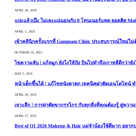
APRIL 20, 2026
แปะแล้วเป๊ะ ไม่เละแน่นอนกับ 8 โทนเนอร์แพด ยอดฮิต Ma
APRIL 1, 2026
เข้าคลินิกครั้งแรกที่ Gangnam Clinic ประสบการณ์ใหม่ไม่
OCTOBER 10, 2025
ไขความลับ ! แก้จมูก ยังไงให้ปัง บินไปทำถึงเกาหลีดีกว่ายัง
MAY 2, 2025
หน้าเด็กขึ้นได้ ! แก้ไขหนังตาตก เทคนิคผ่าตัดเอนโดไทน์ 
APRIL 29, 2025
เจาะลึก ! การผ่าตัดขากรรไกร กับทุกสิ่งที่คุณต้องรู้ สู่ควา
APRIL 17, 2025
Best of Q1 2026 Makeup & Hair แม่จ๋าน้องใช้ดีมาก อยาก