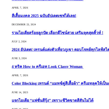
APRIL 7, 2026
สีเสื้อมงคล 2025 ฉบับอัปเดตเซฟได้เลย!
DECEMBER 23, 2024
รวมไอเดียสร้อยลูกปัด เลือกดีไซน์สวย เสริมลุคสุดคิ้วท์ !
JULY 2, 2024
2024 อัปเดต! เทรนด์แต่งตัวเที่ยวภูเขา ตอบโจทย์ทุกไลฟ์สไต
JUNE 3, 2024
4 ทริค How to ครีเอท Look Classy Woman
APRIL 7, 2026
Color Blocking เทรนด์ “แมทช์คู่สีเสื้อผ้า” ครีเอทลุคให้เป็น
JUNE 14, 2023
แจกไอเดีย “แฟชั่นสีรุ้ง” เพราะชีวิตขาดสีสันไม่ได้