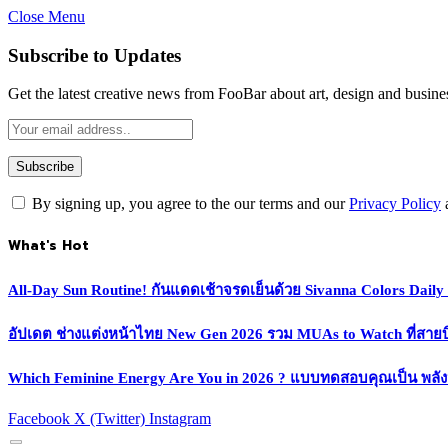
Close Menu
Subscribe to Updates
Get the latest creative news from FooBar about art, design and busine
By signing up, you agree to the our terms and our
Privacy Policy
What's Hot
All-Day Sun Routine! กันแดดเช้าจรดเย็นด้วย Sivanna Colors Dail
อัปเดต ช่างแต่งหน้าไทย New Gen 2026 รวม MUAs to Watch ที่สายบิวตี
Which Feminine Energy Are You in 2026 ? แบบทดสอบคุณเป็น พลั
Facebook
X (Twitter)
Instagram