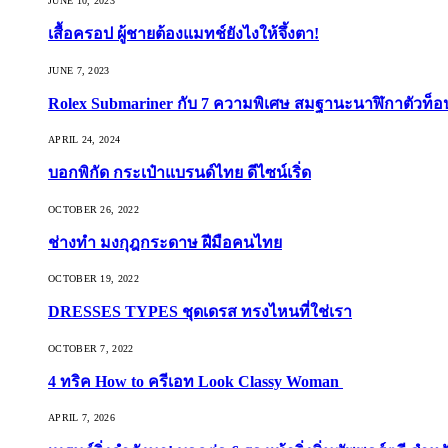
JUNE 10, 2023
เสื้อครอป ผู้ชายต้องแมทช์ยังไงให้จึ้งตา!
JUNE 7, 2023
Rolex Submariner กับ 7 ความพิเศษ สมฐานะนาฬิกาตัวท็
APRIL 24, 2024
บอกพิกัด กระเป๋าแบรนด์ไทย ดีไซน์เริ่ด
OCTOBER 26, 2022
ช่างทำ มงกุฎกระดาษ ฝีมือคนไทย
OCTOBER 19, 2022
DRESSES TYPES ชุดเดรส ทรงไหนที่ใช่เรา
OCTOBER 7, 2022
4 ทริค How to ครีเอท Look Classy Woman
APRIL 7, 2026