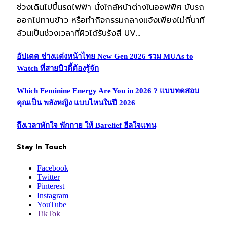
ช่วงเดินไปขึ้นรถไฟฟ้า นั่งใกล้หน้าต่างในออฟฟิศ ขับรถ
ออกไปทานข้าว หรือทำกิจกรรมกลางแจ้งเพียงไม่กี่นาที
ล้วนเป็นช่วงเวลาที่ผิวได้รับรังสี UV…
อัปเดต ช่างแต่งหน้าไทย New Gen 2026 รวม MUAs to
Watch ที่สายบิวตี้ต้องรู้จัก
Which Feminine Energy Are You in 2026 ? แบบทดสอบ
คุณเป็น พลังหญิง แบบไหนในปี 2026
ถึงเวลาพักใจ พักกาย ให้ Barelief ฮีลใจแทน
Stay In Touch
Facebook
Twitter
Pinterest
Instagram
YouTube
TikTok