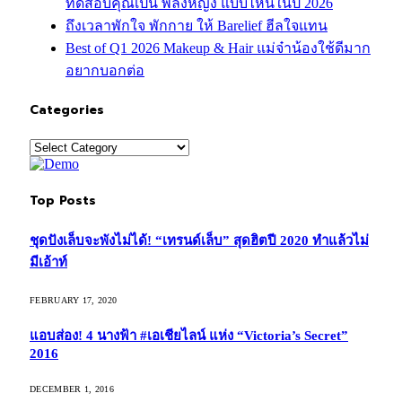
ทดสอบคุณเป็น พลังหญิง แบบไหนในปี 2026
ถึงเวลาพักใจ พักกาย ให้ Barelief ฮีลใจแทน
Best of Q1 2026 Makeup & Hair แม่จ๋าน้องใช้ดีมาก
อยากบอกต่อ
Categories
Categories
Top Posts
ชุดปังเล็บจะพังไม่ได้! “เทรนด์เล็บ” สุดฮิตปี 2020 ทำแล้วไม่
มีเอ้าท์
FEBRUARY 17, 2020
แอบส่อง! 4 นางฟ้า #เอเชียไลน์ แห่ง “Victoria’s Secret”
2016
DECEMBER 1, 2016