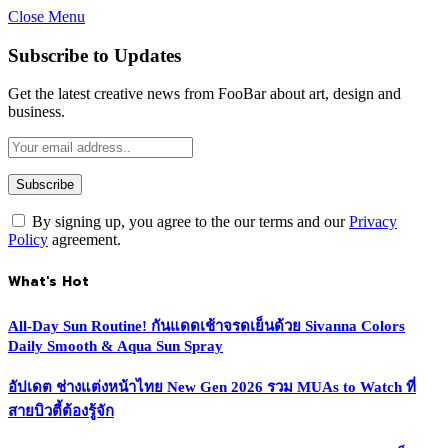
Close Menu
Subscribe to Updates
Get the latest creative news from FooBar about art, design and
business.
By signing up, you agree to the our terms and our
Privacy
Policy
agreement.
What's Hot
All-Day Sun Routine! กันแดดเช้าจรดเย็นด้วย Sivanna Colors
Daily Smooth & Aqua Sun Spray
อัปเดต ช่างแต่งหน้าไทย New Gen 2026 รวม MUAs to Watch ที่
สายบิวตี้ต้องรู้จัก