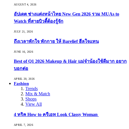
AUGUST 4, 2026
อัปเดต ช่างแต่งหน้าไทย New Gen 2026 รวม MUAs to
Watch ที่สายบิวตี้ต้องรู้จัก
JULY 21, 2026
ถึงเวลาพักใจ พักกาย ให้ Barelief ฮีลใจแทน
JUNE 16, 2026
Best of Q1 2026 Makeup & Hair แม่จ๋าน้องใช้ดีมาก อยาก
บอกต่อ
APRIL 20, 2026
Fashion
Trends
Mix & Match
Shops
View All
4 ทริค How to ครีเอท Look Classy Woman
APRIL 7, 2026