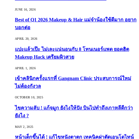
JUNE 16, 2026
Best of Q1 2026 Makeup & Hair แม่จ๋าน้องใช้ดีมาก อยาก
บอกต่อ
APRIL 20, 2026
แปะแล้วเป๊ะ ไม่เละแน่นอนกับ 8 โทนเนอร์แพด ยอดฮิต
Makeup Hack เตรียมผิวสวย
APRIL 1, 2026
เข้าคลินิกครั้งแรกที่ Gangnam Clinic ประสบการณ์ใหม่
ไม่ต้องกังวล
OCTOBER 10, 2025
ไขความลับ ! แก้จมูก ยังไงให้ปัง บินไปทำถึงเกาหลีดีกว่า
ยังไง ?
MAY 2, 2025
หน้าเด็กขึ้นได้ ! แก้ไขหนังตาตก เทคนิคผ่าตัดเอนโดไทน์