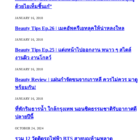
ด้วยไอเท็มชิ้นเก๋”
JANUARY 16, 2018
Beauty Tips Ep.26 | เมคอัพครีเอทลุคให้น่าหลงใหล
JANUARY 16, 2018
Beauty Tips Ep.25 | แต่งหน้าไปออกงาน หนาว ๆ สไตล์
งานผิว งานโกลว์
JANUARY 16, 2018
Beauty Review | แผ่นกำจัดขนจากเกาหลี ควรไม่ควร มาดู
พร้อมกัน!
JANUARY 16, 2018
ที่พักริมธารน้ำ ใกล้กรุงเทพ นอนชิดธรรมชาติรับอากาศดี
ปลายปีนี้
OCTOBER 24, 2024
รวม 12 วัดติดรถไฟฟ้า BTS สายบุญห้ามพลาด