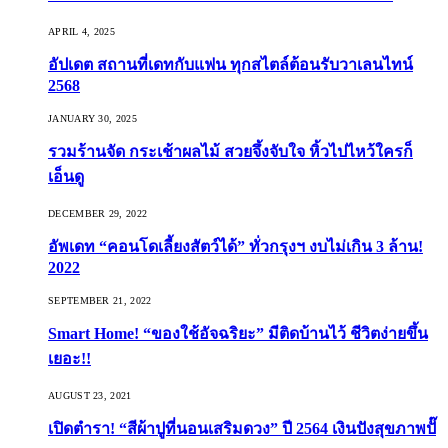
APRIL 4, 2025
อัปเดต สถานที่เดทกับแฟน ทุกสไตล์ต้อนรับวาเลนไทน์
2568
JANUARY 30, 2025
รวมร้านจัด กระเช้าผลไม้ สวยจึ้งจับใจ หิ้วไปไหว้ใครก็
เอ็นดู
DECEMBER 29, 2022
อัพเดท “คอนโดเลี้ยงสัตว์ได้” ทั่วกรุงฯ งบไม่เกิน 3 ล้าน!
2022
SEPTEMBER 21, 2022
Smart Home! “ของใช้อัจฉริยะ” มีติดบ้านไว้ ชีวิตง่ายขึ้น
เยอะ!!
AUGUST 23, 2021
เปิดตำรา! “สีผ้าปูที่นอนเสริมดวง” ปี 2564 เงินปังสุขภาพปั๊