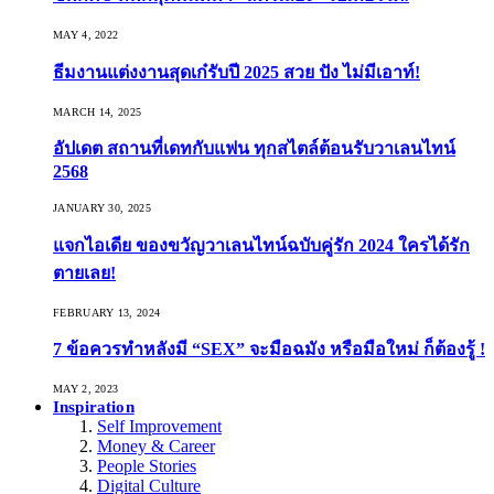
MAY 4, 2022
ธีมงานแต่งงานสุดเก๋รับปี 2025 สวย ปัง ไม่มีเอาท์!
MARCH 14, 2025
อัปเดต สถานที่เดทกับแฟน ทุกสไตล์ต้อนรับวาเลนไทน์
2568
JANUARY 30, 2025
แจกไอเดีย ของขวัญวาเลนไทน์ฉบับคู่รัก 2024 ใครได้รัก
ตายเลย!
FEBRUARY 13, 2024
7 ข้อควรทำหลังมี “SEX” จะมือฉมัง หรือมือใหม่ ก็ต้องรู้ !
MAY 2, 2023
Inspiration
Self Improvement
Money & Career
People Stories
Digital Culture