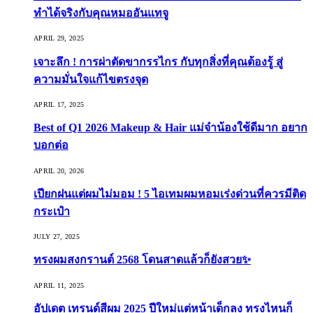
ทำได้จริงกับคุณหมออันแทจู
APRIL 29, 2025
เจาะลึก ! การผ่าตัดขากรรไกร กับทุกสิ่งที่คุณต้องรู้ สู่
ความมั่นใจแก้ไขตรงจุด
APRIL 17, 2025
Best of Q1 2026 Makeup & Hair แม่จ๋าน้องใช้ดีมาก อยาก
บอกต่อ
APRIL 20, 2026
เปียกฝนแต่ผมไม่มอม ! 5 ไอเทมผมหอมเร่งด่วนที่ควรมีติด
กระเป๋า
JULY 27, 2025
ทรงผมสงกรานต์ 2568 โดนสาดแล้วก็ยังสวย✨
APRIL 11, 2025
อัปเดต เทรนด์สีผม 2025 ปีใหม่แต่หน้าเด็กลง ทรงไหนก็