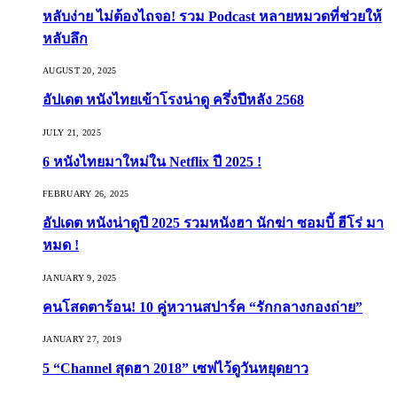
หลับง่าย ไม่ต้องไถจอ! รวม Podcast หลายหมวดที่ช่วยให้
หลับลึก
AUGUST 20, 2025
อัปเดต หนังไทยเข้าโรงน่าดู ครึ่งปีหลัง 2568
JULY 21, 2025
6 หนังไทยมาใหม่ใน Netflix ปี 2025 !
FEBRUARY 26, 2025
อัปเดต หนังน่าดูปี 2025 รวมหนังฮา นักฆ่า ซอมบี้ ฮีโร่ มา
หมด !
JANUARY 9, 2025
คนโสดตาร้อน! 10 คู่หวานสปาร์ค “รักกลางกองถ่าย”
JANUARY 27, 2019
5 “Channel สุดฮา 2018” เซฟไว้ดูวันหยุดยาว