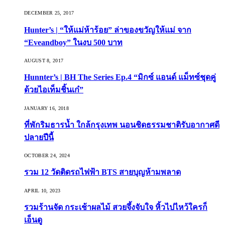
DECEMBER 25, 2017
Hunter’s | “ให้แม่ห้าร้อย” ล่าของขวัญให้แม่ จาก
“Eveandboy” ในงบ 500 บาท
AUGUST 8, 2017
Hunnter’s | BH The Series Ep.4 “มิกซ์ แอนด์ แม็ทซ์ชุดคู่
ด้วยไอเท็มชิ้นเก๋”
JANUARY 16, 2018
ที่พักริมธารน้ำ ใกล้กรุงเทพ นอนชิดธรรมชาติรับอากาศดี
ปลายปีนี้
OCTOBER 24, 2024
รวม 12 วัดติดรถไฟฟ้า BTS สายบุญห้ามพลาด
APRIL 10, 2023
รวมร้านจัด กระเช้าผลไม้ สวยจึ้งจับใจ หิ้วไปไหว้ใครก็
เอ็นดู