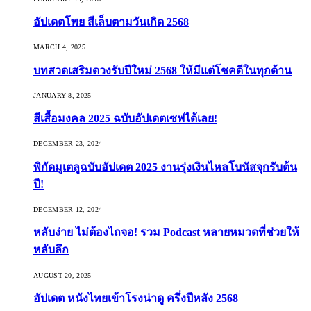
อัปเดตโพย สีเล็บตามวันเกิด 2568
MARCH 4, 2025
บทสวดเสริมดวงรับปีใหม่ 2568 ให้มีแต่โชคดีในทุกด้าน
JANUARY 8, 2025
สีเสื้อมงคล 2025 ฉบับอัปเดตเซฟได้เลย!
DECEMBER 23, 2024
พิกัดมูเตลูฉบับอัปเดต 2025 งานรุ่งเงินไหลโบนัสจุกรับต้น
ปี!
DECEMBER 12, 2024
หลับง่าย ไม่ต้องไถจอ! รวม Podcast หลายหมวดที่ช่วยให้
หลับลึก
AUGUST 20, 2025
อัปเดต หนังไทยเข้าโรงน่าดู ครึ่งปีหลัง 2568