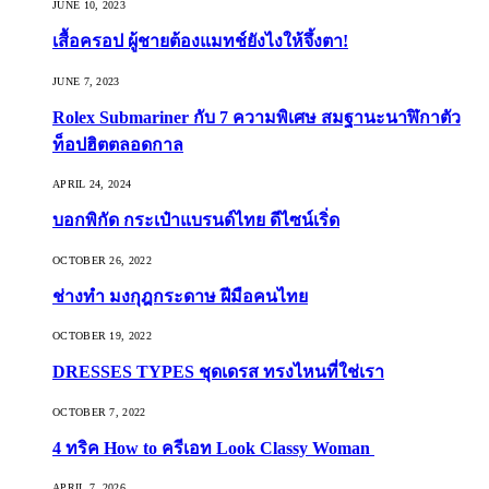
JUNE 10, 2023
เสื้อครอป ผู้ชายต้องแมทช์ยังไงให้จึ้งตา!
JUNE 7, 2023
Rolex Submariner กับ 7 ความพิเศษ สมฐานะนาฬิกาตัว
ท็อปฮิตตลอดกาล
APRIL 24, 2024
บอกพิกัด กระเป๋าแบรนด์ไทย ดีไซน์เริ่ด
OCTOBER 26, 2022
ช่างทำ มงกุฎกระดาษ ฝีมือคนไทย
OCTOBER 19, 2022
DRESSES TYPES ชุดเดรส ทรงไหนที่ใช่เรา
OCTOBER 7, 2022
4 ทริค How to ครีเอท Look Classy Woman
APRIL 7, 2026