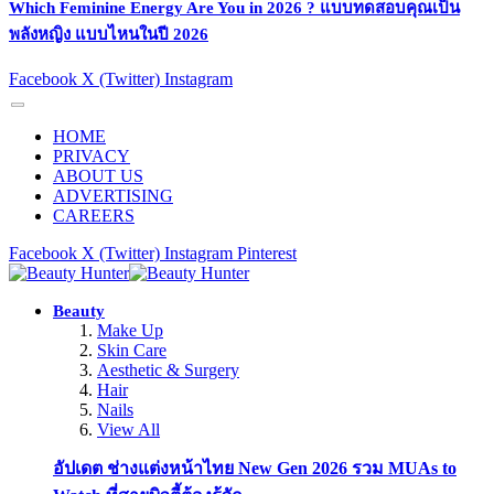
Which Feminine Energy Are You in 2026 ? แบบทดสอบคุณเป็น
พลังหญิง แบบไหนในปี 2026
Facebook
X (Twitter)
Instagram
HOME
PRIVACY
ABOUT US
ADVERTISING
CAREERS
Facebook
X (Twitter)
Instagram
Pinterest
Beauty
Make Up
Skin Care
Aesthetic & Surgery
Hair
Nails
View All
อัปเดต ช่างแต่งหน้าไทย New Gen 2026 รวม MUAs to