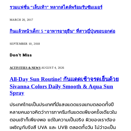
รวมแฟชั่น “เล็บเท้า” หลากสไตล์พร้อมรับซัมเมอร์
MARCH 20, 2017
กินแล้วหน้าเด็ก! 5 “อาหารอายุยืน” ที่สาวญี่ปุ่นขอบอกต่อ
SEPTEMBER 10, 2018
Don't Miss
ACTIVITIES & NEWS
AUGUST 4, 2026
All-Day Sun Routine! กันแดดเช้าจรดเย็นด้วย
Sivanna Colors Daily Smooth & Aqua Sun
Spray
ประเทศไทยเป็นประเทศที่มีแสงแดดแรงแทบตลอดทั้งปี
หลายคนอาจคิดว่าการทาครีมกันแดดเพียงครั้งเดียวใน
ตอนเช้าก็เพียงพอ แต่ในความเป็นจริง ผิวของเราต้อง
เผชิญกับรังสี UVA และ UVB ตลอดทั้งวัน ไม่ว่าจะเป็น