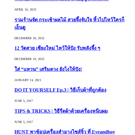
APRIL 10, 2023
รวมร้านจัด กระเช้าผลไม้ สวยจึ้งจับใจ หิ้วไปไหว้ใครก็
เอ็นดู
DECEMBER 29, 2022
12 วัดสวย เชียงใหม่ ไหว้ให้ปัง รับพลังจึ้ง ๆ
DECEMBER 19, 2022
ใส่ “แหวน” เสริมดวง ยังไงให้ปัง!
JANUARY 14, 2021
DO IT YOURSELF Ep.3 | วิธีเก็บผ้าที่ถูกต้อง
JUNE 5, 2017
TIPS & TRICKS | วิธีรีดผ้าด้วยเครื่องหนีบผม
JUNE 5, 2017
HUNT พาช้อปเครื่องสำอางไซส์จิ๋ว ที่ Eveandboy