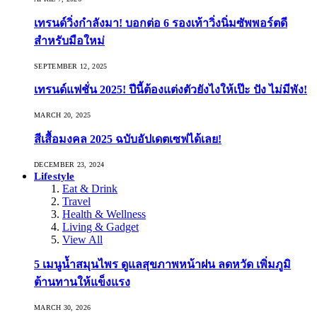
เทรนด์วิ่งกำลังมา! บอกต่อ 6 รองเท้าวิ่งนิ่มซัพพอร์ตดี
สำหรับมือใหม่
SEPTEMBER 12, 2025
เทรนด์แฟชั่น 2025! ปีนี้ต้องแต่งตัวยังไงให้เป๊ะ ปัง ไม่มีพัง!
MARCH 20, 2025
สีเสื้อมงคล 2025 ฉบับอัปเดตเซฟได้เลย!
DECEMBER 23, 2024
Lifestyle
Eat & Drink
Travel
Health & Wellness
Living & Gadget
View All
5 เมนูน้ำสมุนไพร ดูแลสุขภาพหน้าฝน ลดหวัด เพิ่มภูมิ
ต้านทานให้แข็งแรง
MARCH 30, 2026