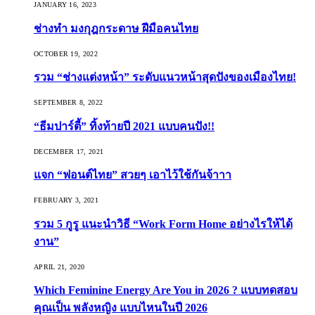
JANUARY 16, 2023
ช่างทำ มงกุฎกระดาษ ฝีมือคนไทย
OCTOBER 19, 2022
รวม “ช่างแต่งหน้า” ระดับแนวหน้าสุดปังของเมืองไทย!
SEPTEMBER 8, 2022
“ธีมปาร์ตี้” ทิ้งท้ายปี 2021 แบบคนปัง!!
DECEMBER 17, 2021
แจก “ฟอนต์ไทย” สวยๆ เอาไว้ใช้กันจ้าาา
FEBRUARY 3, 2021
รวม 5 กูรู แนะนำวิธี “Work Form Home อย่างไรให้ได้
งาน”
APRIL 21, 2020
Which Feminine Energy Are You in 2026 ? แบบทดสอบ
คุณเป็น พลังหญิง แบบไหนในปี 2026