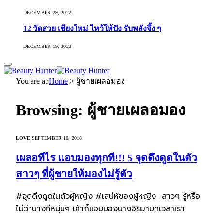
DECEMBER 29, 2022
12 วัดสวย เชียงใหม่ ไหว้ให้ปัง รับพลังจึ้ง ๆ
DECEMBER 19, 2022
You are at:
Home
>
ผู้ชายเผลอมอง
Browsing:
ผู้ชายเผลอมอง
LOVE
SEPTEMBER 10, 2018
เผลอทีไร แอบมองทุกที!!! 5 จุดดึงดูดในตัว
สาวๆ ที่ผู้ชายให้มองไม่รู้ตัว
#จุดดึงดูดในตัวผู้หญิง #เสน่ห์ของผู้หญิง สาวๆ รู้หรือ
ไม่ว่าบางทีหนุ่มๆ เค้าก็แอบมองบางอิริยาบทเวลาเรา