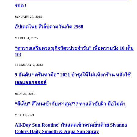
รอด !
JANUARY 27, 2025
อัปเดตโพย สีเล็บตามวันเกิด 2568
MARCH 4, 2025
“ตารางเสริมดวง มูกิจวัตรประจำวัน” เพื่อความปัง 10 เต็ม
10!
FEBRUARY 2, 2023
9 อันดับ “ครีมทามือ” 2021 บำรุงให้ไม่แห้งกร้าน หลังใช้
เจลแอลกอฮอล์
JULY 29, 2021
“สีเล็บ” สีไหนเข้ากับเราสุด??? ทาแล้วขับผิว มือไม่ดำ
MAY 11, 2021
All-Day Sun Routine! กันแดดเช้าจรดเย็นด้วย Sivanna
Colors Daily Smooth & Aqua Sun Spray