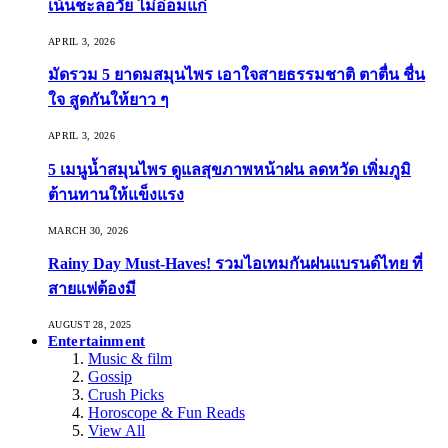
เน้นชะลอวัย ไม่อ่อมแก่
APRIL 3, 2026
มัดรวม 5 ยาดมสมุนไพร เอาใจสายธรรมชาติ ตาตื่น ชื่น
ใจ สูดกันให้ยาว ๆ
APRIL 3, 2026
5 เมนูน้ำสมุนไพร ดูแลสุขภาพหน้าฝน ลดหวัด เพิ่มภูมิ
ต้านทานให้แข็งแรง
MARCH 30, 2026
Rainy Day Must-Haves! รวมไอเทมกันฝนแบรนด์ไทย ที่
สายแฟต้องมี
AUGUST 28, 2025
Entertainment
Music & film
Gossip
Crush Picks
Horoscope & Fun Reads
View All