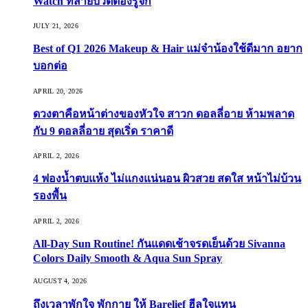
Watch ที่สายบิวตี้ต้องรู้จัก
JULY 21, 2026
Best of Q1 2026 Makeup & Hair แม่จ๋าน้องใช้ดีมาก อยาก
บอกต่อ
APRIL 20, 2026
ดวงตาคือหน้าต่างของหัวใจ สาวก ดอลลี่อาย ห้ามพลาด
กับ 9 ดอลลี่อาย สุดเริ่ด ราคาดี
APRIL 2, 2026
4 ฟองน้ำตบแห้ง ไม่แกงแน่นอน ผิวสวย สดใส หน้าไม่บ้วน
รองพื้น
APRIL 2, 2026
All-Day Sun Routine! กันแดดเช้าจรดเย็นด้วย Sivanna
Colors Daily Smooth & Aqua Sun Spray
AUGUST 4, 2026
ถึงเวลาพักใจ พักกาย ให้ Barelief ฮีลใจแทน