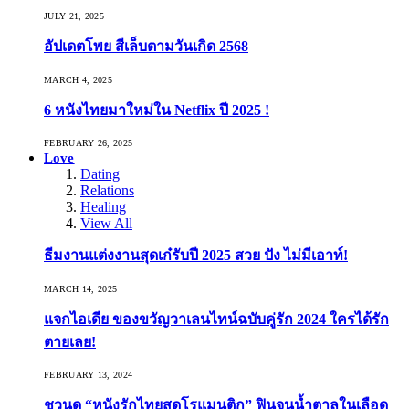
JULY 21, 2025
อัปเดตโพย สีเล็บตามวันเกิด 2568
MARCH 4, 2025
6 หนังไทยมาใหม่ใน Netflix ปี 2025 !
FEBRUARY 26, 2025
Love
Dating
Relations
Healing
View All
ธีมงานแต่งงานสุดเก๋รับปี 2025 สวย ปัง ไม่มีเอาท์!
MARCH 14, 2025
แจกไอเดีย ของขวัญวาเลนไทน์ฉบับคู่รัก 2024 ใครได้รัก
ตายเลย!
FEBRUARY 13, 2024
ชวนดู “หนังรักไทยสุดโรแมนติก” ฟินจนน้ำตาลในเลือด