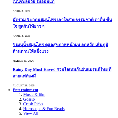
เน้นชะลอวัย ไม่อ่อมแก่
APRIL 3, 2026
มัดรวม 5 ยาดมสมุนไพร เอาใจสายธรรมชาติ ตาตื่น ชื่น
ใจ สูดกันให้ยาว ๆ
APRIL 3, 2026
5 เมนูน้ำสมุนไพร ดูแลสุขภาพหน้าฝน ลดหวัด เพิ่มภูมิ
ต้านทานให้แข็งแรง
MARCH 30, 2026
Rainy Day Must-Haves! รวมไอเทมกันฝนแบรนด์ไทย ที่
สายแฟต้องมี
AUGUST 28, 2025
Entertainment
Music & film
Gossip
Crush Picks
Horoscope & Fun Reads
View All