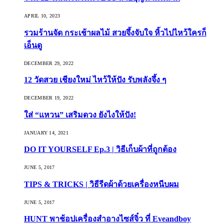
APRIL 10, 2023
รวมร้านจัด กระเช้าผลไม้ สวยจึ้งจับใจ หิ้วไปไหว้ใครก็
เอ็นดู
DECEMBER 29, 2022
12 วัดสวย เชียงใหม่ ไหว้ให้ปัง รับพลังจึ้ง ๆ
DECEMBER 19, 2022
ใส่ “แหวน” เสริมดวง ยังไงให้ปัง!
JANUARY 14, 2021
DO IT YOURSELF Ep.3 | วิธีเก็บผ้าที่ถูกต้อง
JUNE 5, 2017
TIPS & TRICKS | วิธีรีดผ้าด้วยเครื่องหนีบผม
JUNE 5, 2017
HUNT พาช้อปเครื่องสำอางไซส์จิ๋ว ที่ Eveandboy