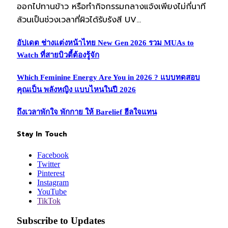
ออกไปทานข้าว หรือทำกิจกรรมกลางแจ้งเพียงไม่กี่นาที
ล้วนเป็นช่วงเวลาที่ผิวได้รับรังสี UV…
อัปเดต ช่างแต่งหน้าไทย New Gen 2026 รวม MUAs to
Watch ที่สายบิวตี้ต้องรู้จัก
Which Feminine Energy Are You in 2026 ? แบบทดสอบ
คุณเป็น พลังหญิง แบบไหนในปี 2026
ถึงเวลาพักใจ พักกาย ให้ Barelief ฮีลใจแทน
Stay In Touch
Facebook
Twitter
Pinterest
Instagram
YouTube
TikTok
Subscribe to Updates