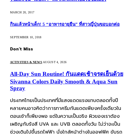
MARCH 20, 2017
กินแล้วหน้าเด็ก! 5 “อาหารอายุยืน” ที่สาวญี่ปุ่นขอบอกต่อ
SEPTEMBER 10, 2018
Don't Miss
ACTIVITIES & NEWS
AUGUST 4, 2026
All-Day Sun Routine! กันแดดเช้าจรดเย็นด้วย
Sivanna Colors Daily Smooth & Aqua Sun
Spray
ประเทศไทยเป็นประเทศที่มีแสงแดดแรงแทบตลอดทั้งปี
หลายคนอาจคิดว่าการทาครีมกันแดดเพียงครั้งเดียวใน
ตอนเช้าก็เพียงพอ แต่ในความเป็นจริง ผิวของเราต้อง
เผชิญกับรังสี UVA และ UVB ตลอดทั้งวัน ไม่ว่าจะเป็น
ช่วงเดินไปขึ้นรถไฟฟ้า นั่งใกล้หน้าต่างในออฟฟิศ ขับรถ