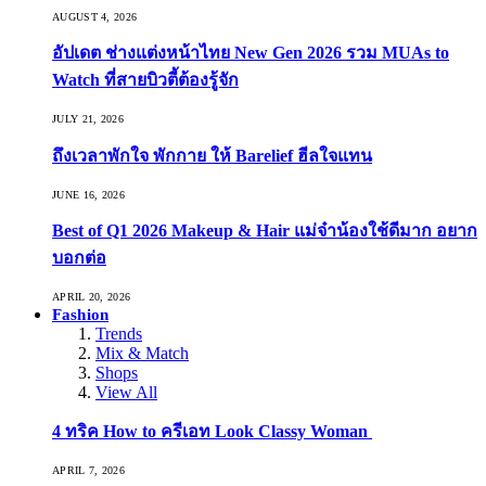
AUGUST 4, 2026
อัปเดต ช่างแต่งหน้าไทย New Gen 2026 รวม MUAs to
Watch ที่สายบิวตี้ต้องรู้จัก
JULY 21, 2026
ถึงเวลาพักใจ พักกาย ให้ Barelief ฮีลใจแทน
JUNE 16, 2026
Best of Q1 2026 Makeup & Hair แม่จ๋าน้องใช้ดีมาก อยาก
บอกต่อ
APRIL 20, 2026
Fashion
Trends
Mix & Match
Shops
View All
4 ทริค How to ครีเอท Look Classy Woman
APRIL 7, 2026