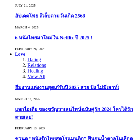
JULY 21, 2025
อัปเดตโพย สีเล็บตามวันเกิด 2568
MARCH 4, 2025
6 หนังไทยมาใหม่ใน Netflix ปี 2025 !
FEBRUARY 26, 2025
Love
Dating
Relations
Healing
View All
ธีมงานแต่งงานสุดเก๋รับปี 2025 สวย ปัง ไม่มีเอาท์!
MARCH 14, 2025
แจกไอเดีย ของขวัญวาเลนไทน์ฉบับคู่รัก 2024 ใครได้รัก
ตายเลย!
FEBRUARY 13, 2024
ชวนดู “หนังรักไทยสุดโรแมนติก” ฟินจนน้ำตาลในเลือด