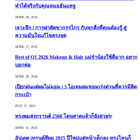
ทำได้จริงกับคุณหมออันแทจู
APRIL 29, 2025
เจาะลึก ! การผ่าตัดขากรรไกร กับทุกสิ่งที่คุณต้องรู้ สู่
ความมั่นใจแก้ไขตรงจุด
APRIL 17, 2025
Best of Q1 2026 Makeup & Hair แม่จ๋าน้องใช้ดีมาก อยาก
บอกต่อ
APRIL 20, 2026
เปียกฝนแต่ผมไม่มอม ! 5 ไอเทมผมหอมเร่งด่วนที่ควรมีติด
กระเป๋า
JULY 27, 2025
ทรงผมสงกรานต์ 2568 โดนสาดแล้วก็ยังสวย✨
APRIL 11, 2025
อัปเดต เทรนด์สีผม 2025 ปีใหม่แต่หน้าเด็กลง ทรงไหนก็