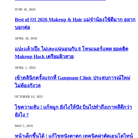
JUNE 16, 2026
Best of Q1 2026 Makeup & Hair แม่จ๋าน้องใช้ดีมาก อยาก
บอกต่อ
APRIL 20, 2026
แปะแล้วเป๊ะ ไม่เละแน่นอนกับ 8 โทนเนอร์แพด ยอดฮิต
Makeup Hack เตรียมผิวสวย
APRIL 1, 2026
เข้าคลินิกครั้งแรกที่ Gangnam Clinic ประสบการณ์ใหม่
ไม่ต้องกังวล
OCTOBER 10, 2025
ไขความลับ ! แก้จมูก ยังไงให้ปัง บินไปทำถึงเกาหลีดีกว่า
ยังไง ?
MAY 2, 2025
หน้าเด็กขึ้นได้ ! แก้ไขหนังตาตก เทคนิคผ่าตัดเอนโดไทน์