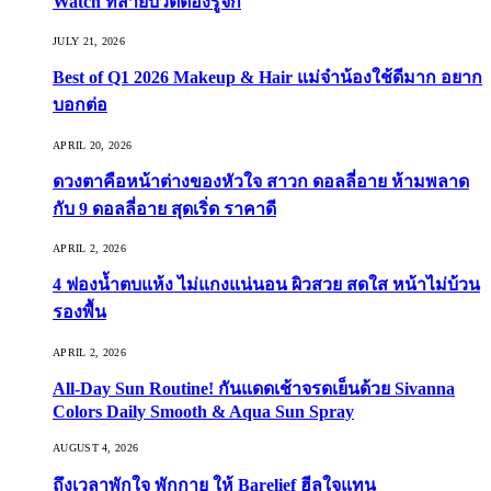
Watch ที่สายบิวตี้ต้องรู้จัก
JULY 21, 2026
Best of Q1 2026 Makeup & Hair แม่จ๋าน้องใช้ดีมาก อยาก
บอกต่อ
APRIL 20, 2026
ดวงตาคือหน้าต่างของหัวใจ สาวก ดอลลี่อาย ห้ามพลาด
กับ 9 ดอลลี่อาย สุดเริ่ด ราคาดี
APRIL 2, 2026
4 ฟองน้ำตบแห้ง ไม่แกงแน่นอน ผิวสวย สดใส หน้าไม่บ้วน
รองพื้น
APRIL 2, 2026
All-Day Sun Routine! กันแดดเช้าจรดเย็นด้วย Sivanna
Colors Daily Smooth & Aqua Sun Spray
AUGUST 4, 2026
ถึงเวลาพักใจ พักกาย ให้ Barelief ฮีลใจแทน