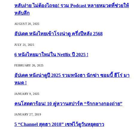
หลับง่าย ไม่ต้องไถจอ! รวม Podcast หลายหมวดที่ช่วยให้
หลับลึก
AUGUST 20, 2025
อัปเดต หนังไทยเข้าโรงน่าดู ครึ่งปีหลัง 2568
JULY 21, 2025
6 หนังไทยมาใหม่ใน Netflix ปี 2025 !
FEBRUARY 26, 2025
อัปเดต หนังน่าดูปี 2025 รวมหนังฮา นักฆ่า ซอมบี้ ฮีโร่ มา
หมด !
JANUARY 9, 2025
คนโสดตาร้อน! 10 คู่หวานสปาร์ค “รักกลางกองถ่าย”
JANUARY 27, 2019
5 “Channel สุดฮา 2018” เซฟไว้ดูวันหยุดยาว