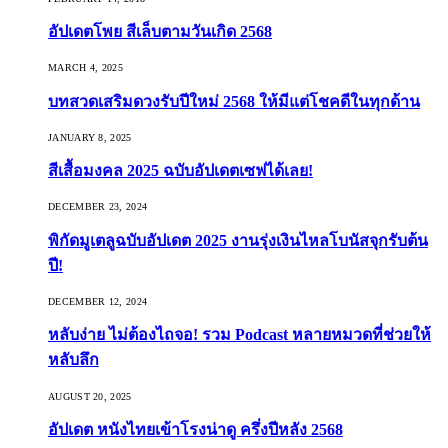
อัปเดตโพย สีเล็บตามวันเกิด 2568
MARCH 4, 2025
บทสวดเสริมดวงรับปีใหม่ 2568 ให้มีแต่โชคดีในทุกด้าน
JANUARY 8, 2025
สีเสื้อมงคล 2025 ฉบับอัปเดตเซฟได้เลย!
DECEMBER 23, 2024
พิกัดมูเตลูฉบับอัปเดต 2025 งานรุ่งเงินไหลโบนัสจุกรับต้น
ปี!
DECEMBER 12, 2024
หลับง่าย ไม่ต้องไถจอ! รวม Podcast หลายหมวดที่ช่วยให้
หลับลึก
AUGUST 20, 2025
อัปเดต หนังไทยเข้าโรงน่าดู ครึ่งปีหลัง 2568