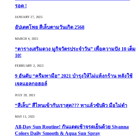
รอด !
JANUARY 27, 2025
อัปเดตโพย สีเล็บตามวันเกิด 2568
MARCH 4, 2025
“ตารางเสริมดวง มูกิจวัตรประจำวัน” เพื่อความปัง 10 เต็ม
10!
FEBRUARY 2, 2023
9 อันดับ “ครีมทามือ” 2021 บำรุงให้ไม่แห้งกร้าน หลังใช้
เจลแอลกอฮอล์
JULY 29, 2021
“สีเล็บ” สีไหนเข้ากับเราสุด??? ทาแล้วขับผิว มือไม่ดำ
MAY 11, 2021
All-Day Sun Routine! กันแดดเช้าจรดเย็นด้วย Sivanna
Colors Daily Smooth & Aqua Sun Spray