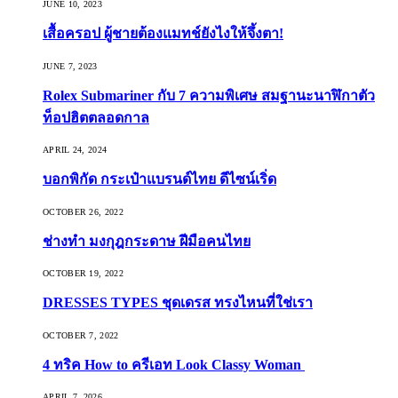
JUNE 10, 2023
เสื้อครอป ผู้ชายต้องแมทช์ยังไงให้จึ้งตา!
JUNE 7, 2023
Rolex Submariner กับ 7 ความพิเศษ สมฐานะนาฬิกาตัว
ท็อปฮิตตลอดกาล
APRIL 24, 2024
บอกพิกัด กระเป๋าแบรนด์ไทย ดีไซน์เริ่ด
OCTOBER 26, 2022
ช่างทำ มงกุฎกระดาษ ฝีมือคนไทย
OCTOBER 19, 2022
DRESSES TYPES ชุดเดรส ทรงไหนที่ใช่เรา
OCTOBER 7, 2022
4 ทริค How to ครีเอท Look Classy Woman
APRIL 7, 2026