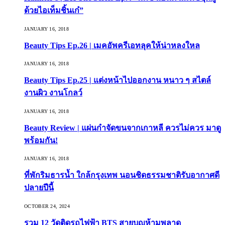
ด้วยไอเท็มชิ้นเก๋”
JANUARY 16, 2018
Beauty Tips Ep.26 | เมคอัพครีเอทลุคให้น่าหลงใหล
JANUARY 16, 2018
Beauty Tips Ep.25 | แต่งหน้าไปออกงาน หนาว ๆ สไตล์
งานผิว งานโกลว์
JANUARY 16, 2018
Beauty Review | แผ่นกำจัดขนจากเกาหลี ควรไม่ควร มาดู
พร้อมกัน!
JANUARY 16, 2018
ที่พักริมธารน้ำ ใกล้กรุงเทพ นอนชิดธรรมชาติรับอากาศดี
ปลายปีนี้
OCTOBER 24, 2024
รวม 12 วัดติดรถไฟฟ้า BTS สายบุญห้ามพลาด