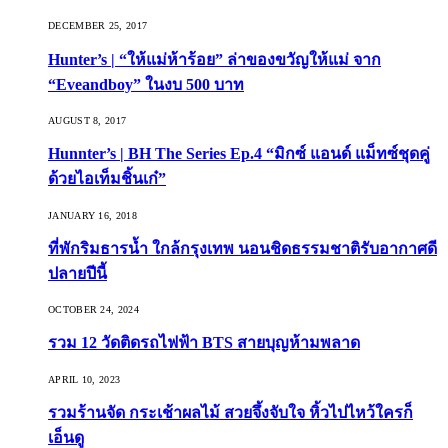
DECEMBER 25, 2017
Hunter’s | “ให้แม่ห้าร้อย” ล่าของขวัญให้แม่ จาก
“Eveandboy” ในงบ 500 บาท
AUGUST 8, 2017
Hunnter’s | BH The Series Ep.4 “มิกซ์ แอนด์ แม็ทซ์ชุดคู่
ด้วยไอเท็มชิ้นเก๋”
JANUARY 16, 2018
ที่พักริมธารน้ำ ใกล้กรุงเทพ นอนชิดธรรมชาติรับอากาศดี
ปลายปีนี้
OCTOBER 24, 2024
รวม 12 วัดติดรถไฟฟ้า BTS สายบุญห้ามพลาด
APRIL 10, 2023
รวมร้านจัด กระเช้าผลไม้ สวยจึ้งจับใจ หิ้วไปไหว้ใครก็
เอ็นดู