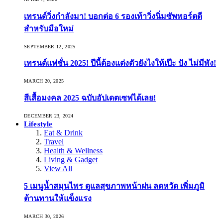
เทรนด์วิ่งกำลังมา! บอกต่อ 6 รองเท้าวิ่งนิ่มซัพพอร์ตดี
สำหรับมือใหม่
SEPTEMBER 12, 2025
เทรนด์แฟชั่น 2025! ปีนี้ต้องแต่งตัวยังไงให้เป๊ะ ปัง ไม่มีพัง!
MARCH 20, 2025
สีเสื้อมงคล 2025 ฉบับอัปเดตเซฟได้เลย!
DECEMBER 23, 2024
Lifestyle
Eat & Drink
Travel
Health & Wellness
Living & Gadget
View All
5 เมนูน้ำสมุนไพร ดูแลสุขภาพหน้าฝน ลดหวัด เพิ่มภูมิ
ต้านทานให้แข็งแรง
MARCH 30, 2026