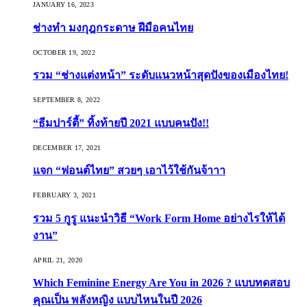
JANUARY 16, 2023
ช่างทำ มงกุฎกระดาษ ฝีมือคนไทย
OCTOBER 19, 2022
รวม “ช่างแต่งหน้า” ระดับแนวหน้าสุดปังของเมืองไทย!
SEPTEMBER 8, 2022
“ธีมปาร์ตี้” ทิ้งท้ายปี 2021 แบบคนปัง!!
DECEMBER 17, 2021
แจก “ฟอนต์ไทย” สวยๆ เอาไว้ใช้กันจ้าาา
FEBRUARY 3, 2021
รวม 5 กูรู แนะนำวิธี “Work Form Home อย่างไรให้ได้
งาน”
APRIL 21, 2020
Which Feminine Energy Are You in 2026 ? แบบทดสอบ
คุณเป็น พลังหญิง แบบไหนในปี 2026