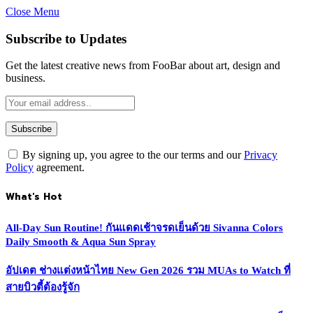
Close Menu
Subscribe to Updates
Get the latest creative news from FooBar about art, design and
business.
By signing up, you agree to the our terms and our
Privacy
Policy
agreement.
What's Hot
All-Day Sun Routine! กันแดดเช้าจรดเย็นด้วย Sivanna Colors
Daily Smooth & Aqua Sun Spray
อัปเดต ช่างแต่งหน้าไทย New Gen 2026 รวม MUAs to Watch ที่
สายบิวตี้ต้องรู้จัก