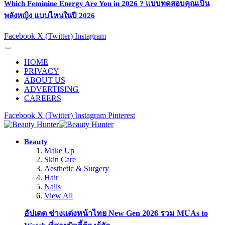
Which Feminine Energy Are You in 2026 ? แบบทดสอบคุณเป็น
พลังหญิง แบบไหนในปี 2026
Facebook
X (Twitter)
Instagram
HOME
PRIVACY
ABOUT US
ADVERTISING
CAREERS
Facebook
X (Twitter)
Instagram
Pinterest
Beauty
Make Up
Skin Care
Aesthetic & Surgery
Hair
Nails
View All
อัปเดต ช่างแต่งหน้าไทย New Gen 2026 รวม MUAs to