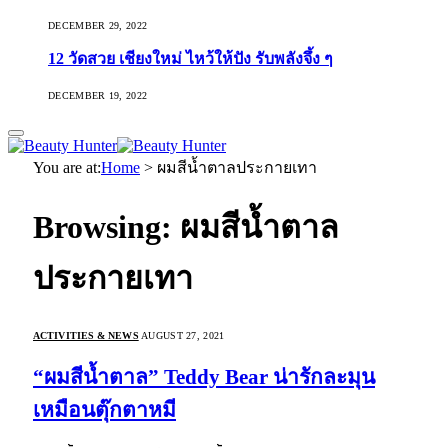
DECEMBER 29, 2022
12 วัดสวย เชียงใหม่ ไหว้ให้ปัง รับพลังจึ้ง ๆ
DECEMBER 19, 2022
You are at:
Home
>
ผมสีน้ำตาลประกายเทา
Browsing:
ผมสีน้ำตาล
ประกายเทา
ACTIVITIES & NEWS
AUGUST 27, 2021
“ผมสีน้ำตาล” Teddy Bear น่ารักละมุน
เหมือนตุ๊กตาหมี