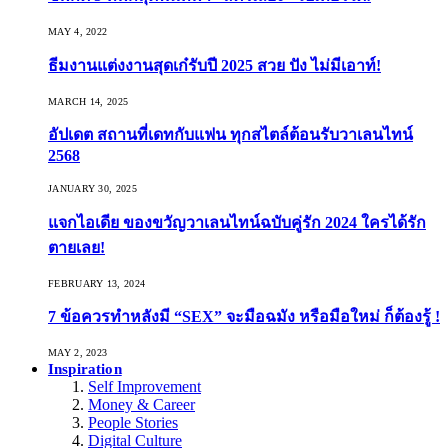
MAY 4, 2022
ธีมงานแต่งงานสุดเก๋รับปี 2025 สวย ปัง ไม่มีเอาท์!
MARCH 14, 2025
อัปเดต สถานที่เดทกับแฟน ทุกสไตล์ต้อนรับวาเลนไทน์
2568
JANUARY 30, 2025
แจกไอเดีย ของขวัญวาเลนไทน์ฉบับคู่รัก 2024 ใครได้รัก
ตายเลย!
FEBRUARY 13, 2024
7 ข้อควรทำหลังมี “SEX” จะมือฉมัง หรือมือใหม่ ก็ต้องรู้ !
MAY 2, 2023
Inspiration
Self Improvement
Money & Career
People Stories
Digital Culture