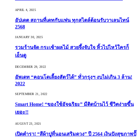
APRIL 4, 2025
อัปเดต สถานที่เดทกับแฟน ทุกสไตล์ต้อนรับวาเลนไทน์
2568
JANUARY 30, 2025
รวมร้านจัด กระเช้าผลไม้ สวยจึ้งจับใจ หิ้วไปไหว้ใครก็
เอ็นดู
DECEMBER 29, 2022
อัพเดท “คอนโดเลี้ยงสัตว์ได้” ทั่วกรุงฯ งบไม่เกิน 3 ล้าน!
2022
SEPTEMBER 21, 2022
Smart Home! “ของใช้อัจฉริยะ” มีติดบ้านไว้ ชีวิตง่ายขึ้น
เยอะ!!
AUGUST 23, 2021
เปิดตำรา! “สีผ้าปูที่นอนเสริมดวง” ปี 2564 เงินปังสุขภาพปั๊