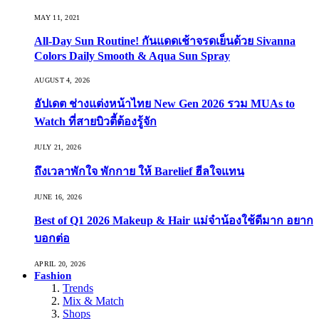
MAY 11, 2021
All-Day Sun Routine! กันแดดเช้าจรดเย็นด้วย Sivanna
Colors Daily Smooth & Aqua Sun Spray
AUGUST 4, 2026
อัปเดต ช่างแต่งหน้าไทย New Gen 2026 รวม MUAs to
Watch ที่สายบิวตี้ต้องรู้จัก
JULY 21, 2026
ถึงเวลาพักใจ พักกาย ให้ Barelief ฮีลใจแทน
JUNE 16, 2026
Best of Q1 2026 Makeup & Hair แม่จ๋าน้องใช้ดีมาก อยาก
บอกต่อ
APRIL 20, 2026
Fashion
Trends
Mix & Match
Shops