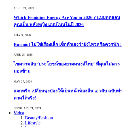
APRIL 21, 2020
Which Feminine Energy Are You in 2026 ? แบบทดสอบ
คุณเป็น พลังหญิง แบบไหนในปี 2026
JULY 9, 2026
Burnout ไม่ใช่เรื่องเล็ก เช็กตัวเองว่ายังไหวหรือควรพัก !
JUNE 28, 2025
ไขความลับ ‘ประโยชน์ของยาดมหงส์ไทย’ ที่คุณไม่ควร
มองข้าม
MAY 27, 2024
แจกทริก เปลี่ยนพุงป่องให้เป็นหน้าท้องลีน เอวสับ ฉบับทำ
ตามได้จริง!
FEBRUARY 21, 2024
Video
Beauty/Fashion
Lifestyle