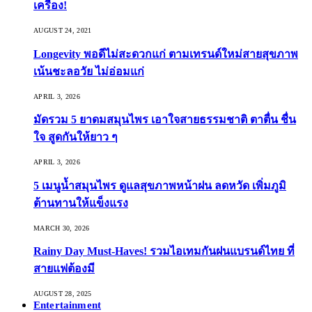
เครื่อง!
AUGUST 24, 2021
Longevity พอดีไม่สะดวกแก่ ตามเทรนด์ใหม่สายสุขภาพ
เน้นชะลอวัย ไม่อ่อมแก่
APRIL 3, 2026
มัดรวม 5 ยาดมสมุนไพร เอาใจสายธรรมชาติ ตาตื่น ชื่น
ใจ สูดกันให้ยาว ๆ
APRIL 3, 2026
5 เมนูน้ำสมุนไพร ดูแลสุขภาพหน้าฝน ลดหวัด เพิ่มภูมิ
ต้านทานให้แข็งแรง
MARCH 30, 2026
Rainy Day Must-Haves! รวมไอเทมกันฝนแบรนด์ไทย ที่
สายแฟต้องมี
AUGUST 28, 2025
Entertainment