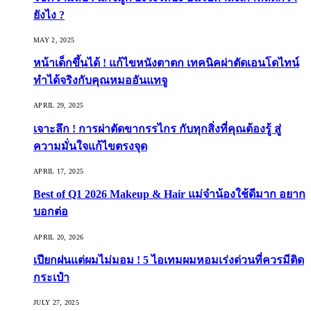
ยังไง ?
MAY 2, 2025
หน้าเด็กขึ้นได้ ! แก้ไขหนังตาตก เทคนิคผ่าตัดเอนโดไทน์
ทำได้จริงกับคุณหมออันแทจู
APRIL 29, 2025
เจาะลึก ! การผ่าตัดขากรรไกร กับทุกสิ่งที่คุณต้องรู้ สู่
ความมั่นใจแก้ไขตรงจุด
APRIL 17, 2025
Best of Q1 2026 Makeup & Hair แม่จ๋าน้องใช้ดีมาก อยาก
บอกต่อ
APRIL 20, 2026
เปียกฝนแต่ผมไม่มอม ! 5 ไอเทมผมหอมเร่งด่วนที่ควรมีติด
กระเป๋า
JULY 27, 2025