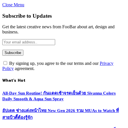
Close Menu
Subscribe to Updates
Get the latest creative news from FooBar about art, design and
business.
By signing up, you agree to the our terms and our
Privacy
Policy
agreement.
What's Hot
All-Day Sun Routine! กันแดดเช้าจรดเย็นด้วย Sivanna Colors
Daily Smooth & Aqua Sun Spray
อัปเดต ช่างแต่งหน้าไทย New Gen 2026 รวม MUAs to Watch ที่
สายบิวตี้ต้องรู้จัก