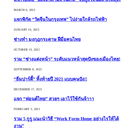
MARCH 6, 2023
แจกพิกัด “วัดจีนในกรุงเทพ” ไปง่ายใกล้รถไฟฟ้า
JANUARY 16, 2023
ช่างทำ มงกุฎกระดาษ ฝีมือคนไทย
OCTOBER 19, 2022
รวม “ช่างแต่งหน้า” ระดับแนวหน้าสุดปังของเมืองไทย!
SEPTEMBER 8, 2022
“ธีมปาร์ตี้” ทิ้งท้ายปี 2021 แบบคนปัง!!
DECEMBER 17, 2021
แจก “ฟอนต์ไทย” สวยๆ เอาไว้ใช้กันจ้าาา
FEBRUARY 3, 2021
รวม 5 กูรู แนะนำวิธี “Work Form Home อย่างไรให้ได้
งาน”