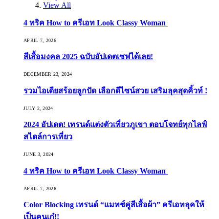
View All
4 ทริค How to ครีเอท Look Classy Woman
APRIL 7, 2026
สีเสื้อมงคล 2025 ฉบับอัปเดตเซฟได้เลย!
DECEMBER 23, 2024
รวมไอเดียสร้อยลูกปัด เลือกดีไซน์สวย เสริมลุคสุดคิ้วท์ !
JULY 2, 2024
2024 อัปเดต! เทรนด์แต่งตัวเที่ยวภูเขา ตอบโจทย์ทุกไลฟ์
สไตล์การเที่ยว
JUNE 3, 2024
4 ทริค How to ครีเอท Look Classy Woman
APRIL 7, 2026
Color Blocking เทรนด์ “แมทช์คู่สีเสื้อผ้า” ครีเอทลุคให้
เป็นคนเก๋!!