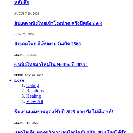
หลับลึก
AUGUST 20, 2025
อัปเดต หนังไทยเข้าโรงน่าดู ครึ่งปีหลัง 2568
JULY 21, 2025
อัปเดตโพย สีเล็บตามวันเกิด 2568
MARCH 4, 2025
6 หนังไทยมาใหม่ใน Netflix ปี 2025 !
FEBRUARY 26, 2025
Love
Dating
Relations
Healing
View All
ธีมงานแต่งงานสุดเก๋รับปี 2025 สวย ปัง ไม่มีเอาท์!
MARCH 14, 2025
แจกไอเดีย ของขวัญวาเลนไทน์ฉบับคู่รัก 2024 ใครได้รัก