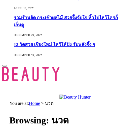
APRIL 10, 2023
รวมร้านจัด กระเช้าผลไม้ สวยจึ้งจับใจ หิ้วไปไหว้ใครก็
เอ็นดู
DECEMBER 29, 2022
12 วัดสวย เชียงใหม่ ไหว้ให้ปัง รับพลังจึ้ง ๆ
DECEMBER 19, 2022
You are at:
Home
>
นวด
Browsing:
นวด