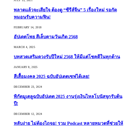
JULY 13, 2021
พลาดแล้วจะเสียใจ ต้องดู “ซีรีส์จีน” 5 เรื่องใหม่ รอกัด
หมอนรับความฟิน!
FEBRUARY 14, 2018
อัปเดตโพย สีเล็บตามวันเกิด 2568
MARCH 4, 2025
บทสวดเสริมดวงรับปีใหม่ 2568 ให้มีแต่โชคดีในทุกด้าน
JANUARY 8, 2025
สีเสื้อมงคล 2025 ฉบับอัปเดตเซฟได้เลย!
DECEMBER 23, 2024
พิกัดมูเตลูฉบับอัปเดต 2025 งานรุ่งเงินไหลโบนัสจุกรับต้น
ปี!
DECEMBER 12, 2024
หลับง่าย ไม่ต้องไถจอ! รวม Podcast หลายหมวดที่ช่วยให้