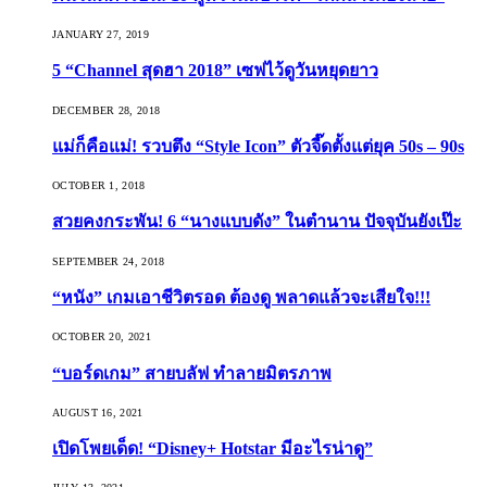
JANUARY 27, 2019
5 “Channel สุดฮา 2018” เซฟไว้ดูวันหยุดยาว
DECEMBER 28, 2018
แม่ก็คือแม่! รวบตึง “Style Icon” ตัวจี๊ดตั้งแต่ยุค 50s – 90s
OCTOBER 1, 2018
สวยคงกระพัน! 6 “นางแบบดัง” ในตำนาน ปัจจุบันยังเป๊ะ
SEPTEMBER 24, 2018
“หนัง” เกมเอาชีวิตรอด ต้องดู พลาดแล้วจะเสียใจ!!!
OCTOBER 20, 2021
“บอร์ดเกม” สายบลัฟ ทำลายมิตรภาพ
AUGUST 16, 2021
เปิดโพยเด็ด! “Disney+ Hotstar มีอะไรน่าดู”