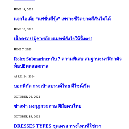
JUNE 14, 2023
แจกไอเดีย “แฟชั่นสีรุ้ง” เพราะชีวิตขาดสีสันไม่ได้
JUNE 10, 2023
เสื้อครอป ผู้ชายต้องแมทช์ยังไงให้จึ้งตา!
JUNE 7, 2023
Rolex Submariner กับ 7 ความพิเศษ สมฐานะนาฬิกาตัว
ท็อปฮิตตลอดกาล
APRIL 24, 2024
บอกพิกัด กระเป๋าแบรนด์ไทย ดีไซน์เริ่ด
OCTOBER 26, 2022
ช่างทำ มงกุฎกระดาษ ฝีมือคนไทย
OCTOBER 19, 2022
DRESSES TYPES ชุดเดรส ทรงไหนที่ใช่เรา