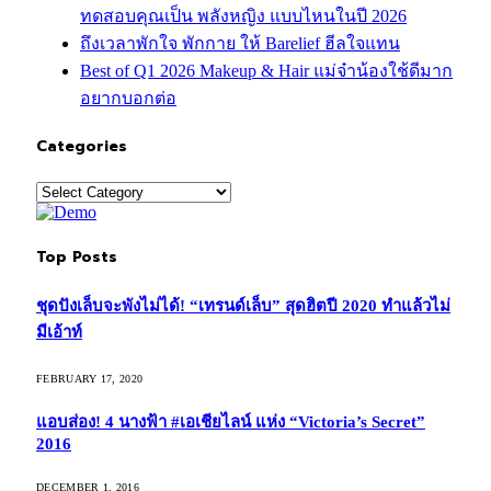
ทดสอบคุณเป็น พลังหญิง แบบไหนในปี 2026
ถึงเวลาพักใจ พักกาย ให้ Barelief ฮีลใจแทน
Best of Q1 2026 Makeup & Hair แม่จ๋าน้องใช้ดีมาก
อยากบอกต่อ
Categories
Categories
Top Posts
ชุดปังเล็บจะพังไม่ได้! “เทรนด์เล็บ” สุดฮิตปี 2020 ทำแล้วไม่
มีเอ้าท์
FEBRUARY 17, 2020
แอบส่อง! 4 นางฟ้า #เอเชียไลน์ แห่ง “Victoria’s Secret”
2016
DECEMBER 1, 2016