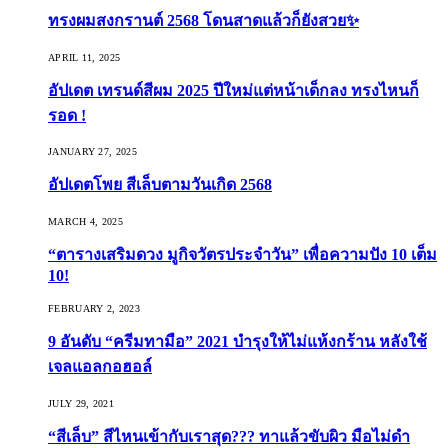
ทรงผมสงกรานต์ 2568 โดนสาดแล้วก็ยังสวย✨
APRIL 11, 2025
อัปเดต เทรนด์สีผม 2025 ปีใหม่แต่หน้าเด็กลง ทรงไหนก็
รอด !
JANUARY 27, 2025
อัปเดตโพย สีเล็บตามวันเกิด 2568
MARCH 4, 2025
“ตารางเสริมดวง มูกิจวัตรประจำวัน” เพื่อความปัง 10 เต็ม
10!
FEBRUARY 2, 2023
9 อันดับ “ครีมทามือ” 2021 บำรุงให้ไม่แห้งกร้าน หลังใช้
เจลแอลกอฮอล์
JULY 29, 2021
“สีเล็บ” สีไหนเข้ากับเราสุด??? ทาแล้วขับผิว มือไม่ดำ