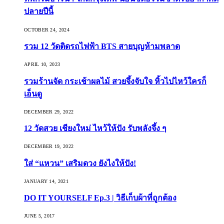
ปลายปีนี้
OCTOBER 24, 2024
รวม 12 วัดติดรถไฟฟ้า BTS สายบุญห้ามพลาด
APRIL 10, 2023
รวมร้านจัด กระเช้าผลไม้ สวยจึ้งจับใจ หิ้วไปไหว้ใครก็
เอ็นดู
DECEMBER 29, 2022
12 วัดสวย เชียงใหม่ ไหว้ให้ปัง รับพลังจึ้ง ๆ
DECEMBER 19, 2022
ใส่ “แหวน” เสริมดวง ยังไงให้ปัง!
JANUARY 14, 2021
DO IT YOURSELF Ep.3 | วิธีเก็บผ้าที่ถูกต้อง
JUNE 5, 2017