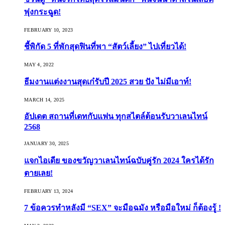
พุ่งกระฉูด!
FEBRUARY 10, 2023
ชี้พิกัด 5 ที่พักสุดฟินที่พา “สัตว์เลี้ยง” ไปเที่ยวได้!
MAY 4, 2022
ธีมงานแต่งงานสุดเก๋รับปี 2025 สวย ปัง ไม่มีเอาท์!
MARCH 14, 2025
อัปเดต สถานที่เดทกับแฟน ทุกสไตล์ต้อนรับวาเลนไทน์
2568
JANUARY 30, 2025
แจกไอเดีย ของขวัญวาเลนไทน์ฉบับคู่รัก 2024 ใครได้รัก
ตายเลย!
FEBRUARY 13, 2024
7 ข้อควรทำหลังมี “SEX” จะมือฉมัง หรือมือใหม่ ก็ต้องรู้ !