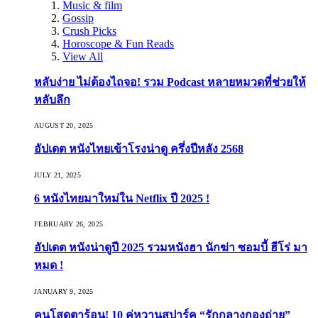
Music & film
Gossip
Crush Picks
Horoscope & Fun Reads
View All
หลับง่าย ไม่ต้องไถจอ! รวม Podcast หลายหมวดที่ช่วยให้
หลับลึก
AUGUST 20, 2025
อัปเดต หนังไทยเข้าโรงน่าดู ครึ่งปีหลัง 2568
JULY 21, 2025
6 หนังไทยมาใหม่ใน Netflix ปี 2025 !
FEBRUARY 26, 2025
อัปเดต หนังน่าดูปี 2025 รวมหนังฮา นักฆ่า ซอมบี้ ฮีโร่ มา
หมด !
JANUARY 9, 2025
คนโสดตาร้อน! 10 คู่หวานสปาร์ค “รักกลางกองถ่าย”