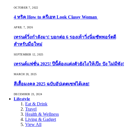
OCTOBER 7, 2022
4 ทริค How to ครีเอท Look Classy Woman
APRIL 7, 2026
เทรนด์วิ่งกำลังมา! บอกต่อ 6 รองเท้าวิ่งนิ่มซัพพอร์ตดี
สำหรับมือใหม่
SEPTEMBER 12, 2025
เทรนด์แฟชั่น 2025! ปีนี้ต้องแต่งตัวยังไงให้เป๊ะ ปัง ไม่มีพัง!
MARCH 20, 2025
สีเสื้อมงคล 2025 ฉบับอัปเดตเซฟได้เลย!
DECEMBER 23, 2024
Lifestyle
Eat & Drink
Travel
Health & Wellness
Living & Gadget
View All