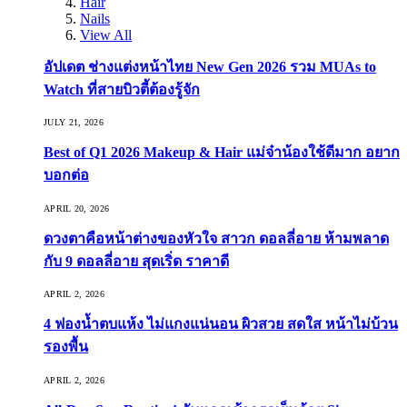
Hair
Nails
View All
อัปเดต ช่างแต่งหน้าไทย New Gen 2026 รวม MUAs to
Watch ที่สายบิวตี้ต้องรู้จัก
JULY 21, 2026
Best of Q1 2026 Makeup & Hair แม่จ๋าน้องใช้ดีมาก อยาก
บอกต่อ
APRIL 20, 2026
ดวงตาคือหน้าต่างของหัวใจ สาวก ดอลลี่อาย ห้ามพลาด
กับ 9 ดอลลี่อาย สุดเริ่ด ราคาดี
APRIL 2, 2026
4 ฟองน้ำตบแห้ง ไม่แกงแน่นอน ผิวสวย สดใส หน้าไม่บ้วน
รองพื้น
APRIL 2, 2026