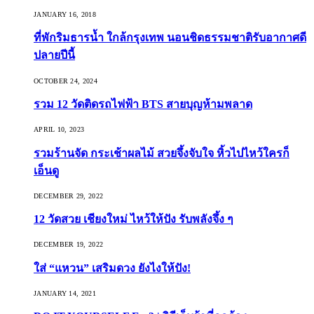
JANUARY 16, 2018
ที่พักริมธารน้ำ ใกล้กรุงเทพ นอนชิดธรรมชาติรับอากาศดี
ปลายปีนี้
OCTOBER 24, 2024
รวม 12 วัดติดรถไฟฟ้า BTS สายบุญห้ามพลาด
APRIL 10, 2023
รวมร้านจัด กระเช้าผลไม้ สวยจึ้งจับใจ หิ้วไปไหว้ใครก็
เอ็นดู
DECEMBER 29, 2022
12 วัดสวย เชียงใหม่ ไหว้ให้ปัง รับพลังจึ้ง ๆ
DECEMBER 19, 2022
ใส่ “แหวน” เสริมดวง ยังไงให้ปัง!
JANUARY 14, 2021