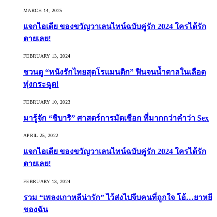
MARCH 14, 2025
แจกไอเดีย ของขวัญวาเลนไทน์ฉบับคู่รัก 2024 ใครได้รัก
ตายเลย!
FEBRUARY 13, 2024
ชวนดู “หนังรักไทยสุดโรแมนติก” ฟินจนน้ำตาลในเลือด
พุ่งกระฉูด!
FEBRUARY 10, 2023
มารู้จัก “ชิบาริ” ศาสตร์การมัดเชือก ที่มากกว่าคำว่า Sex
APRIL 25, 2022
แจกไอเดีย ของขวัญวาเลนไทน์ฉบับคู่รัก 2024 ใครได้รัก
ตายเลย!
FEBRUARY 13, 2024
รวม “เพลงเกาหลีน่ารัก” ไว้ส่งไปจีบคนที่ถูกใจ โอ้…ยาหยี
ของฉัน