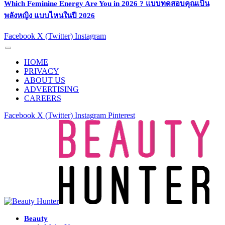
Which Feminine Energy Are You in 2026 ? แบบทดสอบคุณเป็น
พลังหญิง แบบไหนในปี 2026
Facebook
X (Twitter)
Instagram
HOME
PRIVACY
ABOUT US
ADVERTISING
CAREERS
Facebook
X (Twitter)
Instagram
Pinterest
Beauty