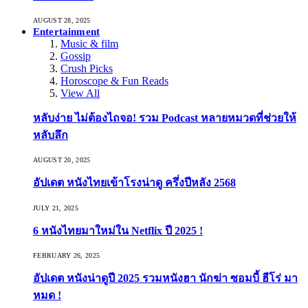
AUGUST 28, 2025
Entertainment
Music & film
Gossip
Crush Picks
Horoscope & Fun Reads
View All
หลับง่าย ไม่ต้องไถจอ! รวม Podcast หลายหมวดที่ช่วยให้
หลับลึก
AUGUST 20, 2025
อัปเดต หนังไทยเข้าโรงน่าดู ครึ่งปีหลัง 2568
JULY 21, 2025
6 หนังไทยมาใหม่ใน Netflix ปี 2025 !
FEBRUARY 26, 2025
อัปเดต หนังน่าดูปี 2025 รวมหนังฮา นักฆ่า ซอมบี้ ฮีโร่ มา
หมด !