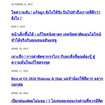
OCTOBER 10, 2025
ไขความลับ ! แก้จมูก ยังไงให้ปัง บินไปทำถึงเกาหลีดีกว่า
ยังไง ?
MAY 2, 2025
หน้าเด็กขึ้นได้ ! แก้ไขหนังตาตก เทคนิคผ่าตัดเอนโดไทน์
ทำได้จริงกับคุณหมออันแทจู
APRIL 29, 2025
เจาะลึก ! การผ่าตัดขากรรไกร กับทุกสิ่งที่คุณต้องรู้ สู่
ความมั่นใจแก้ไขตรงจุด
APRIL 17, 2025
Best of Q1 2026 Makeup & Hair แม่จ๋าน้องใช้ดีมาก อยาก
บอกต่อ
APRIL 20, 2026
เปียกฝนแต่ผมไม่มอม ! 5 ไอเทมผมหอมเร่งด่วนที่ควรมีติด