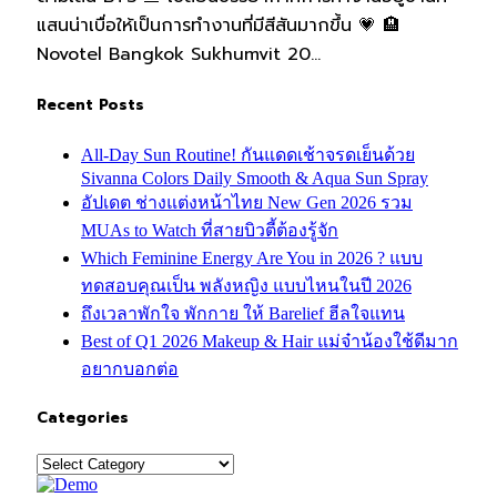
แสนน่าเบื่อให้เป็นการทำงานที่มีสีสันมากขึ้น 💗 🏨
Novotel Bangkok Sukhumvit 20…
Recent Posts
All-Day Sun Routine! กันแดดเช้าจรดเย็นด้วย
Sivanna Colors Daily Smooth & Aqua Sun Spray
อัปเดต ช่างแต่งหน้าไทย New Gen 2026 รวม
MUAs to Watch ที่สายบิวตี้ต้องรู้จัก
Which Feminine Energy Are You in 2026 ? แบบ
ทดสอบคุณเป็น พลังหญิง แบบไหนในปี 2026
ถึงเวลาพักใจ พักกาย ให้ Barelief ฮีลใจแทน
Best of Q1 2026 Makeup & Hair แม่จ๋าน้องใช้ดีมาก
อยากบอกต่อ
Categories
Categories