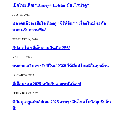
เปิดโพยเด็ด! “Disney+ Hotstar มีอะไรน่าดู”
JULY 13, 2021
พลาดแล้วจะเสียใจ ต้องดู “ซีรีส์จีน” 5 เรื่องใหม่ รอกัด
หมอนรับความฟิน!
FEBRUARY 14, 2018
อัปเดตโพย สีเล็บตามวันเกิด 2568
MARCH 4, 2025
บทสวดเสริมดวงรับปีใหม่ 2568 ให้มีแต่โชคดีในทุกด้าน
JANUARY 8, 2025
สีเสื้อมงคล 2025 ฉบับอัปเดตเซฟได้เลย!
DECEMBER 23, 2024
พิกัดมูเตลูฉบับอัปเดต 2025 งานรุ่งเงินไหลโบนัสจุกรับต้น
ปี!