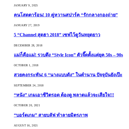
JANUARY 9, 2025
คนโสดตาร้อน! 10 คู่หวานสปาร์ค “รักกลางกองถ่าย”
JANUARY 27, 2019
5 “Channel สุดฮา 2018” เซฟไว้ดูวันหยุดยาว
DECEMBER 28, 2018
แม่ก็คือแม่! รวบตึง “Style Icon” ตัวจี๊ดตั้งแต่ยุค 50s – 90s
OCTOBER 1, 2018
สวยคงกระพัน! 6 “นางแบบดัง” ในตำนาน ปัจจุบันยังเป๊ะ
SEPTEMBER 24, 2018
“หนัง” เกมเอาชีวิตรอด ต้องดู พลาดแล้วจะเสียใจ!!!
OCTOBER 20, 2021
“บอร์ดเกม” สายบลัฟ ทำลายมิตรภาพ
AUGUST 16, 2021