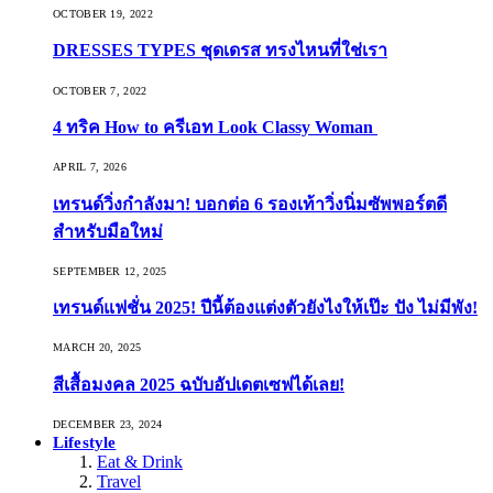
OCTOBER 19, 2022
DRESSES TYPES ชุดเดรส ทรงไหนที่ใช่เรา
OCTOBER 7, 2022
4 ทริค How to ครีเอท Look Classy Woman
APRIL 7, 2026
เทรนด์วิ่งกำลังมา! บอกต่อ 6 รองเท้าวิ่งนิ่มซัพพอร์ตดี
สำหรับมือใหม่
SEPTEMBER 12, 2025
เทรนด์แฟชั่น 2025! ปีนี้ต้องแต่งตัวยังไงให้เป๊ะ ปัง ไม่มีพัง!
MARCH 20, 2025
สีเสื้อมงคล 2025 ฉบับอัปเดตเซฟได้เลย!
DECEMBER 23, 2024
Lifestyle
Eat & Drink
Travel