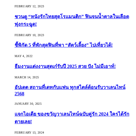
FEBRUARY 12, 2023
ชวนดู “หนังรักไทยสุดโรแมนติก” ฟินจนน้ำตาลในเลือด
พุ่งกระฉูด!
FEBRUARY 10, 2023
ชี้พิกัด 5 ที่พักสุดฟินที่พา “สัตว์เลี้ยง” ไปเที่ยวได้!
MAY 4, 2022
ธีมงานแต่งงานสุดเก๋รับปี 2025 สวย ปัง ไม่มีเอาท์!
MARCH 14, 2025
อัปเดต สถานที่เดทกับแฟน ทุกสไตล์ต้อนรับวาเลนไทน์
2568
JANUARY 30, 2025
แจกไอเดีย ของขวัญวาเลนไทน์ฉบับคู่รัก 2024 ใครได้รัก
ตายเลย!
FEBRUARY 13, 2024