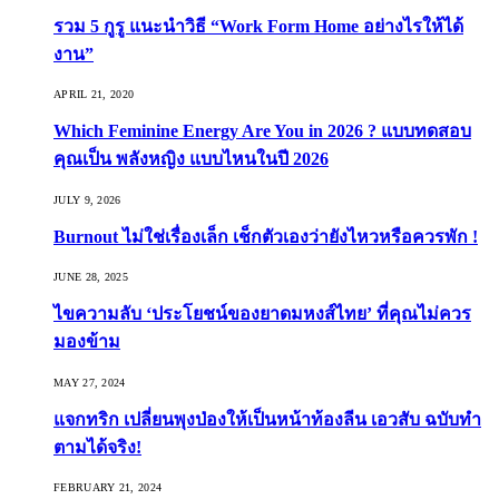
รวม 5 กูรู แนะนำวิธี “Work Form Home อย่างไรให้ได้
งาน”
APRIL 21, 2020
Which Feminine Energy Are You in 2026 ? แบบทดสอบ
คุณเป็น พลังหญิง แบบไหนในปี 2026
JULY 9, 2026
Burnout ไม่ใช่เรื่องเล็ก เช็กตัวเองว่ายังไหวหรือควรพัก !
JUNE 28, 2025
ไขความลับ ‘ประโยชน์ของยาดมหงส์ไทย’ ที่คุณไม่ควร
มองข้าม
MAY 27, 2024
แจกทริก เปลี่ยนพุงป่องให้เป็นหน้าท้องลีน เอวสับ ฉบับทำ
ตามได้จริง!
FEBRUARY 21, 2024