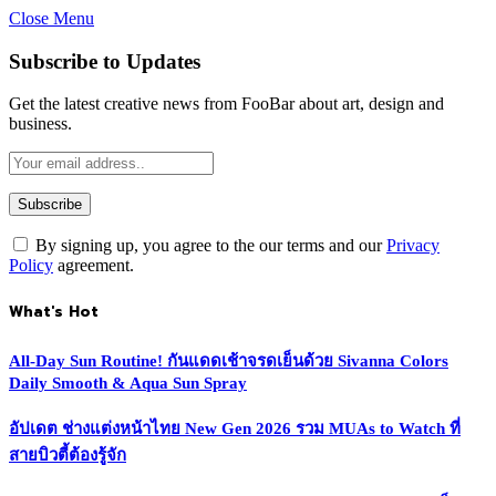
Close Menu
Subscribe to Updates
Get the latest creative news from FooBar about art, design and
business.
By signing up, you agree to the our terms and our
Privacy
Policy
agreement.
What's Hot
All-Day Sun Routine! กันแดดเช้าจรดเย็นด้วย Sivanna Colors
Daily Smooth & Aqua Sun Spray
อัปเดต ช่างแต่งหน้าไทย New Gen 2026 รวม MUAs to Watch ที่
สายบิวตี้ต้องรู้จัก