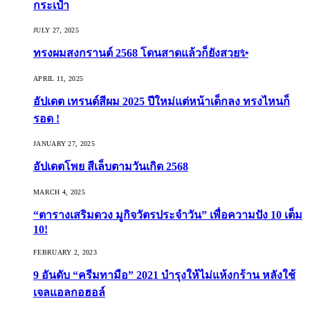
กระเป๋า
JULY 27, 2025
ทรงผมสงกรานต์ 2568 โดนสาดแล้วก็ยังสวย✨
APRIL 11, 2025
อัปเดต เทรนด์สีผม 2025 ปีใหม่แต่หน้าเด็กลง ทรงไหนก็
รอด !
JANUARY 27, 2025
อัปเดตโพย สีเล็บตามวันเกิด 2568
MARCH 4, 2025
“ตารางเสริมดวง มูกิจวัตรประจำวัน” เพื่อความปัง 10 เต็ม
10!
FEBRUARY 2, 2023
9 อันดับ “ครีมทามือ” 2021 บำรุงให้ไม่แห้งกร้าน หลังใช้
เจลแอลกอฮอล์