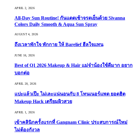
APRIL 2, 2026
All-Day Sun Routine! กันแดดเช้าจรดเย็นด้วย Sivanna
Colors Daily Smooth & Aqua Sun Spray
AUGUST 4, 2026
ถึงเวลาพักใจ พักกาย ให้ Barelief ฮีลใจแทน
JUNE 16, 2026
Best of Q1 2026 Makeup & Hair แม่จ๋าน้องใช้ดีมาก อยาก
บอกต่อ
APRIL 20, 2026
แปะแล้วเป๊ะ ไม่เละแน่นอนกับ 8 โทนเนอร์แพด ยอดฮิต
Makeup Hack เตรียมผิวสวย
APRIL 1, 2026
เข้าคลินิกครั้งแรกที่ Gangnam Clinic ประสบการณ์ใหม่
ไม่ต้องกังวล