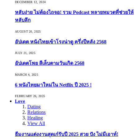
DECEMBER 12, 2024
หลับง่าย ไม่ต้องไถจอ! รวม Podcast หลายหมวดที่ช่วยให้
หลับลึก
AUGUST 20, 2025
อัปเดต หนังไทยเข้าโรงน่าดู ครึ่งปีหลัง 2568
JULY 21, 2025
อัปเดตโพย สีเล็บตามวันเกิด 2568
MARCH 4, 2025
6 หนังไทยมาใหม่ใน Netflix ปี 2025 !
FEBRUARY 26, 2025
Love
Dating
Relations
Healing
View All
ธีมงานแต่งงานสุดเก๋รับปี 2025 สวย ปัง ไม่มีเอาท์!