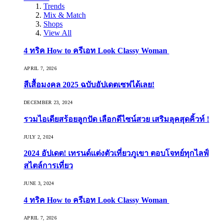
Trends
Mix & Match
Shops
View All
4 ทริค How to ครีเอท Look Classy Woman
APRIL 7, 2026
สีเสื้อมงคล 2025 ฉบับอัปเดตเซฟได้เลย!
DECEMBER 23, 2024
รวมไอเดียสร้อยลูกปัด เลือกดีไซน์สวย เสริมลุคสุดคิ้วท์ !
JULY 2, 2024
2024 อัปเดต! เทรนด์แต่งตัวเที่ยวภูเขา ตอบโจทย์ทุกไลฟ์
สไตล์การเที่ยว
JUNE 3, 2024
4 ทริค How to ครีเอท Look Classy Woman
APRIL 7, 2026