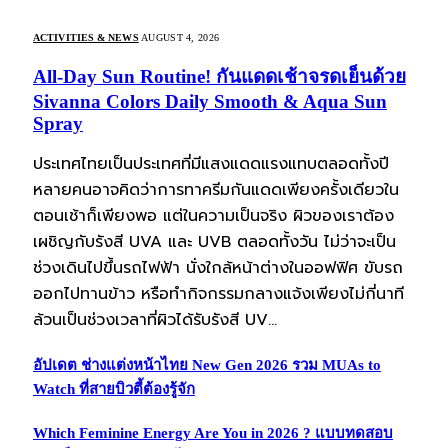
ACTIVITIES & NEWS
AUGUST 4, 2026
All-Day Sun Routine! กันแดดเช้าจรดเย็นด้วย
Sivanna Colors Daily Smooth & Aqua Sun
Spray
ประเทศไทยเป็นประเทศที่มีแสงแดดแรงแทบตลอดทั้งปี
หลายคนอาจคิดว่าการทาครีมกันแดดเพียงครั้งเดียวใน
ตอนเช้าก็เพียงพอ แต่ในความเป็นจริง ผิวของเราต้อง
เผชิญกับรังสี UVA และ UVB ตลอดทั้งวัน ไม่ว่าจะเป็น
ช่วงเดินไปขึ้นรถไฟฟ้า นั่งใกล้หน้าต่างในออฟฟิศ ขับรถ
ออกไปทานข้าว หรือทำกิจกรรมกลางแจ้งเพียงไม่กี่นาที
ล้วนเป็นช่วงเวลาที่ผิวได้รับรังสี UV…
อัปเดต ช่างแต่งหน้าไทย New Gen 2026 รวม MUAs to
Watch ที่สายบิวตี้ต้องรู้จัก
Which Feminine Energy Are You in 2026 ? แบบทดสอบ