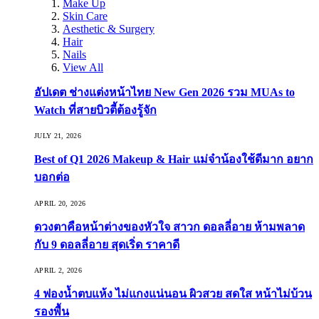
Make Up
Skin Care
Aesthetic & Surgery
Hair
Nails
View All
อัปเดต ช่างแต่งหน้าไทย New Gen 2026 รวม MUAs to
Watch ที่สายบิวตี้ต้องรู้จัก
JULY 21, 2026
Best of Q1 2026 Makeup & Hair แม่จ๋าน้องใช้ดีมาก อยาก
บอกต่อ
APRIL 20, 2026
ดวงตาคือหน้าต่างของหัวใจ สาวก ดอลลี่อาย ห้ามพลาด
กับ 9 ดอลลี่อาย สุดเริ่ด ราคาดี
APRIL 2, 2026
4 ฟองน้ำตบแห้ง ไม่แกงแน่นอน ผิวสวย สดใส หน้าไม่บ้วน
รองพื้น