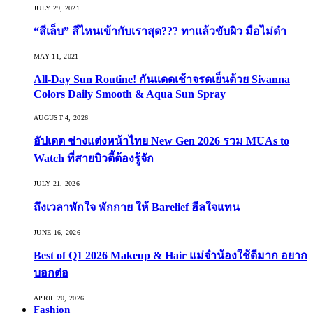
JULY 29, 2021
“สีเล็บ” สีไหนเข้ากับเราสุด??? ทาแล้วขับผิว มือไม่ดำ
MAY 11, 2021
All-Day Sun Routine! กันแดดเช้าจรดเย็นด้วย Sivanna
Colors Daily Smooth & Aqua Sun Spray
AUGUST 4, 2026
อัปเดต ช่างแต่งหน้าไทย New Gen 2026 รวม MUAs to
Watch ที่สายบิวตี้ต้องรู้จัก
JULY 21, 2026
ถึงเวลาพักใจ พักกาย ให้ Barelief ฮีลใจแทน
JUNE 16, 2026
Best of Q1 2026 Makeup & Hair แม่จ๋าน้องใช้ดีมาก อยาก
บอกต่อ
APRIL 20, 2026
Fashion