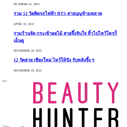
OCTOBER 24, 2024
รวม 12 วัดติดรถไฟฟ้า BTS สายบุญห้ามพลาด
APRIL 10, 2023
รวมร้านจัด กระเช้าผลไม้ สวยจึ้งจับใจ หิ้วไปไหว้ใครก็
เอ็นดู
DECEMBER 29, 2022
12 วัดสวย เชียงใหม่ ไหว้ให้ปัง รับพลังจึ้ง ๆ
DECEMBER 19, 2022