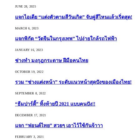
JUNE 28, 2025
แจกไอเดีย “แต่งตัวตามสีวันเกิด” จับคู่สีไหนแล้วเริ่ดสุด!
MARCH 6, 2023
แจกพิกัด “วัดจีนในกรุงเทพ” ไปง่ายใกล้รถไฟฟ้า
JANUARY 16, 2023
ช่างทำ มงกุฎกระดาษ ฝีมือคนไทย
OCTOBER 19, 2022
รวม “ช่างแต่งหน้า” ระดับแนวหน้าสุดปังของเมืองไทย!
SEPTEMBER 8, 2022
“ธีมปาร์ตี้” ทิ้งท้ายปี 2021 แบบคนปัง!!
DECEMBER 17, 2021
แจก “ฟอนต์ไทย” สวยๆ เอาไว้ใช้กันจ้าาา
FEBRUARY 3, 2021