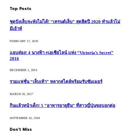
Top Posts
ชุดปังเล็บจะพังไม่ได้! “เทรนด์เล็บ” สุดฮิตปี 2020 ทำแล้วไม่
มีเอ้าท์
FEBRUARY 17, 2020
แอบส่อง! 4 นางฟ้า #เอเชียไลน์ แห่ง “Victoria’s Secret”
2016
DECEMBER 1, 2016
รวมแฟชั่น “เล็บเท้า” หลากสไตล์พร้อมรับซัมเมอร์
MARCH 20, 2017
กินแล้วหน้าเด็ก! 5 “อาหารอายุยืน” ที่สาวญี่ปุ่นขอบอกต่อ
SEPTEMBER 10, 2018
Don't Miss