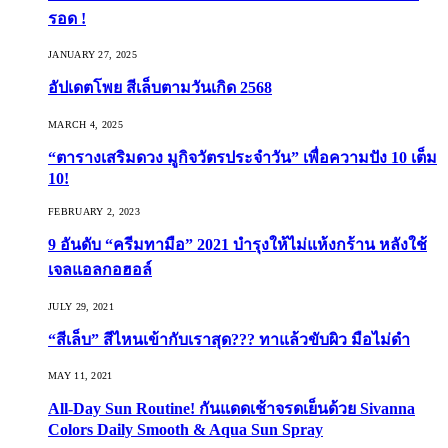
รอด !
JANUARY 27, 2025
อัปเดตโพย สีเล็บตามวันเกิด 2568
MARCH 4, 2025
“ตารางเสริมดวง มูกิจวัตรประจำวัน” เพื่อความปัง 10 เต็ม
10!
FEBRUARY 2, 2023
9 อันดับ “ครีมทามือ” 2021 บำรุงให้ไม่แห้งกร้าน หลังใช้
เจลแอลกอฮอล์
JULY 29, 2021
“สีเล็บ” สีไหนเข้ากับเราสุด??? ทาแล้วขับผิว มือไม่ดำ
MAY 11, 2021
All-Day Sun Routine! กันแดดเช้าจรดเย็นด้วย Sivanna
Colors Daily Smooth & Aqua Sun Spray