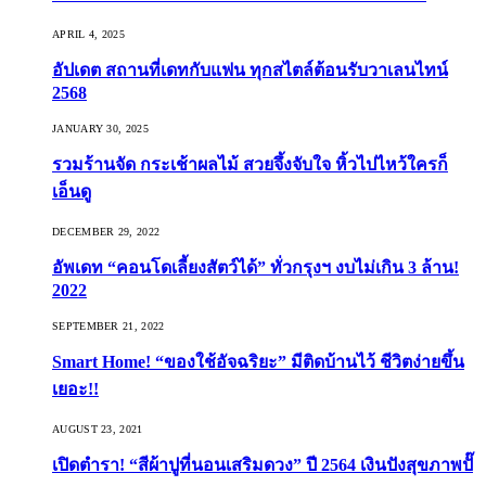
APRIL 4, 2025
อัปเดต สถานที่เดทกับแฟน ทุกสไตล์ต้อนรับวาเลนไทน์
2568
JANUARY 30, 2025
รวมร้านจัด กระเช้าผลไม้ สวยจึ้งจับใจ หิ้วไปไหว้ใครก็
เอ็นดู
DECEMBER 29, 2022
อัพเดท “คอนโดเลี้ยงสัตว์ได้” ทั่วกรุงฯ งบไม่เกิน 3 ล้าน!
2022
SEPTEMBER 21, 2022
Smart Home! “ของใช้อัจฉริยะ” มีติดบ้านไว้ ชีวิตง่ายขึ้น
เยอะ!!
AUGUST 23, 2021
เปิดตำรา! “สีผ้าปูที่นอนเสริมดวง” ปี 2564 เงินปังสุขภาพปั๊