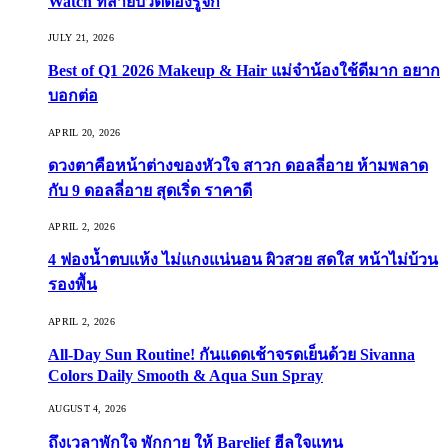
Watch ที่สายบิวตี้ต้องรู้จัก
JULY 21, 2026
Best of Q1 2026 Makeup & Hair แม่จ๋าน้องใช้ดีมาก อยาก
บอกต่อ
APRIL 20, 2026
ดวงตาคือหน้าต่างของหัวใจ สาวก ดอลลี่อาย ห้ามพลาด
กับ 9 ดอลลี่อาย สุดเริ่ด ราคาดี
APRIL 2, 2026
4 ฟองน้ำตบแห้ง ไม่แกงแน่นอน ผิวสวย สดใส หน้าไม่บ้วน
รองพื้น
APRIL 2, 2026
All-Day Sun Routine! กันแดดเช้าจรดเย็นด้วย Sivanna
Colors Daily Smooth & Aqua Sun Spray
AUGUST 4, 2026
ถึงเวลาพักใจ พักกาย ให้ Barelief ฮีลใจแทน