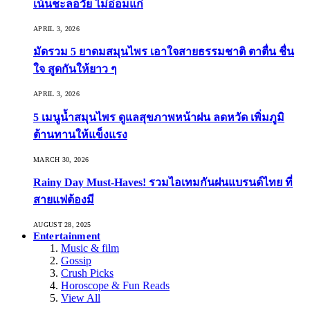
เน้นชะลอวัย ไม่อ่อมแก่
APRIL 3, 2026
มัดรวม 5 ยาดมสมุนไพร เอาใจสายธรรมชาติ ตาตื่น ชื่น
ใจ สูดกันให้ยาว ๆ
APRIL 3, 2026
5 เมนูน้ำสมุนไพร ดูแลสุขภาพหน้าฝน ลดหวัด เพิ่มภูมิ
ต้านทานให้แข็งแรง
MARCH 30, 2026
Rainy Day Must-Haves! รวมไอเทมกันฝนแบรนด์ไทย ที่
สายแฟต้องมี
AUGUST 28, 2025
Entertainment
Music & film
Gossip
Crush Picks
Horoscope & Fun Reads
View All