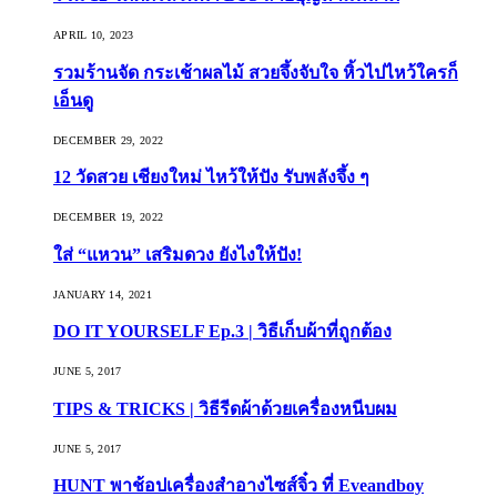
APRIL 10, 2023
รวมร้านจัด กระเช้าผลไม้ สวยจึ้งจับใจ หิ้วไปไหว้ใครก็
เอ็นดู
DECEMBER 29, 2022
12 วัดสวย เชียงใหม่ ไหว้ให้ปัง รับพลังจึ้ง ๆ
DECEMBER 19, 2022
ใส่ “แหวน” เสริมดวง ยังไงให้ปัง!
JANUARY 14, 2021
DO IT YOURSELF Ep.3 | วิธีเก็บผ้าที่ถูกต้อง
JUNE 5, 2017
TIPS & TRICKS | วิธีรีดผ้าด้วยเครื่องหนีบผม
JUNE 5, 2017
HUNT พาช้อปเครื่องสำอางไซส์จิ๋ว ที่ Eveandboy