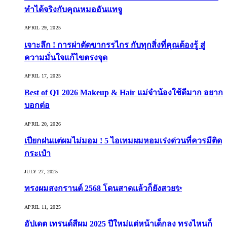
ทำได้จริงกับคุณหมออันแทจู
APRIL 29, 2025
เจาะลึก ! การผ่าตัดขากรรไกร กับทุกสิ่งที่คุณต้องรู้ สู่
ความมั่นใจแก้ไขตรงจุด
APRIL 17, 2025
Best of Q1 2026 Makeup & Hair แม่จ๋าน้องใช้ดีมาก อยาก
บอกต่อ
APRIL 20, 2026
เปียกฝนแต่ผมไม่มอม ! 5 ไอเทมผมหอมเร่งด่วนที่ควรมีติด
กระเป๋า
JULY 27, 2025
ทรงผมสงกรานต์ 2568 โดนสาดแล้วก็ยังสวย✨
APRIL 11, 2025
อัปเดต เทรนด์สีผม 2025 ปีใหม่แต่หน้าเด็กลง ทรงไหนก็