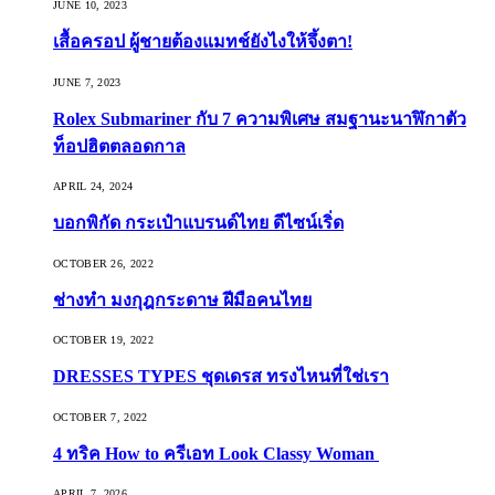
JUNE 10, 2023
เสื้อครอป ผู้ชายต้องแมทช์ยังไงให้จึ้งตา!
JUNE 7, 2023
Rolex Submariner กับ 7 ความพิเศษ สมฐานะนาฬิกาตัว
ท็อปฮิตตลอดกาล
APRIL 24, 2024
บอกพิกัด กระเป๋าแบรนด์ไทย ดีไซน์เริ่ด
OCTOBER 26, 2022
ช่างทำ มงกุฎกระดาษ ฝีมือคนไทย
OCTOBER 19, 2022
DRESSES TYPES ชุดเดรส ทรงไหนที่ใช่เรา
OCTOBER 7, 2022
4 ทริค How to ครีเอท Look Classy Woman
APRIL 7, 2026