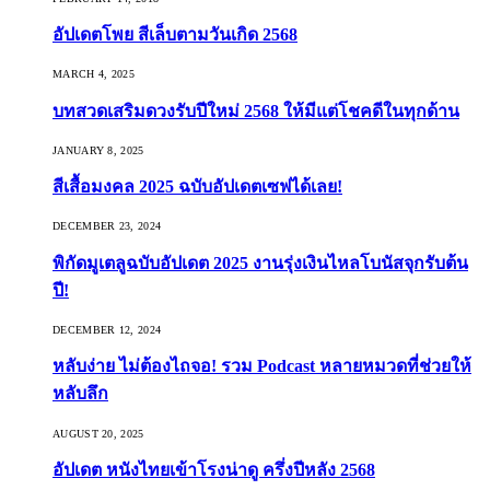
อัปเดตโพย สีเล็บตามวันเกิด 2568
MARCH 4, 2025
บทสวดเสริมดวงรับปีใหม่ 2568 ให้มีแต่โชคดีในทุกด้าน
JANUARY 8, 2025
สีเสื้อมงคล 2025 ฉบับอัปเดตเซฟได้เลย!
DECEMBER 23, 2024
พิกัดมูเตลูฉบับอัปเดต 2025 งานรุ่งเงินไหลโบนัสจุกรับต้น
ปี!
DECEMBER 12, 2024
หลับง่าย ไม่ต้องไถจอ! รวม Podcast หลายหมวดที่ช่วยให้
หลับลึก
AUGUST 20, 2025
อัปเดต หนังไทยเข้าโรงน่าดู ครึ่งปีหลัง 2568