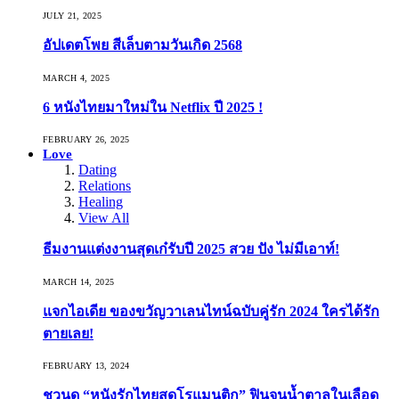
JULY 21, 2025
อัปเดตโพย สีเล็บตามวันเกิด 2568
MARCH 4, 2025
6 หนังไทยมาใหม่ใน Netflix ปี 2025 !
FEBRUARY 26, 2025
Love
Dating
Relations
Healing
View All
ธีมงานแต่งงานสุดเก๋รับปี 2025 สวย ปัง ไม่มีเอาท์!
MARCH 14, 2025
แจกไอเดีย ของขวัญวาเลนไทน์ฉบับคู่รัก 2024 ใครได้รัก
ตายเลย!
FEBRUARY 13, 2024
ชวนดู “หนังรักไทยสุดโรแมนติก” ฟินจนน้ำตาลในเลือด