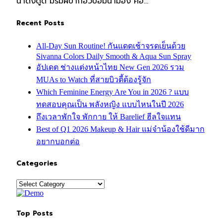
น่าดึงดูด มีริมฝีปากอวบอิ่มน่ามอง คือ…
Recent Posts
All-Day Sun Routine! กันแดดเช้าจรดเย็นด้วย
Sivanna Colors Daily Smooth & Aqua Sun Spray
อัปเดต ช่างแต่งหน้าไทย New Gen 2026 รวม
MUAs to Watch ที่สายบิวตี้ต้องรู้จัก
Which Feminine Energy Are You in 2026 ? แบบ
ทดสอบคุณเป็น พลังหญิง แบบไหนในปี 2026
ถึงเวลาพักใจ พักกาย ให้ Barelief ฮีลใจแทน
Best of Q1 2026 Makeup & Hair แม่จ๋าน้องใช้ดีมาก
อยากบอกต่อ
Categories
Categories
Top Posts