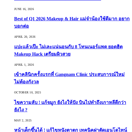
JUNE 16, 2026
Best of Q1 2026 Makeup & Hair แม่จ๋าน้องใช้ดีมาก อยาก
บอกต่อ
APRIL 20, 2026
แปะแล้วเป๊ะ ไม่เละแน่นอนกับ 8 โทนเนอร์แพด ยอดฮิต
Makeup Hack เตรียมผิวสวย
APRIL 1, 2026
เข้าคลินิกครั้งแรกที่ Gangnam Clinic ประสบการณ์ใหม่
ไม่ต้องกังวล
OCTOBER 10, 2025
ไขความลับ ! แก้จมูก ยังไงให้ปัง บินไปทำถึงเกาหลีดีกว่า
ยังไง ?
MAY 2, 2025
หน้าเด็กขึ้นได้ ! แก้ไขหนังตาตก เทคนิคผ่าตัดเอนโดไทน์