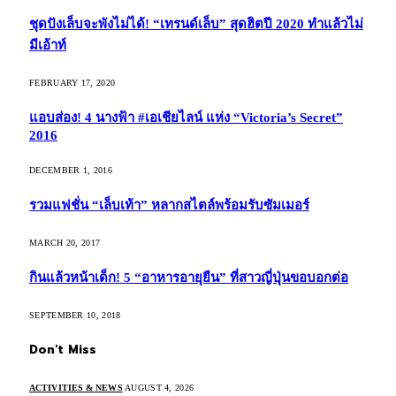
ชุดปังเล็บจะพังไม่ได้! “เทรนด์เล็บ” สุดฮิตปี 2020 ทำแล้วไม่
มีเอ้าท์
FEBRUARY 17, 2020
แอบส่อง! 4 นางฟ้า #เอเชียไลน์ แห่ง “Victoria’s Secret”
2016
DECEMBER 1, 2016
รวมแฟชั่น “เล็บเท้า” หลากสไตล์พร้อมรับซัมเมอร์
MARCH 20, 2017
กินแล้วหน้าเด็ก! 5 “อาหารอายุยืน” ที่สาวญี่ปุ่นขอบอกต่อ
SEPTEMBER 10, 2018
Don't Miss
ACTIVITIES & NEWS
AUGUST 4, 2026