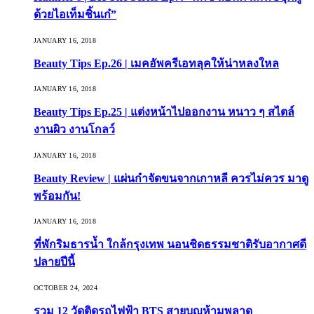
ด้วยไอเท็มชิ้นเก๋”
JANUARY 16, 2018
Beauty Tips Ep.26 | เมคอัพครีเอทลุคให้น่าหลงใหล
JANUARY 16, 2018
Beauty Tips Ep.25 | แต่งหน้าไปออกงาน หนาว ๆ สไตล์
งานผิว งานโกลว์
JANUARY 16, 2018
Beauty Review | แผ่นกำจัดขนจากเกาหลี ควรไม่ควร มาดู
พร้อมกัน!
JANUARY 16, 2018
ที่พักริมธารน้ำ ใกล้กรุงเทพ นอนชิดธรรมชาติรับอากาศดี
ปลายปีนี้
OCTOBER 24, 2024
รวม 12 วัดติดรถไฟฟ้า BTS สายบุญห้ามพลาด