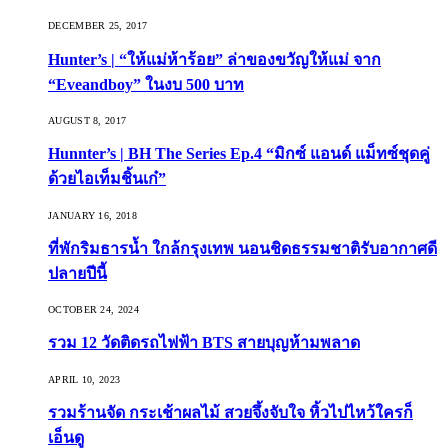
DECEMBER 25, 2017
Hunter’s | “ให้แม่ห้าร้อย” ล่าของขวัญให้แม่ จาก
“Eveandboy” ในงบ 500 บาท
AUGUST 8, 2017
Hunnter’s | BH The Series Ep.4 “มิกซ์ แอนด์ แม็ทซ์ชุดคู่
ด้วยไอเท็มชิ้นเก๋”
JANUARY 16, 2018
ที่พักริมธารน้ำ ใกล้กรุงเทพ นอนชิดธรรมชาติรับอากาศดี
ปลายปีนี้
OCTOBER 24, 2024
รวม 12 วัดติดรถไฟฟ้า BTS สายบุญห้ามพลาด
APRIL 10, 2023
รวมร้านจัด กระเช้าผลไม้ สวยจึ้งจับใจ หิ้วไปไหว้ใครก็
เอ็นดู