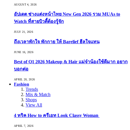
AUGUST 4, 2026
อัปเดต ช่างแต่งหน้าไทย New Gen 2026 รวม MUAs to
Watch ที่สายบิวตี้ต้องรู้จัก
JULY 21, 2026
ถึงเวลาพักใจ พักกาย ให้ Barelief ฮีลใจแทน
JUNE 16, 2026
Best of Q1 2026 Makeup & Hair แม่จ๋าน้องใช้ดีมาก อยาก
บอกต่อ
APRIL 20, 2026
Fashion
Trends
Mix & Match
Shops
View All
4 ทริค How to ครีเอท Look Classy Woman
APRIL 7, 2026