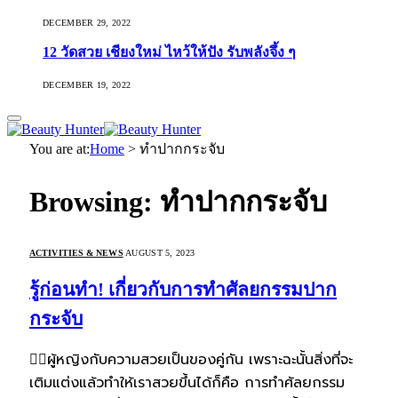
DECEMBER 29, 2022
12 วัดสวย เชียงใหม่ ไหว้ให้ปัง รับพลังจึ้ง ๆ
DECEMBER 19, 2022
You are at:
Home
>
ทำปากกระจับ
Browsing:
ทำปากกระจับ
ACTIVITIES & NEWS
AUGUST 5, 2023
รู้ก่อนทำ! เกี่ยวกับการทำศัลยกรรมปาก
กระจับ
🙋‍♀️ผู้หญิงกับความสวยเป็นของคู่กัน เพราะฉะนั้นสิ่งที่จะ
เติมแต่งแล้วทำให้เราสวยขึ้นได้ก็คือ การทำศัลยกรรม