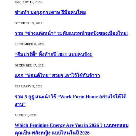
JANUARY 16, 2023
ช่างทำ มงกุฎกระดาษ ฝีมือคนไทย
OCTOBER 19, 2022
รวม “ช่างแต่งหน้า” ระดับแนวหน้าสุดปังของเมืองไทย!
SEPTEMBER 8, 2022
“ธีมปาร์ตี้” ทิ้งท้ายปี 2021 แบบคนปัง!!
DECEMBER 17, 2021
แจก “ฟอนต์ไทย” สวยๆ เอาไว้ใช้กันจ้าาา
FEBRUARY 3, 2021
รวม 5 กูรู แนะนำวิธี “Work Form Home อย่างไรให้ได้
งาน”
APRIL 21, 2020
Which Feminine Energy Are You in 2026 ? แบบทดสอบ
คุณเป็น พลังหญิง แบบไหนในปี 2026