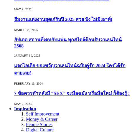
MAY 4, 2022
ธีมงานแต่งงานสุดเก๋รับปี 2025 สวย ปัง ไม่มีเอาท์!
MARCH 14, 2025
อัปเดต สถานที่เดทกับแฟน ทุกสไตล์ต้อนรับวาเลนไทน์
2568
JANUARY 30, 2025
แจกไอเดีย ของขวัญวาเลนไทน์ฉบับคู่รัก 2024 ใครได้รัก
ตายเลย!
FEBRUARY 13, 2024
7 ข้อควรทำหลังมี “SEX” จะมือฉมัง หรือมือใหม่ ก็ต้องรู้ !
MAY 2, 2023
Inspiration
Self Improvement
Money & Career
People Stories
Digital Culture