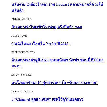
หลับง่าย ไม่ต้องไถจอ! รวม Podcast หลายหมวดที่ช่วยให้
หลับลึก
AUGUST 20, 2025
อัปเดต หนังไทยเข้าโรงน่าดู ครึ่งปีหลัง 2568
JULY 21, 2025
6 หนังไทยมาใหม่ใน Netflix ปี 2025 !
FEBRUARY 26, 2025
อัปเดต หนังน่าดูปี 2025 รวมหนังฮา นักฆ่า ซอมบี้ ฮีโร่ มา
หมด !
JANUARY 9, 2025
คนโสดตาร้อน! 10 คู่หวานสปาร์ค “รักกลางกองถ่าย”
JANUARY 27, 2019
5 “Channel สุดฮา 2018” เซฟไว้ดูวันหยุดยาว