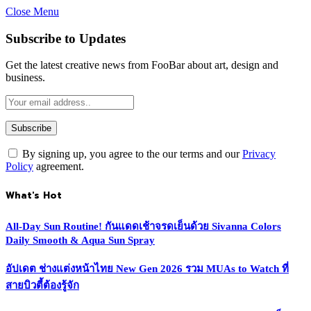
Close Menu
Subscribe to Updates
Get the latest creative news from FooBar about art, design and
business.
By signing up, you agree to the our terms and our
Privacy
Policy
agreement.
What's Hot
All-Day Sun Routine! กันแดดเช้าจรดเย็นด้วย Sivanna Colors
Daily Smooth & Aqua Sun Spray
อัปเดต ช่างแต่งหน้าไทย New Gen 2026 รวม MUAs to Watch ที่
สายบิวตี้ต้องรู้จัก