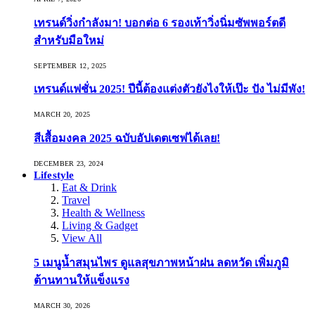
เทรนด์วิ่งกำลังมา! บอกต่อ 6 รองเท้าวิ่งนิ่มซัพพอร์ตดี
สำหรับมือใหม่
SEPTEMBER 12, 2025
เทรนด์แฟชั่น 2025! ปีนี้ต้องแต่งตัวยังไงให้เป๊ะ ปัง ไม่มีพัง!
MARCH 20, 2025
สีเสื้อมงคล 2025 ฉบับอัปเดตเซฟได้เลย!
DECEMBER 23, 2024
Lifestyle
Eat & Drink
Travel
Health & Wellness
Living & Gadget
View All
5 เมนูน้ำสมุนไพร ดูแลสุขภาพหน้าฝน ลดหวัด เพิ่มภูมิ
ต้านทานให้แข็งแรง
MARCH 30, 2026