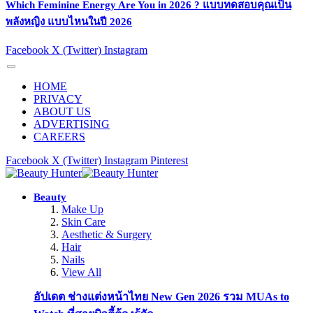
Which Feminine Energy Are You in 2026 ? แบบทดสอบคุณเป็น
พลังหญิง แบบไหนในปี 2026
Facebook
X (Twitter)
Instagram
HOME
PRIVACY
ABOUT US
ADVERTISING
CAREERS
Facebook
X (Twitter)
Instagram
Pinterest
Beauty
Make Up
Skin Care
Aesthetic & Surgery
Hair
Nails
View All
อัปเดต ช่างแต่งหน้าไทย New Gen 2026 รวม MUAs to