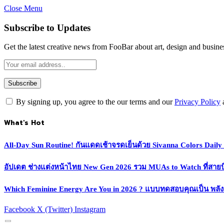
Close Menu
Subscribe to Updates
Get the latest creative news from FooBar about art, design and busine
By signing up, you agree to the our terms and our
Privacy Policy
What's Hot
All-Day Sun Routine! กันแดดเช้าจรดเย็นด้วย Sivanna Colors Dail
อัปเดต ช่างแต่งหน้าไทย New Gen 2026 รวม MUAs to Watch ที่สายบิวตี
Which Feminine Energy Are You in 2026 ? แบบทดสอบคุณเป็น พลั
Facebook
X (Twitter)
Instagram