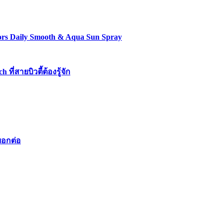
lors Daily Smooth & Aqua Sun Spray
่สายบิวตี้ต้องรู้จัก
บอกต่อ