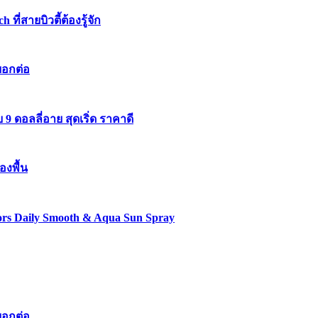
่สายบิวตี้ต้องรู้จัก
บอกต่อ
 ดอลลี่อาย สุดเริ่ด ราคาดี
องพื้น
lors Daily Smooth & Aqua Sun Spray
บอกต่อ