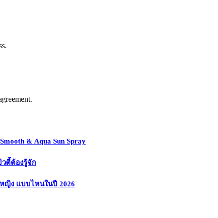
ss.
agreement.
y Smooth & Aqua Sun Spray
้ต้องรู้จัก
งหญิง แบบไหนในปี 2026