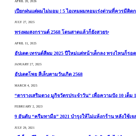
APRIL 20, 2026
เปียกฝนแต่ผมไม่มอม ! 5 ไอเทมผมหอมเร่งด่วนที่ควรมีติดก
JULY 27, 2025
ทรงผมสงกรานต์ 2568 โดนสาดแล้วก็ยังสวย✨
APRIL 11, 2025
อัปเดต เทรนด์สีผม 2025 ปีใหม่แต่หน้าเด็กลง ทรงไหนก็รอด
JANUARY 27, 2025
อัปเดตโพย สีเล็บตามวันเกิด 2568
MARCH 4, 2025
“ตารางเสริมดวง มูกิจวัตรประจำวัน” เพื่อความปัง 10 เต็ม 1
FEBRUARY 2, 2023
9 อันดับ “ครีมทามือ” 2021 บำรุงให้ไม่แห้งกร้าน หลังใช้
JULY 29, 2021