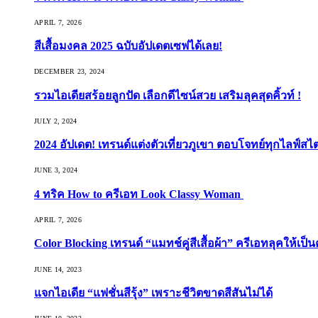
APRIL 7, 2026
สีเสื้อมงคล 2025 ฉบับอัปเดตเซฟได้เลย!
DECEMBER 23, 2024
รวมไอเดียสร้อยลูกปัด เลือกดีไซน์สวย เสริมลุคสุดคิ้วท์ !
JULY 2, 2024
2024 อัปเดต! เทรนด์แต่งตัวเที่ยวภูเขา ตอบโจทย์ทุกไลฟ์สไต
JUNE 3, 2024
4 ทริค How to ครีเอท Look Classy Woman
APRIL 7, 2026
Color Blocking เทรนด์ “แมทช์คู่สีเสื้อผ้า” ครีเอทลุคให้เป็น
JUNE 14, 2023
แจกไอเดีย “แฟชั่นสีรุ้ง” เพราะชีวิตขาดสีสันไม่ได้