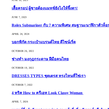
JUNE 10, 2023
เสื้อครอป ผู้ชายต้องแมทช์ยังไงให้จึ้งตา!
JUNE 7, 2023
Rolex Submariner กับ 7 ความพิเศษ สมฐานะนาฬิกาตัวท็
APRIL 24, 2024
บอกพิกัด กระเป๋าแบรนด์ไทย ดีไซน์เริ่ด
OCTOBER 26, 2022
ช่างทำ มงกุฎกระดาษ ฝีมือคนไทย
OCTOBER 19, 2022
DRESSES TYPES ชุดเดรส ทรงไหนที่ใช่เรา
OCTOBER 7, 2022
4 ทริค How to ครีเอท Look Classy Woman
APRIL 7, 2026