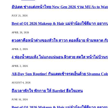
อัปเดต ช่างแต่งหน้าไทย New Gen 2026 รวม MUAs to Watch ที
JULY 21, 2026
Best of Q1 2026 Makeup & Hair แม่จ๋าน้องใช้ดีมาก อยาก
APRIL 20, 2026
ดวงตาคือหน้าต่างของหัวใจ สาวก ดอลลี่อาย ห้ามพลาด กับ 9
APRIL 2, 2026
4 ฟองน้ำตบแห้ง ไม่แกงแน่นอน ผิวสวย สดใส หน้าไม่บ้วนร
APRIL 2, 2026
All-Day Sun Routine! กันแดดเช้าจรดเย็นด้วย Sivanna Co
AUGUST 4, 2026
ถึงเวลาพักใจ พักกาย ให้ Barelief ฮีลใจแทน
JUNE 16, 2026
Best of Q1 2026 Makeup & Hair แม่จ๋าน้องใช้ดีมาก อยาก