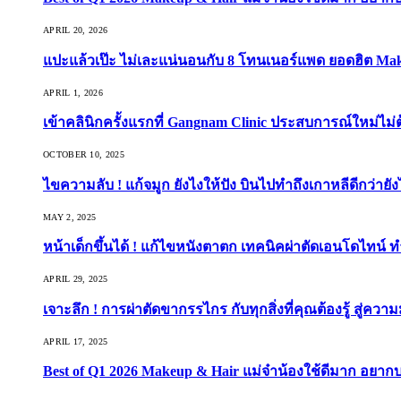
APRIL 20, 2026
แปะแล้วเป๊ะ ไม่เละแน่นอนกับ 8 โทนเนอร์แพด ยอดฮิต Ma
APRIL 1, 2026
เข้าคลินิกครั้งแรกที่ Gangnam Clinic ประสบการณ์ใหม่ไม่
OCTOBER 10, 2025
ไขความลับ ! แก้จมูก ยังไงให้ปัง บินไปทำถึงเกาหลีดีกว่ายัง
MAY 2, 2025
หน้าเด็กขึ้นได้ ! แก้ไขหนังตาตก เทคนิคผ่าตัดเอนโดไทน์ 
APRIL 29, 2025
เจาะลึก ! การผ่าตัดขากรรไกร กับทุกสิ่งที่คุณต้องรู้ สู่ควา
APRIL 17, 2025
Best of Q1 2026 Makeup & Hair แม่จ๋าน้องใช้ดีมาก อยาก