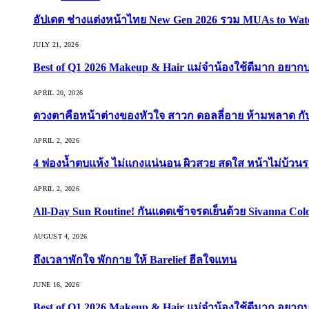
อัปเดต ช่างแต่งหน้าไทย New Gen 2026 รวม MUAs to Watch ที
JULY 21, 2026
Best of Q1 2026 Makeup & Hair แม่จ๋าน้องใช้ดีมาก อยาก
APRIL 20, 2026
ดวงตาคือหน้าต่างของหัวใจ สาวก ดอลลี่อาย ห้ามพลาด กับ 9
APRIL 2, 2026
4 ฟองน้ำตบแห้ง ไม่แกงแน่นอน ผิวสวย สดใส หน้าไม่บ้วนร
APRIL 2, 2026
All-Day Sun Routine! กันแดดเช้าจรดเย็นด้วย Sivanna Co
AUGUST 4, 2026
ถึงเวลาพักใจ พักกาย ให้ Barelief ฮีลใจแทน
JUNE 16, 2026
Best of Q1 2026 Makeup & Hair แม่จ๋าน้องใช้ดีมาก อยาก