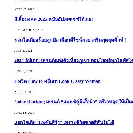
APRIL 7, 2026
สีเสื้อมงคล 2025 ฉบับอัปเดตเซฟได้เลย!
DECEMBER 23, 2024
รวมไอเดียสร้อยลูกปัด เลือกดีไซน์สวย เสริมลุคสุดคิ้วท์ !
JULY 2, 2024
2024 อัปเดต! เทรนด์แต่งตัวเที่ยวภูเขา ตอบโจทย์ทุกไลฟ์สไต
JUNE 3, 2024
4 ทริค How to ครีเอท Look Classy Woman
APRIL 7, 2026
Color Blocking เทรนด์ “แมทช์คู่สีเสื้อผ้า” ครีเอทลุคให้เป็น
JUNE 14, 2023
แจกไอเดีย “แฟชั่นสีรุ้ง” เพราะชีวิตขาดสีสันไม่ได้