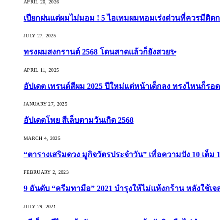
APRIL 20, 2026
เปียกฝนแต่ผมไม่มอม ! 5 ไอเทมผมหอมเร่งด่วนที่ควรมีติดก
JULY 27, 2025
ทรงผมสงกรานต์ 2568 โดนสาดแล้วก็ยังสวย✨
APRIL 11, 2025
อัปเดต เทรนด์สีผม 2025 ปีใหม่แต่หน้าเด็กลง ทรงไหนก็รอด
JANUARY 27, 2025
อัปเดตโพย สีเล็บตามวันเกิด 2568
MARCH 4, 2025
“ตารางเสริมดวง มูกิจวัตรประจำวัน” เพื่อความปัง 10 เต็ม 1
FEBRUARY 2, 2023
9 อันดับ “ครีมทามือ” 2021 บำรุงให้ไม่แห้งกร้าน หลังใช้
JULY 29, 2021