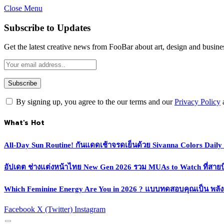
Close Menu
Subscribe to Updates
Get the latest creative news from FooBar about art, design and busine
By signing up, you agree to the our terms and our
Privacy Policy
What's Hot
All-Day Sun Routine! กันแดดเช้าจรดเย็นด้วย Sivanna Colors Dail
อัปเดต ช่างแต่งหน้าไทย New Gen 2026 รวม MUAs to Watch ที่สายบิวตี
Which Feminine Energy Are You in 2026 ? แบบทดสอบคุณเป็น พลั
Facebook
X (Twitter)
Instagram