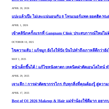
APRIL 20, 2026
แปะแล้วเป๊ะ ไม่เละแน่นอนกับ 8 โทนเนอร์แพด ยอดฮิต Ma
APRIL 1, 2026
เข้าคลินิกครั้งแรกที่ Gangnam Clinic ประสบการณ์ใหม่ไม่
OCTOBER 10, 2025
ไขความลับ ! แก้จมูก ยังไงให้ปัง บินไปทำถึงเกาหลีดีกว่ายัง
MAY 2, 2025
หน้าเด็กขึ้นได้ ! แก้ไขหนังตาตก เทคนิคผ่าตัดเอนโดไทน์ 
APRIL 29, 2025
เจาะลึก ! การผ่าตัดขากรรไกร กับทุกสิ่งที่คุณต้องรู้ สู่ควา
APRIL 17, 2025
Best of Q1 2026 Makeup & Hair แม่จ๋าน้องใช้ดีมาก อยาก