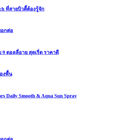
่สายบิวตี้ต้องรู้จัก
บอกต่อ
 ดอลลี่อาย สุดเริ่ด ราคาดี
องพื้น
lors Daily Smooth & Aqua Sun Spray
บอกต่อ