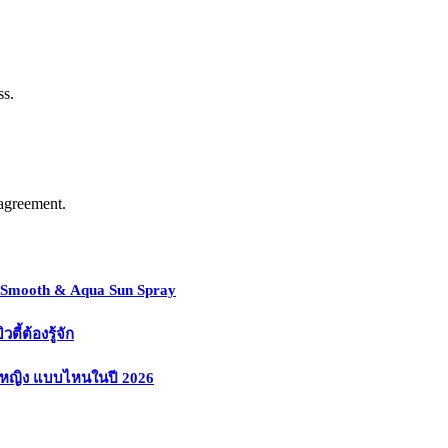
ss.
agreement.
y Smooth & Aqua Sun Spray
้ต้องรู้จัก
งหญิง แบบไหนในปี 2026