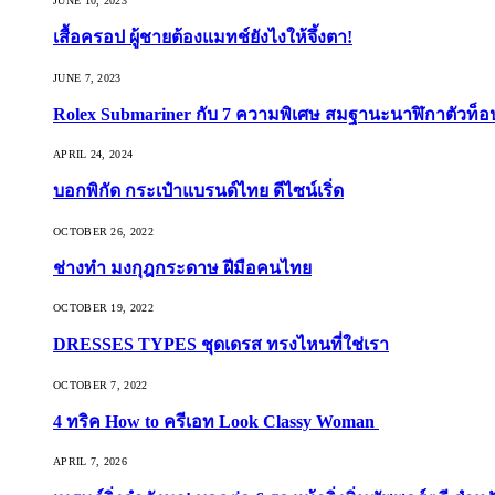
JUNE 10, 2023
เสื้อครอป ผู้ชายต้องแมทช์ยังไงให้จึ้งตา!
JUNE 7, 2023
Rolex Submariner กับ 7 ความพิเศษ สมฐานะนาฬิกาตัวท็
APRIL 24, 2024
บอกพิกัด กระเป๋าแบรนด์ไทย ดีไซน์เริ่ด
OCTOBER 26, 2022
ช่างทำ มงกุฎกระดาษ ฝีมือคนไทย
OCTOBER 19, 2022
DRESSES TYPES ชุดเดรส ทรงไหนที่ใช่เรา
OCTOBER 7, 2022
4 ทริค How to ครีเอท Look Classy Woman
APRIL 7, 2026