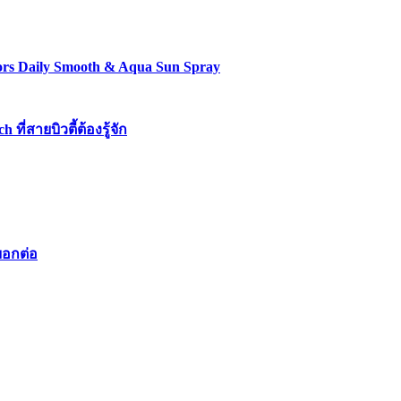
lors Daily Smooth & Aqua Sun Spray
่สายบิวตี้ต้องรู้จัก
บอกต่อ