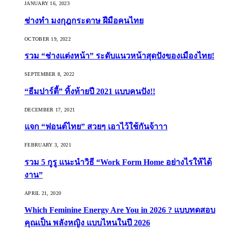
JANUARY 16, 2023
ช่างทำ มงกุฎกระดาษ ฝีมือคนไทย
OCTOBER 19, 2022
รวม “ช่างแต่งหน้า” ระดับแนวหน้าสุดปังของเมืองไทย!
SEPTEMBER 8, 2022
“ธีมปาร์ตี้” ทิ้งท้ายปี 2021 แบบคนปัง!!
DECEMBER 17, 2021
แจก “ฟอนต์ไทย” สวยๆ เอาไว้ใช้กันจ้าาา
FEBRUARY 3, 2021
รวม 5 กูรู แนะนำวิธี “Work Form Home อย่างไรให้ได้
งาน”
APRIL 21, 2020
Which Feminine Energy Are You in 2026 ? แบบทดสอบ
คุณเป็น พลังหญิง แบบไหนในปี 2026