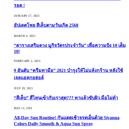
รอด !
JANUARY 27, 2025
อัปเดตโพย สีเล็บตามวันเกิด 2568
MARCH 4, 2025
“ตารางเสริมดวง มูกิจวัตรประจำวัน” เพื่อความปัง 10 เต็ม
10!
FEBRUARY 2, 2023
9 อันดับ “ครีมทามือ” 2021 บำรุงให้ไม่แห้งกร้าน หลังใช้
เจลแอลกอฮอล์
JULY 29, 2021
“สีเล็บ” สีไหนเข้ากับเราสุด??? ทาแล้วขับผิว มือไม่ดำ
MAY 11, 2021
All-Day Sun Routine! กันแดดเช้าจรดเย็นด้วย Sivanna
Colors Daily Smooth & Aqua Sun Spray