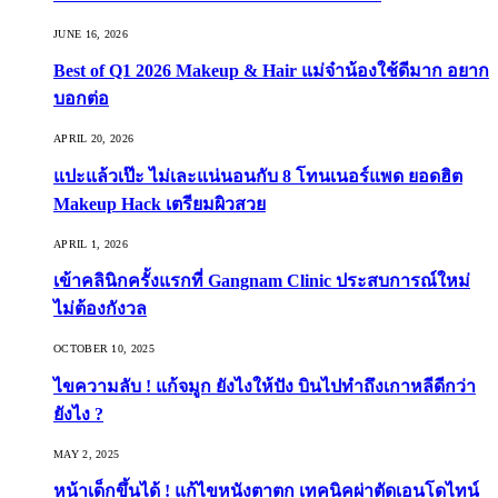
JUNE 16, 2026
Best of Q1 2026 Makeup & Hair แม่จ๋าน้องใช้ดีมาก อยาก
บอกต่อ
APRIL 20, 2026
แปะแล้วเป๊ะ ไม่เละแน่นอนกับ 8 โทนเนอร์แพด ยอดฮิต
Makeup Hack เตรียมผิวสวย
APRIL 1, 2026
เข้าคลินิกครั้งแรกที่ Gangnam Clinic ประสบการณ์ใหม่
ไม่ต้องกังวล
OCTOBER 10, 2025
ไขความลับ ! แก้จมูก ยังไงให้ปัง บินไปทำถึงเกาหลีดีกว่า
ยังไง ?
MAY 2, 2025
หน้าเด็กขึ้นได้ ! แก้ไขหนังตาตก เทคนิคผ่าตัดเอนโดไทน์