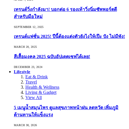
เทรนด์วิ่งกำลังมา! บอกต่อ 6 รองเท้าวิ่งนิ่มซัพพอร์ตดี
สำหรับมือใหม่
SEPTEMBER 12, 2025
เทรนด์แฟชั่น 2025! ปีนี้ต้องแต่งตัวยังไงให้เป๊ะ ปัง ไม่มีพัง!
MARCH 20, 2025
สีเสื้อมงคล 2025 ฉบับอัปเดตเซฟได้เลย!
DECEMBER 23, 2024
Lifestyle
Eat & Drink
Travel
Health & Wellness
Living & Gadget
View All
5 เมนูน้ำสมุนไพร ดูแลสุขภาพหน้าฝน ลดหวัด เพิ่มภูมิ
ต้านทานให้แข็งแรง
MARCH 30, 2026