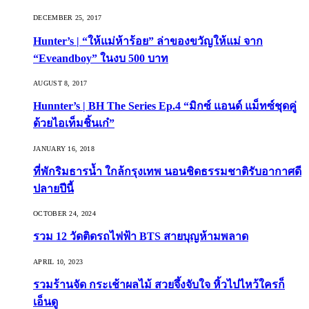
DECEMBER 25, 2017
Hunter’s | “ให้แม่ห้าร้อย” ล่าของขวัญให้แม่ จาก
“Eveandboy” ในงบ 500 บาท
AUGUST 8, 2017
Hunnter’s | BH The Series Ep.4 “มิกซ์ แอนด์ แม็ทซ์ชุดคู่
ด้วยไอเท็มชิ้นเก๋”
JANUARY 16, 2018
ที่พักริมธารน้ำ ใกล้กรุงเทพ นอนชิดธรรมชาติรับอากาศดี
ปลายปีนี้
OCTOBER 24, 2024
รวม 12 วัดติดรถไฟฟ้า BTS สายบุญห้ามพลาด
APRIL 10, 2023
รวมร้านจัด กระเช้าผลไม้ สวยจึ้งจับใจ หิ้วไปไหว้ใครก็
เอ็นดู