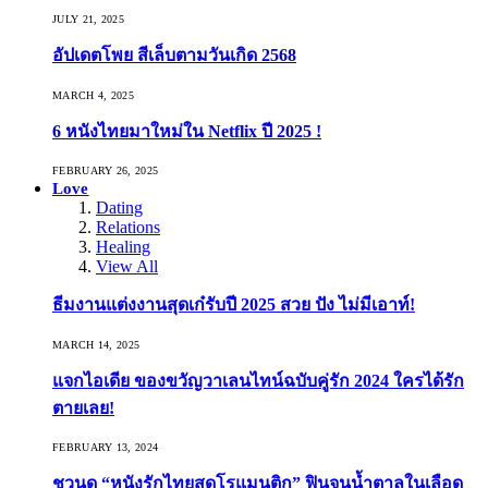
JULY 21, 2025
อัปเดตโพย สีเล็บตามวันเกิด 2568
MARCH 4, 2025
6 หนังไทยมาใหม่ใน Netflix ปี 2025 !
FEBRUARY 26, 2025
Love
Dating
Relations
Healing
View All
ธีมงานแต่งงานสุดเก๋รับปี 2025 สวย ปัง ไม่มีเอาท์!
MARCH 14, 2025
แจกไอเดีย ของขวัญวาเลนไทน์ฉบับคู่รัก 2024 ใครได้รัก
ตายเลย!
FEBRUARY 13, 2024
ชวนดู “หนังรักไทยสุดโรแมนติก” ฟินจนน้ำตาลในเลือด