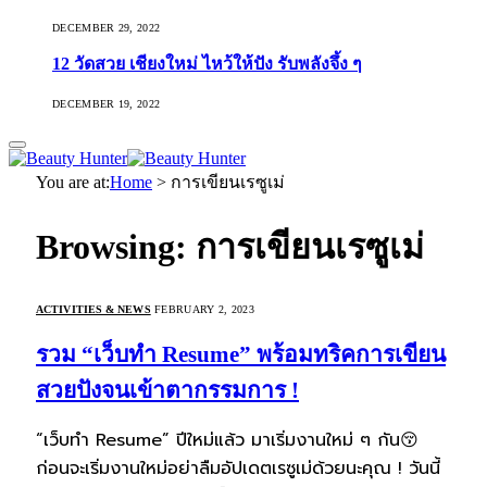
DECEMBER 29, 2022
12 วัดสวย เชียงใหม่ ไหว้ให้ปัง รับพลังจึ้ง ๆ
DECEMBER 19, 2022
You are at:
Home
>
การเขียนเรซูเม่
Browsing:
การเขียนเรซูเม่
ACTIVITIES & NEWS
FEBRUARY 2, 2023
รวม “เว็บทำ Resume” พร้อมทริคการเขียน
สวยปังจนเข้าตากรรมการ !
“เว็บทำ Resume” ปีใหม่แล้ว มาเริ่มงานใหม่ ๆ กัน😚
ก่อนจะเริ่มงานใหม่อย่าลืมอัปเดตเรซูเม่ด้วยนะคุณ ! วันนี้