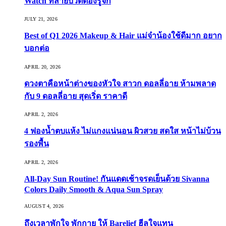
Watch ที่สายบิวตี้ต้องรู้จัก
JULY 21, 2026
Best of Q1 2026 Makeup & Hair แม่จ๋าน้องใช้ดีมาก อยาก
บอกต่อ
APRIL 20, 2026
ดวงตาคือหน้าต่างของหัวใจ สาวก ดอลลี่อาย ห้ามพลาด
กับ 9 ดอลลี่อาย สุดเริ่ด ราคาดี
APRIL 2, 2026
4 ฟองน้ำตบแห้ง ไม่แกงแน่นอน ผิวสวย สดใส หน้าไม่บ้วน
รองพื้น
APRIL 2, 2026
All-Day Sun Routine! กันแดดเช้าจรดเย็นด้วย Sivanna
Colors Daily Smooth & Aqua Sun Spray
AUGUST 4, 2026
ถึงเวลาพักใจ พักกาย ให้ Barelief ฮีลใจแทน