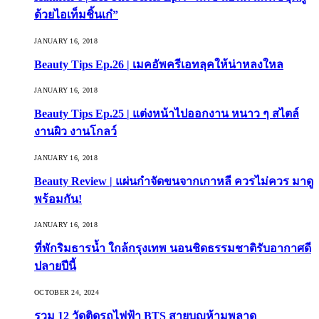
ด้วยไอเท็มชิ้นเก๋”
JANUARY 16, 2018
Beauty Tips Ep.26 | เมคอัพครีเอทลุคให้น่าหลงใหล
JANUARY 16, 2018
Beauty Tips Ep.25 | แต่งหน้าไปออกงาน หนาว ๆ สไตล์
งานผิว งานโกลว์
JANUARY 16, 2018
Beauty Review | แผ่นกำจัดขนจากเกาหลี ควรไม่ควร มาดู
พร้อมกัน!
JANUARY 16, 2018
ที่พักริมธารน้ำ ใกล้กรุงเทพ นอนชิดธรรมชาติรับอากาศดี
ปลายปีนี้
OCTOBER 24, 2024
รวม 12 วัดติดรถไฟฟ้า BTS สายบุญห้ามพลาด