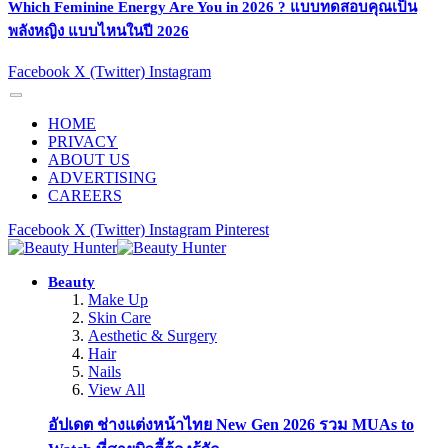
Which Feminine Energy Are You in 2026 ? แบบทดสอบคุณเป็น
พลังหญิง แบบไหนในปี 2026
Facebook
X (Twitter)
Instagram
HOME
PRIVACY
ABOUT US
ADVERTISING
CAREERS
Facebook
X (Twitter)
Instagram
Pinterest
Beauty
Make Up
Skin Care
Aesthetic & Surgery
Hair
Nails
View All
อัปเดต ช่างแต่งหน้าไทย New Gen 2026 รวม MUAs to