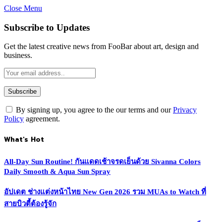
Close Menu
Subscribe to Updates
Get the latest creative news from FooBar about art, design and
business.
By signing up, you agree to the our terms and our
Privacy
Policy
agreement.
What's Hot
All-Day Sun Routine! กันแดดเช้าจรดเย็นด้วย Sivanna Colors
Daily Smooth & Aqua Sun Spray
อัปเดต ช่างแต่งหน้าไทย New Gen 2026 รวม MUAs to Watch ที่
สายบิวตี้ต้องรู้จัก