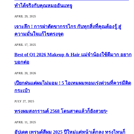
ทำได้จริงกับคุณหมออันแทจู
APRIL 29, 2025
เจาะลึก ! การผ่าตัดขากรรไกร กับทุกสิ่งที่คุณต้องรู้ สู่
ความมั่นใจแก้ไขตรงจุด
APRIL 17, 2025
Best of Q1 2026 Makeup & Hair แม่จ๋าน้องใช้ดีมาก อยาก
บอกต่อ
APRIL 20, 2026
เปียกฝนแต่ผมไม่มอม ! 5 ไอเทมผมหอมเร่งด่วนที่ควรมีติด
กระเป๋า
JULY 27, 2025
ทรงผมสงกรานต์ 2568 โดนสาดแล้วก็ยังสวย✨
APRIL 11, 2025
อัปเดต เทรนด์สีผม 2025 ปีใหม่แต่หน้าเด็กลง ทรงไหนก็