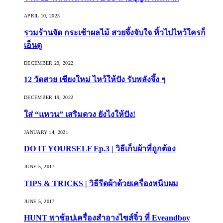
APRIL 10, 2023
รวมร้านจัด กระเช้าผลไม้ สวยจึ้งจับใจ หิ้วไปไหว้ใครก็
เอ็นดู
DECEMBER 29, 2022
12 วัดสวย เชียงใหม่ ไหว้ให้ปัง รับพลังจึ้ง ๆ
DECEMBER 19, 2022
ใส่ “แหวน” เสริมดวง ยังไงให้ปัง!
JANUARY 14, 2021
DO IT YOURSELF Ep.3 | วิธีเก็บผ้าที่ถูกต้อง
JUNE 5, 2017
TIPS & TRICKS | วิธีรีดผ้าด้วยเครื่องหนีบผม
JUNE 5, 2017
HUNT พาช้อปเครื่องสำอางไซส์จิ๋ว ที่ Eveandboy