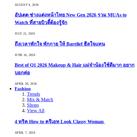
AUGUST 4, 2026
อัปเดต ช่างแต่งหน้าไทย New Gen 2026 รวม MUAs to
Watch ที่สายบิวตี้ต้องรู้จัก
JULY 21, 2026
ถึงเวลาพักใจ พักกาย ให้ Barelief ฮีลใจแทน
JUNE 16, 2026
Best of Q1 2026 Makeup & Hair แม่จ๋าน้องใช้ดีมาก อยาก
บอกต่อ
APRIL 20, 2026
Fashion
Trends
Mix & Match
Shops
View All
4 ทริค How to ครีเอท Look Classy Woman
APRIL 7, 2026