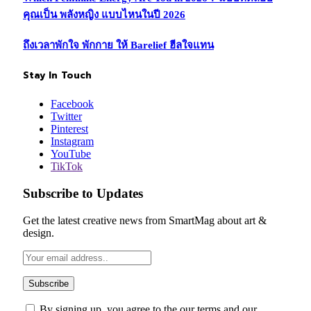
คุณเป็น พลังหญิง แบบไหนในปี 2026
ถึงเวลาพักใจ พักกาย ให้ Barelief ฮีลใจแทน
Stay In Touch
Facebook
Twitter
Pinterest
Instagram
YouTube
TikTok
Subscribe to Updates
Get the latest creative news from SmartMag about art &
design.
By signing up, you agree to the our terms and our