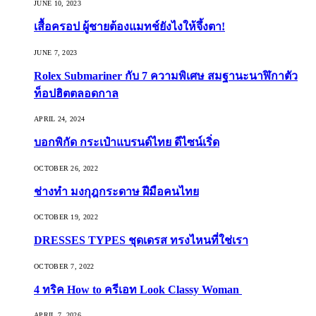
JUNE 10, 2023
เสื้อครอป ผู้ชายต้องแมทช์ยังไงให้จึ้งตา!
JUNE 7, 2023
Rolex Submariner กับ 7 ความพิเศษ สมฐานะนาฬิกาตัว
ท็อปฮิตตลอดกาล
APRIL 24, 2024
บอกพิกัด กระเป๋าแบรนด์ไทย ดีไซน์เริ่ด
OCTOBER 26, 2022
ช่างทำ มงกุฎกระดาษ ฝีมือคนไทย
OCTOBER 19, 2022
DRESSES TYPES ชุดเดรส ทรงไหนที่ใช่เรา
OCTOBER 7, 2022
4 ทริค How to ครีเอท Look Classy Woman
APRIL 7, 2026