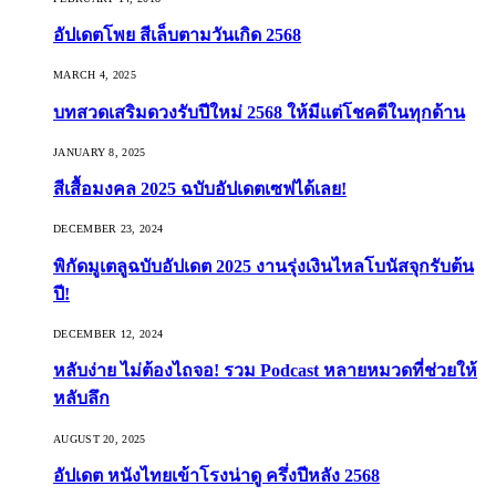
อัปเดตโพย สีเล็บตามวันเกิด 2568
MARCH 4, 2025
บทสวดเสริมดวงรับปีใหม่ 2568 ให้มีแต่โชคดีในทุกด้าน
JANUARY 8, 2025
สีเสื้อมงคล 2025 ฉบับอัปเดตเซฟได้เลย!
DECEMBER 23, 2024
พิกัดมูเตลูฉบับอัปเดต 2025 งานรุ่งเงินไหลโบนัสจุกรับต้น
ปี!
DECEMBER 12, 2024
หลับง่าย ไม่ต้องไถจอ! รวม Podcast หลายหมวดที่ช่วยให้
หลับลึก
AUGUST 20, 2025
อัปเดต หนังไทยเข้าโรงน่าดู ครึ่งปีหลัง 2568