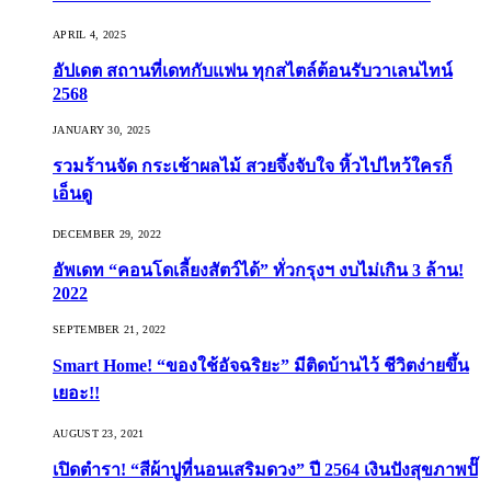
APRIL 4, 2025
อัปเดต สถานที่เดทกับแฟน ทุกสไตล์ต้อนรับวาเลนไทน์
2568
JANUARY 30, 2025
รวมร้านจัด กระเช้าผลไม้ สวยจึ้งจับใจ หิ้วไปไหว้ใครก็
เอ็นดู
DECEMBER 29, 2022
อัพเดท “คอนโดเลี้ยงสัตว์ได้” ทั่วกรุงฯ งบไม่เกิน 3 ล้าน!
2022
SEPTEMBER 21, 2022
Smart Home! “ของใช้อัจฉริยะ” มีติดบ้านไว้ ชีวิตง่ายขึ้น
เยอะ!!
AUGUST 23, 2021
เปิดตำรา! “สีผ้าปูที่นอนเสริมดวง” ปี 2564 เงินปังสุขภาพปั๊