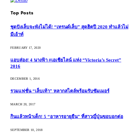
Top Posts
ชุดปังเล็บจะพังไม่ได้! “เทรนด์เล็บ” สุดฮิตปี 2020 ทำแล้วไม่
มีเอ้าท์
FEBRUARY 17, 2020
แอบส่อง! 4 นางฟ้า #เอเชียไลน์ แห่ง “Victoria’s Secret”
2016
DECEMBER 1, 2016
รวมแฟชั่น “เล็บเท้า” หลากสไตล์พร้อมรับซัมเมอร์
MARCH 20, 2017
กินแล้วหน้าเด็ก! 5 “อาหารอายุยืน” ที่สาวญี่ปุ่นขอบอกต่อ
SEPTEMBER 10, 2018