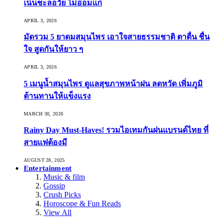
เน้นชะลอวัย ไม่อ่อมแก่
APRIL 3, 2026
มัดรวม 5 ยาดมสมุนไพร เอาใจสายธรรมชาติ ตาตื่น ชื่น
ใจ สูดกันให้ยาว ๆ
APRIL 3, 2026
5 เมนูน้ำสมุนไพร ดูแลสุขภาพหน้าฝน ลดหวัด เพิ่มภูมิ
ต้านทานให้แข็งแรง
MARCH 30, 2026
Rainy Day Must-Haves! รวมไอเทมกันฝนแบรนด์ไทย ที่
สายแฟต้องมี
AUGUST 28, 2025
Entertainment
Music & film
Gossip
Crush Picks
Horoscope & Fun Reads
View All