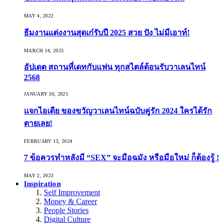
MAY 4, 2022
ธีมงานแต่งงานสุดเก๋รับปี 2025 สวย ปัง ไม่มีเอาท์!
MARCH 14, 2025
อัปเดต สถานที่เดทกับแฟน ทุกสไตล์ต้อนรับวาเลนไทน์
2568
JANUARY 30, 2025
แจกไอเดีย ของขวัญวาเลนไทน์ฉบับคู่รัก 2024 ใครได้รัก
ตายเลย!
FEBRUARY 13, 2024
7 ข้อควรทำหลังมี “SEX” จะมือฉมัง หรือมือใหม่ ก็ต้องรู้ !
MAY 2, 2023
Inspiration
Self Improvement
Money & Career
People Stories
Digital Culture