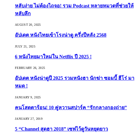
หลับง่าย ไม่ต้องไถจอ! รวม Podcast หลายหมวดที่ช่วยให้
หลับลึก
AUGUST 20, 2025
อัปเดต หนังไทยเข้าโรงน่าดู ครึ่งปีหลัง 2568
JULY 21, 2025
6 หนังไทยมาใหม่ใน Netflix ปี 2025 !
FEBRUARY 26, 2025
อัปเดต หนังน่าดูปี 2025 รวมหนังฮา นักฆ่า ซอมบี้ ฮีโร่ มา
หมด !
JANUARY 9, 2025
คนโสดตาร้อน! 10 คู่หวานสปาร์ค “รักกลางกองถ่าย”
JANUARY 27, 2019
5 “Channel สุดฮา 2018” เซฟไว้ดูวันหยุดยาว