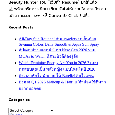
Beauty Hunter รวม “เว็บทำ Resume” มาให้แล้ว
💻 พร้อมทริคการเขียน เขียนยังไงให้น่าสนใจ สวยปัง จน
เข้าตากรรมการ👀 🌈 Canva 🌟 Click ⌇ 🌈…
Recent Posts
All-Day Sun Routine! กันแดดเช้าจรดเย็นด้วย
Sivanna Colors Daily Smooth & Aqua Sun Spray
อัปเดต ช่างแต่งหน้าไทย New Gen 2026 รวม
MUAs to Watch ที่สายบิวตี้ต้องรู้จัก
Which Feminine Energy Are You in 2026 ? แบบ
ทดสอบคุณเป็น พลังหญิง แบบไหนในปี 2026
ถึงเวลาพักใจ พักกาย ให้ Barelief ฮีลใจแทน
Best of Q1 2026 Makeup & Hair แม่จ๋าน้องใช้ดีมาก
อยากบอกต่อ
Categories
Categories